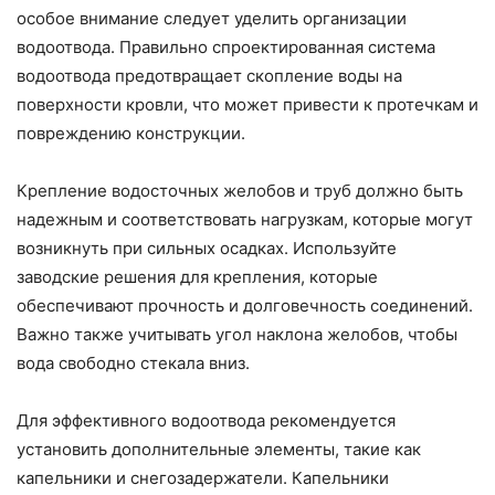
особое внимание следует уделить организации
водоотвода. Правильно спроектированная система
водоотвода предотвращает скопление воды на
поверхности кровли, что может привести к протечкам и
повреждению конструкции.
Крепление водосточных желобов и труб должно быть
надежным и соответствовать нагрузкам, которые могут
возникнуть при сильных осадках. Используйте
заводские решения для крепления, которые
обеспечивают прочность и долговечность соединений.
Важно также учитывать угол наклона желобов, чтобы
вода свободно стекала вниз.
Для эффективного водоотвода рекомендуется
установить дополнительные элементы, такие как
капельники и снегозадержатели. Капельники