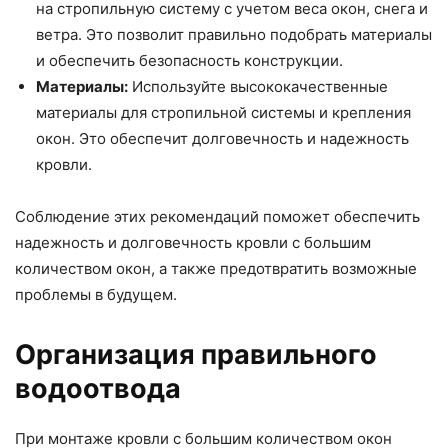
на стропильную систему с учетом веса окон, снега и
ветра. Это позволит правильно подобрать материалы
и обеспечить безопасность конструкции.
Материалы:
Используйте высококачественные
материалы для стропильной системы и крепления
окон. Это обеспечит долговечность и надежность
кровли.
Соблюдение этих рекомендаций поможет обеспечить
надежность и долговечность кровли с большим
количеством окон, а также предотвратить возможные
проблемы в будущем.
Организация правильного
водоотвода
При монтаже кровли с большим количеством окон