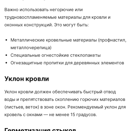
Важно использовать негорючие или
трудновоспламеняемые материалы для кровли и
оконных конструкций. Это могут быть:
Металлические кровельные материалы (профнастил,
металлочерепица)
Специальные огнестойкие стеклопакеты
Огнезащитные пропитки для деревянных элементов
Уклон кровли
Уклон кровли должен обеспечивать быстрый отвод
воды и препятствовать скоплению горючих материалов
(листьев, веток) в зоне окон. Рекомендуемый уклон для
кровель с окнами — не менее 15 градусов.
Герметизация стыков