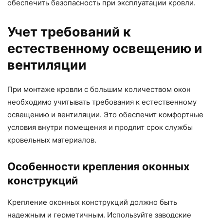
обеспечить безопасность при эксплуатации кровли.
Учет требований к
естественному освещению и
вентиляции
При монтаже кровли с большим количеством окон
необходимо учитывать требования к естественному
освещению и вентиляции. Это обеспечит комфортные
условия внутри помещения и продлит срок службы
кровельных материалов.
Особенности крепления оконных
конструкций
Крепление оконных конструкций должно быть
надежным и герметичным. Используйте заводские