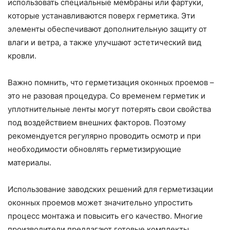
использовать специальные мембраны или фартуки,
которые устанавливаются поверх герметика. Эти
элементы обеспечивают дополнительную защиту от
влаги и ветра, а также улучшают эстетический вид
кровли.
Важно помнить, что герметизация оконных проемов –
это не разовая процедура. Со временем герметик и
уплотнительные ленты могут потерять свои свойства
под воздействием внешних факторов. Поэтому
рекомендуется регулярно проводить осмотр и при
необходимости обновлять герметизирующие
материалы.
Использование заводских решений для герметизации
оконных проемов может значительно упростить
процесс монтажа и повысить его качество. Многие
производители предлагают готовые комплекты,