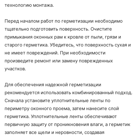
технологию монтажа.
Перед началом работ по герметизации необходимо
тщательно подготовить поверхность. Очистите
примыкания оконных рам к кровле от пыли, грязи и
старого герметика. Убедитесь, что поверхность сухая и
не имеет повреждений. При необходимости
произведите ремонт или замену поврежденных
участков.
Для обеспечения надежной герметизации
рекомендуется использовать комбинированный подход.
Сначала установите уплотнительные ленты по
периметру оконного проема, затем нанесите слой
герметика. Уплотнительные ленты обеспечивают
первичную защиту от проникновения влаги, а герметик
заполняет все щели и неровности, создавая