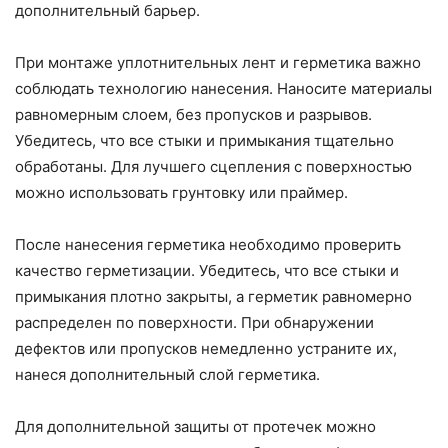
дополнительный барьер.
При монтаже уплотнительных лент и герметика важно
соблюдать технологию нанесения. Наносите материалы
равномерным слоем, без пропусков и разрывов.
Убедитесь, что все стыки и примыкания тщательно
обработаны. Для лучшего сцепления с поверхностью
можно использовать грунтовку или праймер.
После нанесения герметика необходимо проверить
качество герметизации. Убедитесь, что все стыки и
примыкания плотно закрыты, а герметик равномерно
распределен по поверхности. При обнаружении
дефектов или пропусков немедленно устраните их,
нанеся дополнительный слой герметика.
Для дополнительной защиты от протечек можно