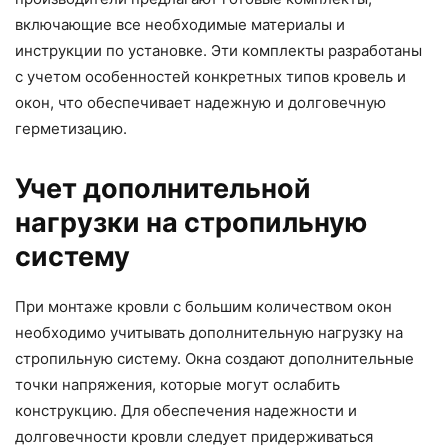
включающие все необходимые материалы и
инструкции по установке. Эти комплекты разработаны
с учетом особенностей конкретных типов кровель и
окон, что обеспечивает надежную и долговечную
герметизацию.
Учет дополнительной
нагрузки на стропильную
систему
При монтаже кровли с большим количеством окон
необходимо учитывать дополнительную нагрузку на
стропильную систему. Окна создают дополнительные
точки напряжения, которые могут ослабить
конструкцию. Для обеспечения надежности и
долговечности кровли следует придерживаться