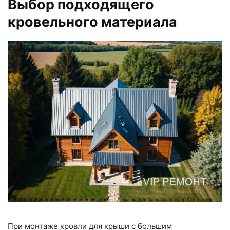
Выбор подходящего
кровельного материала
При монтаже кровли для крыши с большим