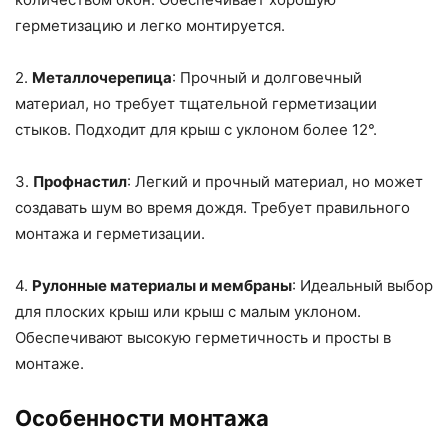
герметизацию и легко монтируется.
2.
Металлочерепица
: Прочный и долговечный
материал, но требует тщательной герметизации
стыков. Подходит для крыш с уклоном более 12°.
3.
Профнастил
: Легкий и прочный материал, но может
создавать шум во время дождя. Требует правильного
монтажа и герметизации.
4.
Рулонные материалы и мембраны
: Идеальный выбор
для плоских крыш или крыш с малым уклоном.
Обеспечивают высокую герметичность и просты в
монтаже.
Особенности монтажа