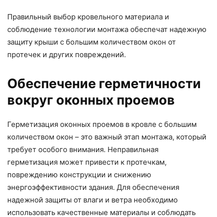
Правильный выбор кровельного материала и
соблюдение технологии монтажа обеспечат надежную
защиту крыши с большим количеством окон от
протечек и других повреждений.
Обеспечение герметичности
вокруг оконных проемов
Герметизация оконных проемов в кровле с большим
количеством окон – это важный этап монтажа, который
требует особого внимания. Неправильная
герметизация может привести к протечкам,
повреждению конструкции и снижению
энергоэффективности здания. Для обеспечения
надежной защиты от влаги и ветра необходимо
использовать качественные материалы и соблюдать