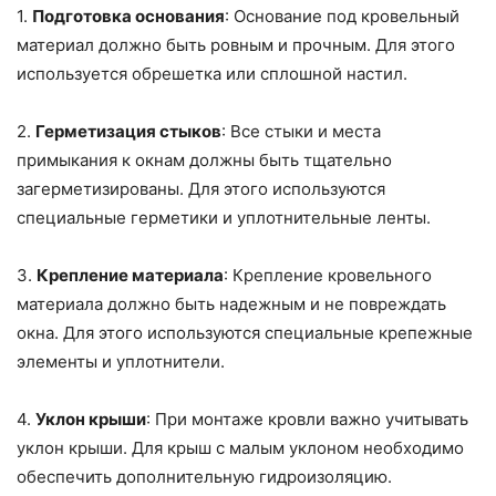
1.
Подготовка основания
: Основание под кровельный
материал должно быть ровным и прочным. Для этого
используется обрешетка или сплошной настил.
2.
Герметизация стыков
: Все стыки и места
примыкания к окнам должны быть тщательно
загерметизированы. Для этого используются
специальные герметики и уплотнительные ленты.
3.
Крепление материала
: Крепление кровельного
материала должно быть надежным и не повреждать
окна. Для этого используются специальные крепежные
элементы и уплотнители.
4.
Уклон крыши
: При монтаже кровли важно учитывать
уклон крыши. Для крыш с малым уклоном необходимо
обеспечить дополнительную гидроизоляцию.