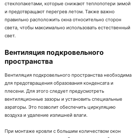
стеклопакетами, которые снижают теплопотери зимой
и предотвращают перегрев летом. Также важно
правильно расположить окна относительно сторон
света, чтобы максимально использовать естественный
свет.
Вентиляция подкровельного
пространства
Вентиляция подкровельного пространства необходима
для предотвращения образования конденсата и
плесени. Для этого следует предусмотреть
вентиляционные зазоры и установить специальные
аэраторы. Это позволит обеспечить циркуляцию
воздуха и удаление излишней влаги.
При монтаже кровли с большим количеством окон