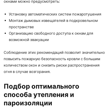
окнами можно предусмотреть:
Установку автоматических систем пожаротушения
Монтаж дымовых извещателей в подкровельном
пространстве
Организацию свободного доступа к окнам для
возможной эвакуации
Соблюдение этих рекомендаций позволит значительно
повысить пожарную безопасность кровли с большим
количеством окон и снизить риски распространения
огня в случае возгорания.
Подбор оптимального
способа утепления и
пароизоляции