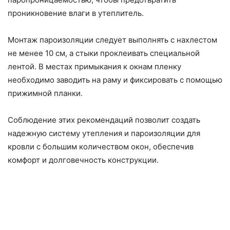
проникновение влаги в утеплитель.
Монтаж пароизоляции следует выполнять с нахлестом
не менее 10 см, а стыки проклеивать специальной
лентой. В местах примыкания к окнам пленку
необходимо заводить на раму и фиксировать с помощью
прижимной планки.
Соблюдение этих рекомендаций позволит создать
надежную систему утепления и пароизоляции для
кровли с большим количеством окон, обеспечив
комфорт и долговечность конструкции.