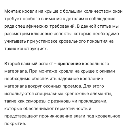
Монтаж кровли на крыше с большим количеством окон
требует особого внимания к деталям и соблюдения
ряда специфических требований. В данной статье мы
рассмотрим ключевые аспекты, которые необходимо
учитывать при установке кровельного покрытия на
таких конструкциях.
Второй важный аспект –
крепление
кровельного
материала. При монтаже кровли на крыше с окнами
необходимо обеспечить надежное крепление
материала вокруг оконных проемов. Для этого
используются специальные крепежные элементы,
такие как саморезы с резиновыми прокладками,
которые обеспечивают герметичность и
предотвращают проникновение влаги под кровельное
покрытие.