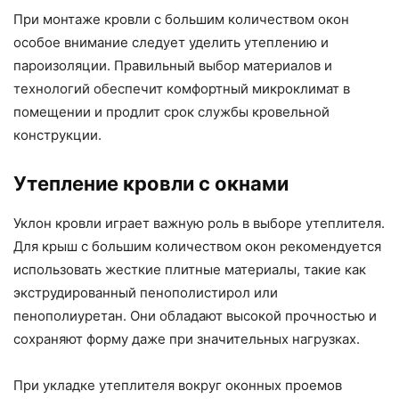
При монтаже кровли с большим количеством окон
особое внимание следует уделить утеплению и
пароизоляции. Правильный выбор материалов и
технологий обеспечит комфортный микроклимат в
помещении и продлит срок службы кровельной
конструкции.
Утепление кровли с окнами
Уклон кровли играет важную роль в выборе утеплителя.
Для крыш с большим количеством окон рекомендуется
использовать жесткие плитные материалы, такие как
экструдированный пенополистирол или
пенополиуретан. Они обладают высокой прочностью и
сохраняют форму даже при значительных нагрузках.
При укладке утеплителя вокруг оконных проемов