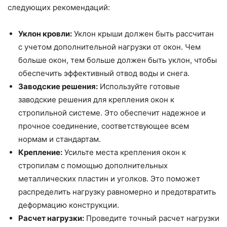
следующих рекомендаций:
Уклон кровли:
Уклон крыши должен быть рассчитан
с учетом дополнительной нагрузки от окон. Чем
больше окон, тем больше должен быть уклон, чтобы
обеспечить эффективный отвод воды и снега.
Заводские решения:
Используйте готовые
заводские решения для крепления окон к
стропильной системе. Это обеспечит надежное и
прочное соединение, соответствующее всем
нормам и стандартам.
Крепление:
Усильте места крепления окон к
стропилам с помощью дополнительных
металлических пластин и уголков. Это поможет
распределить нагрузку равномерно и предотвратить
деформацию конструкции.
Расчет нагрузки:
Проведите точный расчет нагрузки