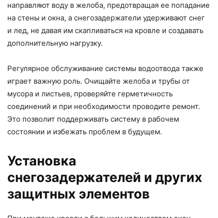
направляют воду в желоба, предотвращая ее попадание
на стены и окна, а снегозадержатели удерживают снег
и лед, не давая им скапливаться на кровле и создавать
дополнительную нагрузку.
Регулярное обслуживание системы водоотвода также
играет важную роль. Очищайте желоба и трубы от
мусора и листьев, проверяйте герметичность
соединений и при необходимости проводите ремонт.
Это позволит поддерживать систему в рабочем
состоянии и избежать проблем в будущем.
Установка
снегозадержателей и других
защитных элементов