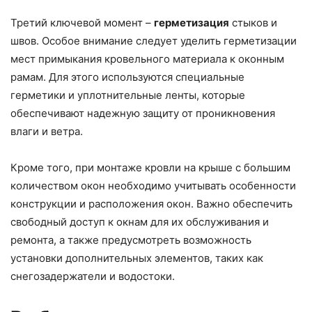
Третий ключевой момент –
герметизация
стыков и
швов. Особое внимание следует уделить герметизации
мест примыкания кровельного материала к оконным
рамам. Для этого используются специальные
герметики и уплотнительные ленты, которые
обеспечивают надежную защиту от проникновения
влаги и ветра.
Кроме того, при монтаже кровли на крыше с большим
количеством окон необходимо учитывать особенности
конструкции и расположения окон. Важно обеспечить
свободный доступ к окнам для их обслуживания и
ремонта, а также предусмотреть возможность
установки дополнительных элементов, таких как
снегозадержатели и водостоки.