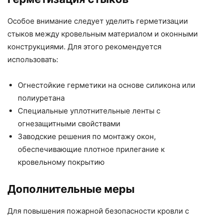
Особое внимание следует уделить герметизации
стыков между кровельным материалом и оконными
конструкциями. Для этого рекомендуется
использовать:
Огнестойкие герметики на основе силикона или
полиуретана
Специальные уплотнительные ленты с
огнезащитными свойствами
Заводские решения по монтажу окон,
обеспечивающие плотное прилегание к
кровельному покрытию
Дополнительные меры
Для повышения пожарной безопасности кровли с