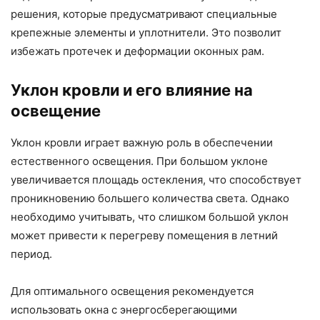
решения, которые предусматривают специальные
крепежные элементы и уплотнители. Это позволит
избежать протечек и деформации оконных рам.
Уклон кровли и его влияние на
освещение
Уклон кровли играет важную роль в обеспечении
естественного освещения. При большом уклоне
увеличивается площадь остекления, что способствует
проникновению большего количества света. Однако
необходимо учитывать, что слишком большой уклон
может привести к перегреву помещения в летний
период.
Для оптимального освещения рекомендуется
использовать окна с энергосберегающими