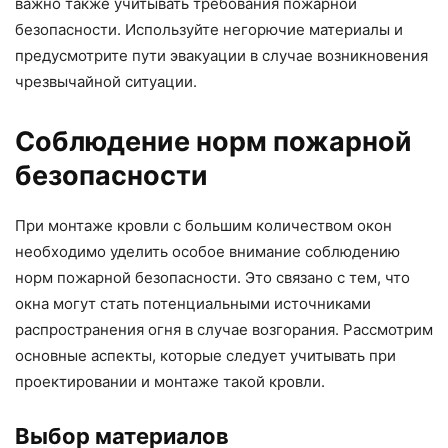
важно также учитывать требования пожарной
безопасности. Используйте негорючие материалы и
предусмотрите пути эвакуации в случае возникновения
чрезвычайной ситуации.
Соблюдение норм пожарной
безопасности
При монтаже кровли с большим количеством окон
необходимо уделить особое внимание соблюдению
норм пожарной безопасности. Это связано с тем, что
окна могут стать потенциальными источниками
распространения огня в случае возгорания. Рассмотрим
основные аспекты, которые следует учитывать при
проектировании и монтаже такой кровли.
Выбор материалов