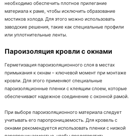
необходимо обеспечить плотное прилегание
материала к раме, чтобы исключить образование
мостиков холода. Для этого можно использовать
заводские решения, такие как специальные профили
или уплотнительные ленты.
Пароизоляция кровли с окнами
Герметизация пароизоляционного слоя в местах
примыкания к окнам – ключевой момент при монтаже
кровли. Для этого применяют специальные
пароизоляционные пленки с клеящим слоем, которые
обеспечивают надежное соединение с оконной рамой.
При выборе пароизоляционного материала следует
учитывать его паропроницаемость. Для кровель с
окнами рекомендуется использовать пленки с низкой
паропроницаемостью, чтобы предотвратить