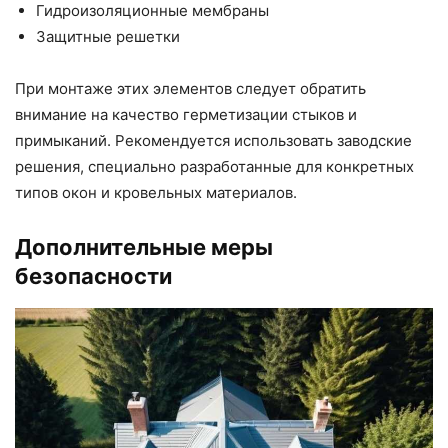
Гидроизоляционные мембраны
Защитные решетки
При монтаже этих элементов следует обратить
внимание на качество герметизации стыков и
примыканий. Рекомендуется использовать заводские
решения, специально разработанные для конкретных
типов окон и кровельных материалов.
Дополнительные меры
безопасности