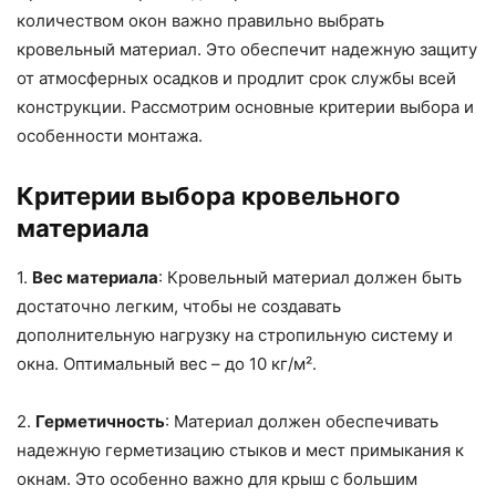
количеством окон важно правильно выбрать
кровельный материал. Это обеспечит надежную защиту
от атмосферных осадков и продлит срок службы всей
конструкции. Рассмотрим основные критерии выбора и
особенности монтажа.
Критерии выбора кровельного
материала
1.
Вес материала
: Кровельный материал должен быть
достаточно легким, чтобы не создавать
дополнительную нагрузку на стропильную систему и
окна. Оптимальный вес – до 10 кг/м².
2.
Герметичность
: Материал должен обеспечивать
надежную герметизацию стыков и мест примыкания к
окнам. Это особенно важно для крыш с большим