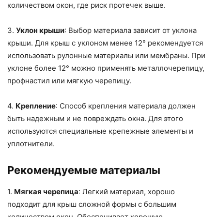
количеством окон, где риск протечек выше.
3.
Уклон крыши
: Выбор материала зависит от уклона
крыши. Для крыш с уклоном менее 12° рекомендуется
использовать рулонные материалы или мембраны. При
уклоне более 12° можно применять металлочерепицу,
профнастил или мягкую черепицу.
4.
Крепление
: Способ крепления материала должен
быть надежным и не повреждать окна. Для этого
используются специальные крепежные элементы и
уплотнители.
Рекомендуемые материалы
1.
Мягкая черепица
: Легкий материал, хорошо
подходит для крыш сложной формы с большим
количеством окон. Обеспечивает хорошую