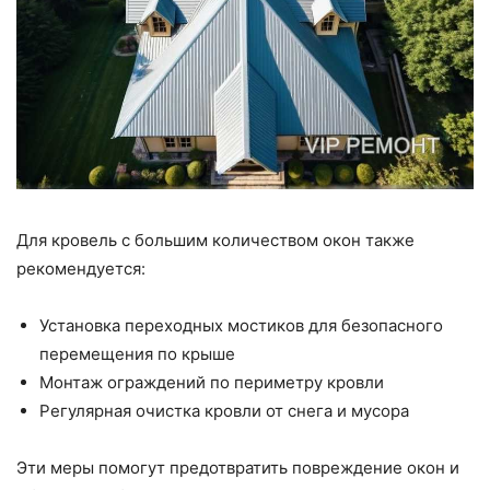
Для кровель с большим количеством окон также
рекомендуется:
Установка переходных мостиков для безопасного
перемещения по крыше
Монтаж ограждений по периметру кровли
Регулярная очистка кровли от снега и мусора
Эти меры помогут предотвратить повреждение окон и