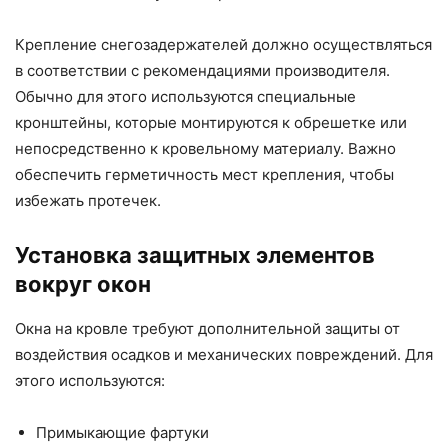
Крепление снегозадержателей должно осуществляться
в соответствии с рекомендациями производителя.
Обычно для этого используются специальные
кронштейны, которые монтируются к обрешетке или
непосредственно к кровельному материалу. Важно
обеспечить герметичность мест крепления, чтобы
избежать протечек.
Установка защитных элементов
вокруг окон
Окна на кровле требуют дополнительной защиты от
воздействия осадков и механических повреждений. Для
этого используются:
Примыкающие фартуки