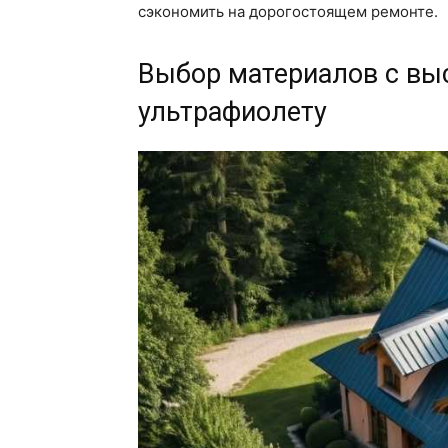
сэкономить на дорогостоящем ремонте.
Выбор материалов с вы
ультрафиолету