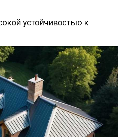
сокой устойчивостью к