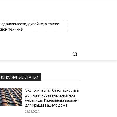
 недвижимости, дизайне, а также
овой технике
ПОПУЛЯРНЫЕ СТАТЬИ
Экологическая безопасность и
долговечность композитной
черепицы. Идеальный вариант
для крыши вашего дома
03.03.2024