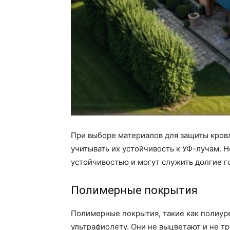
При выборе материалов для защиты кров
учитывать их устойчивость к УФ-лучам.
устойчивостью и могут служить долгие го
Полимерные покрытия
Полимерные покрытия, такие как полиуре
ультрафиолету. Они не выцветают и не т