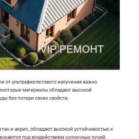
ли от ультрафиолетового излучения важно
 Некоторые материалы обладают высокой
ды без потери своих свойств.
тан и акрил, обладают высокой устойчивостью к
рескаются под воздействием солнечных лучей,