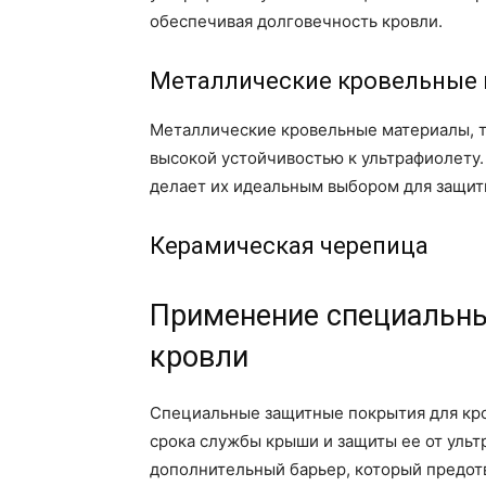
обеспечивая долговечность кровли.
Металлические кровельные
Металлические кровельные материалы, т
высокой устойчивостью к ультрафиолету.
делает их идеальным выбором для защит
Керамическая черепица
Применение специальн
кровли
Специальные защитные покрытия для кро
срока службы крыши и защиты ее от ульт
дополнительный барьер, который предот