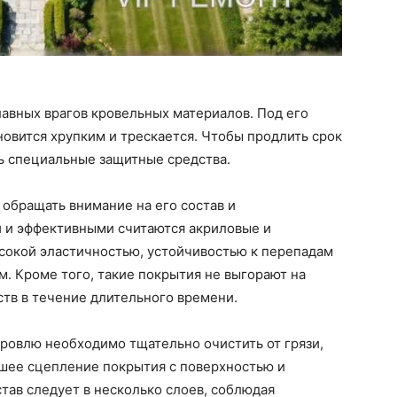
лавных врагов кровельных материалов. Под его
новится хрупким и трескается. Чтобы продлить срок
ь специальные защитные средства.
обращать внимание на его состав и
 и эффективными считаются акриловые и
сокой эластичностью, устойчивостью к перепадам
. Кроме того, такие покрытия не выгорают на
ств в течение длительного времени.
ровлю необходимо тщательно очистить от грязи,
чшее сцепление покрытия с поверхностью и
тав следует в несколько слоев, соблюдая