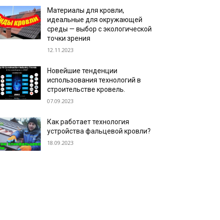
Материалы для кровли,
идеальные для окружающей
среды — выбор с экологической
точки зрения
12.11.2023
Новейшие тенденции
использования технологий в
строительстве кровель.
07.09.2023
Как работает технология
устройства фальцевой кровли?
18.09.2023