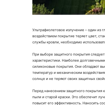
Ультрафиолетовое излучение – один из г
воздействием покрытие теряет цвет, ста
службы кровли, необходимо использоват
При выборе защитного покрытия следует 
характеристики. Наиболее долговечными
силиконовые покрытия. Они обладают вы
температур и механическим воздействиям
солнце и не теряют своих защитных свой
Перед нанесением защитного покрытия к
пыли и старой краски. Это обеспечит лу
повысит его эффективность. Наносить сос