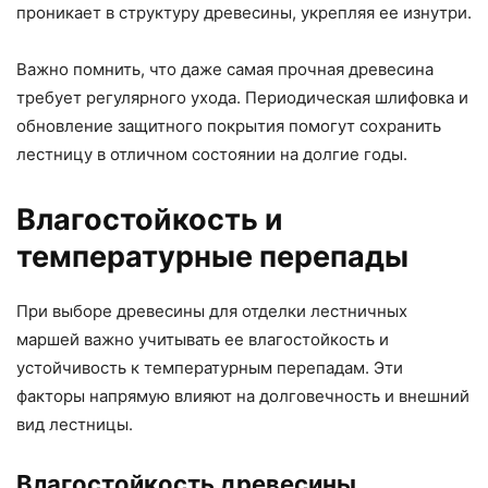
проникает в структуру древесины, укрепляя ее изнутри.
Важно помнить, что даже самая прочная древесина
требует регулярного ухода. Периодическая шлифовка и
обновление защитного покрытия помогут сохранить
лестницу в отличном состоянии на долгие годы.
Влагостойкость и
температурные перепады
При выборе древесины для отделки лестничных
маршей важно учитывать ее влагостойкость и
устойчивость к температурным перепадам. Эти
факторы напрямую влияют на долговечность и внешний
вид лестницы.
Влагостойкость древесины