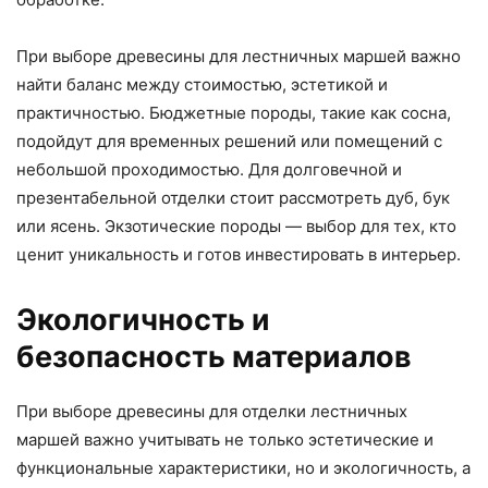
При выборе древесины для лестничных маршей важно
найти баланс между стоимостью, эстетикой и
практичностью. Бюджетные породы, такие как сосна,
подойдут для временных решений или помещений с
небольшой проходимостью. Для долговечной и
презентабельной отделки стоит рассмотреть дуб, бук
или ясень. Экзотические породы — выбор для тех, кто
ценит уникальность и готов инвестировать в интерьер.
Экологичность и
безопасность материалов
При выборе древесины для отделки лестничных
маршей важно учитывать не только эстетические и
функциональные характеристики, но и экологичность, а