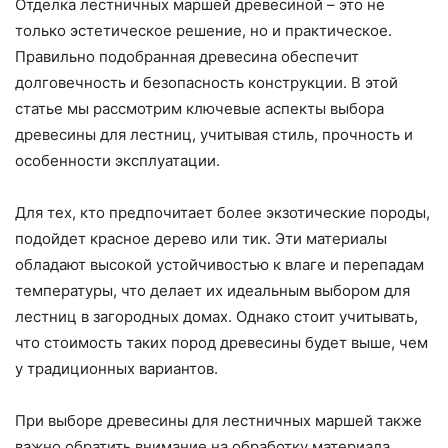
Отделка лестничных маршей древесиной – это не
только эстетическое решение, но и практическое.
Правильно подобранная древесина обеспечит
долговечность и безопасность конструкции. В этой
статье мы рассмотрим ключевые аспекты выбора
древесины для лестниц, учитывая стиль, прочность и
особенности эксплуатации.
Для тех, кто предпочитает более экзотические породы,
подойдет красное дерево или тик. Эти материалы
обладают высокой устойчивостью к влаге и перепадам
температуры, что делает их идеальным выбором для
лестниц в загородных домах. Однако стоит учитывать,
что стоимость таких пород древесины будет выше, чем
у традиционных вариантов.
При выборе древесины для лестничных маршей также
важно обратить внимание на обработку материала.