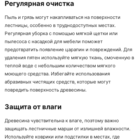
Регулярная очистка
Пыль и грязь могут накапливаться на поверхности
лестницы, особенно в труднодоступных местах.
Регулярная уборка с помощью мягкой щетки или
пылесоса с насадкой для мебели поможет
предотвратить появление царапин и повреждений. Для
удаления пятен используйте мягкую ткань, смоченную в
теплой воде с небольшим количеством мягкого
моющего средства. Избегайте использования
абразивных чистящих средств, которые могут
повредить поверхность древесины.
Защита от влаги
Древесина чувствительна к влаге, поэтому важно
защищать лестничные марши от излишней влажности.
Используйте коврики или подстилки в местах, где