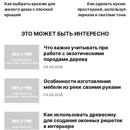
Как выбрать кровлю для
Как сделать кухню
жилого дома с плоской
просторной, используя
крышей
зеркала и светлые тона
ЭТО МОЖЕТ БЫТЬ ИНТЕРЕСНО
Что важно учитывать при
работе с экзотическими
породами дерева
04.08.2026
Особенности изготовления
мебели из реек своими руками
03.08.2026
Как использовать древесину
для создания оконных решеток
в интерьере