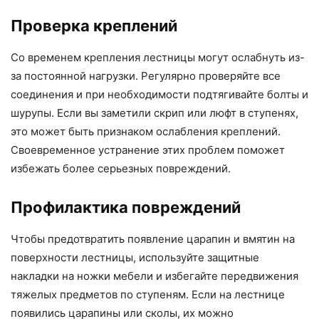
Проверка креплений
Со временем крепления лестницы могут ослабнуть из-
за постоянной нагрузки. Регулярно проверяйте все
соединения и при необходимости подтягивайте болты и
шурупы. Если вы заметили скрип или люфт в ступенях,
это может быть признаком ослабления креплений.
Своевременное устранение этих проблем поможет
избежать более серьезных повреждений.
Профилактика повреждений
Чтобы предотвратить появление царапин и вмятин на
поверхности лестницы, используйте защитные
накладки на ножки мебели и избегайте передвижения
тяжелых предметов по ступеням. Если на лестнице
появились царапины или сколы, их можно