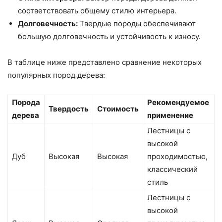
соответствовать общему стилю интерьера.
Долговечность:
Твердые породы обеспечивают
большую долговечность и устойчивость к износу.
В таблице ниже представлено сравнение некоторых
популярных пород дерева:
Порода
Рекомендуемое
Твердость
Стоимость
дерева
применение
Лестницы с
высокой
Дуб
Высокая
Высокая
проходимостью,
классический
стиль
Лестницы с
высокой