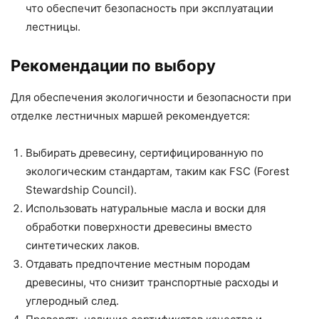
что обеспечит безопасность при эксплуатации
лестницы.
Рекомендации по выбору
Для обеспечения экологичности и безопасности при
отделке лестничных маршей рекомендуется:
Выбирать древесину, сертифицированную по
экологическим стандартам, таким как FSC (Forest
Stewardship Council).
Использовать натуральные масла и воски для
обработки поверхности древесины вместо
синтетических лаков.
Отдавать предпочтение местным породам
древесины, что снизит транспортные расходы и
углеродный след.