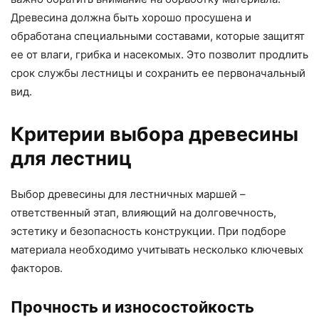
Древесина должна быть хорошо просушена и
обработана специальными составами, которые защитят
ее от влаги, грибка и насекомых. Это позволит продлить
срок службы лестницы и сохранить ее первоначальный
вид.
Критерии выбора древесины
для лестниц
Выбор древесины для лестничных маршей –
ответственный этап, влияющий на долговечность,
эстетику и безопасность конструкции. При подборе
материала необходимо учитывать несколько ключевых
факторов.
Прочность и износостойкость