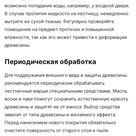
возможно попадание воды, например, у входной двери.
В случае пролития жидкости на лестницу, немедленно
вытрите ее сухой тканью. Регулярно проверяйте
помещение на предмет протечек и повышенной
влажности, так как это может привести к деформации
древесины.
Периодическая обработка
Для поддержания внешнего вида и защиты древесины
рекомендуется периодически обрабатывать
лестничные марши специальными средствами. Масла,
воски и лаки помогут сохранить естественную красоту
древесины и защитят ее от износа. Выбор средства
зависит от типа древесины и желаемого эффекта.
Перед нанесением нового покрытия обязательно
очистите поверхность от старого слоя и пыли.