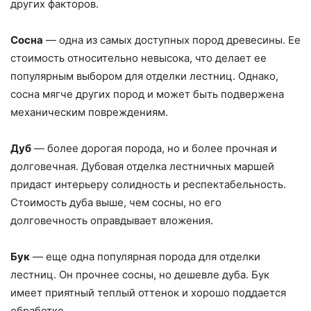
других факторов.
Сосна
— одна из самых доступных пород древесины. Ее
стоимость относительно невысока, что делает ее
популярным выбором для отделки лестниц. Однако,
сосна мягче других пород и может быть подвержена
механическим повреждениям.
Дуб
— более дорогая порода, но и более прочная и
долговечная. Дубовая отделка лестничных маршей
придаст интерьеру солидность и респектабельность.
Стоимость дуба выше, чем сосны, но его
долговечность оправдывает вложения.
Бук
— еще одна популярная порода для отделки
лестниц. Он прочнее сосны, но дешевле дуба. Бук
имеет приятный теплый оттенок и хорошо поддается
обработке.