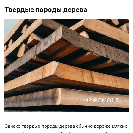
Твердые породы дерева
Однако твердые породы дерева обычно дороже мягких