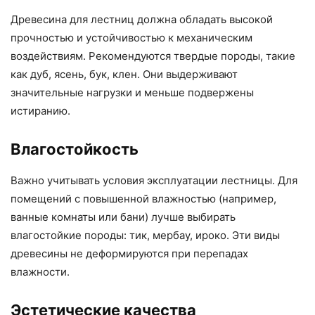
Древесина для лестниц должна обладать высокой
прочностью и устойчивостью к механическим
воздействиям. Рекомендуются твердые породы, такие
как дуб, ясень, бук, клен. Они выдерживают
значительные нагрузки и меньше подвержены
истиранию.
Влагостойкость
Важно учитывать условия эксплуатации лестницы. Для
помещений с повышенной влажностью (например,
ванные комнаты или бани) лучше выбирать
влагостойкие породы: тик, мербау, ироко. Эти виды
древесины не деформируются при перепадах
влажности.
Эстетические качества