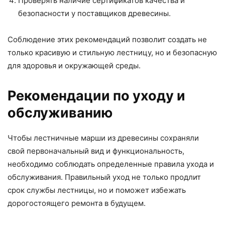
Проверять наличие сертификатов качества и
безопасности у поставщиков древесины.
Соблюдение этих рекомендаций позволит создать не
только красивую и стильную лестницу, но и безопасную
для здоровья и окружающей среды.
Рекомендации по уходу и
обслуживанию
Чтобы лестничные марши из древесины сохраняли
свой первоначальный вид и функциональность,
необходимо соблюдать определенные правила ухода и
обслуживания. Правильный уход не только продлит
срок службы лестницы, но и поможет избежать
дорогостоящего ремонта в будущем.