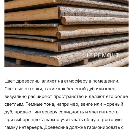
Цвет древесины влияет на атмосферу в помещении.
Светлые оттенки, такие как беленый дуб или клен,
визуально расширяют пространство и делают его более
светлым. Темные тона, например, венге или мореный
дуб, придают интерьеру солидность и элегантность.
При выборе цвета важно учитывать общую цветовую
гамму интерьера. Древесина должна гармонировать с