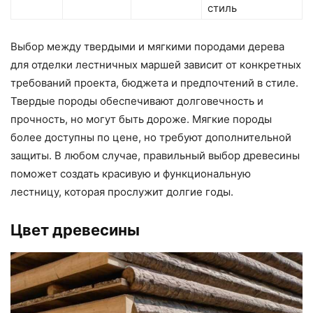
стиль
Выбор между твердыми и мягкими породами дерева
для отделки лестничных маршей зависит от конкретных
требований проекта, бюджета и предпочтений в стиле.
Твердые породы обеспечивают долговечность и
прочность, но могут быть дороже. Мягкие породы
более доступны по цене, но требуют дополнительной
защиты. В любом случае, правильный выбор древесины
поможет создать красивую и функциональную
лестницу, которая прослужит долгие годы.
Цвет древесины