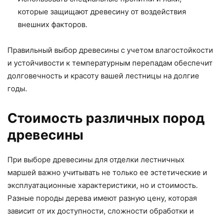
которые защищают древесину от воздействия
внешних факторов.
Правильный выбор древесины с учетом влагостойкости
и устойчивости к температурным перепадам обеспечит
долговечность и красоту вашей лестницы на долгие
годы.
Стоимость различных пород
древесины
При выборе древесины для отделки лестничных
маршей важно учитывать не только ее эстетические и
эксплуатационные характеристики, но и стоимость.
Разные породы дерева имеют разную цену, которая
зависит от их доступности, сложности обработки и