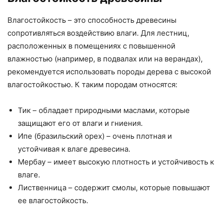
Влагостойкость – это способность древесины
сопротивляться воздействию влаги. Для лестниц,
расположенных в помещениях с повышенной
влажностью (например, в подвалах или на верандах),
рекомендуется использовать породы дерева с высокой
влагостойкостью. К таким породам относятся:
Тик – обладает природными маслами, которые
защищают его от влаги и гниения.
Ипе (бразильский орех) – очень плотная и
устойчивая к влаге древесина.
Мербау – имеет высокую плотность и устойчивость к
влаге.
Лиственница – содержит смолы, которые повышают
ее влагостойкость.