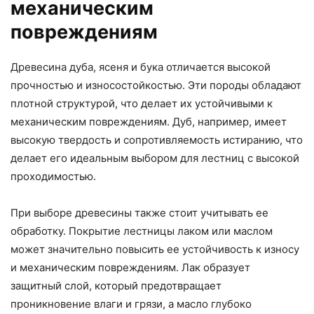
механическим
повреждениям
Древесина дуба, ясеня и бука отличается высокой
прочностью и износостойкостью. Эти породы обладают
плотной структурой, что делает их устойчивыми к
механическим повреждениям. Дуб, например, имеет
высокую твердость и сопротивляемость истиранию, что
делает его идеальным выбором для лестниц с высокой
проходимостью.
При выборе древесины также стоит учитывать ее
обработку. Покрытие лестницы лаком или маслом
может значительно повысить ее устойчивость к износу
и механическим повреждениям. Лак образует
защитный слой, который предотвращает
проникновение влаги и грязи, а масло глубоко