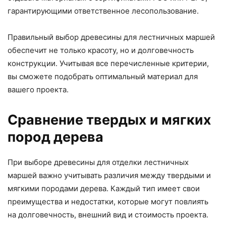
гарантирующими ответственное лесопользование.
Правильный выбор древесины для лестничных маршей
обеспечит не только красоту, но и долговечность
конструкции. Учитывая все перечисленные критерии,
вы сможете подобрать оптимальный материал для
вашего проекта.
Сравнение твердых и мягких
пород дерева
При выборе древесины для отделки лестничных
маршей важно учитывать различия между твердыми и
мягкими породами дерева. Каждый тип имеет свои
преимущества и недостатки, которые могут повлиять
на долговечность, внешний вид и стоимость проекта.