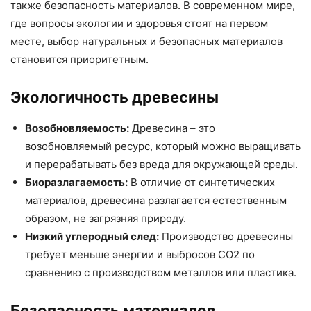
также безопасность материалов. В современном мире,
где вопросы экологии и здоровья стоят на первом
месте, выбор натуральных и безопасных материалов
становится приоритетным.
Экологичность древесины
Возобновляемость:
Древесина – это
возобновляемый ресурс, который можно выращивать
и перерабатывать без вреда для окружающей среды.
Биоразлагаемость:
В отличие от синтетических
материалов, древесина разлагается естественным
образом, не загрязняя природу.
Низкий углеродный след:
Производство древесины
требует меньше энергии и выбросов CO2 по
сравнению с производством металлов или пластика.
Безопасность материалов