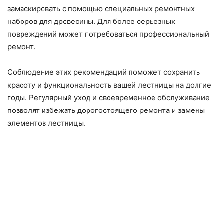
замаскировать с помощью специальных ремонтных
наборов для древесины. Для более серьезных
повреждений может потребоваться профессиональный
ремонт.
Соблюдение этих рекомендаций поможет сохранить
красоту и функциональность вашей лестницы на долгие
годы. Регулярный уход и своевременное обслуживание
позволят избежать дорогостоящего ремонта и замены
элементов лестницы.