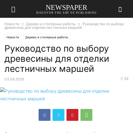
NEWSPAPER
DISCOVER THE ART OF PUBLISHING
Новости
Дерево и столярные работы
Руководство по выбору
древесины для отделки лестничных маршей
Новости
Дерево и столярные работы
Руководство по выбору
древесины для отделки
лестничных маршей
62
03.06.2026