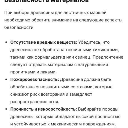
При выборе древесины для лестничных маршей
необходимо обратить внимание на следующие аспекты
безопасности:
Отсутствие вредных веществ:
Убедитесь, что
древесина не обработана токсичными химикатами,
такими как формальдегид или свинец. Предпочтение
следует отдавать материалам с натуральными
пропитками и лаками.
Пожаробезопасность:
Древесина должна быть
обработана огнезащитными составами, которые
снижают риск возгорания и замедляют
распространение огня.
Прочность и износостойкость:
Выбирайте породы
древесины, которые обладают высокой прочностью
и устойчивостью к механическим повреждениям,