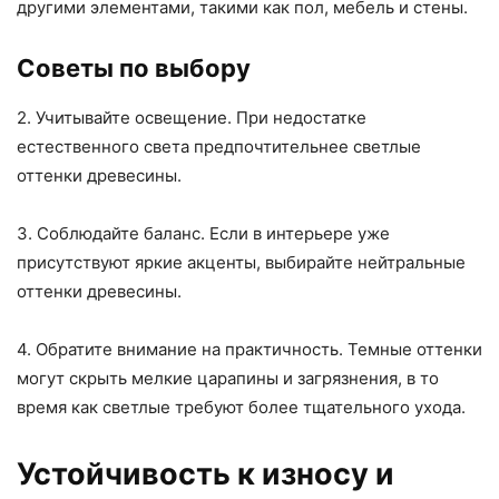
другими элементами, такими как пол, мебель и стены.
Советы по выбору
2. Учитывайте освещение. При недостатке
естественного света предпочтительнее светлые
оттенки древесины.
3. Соблюдайте баланс. Если в интерьере уже
присутствуют яркие акценты, выбирайте нейтральные
оттенки древесины.
4. Обратите внимание на практичность. Темные оттенки
могут скрыть мелкие царапины и загрязнения, в то
время как светлые требуют более тщательного ухода.
Устойчивость к износу и