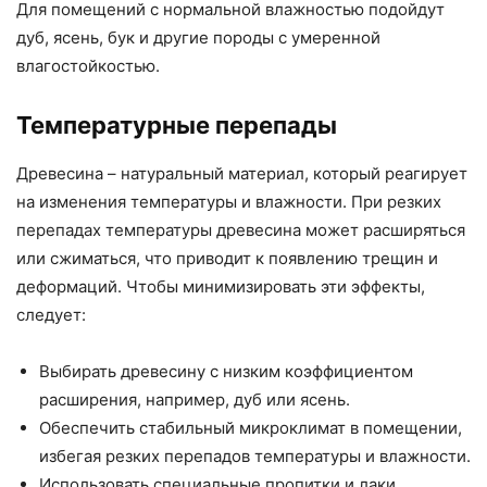
Для помещений с нормальной влажностью подойдут
дуб, ясень, бук и другие породы с умеренной
влагостойкостью.
Температурные перепады
Древесина – натуральный материал, который реагирует
на изменения температуры и влажности. При резких
перепадах температуры древесина может расширяться
или сжиматься, что приводит к появлению трещин и
деформаций. Чтобы минимизировать эти эффекты,
следует:
Выбирать древесину с низким коэффициентом
расширения, например, дуб или ясень.
Обеспечить стабильный микроклимат в помещении,
избегая резких перепадов температуры и влажности.
Использовать специальные пропитки и лаки,