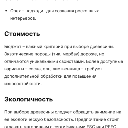
Орех – подходит для создания роскошных
интерьеров.
Стоимость
Бюджет – важный критерий при выборе древесины.
Экзотические породы (тик, мербау) дороже, но
отличаются уникальными свойствами. Более доступные
варианты – сосна, ель, лиственница – требуют
дополнительной обработки для повышения
износостойкости.
Экологичность
При выборе древесины следует обращать внимание на
ее экологическую безопасность. Предпочтение стоит
отдавать материалам с сертификатами FSC или PEFC,