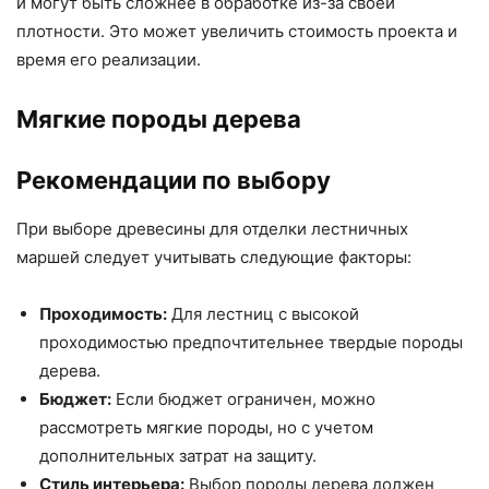
и могут быть сложнее в обработке из-за своей
плотности. Это может увеличить стоимость проекта и
время его реализации.
Мягкие породы дерева
Рекомендации по выбору
При выборе древесины для отделки лестничных
маршей следует учитывать следующие факторы:
Проходимость:
Для лестниц с высокой
проходимостью предпочтительнее твердые породы
дерева.
Бюджет:
Если бюджет ограничен, можно
рассмотреть мягкие породы, но с учетом
дополнительных затрат на защиту.
Стиль интерьера:
Выбор породы дерева должен