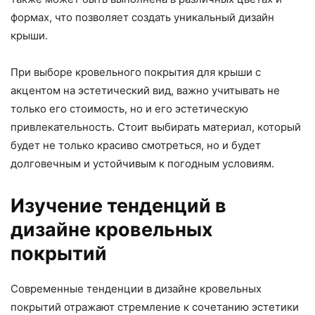
формах, что позволяет создать уникальный дизайн
крыши.
При выборе кровельного покрытия для крыши с
акцентом на эстетический вид, важно учитывать не
только его стоимость, но и его эстетическую
привлекательность. Стоит выбирать материал, который
будет не только красиво смотреться, но и будет
долговечным и устойчивым к погодным условиям.
Изучение тенденций в
дизайне кровельных
покрытий
Современные тенденции в дизайне кровельных
покрытий отражают стремление к сочетанию эстетики