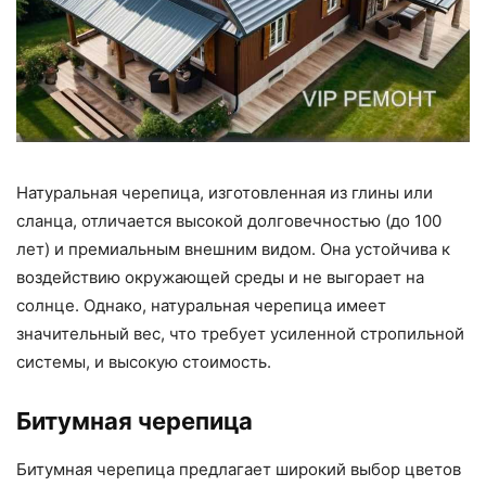
Натуральная черепица, изготовленная из глины или
сланца, отличается высокой долговечностью (до 100
лет) и премиальным внешним видом. Она устойчива к
воздействию окружающей среды и не выгорает на
солнце. Однако, натуральная черепица имеет
значительный вес, что требует усиленной стропильной
системы, и высокую стоимость.
Битумная черепица
Битумная черепица предлагает широкий выбор цветов