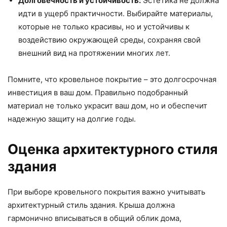
Долговечность и устойчивость:
Эстетика не должна
идти в ущерб практичности. Выбирайте материалы,
которые не только красивы, но и устойчивы к
воздействию окружающей среды, сохраняя свой
внешний вид на протяжении многих лет.
Помните, что кровельное покрытие – это долгосрочная
инвестиция в ваш дом. Правильно подобранный
материал не только украсит ваш дом, но и обеспечит
надежную защиту на долгие годы.
Оценка архитектурного стиля
здания
При выборе кровельного покрытия важно учитывать
архитектурный стиль здания. Крыша должна
гармонично вписываться в общий облик дома,