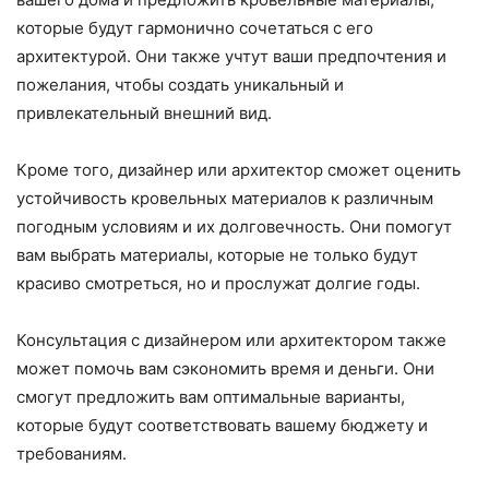
которые будут гармонично сочетаться с его
архитектурой. Они также учтут ваши предпочтения и
пожелания, чтобы создать уникальный и
привлекательный внешний вид.
Кроме того, дизайнер или архитектор сможет оценить
устойчивость кровельных материалов к различным
погодным условиям и их долговечность. Они помогут
вам выбрать материалы, которые не только будут
красиво смотреться, но и прослужат долгие годы.
Консультация с дизайнером или архитектором также
может помочь вам сэкономить время и деньги. Они
смогут предложить вам оптимальные варианты,
которые будут соответствовать вашему бюджету и
требованиям.