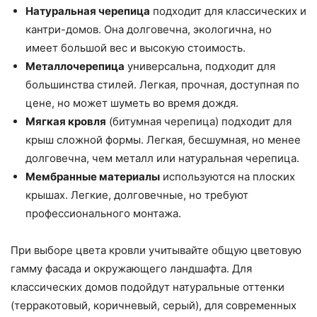
Натуральная черепица
подходит для классических и
кантри-домов. Она долговечна, экологична, но
имеет большой вес и высокую стоимость.
Металлочерепица
универсальна, подходит для
большинства стилей. Легкая, прочная, доступная по
цене, но может шуметь во время дождя.
Мягкая кровля
(битумная черепица) подходит для
крыш сложной формы. Легкая, бесшумная, но менее
долговечна, чем металл или натуральная черепица.
Мембранные материалы
используются на плоских
крышах. Легкие, долговечные, но требуют
профессионального монтажа.
При выборе цвета кровли учитывайте общую цветовую
гамму фасада и окружающего ландшафта. Для
классических домов подойдут натуральные оттенки
(терракотовый, коричневый, серый), для современных