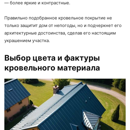
— более яркие и контрастные.
Правильно подобранное кровельное покрытие не
только защитит дом от непогоды, но и подчеркнет его
архитектурные достоинства, сделав его настоящим
украшением участка.
Выбор цвета и фактуры
кровельного материала