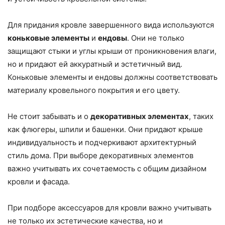
Для придания кровле завершенного вида используются
коньковые элементы
и
ендовы
. Они не только
защищают стыки и углы крыши от проникновения влаги,
но и придают ей аккуратный и эстетичный вид.
Коньковые элементы и ендовы должны соответствовать
материалу кровельного покрытия и его цвету.
Не стоит забывать и о
декоративных элементах
, таких
как флюгеры, шпили и башенки. Они придают крыше
индивидуальность и подчеркивают архитектурный
стиль дома. При выборе декоративных элементов
важно учитывать их сочетаемость с общим дизайном
кровли и фасада.
При подборе аксессуаров для кровли важно учитывать
не только их эстетические качества, но и