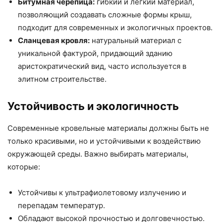
Битумная черепица:
гибкий и легкий материал,
позволяющий создавать сложные формы крыш,
подходит для современных и экологичных проектов.
Сланцевая кровля:
натуральный материал с
уникальной фактурой, придающий зданию
аристократический вид, часто используется в
элитном строительстве.
Устойчивость и экологичность
Современные кровельные материалы должны быть не
только красивыми, но и устойчивыми к воздействию
окружающей среды. Важно выбирать материалы,
которые:
Устойчивы к ультрафиолетовому излучению и
перепадам температур.
Обладают высокой прочностью и долговечностью.