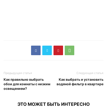
Предыдущая статья
Следующая статья
Как правильно выбрать
Как выбрать и установить
обои для комнаты с низким
водяной фильтр в квартире
освещением?
ЭТО МОЖЕТ БЫТЬ ИНТЕРЕСНО