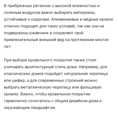
В прибрежных регионах с высокой влажностью и
соленым воздухом важно выбирать материалы,
устойчивые к коррозии. Алюминиевые и медные кровли
отлично подходят для таких условий, так как они не
подвержены ржавчине и сохраняют свой
привлекательный внешний вид на протяжении многих
лет.
При выборе кровельного покрытия также стоит
учитывать архитектурный стиль дома. Например, для
классических домов подойдет натуральная черепица
или шифер, а для современных строений можно
выбрать металлическую черепицу или фальцевую
кровлю. Важно, чтобы кровельное покрытие
гармонично сочеталось с общим дизайном дома и
окружающим ландшафтом.