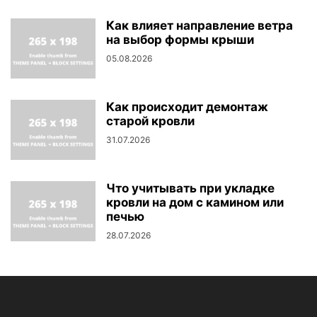
Как влияет направление ветра
на выбор формы крыши
05.08.2026
Как происходит демонтаж
старой кровли
31.07.2026
Что учитывать при укладке
кровли на дом с камином или
печью
28.07.2026