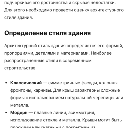
подчеркивая его достоинства и скрывая недостатки.
Для этого необходимо провести оценку архитектурного
стиля здания.
Определение стиля здания
Архитектурный стиль здания определяется его формой,
пропорциями, деталями и материалами. Наиболее
распространенные стили в современном
строительстве:
Классический
— симметричные фасады, колонны,
фронтоны, карнизы. Для крыш характерны сложные
формы с использованием натуральной черепицы или
металла.
Модерн
— плавные линии, асимметрия,
использование стекла и металла. Крыши могут быть
плоскими или скатными с покрытием из