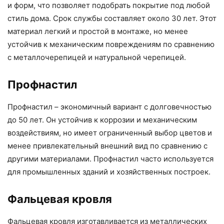
и форм, что позволяет подобрать покрытие под любой
стиль дома. Срок службы составляет около 30 лет. Этот
материал легкий и простой в монтаже, но менее
устойчив к механическим повреждениям по сравнению
с металлочерепицей и натуральной черепицей.
Профнастил
Профнастил – экономичный вариант с долговечностью
до 50 лет. Он устойчив к коррозии и механическим
воздействиям, но имеет ограниченный выбор цветов и
менее привлекательный внешний вид по сравнению с
другими материалами. Профнастил часто используется
для промышленных зданий и хозяйственных построек.
Фальцевая кровля
Фальцевая кровля изготавливается из металлических