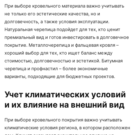
При выборе кровельного материала важно учитывать
не только его эстетические качества, но и
долговечность, а также условия эксплуатации.
Натуральная черепица подойдет для тех, кто ценит
премиальный вид и готов инвестировать в долговечное
покрытие. Металлочерепица и фальцевая кровля –
хороший выбор для тех, кто ищет баланс между
стоимостью, долговечностью и эстетикой. Битумная
черепица и профнастил – более экономичные
варианты, подходящие для бюджетных проектов.
Учет климатических условий
и их влияние на внешний вид
При выборе кровельного покрытия важно учитывать
климатические условия региона, в котором расположен