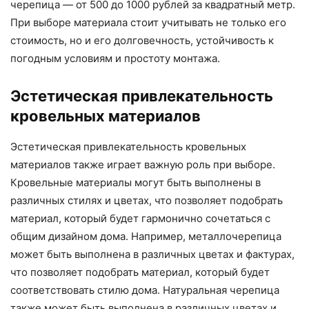
черепица — от 500 до 1000 рублей за квадратный метр.
При выборе материала стоит учитывать не только его
стоимость, но и его долговечность, устойчивость к
погодным условиям и простоту монтажа.
Эстетическая привлекательность
кровельных материалов
Эстетическая привлекательность кровельных
материалов также играет важную роль при выборе.
Кровельные материалы могут быть выполнены в
различных стилях и цветах, что позволяет подобрать
материал, который будет гармонично сочетаться с
общим дизайном дома. Например, металлочерепица
может быть выполнена в различных цветах и фактурах,
что позволяет подобрать материал, который будет
соответствовать стилю дома. Натуральная черепица
также может быть выполнена в различных цветах и