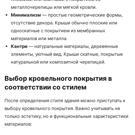
металлочерепицы или мягкой кровли.
Минимализм
— простые геометрические формы,
отсутствие декора. Крыши обычно плоские или
односкатные с покрытием из мембранных
материалов или металла.
Кантри
— натуральные материалы, деревянные
элементы, уютный вид. Крыши скатные, покрытые
натуральной или композитной черепицей.
Выбор кровельного покрытия в
соответствии со стилем
После определения стиля здания можно приступать к
выбору кровельного покрытия. Важно учитывать не
только эстетику, но и функциональные характеристики
материалов: