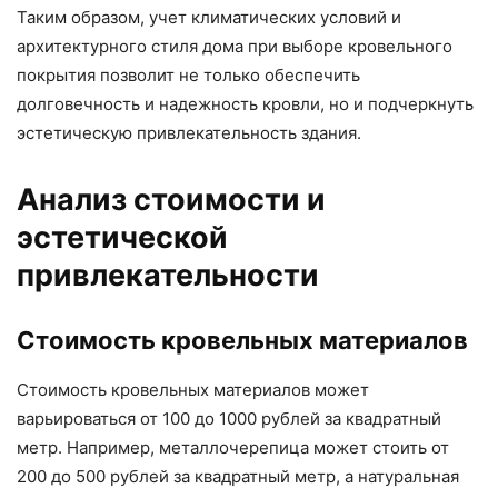
Таким образом, учет климатических условий и
архитектурного стиля дома при выборе кровельного
покрытия позволит не только обеспечить
долговечность и надежность кровли, но и подчеркнуть
эстетическую привлекательность здания.
Анализ стоимости и
эстетической
привлекательности
Стоимость кровельных материалов
Стоимость кровельных материалов может
варьироваться от 100 до 1000 рублей за квадратный
метр. Например, металлочерепица может стоить от
200 до 500 рублей за квадратный метр, а натуральная