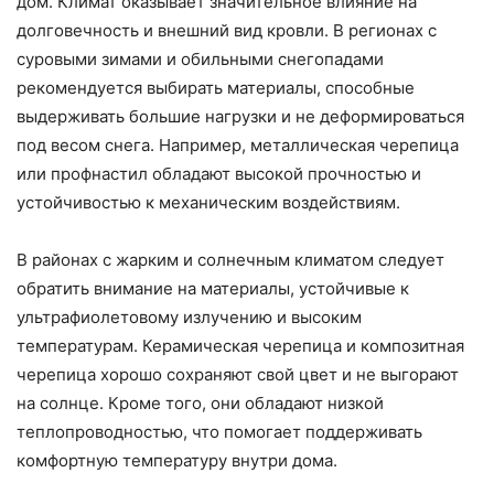
дом. Климат оказывает значительное влияние на
долговечность и внешний вид кровли. В регионах с
суровыми зимами и обильными снегопадами
рекомендуется выбирать материалы, способные
выдерживать большие нагрузки и не деформироваться
под весом снега. Например, металлическая черепица
или профнастил обладают высокой прочностью и
устойчивостью к механическим воздействиям.
В районах с жарким и солнечным климатом следует
обратить внимание на материалы, устойчивые к
ультрафиолетовому излучению и высоким
температурам. Керамическая черепица и композитная
черепица хорошо сохраняют свой цвет и не выгорают
на солнце. Кроме того, они обладают низкой
теплопроводностью, что помогает поддерживать
комфортную температуру внутри дома.