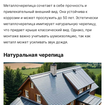
Металлочерепица сочетает в себе прочность и
привлекательный внешний вид. Она устойчива к
коррозии и может прослужить до 50 лет. Эстетически
металлочерепица имитирует натуральную черепицу,
что придает крыше классический вид. Однако, при
монтаже важно учитывать шумоизоляцию, так как
металл может усиливать звук дождя.
Натуральная черепица