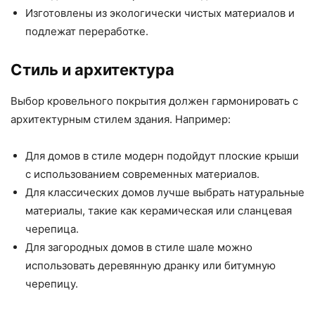
Изготовлены из экологически чистых материалов и
подлежат переработке.
Стиль и архитектура
Выбор кровельного покрытия должен гармонировать с
архитектурным стилем здания. Например:
Для домов в стиле модерн подойдут плоские крыши
с использованием современных материалов.
Для классических домов лучше выбрать натуральные
материалы, такие как керамическая или сланцевая
черепица.
Для загородных домов в стиле шале можно
использовать деревянную дранку или битумную
черепицу.