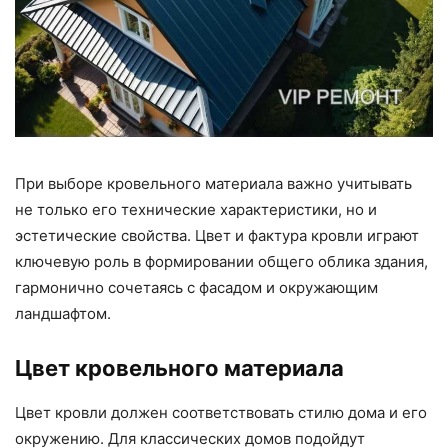
При выборе кровельного материала важно учитывать
не только его технические характеристики, но и
эстетические свойства. Цвет и фактура кровли играют
ключевую роль в формировании общего облика здания,
гармонично сочетаясь с фасадом и окружающим
ландшафтом.
Цвет кровельного материала
Цвет кровли должен соответствовать стилю дома и его
окружению. Для классических домов подойдут