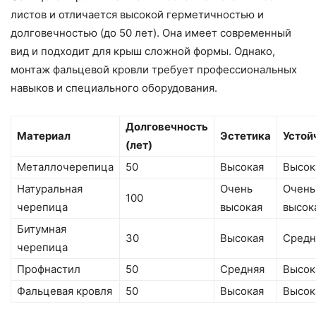
листов и отличается высокой герметичностью и
долговечностью (до 50 лет). Она имеет современный
вид и подходит для крыш сложной формы. Однако,
монтаж фальцевой кровли требует профессиональных
навыков и специального оборудования.
Долговечность
Материал
Эстетика
Устой
(лет)
Металлочерепица
50
Высокая
Высок
Натуральная
Очень
Очень
100
черепица
высокая
высок
Битумная
30
Высокая
Средн
черепица
Профнастил
50
Средняя
Высок
Фальцевая кровля
50
Высокая
Высок