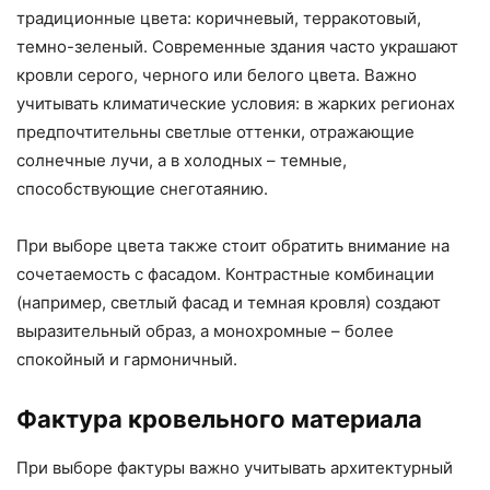
традиционные цвета: коричневый, терракотовый,
темно-зеленый. Современные здания часто украшают
кровли серого, черного или белого цвета. Важно
учитывать климатические условия: в жарких регионах
предпочтительны светлые оттенки, отражающие
солнечные лучи, а в холодных – темные,
способствующие снеготаянию.
При выборе цвета также стоит обратить внимание на
сочетаемость с фасадом. Контрастные комбинации
(например, светлый фасад и темная кровля) создают
выразительный образ, а монохромные – более
спокойный и гармоничный.
Фактура кровельного материала
При выборе фактуры важно учитывать архитектурный