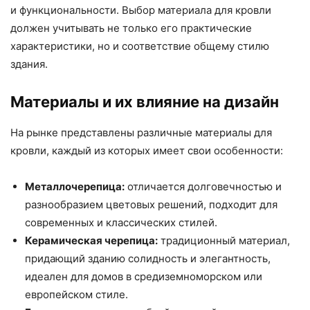
и функциональности. Выбор материала для кровли
должен учитывать не только его практические
характеристики, но и соответствие общему стилю
здания.
Материалы и их влияние на дизайн
На рынке представлены различные материалы для
кровли, каждый из которых имеет свои особенности:
Металлочерепица:
отличается долговечностью и
разнообразием цветовых решений, подходит для
современных и классических стилей.
Керамическая черепица:
традиционный материал,
придающий зданию солидность и элегантность,
идеален для домов в средиземноморском или
европейском стиле.