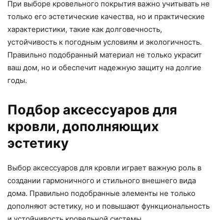
При выборе кровельного покрытия важно учитывать не
только его эстетические качества, но и практические
характеристики, такие как долговечность,
устойчивость к погодным условиям и экологичность.
Правильно подобранный материал не только украсит
ваш дом, но и обеспечит надежную защиту на долгие
годы.
Подбор аксессуаров для
кровли, дополняющих
эстетику
Выбор аксессуаров для кровли играет важную роль в
создании гармоничного и стильного внешнего вида
дома. Правильно подобранные элементы не только
дополняют эстетику, но и повышают функциональность
и устойчивость кровельной системы.