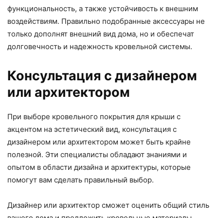
функциональность, а также устойчивость к внешним
воздействиям. Правильно подобранные аксессуары не
только дополнят внешний вид дома, но и обеспечат
долговечность и надежность кровельной системы.
Консультация с дизайнером
или архитектором
При выборе кровельного покрытия для крыши с
акцентом на эстетический вид, консультация с
дизайнером или архитектором может быть крайне
полезной. Эти специалисты обладают знаниями и
опытом в области дизайна и архитектуры, которые
помогут вам сделать правильный выбор.
Дизайнер или архитектор сможет оценить общий стиль
вашего дома и предложить кровельные материалы,