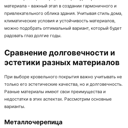
материала – важный этап в создании гармоничного и
привлекательного облика здания. Учитывая стиль дома,
климатические условия и устойчивость материалов,
можно подобрать оптимальный вариант, который будет
радовать глаз долгие годы.
Сравнение долговечности и
эстетики разных материалов
При выборе кровельного покрытия важно учитывать не
только его эстетические качества, но и долговечность.
Разные материалы имеют свои преимущества и
недостатки в этих аспектах. Рассмотрим основные
варианты.
Металлочерепица