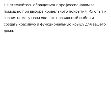
Не стесняйтесь обращаться к профессионалам за
помощью при выборе кровельного покрытия. Их опыт и
знания помогут вам сделать правильный выбор и
создать красивую и функциональную крышу для вашего
дома.