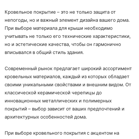
Кровельное покрытие – это не только защита от
непогоды, но и важный элемент дизайна вашего дома.
При выборе материала для крыши необходимо
учитывать не только его технические характеристики,
но и эстетические качества, чтобы он гармонично
вписывался в общий стиль здания.
Современный рынок предлагает широкий ассортимент
кровельных материалов, каждый из которых обладает
своими уникальными свойствами и внешним видом. От
классической керамической черепицы до
инновационных металлических и полимерных
покрытий – выбор зависит от ваших предпочтений и
архитектурных особенностей дома.
При выборе кровельного покрытия с акцентом на