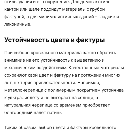
стиль здания и его окружение. Для домов в стиле
кантри или шале подойдут материалы с грубой
фактурой, а для минималистичных зданий – гладкие и
лаконичные.
Устойчивость цвета и фактуры
При выборе кровельного материала важно обратить
внимание на его устойчивость к выцветанию и
механическим воздействиям. Качественные материалы
сохраняют свой цвет и фактуру на протяжении многих
лет, не теряя привлекательности. Например,
металлочерепица с полимерным покрытием устойчива
к ультрафиолету и не выгорает на солнце, а
натуральная черепица со временем приобретает
благородный налет патины.
Таким образом, выбор цвета и фактуры кровельного