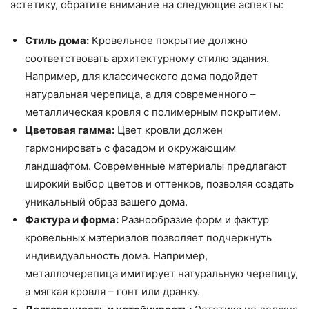
эстетику, обратите внимание на следующие аспекты:
Стиль дома:
Кровельное покрытие должно
соответствовать архитектурному стилю здания.
Например, для классического дома подойдет
натуральная черепица, а для современного –
металлическая кровля с полимерным покрытием.
Цветовая гамма:
Цвет кровли должен
гармонировать с фасадом и окружающим
ландшафтом. Современные материалы предлагают
широкий выбор цветов и оттенков, позволяя создать
уникальный образ вашего дома.
Фактура и форма:
Разнообразие форм и фактур
кровельных материалов позволяет подчеркнуть
индивидуальность дома. Например,
металлочерепица имитирует натуральную черепицу,
а мягкая кровля – гонт или дранку.