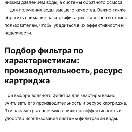
низким давлением воды, а системы обратного осмоса
— для получения воды высшего качества. Важно также
обратить внимание на сертификацию фильтров и отзывы
пользователей, чтобы убедиться в их эффективности и
надежности.
Подбор фильтра по
характеристикам:
производительность, ресурс
картриджа
При выборе водяного фильтра для квартиры важно
учитывать его производительность и ресурс картриджа.
Эти параметры напрямую влияют на эффективность и
удобство использования системы фильтрации воды.