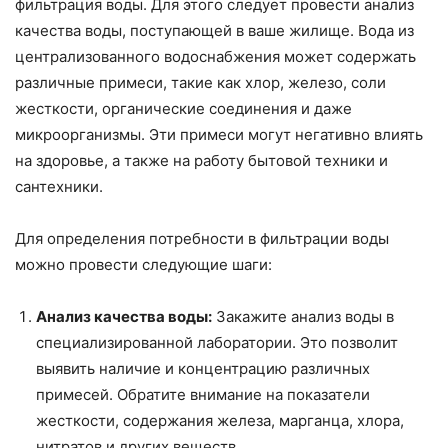
фильтрация воды. Для этого следует провести анализ
качества воды, поступающей в ваше жилище. Вода из
централизованного водоснабжения может содержать
различные примеси, такие как хлор, железо, соли
жесткости, органические соединения и даже
микроорганизмы. Эти примеси могут негативно влиять
на здоровье, а также на работу бытовой техники и
сантехники.
Для определения потребности в фильтрации воды
можно провести следующие шаги:
Анализ качества воды:
Закажите анализ воды в
специализированной лаборатории. Это позволит
выявить наличие и концентрацию различных
примесей. Обратите внимание на показатели
жесткости, содержания железа, марганца, хлора,
нитратов и других веществ.