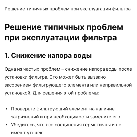
Решение типичных проблем при эксплуатации фильтра
Решение типичных проблем
при эксплуатации фильтра
1. Снижение напора воды
Одна из частых проблем – снижение напора воды после
установки фильтра. Это может быть вызвано
засорением фильтрующего элемента или неправильной
установкой. Для решения этой проблемы:
Проверьте фильтрующий элемент на наличие
загрязнений и при необходимости замените его.
Убедитесь, что все соединения герметичны и не
имеют утечек.