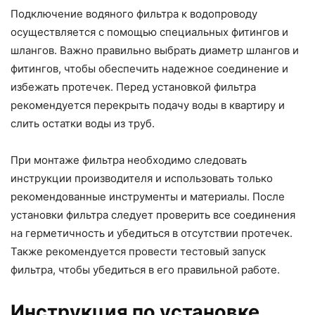
Подключение водяного фильтра к водопроводу
осуществляется с помощью специальных фитингов и
шлангов. Важно правильно выбрать диаметр шлангов и
фитингов, чтобы обеспечить надежное соединение и
избежать протечек. Перед установкой фильтра
рекомендуется перекрыть подачу воды в квартиру и
слить остатки воды из труб.
При монтаже фильтра необходимо следовать
инструкции производителя и использовать только
рекомендованные инструменты и материалы. После
установки фильтра следует проверить все соединения
на герметичность и убедиться в отсутствии протечек.
Также рекомендуется провести тестовый запуск
фильтра, чтобы убедиться в его правильной работе.
Инструкция по установке