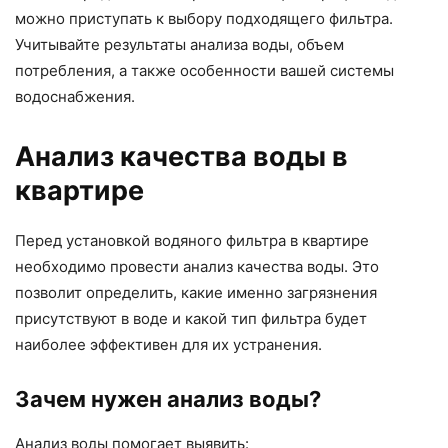
можно приступать к выбору подходящего фильтра.
Учитывайте результаты анализа воды, объем
потребления, а также особенности вашей системы
водоснабжения.
Анализ качества воды в
квартире
Перед установкой водяного фильтра в квартире
необходимо провести анализ качества воды. Это
позволит определить, какие именно загрязнения
присутствуют в воде и какой тип фильтра будет
наиболее эффективен для их устранения.
Зачем нужен анализ воды?
Анализ воды помогает выявить: