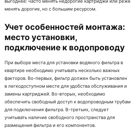
выгоднее: часто менять недорогие картриджи или реже
менять дорогие, но с большим ресурсом.
Учет особенностей монтажа:
место установки,
подключение к водопроводу
При выборе места для установки водяного фильтра в
квартире необходимо учитывать несколько важных
факторов. Во-первых, фильтр должен быть установлен
в легкодоступном месте для удобства обслуживания и
замены картриджей. Во-вторых, необходимо
обеспечить свободный доступ к водопроводным трубам
для подключения фильтра. В-третьих, следует
учитывать наличие свободного пространства для
размещения фильтра и его компонентов.