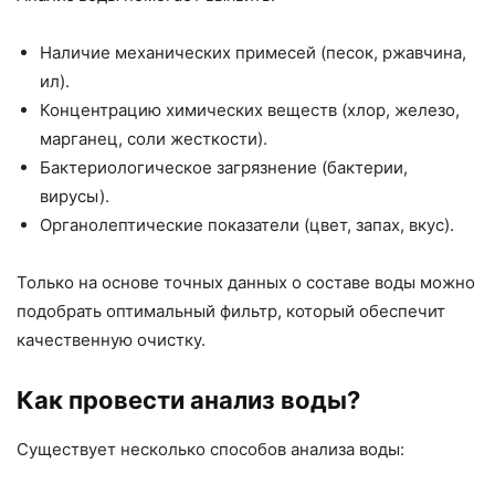
Наличие механических примесей (песок, ржавчина,
ил).
Концентрацию химических веществ (хлор, железо,
марганец, соли жесткости).
Бактериологическое загрязнение (бактерии,
вирусы).
Органолептические показатели (цвет, запах, вкус).
Только на основе точных данных о составе воды можно
подобрать оптимальный фильтр, который обеспечит
качественную очистку.
Как провести анализ воды?
Существует несколько способов анализа воды: