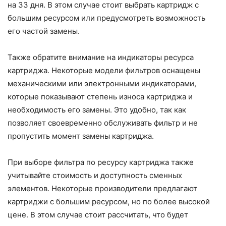
на 33 дня. В этом случае стоит выбрать картридж с
большим ресурсом или предусмотреть возможность
его частой замены.
Также обратите внимание на индикаторы ресурса
картриджа. Некоторые модели фильтров оснащены
механическими или электронными индикаторами,
которые показывают степень износа картриджа и
необходимость его замены. Это удобно, так как
позволяет своевременно обслуживать фильтр и не
пропустить момент замены картриджа.
При выборе фильтра по ресурсу картриджа также
учитывайте стоимость и доступность сменных
элементов. Некоторые производители предлагают
картриджи с большим ресурсом, но по более высокой
цене. В этом случае стоит рассчитать, что будет