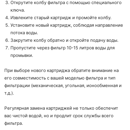
Открутите колбу фильтра с помощью специального
ключа.
Извлеките старый картридж и промойте колбу.
Установите новый картридж, соблюдая направление
потока воды.
Закрутите колбу обратно и откройте подачу воды.
Пропустите через фильтр 10-15 литров воды для
промывки.
При выборе нового картриджа обратите внимание на
его совместимость с вашей моделью фильтра и тип
фильтрации (механическая, угольная, ионообменная и
т.д.).
Регулярная замена картриджей не только обеспечит
вас чистой водой, но и продлит срок службы всего
фильтра.