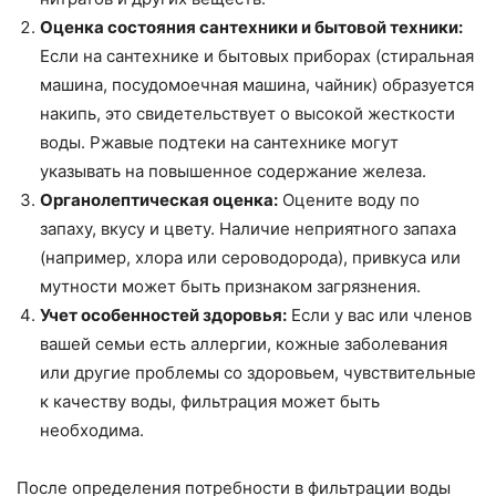
Оценка состояния сантехники и бытовой техники:
Если на сантехнике и бытовых приборах (стиральная
машина, посудомоечная машина, чайник) образуется
накипь, это свидетельствует о высокой жесткости
воды. Ржавые подтеки на сантехнике могут
указывать на повышенное содержание железа.
Органолептическая оценка:
Оцените воду по
запаху, вкусу и цвету. Наличие неприятного запаха
(например, хлора или сероводорода), привкуса или
мутности может быть признаком загрязнения.
Учет особенностей здоровья:
Если у вас или членов
вашей семьи есть аллергии, кожные заболевания
или другие проблемы со здоровьем, чувствительные
к качеству воды, фильтрация может быть
необходима.
После определения потребности в фильтрации воды