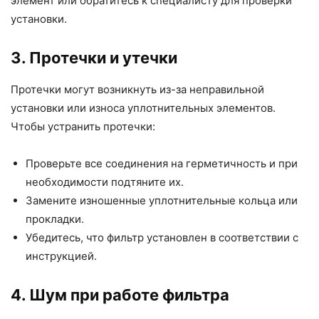
элемент или обратитесь к специалисту для проверки
установки.
3. Протечки и утечки
Протечки могут возникнуть из-за неправильной
установки или износа уплотнительных элементов.
Чтобы устранить протечки:
Проверьте все соединения на герметичность и при
необходимости подтяните их.
Замените изношенные уплотнительные кольца или
прокладки.
Убедитесь, что фильтр установлен в соответствии с
инструкцией.
4. Шум при работе фильтра