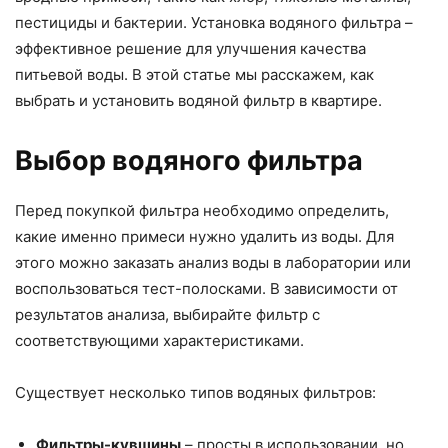
пестициды и бактерии. Установка водяного фильтра –
эффективное решение для улучшения качества
питьевой воды. В этой статье мы расскажем, как
выбрать и установить водяной фильтр в квартире.
Выбор водяного фильтра
Перед покупкой фильтра необходимо определить,
какие именно примеси нужно удалить из воды. Для
этого можно заказать анализ воды в лаборатории или
воспользоваться тест-полосками. В зависимости от
результатов анализа, выбирайте фильтр с
соответствующими характеристиками.
Существует несколько типов водяных фильтров:
Фильтры-кувшины
– просты в использовании, но