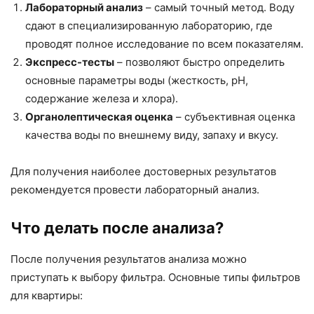
Лабораторный анализ
– самый точный метод. Воду
сдают в специализированную лабораторию, где
проводят полное исследование по всем показателям.
Экспресс-тесты
– позволяют быстро определить
основные параметры воды (жесткость, pH,
содержание железа и хлора).
Органолептическая оценка
– субъективная оценка
качества воды по внешнему виду, запаху и вкусу.
Для получения наиболее достоверных результатов
рекомендуется провести лабораторный анализ.
Что делать после анализа?
После получения результатов анализа можно
приступать к выбору фильтра. Основные типы фильтров
для квартиры: