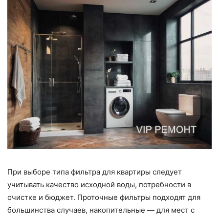
При выборе типа фильтра для квартиры следует
учитывать качество исходной воды, потребности в
очистке и бюджет. Проточные фильтры подходят для
большинства случаев, накопительные — для мест с