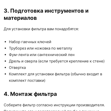
3. Подготовка инструментов и
материалов
Для установки фильтра вам понадобятся:
Набор гаечных ключей
Труборез или ножовка по металлу
Фум-лента или сантехнический лен
Дрель и сверла (если требуется крепление к стене)
Отвертка
Комплект для установки фильтра (обычно входит в
комплект поставки)
4. Монтаж фильтра
Соберите фильтр согласно инструкции производителя.