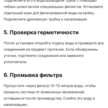
Подключите его к водопроводной трубе с помощью
гибких шлангов или специальных фитингов. Установите
отдельный кран для фильтрованной воды на мойку.
Подключите дренажную трубку к канализации.
5. Проверка герметичности
После установки откройте подачу воды и проверьте все
соединения на предмет протечек. Если обнаружены
утечки, подтяните соединения или замените
уплотнители.
6. Промывка фильтра
Пропустите через фильтр 10-15 литров воды, чтобы
промыть систему от возможных загрязнений,
оставшихся после производства. Слейте эту воду в
канализацию.