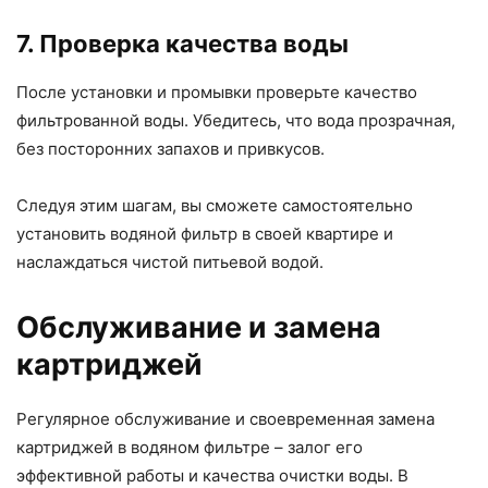
7. Проверка качества воды
После установки и промывки проверьте качество
фильтрованной воды. Убедитесь, что вода прозрачная,
без посторонних запахов и привкусов.
Следуя этим шагам, вы сможете самостоятельно
установить водяной фильтр в своей квартире и
наслаждаться чистой питьевой водой.
Обслуживание и замена
картриджей
Регулярное обслуживание и своевременная замена
картриджей в водяном фильтре – залог его
эффективной работы и качества очистки воды. В