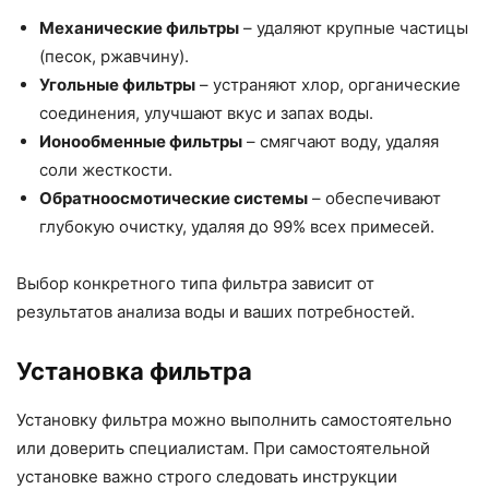
Механические фильтры
– удаляют крупные частицы
(песок, ржавчину).
Угольные фильтры
– устраняют хлор, органические
соединения, улучшают вкус и запах воды.
Ионообменные фильтры
– смягчают воду, удаляя
соли жесткости.
Обратноосмотические системы
– обеспечивают
глубокую очистку, удаляя до 99% всех примесей.
Выбор конкретного типа фильтра зависит от
результатов анализа воды и ваших потребностей.
Установка фильтра
Установку фильтра можно выполнить самостоятельно
или доверить специалистам. При самостоятельной
установке важно строго следовать инструкции