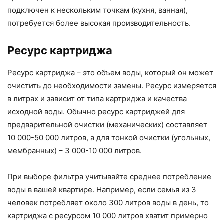
подключен к нескольким точкам (кухня, ванная),
потребуется более высокая производительность.
Ресурс картриджа
Ресурс картриджа – это объем воды, который он может
очистить до необходимости замены. Ресурс измеряется
в литрах и зависит от типа картриджа и качества
исходной воды. Обычно ресурс картриджей для
предварительной очистки (механических) составляет
10 000-50 000 литров, а для тонкой очистки (угольных,
мембранных) – 3 000-10 000 литров.
При выборе фильтра учитывайте среднее потребление
воды в вашей квартире. Например, если семья из 3
человек потребляет около 300 литров воды в день, то
картриджа с ресурсом 10 000 литров хватит примерно