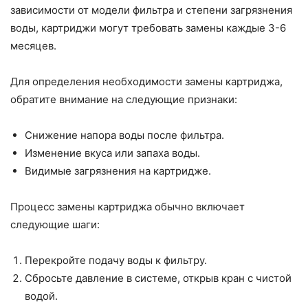
зависимости от модели фильтра и степени загрязнения
воды, картриджи могут требовать замены каждые 3-6
месяцев.
Для определения необходимости замены картриджа,
обратите внимание на следующие признаки:
Снижение напора воды после фильтра.
Изменение вкуса или запаха воды.
Видимые загрязнения на картридже.
Процесс замены картриджа обычно включает
следующие шаги:
Перекройте подачу воды к фильтру.
Сбросьте давление в системе, открыв кран с чистой
водой.