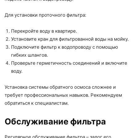
Для установки проточного фильтра:
Перекройте воду в квартире.
Установите кран для фильтрованной воды на мойку.
Подключите фильтр к водопроводу с помощью
гибких шлангов.
Проверьте герметичность соединений и включите
воду.
Установка системы обратного осмоса сложнее и
требует профессиональных навыков. Рекомендуем
обратиться к специалистам.
Обслуживание фильтра
Регулярное обслуживание фильтра – залог его