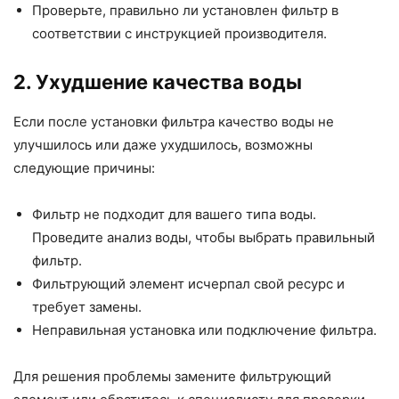
Проверьте, правильно ли установлен фильтр в
соответствии с инструкцией производителя.
2. Ухудшение качества воды
Если после установки фильтра качество воды не
улучшилось или даже ухудшилось, возможны
следующие причины:
Фильтр не подходит для вашего типа воды.
Проведите анализ воды, чтобы выбрать правильный
фильтр.
Фильтрующий элемент исчерпал свой ресурс и
требует замены.
Неправильная установка или подключение фильтра.
Для решения проблемы замените фильтрующий