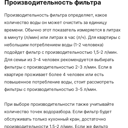
Производительность фильтра
Производительность фильтра определяет, какое
количество воды он может очистить за единицу
времени. Обычно этот показатель измеряется в литрах
в минуту (л/мин) или литрах в час (л/ч). Для квартиры с
небольшим потреблением воды (1-2 человека)
подойдет фильтр с производительностью 1,5-2 л/мин.
Для семьи из 3-4 человек рекомендуется выбирать
фильтры с производительностью 2-3 л/мин. Если в
квартире проживает более 4 человек или есть
повышенное потребление воды, стоит рассмотреть
фильтры с производительностью 3-5 л/мин.
При выборе производительности также учитывайте
количество точек водоразбора. Если фильтр будет
обслуживать только кухонный кран, достаточно
производительности 1,5-2 л/мин. Если же фильтр