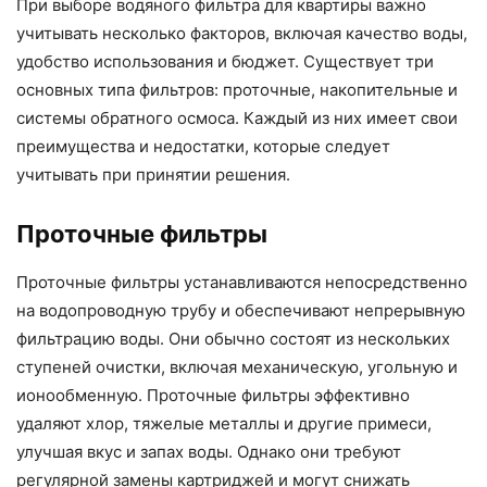
При выборе водяного фильтра для квартиры важно
учитывать несколько факторов, включая качество воды,
удобство использования и бюджет. Существует три
основных типа фильтров: проточные, накопительные и
системы обратного осмоса. Каждый из них имеет свои
преимущества и недостатки, которые следует
учитывать при принятии решения.
Проточные фильтры
Проточные фильтры устанавливаются непосредственно
на водопроводную трубу и обеспечивают непрерывную
фильтрацию воды. Они обычно состоят из нескольких
ступеней очистки, включая механическую, угольную и
ионообменную. Проточные фильтры эффективно
удаляют хлор, тяжелые металлы и другие примеси,
улучшая вкус и запах воды. Однако они требуют
регулярной замены картриджей и могут снижать