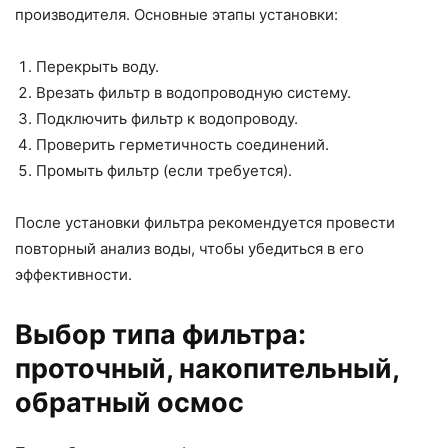
производителя. Основные этапы установки:
Перекрыть воду.
Врезать фильтр в водопроводную систему.
Подключить фильтр к водопроводу.
Проверить герметичность соединений.
Промыть фильтр (если требуется).
После установки фильтра рекомендуется провести
повторный анализ воды, чтобы убедиться в его
эффективности.
Выбор типа фильтра:
проточный, накопительный,
обратный осмос