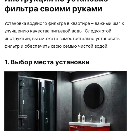
фильтра своими руками
Установка водяного фильтра в квартире – важный шаг к
улучшению качества питьевой воды. Следуя этой
инструкции, вы сможете самостоятельно установить
фильтр и обеспечить свою семью чистой водой.
1. Выбор места установки