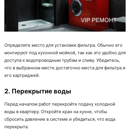
Определите место для установки фильтра. Обычно его
монтируют под кухонной мойкой, так как это удобно для
доступа к водопроводным трубам и сливу. Убедитесь,
что в выбранном месте достаточно места для фильтра и
его картриджей.
2. Перекрытие воды
Перед началом работ перекройте подачу холодной
воды в квартиру. Откройте кран на кухне, чтобы
сбросить давление в системе и убедиться, что вода
перекрыта.