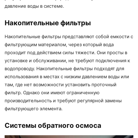
давление воды в системе.
Накопительные фильтры
Накопительные фильтры представляют собой емкости с
фильтрующим материалом, через который вода
проходит под действием силы тяжести. Они просты в
установке и обслуживании, не требуют подключения к
водопроводу. Накопительные фильтры подходят для
использования в местах с низким давлением воды или
там, где нет возможности установить проточный
фильтр. Однако они имеют ограниченную
производительность и требуют регулярной замены
фильтрующего элемента.
Системы обратного осмоса