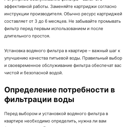
эффективной работы. Заменяйте картриджи согласно
инструкции производителя. Обычно ресурс картриджей
составляет от 3 до 6 месяцев. Не забывайте промывать
фильтр перед первым использованием и после
длительного простоя.
Установка водяного фильтра в квартире – важный шаг к
улучшению качества питьевой воды. Правильный выбор
и своевременное обслуживание фильтра обеспечат вас
чистой и безопасной водой.
Определение потребности в
фильтрации воды
Перед выбором и установкой водяного фильтра в
квартире необходимо определить, нужна ли вам