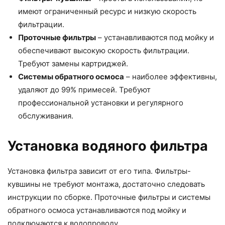
имеют ограниченный ресурс и низкую скорость
фильтрации.
Проточные фильтры
– устанавливаются под мойку и
обеспечивают высокую скорость фильтрации.
Требуют замены картриджей.
Системы обратного осмоса
– наиболее эффективны,
удаляют до 99% примесей. Требуют
профессиональной установки и регулярного
обслуживания.
Установка водяного фильтра
Установка фильтра зависит от его типа. Фильтры-
кувшины не требуют монтажа, достаточно следовать
инструкции по сборке. Проточные фильтры и системы
обратного осмоса устанавливаются под мойку и
подключаются к водопроводу.