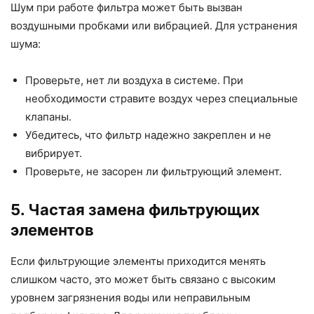
Шум при работе фильтра может быть вызван
воздушными пробками или вибрацией. Для устранения
шума:
Проверьте, нет ли воздуха в системе. При
необходимости стравите воздух через специальные
клапаны.
Убедитесь, что фильтр надежно закреплен и не
вибрирует.
Проверьте, не засорен ли фильтрующий элемент.
5. Частая замена фильтрующих
элементов
Если фильтрующие элементы приходится менять
слишком часто, это может быть связано с высоким
уровнем загрязнения воды или неправильным