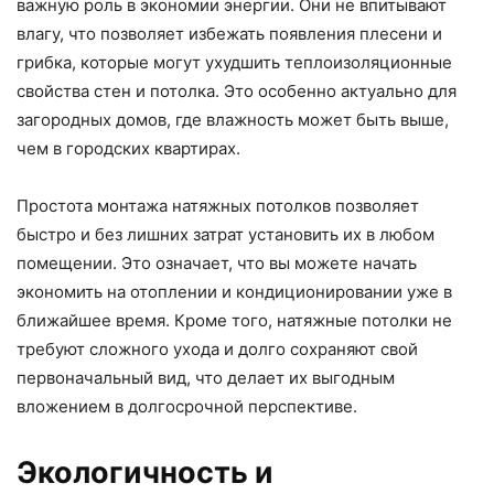
важную роль в экономии энергии. Они не впитывают
влагу, что позволяет избежать появления плесени и
грибка, которые могут ухудшить теплоизоляционные
свойства стен и потолка. Это особенно актуально для
загородных домов, где влажность может быть выше,
чем в городских квартирах.
Простота монтажа натяжных потолков позволяет
быстро и без лишних затрат установить их в любом
помещении. Это означает, что вы можете начать
экономить на отоплении и кондиционировании уже в
ближайшее время. Кроме того, натяжные потолки не
требуют сложного ухода и долго сохраняют свой
первоначальный вид, что делает их выгодным
вложением в долгосрочной перспективе.
Экологичность и