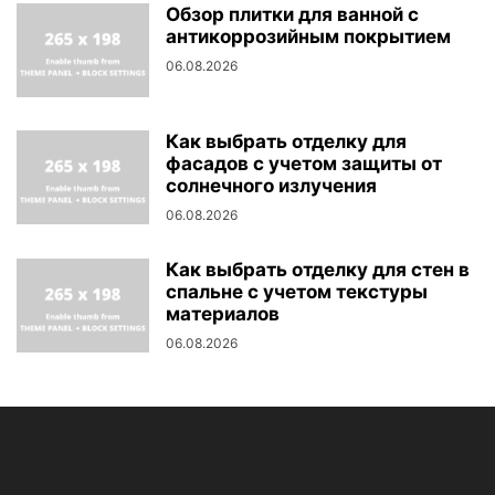
Обзор плитки для ванной с
антикоррозийным покрытием
06.08.2026
Как выбрать отделку для
фасадов с учетом защиты от
солнечного излучения
06.08.2026
Как выбрать отделку для стен в
спальне с учетом текстуры
материалов
06.08.2026