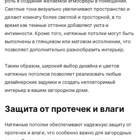
роль в создании желаемой атмосферы в помещении.
Светлые тона визуально увеличивают пространство и
делают комнату более светлой и просторной, в то
время как темные оттенки добавляют уюта и
интимности. Кроме того, натяжные потолки могут быть
выполнены в глянцевом или матовом исполнении, что
позволяет дополнительно разнообразить интерьер.
Таким образом, широкий выбор дизайна и цветов
натяжных потолков позволяет реализовать любые
дизайнерские задумки и создать неповторимый
интерьер в вашем загородном доме.
Защита от протечек и влаги
Натяжные потолки обеспечивают надежную защиту от
протечек и влаги, что особенно важно для загородных