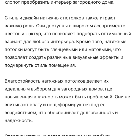
хлопот преобразить интерьер загородного дома.
Стиль и дизайн натяжных потолков также играют
важную роль. Они доступны в широком ассортименте
цветов и фактур, что позволяет подобрать оптимальный
вариант для любого интерьера. Кроме того, натяжные
потолки могут быть глянцевыми или матовыми, что
позволяет создать различные визуальные эффекты и
подчеркнуть стиль помещения.
Влагостойкость натяжных потолков делает их
идеальным выбором для загородных домов, где
повышенная влажность может быть проблемой. Они не
впитывают влагу и не деформируются под ее
воздействием, что обеспечивает долговечность и
надежность.