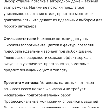
Выбор отделки потолка в загородном доме – важный
этап ремонта. Натяжные потолки предлагают
уникальное сочетание стиля, простоты монтажа и
долговечности, что делает их идеальным выбором для
любого интерьера.
Стиль и эстетика:
Натяжные потолки доступны в
широком ассортименте цветов и фактур, позволяя
подобрать идеальный вариант под любой дизайн.
Глянцевые поверхности создают эффект зеркала,
визуально увеличивая пространство, а матовые –
придают помещению уют и теплоту.
Простота монтажа:
Установка натяжных потолков
занимает всего несколько часов и не требует
масштабных подготовительных работ.
Профессиональные монтажники справятся с задачей
быстро и аккуратно, не нарушая ваш привычный ритм