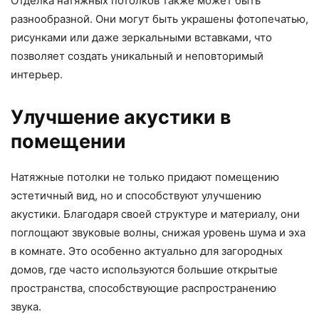
Отделка натяжных потолков также может быть
разнообразной. Они могут быть украшены фотопечатью,
рисунками или даже зеркальными вставками, что
позволяет создать уникальный и неповторимый
интерьер.
Улучшение акустики в
помещении
Натяжные потолки не только придают помещению
эстетичный вид, но и способствуют улучшению
акустики. Благодаря своей структуре и материалу, они
поглощают звуковые волны, снижая уровень шума и эха
в комнате. Это особенно актуально для загородных
домов, где часто используются большие открытые
пространства, способствующие распространению
звука.