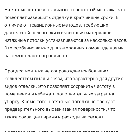
Натяжные потолки отличаются простотой монтажа, что
позволяет завершить отделку в кратчайшие сроки. В
отличие от традиционных методов, требующих
длительной подготовки и высыхания материалов,
натяжные потолки устанавливаются за несколько часов.
Это особенно важно для загородных домов, где время
на ремонт часто ограничено.
Процесс монтажа не сопровождается большим
количеством пыли и грязи, что характерно для других
видов отделки. Это позволяет сохранить чистоту в
помещении и избежать дополнительных затрат на
уборку. Кроме того, натяжные потолки не требуют
предварительного выравнивания поверхности, что
также сокращает время и расходы на ремонт.