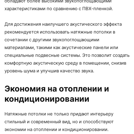
обладают более высокими звукопоглощающими
характеристиками по сравнению с ПВХ-пленкой.
Для достижения наилучшего акустического эффекта
рекомендуется использовать натяжные потолки в
сочетании с другими звукопоглощающими
материалами, такими как акустические панели или
специальные подвесные системы. Это позволит создать
комфортную акустическую среду в помещении, снизив
уровень шума и улучшив качество звука.
Экономия на отоплении и
кондиционировании
Натяжные потолки не только придают интерьеру
стильный и современный вид, но и способствуют
экономии на отоплении и кондиционировании.