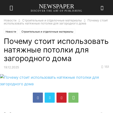
NEWSPAPER
DISCOVER THE ART OF PUBLISHING
Новости
Строительные и отделочные материалы
Почему стоит
использовать натяжные потолки для загородного дома
Новости
Строительные и отделочные материалы
Почему стоит использовать
натяжные потолки для
загородного дома
151
19.12.2025