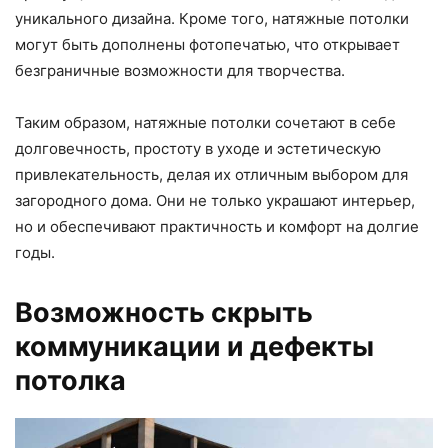
уникального дизайна. Кроме того, натяжные потолки
могут быть дополнены фотопечатью, что открывает
безграничные возможности для творчества.
Таким образом, натяжные потолки сочетают в себе
долговечность, простоту в уходе и эстетическую
привлекательность, делая их отличным выбором для
загородного дома. Они не только украшают интерьер,
но и обеспечивают практичность и комфорт на долгие
годы.
Возможность скрыть
коммуникации и дефекты
потолка