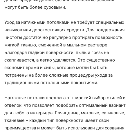
могут быть более суровыми.
Уход за натяжными потолками не требует специальных
навыков или дорогостоящих средств. Для поддержания
чистоты достаточно регулярно протирать поверхность
мягкой тканью, смоченной в мыльном растворе.
Благодаря гладкой поверхности, пыль и грязь не
скапливаются, а легко удаляются. Это существенно
экономит время и силы, которые могли бы быть
потрачены на более сложные процедуры ухода за
традиционными потолочными покрытиями.
Натяжные потолки предлагают широкий выбор стилей и
отделок, что позволяет подобрать оптимальный вариант
для любого интерьера. Глянцевые, матовые, сатиновые,
тканевые – каждый тип поверхности имеет свои
преимущества и может быть использован для создания