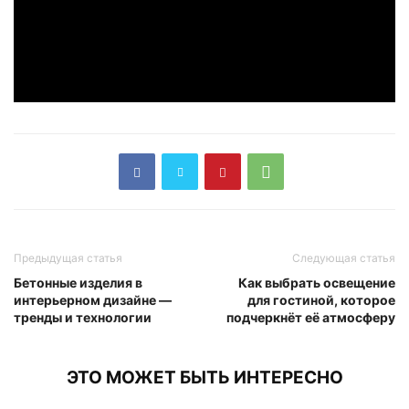
Предыдущая статья
Следующая статья
Бетонные изделия в
Как выбрать освещение
интерьерном дизайне —
для гостиной, которое
тренды и технологии
подчеркнёт её атмосферу
ЭТО МОЖЕТ БЫТЬ ИНТЕРЕСНО