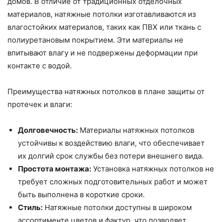
домов. В отличие от традиционных отделочных
материалов, натяжные потолки изготавливаются из
влагостойких материалов, таких как ПВХ или ткань с
полиуретановым покрытием. Эти материалы не
впитывают влагу и не подвержены деформации при
контакте с водой.
Преимущества натяжных потолков в плане защиты от
протечек и влаги:
Долговечность:
Материалы натяжных потолков
устойчивы к воздействию влаги, что обеспечивает
их долгий срок службы без потери внешнего вида.
Простота монтажа:
Установка натяжных потолков не
требует сложных подготовительных работ и может
быть выполнена в короткие сроки.
Стиль:
Натяжные потолки доступны в широком
ассортименте цветов и фактур, что позволяет