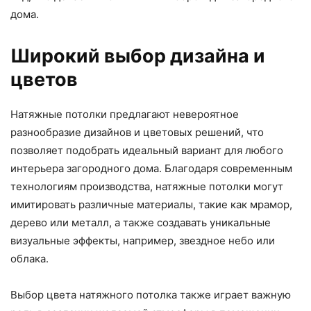
дома.
Широкий выбор дизайна и
цветов
Натяжные потолки предлагают невероятное
разнообразие дизайнов и цветовых решений, что
позволяет подобрать идеальный вариант для любого
интерьера загородного дома. Благодаря современным
технологиям производства, натяжные потолки могут
имитировать различные материалы, такие как мрамор,
дерево или металл, а также создавать уникальные
визуальные эффекты, например, звездное небо или
облака.
Выбор цвета натяжного потолка также играет важную