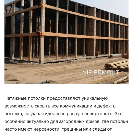
Натяжные потолки предоставляют уникальную
возможность скрыть все коммуникации и дефекты
потолка, создавая идеально ровную поверхность. Это
особенно актуально для загородных домов, где потолки
часто имеют неровности, трещины или следы от