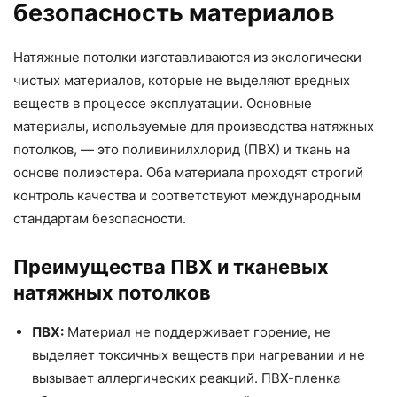
безопасность материалов
Натяжные потолки изготавливаются из экологически
чистых материалов, которые не выделяют вредных
веществ в процессе эксплуатации. Основные
материалы, используемые для производства натяжных
потолков, — это поливинилхлорид (ПВХ) и ткань на
основе полиэстера. Оба материала проходят строгий
контроль качества и соответствуют международным
стандартам безопасности.
Преимущества ПВХ и тканевых
натяжных потолков
ПВХ:
Материал не поддерживает горение, не
выделяет токсичных веществ при нагревании и не
вызывает аллергических реакций. ПВХ-пленка