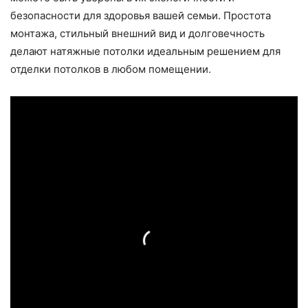
безопасности для здоровья вашей семьи. Простота
монтажа, стильный внешний вид и долговечность
делают натяжные потолки идеальным решением для
отделки потолков в любом помещении.