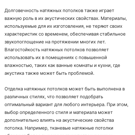
Долговечность натяжных потолков также играет
важную роль в их акустических свойствах. Материалы,
используемые для их изготовления, не теряют своих
характеристик со временем, обеспечивая стабильное
звукопоглощение на протяжении многих лет.
Влагостойкость натяжных потолков позволяет
использовать их в помещениях с повышенной
влажностью, таких как ванные комнаты и кухни, где
акустика также может быть проблемой.
Отделка натяжных потолков может быть выполнена в
различных стилях, что позволяет подобрать
оптимальный вариант для любого интерьера. При этом,
выбор определенного стиля и материала может
дополнительно влиять на акустические свойства
потолка. Например, тканевые натяжные потолки