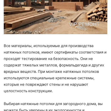
Все материалы, используемые для производства
натяжных потолков, имеют сертификаты соответствия и
проходят тестирование на безопасность. Они не
содержат тяжелых металлов, формальдегида и других
вредных веществ. При монтаже натяжных потолков
используются специальные крепежные системы,
которые не повреждают стены и не нарушают
целостность конструкции.
Выбирая натяжные потолки для загородного дома, вы
можете быть уверены в их экологичности и