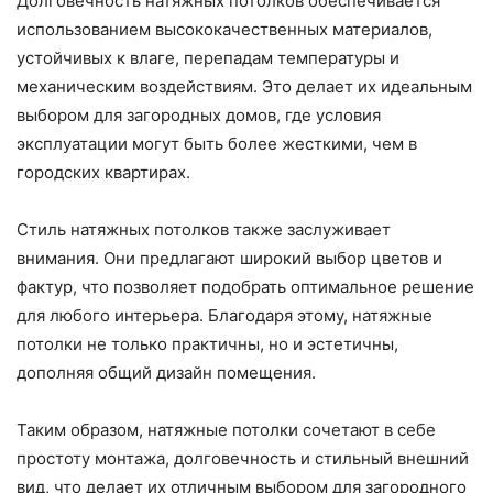
Долговечность натяжных потолков обеспечивается
использованием высококачественных материалов,
устойчивых к влаге, перепадам температуры и
механическим воздействиям. Это делает их идеальным
выбором для загородных домов, где условия
эксплуатации могут быть более жесткими, чем в
городских квартирах.
Стиль натяжных потолков также заслуживает
внимания. Они предлагают широкий выбор цветов и
фактур, что позволяет подобрать оптимальное решение
для любого интерьера. Благодаря этому, натяжные
потолки не только практичны, но и эстетичны,
дополняя общий дизайн помещения.
Таким образом, натяжные потолки сочетают в себе
простоту монтажа, долговечность и стильный внешний
вид, что делает их отличным выбором для загородного