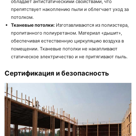
обладает антистатическими свойствами, что
препятствует накоплению пыли и облегчает уход за
потолком.
Тканевые потолки:
Изготавливаются из полиэстера,
пропитанного полиуретаном. Материал «дышит»,
обеспечивая естественную циркуляцию воздуха в
помещении. Тканевые потолки не накапливают
статическое электричество и не притягивают пыль.
Сертификация и безопасность