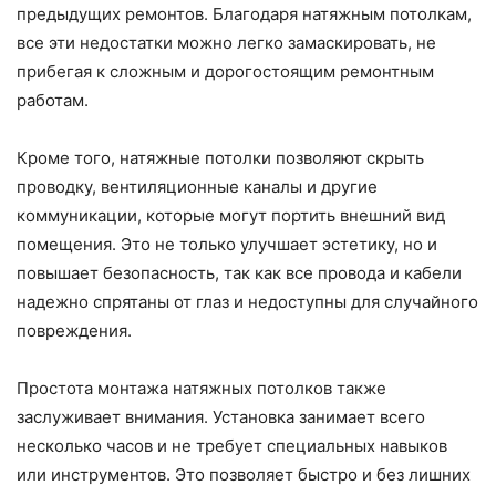
предыдущих ремонтов. Благодаря натяжным потолкам,
все эти недостатки можно легко замаскировать, не
прибегая к сложным и дорогостоящим ремонтным
работам.
Кроме того, натяжные потолки позволяют скрыть
проводку, вентиляционные каналы и другие
коммуникации, которые могут портить внешний вид
помещения. Это не только улучшает эстетику, но и
повышает безопасность, так как все провода и кабели
надежно спрятаны от глаз и недоступны для случайного
повреждения.
Простота монтажа натяжных потолков также
заслуживает внимания. Установка занимает всего
несколько часов и не требует специальных навыков
или инструментов. Это позволяет быстро и без лишних