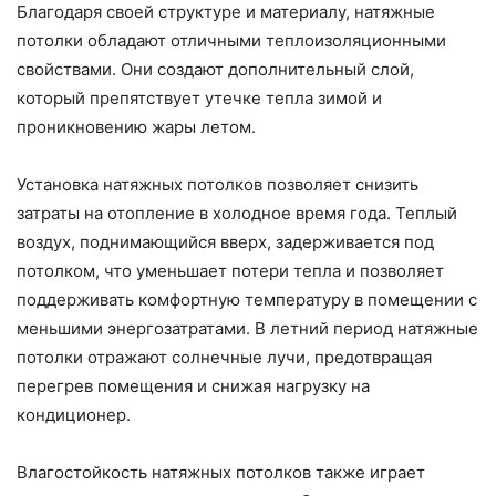
Благодаря своей структуре и материалу, натяжные
потолки обладают отличными теплоизоляционными
свойствами. Они создают дополнительный слой,
который препятствует утечке тепла зимой и
проникновению жары летом.
Установка натяжных потолков позволяет снизить
затраты на отопление в холодное время года. Теплый
воздух, поднимающийся вверх, задерживается под
потолком, что уменьшает потери тепла и позволяет
поддерживать комфортную температуру в помещении с
меньшими энергозатратами. В летний период натяжные
потолки отражают солнечные лучи, предотвращая
перегрев помещения и снижая нагрузку на
кондиционер.
Влагостойкость натяжных потолков также играет