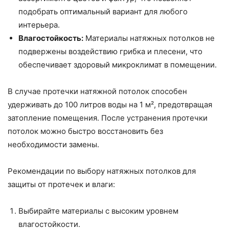
подобрать оптимальный вариант для любого
интерьера.
Влагостойкость:
Материалы натяжных потолков не
подвержены воздействию грибка и плесени, что
обеспечивает здоровый микроклимат в помещении.
В случае протечки натяжной потолок способен
удерживать до 100 литров воды на 1 м², предотвращая
затопление помещения. После устранения протечки
потолок можно быстро восстановить без
необходимости замены.
Рекомендации по выбору натяжных потолков для
защиты от протечек и влаги:
Выбирайте материалы с высоким уровнем
влагостойкости.