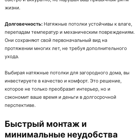
жизни.
Долговечность:
Натяжные потолки устойчивы к влаге,
перепадам температур и механическим повреждениям.
Они сохраняют свой первоначальный вид на
протяжении многих лет, не требуя дополнительного
ухода.
Выбирая натяжные потолки для загородного дома, вы
инвестируете в качество и комфорт. Это решение,
которое не только преобразит интерьер, но и
сэкономит ваше время и деньги в долгосрочной
перспективе.
Быстрый монтаж и
минимальные неудобства