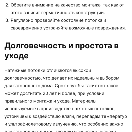
Обратите внимание на качество монтажа, так как от
этого зависит герметичность конструкции.
Регулярно проверяйте состояние потолка и
своевременно устраняйте возможные повреждения.
Долговечность и простота в
уходе
Натяжные потолки отличаются высокой
долговечностью, что делает их идеальным выбором
для загородного дома. Срок службы таких потолков
может достигать 20 лет и более, при условии
правильного монтажа и ухода. Материалы,
используемые в производстве натяжных потолков,
устойчивы к воздействию влаги, перепадам температур
и ультрафиолетовому излучению, что особенно важно
для загородных домов, где климатические условия