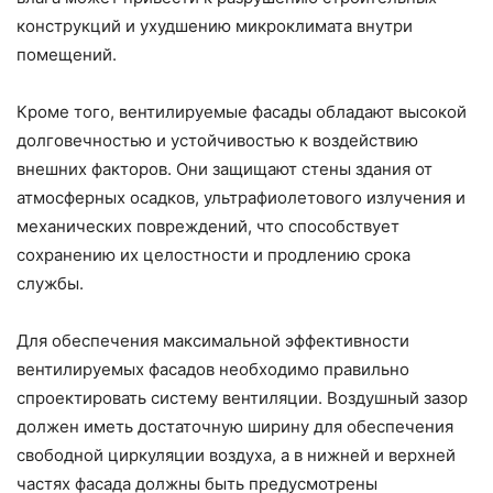
конструкций и ухудшению микроклимата внутри
помещений.
Кроме того, вентилируемые фасады обладают высокой
долговечностью и устойчивостью к воздействию
внешних факторов. Они защищают стены здания от
атмосферных осадков, ультрафиолетового излучения и
механических повреждений, что способствует
сохранению их целостности и продлению срока
службы.
Для обеспечения максимальной эффективности
вентилируемых фасадов необходимо правильно
спроектировать систему вентиляции. Воздушный зазор
должен иметь достаточную ширину для обеспечения
свободной циркуляции воздуха, а в нижней и верхней
частях фасада должны быть предусмотрены