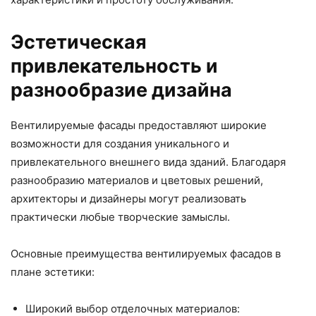
Эстетическая
привлекательность и
разнообразие дизайна
Вентилируемые фасады предоставляют широкие
возможности для создания уникального и
привлекательного внешнего вида зданий. Благодаря
разнообразию материалов и цветовых решений,
архитекторы и дизайнеры могут реализовать
практически любые творческие замыслы.
Основные преимущества вентилируемых фасадов в
плане эстетики:
Широкий выбор отделочных материалов: