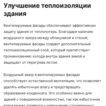
Улучшение теплоизоляции
здания
Вентилируемые фасады обеспечивают эффективную
защиту здания от теплопотерь. Благодаря наличию
воздушного зазора между облицовкой и стеной,
вентилируемые фасады создают дополнительный
теплоизоляционный слой, который препятствует
проникновению холода внутрь здания зимой и
защищает от перегрева летом.
Воздушный зазор в вентилируемых фасадах
способствует естественной вентиляции, что позволяет
удалять избыточную влагу и предотвращать
образование конденсата. Это особенно важно для
зданий с повышенной влажностью, так как избыточная
влага может привести к разрушению строительных