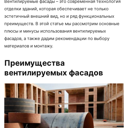
Вентилируемые фасады – это современная технология
отделки зданий, которая обеспечивает не только
эстетичный внешний вид, но и ряд функциональных
преимуществ. В этой статье мы рассмотрим основные
плюсы и минусы использования вентилируемых
фасадов, а также дадим рекомендации по выбору
материалов и монтажу.
Преимущества
вентилируемых фасадов