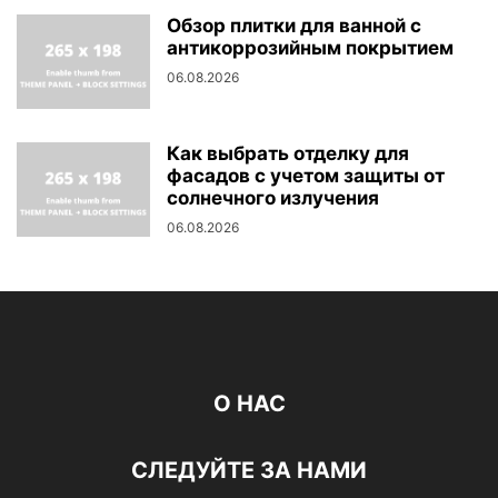
Обзор плитки для ванной с
антикоррозийным покрытием
06.08.2026
Как выбрать отделку для
фасадов с учетом защиты от
солнечного излучения
06.08.2026
О НАС
СЛЕДУЙТЕ ЗА НАМИ