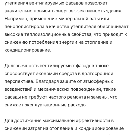
утепления вентилируемых фасадов позволяет
значительно повысить энергоэффективность здания.
Например, применение минеральной ваты или
пенополистирола в качестве утеплителя обеспечивает
высокие теплоизоляционные свойства, что приводит к
снижению потребления энергии на отопление и
кондиционирование.
Долговечность вентилируемых фасадов также
способствует экономии средств в долгосрочной
перспективе. Благодаря защите от атмосферных
воздействий и механических повреждений, такие
фасады не требуют частого ремонта и замены, что
снижает эксплуатационные расходы.
Для достижения максимальной эффективности в
снижении затрат на отопление и кондиционирование