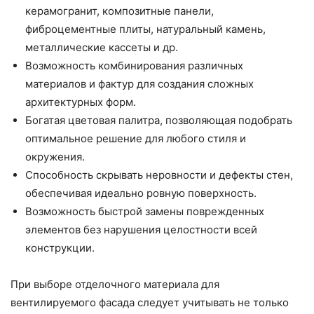
керамогранит, композитные панели,
фиброцементные плиты, натуральный камень,
металлические кассеты и др.
Возможность комбинирования различных
материалов и фактур для создания сложных
архитектурных форм.
Богатая цветовая палитра, позволяющая подобрать
оптимальное решение для любого стиля и
окружения.
Способность скрывать неровности и дефекты стен,
обеспечивая идеально ровную поверхность.
Возможность быстрой замены поврежденных
элементов без нарушения целостности всей
конструкции.
При выборе отделочного материала для
вентилируемого фасада следует учитывать не только