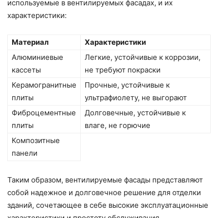
используемые в вентилируемых фасадах, и их
характеристики:
Материал
Характеристики
Алюминиевые
Легкие, устойчивые к коррозии,
кассеты
не требуют покраски
Керамогранитные
Прочные, устойчивые к
плиты
ультрафиолету, не выгорают
Фиброцементные
Долговечные, устойчивые к
плиты
влаге, не горючие
Композитные
панели
Таким образом, вентилируемые фасады представляют
собой надежное и долговечное решение для отделки
зданий, сочетающее в себе высокие эксплуатационные
характеристики и простоту обслуживания.