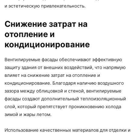
и эстетическую привлекательность.
Снижение затрат на
отопление и
кондиционирование
Вентилируемые фасады обеспечивают эффективную
защиту здания от внешних воздействий, что напрямую
влияет на снижение затрат на отопление и
кондиционирование. Благодаря наличию воздушного
зазора между облицовкой и стеной, вентилируемые
фасады создают дополнительный теплоизоляционный
слой, который препятствует проникновению холода
зимой и жары летом.
Использование качественных материалов для отделки и