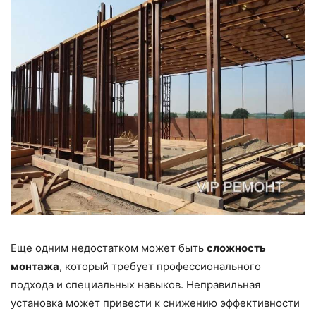
Еще одним недостатком может быть
сложность
монтажа
, который требует профессионального
подхода и специальных навыков. Неправильная
установка может привести к снижению эффективности