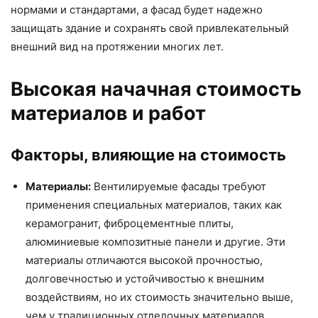
нормами и стандартами, а фасад будет надежно
защищать здание и сохранять свой привлекательный
внешний вид на протяжении многих лет.
Высокая начачная стоимость
материалов и работ
Факторы, влияющие на стоимость
Материалы:
Вентилируемые фасады требуют
применения специальных материалов, таких как
керамогранит, фиброцементные плиты,
алюминиевые композитные панели и другие. Эти
материалы отличаются высокой прочностью,
долговечностью и устойчивостью к внешним
воздействиям, но их стоимость значительно выше,
чем у традиционных отделочных материалов.