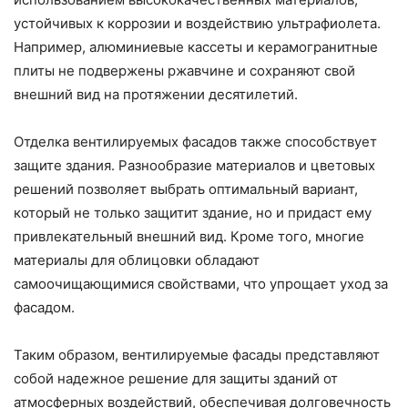
устойчивых к коррозии и воздействию ультрафиолета.
Например, алюминиевые кассеты и керамогранитные
плиты не подвержены ржавчине и сохраняют свой
внешний вид на протяжении десятилетий.
Отделка вентилируемых фасадов также способствует
защите здания. Разнообразие материалов и цветовых
решений позволяет выбрать оптимальный вариант,
который не только защитит здание, но и придаст ему
привлекательный внешний вид. Кроме того, многие
материалы для облицовки обладают
самоочищающимися свойствами, что упрощает уход за
фасадом.
Таким образом, вентилируемые фасады представляют
собой надежное решение для защиты зданий от
атмосферных воздействий, обеспечивая долговечность