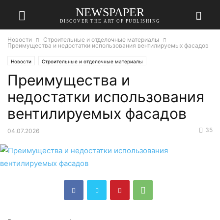
NEWSPAPER
DISCOVER THE ART OF PUBLISHING
Новости
Строительные и отделочные материалы
Преимущества и недостатки использования вентилируемых фасадов
Новости
Строительные и отделочные материалы
Преимущества и
недостатки использования
вентилируемых фасадов
35
04.07.2026