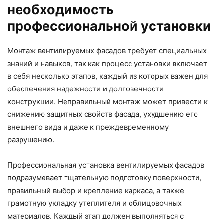
необходимость
профессиональной установки
Монтаж вентилируемых фасадов требует специальных
знаний и навыков, так как процесс установки включает
в себя несколько этапов, каждый из которых важен для
обеспечения надежности и долговечности
конструкции. Неправильный монтаж может привести к
снижению защитных свойств фасада, ухудшению его
внешнего вида и даже к преждевременному
разрушению.
Профессиональная установка вентилируемых фасадов
подразумевает тщательную подготовку поверхности,
правильный выбор и крепление каркаса, а также
грамотную укладку утеплителя и облицовочных
материалов. Каждый этап должен выполняться с