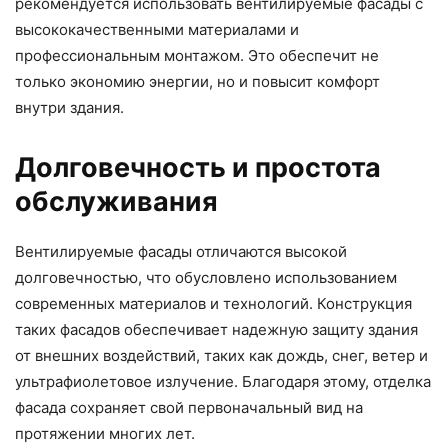
рекомендуется использовать вентилируемые фасады с
высококачественными материалами и
профессиональным монтажом. Это обеспечит не
только экономию энергии, но и повысит комфорт
внутри здания.
Долговечность и простота
обслуживания
Вентилируемые фасады отличаются высокой
долговечностью, что обусловлено использованием
современных материалов и технологий. Конструкция
таких фасадов обеспечивает надежную защиту здания
от внешних воздействий, таких как дождь, снег, ветер и
ультрафиолетовое излучение. Благодаря этому, отделка
фасада сохраняет свой первоначальный вид на
протяжении многих лет.