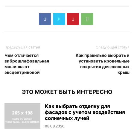
Предыдущая статья
Следующая статья
Чем отличается
Как правильно выбрать и
виброшлифовальная
установить кровельные
машинка от
покрытия для сложных
эксцентриковой
крыш
ЭТО МОЖЕТ БЫТЬ ИНТЕРЕСНО
Как выбрать отделку для
фасадов с учетом воздействия
солнечных лучей
08.08.2026