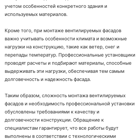
учетом особенностей конкретного здания и
используемых материалов.
Кроме того, при монтаже вентилируемых фасадов
важно учитывать особенности климата и возможные
нагрузки на конструкцию, такие как ветер, снег и
перепады температур. Профессиональные установщики
проводят расчеты и подбирают материалы, способные
выдерживать эти нагрузки, обеспечивая тем самым
долговечность и надежность фасада.
Таким образом, сложность монтажа вентилируемых
фасадов и необходимость профессиональной установки
обусловлены требованиями к качеству и
долговечности конструкции. Обращение к
специалистам гарантирует, что все работы будут
выполнены в соответствии с технологическими