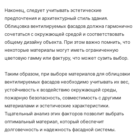
Наконец, следует учитывать эстетические
предпочтения и архитектурный стиль здания.
Облицовка вентилируемых фасадов должна гармонично
сочетаться с окружающей средой и соответствовать
общему дизайну объекта. При этом важно помнить, что
некоторые материалы могут иметь ограниченную
цветовую гамму или фактуру, что может сузить выбор.
Таким образом, при выборе материалов для облицовки
вентилируемых фасадов необходимо учитывать их вес,
устойчивость к воздействию окружающей среды,
пожарную безопасность, совместимость с другими
материалами и эстетические характеристики.
Тщательный анализ этих факторов позволит выбрать
оптимальный материал, который обеспечит
долговечность и надежность фасадной системы.