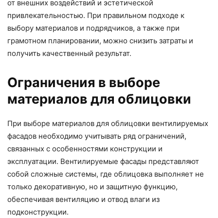
от внешних воздействий и эстетической
привлекательностью. При правильном подходе к
выбору материалов и подрядчиков, а также при
грамотном планировании, можно снизить затраты и
получить качественный результат.
Ограничения в выборе
материалов для облицовки
При выборе материалов для облицовки вентилируемых
фасадов необходимо учитывать ряд ограничений,
связанных с особенностями конструкции и
эксплуатации. Вентилируемые фасады представляют
собой сложные системы, где облицовка выполняет не
только декоративную, но и защитную функцию,
обеспечивая вентиляцию и отвод влаги из
подконструкции.