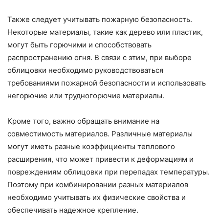
Также следует учитывать пожарную безопасность.
Некоторые материалы, такие как дерево или пластик,
могут быть горючими и способствовать
распространению огня. В связи с этим, при выборе
облицовки необходимо руководствоваться
требованиями пожарной безопасности и использовать
негорючие или трудногорючие материалы.
Кроме того, важно обращать внимание на
совместимость материалов. Различные материалы
могут иметь разные коэффициенты теплового
расширения, что может привести к деформациям и
повреждениям облицовки при перепадах температуры.
Поэтому при комбинировании разных материалов
необходимо учитывать их физические свойства и
обеспечивать надежное крепление.