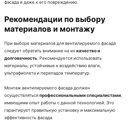
фасада и даже к его повреждению.
Рекомендации по выбору
материалов и монтажу
При выборе материалов для вентилируемого фасада
следует обратить внимание на их
качество и
долговечность
. Рекомендуется использовать
материалы, устойчивые к воздействию влаги,
ультрафиолета и перепадов температур.
Монтаж вентилируемого фасада должен
осуществляться
профессиональными специалистами
,
имеющими опыт работы с данной технологией. Это
гарантирует правильную установку и максимальную
эффективность фасада.