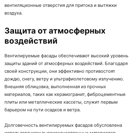
вентиляционные отверстия для притока и вытяжки
воздуха.
Защита от атмосферных
воздействий
Вентилируемые фасады обеспечивают высокий уровень
защиты зданий от атмосферных воздействий. Благодаря
своей конструкции, они эффективно противостоят
дождю, снегу, ветру и ультрафиолетовому излучению.
Внешняя облицовка, выполненная из прочных
материалов, таких как керамогранит, фиброцементные
плиты или металлические кассеты, служит первым
барьером на пути осадков и ветра.
Долговечность вентилируемых фасадов обусловлена
использованием высококачественных материалов,