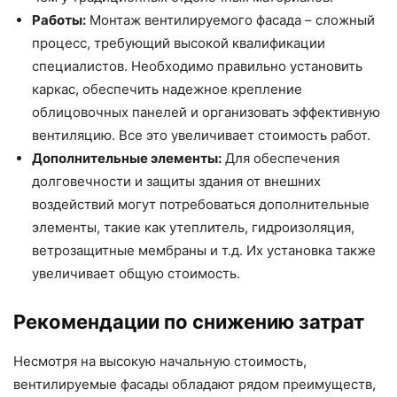
Работы:
Монтаж вентилируемого фасада – сложный
процесс, требующий высокой квалификации
специалистов. Необходимо правильно установить
каркас, обеспечить надежное крепление
облицовочных панелей и организовать эффективную
вентиляцию. Все это увеличивает стоимость работ.
Дополнительные элементы:
Для обеспечения
долговечности и защиты здания от внешних
воздействий могут потребоваться дополнительные
элементы, такие как утеплитель, гидроизоляция,
ветрозащитные мембраны и т.д. Их установка также
увеличивает общую стоимость.
Рекомендации по снижению затрат
Несмотря на высокую начальную стоимость,
вентилируемые фасады обладают рядом преимуществ,