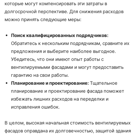
которые могут компенсировать эти затраты в
долгосрочной перспективе. Для снижения расходов
можно принять следующие меры:
Поиск квалифицированных подрядчиков:
Обратитесь к нескольким подрядчикам, сравните их
предложения и выберите наиболее выгодное.
Убедитесь, что они имеют опыт работы с
вентилируемыми фасадами и могут предоставить
гарантию на свои работы.
Планирование и проектирование:
Тщательное
планирование и проектирование фасада поможет
избежать лишних расходов на переделки и
исправления ошибок.
В целом, высокая начальная стоимость вентилируемых
фасадов оправдана их долговечностью, защитой здания