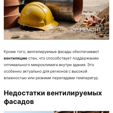
Кроме того, вентилируемые фасады обеспечивают
вентиляцию
стен, что способствует поддержанию
оптимального микроклимата внутри здания. Это
особенно актуально для регионов с высокой
влажностью или резкими перепадами температур.
Недостатки вентилируемых
фасадов