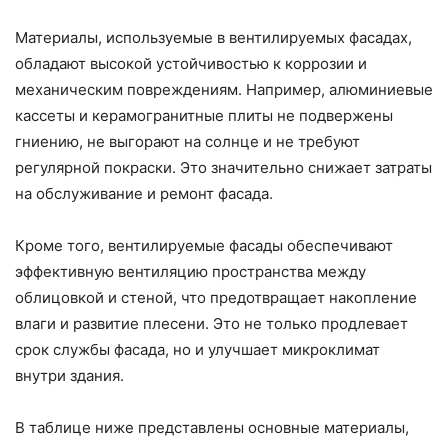
Материалы, используемые в вентилируемых фасадах,
обладают высокой устойчивостью к коррозии и
механическим повреждениям. Например, алюминиевые
кассеты и керамогранитные плиты не подвержены
гниению, не выгорают на солнце и не требуют
регулярной покраски. Это значительно снижает затраты
на обслуживание и ремонт фасада.
Кроме того, вентилируемые фасады обеспечивают
эффективную вентиляцию пространства между
облицовкой и стеной, что предотвращает накопление
влаги и развитие плесени. Это не только продлевает
срок службы фасада, но и улучшает микроклимат
внутри здания.
В таблице ниже представлены основные материалы,