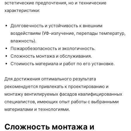
эстетические предпочтения, но и технические
характеристики:
Долговечность и устойчивость к внешним
воздействиям (УФ-излучение, перепады температур,
влажность).
Пожаробезопасность и экологичность.
Сложность монтажа и обслуживания.
Стоимость материала и работ по его установке.
Для достижения оптимального результата
рекомендуется привлекать к проектированию и
монтажу вентилируемых фасадов квалифицированных
специалистов, имеющих опыт работы с выбранными
материалами и технологиями.
Сложность монтажа и