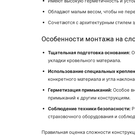
Имеют высокую герметичность и устой
Обладают малым весом, чтобы не пер
Сочетаются с архитектурным стилем з
Особенности монтажа на сл
Тщательная подготовка основания:
О
укладки кровельного материала.
Использование специальных креплен
конкретного материала и угла наклона 
Герметизация примыканий:
Особое вн
примыканий к другим конструкциям.
Соблюдение техники безопасности:
Р
страховочного оборудования и соблюд
Правильная оценка сложности конструкц