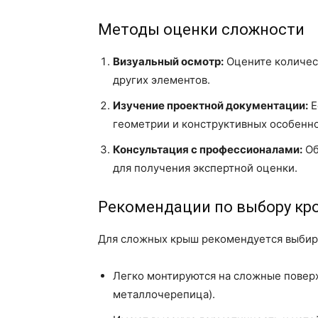
Методы оценки сложности
Визуальный осмотр:
Оцените количест
других элементов.
Изучение проектной документации:
Е
геометрии и конструктивных особенн
Консультация с профессионалами:
Об
для получения экспертной оценки.
Рекомендации по выбору кр
Для сложных крыш рекомендуется выбира
Легко монтируются на сложные поверх
металлочерепица).