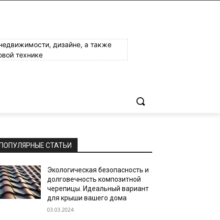
 недвижимости, дизайне, а также
овой технике
ПОПУЛЯРНЫЕ СТАТЬИ
Экологическая безопасность и
долговечность композитной
черепицы. Идеальный вариант
для крыши вашего дома
03.03.2024