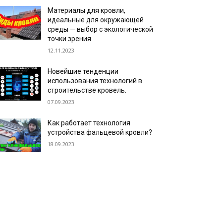
Материалы для кровли,
идеальные для окружающей
среды — выбор с экологической
точки зрения
12.11.2023
Новейшие тенденции
использования технологий в
строительстве кровель.
07.09.2023
Как работает технология
устройства фальцевой кровли?
18.09.2023