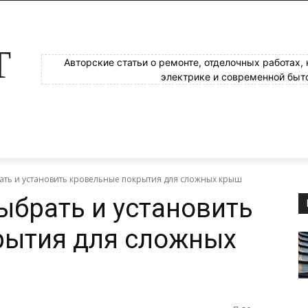
Т
Авторские статьи о ремонте, отделочных работах,
электрике и современной быт
ать и установить кровельные покрытия для сложных крыш
ыбрать и установить
рытия для сложных