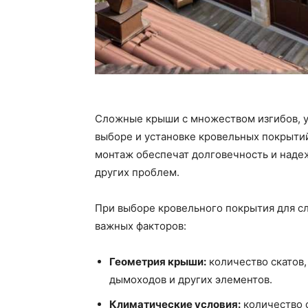
Сложные крыши с множеством изгибов, у
выборе и установке кровельных покрыти
монтаж обеспечат долговечность и надеж
других проблем.
При выборе кровельного покрытия для с
важных факторов:
Геометрия крыши:
количество скатов,
дымоходов и других элементов.
Климатические условия:
количество о