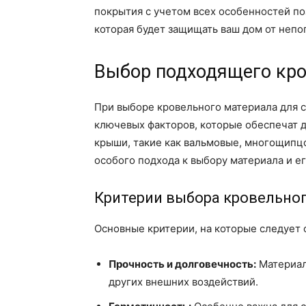
покрытия с учетом всех особенностей по
которая будет защищать ваш дом от непо
Выбор подходящего кро
При выборе кровельного материала для 
ключевых факторов, которые обеспечат 
крыши, такие как вальмовые, многощипц
особого подхода к выбору материала и е
Критерии выбора кровельно
Основные критерии, на которые следует 
Прочность и долговечность:
Материал 
других внешних воздействий.