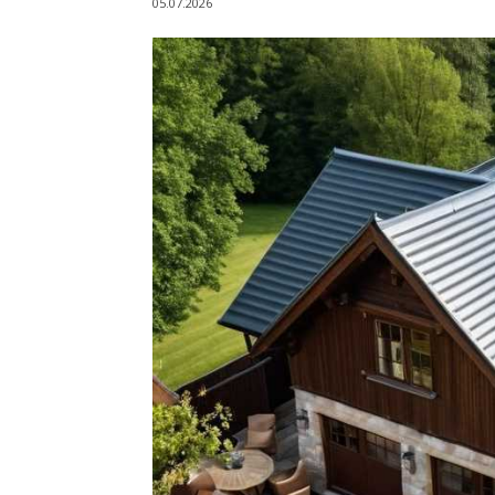
05.07.2026