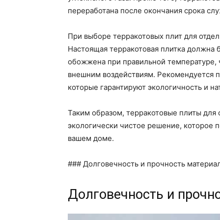
переработана после окончания срока сл
При выборе терракотовых плит для отдел
Настоящая терракотовая плитка должна б
обожжена при правильной температуре, 
внешним воздействиям. Рекомендуется п
которые гарантируют экологичность и на
Таким образом, терракотовые плиты для о
экологически чистое решение, которое 
вашем доме.
### Долговечность и прочность материа
Долговечность и прочн