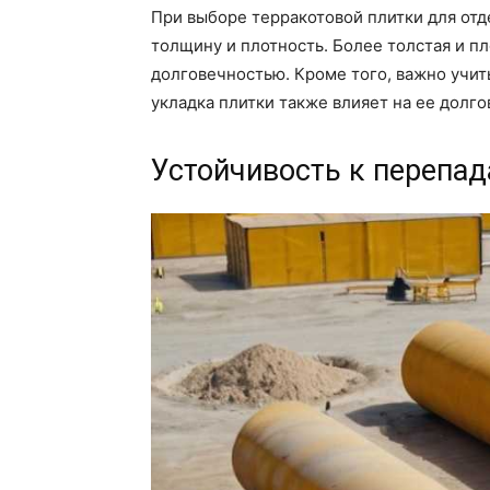
При выборе терракотовой плитки для отд
толщину и плотность. Более толстая и п
долговечностью. Кроме того, важно учит
укладка плитки также влияет на ее долго
Устойчивость к перепа