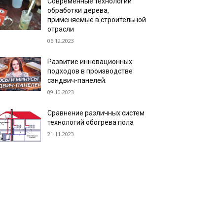
Современные технологии
обработки дерева,
применяемые в строительной
отрасли
06.12.2023
Развитие инновационных
подходов в производстве
сэндвич-панелей.
09.10.2023
Сравнение различных систем
технологий обогрева пола
21.11.2023