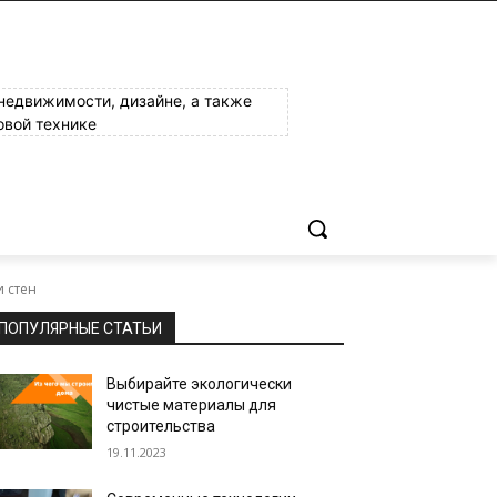
 недвижимости, дизайне, а также
овой технике
 стен
ПОПУЛЯРНЫЕ СТАТЬИ
Выбирайте экологически
чистые материалы для
строительства
19.11.2023