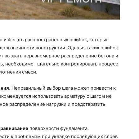
о избегать распространенных ошибок, которые
долговечности конструкции. Одна из таких ошибок
т вызвать неравномерное распределение бетона и
ть, необходимо тщательно контролировать процесс
плотнения смеси.
ания
. Неправильный выбор шага может привести к
екомендуется использовать арматуру с шагом не
ное распределение нагрузки и предотвратить
равнивание
поверхности фундамента.
ести к проблемам при укладке последующих слоев