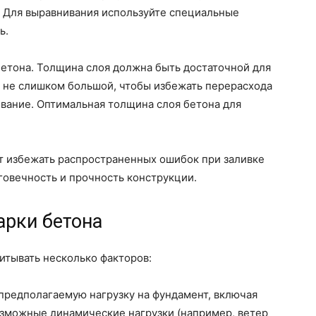
. Для выравнивания используйте специальные
ь.
етона. Толщина слоя должна быть достаточной для
 не слишком большой, чтобы избежать перерасхода
ование. Оптимальная толщина слоя бетона для
 избежать распространенных ошибок при заливке
говечность и прочность конструкции.
рки бетона
итывать несколько факторов:
предполагаемую нагрузку на фундамент, включая
возможные динамические нагрузки (например, ветер