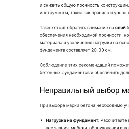
и снизить общую прочность конструкции
инструменты, такие как правило и уровен
Также стоит обратить внимание на
слой
б
обеспечения необходимой прочности, но
материала и увеличения нагрузки на осн
фундамента составляет 20-30 см.
Соблюдение этих рекомендаций поможет
бетонных фундаментов и обеспечить дол
Неправильный выбор ма
При выборе марки бетона необходимо уч
Нагрузка на фундамент:
Рассчитайте 
вес здания, мебели, оборудования и 