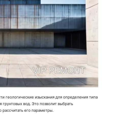
ти геологические изыскания для определения типа
я грунтовых вод. Это позволит выбрать
 рассчитать его параметры.