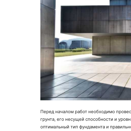
Перед началом работ необходимо провес
грунта, его несущей способности и уровн
оптимальный тип фундамента и правильно