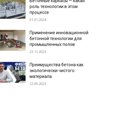
Бетонные каркасы — какая
роль технологии в этом
процессе
01.01.2024
Применение инновационной
бетонной технологии для
промышленных полов
23.11.2023
Преимущества бетона как
экологически чистого
материала
12.09.2023