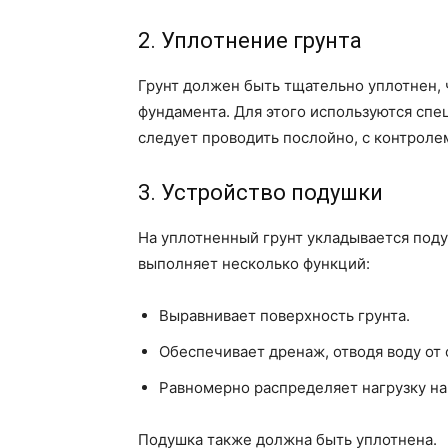
2. Уплотнение грунта
Грунт должен быть тщательно уплотнен, 
фундамента. Для этого используются спе
следует проводить послойно, с контроле
3. Устройство подушки
На уплотненный грунт укладывается поду
выполняет несколько функций:
Выравнивает поверхность грунта.
Обеспечивает дренаж, отводя воду от
Равномерно распределяет нагрузку на 
Подушка также должна быть уплотнена.