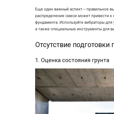
Еще один важный аспект – правильное в
распределение смеси может привести к 
фундамента. Используйте вибраторы для 
а также специальные инструменты для в
Отсутствие подготовки 
1. Оценка состояния грунта