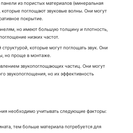
панели из пористых материалов (минеральная
, которые поглощают звуковые волны. Они могут
ративное покрытие.
нелям, но имеют большую толщину и плотность,
поглощение низких частот.
 структурой, которые могут поглощать звук. Они
ы, но проще в монтаже.
авлением звукопоглощающих частиц. Они могут
го звукопоглощения, но их эффективность
ния необходимо учитывать следующие факторы:
ната, тем больше материала потребуется для