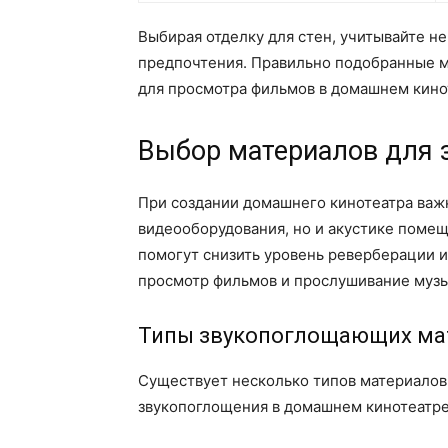
Выбирая отделку для стен, учитывайте не
предпочтения. Правильно подобранные м
для просмотра фильмов в домашнем кино
Выбор материалов для 
При создании домашнего кинотеатра важн
видеооборудования, но и акустике поме
помогут снизить уровень реверберации и
просмотр фильмов и прослушивание музы
Типы звукопоглощающих ма
Существует несколько типов материалов
звукопоглощения в домашнем кинотеатре