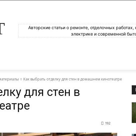
Т
Авторские статьи о ремонте, отделочных работах,
электрике и современной быт
материалы
Как выбрать отделку для стен в домашнем кинотеатре
лку для стен в
еатре
192