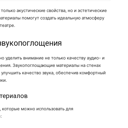
 только акустические свойства, но и эстетические
атериалы помогут создать идеальную атмосферу
театре.
звукопоглощения
о уделить внимание не только качеству аудио- и
щения. Звукопоглощающие материалы на стенах
 улучшить качество звука, обеспечив комфортный
ки.
териалов
, которые можно использовать для
: