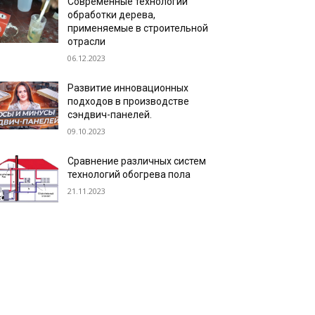
Современные технологии
обработки дерева,
применяемые в строительной
отрасли
06.12.2023
Развитие инновационных
подходов в производстве
сэндвич-панелей.
09.10.2023
Сравнение различных систем
технологий обогрева пола
21.11.2023