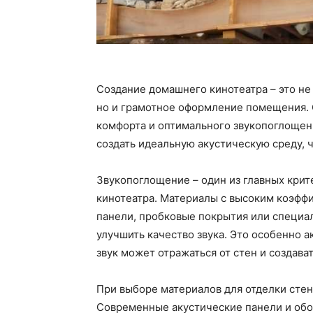
Создание домашнего кинотеатра – это не
но и грамотное оформление помещения. 
комфорта и оптимального звукопоглощен
создать идеальную акустическую среду, 
Звукопоглощение – один из главных крит
кинотеатра. Материалы с высоким коэффи
панели, пробковые покрытия или специал
улучшить качество звука. Это особенно а
звук может отражаться от стен и создават
При выборе материалов для отделки стен
Современные акустические панели и обо