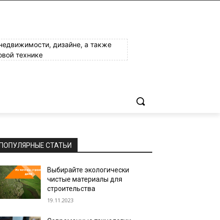
 недвижимости, дизайне, а также
овой технике
ПОПУЛЯРНЫЕ СТАТЬИ
Выбирайте экологически
чистые материалы для
строительства
19.11.2023