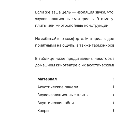
Если же ваша цель — изоляция звука, чт
звукоизоляционные материалы. Это могу
плиты или многослойные конструкции.
Не забывайте о комфорте. Материалы до
приятными на ощупь, а также гармониро
В таблице ниже представлены некоторые
домашнем кинотеатре с их акустическим
Материал
Акустические панели
Звукоизоляционные плиты
Акустические обои
Ковры