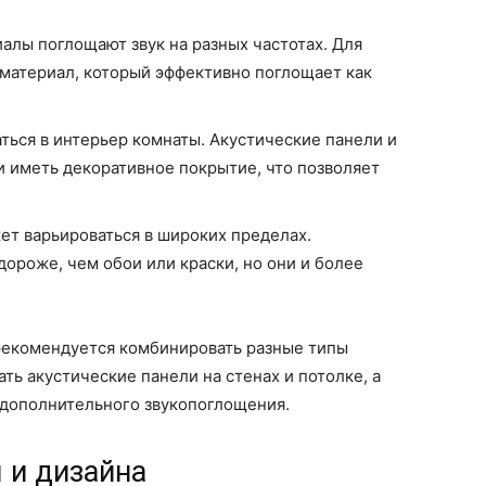
алы поглощают звук на разных частотах. Для
материал, который эффективно поглощает как
ься в интерьер комнаты. Акустические панели и
и иметь декоративное покрытие, что позволяет
т варьироваться в широких пределах.
ороже, чем обои или краски, но они и более
рекомендуется комбинировать разные типы
ть акустические панели на стенах и потолке, а
 дополнительного звукопоглощения.
 и дизайна