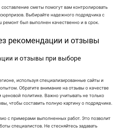
 составление сметы помогут вам контролировать
 сюрпризов. Выбирайте надежного подрядчика с
 ремонт был выполнен качественно и в срок.
ез рекомендации и отзывы
ации и отзывы при выборе
егионе, используя специализированные сайты и
 опытом. Обратите внимание на отзывы о качестве
 ценовой политике. Важно учитывать не только
вы, чтобы составить полную картину о подрядчике.
лио с примерами выполненных работ. Это позволит
боты специалистов. Не стесняйтесь задавать