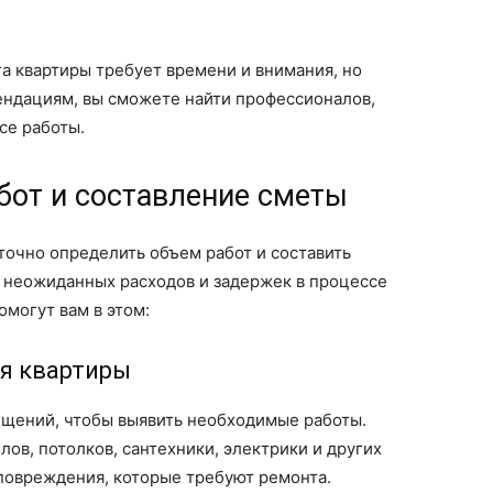
а квартиры требует времени и внимания, но
мендациям, вы сможете найти профессионалов,
се работы.
бот и составление сметы
точно определить объем работ и составить
 неожиданных расходов и задержек в процессе
омогут вам в этом:
ия квартиры
щений, чтобы выявить необходимые работы.
лов, потолков, сантехники, электрики и других
повреждения, которые требуют ремонта.