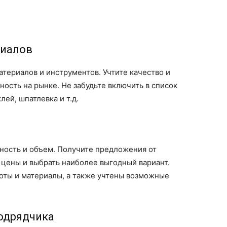
риалов
териалов и инструментов. Учтите качество и
ность на рынке. Не забудьте включить в список
лей, шпатлевка и т.д.
ность и объем. Получите предложения от
 цены и выбрать наиболее выгодный вариант.
боты и материалы, а также учтены возможные
одрядчика