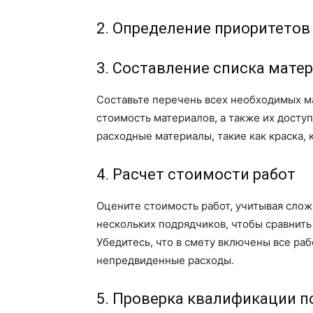
2. Определение приоритетов
3. Составление списка мате
Составьте перечень всех необходимых ма
стоимость материалов, а также их доступ
расходные материалы, такие как краска, к
4. Расчет стоимости работ
Оцените стоимость работ, учитывая слож
нескольких подрядчиков, чтобы сравнить
Убедитесь, что в смету включены все ра
непредвиденные расходы.
5. Проверка квалификации п