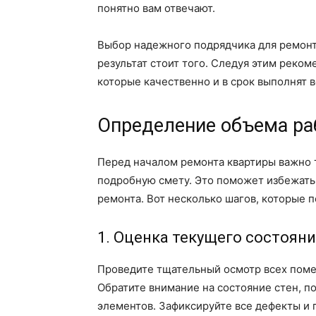
понятно вам отвечают.
Выбор надежного подрядчика для ремонт
результат стоит того. Следуя этим реко
которые качественно и в срок выполнят в
Определение объема ра
Перед началом ремонта квартиры важно 
подробную смету. Это поможет избежать
ремонта. Вот несколько шагов, которые п
1. Оценка текущего состоян
Проведите тщательный осмотр всех поме
Обратите внимание на состояние стен, по
элементов. Зафиксируйте все дефекты и 