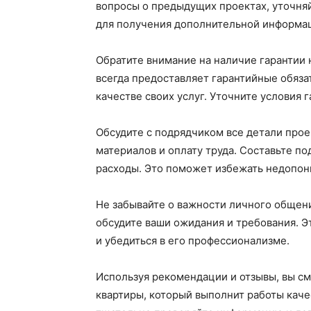
вопросы о предыдущих проектах, уточняй
для получения дополнительной информа
Обратите внимание на наличие гарантии
всегда предоставляет гарантийные обязат
качестве своих услуг. Уточните условия 
Обсудите с подрядчиком все детали прое
материалов и оплату труда. Составьте по
расходы. Это поможет избежать недопон
Не забывайте о важности личного общени
обсудите ваши ожидания и требования. 
и убедиться в его профессионализме.
Используя рекомендации и отзывы, вы с
квартиры, который выполнит работы качес