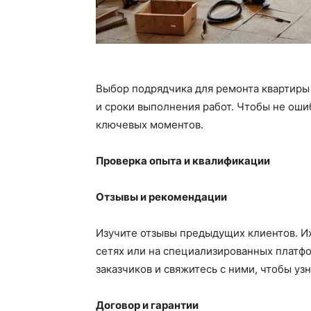
Выбор подрядчика для ремонта квартиры 
и сроки выполнения работ. Чтобы не оши
ключевых моментов.
Проверка опыта и квалификации
Отзывы и рекомендации
Изучите отзывы предыдущих клиентов. Их
сетях или на специализированных платфо
заказчиков и свяжитесь с ними, чтобы узн
Договор и гарантии