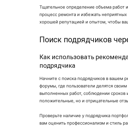
Тщательное определение объема работ и
процесс ремонта и избежать неприятных
хорошей репутацией и опытом, чтобы ваш
Поиск подрядчиков чер
Как использовать рекоменд
подрядчика
Начните с поиска подрядчиков в вашем р
форумы, где пользователи делятся своим
выполненных работ, соблюдении сроков и
положительные, но и отрицательные отзы
Проверьте наличие у подрядчика портфо
вам оценить профессионализм и стиль ра