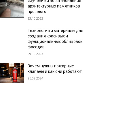
Изучение и восстановление
архитектурных памятников
прошлого
23.10.2023
Технологии и материалы для
создания красивых и
функциональных облицовок
фасадов.
09.10.2023
Зачем нужны пожарные
клапаны и как они работают
25.02.2024