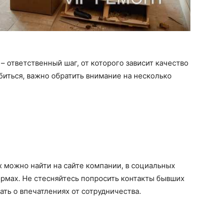
– ответственный шаг, от которого зависит качество
биться, важно обратить внимание на несколько
 можно найти на сайте компании, в социальных
рмах. Не стесняйтесь попросить контакты бывших
ать о впечатлениях от сотрудничества.