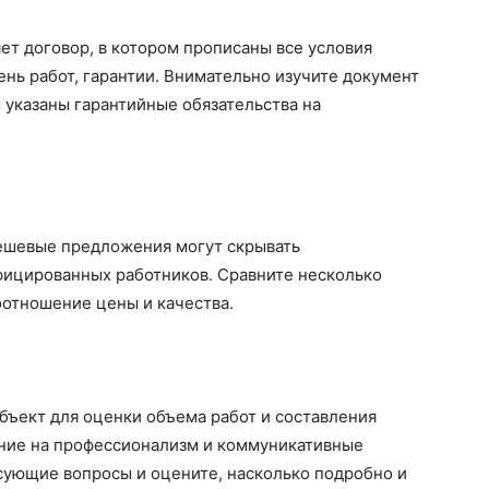
т договор, в котором прописаны все условия
ень работ, гарантии. Внимательно изучите документ
 указаны гарантийные обязательства на
дешевые предложения могут скрывать
ицированных работников. Сравните несколько
отношение цены и качества.
бъект для оценки объема работ и составления
ание на профессионализм и коммуникативные
сующие вопросы и оцените, насколько подробно и