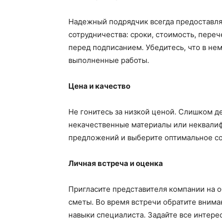
Надежный подрядчик всегда предоставляе
сотрудничества: сроки, стоимость, переч
перед подписанием. Убедитесь, что в нем
выполненные работы.
Цена и качество
Не гонитесь за низкой ценой. Слишком 
некачественные материалы или неквалиф
предложений и выберите оптимальное со
Личная встреча и оценка
Пригласите представителя компании на о
сметы. Во время встречи обратите вним
навыки специалиста. Задайте все интере