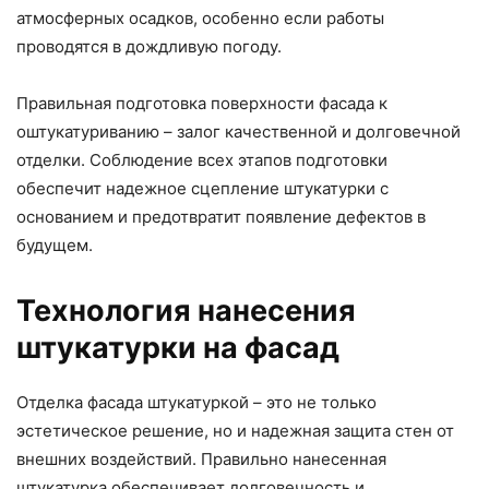
атмосферных осадков, особенно если работы
проводятся в дождливую погоду.
Правильная подготовка поверхности фасада к
оштукатуриванию – залог качественной и долговечной
отделки. Соблюдение всех этапов подготовки
обеспечит надежное сцепление штукатурки с
основанием и предотвратит появление дефектов в
будущем.
Технология нанесения
штукатурки на фасад
Отделка фасада штукатуркой – это не только
эстетическое решение, но и надежная защита стен от
внешних воздействий. Правильно нанесенная
штукатурка обеспечивает долговечность и