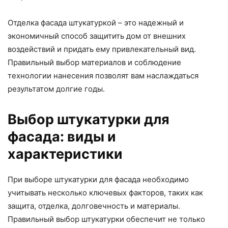
Отделка фасада штукатуркой – это надежный и
экономичный способ защитить дом от внешних
воздействий и придать ему привлекательный вид.
Правильный выбор материалов и соблюдение
технологии нанесения позволят вам наслаждаться
результатом долгие годы.
Выбор штукатурки для
фасада: виды и
характеристики
При выборе штукатурки для фасада необходимо
учитывать несколько ключевых факторов, таких как
защита, отделка, долговечность и материалы.
Правильный выбор штукатурки обеспечит не только