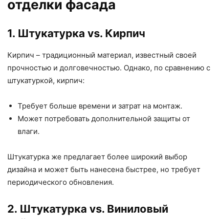
отделки фасада
1. Штукатурка vs. Кирпич
Кирпич – традиционный материал, известный своей
прочностью и долговечностью. Однако, по сравнению с
штукатуркой, кирпич:
Требует больше времени и затрат на монтаж.
Может потребовать дополнительной защиты от
влаги.
Штукатурка же предлагает более широкий выбор
дизайна и может быть нанесена быстрее, но требует
периодического обновления.
2. Штукатурка vs. Виниловый