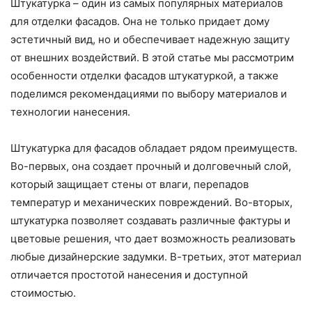
Штукатурка – один из самых популярных материалов
для отделки фасадов. Она не только придает дому
эстетичный вид, но и обеспечивает надежную защиту
от внешних воздействий. В этой статье мы рассмотрим
особенности отделки фасадов штукатуркой, а также
поделимся рекомендациями по выбору материалов и
технологии нанесения.
Штукатурка для фасадов обладает рядом преимуществ.
Во-первых, она создает прочный и долговечный слой,
который защищает стены от влаги, перепадов
температур и механических повреждений. Во-вторых,
штукатурка позволяет создавать различные фактуры и
цветовые решения, что дает возможность реализовать
любые дизайнерские задумки. В-третьих, этот материал
отличается простотой нанесения и доступной
стоимостью.