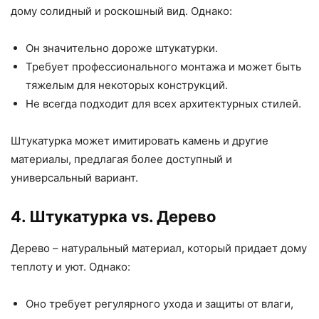
дому солидный и роскошный вид. Однако:
Он значительно дороже штукатурки.
Требует профессионального монтажа и может быть
тяжелым для некоторых конструкций.
Не всегда подходит для всех архитектурных стилей.
Штукатурка может имитировать камень и другие
материалы, предлагая более доступный и
универсальный вариант.
4. Штукатурка vs. Дерево
Дерево – натуральный материал, который придает дому
теплоту и уют. Однако:
Оно требует регулярного ухода и защиты от влаги,