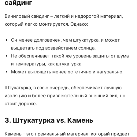
сайдинг
Виниловый сайдинг – легкий и недорогой материал,
который легко монтируется. Однако:
Он менее долговечен, чем штукатурка, и может
выцветать под воздействием солнца.
Не обеспечивает такой же уровень защиты от шума
и температуры, как штукатурка.
Может выглядеть менее эстетично и натурально.
Штукатурка, в свою очередь, обеспечивает лучшую
изоляцию и более привлекательный внешний вид, но
стоит дороже.
3. Штукатурка vs. Камень
Камень – это премиальный материал, который придает