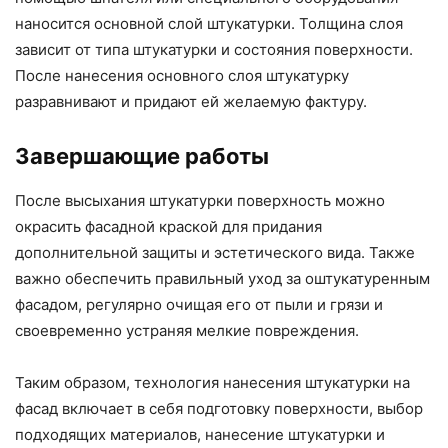
наносится основной слой штукатурки. Толщина слоя
зависит от типа штукатурки и состояния поверхности.
После нанесения основного слоя штукатурку
разравнивают и придают ей желаемую фактуру.
Завершающие работы
После высыхания штукатурки поверхность можно
окрасить фасадной краской для придания
дополнительной защиты и эстетического вида. Также
важно обеспечить правильный уход за оштукатуренным
фасадом, регулярно очищая его от пыли и грязи и
своевременно устраняя мелкие повреждения.
Таким образом, технология нанесения штукатурки на
фасад включает в себя подготовку поверхности, выбор
подходящих материалов, нанесение штукатурки и