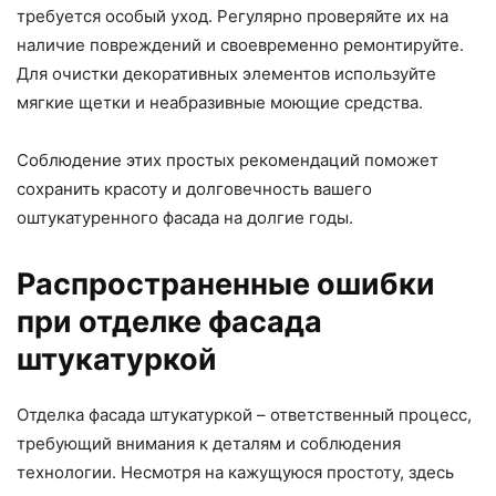
требуется особый уход. Регулярно проверяйте их на
наличие повреждений и своевременно ремонтируйте.
Для очистки декоративных элементов используйте
мягкие щетки и неабразивные моющие средства.
Соблюдение этих простых рекомендаций поможет
сохранить красоту и долговечность вашего
оштукатуренного фасада на долгие годы.
Распространенные ошибки
при отделке фасада
штукатуркой
Отделка фасада штукатуркой – ответственный процесс,
требующий внимания к деталям и соблюдения
технологии. Несмотря на кажущуюся простоту, здесь