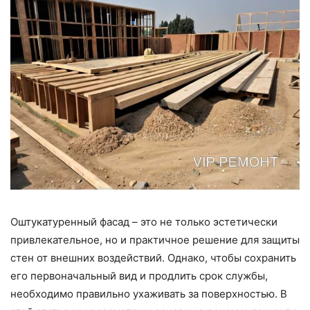
Оштукатуренный фасад – это не только эстетически
привлекательное, но и практичное решение для защиты
стен от внешних воздействий. Однако, чтобы сохранить
его первоначальный вид и продлить срок службы,
необходимо правильно ухаживать за поверхностью. В