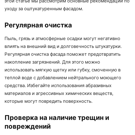
этой статье мы рассмотрим основные рекомендации по
уходу за оштукатуренным фасадом.
Регулярная очистка
Пыль, грязь и атмосферные осадки могут негативно
влиять на внешний вид и долговечность штукатурки.
Регулярная очистка фасада поможет предотвратить
накопление загрязнений. Для этого можно
использовать мягкую щетку или губку, смоченную в
теплой воде с добавлением нейтрального моющего
средства. Избегайте использования абразивных
материалов и агрессивных химических веществ,
которые могут повредить поверхность.
Проверка на наличие трещин и
повреждений