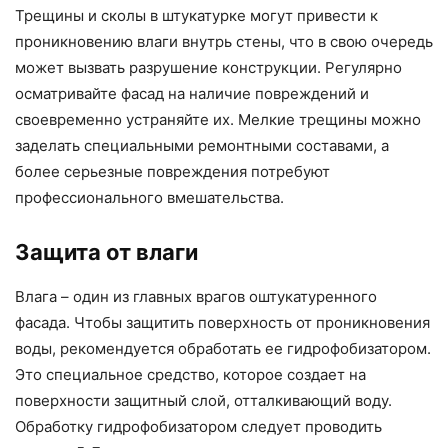
Трещины и сколы в штукатурке могут привести к
проникновению влаги внутрь стены, что в свою очередь
может вызвать разрушение конструкции. Регулярно
осматривайте фасад на наличие повреждений и
своевременно устраняйте их. Мелкие трещины можно
заделать специальными ремонтными составами, а
более серьезные повреждения потребуют
профессионального вмешательства.
Защита от влаги
Влага – один из главных врагов оштукатуренного
фасада. Чтобы защитить поверхность от проникновения
воды, рекомендуется обработать ее гидрофобизатором.
Это специальное средство, которое создает на
поверхности защитный слой, отталкивающий воду.
Обработку гидрофобизатором следует проводить