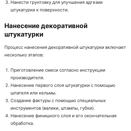
Нанести грунтовку для улучшения адгезии
штукатурки к поверхности.
Нанесение декоративной
штукатурки
Процесс нанесения декоративной штукатурки включает
несколько этапов:
Приготовление смеси согласно инструкции
производителя.
Нанесение первого слоя штукатурки с помощью
шпателя или кельмы.
Создание фактуры с помощью специальных
инструментов (валики, штампы, губки).
Нанесение финишного слоя и его окончательная
обработка.