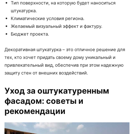
Тип поверхности, на которую будет наноситься
штукатурка.
Климатические условия региона.
Желаемый визуальный эффект и фактуру.
Бюджет проекта.
Декоративная штукатурка – это отличное решение для
тех, кто хочет придать своему дому уникальный и
привлекательный вид, обеспечив при этом надежную
защиту стен от внешних воздействий.
Уход за оштукатуренным
фасадом: советы и
рекомендации