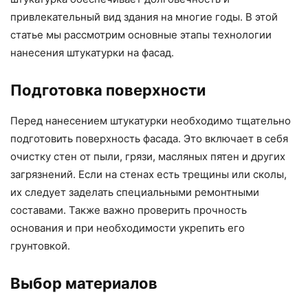
привлекательный вид здания на многие годы. В этой
статье мы рассмотрим основные этапы технологии
нанесения штукатурки на фасад.
Подготовка поверхности
Перед нанесением штукатурки необходимо тщательно
подготовить поверхность фасада. Это включает в себя
очистку стен от пыли, грязи, масляных пятен и других
загрязнений. Если на стенах есть трещины или сколы,
их следует заделать специальными ремонтными
составами. Также важно проверить прочность
основания и при необходимости укрепить его
грунтовкой.
Выбор материалов