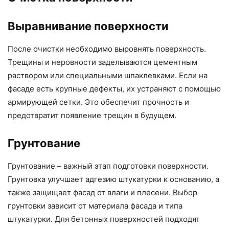
Выравнивание поверхности
После очистки необходимо выровнять поверхность.
Трещины и неровности заделываются цементным
раствором или специальными шпаклевками. Если на
фасаде есть крупные дефекты, их устраняют с помощью
армирующей сетки. Это обеспечит прочность и
предотвратит появление трещин в будущем.
Грунтование
Грунтование – важный этап подготовки поверхности.
Грунтовка улучшает адгезию штукатурки к основанию, а
также защищает фасад от влаги и плесени. Выбор
грунтовки зависит от материала фасада и типа
штукатурки. Для бетонных поверхностей подходят