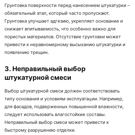
Грунтовка поверхности перед нанесением штукатурки –
обязательный этап, который часто пропускают.
Грунтовка улучшает адгезию, укрепляет основание и
снижает впитываемость, что особенно важно для
пористых материалов. Отсутствие грунтовки может
привести к неравномерному высыханию штукатурки и
появлению трещин.
3. Неправильный выбор
штукатурной смеси
Выбор штукатурной смеси должен соответствовать
типу основания и условиям эксплуатации. Например,
для фасадов, подверженных повышенной влажности,
следует использовать влагостойкие составы.
Неправильный выбор смеси может привести к
быстрому разрушению отделки.