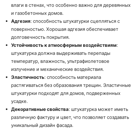
влаги в стенах, что особенно важно для деревянных
и газобетонных домов.
Адгезия
: способность штукатурки сцепляться с
поверхностью. Хорошая адгезия обеспечивает
долговечность покрытия.
Устойчивость к атмосферным воздействиям
:
штукатурка должна выдерживать перепады
температур, влажность, ультрафиолетовое
излучение и механические воздействия.
Эластичность
: способность материала
растягиваться без образования трещин. Эластичные
штукатурки подходят для домов, подверженных
усадке.
Декоративные свойства
: штукатурка может иметь
различную фактуру и цвет, что позволяет создавать
уникальный дизайн фасада.