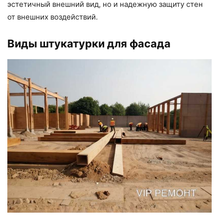
эстетичный внешний вид, но и надежную защиту стен
от внешних воздействий.
Виды штукатурки для фасада