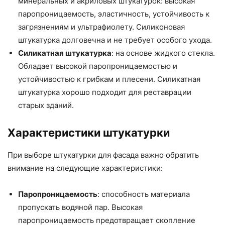
минеральных и акриловых штукатурок: высокая
паропроницаемость, эластичность, устойчивость к
загрязнениям и ультрафиолету. Силиконовая
штукатурка долговечна и не требует особого ухода.
Силикатная штукатурка
: на основе жидкого стекла.
Обладает высокой паропроницаемостью и
устойчивостью к грибкам и плесени. Силикатная
штукатурка хорошо подходит для реставрации
старых зданий.
Характеристики штукатурки
При выборе штукатурки для фасада важно обратить
внимание на следующие характеристики:
Паропроницаемость
: способность материала
пропускать водяной пар. Высокая
паропроницаемость предотвращает скопление