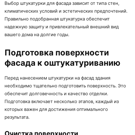
Выбор штукатурки для фасада зависит от типа стен,
климатических условий и эстетических предпочтений.
Правильно подобранная штукатурка обеспечит
надежную защиту и привлекательный внешний вид
вашего дома на долгие годы.
Подготовка поверхности
фасада к оштукатуриванию
Перед нанесением штукатурки на фасад здания
необходимо тщательно подготовить поверхность. Это
обеспечит долговечность и качество отделки.
Подготовка включает несколько этапов, каждый из
которых важен для достижения оптимального
результата.
Очистка поверхности