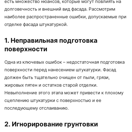
есть множество нюансов, которые могут повлиять на
долговечность и внешний вид фасада. Рассмотрим
наиболее распространенные ошибки, допускаемые при
отделке фасада штукатуркой.
1. Неправильная подготовка
поверхности
Одна из ключевых ошибок – недостаточная подготовка
поверхности перед нанесением штукатурки. Фасад
должен быть тщательно очищен от пыли, грязи,
жировых пятен и остатков старой отделки.
Невыполнение этого этапа может привести к плохому
сцеплению штукатурки с поверхностью и ее
последующему отслаиванию.
2. Игнорирование грунтовки