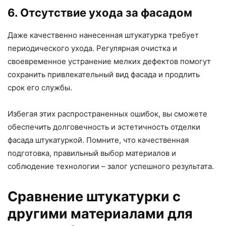
6. Отсутствие ухода за фасадом
Даже качественно нанесенная штукатурка требует
периодического ухода. Регулярная очистка и
своевременное устранение мелких дефектов помогут
сохранить привлекательный вид фасада и продлить
срок его службы.
Избегая этих распространенных ошибок, вы сможете
обеспечить долговечность и эстетичность отделки
фасада штукатуркой. Помните, что качественная
подготовка, правильный выбор материалов и
соблюдение технологии – залог успешного результата.
Сравнение штукатурки с
другими материалами для