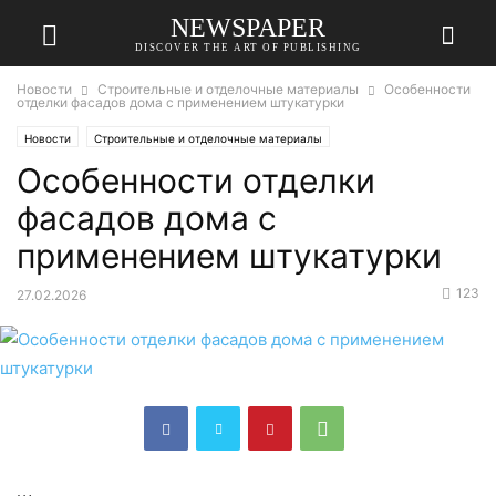
NEWSPAPER
DISCOVER THE ART OF PUBLISHING
Новости
Строительные и отделочные материалы
Особенности
отделки фасадов дома с применением штукатурки
Новости
Строительные и отделочные материалы
Особенности отделки
фасадов дома с
применением штукатурки
123
27.02.2026