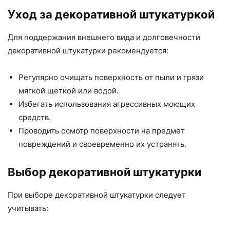
Уход за декоративной штукатуркой
Для поддержания внешнего вида и долговечности
декоративной штукатурки рекомендуется:
Регулярно очищать поверхность от пыли и грязи
мягкой щеткой или водой.
Избегать использования агрессивных моющих
средств.
Проводить осмотр поверхности на предмет
повреждений и своевременно их устранять.
Выбор декоративной штукатурки
При выборе декоративной штукатурки следует
учитывать: