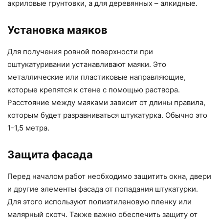
акриловые грунтовки, а для деревянных – алкидные.
Установка маяков
Для получения ровной поверхности при
оштукатуривании устанавливают маяки. Это
металлические или пластиковые направляющие,
которые крепятся к стене с помощью раствора.
Расстояние между маяками зависит от длины правила,
которым будет разравниваться штукатурка. Обычно это
1-1,5 метра.
Защита фасада
Перед началом работ необходимо защитить окна, двери
и другие элементы фасада от попадания штукатурки.
Для этого используют полиэтиленовую пленку или
малярный скотч. Также важно обеспечить защиту от