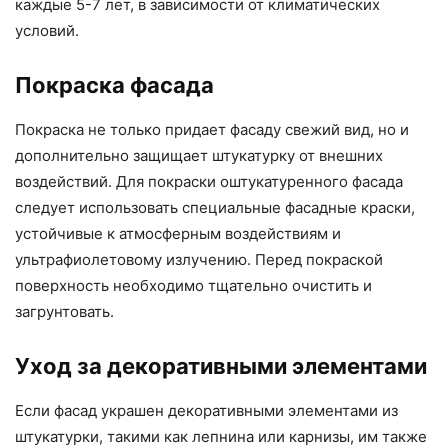
каждые 5-7 лет, в зависимости от климатических
условий.
Покраска фасада
Покраска не только придает фасаду свежий вид, но и
дополнительно защищает штукатурку от внешних
воздействий. Для покраски оштукатуренного фасада
следует использовать специальные фасадные краски,
устойчивые к атмосферным воздействиям и
ультрафиолетовому излучению. Перед покраской
поверхность необходимо тщательно очистить и
загрунтовать.
Уход за декоративными элементами
Если фасад украшен декоративными элементами из
штукатурки, такими как лепнина или карнизы, им также