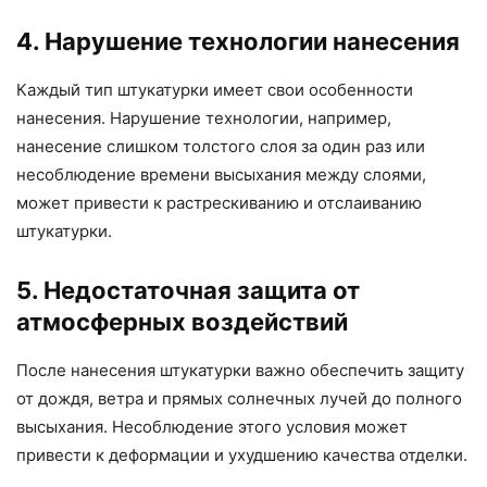
4. Нарушение технологии нанесения
Каждый тип штукатурки имеет свои особенности
нанесения. Нарушение технологии, например,
нанесение слишком толстого слоя за один раз или
несоблюдение времени высыхания между слоями,
может привести к растрескиванию и отслаиванию
штукатурки.
5. Недостаточная защита от
атмосферных воздействий
После нанесения штукатурки важно обеспечить защиту
от дождя, ветра и прямых солнечных лучей до полного
высыхания. Несоблюдение этого условия может
привести к деформации и ухудшению качества отделки.