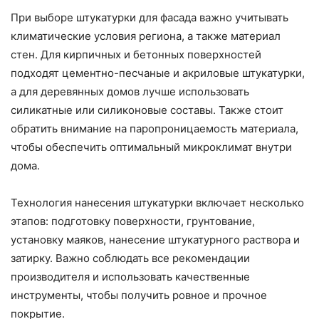
При выборе штукатурки для фасада важно учитывать
климатические условия региона, а также материал
стен. Для кирпичных и бетонных поверхностей
подходят цементно-песчаные и акриловые штукатурки,
а для деревянных домов лучше использовать
силикатные или силиконовые составы. Также стоит
обратить внимание на паропроницаемость материала,
чтобы обеспечить оптимальный микроклимат внутри
дома.
Технология нанесения штукатурки включает несколько
этапов: подготовку поверхности, грунтование,
установку маяков, нанесение штукатурного раствора и
затирку. Важно соблюдать все рекомендации
производителя и использовать качественные
инструменты, чтобы получить ровное и прочное
покрытие.