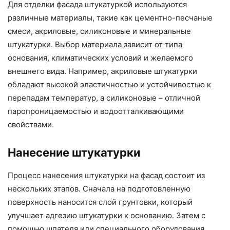
Для отделки фасада штукатуркой используются
различные материалы, такие как цементно-песчаные
смеси, акриловые, силиконовые и минеральные
штукатурки. Выбор материала зависит от типа
основания, климатических условий и желаемого
внешнего вида. Например, акриловые штукатурки
обладают высокой эластичностью и устойчивостью к
перепадам температур, а силиконовые – отличной
паропроницаемостью и водоотталкивающими
свойствами.
Нанесение штукатурки
Процесс нанесения штукатурки на фасад состоит из
нескольких этапов. Сначала на подготовленную
поверхность наносится слой грунтовки, который
улучшает адгезию штукатурки к основанию. Затем с
помощью шпателя или специального оборудования