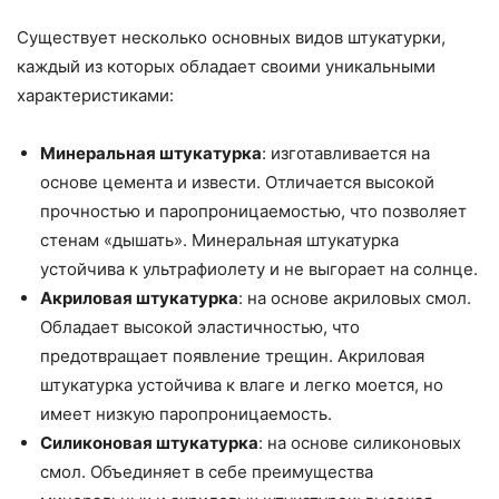
Существует несколько основных видов штукатурки,
каждый из которых обладает своими уникальными
характеристиками:
Минеральная штукатурка
: изготавливается на
основе цемента и извести. Отличается высокой
прочностью и паропроницаемостью, что позволяет
стенам «дышать». Минеральная штукатурка
устойчива к ультрафиолету и не выгорает на солнце.
Акриловая штукатурка
: на основе акриловых смол.
Обладает высокой эластичностью, что
предотвращает появление трещин. Акриловая
штукатурка устойчива к влаге и легко моется, но
имеет низкую паропроницаемость.
Силиконовая штукатурка
: на основе силиконовых
смол. Объединяет в себе преимущества