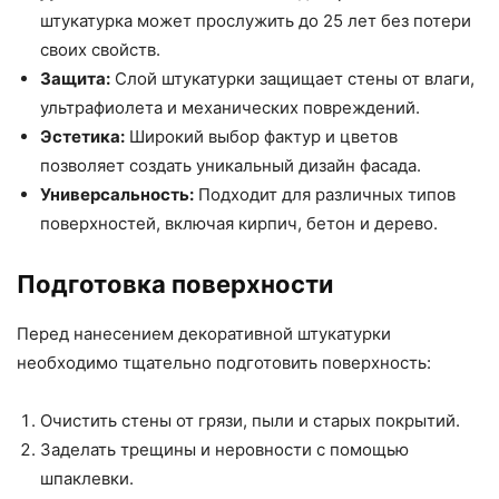
штукатурка может прослужить до 25 лет без потери
своих свойств.
Защита:
Слой штукатурки защищает стены от влаги,
ультрафиолета и механических повреждений.
Эстетика:
Широкий выбор фактур и цветов
позволяет создать уникальный дизайн фасада.
Универсальность:
Подходит для различных типов
поверхностей, включая кирпич, бетон и дерево.
Подготовка поверхности
Перед нанесением декоративной штукатурки
необходимо тщательно подготовить поверхность:
Очистить стены от грязи, пыли и старых покрытий.
Заделать трещины и неровности с помощью
шпаклевки.