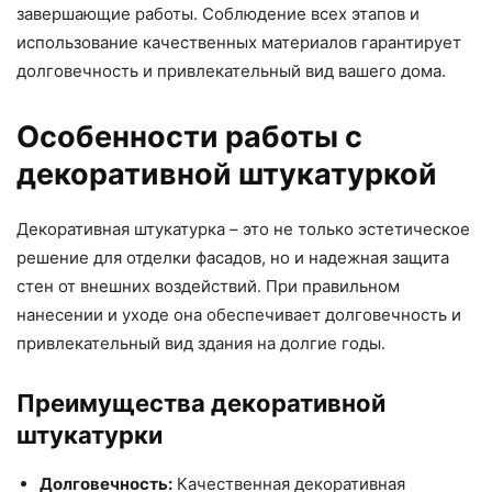
завершающие работы. Соблюдение всех этапов и
использование качественных материалов гарантирует
долговечность и привлекательный вид вашего дома.
Особенности работы с
декоративной штукатуркой
Декоративная штукатурка – это не только эстетическое
решение для отделки фасадов, но и надежная защита
стен от внешних воздействий. При правильном
нанесении и уходе она обеспечивает долговечность и
привлекательный вид здания на долгие годы.
Преимущества декоративной
штукатурки
Долговечность:
Качественная декоративная