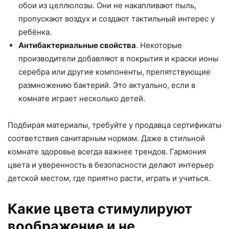
обои из целлюлозы. Они не накапливают пыль,
пропускают воздух и создают тактильный интерес у
ребёнка.
Антибактериальные свойства
. Некоторые
производители добавляют в покрытия и краски ионы
серебра или другие компоненты, препятствующие
размножению бактерий. Это актуально, если в
комнате играет несколько детей.
Подбирая материалы, требуйте у продавца сертификаты
соответствия санитарным нормам. Даже в стильной
комнате здоровье всегда важнее трендов. Гармония
цвета и уверенность в безопасности делают интерьер
детской местом, где приятно расти, играть и учиться.
Какие цвета стимулируют
воображение и не