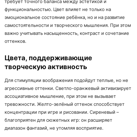
требует точного баланса между эстетикой и
функциональностью. Цвет влияет не только на
эмоциональное состояние ребёнка, но и на развитие
самостоятельности и творческого мышления. При этом
важно учитывать насыщенность, контраст и сочетание
оттенков.
Цвета, поддерживающие
творческую активность
Для стимуляции воображения подойдут теплые, но не
агрессивные оттенки. Светло-оранжевый активизирует
ассоциативное мышление, при этом не вызывает
тревожности. Желто-зелёный оттенок способствует
концентрации при игре и рисовании. Сиреневый –
благоприятен для сюжетных игр: он расширяет
диапазон фантазий, не утомляя восприятие.