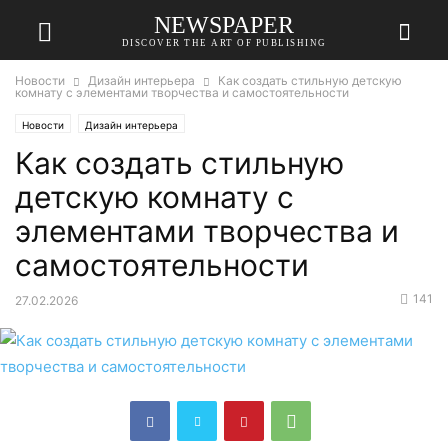
NEWSPAPER
DISCOVER THE ART OF PUBLISHING
Новости
Дизайн интерьера
Как создать стильную детскую
комнату с элементами творчества и самостоятельности
Новости
Дизайн интерьера
Как создать стильную
детскую комнату с
элементами творчества и
самостоятельности
141
27.02.2026