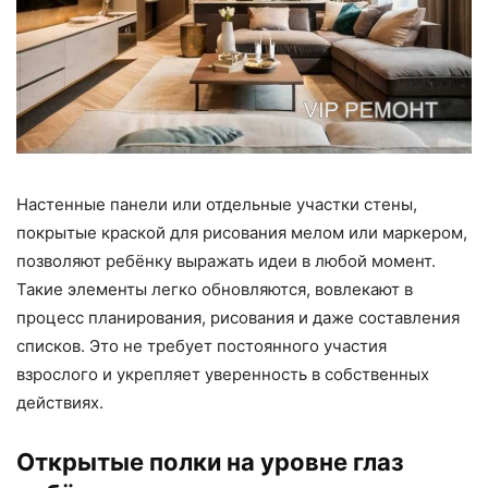
Настенные панели или отдельные участки стены,
покрытые краской для рисования мелом или маркером,
позволяют ребёнку выражать идеи в любой момент.
Такие элементы легко обновляются, вовлекают в
процесс планирования, рисования и даже составления
списков. Это не требует постоянного участия
взрослого и укрепляет уверенность в собственных
действиях.
Открытые полки на уровне глаз