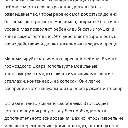
рабочее место и зона хранения должны быть
размещены так, чтобы ребёнок мог добраться до них
без помощи взрослого. Например, открытые полки на
уровне глаз позволяют ребёнку выбирать игрушки и
книги самостоятельно. Это укрепляет уверенность в
своих действиях и делает ежедневные задачи проще.
Минимизируйте количество крупной мебели. Вместо
громоздкого шкафа используйте модульные
конструкции: комоды с широкими ящиками, низкие
стеллажи, контейнеры на колёсах. Они легче
воспринимаются визуально и не перегружают интерьер.
Оставьте центр комнаты свободным. Это создаёт
естественную игровую зону без необходимости
дополнительного зонирования. Важно, чтобы мебель не
мешала перемещению: узкие проходы, острые углы и