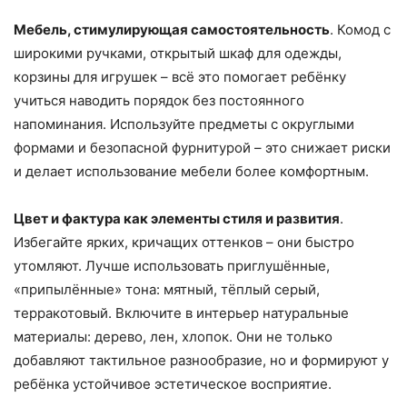
Мебель, стимулирующая самостоятельность
. Комод с
широкими ручками, открытый шкаф для одежды,
корзины для игрушек – всё это помогает ребёнку
учиться наводить порядок без постоянного
напоминания. Используйте предметы с округлыми
формами и безопасной фурнитурой – это снижает риски
и делает использование мебели более комфортным.
Цвет и фактура как элементы стиля и развития
.
Избегайте ярких, кричащих оттенков – они быстро
утомляют. Лучше использовать приглушённые,
«припылённые» тона: мятный, тёплый серый,
терракотовый. Включите в интерьер натуральные
материалы: дерево, лен, хлопок. Они не только
добавляют тактильное разнообразие, но и формируют у
ребёнка устойчивое эстетическое восприятие.