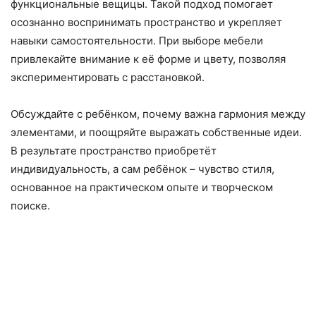
функциональные вещицы. Такой подход помогает
осознанно воспринимать пространство и укрепляет
навыки самостоятельности. При выборе мебели
привлекайте внимание к её форме и цвету, позволяя
экспериментировать с расстановкой.
Обсуждайте с ребёнком, почему важна гармония между
элементами, и поощряйте выражать собственные идеи.
В результате пространство приобретёт
индивидуальность, а сам ребёнок – чувство стиля,
основанное на практическом опыте и творческом
поиске.