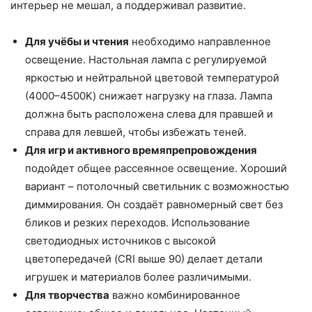
интерьер не мешал, а поддерживал развитие.
Для учёбы и чтения
необходимо направленное
освещение. Настольная лампа с регулируемой
яркостью и нейтральной цветовой температурой
(4000–4500K) снижает нагрузку на глаза. Лампа
должна быть расположена слева для правшей и
справа для левшей, чтобы избежать теней.
Для игр и активного времяпрепровождения
подойдет общее рассеянное освещение. Хороший
вариант – потолочный светильник с возможностью
диммирования. Он создаёт равномерный свет без
бликов и резких переходов. Использование
светодиодных источников с высокой
цветопередачей (CRI выше 90) делает детали
игрушек и материалов более различимыми.
Для творчества
важно комбинированное