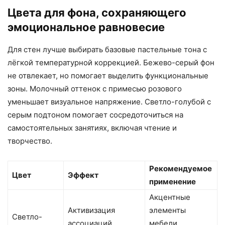
Цвета для фона, сохраняющего
эмоциональное равновесие
Для стен лучше выбирать базовые пастельные тона с
лёгкой температурной коррекцией. Бежево-серый фон
не отвлекает, но помогает выделить функциональные
зоны. Молочный оттенок с примесью розового
уменьшает визуальное напряжение. Светло-голубой с
серым подтоном помогает сосредоточиться на
самостоятельных занятиях, включая чтение и
творчество.
Рекомендуемое
Цвет
Эффект
применение
Акцентные
Активизация
элементы
Светло-
ассоциаций,
мебели,