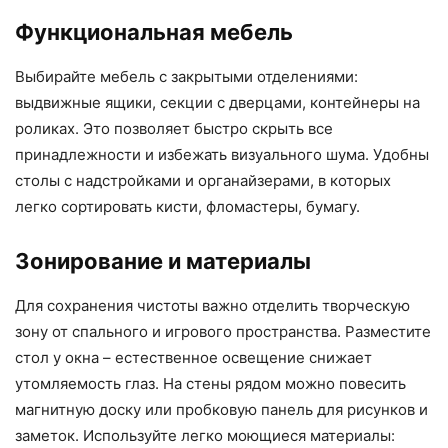
Функциональная мебель
Выбирайте мебель с закрытыми отделениями:
выдвижные ящики, секции с дверцами, контейнеры на
роликах. Это позволяет быстро скрыть все
принадлежности и избежать визуального шума. Удобны
столы с надстройками и органайзерами, в которых
легко сортировать кисти, фломастеры, бумагу.
Зонирование и материалы
Для сохранения чистоты важно отделить творческую
зону от спального и игрового пространства. Разместите
стол у окна – естественное освещение снижает
утомляемость глаз. На стены рядом можно повесить
магнитную доску или пробковую панель для рисунков и
заметок. Используйте легко моющиеся материалы: