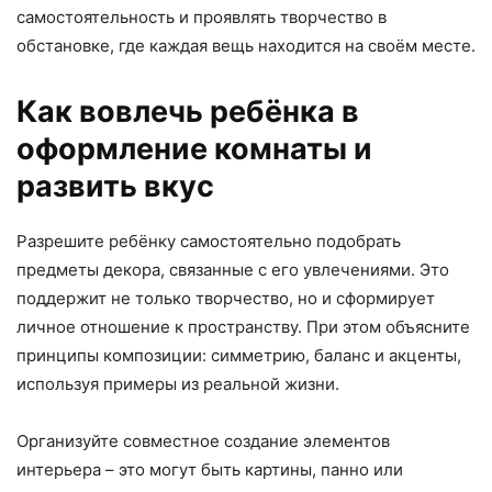
самостоятельность и проявлять творчество в
обстановке, где каждая вещь находится на своём месте.
Как вовлечь ребёнка в
оформление комнаты и
развить вкус
Разрешите ребёнку самостоятельно подобрать
предметы декора, связанные с его увлечениями. Это
поддержит не только творчество, но и сформирует
личное отношение к пространству. При этом объясните
принципы композиции: симметрию, баланс и акценты,
используя примеры из реальной жизни.
Организуйте совместное создание элементов
интерьера – это могут быть картины, панно или