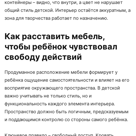
контейнеры – видно, что внутри, а цвет не нарушает
общий стиль детской. Интерьер остаётся аккуратным, а
зона для творчества работает по назначению.
Как расставить мебель,
чтобы ребёнок чувствовал
свободу действий
Продуманное расположение мебели формирует у
ребёнка ощущение самостоятельности и влияет на его
восприятие окружающего пространства. В детской
важно учитывать не только стиль, но и
функциональность каждого элемента интерьера.
Пространство должно быть логичным, предсказуемым
и поддающимся контролю со стороны самого ребёнка.
Ключевое правило – свободный доступ. Кровать,