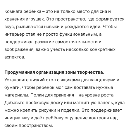
Комната ребёнка – это не только место для сна и
хранения игрушек. Это пространство, где формируется
вкус, развиваются навыки и рождаются идеи. Чтобы
интерьер стал не просто функциональным, а
поддерживал развитие самостоятельности и
воображения, важно учесть несколько конкретных
аспектов.
Продуманная организация зоны творчества
.
Установите низкий стол с ящиками для канцелярии и
бумаги, чтобы ребёнок мог сам доставать нужные
материалы. Полки для хранения – на уровне роста.
Добавьте пробковую доску или магнитную панель, куда
можно крепить рисунки и поделки. Это поддерживает
инициативу и даёт ребёнку ощущение контроля над
своим пространством.