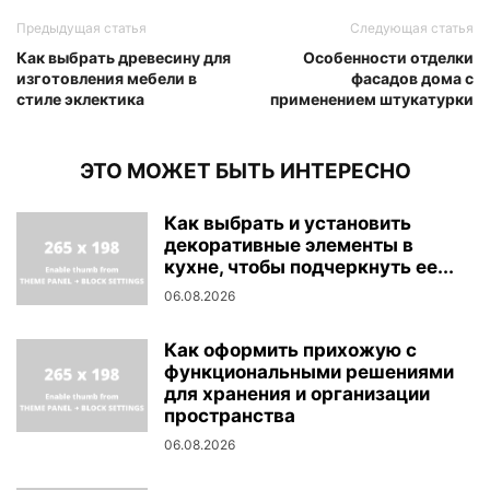
Предыдущая статья
Следующая статья
Как выбрать древесину для
Особенности отделки
изготовления мебели в
фасадов дома с
стиле эклектика
применением штукатурки
ЭТО МОЖЕТ БЫТЬ ИНТЕРЕСНО
Как выбрать и установить
декоративные элементы в
кухне, чтобы подчеркнуть ее...
06.08.2026
Как оформить прихожую с
функциональными решениями
для хранения и организации
пространства
06.08.2026