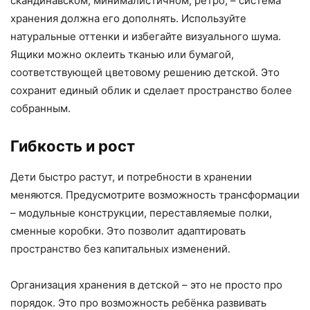
скандинавском, минималистичном, ретро, – система
хранения должна его дополнять. Используйте
натуральные оттенки и избегайте визуального шума.
Ящики можно оклеить тканью или бумагой,
соответствующей цветовому решению детской. Это
сохранит единый облик и сделает пространство более
собранным.
Гибкость и рост
Дети быстро растут, и потребности в хранении
меняются. Предусмотрите возможность трансформации
– модульные конструкции, переставляемые полки,
сменные коробки. Это позволит адаптировать
пространство без капитальных изменений.
Организация хранения в детской – это не просто про
порядок. Это про возможность ребёнка развивать