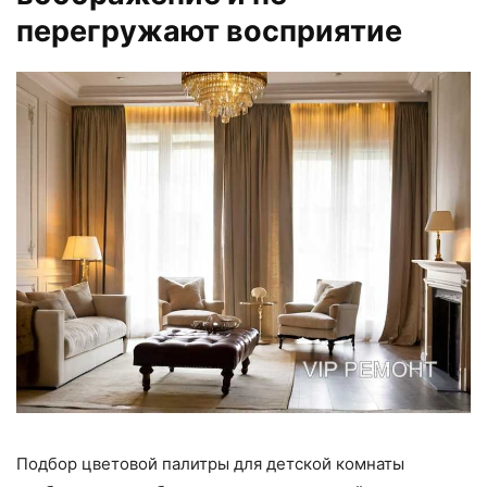
перегружают восприятие
Подбор цветовой палитры для детской комнаты