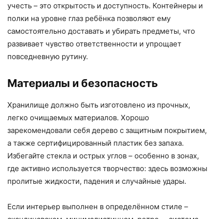
учесть – это открытость и доступность. Контейнеры и
полки на уровне глаз ребёнка позволяют ему
самостоятельно доставать и убирать предметы, что
развивает чувство ответственности и упрощает
повседневную рутину.
Материалы и безопасность
Хранилище должно быть изготовлено из прочных,
легко очищаемых материалов. Хорошо
зарекомендовали себя дерево с защитным покрытием,
а также сертифицированный пластик без запаха.
Избегайте стекла и острых углов – особенно в зонах,
где активно используется творчество: здесь возможны
пролитые жидкости, падения и случайные удары.
Если интерьер выполнен в определённом стиле –