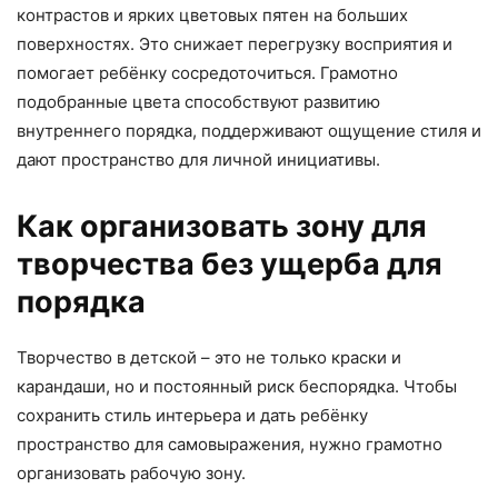
контрастов и ярких цветовых пятен на больших
поверхностях. Это снижает перегрузку восприятия и
помогает ребёнку сосредоточиться. Грамотно
подобранные цвета способствуют развитию
внутреннего порядка, поддерживают ощущение стиля и
дают пространство для личной инициативы.
Как организовать зону для
творчества без ущерба для
порядка
Творчество в детской – это не только краски и
карандаши, но и постоянный риск беспорядка. Чтобы
сохранить стиль интерьера и дать ребёнку
пространство для самовыражения, нужно грамотно
организовать рабочую зону.