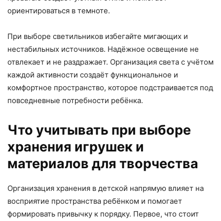
ориентироваться в темноте.
При выборе светильников избегайте мигающих и
нестабильных источников. Надёжное освещение не
отвлекает и не раздражает. Организация света с учётом
каждой активности создаёт функциональное и
комфортное пространство, которое подстраивается под
повседневные потребности ребёнка.
Что учитывать при выборе
хранения игрушек и
материалов для творчества
Организация хранения в детской напрямую влияет на
восприятие пространства ребёнком и помогает
формировать привычку к порядку. Первое, что стоит