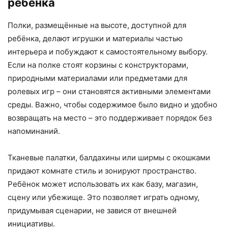
ребёнка
Полки, размещённые на высоте, доступной для
ребёнка, делают игрушки и материалы частью
интерьера и побуждают к самостоятельному выбору.
Если на полке стоят корзины с конструкторами,
природными материалами или предметами для
ролевых игр – они становятся активными элементами
среды. Важно, чтобы содержимое было видно и удобно
возвращать на место – это поддерживает порядок без
напоминаний.
Тканевые палатки, балдахины или ширмы с окошками
придают комнате стиль и зонируют пространство.
Ребёнок может использовать их как базу, магазин,
сцену или убежище. Это позволяет играть одному,
придумывая сценарии, не завися от внешней
инициативы.