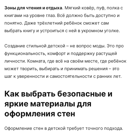
Зоны для чтения и отдыха
. Мягкий ковёр, пуф, полка с
книгами на уровне глаз. Всё должно быть доступно и
понятно. Даже трёхлетний ребёнок сможет сам
выбрать книгу и устроиться с ней в укромном уголке.
Создание стильной детской – не вопрос моды. Это про
функциональность, комфорт и поддержку растущей
личности. Комната, где всё на своём месте, где ребёнок
может творить, выбирать и принимать решения – это
шаг к уверенности и самостоятельности с ранних лет.
Как выбрать безопасные и
яркие материалы для
оформления стен
Оформление стен в детской требует точного подхода.