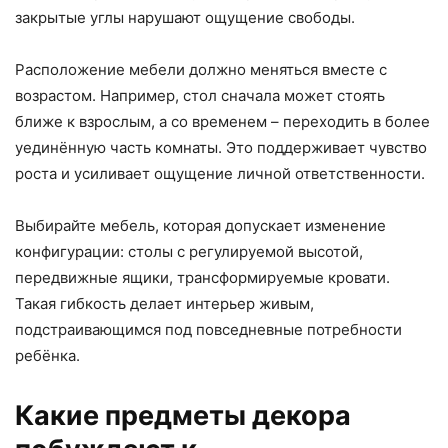
закрытые углы нарушают ощущение свободы.
Расположение мебели должно меняться вместе с
возрастом. Например, стол сначала может стоять
ближе к взрослым, а со временем – переходить в более
уединённую часть комнаты. Это поддерживает чувство
роста и усиливает ощущение личной ответственности.
Выбирайте мебель, которая допускает изменение
конфигурации: столы с регулируемой высотой,
передвижные ящики, трансформируемые кровати.
Такая гибкость делает интерьер живым,
подстраивающимся под повседневные потребности
ребёнка.
Какие предметы декора