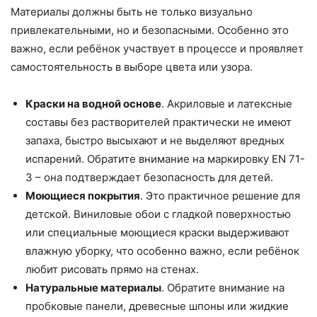
Материалы должны быть не только визуально
привлекательными, но и безопасными. Особенно это
важно, если ребёнок участвует в процессе и проявляет
самостоятельность в выборе цвета или узора.
Краски на водной основе
. Акриловые и латексные
составы без растворителей практически не имеют
запаха, быстро высыхают и не выделяют вредных
испарений. Обратите внимание на маркировку EN 71-
3 – она подтверждает безопасность для детей.
Моющиеся покрытия
. Это практичное решение для
детской. Виниловые обои с гладкой поверхностью
или специальные моющиеся краски выдерживают
влажную уборку, что особенно важно, если ребёнок
любит рисовать прямо на стенах.
Натуральные материалы
. Обратите внимание на
пробковые панели, древесные шпоны или жидкие