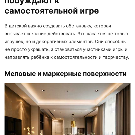
побуждают к
самостоятельной игре
В детской важно создавать обстановку, которая
вызывает желание действовать. Это касается не только
игрушек, но и декоративных элементов. Они способны
не просто украшать, а становиться участниками игры и
направлять ребёнка к самостоятельности и творчеству.
Меловые и маркерные поверхности