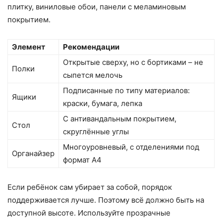
плитку, виниловые обои, панели с меламиновым
покрытием.
Элемент
Рекомендации
Открытые сверху, но с бортиками – не
Полки
сыпется мелочь
Подписанные по типу материалов:
Ящики
краски, бумага, лепка
С антивандальным покрытием,
Стол
скруглённые углы
Многоуровневый, с отделениями под
Органайзер
формат А4
Если ребёнок сам убирает за собой, порядок
поддерживается лучше. Поэтому всё должно быть на
доступной высоте. Используйте прозрачные