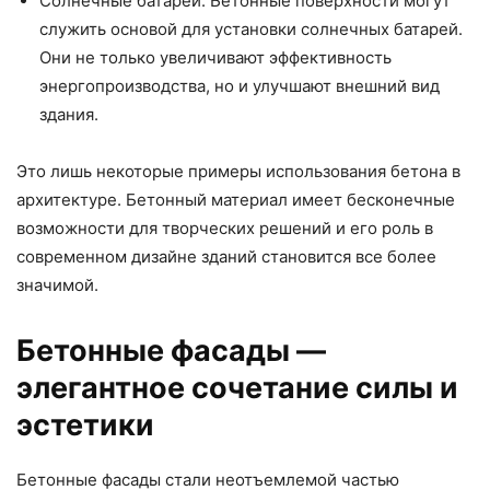
Солнечные батареи: Бетонные поверхности могут
служить основой для установки солнечных батарей.
Они не только увеличивают эффективность
энергопроизводства, но и улучшают внешний вид
здания.
Это лишь некоторые примеры использования бетона в
архитектуре. Бетонный материал имеет бесконечные
возможности для творческих решений и его роль в
современном дизайне зданий становится все более
значимой.
Бетонные фасады —
элегантное сочетание силы и
эстетики
Бетонные фасады стали неотъемлемой частью