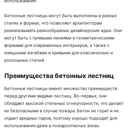
использования.
Бетонные лестницы могут быть выполнены в разных
стилях и формах, что позволяет архитекторам
реализовывать разнообразные дизайнерские идеи. Они
могут быть с прямыми линиями и геометрическими
формами для современных интерьеров, а также с
изящными изгибами и кривыми для классических и
роскошных стилей.
Преимущества бетонных лестниц
Бетонные лестницы имеют множество преимуществ
перед другими видами лестниц. Во-первых, они
обладают высокой степенью огнеупорности, что делает
их безопасными в случае пожара. Бетон не горит и не
отдает вредных паров, поэтому хорошо подходит для
использования даже в пожароопасных зонах.