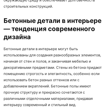
окружающую среду и обеспечивает долговечность
строительных конструкций.
Бетонные детали в интерьере
— тенденция современного
дизайна
Бетонные детали в интерьере могут быть
использованы для создания разнообразных элементов,
начиная от стен и полов, и заканчивая мебелью и
декоративными предметами. Стены из бетона придают
помещению строгость и элегантность, особенно если
использовать бетон разных оттенков или с
добавлением вкраплений. Бетонные полы имеют
прочную структуру и прекрасно сочетаются с
различными отделочными материалами, придавая
интерьеру современный и стильный вид.