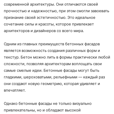
современной архитектуры. Они отличаются своей
прочностью и надежностью, при этом смогли завоевать
признание своей эстетичностью. Это идеальное
сочетание силы и красоты, которое привлекает
архитекторов и дизайнеров со всего мира.
Одним из главных преимуществ бетонных фасадов
является возможность создания различных форм и
текстур. Бетон можно лить в формы практически любой
сложности, позволяя архитекторам воплощать свои
самые смелые идеи. Бетонные фасады могут быть
гладкими, шероховатыми, рельефными — каждый раз
они создают новую геометрию, которая удивляет и
впечатляет.
Однако бетонные фасады не только визуально
привлекательны, но и обладают высокой