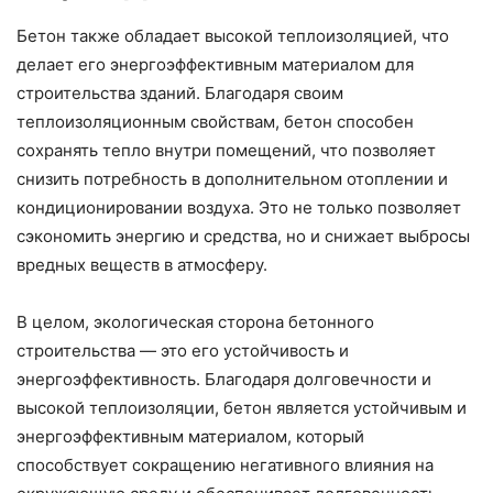
Бетон также обладает высокой теплоизоляцией, что
делает его энергоэффективным материалом для
строительства зданий. Благодаря своим
теплоизоляционным свойствам, бетон способен
сохранять тепло внутри помещений, что позволяет
снизить потребность в дополнительном отоплении и
кондиционировании воздуха. Это не только позволяет
сэкономить энергию и средства, но и снижает выбросы
вредных веществ в атмосферу.
В целом, экологическая сторона бетонного
строительства — это его устойчивость и
энергоэффективность. Благодаря долговечности и
высокой теплоизоляции, бетон является устойчивым и
энергоэффективным материалом, который
способствует сокращению негативного влияния на