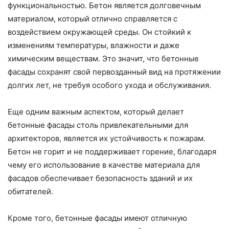
функциональностью. Бетон является долговечным
материалом, который отлично справляется с
воздействием окружающей среды. Он стойкий к
изменениям температуры, влажности и даже
химическим веществам. Это значит, что бетонные
фасады сохранят свой первозданный вид на протяжении
долгих лет, не требуя особого ухода и обслуживания.
Еще одним важным аспектом, который делает
бетонные фасады столь привлекательными для
архитекторов, является их устойчивость к пожарам.
Бетон не горит и не поддерживает горение, благодаря
чему его использование в качестве материала для
фасадов обеспечивает безопасность зданий и их
обитателей.
Кроме того, бетонные фасады имеют отличную