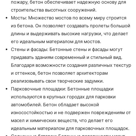
пожару, бетон обеспечивает надежную основу для
строительства высотных сооружений.
Мосты: Множество мостов по всему миру строится
из бетона. Он позволяет создавать пролеты большой
длины и выдерживать высокие нагрузки, что делает
его идеальным материалом для мостов.
Стены и фасады: Бетонные стены и фасады могут
придавать зданиям современный и стильный вид.
Благодаря возможности создания различных текстур
и оттенков, бетон позволяет архитекторам
реализовывать свои творческие задумки.
Парковочные площадки: Бетонные площадки
используются в крупных городах для парковки
автомобилей. Бетон обладает высокой
износостойкостью и не подвержен повреждениям от
масел и химических веществ, что делает его
идеальным материалом для парковочных площадок.