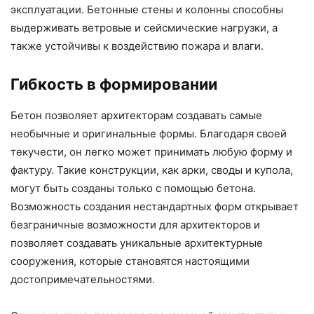
эксплуатации. Бетонные стены и колонны способны
выдерживать ветровые и сейсмические нагрузки, а
также устойчивы к воздействию пожара и влаги.
Гибкость в формировании
Бетон позволяет архитекторам создавать самые
необычные и оригинальные формы. Благодаря своей
текучести, он легко может принимать любую форму и
фактуру. Такие конструкции, как арки, своды и купола,
могут быть созданы только с помощью бетона.
Возможность создания нестандартных форм открывает
безграничные возможности для архитекторов и
позволяет создавать уникальные архитектурные
сооружения, которые становятся настоящими
достопримечательностями.