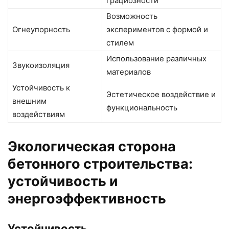
грациозности
Возможность
Огнеупорность
экспериментов с формой и
стилем
Использование различных
Звукоизоляция
материалов
Устойчивость к
Эстетическое воздействие и
внешним
функциональность
воздействиям
Экологическая сторона
бетонного строительства:
устойчивость и
энергоэффективность
Устойчивость