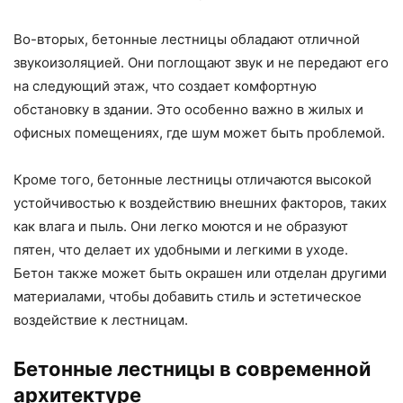
Во-вторых, бетонные лестницы обладают отличной
звукоизоляцией. Они поглощают звук и не передают его
на следующий этаж, что создает комфортную
обстановку в здании. Это особенно важно в жилых и
офисных помещениях, где шум может быть проблемой.
Кроме того, бетонные лестницы отличаются высокой
устойчивостью к воздействию внешних факторов, таких
как влага и пыль. Они легко моются и не образуют
пятен, что делает их удобными и легкими в уходе.
Бетон также может быть окрашен или отделан другими
материалами, чтобы добавить стиль и эстетическое
воздействие к лестницам.
Бетонные лестницы в современной
архитектуре