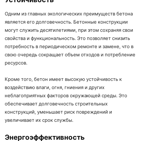
Одним из главных экологических преимуществ бетона
является его долговечность. Бетонные конструкции
могут служить десятилетиями, при этом сохраняя свои
свойства и функциональность. Это позволяет снизить
потребность в периодическом ремонте и замене, что в
свою очередь сокращает объем отходов и потребление
ресурсов.
Кроме того, бетон имеет высокую устойчивость к
воздействию влаги, огня, гниения и других
неблагоприятных факторов окружающей среды. Это
обеспечивает долговечность строительных
конструкций, уменьшает риск повреждений и
увеличивает их срок службы.
Энергоэффективность