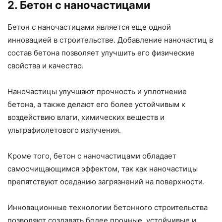
2. Бетон с наночастицами
Бетон с наночастицами является еще одной
инновацией в строительстве. Добавление наночастиц в
состав бетона позволяет улучшить его физические
свойства и качество.
Наночастицы улучшают прочность и уплотнение
бетона, а также делают его более устойчивым к
воздействию влаги, химических веществ и
ультрафиолетового излучения.
Кроме того, бетон с наночастицами обладает
самоочищающимся эффектом, так как наночастицы
препятствуют оседанию загрязнений на поверхности.
Инновационные технологии бетонного строительства
позволяют создавать более прочные, устойчивые и