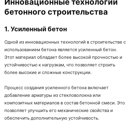
Инновационные технологии
бетонного строительства
1. Усиленный бетон
Одной из инновационных технологий в строительстве с
использованием бетона является усиленный бетон.
Этот материал обладает более высокой прочностью и
устойчивостью к нагрузкам, что позволяет строить
более высокие и сложные конструкции.
Процесс создания усиленного бетона включает
добавление арматуры из стекловолокна или
композитных материалов в состав бетонной смеси. Это
позволяет улучшить его механические свойства и
обеспечить дополнительную устойчивость.