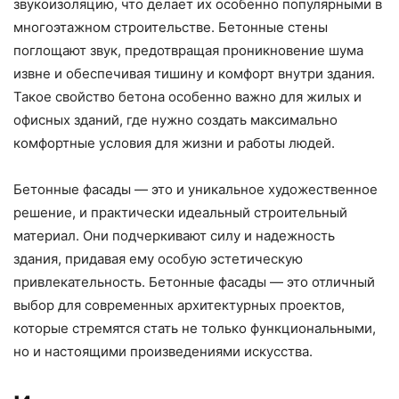
звукоизоляцию, что делает их особенно популярными в
многоэтажном строительстве. Бетонные стены
поглощают звук, предотвращая проникновение шума
извне и обеспечивая тишину и комфорт внутри здания.
Такое свойство бетона особенно важно для жилых и
офисных зданий, где нужно создать максимально
комфортные условия для жизни и работы людей.
Бетонные фасады — это и уникальное художественное
решение, и практически идеальный строительный
материал. Они подчеркивают силу и надежность
здания, придавая ему особую эстетическую
привлекательность. Бетонные фасады — это отличный
выбор для современных архитектурных проектов,
которые стремятся стать не только функциональными,
но и настоящими произведениями искусства.