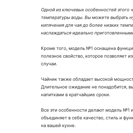
Одной из ключевых особенностей этого 
температуры воды. Вы можете выбрать н
кипячения для чая до более низких темпе
наслаждаться идеально приготовленными 
Кроме того, модель №1 оснащена функци
полезное свойство, которое позволяет и
случаи.
Чайник также обладает высокой мощность
Длительное ожидание не понадобится, 
напитками в кратчайшие сроки.
Все эти особенности делают модель №1 
объединяет в себе качество, стиль и ф
на вашей кухне.