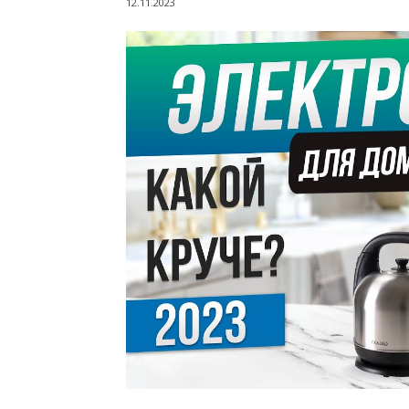
12.11.2023