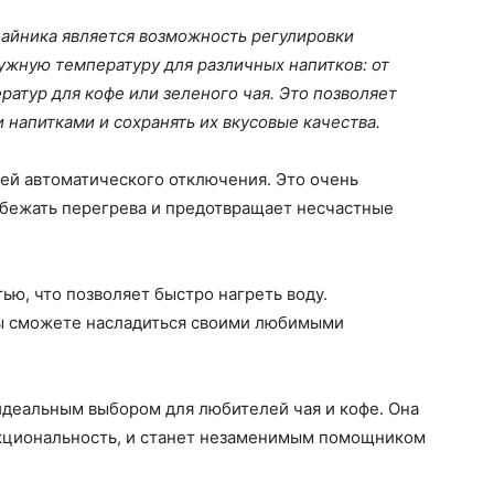
чайника является возможность регулировки
ужную температуру для различных напитков: от
ратур для кофе или зеленого чая. Это позволяет
напитками и сохранять их вкусовые качества.
ей автоматического отключения. Это очень
збежать перегрева и предотвращает несчастные
ю, что позволяет быстро нагреть воду.
вы сможете насладиться своими любимыми
идеальным выбором для любителей чая и кофе. Она
ункциональность, и станет незаменимым помощником