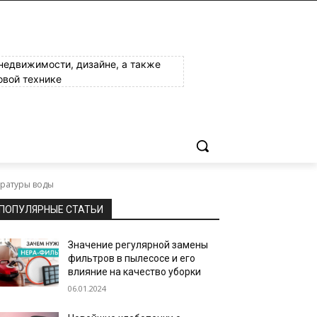
 недвижимости, дизайне, а также
овой технике
ературы воды
ПОПУЛЯРНЫЕ СТАТЬИ
Значение регулярной замены
фильтров в пылесосе и его
влияние на качество уборки
06.01.2024