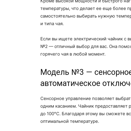
Кроме высокой мощности и быстрого наг
температуры, что делает ее еще более 
самостоятельно выбирать нужную темпер
и типа чая.
Если вы ищете электрический чайник с 
№2 — отличный выбор для вас. Она помо
горячего чая в любой момент.
Модель №3 — сенсорное
автоматическое отключ
Сенсорное управление позволяет выбрат
одним касанием. Чайник предоставляет 
до 100°C. Благодаря этому вы сможете в
оптимальной температуре.