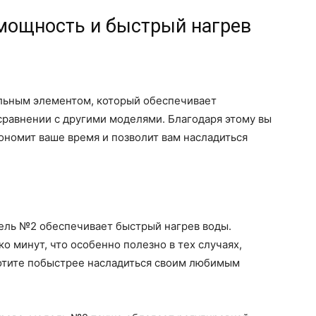
мощность и быстрый нагрев
льным элементом, который обеспечивает
сравнении с другими моделями. Благодаря этому вы
кономит ваше время и позволит вам насладиться
ель №2 обеспечивает быстрый нагрев воды.
о минут, что особенно полезно в тех случаях,
хотите побыстрее насладиться своим любимым