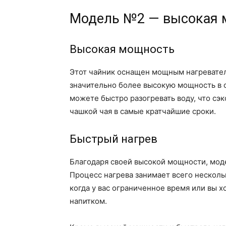
Модель №2 — высокая 
Высокая мощность
Этот чайник оснащен мощным нагревате
значительно более высокую мощность в 
можете быстро разогревать воду, что сэ
чашкой чая в самые кратчайшие сроки.
Быстрый нагрев
Благодаря своей высокой мощности, мод
Процесс нагрева занимает всего нескольк
когда у вас ограниченное время или вы 
напитком.