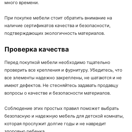
много времени.
При покупке мебели стоит обратить внимание на
наличие сертификатов качества и безопасности,
подтверждающих экологичность материалов.
Проверка качества
Перед покупкой мебели необходимо тщательно
проверить все крепления и фурнитуру. Убедитесь, что
все элементы надежно закреплены, не шатаются и не
имеют дефектов. Не стесняйтесь задавать продавцу
вопросы о качестве и безопасности материалов.
Соблюдение этих простых правил поможет выбрать
безопасную и надежную мебель для детской комнаты,
которая прослужит долгие годы и не навредит
здоровью ребенка.