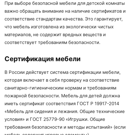
При выборе безопасной мебели для детской комнаты
важно обращать внимание на наличие сертификатов и
соответствие стандартам качества. Это гарантирует,
что мебель изготовлена из экологически чистых
материалов, не содержит вредных веществ и
соответствует требованиям безопасности.
Сертификация мебели
В России действует система сертификации мебели,
которая включает в себя проверку на соответствие
санитарно-гигиеническим нормам и требованиям
пожарной безопасности. Мебель для детей должна
иметь сертификат соответствия ГОСТ Р 19917-2014
«Мебель для сидения и лежания. Общие технические
условия» и ГОСТ 25779-90 «Игрушки. Общие
требования безопасности и методы испытаний» (если
мебель содержит игровые элементы).