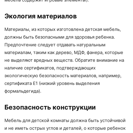
Экология материалов
Материалы, из которых изготовлена детская мебель,
должны быть безопасными для здоровья ребенка.
Предпочтение следует отдавать натуральным
материалам, таким как дерево, МДФ, фанера, которые
не выделяют вредных веществ. Обратите внимание на
наличие сертификатов, подтверждающих
экологическую безопасность материалов, например,
сертификата E1 (низкий уровень выделения
формальдегида).
Безопасность конструкции
Мебель для детской комнаты должна быть устойчивой
и не иметь острых углов и деталей, о которые ребенок