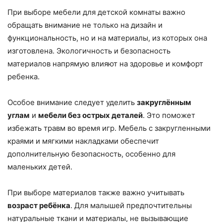
При выборе мебели для детской комнаты важно
обращать внимание не только на дизайн и
функциональность, но и на материалы, из которых она
изготовлена. Экологичность и безопасность
материалов напрямую влияют на здоровье и комфорт
ребенка.
Особое внимание следует уделить
закруглённым
углам
и
мебели без острых деталей
. Это поможет
избежать травм во время игр. Мебель с закругленными
краями и мягкими накладками обеспечит
дополнительную безопасность, особенно для
маленьких детей.
При выборе материалов также важно учитывать
возраст ребёнка
. Для малышей предпочтительны
натуральные ткани и материалы, не вызывающие