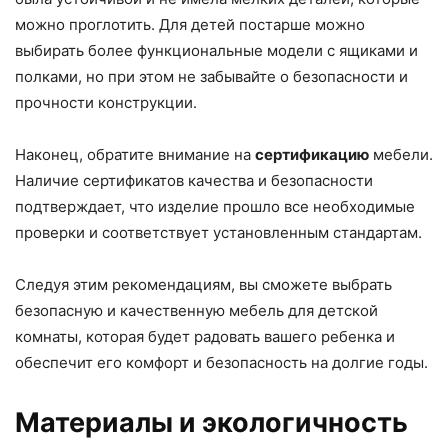
можно проглотить. Для детей постарше можно
выбирать более функциональные модели с ящиками и
полками, но при этом не забывайте о безопасности и
прочности конструкции.
Наконец, обратите внимание на
сертификацию
мебели.
Наличие сертификатов качества и безопасности
подтверждает, что изделие прошло все необходимые
проверки и соответствует установленным стандартам.
Следуя этим рекомендациям, вы сможете выбрать
безопасную и качественную мебель для детской
комнаты, которая будет радовать вашего ребенка и
обеспечит его комфорт и безопасность на долгие годы.
Материалы и экологичность