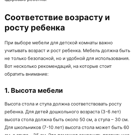
Соответствие возрасту и
росту ребенка
При выборе мебели для детской комнаты важно
учитывать возраст и рост ребенка. Мебель должна быть
не только безопасной, но и удобной для использования.
Вот несколько рекомендаций, на которые стоит
обратить внимание:
1. Высота мебели
Высота стола и стула должна соответствовать росту
ребенка. Для детей дошкольного возраста (3-6 лет)
высота стола должна быть около 50 см, а стула – 30 см.
Для школьников (7-10 лет) высота стола может быть 60