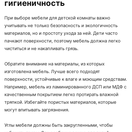
гигиеничность
При выборе мебели для детской комнаты важно
учитывать не только безопасность и экологичность
материалов, но и простоту ухода за ней. Дети часто
пачкают поверхности, поэтому мебель должна легко
чиститься и не накапливать грязь.
Обратите внимание на материалы, из которых
изготовлена мебель. Лучше всего подходят
поверхности, устойчивые к влаге и моющим средствам.
Например, мебель из ламинированного ДСП или МДФ с
качественным покрытием легко протирать влажной
тряпкой. Избегайте пористых материалов, которые
могут впитывать загрязнения.
Углы мебели должны быть закругленными, чтобы