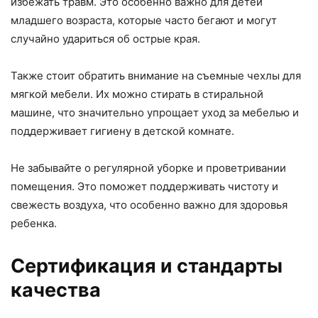
избежать травм. Это особенно важно для детей
младшего возраста, которые часто бегают и могут
случайно удариться об острые края.
Также стоит обратить внимание на съемные чехлы для
мягкой мебели. Их можно стирать в стиральной
машине, что значительно упрощает уход за мебелью и
поддерживает гигиену в детской комнате.
Не забывайте о регулярной уборке и проветривании
помещения. Это поможет поддерживать чистоту и
свежесть воздуха, что особенно важно для здоровья
ребенка.
Сертификация и стандарты
качества