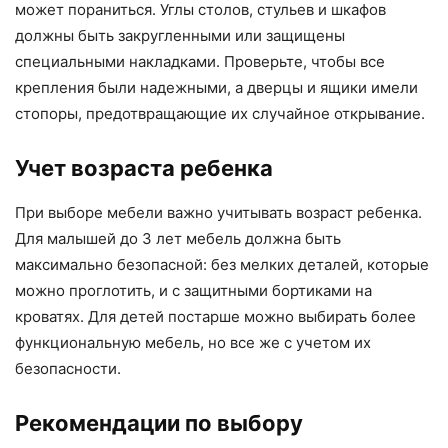
может пораниться. Углы столов, стульев и шкафов
должны быть закругленными или защищены
специальными накладками. Проверьте, чтобы все
крепления были надежными, а дверцы и ящики имели
стопоры, предотвращающие их случайное открывание.
Учет возраста ребенка
При выборе мебели важно учитывать возраст ребенка.
Для малышей до 3 лет мебель должна быть
максимально безопасной: без мелких деталей, которые
можно проглотить, и с защитными бортиками на
кроватях. Для детей постарше можно выбирать более
функциональную мебель, но все же с учетом их
безопасности.
Рекомендации по выбору