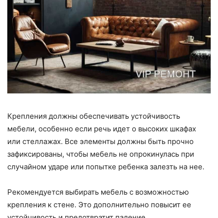
Крепления должны обеспечивать устойчивость
мебели, особенно если речь идет о высоких шкафах
или стеллажах. Все элементы должны быть прочно
зафиксированы, чтобы мебель не опрокинулась при
случайном ударе или попытке ребенка залезть на нее.
Рекомендуется выбирать мебель с возможностью
крепления к стене. Это дополнительно повысит ее
устойчивость и предотвратит падение.