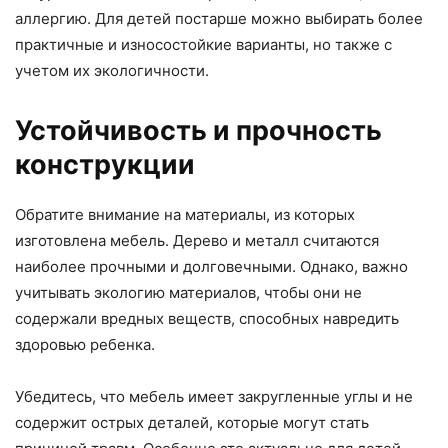
аллергию. Для детей постарше можно выбирать более
практичные и износостойкие варианты, но также с
учетом их экологичности.
Устойчивость и прочность
конструкции
Обратите внимание на материалы, из которых
изготовлена мебель. Дерево и металл считаются
наиболее прочными и долговечными. Однако, важно
учитывать экологию материалов, чтобы они не
содержали вредных веществ, способных навредить
здоровью ребенка.
Убедитесь, что мебель имеет закругленные углы и не
содержит острых деталей, которые могут стать