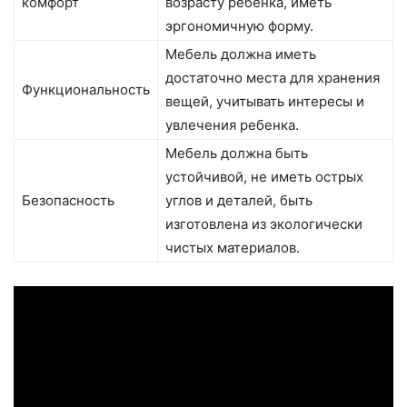
комфорт
возрасту ребенка, иметь
эргономичную форму.
Мебель должна иметь
достаточно места для хранения
Функциональность
вещей, учитывать интересы и
увлечения ребенка.
Мебель должна быть
устойчивой, не иметь острых
Безопасность
углов и деталей, быть
изготовлена из экологически
чистых материалов.