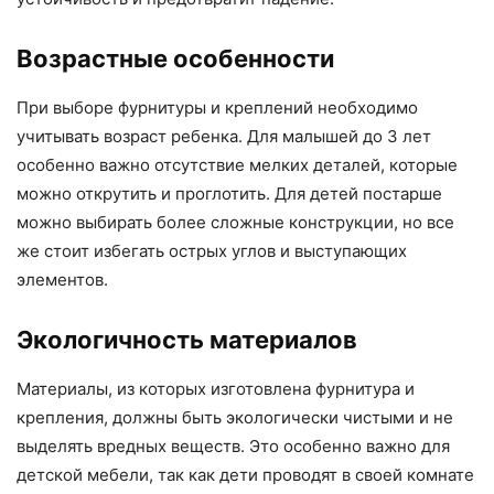
Возрастные особенности
При выборе фурнитуры и креплений необходимо
учитывать возраст ребенка. Для малышей до 3 лет
особенно важно отсутствие мелких деталей, которые
можно открутить и проглотить. Для детей постарше
можно выбирать более сложные конструкции, но все
же стоит избегать острых углов и выступающих
элементов.
Экологичность материалов
Материалы, из которых изготовлена фурнитура и
крепления, должны быть экологически чистыми и не
выделять вредных веществ. Это особенно важно для
детской мебели, так как дети проводят в своей комнате