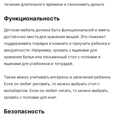
течение длительного времени и сэкономить деньги.
Функциональность
Детская мебель должна быть функциональной и иметь
достаточно места для хранения вещей. Это поможет
поддерживать порядок в комнате и приучить ребенка к
аккуратности. Например, кровать с ящиками для
хранения белья или письменный стол с полками и
ящиками для учебников и тетрадей.
Также важно учитывать интересы и увлечения ребенка.
Если он любит рисовать, то можно выбрать стол с
мольбертом. Если он любит читать, то можно выбрать
кровать с полками для книг.
Безопасность