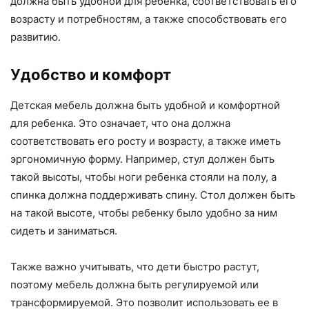
должна быть удобной для ребенка, соответствовать его
возрасту и потребностям, а также способствовать его
развитию.
Удобство и комфорт
Детская мебель должна быть удобной и комфортной
для ребенка. Это означает, что она должна
соответствовать его росту и возрасту, а также иметь
эргономичную форму. Например, стул должен быть
такой высоты, чтобы ноги ребенка стояли на полу, а
спинка должна поддерживать спину. Стол должен быть
на такой высоте, чтобы ребенку было удобно за ним
сидеть и заниматься.
Также важно учитывать, что дети быстро растут,
поэтому мебель должна быть регулируемой или
трансформируемой. Это позволит использовать ее в