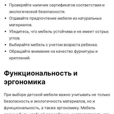
Проверяйте наличие сертификатов соответствия и
экологической безопасности.
Отдавайте предпочтение мебели из натуральных
материалов.
Убедитесь, что мебель устойчива и не имеет острых
углов.
Выбирайте мебель с учетом возраста ребенка.
Обращайте внимание на качество фурнитуры и
креплений.
Функциональность и
эргономика
При выборе детской мебели важно учитывать не только
безопасность и экологичность материалов, но и
функциональность, а также эргономику. Мебель