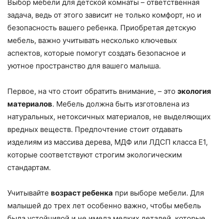
Выбор мебели для детской комнаты – ответственная
задача, ведь от этого зависит не только комфорт, но и
безопасность вашего ребенка. Приобретая детскую
мебель, важно учитывать несколько ключевых
аспектов, которые помогут создать безопасное и
уютное пространство для вашего малыша.
Первое, на что стоит обратить внимание, – это
экология
материалов
. Мебель должна быть изготовлена из
натуральных, нетоксичных материалов, не выделяющих
вредных веществ. Предпочтение стоит отдавать
изделиям из массива дерева, МДФ или ЛДСП класса Е1,
которые соответствуют строгим экологическим
стандартам.
Учитывайте
возраст ребенка
при выборе мебели. Для
малышей до трех лет особенно важно, чтобы мебель
была устойчивой и не имела мелких деталей, которые