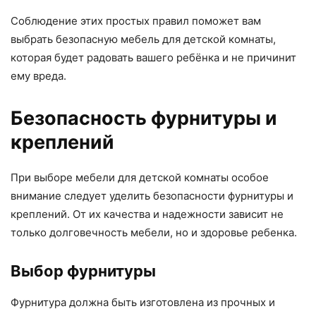
Соблюдение этих простых правил поможет вам
выбрать безопасную мебель для детской комнаты,
которая будет радовать вашего ребёнка и не причинит
ему вреда.
Безопасность фурнитуры и
креплений
При выборе мебели для детской комнаты особое
внимание следует уделить безопасности фурнитуры и
креплений. От их качества и надежности зависит не
только долговечность мебели, но и здоровье ребенка.
Выбор фурнитуры
Фурнитура должна быть изготовлена из прочных и