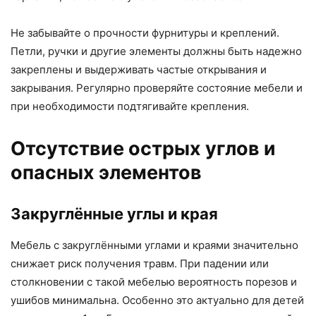
Не забывайте о прочности фурнитуры и креплений.
Петли, ручки и другие элементы должны быть надежно
закреплены и выдерживать частые открывания и
закрывания. Регулярно проверяйте состояние мебели и
при необходимости подтягивайте крепления.
Отсутствие острых углов и
опасных элементов
Закруглённые углы и края
Мебель с закруглёнными углами и краями значительно
снижает риск получения травм. При падении или
столкновении с такой мебелью вероятность порезов и
ушибов минимальна. Особенно это актуально для детей