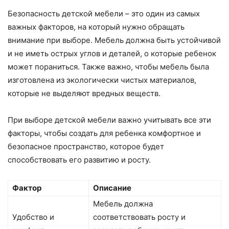
Безопасность детской мебели – это один из самых
важных факторов, на который нужно обращать
внимание при выборе. Мебель должна быть устойчивой
и не иметь острых углов и деталей, о которые ребенок
может пораниться. Также важно, чтобы мебель была
изготовлена из экологически чистых материалов,
которые не выделяют вредных веществ.
При выборе детской мебели важно учитывать все эти
факторы, чтобы создать для ребенка комфортное и
безопасное пространство, которое будет
способствовать его развитию и росту.
Фактор
Описание
Мебель должна
Удобство и
соответствовать росту и