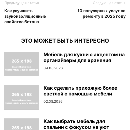
Предыдущая статья
Следующая статья
Как улучшить
10 популярных услуг по
звукоизоляционные
ремонту в 2025 году
свойства бетона
ЭТО МОЖЕТ БЫТЬ ИНТЕРЕСНО
Мебель для кухни с акцентом на
органайзеры для хранения
04.08.2026
Как сделать прихожую более
светлой с помощью мебели
02.08.2026
Как выбрать мебель для
спальни с фокусом на уют