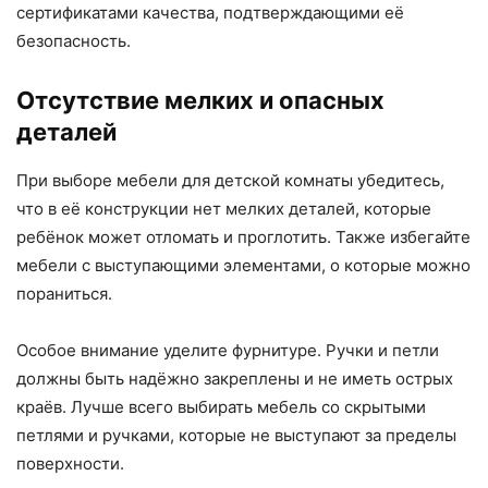
сертификатами качества, подтверждающими её
безопасность.
Отсутствие мелких и опасных
деталей
При выборе мебели для детской комнаты убедитесь,
что в её конструкции нет мелких деталей, которые
ребёнок может отломать и проглотить. Также избегайте
мебели с выступающими элементами, о которые можно
пораниться.
Особое внимание уделите фурнитуре. Ручки и петли
должны быть надёжно закреплены и не иметь острых
краёв. Лучше всего выбирать мебель со скрытыми
петлями и ручками, которые не выступают за пределы
поверхности.