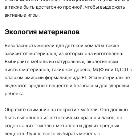
а также быть достаточно прочной, чтобы выдержать
активные игры.
Экология материалов
Безопасность мебели для детской комнаты также
зависит от материалов, из которых она изготовлена.
Выбирайте мебель из натуральных, экологически
чистых материалов, таких как дерево, МДФ или ЛДСП с
классом эмиссии формальдегида Е1. Эти материалы не
выделяют вредных веществ и безопасны для здоровья
ребёнка.
Обратите внимание на покрытие мебели. Оно должно
быть выполнено из нетоксичных красок и лаков, не
содержащих тяжёлых металлов и других вредных
веществ. Лучше всего выбирать мебель с