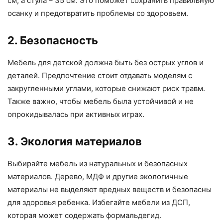
см, а стула – 35 см. Это поможет сохранить правильную
осанку и предотвратить проблемы со здоровьем.
2. Безопасность
Мебель для детской должна быть без острых углов и
деталей. Предпочтение стоит отдавать моделям с
закругленными углами, которые снижают риск травм.
Также важно, чтобы мебель была устойчивой и не
опрокидывалась при активных играх.
3. Экология материалов
Выбирайте мебель из натуральных и безопасных
материалов. Дерево, МДФ и другие экологичные
материалы не выделяют вредных веществ и безопасны
для здоровья ребенка. Избегайте мебели из ДСП,
которая может содержать формальдегид.