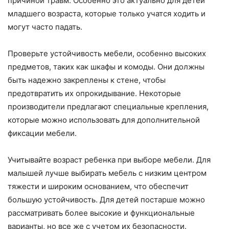
причиной травм. Особенно это актуально для детей
младшего возраста, которые только учатся ходить и
могут часто падать.
Проверьте устойчивость мебели, особенно высоких
предметов, таких как шкафы и комоды. Они должны
быть надежно закреплены к стене, чтобы
предотвратить их опрокидывание. Некоторые
производители предлагают специальные крепления,
которые можно использовать для дополнительной
фиксации мебели.
Учитывайте возраст ребенка при выборе мебели. Для
малышей лучше выбирать мебель с низким центром
тяжести и широким основанием, что обеспечит
большую устойчивость. Для детей постарше можно
рассматривать более высокие и функциональные
варианты, но все же с учетом их безопасности.