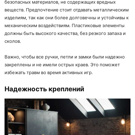
безопасных материалов, не содержащих вредных
веществ. Предпочтение стоит отдавать металлическим
изделиям, так как они более долговечны и устойчивы к
механическим воздействиям. Пластиковые элементы
должны быть высокого качества, без резкого запаха и
сколов.
Важно, чтобы все ручки, петли и замки были надежно
закреплены и не имели острых краев. Это поможет
избежать травм во время активных игр.
Надежность креплений