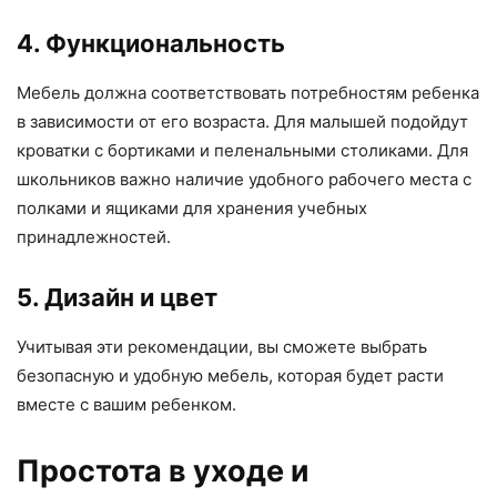
4. Функциональность
Мебель должна соответствовать потребностям ребенка
в зависимости от его возраста. Для малышей подойдут
кроватки с бортиками и пеленальными столиками. Для
школьников важно наличие удобного рабочего места с
полками и ящиками для хранения учебных
принадлежностей.
5. Дизайн и цвет
Учитывая эти рекомендации, вы сможете выбрать
безопасную и удобную мебель, которая будет расти
вместе с вашим ребенком.
Простота в уходе и