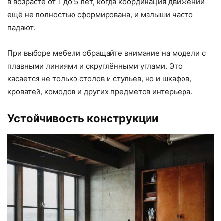
в возрасте от 1 до 5 лет, когда координация движений
ещё не полностью сформирована, и малыши часто
падают.
При выборе мебели обращайте внимание на модели с
плавными линиями и скруглёнными углами. Это
касается не только столов и стульев, но и шкафов,
кроватей, комодов и других предметов интерьера.
Устойчивость конструкции