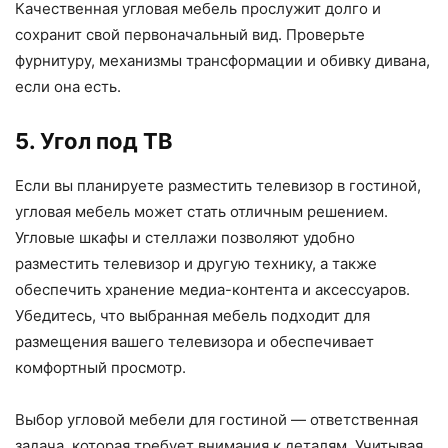
Качественная угловая мебель прослужит долго и
сохранит свой первоначальный вид. Проверьте
фурнитуру, механизмы трансформации и обивку дивана,
если она есть.
5. Угол под ТВ
Если вы планируете разместить телевизор в гостиной,
угловая мебель может стать отличным решением.
Угловые шкафы и стеллажи позволяют удобно
разместить телевизор и другую технику, а также
обеспечить хранение медиа-контента и аксессуаров.
Убедитесь, что выбранная мебель подходит для
размещения вашего телевизора и обеспечивает
комфортный просмотр.
Выбор угловой мебели для гостиной — ответственная
задача, которая требует внимания к деталям. Учитывая