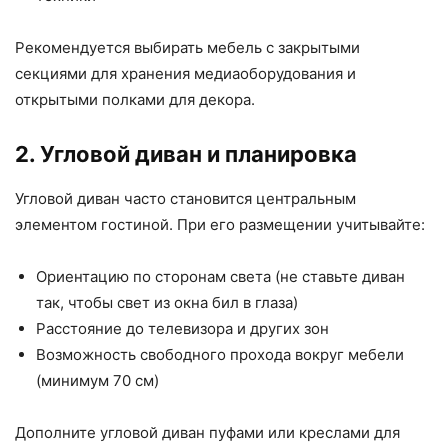
Рекомендуется выбирать мебель с закрытыми
секциями для хранения медиаоборудования и
открытыми полками для декора.
2. Угловой диван и планировка
Угловой диван часто становится центральным
элементом гостиной. При его размещении учитывайте:
Ориентацию по сторонам света (не ставьте диван
так, чтобы свет из окна бил в глаза)
Расстояние до телевизора и других зон
Возможность свободного прохода вокруг мебели
(минимум 70 см)
Дополните угловой диван пуфами или креслами для