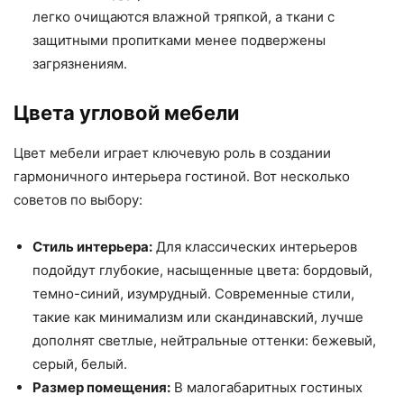
легко очищаются влажной тряпкой, а ткани с
защитными пропитками менее подвержены
загрязнениям.
Цвета угловой мебели
Цвет мебели играет ключевую роль в создании
гармоничного интерьера гостиной. Вот несколько
советов по выбору:
Стиль интерьера:
Для классических интерьеров
подойдут глубокие, насыщенные цвета: бордовый,
темно-синий, изумрудный. Современные стили,
такие как минимализм или скандинавский, лучше
дополнят светлые, нейтральные оттенки: бежевый,
серый, белый.
Размер помещения:
В малогабаритных гостиных