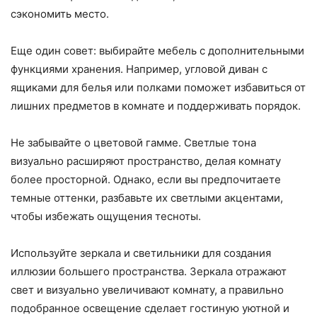
сэкономить место.
Еще один совет: выбирайте мебель с дополнительными
функциями хранения. Например, угловой диван с
ящиками для белья или полками поможет избавиться от
лишних предметов в комнате и поддерживать порядок.
Не забывайте о цветовой гамме. Светлые тона
визуально расширяют пространство, делая комнату
более просторной. Однако, если вы предпочитаете
темные оттенки, разбавьте их светлыми акцентами,
чтобы избежать ощущения тесноты.
Используйте зеркала и светильники для создания
иллюзии большего пространства. Зеркала отражают
свет и визуально увеличивают комнату, а правильно
подобранное освещение сделает гостиную уютной и