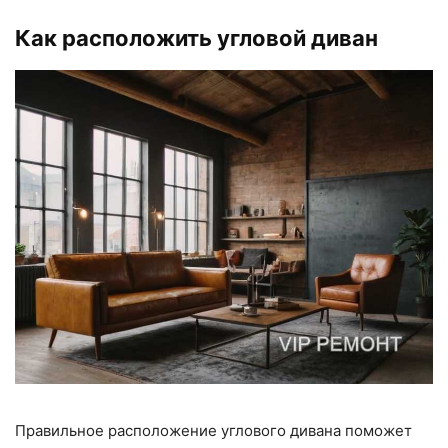
Как расположить угловой диван
Правильное расположение углового дивана поможет