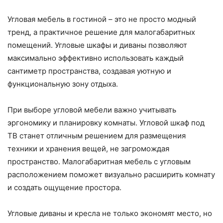
Угловая мебель в гостиной – это не просто модный
тренд, а практичное решение для малогабаритных
помещений. Угловые шкафы и диваны позволяют
максимально эффективно использовать каждый
сантиметр пространства, создавая уютную и
функциональную зону отдыха.
При выборе угловой мебели важно учитывать
эргономику и планировку комнаты. Угловой шкаф под
ТВ станет отличным решением для размещения
техники и хранения вещей, не загромождая
пространство. Малогабаритная мебель с угловым
расположением поможет визуально расширить комнату
и создать ощущение простора.
Угловые диваны и кресла не только экономят место, но