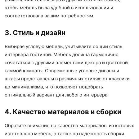
чтобы мебель была удобной в использовании и
соответствовала вашим потребностям.
3. Стиль и дизайн
Выбирая угловую мебель, учитывайте общий стиль
интерьера гостиной. Мебель должна гармонично
сочетаться с другими элементами декора и цветовой
гаммой комнаты. Современные угловые диваны и
шкафы представлены в различных стилях: от классики
до минимализма, что позволяет подобрать
оптимальный вариант для любого интерьера.
4. Качество материалов и сборки
Обратите внимание на качество материалов, из которых
изготовлена мебель, а также на надежность сборки.