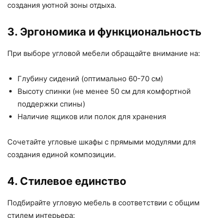
создания уютной зоны отдыха.
3. Эргономика и функциональность
При выборе угловой мебели обращайте внимание на:
Глубину сидений (оптимально 60-70 см)
Высоту спинки (не менее 50 см для комфортной
поддержки спины)
Наличие ящиков или полок для хранения
Сочетайте угловые шкафы с прямыми модулями для
создания единой композиции.
4. Стилевое единство
Подбирайте угловую мебель в соответствии с общим
стилем интерьера: