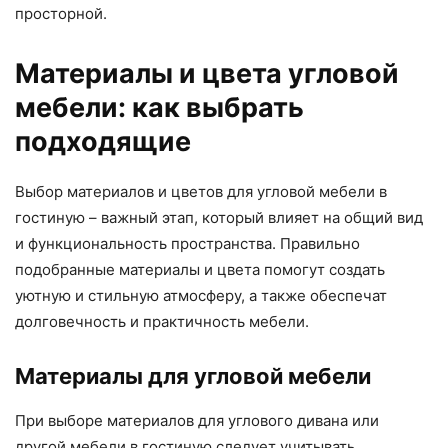
просторной.
Материалы и цвета угловой
мебели: как выбрать
подходящие
Выбор материалов и цветов для угловой мебели в
гостиную – важный этап, который влияет на общий вид
и функциональность пространства. Правильно
подобранные материалы и цвета помогут создать
уютную и стильную атмосферу, а также обеспечат
долговечность и практичность мебели.
Материалы для угловой мебели
При выборе материалов для углового дивана или
другой мебели в гостиную следует учитывать