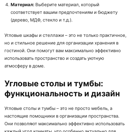
Материал:
Выберите материал, который
соответствует вашим предпочтениям и бюджету
(дерево, МДФ, стекло и т.д.).
Угловые шкафы и стеллажи – это не только практичное,
но и стильное решение для организации хранения в
гостиной. Они помогут вам максимально эффективно
использовать пространство и создать уютную
атмосферу в доме.
Угловые столы и тумбы:
функциональность и дизайн
Угловые столы и тумбы – это не просто мебель, а
настоящие помощники в организации пространства.
Они позволяют максимально эффективно использовать
каждый угол комнаты, что особенно актуально для