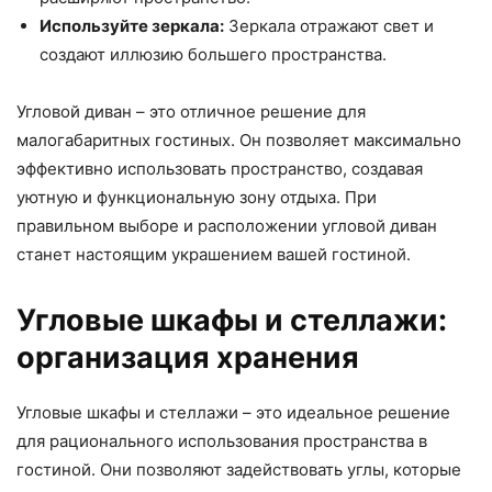
Используйте зеркала:
Зеркала отражают свет и
создают иллюзию большего пространства.
Угловой диван – это отличное решение для
малогабаритных гостиных. Он позволяет максимально
эффективно использовать пространство, создавая
уютную и функциональную зону отдыха. При
правильном выборе и расположении угловой диван
станет настоящим украшением вашей гостиной.
Угловые шкафы и стеллажи:
организация хранения
Угловые шкафы и стеллажи – это идеальное решение
для рационального использования пространства в
гостиной. Они позволяют задействовать углы, которые