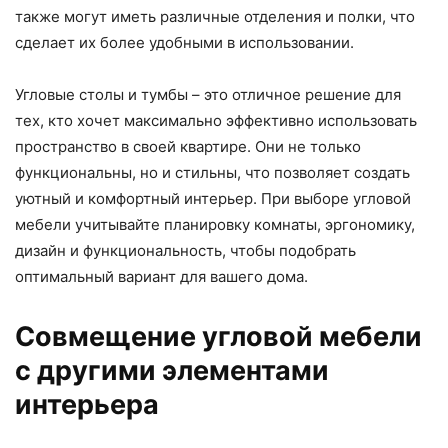
также могут иметь различные отделения и полки, что
сделает их более удобными в использовании.
Угловые столы и тумбы – это отличное решение для
тех, кто хочет максимально эффективно использовать
пространство в своей квартире. Они не только
функциональны, но и стильны, что позволяет создать
уютный и комфортный интерьер. При выборе угловой
мебели учитывайте планировку комнаты, эргономику,
дизайн и функциональность, чтобы подобрать
оптимальный вариант для вашего дома.
Совмещение угловой мебели
с другими элементами
интерьера