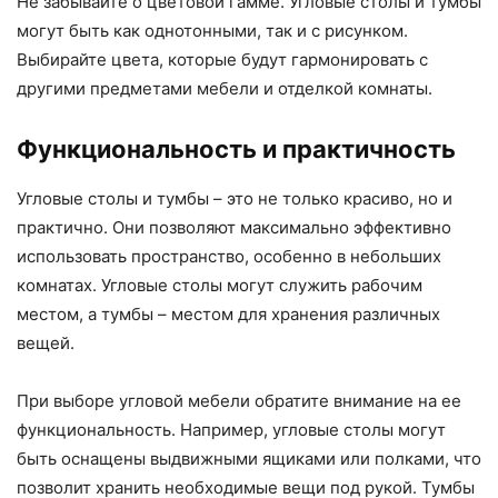
Не забывайте о цветовой гамме. Угловые столы и тумбы
могут быть как однотонными, так и с рисунком.
Выбирайте цвета, которые будут гармонировать с
другими предметами мебели и отделкой комнаты.
Функциональность и практичность
Угловые столы и тумбы – это не только красиво, но и
практично. Они позволяют максимально эффективно
использовать пространство, особенно в небольших
комнатах. Угловые столы могут служить рабочим
местом, а тумбы – местом для хранения различных
вещей.
При выборе угловой мебели обратите внимание на ее
функциональность. Например, угловые столы могут
быть оснащены выдвижными ящиками или полками, что
позволит хранить необходимые вещи под рукой. Тумбы