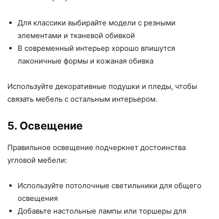
Для классики выбирайте модели с резными
элементами и тканевой обивкой
В современный интерьер хорошо впишутся
лаконичные формы и кожаная обивка
Используйте декоративные подушки и пледы, чтобы
связать мебель с остальным интерьером.
5. Освещение
Правильное освещение подчеркнет достоинства
угловой мебели:
Используйте потолочные светильники для общего
освещения
Добавьте настольные лампы или торшеры для