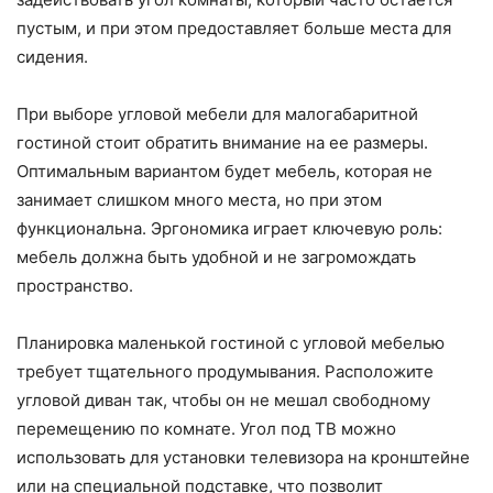
пустым, и при этом предоставляет больше места для
сидения.
При выборе угловой мебели для малогабаритной
гостиной стоит обратить внимание на ее размеры.
Оптимальным вариантом будет мебель, которая не
занимает слишком много места, но при этом
функциональна. Эргономика играет ключевую роль:
мебель должна быть удобной и не загромождать
пространство.
Планировка маленькой гостиной с угловой мебелью
требует тщательного продумывания. Расположите
угловой диван так, чтобы он не мешал свободному
перемещению по комнате. Угол под ТВ можно
использовать для установки телевизора на кронштейне
или на специальной подставке, что позволит