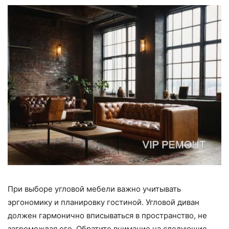
При выборе угловой мебели важно учитывать
эргономику и планировку гостиной. Угловой диван
должен гармонично вписываться в пространство, не
загромождая его. Обратите внимание на следующие