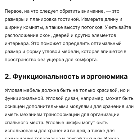
Первое, на что следует обратить внимание, — это
размеры и планировка гостиной. Измерьте длину и
ширину комнаты, а также высоту потолков. Учитывайте
расположение окон, дверей и других элементов
интерьера. Это поможет определить оптимальный
размер и форму угловой мебели, которая впишется в
пространство без ущерба для комфорта.
2. Функциональность и эргономика
Угловая мебель должна быть не только красивой, но и
функциональной. Угловой диван, например, может быть
оснащен дополнительными модулями для хранения или
иметь механизм трансформации для организации
спального места. Угловые шкафы могут быть
использованы для хранения вещей, а также для
размещения телевизора и другой техники. Важно,