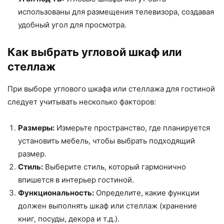
использованы для размещения телевизора, создавая
удобный угол для просмотра.
Как выбрать угловой шкаф или
стеллаж
При выборе углового шкафа или стеллажа для гостиной
следует учитывать несколько факторов:
Размеры:
Измерьте пространство, где планируется
установить мебель, чтобы выбрать подходящий
размер.
Стиль:
Выберите стиль, который гармонично
впишется в интерьер гостиной.
Функциональность:
Определите, какие функции
должен выполнять шкаф или стеллаж (хранение
книг, посуды, декора и т.д.).