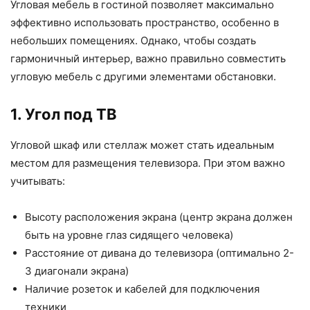
Угловая мебель в гостиной позволяет максимально
эффективно использовать пространство, особенно в
небольших помещениях. Однако, чтобы создать
гармоничный интерьер, важно правильно совместить
угловую мебель с другими элементами обстановки.
1. Угол под ТВ
Угловой шкаф или стеллаж может стать идеальным
местом для размещения телевизора. При этом важно
учитывать:
Высоту расположения экрана (центр экрана должен
быть на уровне глаз сидящего человека)
Расстояние от дивана до телевизора (оптимально 2-
3 диагонали экрана)
Наличие розеток и кабелей для подключения
техники