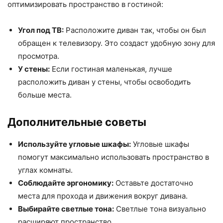
оптимизировать пространство в гостиной:
Угол под ТВ:
Расположите диван так, чтобы он был
обращен к телевизору. Это создаст удобную зону для
просмотра.
У стены:
Если гостиная маленькая, лучше
расположить диван у стены, чтобы освободить
больше места.
Дополнительные советы
Используйте угловые шкафы:
Угловые шкафы
помогут максимально использовать пространство в
углах комнаты.
Соблюдайте эргономику:
Оставьте достаточно
места для прохода и движения вокруг дивана.
Выбирайте светлые тона:
Светлые тона визуально
расширяют пространство.