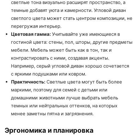
светлые тона визуально расширят пространство, а
темные добавят уюта и камерности. Угловой диван
светлого цвета может стать центром композиции, не
перегружая интерьер.
Цветовая гамма:
Учитывайте уже имеющиеся в
гостиной цвета: стены, пол, шторы, другие предметы
мебели. Мебель может быть как в тон, так и
контрастировать с ними, создавая акценты.
Например, серый угловой диван хорошо сочетается
с яркими подушками или ковром.
Практичность:
Светлые цвета могут быть более
маркими, поэтому для семей с детьми или
домашними животными лучше выбрать мебель
темных или нейтральных оттенков, на которых
менее заметны пятна и загрязнения.
Эргономика и планировка