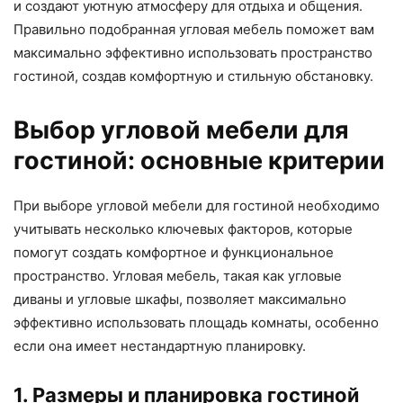
и создают уютную атмосферу для отдыха и общения.
Правильно подобранная угловая мебель поможет вам
максимально эффективно использовать пространство
гостиной, создав комфортную и стильную обстановку.
Выбор угловой мебели для
гостиной: основные критерии
При выборе угловой мебели для гостиной необходимо
учитывать несколько ключевых факторов, которые
помогут создать комфортное и функциональное
пространство. Угловая мебель, такая как угловые
диваны и угловые шкафы, позволяет максимально
эффективно использовать площадь комнаты, особенно
если она имеет нестандартную планировку.
1. Размеры и планировка гостиной