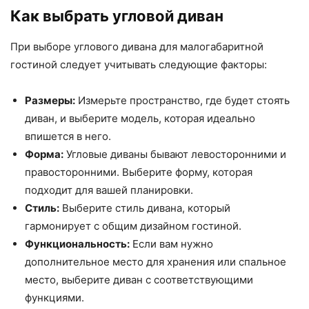
Как выбрать угловой диван
При выборе углового дивана для малогабаритной
гостиной следует учитывать следующие факторы:
Размеры:
Измерьте пространство, где будет стоять
диван, и выберите модель, которая идеально
впишется в него.
Форма:
Угловые диваны бывают левосторонними и
правосторонними. Выберите форму, которая
подходит для вашей планировки.
Стиль:
Выберите стиль дивана, который
гармонирует с общим дизайном гостиной.
Функциональность:
Если вам нужно
дополнительное место для хранения или спальное
место, выберите диван с соответствующими
функциями.