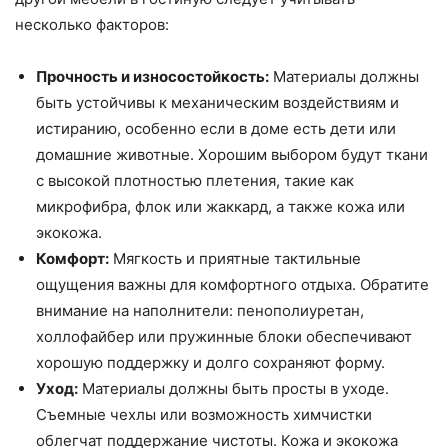
несколько факторов:
Прочность и износостойкость:
Материалы должны
быть устойчивы к механическим воздействиям и
истиранию, особенно если в доме есть дети или
домашние животные. Хорошим выбором будут ткани
с высокой плотностью плетения, такие как
микрофибра, флок или жаккард, а также кожа или
экокожа.
Комфорт:
Мягкость и приятные тактильные
ощущения важны для комфортного отдыха. Обратите
внимание на наполнители: пенополиуретан,
холлофайбер или пружинные блоки обеспечивают
хорошую поддержку и долго сохраняют форму.
Уход:
Материалы должны быть просты в уходе.
Съемные чехлы или возможность химчистки
облегчат поддержание чистоты. Кожа и экокожа