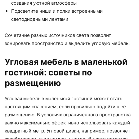
создания уютной атмосферы
Подсветите ниши и полки встроенными
светодиодными лентами
Сочетание разных источников света позволит
зонировать пространство и выделить угловую мебель.
Угловая мебель в маленькой
гостиной: советы по
размещению
Угловая мебель в маленькой гостиной может стать
настоящим спасением, если правильно подойти к ее
размещению. В условиях ограниченного пространства
важно максимально эффективно использовать каждый
квадратный метр. Угловой диван, например, позволяет
задействовать угол комнаты, который часто остается