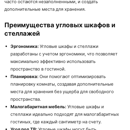
часто остаются незаполненными, и создать
дополнительные места для хранения.
Преимущества угловых шкафов и
стеллажей
Эргономика:
Угловые шкафы и стеллажи
разработаны с учетом эргономики, что позволяет
максимально эффективно использовать
пространство в гостиной.
Планировка:
Они помогают оптимизировать
планировку комнаты, создавая дополнительные
места для хранения без ущерба для свободного
пространства.
Малогабаритная мебель:
Угловые шкафы и
стеллажи идеально подходят для малогабаритных
гостиных, где каждый сантиметр на счету.
Угол под ТВ:
Угловые шкафы могут быть