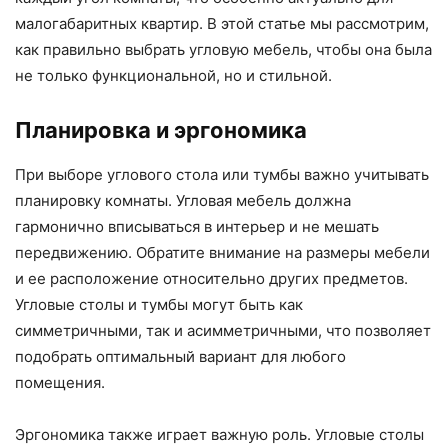
малогабаритных квартир. В этой статье мы рассмотрим,
как правильно выбрать угловую мебель, чтобы она была
не только функциональной, но и стильной.
Планировка и эргономика
При выборе углового стола или тумбы важно учитывать
планировку комнаты. Угловая мебель должна
гармонично вписываться в интерьер и не мешать
передвижению. Обратите внимание на размеры мебели
и ее расположение относительно других предметов.
Угловые столы и тумбы могут быть как
симметричными, так и асимметричными, что позволяет
подобрать оптимальный вариант для любого
помещения.
Эргономика также играет важную роль. Угловые столы