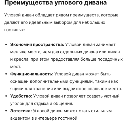
Преимущества углового дивана
Угловой диван обладает рядом преимуществ, которые
делают его идеальным выбором для небольших
гостиных:
Экономия пространства:
Угловой диван занимает
меньше места, чем два отдельных дивана или диван
и кресла, при этом предоставляя больше посадочных
мест.
Функциональность:
Угловой диван может быть
оснащен дополнительными функциями, такими как
ящики для хранения или выдвижное спальное место.
Удобство:
Угловой диван позволяет создать уютный
уголок для отдыха и общения.
Эстетика:
Угловой диван может стать стильным
акцентом в интерьере гостиной.