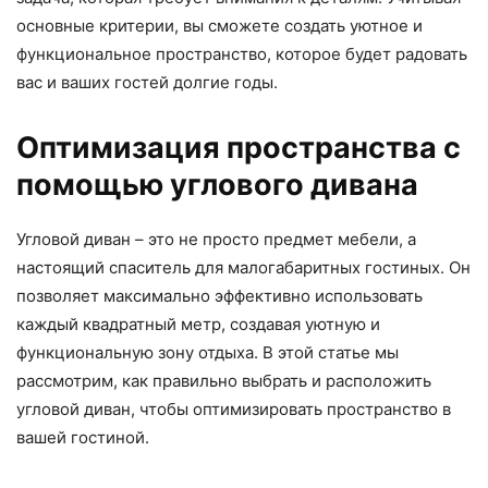
основные критерии, вы сможете создать уютное и
функциональное пространство, которое будет радовать
вас и ваших гостей долгие годы.
Оптимизация пространства с
помощью углового дивана
Угловой диван – это не просто предмет мебели, а
настоящий спаситель для малогабаритных гостиных. Он
позволяет максимально эффективно использовать
каждый квадратный метр, создавая уютную и
функциональную зону отдыха. В этой статье мы
рассмотрим, как правильно выбрать и расположить
угловой диван, чтобы оптимизировать пространство в
вашей гостиной.