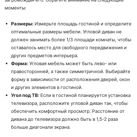
моменты:
Размеры:
Измерьте площадь гостиной и определите
оптимальные размеры мебели. Угловой диван не
должен занимать более 1/3 площади комнаты, чтобы
оставалось место для свободного передвижения и
других предметов интерьера.
Форма:
Угловая мебель может быть лево- или
правосторонней, а также симметричной. Выбирайте
форму в зависимости от расположения дверей, окон
и других элементов в гостиной.
Угол под ТВ:
Если в гостиной планируется установка
телевизора, расположите угловой диван так, чтобы
обеспечить комфортный просмотр. Расстояние от
дивана до телевизора должно быть в 1,5-2 раза
больше диагонали экрана.