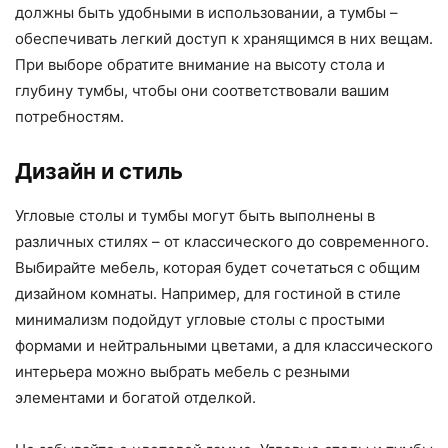
должны быть удобными в использовании, а тумбы –
обеспечивать легкий доступ к хранящимся в них вещам.
При выборе обратите внимание на высоту стола и
глубину тумбы, чтобы они соответствовали вашим
потребностям.
Дизайн и стиль
Угловые столы и тумбы могут быть выполнены в
различных стилях – от классического до современного.
Выбирайте мебель, которая будет сочетаться с общим
дизайном комнаты. Например, для гостиной в стиле
минимализм подойдут угловые столы с простыми
формами и нейтральными цветами, а для классического
интерьера можно выбрать мебель с резными
элементами и богатой отделкой.