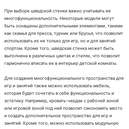
При выборе шведской стенки важно учитывать ее
многофункциональность. Некоторые модели могут
быть оснащены дополнительными элементами, такими
как скамья для пресса, турник или брусья, что позволит
использовать их не только для игр, но и для занятий
спортом. Кроме того, шведская стенка может быть
выполнена в различных цветах и стилях, что позволит
гармонично вписать ее в интерьер детской комнаты.
Для создания многофункционального пространства для
игр и занятий также можно использовать мебель,
которая будет сочетать в себе функциональность и
эстетику. Например, кровать-чердак с рабочей зоной
или игровой зоной под ней позволит сэкономить место
и создать дополнительное пространство для игр и
занятий. Кроме того, можно использовать модульную