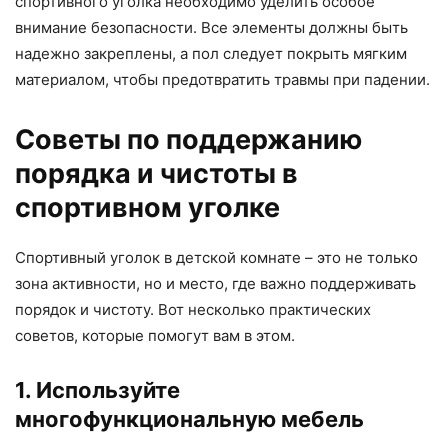
спортивного уголка необходимо уделить особое
внимание безопасности. Все элементы должны быть
надежно закреплены, а пол следует покрыть мягким
материалом, чтобы предотвратить травмы при падении.
Советы по поддержанию
порядка и чистоты в
спортивном уголке
Спортивный уголок в детской комнате – это не только
зона активности, но и место, где важно поддерживать
порядок и чистоту. Вот несколько практических
советов, которые помогут вам в этом.
1. Используйте
многофункциональную мебель