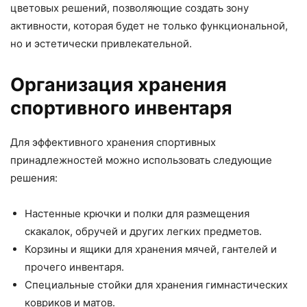
цветовых решений, позволяющие создать зону
активности, которая будет не только функциональной,
но и эстетически привлекательной.
Организация хранения
спортивного инвентаря
Для эффективного хранения спортивных
принадлежностей можно использовать следующие
решения:
Настенные крючки и полки для размещения
скакалок, обручей и других легких предметов.
Корзины и ящики для хранения мячей, гантелей и
прочего инвентаря.
Специальные стойки для хранения гимнастических
ковриков и матов.