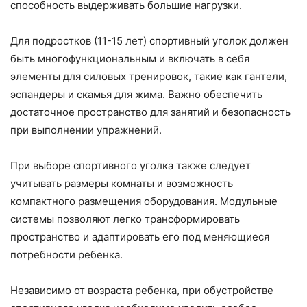
способность выдерживать большие нагрузки.
Для подростков (11-15 лет) спортивный уголок должен
быть многофункциональным и включать в себя
элементы для силовых тренировок, такие как гантели,
эспандеры и скамья для жима. Важно обеспечить
достаточное пространство для занятий и безопасность
при выполнении упражнений.
При выборе спортивного уголка также следует
учитывать размеры комнаты и возможность
компактного размещения оборудования. Модульные
системы позволяют легко трансформировать
пространство и адаптировать его под меняющиеся
потребности ребенка.
Независимо от возраста ребенка, при обустройстве