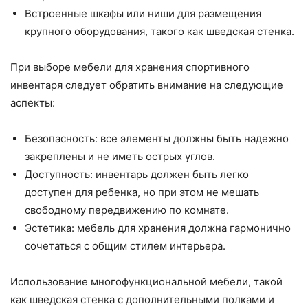
Встроенные шкафы или ниши для размещения
крупного оборудования, такого как шведская стенка.
При выборе мебели для хранения спортивного
инвентаря следует обратить внимание на следующие
аспекты:
Безопасность: все элементы должны быть надежно
закреплены и не иметь острых углов.
Доступность: инвентарь должен быть легко
доступен для ребенка, но при этом не мешать
свободному передвижению по комнате.
Эстетика: мебель для хранения должна гармонично
сочетаться с общим стилем интерьера.
Использование многофункциональной мебели, такой
как шведская стенка с дополнительными полками и