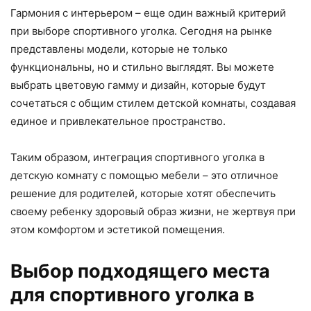
Гармония с интерьером – еще один важный критерий
при выборе спортивного уголка. Сегодня на рынке
представлены модели, которые не только
функциональны, но и стильно выглядят. Вы можете
выбрать цветовую гамму и дизайн, которые будут
сочетаться с общим стилем детской комнаты, создавая
единое и привлекательное пространство.
Таким образом, интеграция спортивного уголка в
детскую комнату с помощью мебели – это отличное
решение для родителей, которые хотят обеспечить
своему ребенку здоровый образ жизни, не жертвуя при
этом комфортом и эстетикой помещения.
Выбор подходящего места
для спортивного уголка в