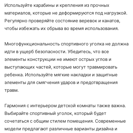
Используйте карабины и крепления из прочных
материалов, которые не деформируются под нагрузкой.
Регулярно проверяйте состояние веревок и канатов,
чтобы избежать их обрыва во время использования.
Многофункциональность спортивного уголка не должна
идти в ущерб безопасности. Убедитесь, что все
элементы конструкции не имеют острых углов и
выступающих частей, которые могут травмировать
ребенка. Используйте мягкие накладки и защитные
элементы для смягчения ударов и предотвращения
травм.
Гармония с интерьером детской комнаты также важна.
Выбирайте спортивный уголок, который будет
сочетаться с общим стилем помещения. Современные
модели предлагают различные варианты дизайна и