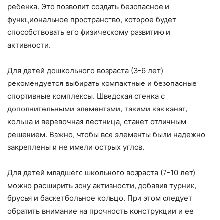
ребенка. Это позволит создать безопасное и
функциональное пространство, которое будет
способствовать его физическому развитию и
активности.
Для детей дошкольного возраста (3-6 лет)
рекомендуется выбирать компактные и безопасные
спортивные комплексы. Шведская стенка с
дополнительными элементами, такими как канат,
кольца и веревочная лестница, станет отличным
решением. Важно, чтобы все элементы были надежно
закреплены и не имели острых углов.
Для детей младшего школьного возраста (7-10 лет)
можно расширить зону активности, добавив турник,
брусья и баскетбольное кольцо. При этом следует
обратить внимание на прочность конструкции и ее