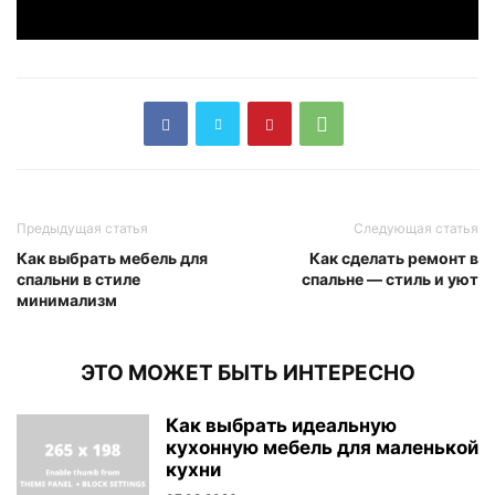
Предыдущая статья
Следующая статья
Как выбрать мебель для
Как сделать ремонт в
спальни в стиле
спальне — стиль и уют
минимализм
ЭТО МОЖЕТ БЫТЬ ИНТЕРЕСНО
Как выбрать идеальную
кухонную мебель для маленькой
кухни