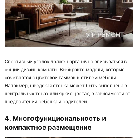
Спортивный уголок должен органично вписываться в
общий дизайн комнаты. Выбирайте модели, которые
сочетаются с цветовой гаммой и стилем мебели.
Например, шведская стенка может быть выполнена в
нейтральных тонах или ярких цветах, в зависимости от
предпочтений ребенка и родителей.
4. Многофункциональность и
компактное размещение