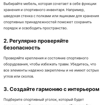
Выбирайте мебель, которая сочетает в себе функции
хранения и спортивного инвентаря. Например,
шведская стенка с полками или ящиками для хранения
спортивных принадлежностей поможет сохранить
порядок и освободить пространство.
2. Регулярно проверяйте
безопасность
Проверяйте крепления и состояние спортивного
оборудования, чтобы избежать травм. Убедитесь, что
все элементы надежно закреплены и не имеют острых
углов или сколов.
3. Создайте гармонию с интерьером
Подберите спортивный уголок, который будет