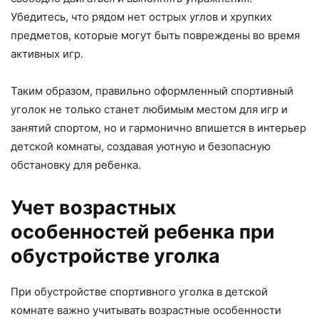
Убедитесь, что рядом нет острых углов и хрупких
предметов, которые могут быть повреждены во время
активных игр.
Таким образом, правильно оформленный спортивный
уголок не только станет любимым местом для игр и
занятий спортом, но и гармонично впишется в интерьер
детской комнаты, создавая уютную и безопасную
обстановку для ребенка.
Учет возрастных
особенностей ребенка при
обустройстве уголка
При обустройстве спортивного уголка в детской
комнате важно учитывать возрастные особенности