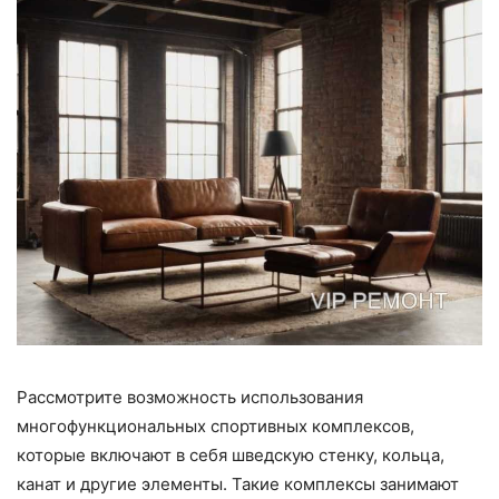
Рассмотрите возможность использования
многофункциональных спортивных комплексов,
которые включают в себя шведскую стенку, кольца,
канат и другие элементы. Такие комплексы занимают