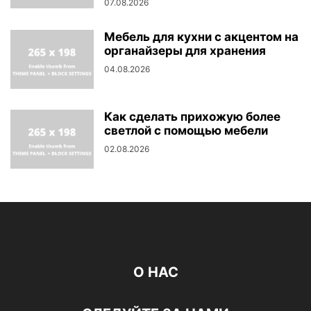
07.08.2026
Мебель для кухни с акцентом на
органайзеры для хранения
04.08.2026
Как сделать прихожую более
светлой с помощью мебели
02.08.2026
О НАС