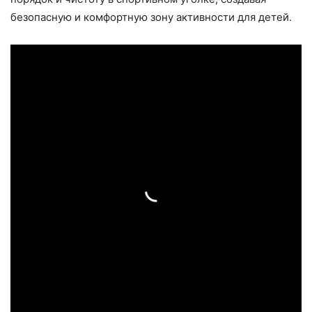
безопасную и комфортную зону активности для детей.