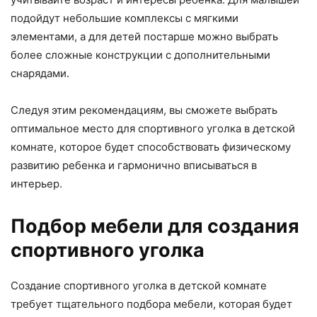
подойдут небольшие комплексы с мягкими
элементами, а для детей постарше можно выбрать
более сложные конструкции с дополнительными
снарядами.
Следуя этим рекомендациям, вы сможете выбрать
оптимальное место для спортивного уголка в детской
комнате, которое будет способствовать физическому
развитию ребенка и гармонично вписываться в
интерьер.
Подбор мебели для создания
спортивного уголка
Создание спортивного уголка в детской комнате
требует тщательного подбора мебели, которая будет