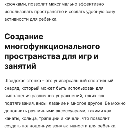
крючками, позволит максимально эффективно
использовать пространство и создать удобную зону
активности для ребенка.
Создание
многофункционального
пространства для игр и
занятий
Шведская стенка – это универсальный спортивный
снаряд, который может быть использован для
выполнения различных упражнений, таких как
подтягивания, висы, лазание и многое другое. Ее можно
дополнить различными аксессуарами, такими как
канаты, кольца, трапеции и качели, что позволит
создать полноценную зону активности для ребенка.