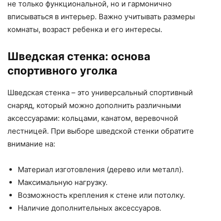
не только функциональной, но и гармонично
вписываться в интерьер. Важно учитывать размеры
комнаты, возраст ребенка и его интересы.
Шведская стенка: основа
спортивного уголка
Шведская стенка – это универсальный спортивный
снаряд, который можно дополнить различными
аксессуарами: кольцами, канатом, веревочной
лестницей. При выборе шведской стенки обратите
внимание на:
Материал изготовления (дерево или металл).
Максимальную нагрузку.
Возможность крепления к стене или потолку.
Наличие дополнительных аксессуаров.