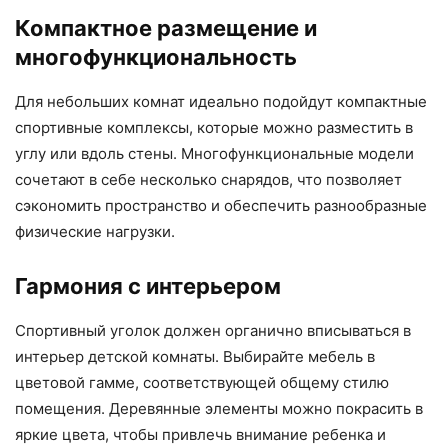
Компактное размещение и
многофункциональность
Для небольших комнат идеально подойдут компактные
спортивные комплексы, которые можно разместить в
углу или вдоль стены. Многофункциональные модели
сочетают в себе несколько снарядов, что позволяет
сэкономить пространство и обеспечить разнообразные
физические нагрузки.
Гармония с интерьером
Спортивный уголок должен органично вписываться в
интерьер детской комнаты. Выбирайте мебель в
цветовой гамме, соответствующей общему стилю
помещения. Деревянные элементы можно покрасить в
яркие цвета, чтобы привлечь внимание ребенка и