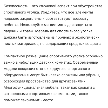
Безопасность – это ключевой аспект при обустройстве
спортивного уголка. Убедитесь, что все элементы
надежно закреплены и соответствуют возрасту
ребенка. Используйте мягкие маты для защиты от
падений и травм. Мебель для спортивного уголка
должна быть изготовлена из прочных и экологически
чистых материалов, не содержащих вредных веществ.
Компактное размещение спортивного уголка особенно
важно в небольших детских комнатах. Современные
модели шведских стенок и другого спортивного
оборудования могут быть легко сложены или убраны,
освобождая пространство для других занятий.
Многофункциональная мебель, такая как кровати с
встроенными спортивными элементами, также
поможет сэкономить место.