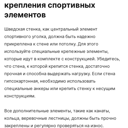
крепления спортивных
элементов
Шведская стенка, как центральный элемент
спортивного уголка, должна быть надежно
прикреплена к стене или потолку. Для этого
используйте специальные крепежные элементы,
которые идут в комплекте с конструкцией. Убедитесь,
что стена, к которой крепится стенка, достаточно
прочная и способна выдержать нагрузку. Если стена
гипсокартонная, необходимо использовать
специальные анкеры или крепить стенку к несущим
конструкциям.
Все дополнительные элементы, такие как канаты,
кольца, веревочные лестницы, должны быть прочно
закреплены и регулярно проверяться на износ.