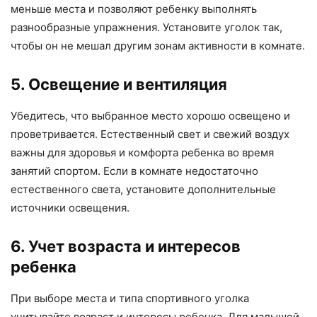
меньше места и позволяют ребенку выполнять
разнообразные упражнения. Установите уголок так,
чтобы он не мешал другим зонам активности в комнате.
5. Освещение и вентиляция
Убедитесь, что выбранное место хорошо освещено и
проветривается. Естественный свет и свежий воздух
важны для здоровья и комфорта ребенка во время
занятий спортом. Если в комнате недостаточно
естественного света, установите дополнительные
источники освещения.
6. Учет возраста и интересов
ребенка
При выборе места и типа спортивного уголка
учитывайте возраст и интересы ребенка. Для малышей