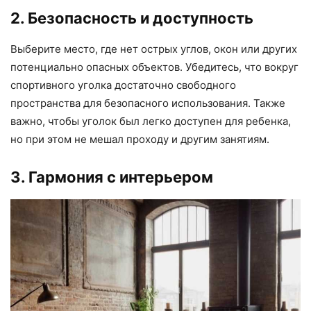
2. Безопасность и доступность
Выберите место, где нет острых углов, окон или других
потенциально опасных объектов. Убедитесь, что вокруг
спортивного уголка достаточно свободного
пространства для безопасного использования. Также
важно, чтобы уголок был легко доступен для ребенка,
но при этом не мешал проходу и другим занятиям.
3. Гармония с интерьером