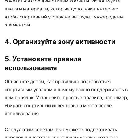
сочетаться с общим стилем комнаты. Используйте
цвета и материалы, которые дополняют интерьер,
чтобы спортивный уголок не выглядел чужеродным
элементом.
4. Организуйте зону активности
5. Установите правила
использования
Объясните детям, как правильно пользоваться
спортивным уголком и почему важно поддерживать в
нем порядок. Установите простые правила, например,
убирать спортивный инвентарь на место после
использования.
Следуя этим советам, вы сможете поддерживать
порядок и чистоту в спортивном уголке, создавая