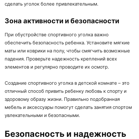
сделать уголок более привлекательным.
Зона активности и безопасности
При обустройстве спортивного уголка важно
обеспечить безопасность ребенка. Установите мягкие
маты или коврики на полу, чтобы смягчить возможные
падения. Проверьте надежность креплений всех
элементов и регулярно проводите их осмотр.
Создание спортивного уголка в детской комнате – это
отличный способ привить ребенку любовь к спорту и
здоровому образу жизни. Правильно подобранная
мебель и аксессуары помогут сделать занятия спортом
увлекательными и безопасными.
Безопасность и надежность