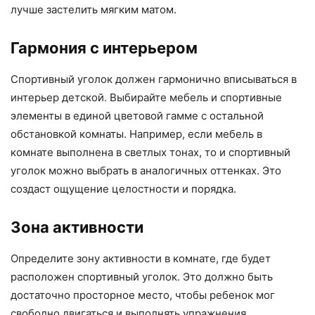
лучше застелить мягким матом.
Гармония с интерьером
Спортивный уголок должен гармонично вписываться в
интерьер детской. Выбирайте мебель и спортивные
элементы в единой цветовой гамме с остальной
обстановкой комнаты. Например, если мебель в
комнате выполнена в светлых тонах, то и спортивный
уголок можно выбрать в аналогичных оттенках. Это
создаст ощущение целостности и порядка.
Зона активности
Определите зону активности в комнате, где будет
расположен спортивный уголок. Это должно быть
достаточно просторное место, чтобы ребенок мог
свободно двигаться и выполнять упражнения.