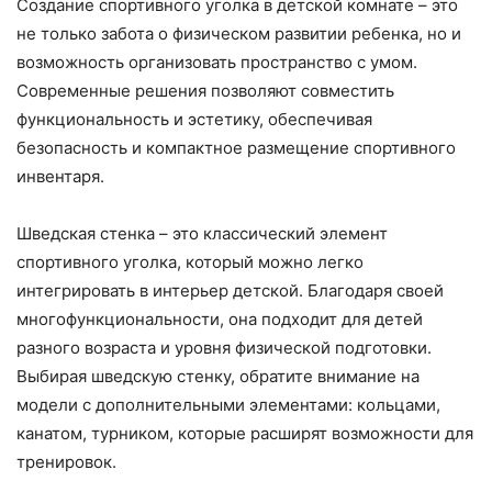
Создание спортивного уголка в детской комнате – это
не только забота о физическом развитии ребенка, но и
возможность организовать пространство с умом.
Современные решения позволяют совместить
функциональность и эстетику, обеспечивая
безопасность и компактное размещение спортивного
инвентаря.
Шведская стенка – это классический элемент
спортивного уголка, который можно легко
интегрировать в интерьер детской. Благодаря своей
многофункциональности, она подходит для детей
разного возраста и уровня физической подготовки.
Выбирая шведскую стенку, обратите внимание на
модели с дополнительными элементами: кольцами,
канатом, турником, которые расширят возможности для
тренировок.