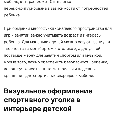
мебель, которая может быть легко
переконфигурирована в зависимости от потребностей
ребенка.
При создании многофункционального пространства для
игр и занятий важно учитывать возраст и интересы
ребенка. Для маленьких детей можно создать зону для
творчества с мольбертом и столиком, а для детей
постарше – зону для занятий спортом или музыкой.
Кроме того, важно обеспечить безопасность ребенка,
используя качественные материалы и надежные
крепления для спортивных снарядов и мебели.
Визуальное оформление
спортивного уголка в
интерьере детской