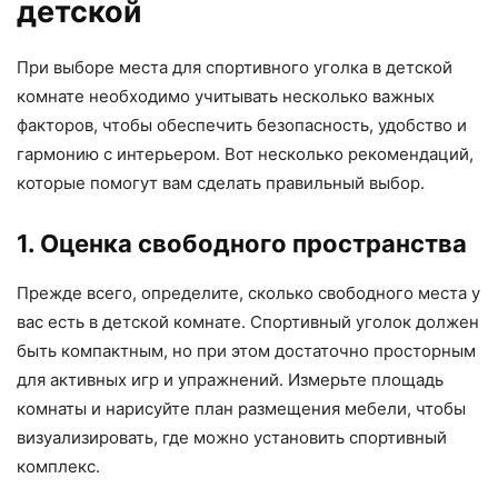
детской
При выборе места для спортивного уголка в детской
комнате необходимо учитывать несколько важных
факторов, чтобы обеспечить безопасность, удобство и
гармонию с интерьером. Вот несколько рекомендаций,
которые помогут вам сделать правильный выбор.
1. Оценка свободного пространства
Прежде всего, определите, сколько свободного места у
вас есть в детской комнате. Спортивный уголок должен
быть компактным, но при этом достаточно просторным
для активных игр и упражнений. Измерьте площадь
комнаты и нарисуйте план размещения мебели, чтобы
визуализировать, где можно установить спортивный
комплекс.