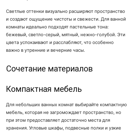
Светлые оттенки визуально расширяют пространство
и создают ощущение чистоты и свежести. Для ванной
комнаты идеально подходят пастельные тона:
бежевый, светло-серый, мятный, нежно-голубой. Эти
цвета успокаивают и расслабляют, что особенно
важно в утренние и вечерние часы.
Сочетание материалов
Компактная мебель
Для небольших ванных комнат выбирайте компактную
мебель, которая не загромождает пространство, но
при этом предоставляет достаточно места для
хранения. Угловые шкафы, подвесные полки и узкие