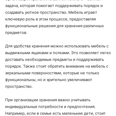
задача, которая помогает поддерживать порядок и
создавать уютное пространство. Мебель играет
ключевую роль в этом процессе, предоставляя
функциональные решения для хранения различных
предметов.
Для удобства хранения можно использовать мебель с
выдвижными ящиками и полками. Это позволяет легко
доставать необходимые предметы и поддерживать
порядок. Также стоит обратить внимание на мебель с
зеркальными поверхностями, которые не только
функциональны, но и зрительно увеличивают
пространство.
При организации хранения важно учитывать
индивидуальные потребности и предпочтения.
Например, если в семье есть маленькие дети, стоит