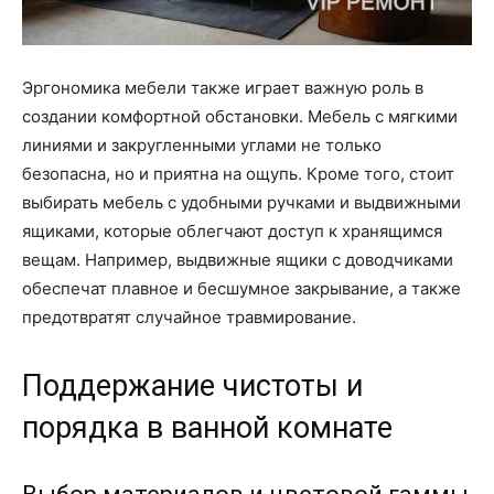
Эргономика мебели также играет важную роль в
создании комфортной обстановки. Мебель с мягкими
линиями и закругленными углами не только
безопасна, но и приятна на ощупь. Кроме того, стоит
выбирать мебель с удобными ручками и выдвижными
ящиками, которые облегчают доступ к хранящимся
вещам. Например, выдвижные ящики с доводчиками
обеспечат плавное и бесшумное закрывание, а также
предотвратят случайное травмирование.
Поддержание чистоты и
порядка в ванной комнате