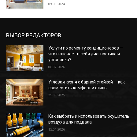
09.01.2024
ВЫБОР РЕДАКТОРОВ
Услуги по ремонту кондиционеров —
что включает в себя диагностика и
установка?
06.02.2026
Угловая кухня с барной стойкой — как
совместить комфорт и стиль
25.08.2025
Как выбрать и использовать осушитель
воздуха для подвала
15.01.2026