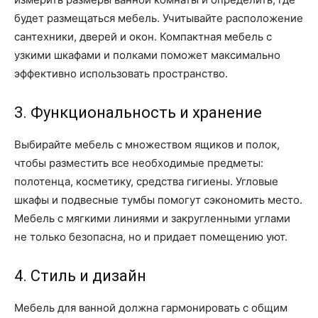
будет размещаться мебель. Учитывайте расположение
сантехники, дверей и окон. Компактная мебель с
узкими шкафами и полками поможет максимально
эффективно использовать пространство.
3. Функциональность и хранение
Выбирайте мебель с множеством ящиков и полок,
чтобы разместить все необходимые предметы:
полотенца, косметику, средства гигиены. Угловые
шкафы и подвесные тумбы помогут сэкономить место.
Мебель с мягкими линиями и закругленными углами
не только безопасна, но и придает помещению уют.
4. Стиль и дизайн
Мебель для ванной должна гармонировать с общим