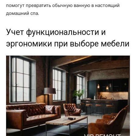
помогут превратить обычную ванную в настоящий
домашний спа.
Учет функциональности и
эргономики при выборе мебели