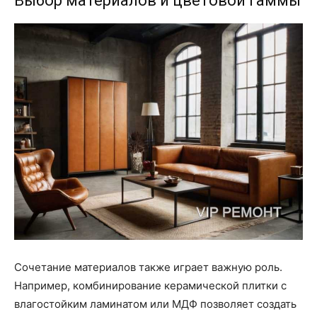
Выбор материалов и цветовой гаммы
Сочетание материалов также играет важную роль.
Например, комбинирование керамической плитки с
влагостойким ламинатом или МДФ позволяет создать