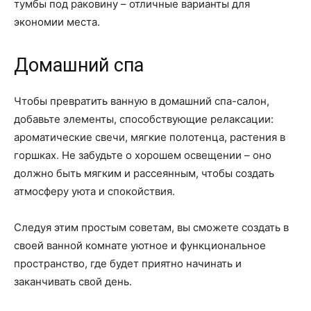
тумбы под раковину – отличные варианты для
экономии места.
Домашний спа
Чтобы превратить ванную в домашний спа-салон,
добавьте элементы, способствующие релаксации:
ароматические свечи, мягкие полотенца, растения в
горшках. Не забудьте о хорошем освещении – оно
должно быть мягким и рассеянным, чтобы создать
атмосферу уюта и спокойствия.
Следуя этим простым советам, вы сможете создать в
своей ванной комнате уютное и функциональное
пространство, где будет приятно начинать и
заканчивать свой день.