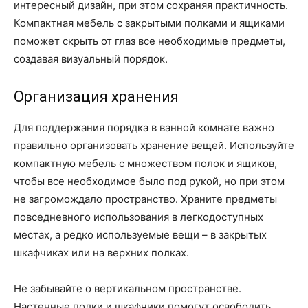
интересный дизайн, при этом сохраняя практичность.
Компактная мебель с закрытыми полками и ящиками
поможет скрыть от глаз все необходимые предметы,
создавая визуальный порядок.
Организация хранения
Для поддержания порядка в ванной комнате важно
правильно организовать хранение вещей. Используйте
компактную мебель с множеством полок и ящиков,
чтобы все необходимое было под рукой, но при этом
не загромождало пространство. Храните предметы
повседневного использования в легкодоступных
местах, а редко используемые вещи – в закрытых
шкафчиках или на верхних полках.
Не забывайте о вертикальном пространстве.
Настенные полки и шкафчики помогут освободить