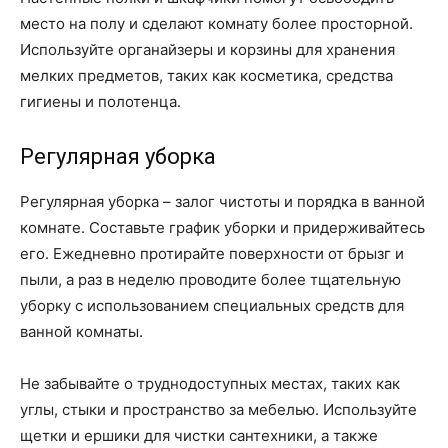
место на полу и сделают комнату более просторной.
Используйте органайзеры и корзины для хранения
мелких предметов, таких как косметика, средства
гигиены и полотенца.
Регулярная уборка
Регулярная уборка – залог чистоты и порядка в ванной
комнате. Составьте график уборки и придерживайтесь
его. Ежедневно протирайте поверхности от брызг и
пыли, а раз в неделю проводите более тщательную
уборку с использованием специальных средств для
ванной комнаты.
Не забывайте о труднодоступных местах, таких как
углы, стыки и пространство за мебелью. Используйте
щетки и ершики для чистки сантехники, а также