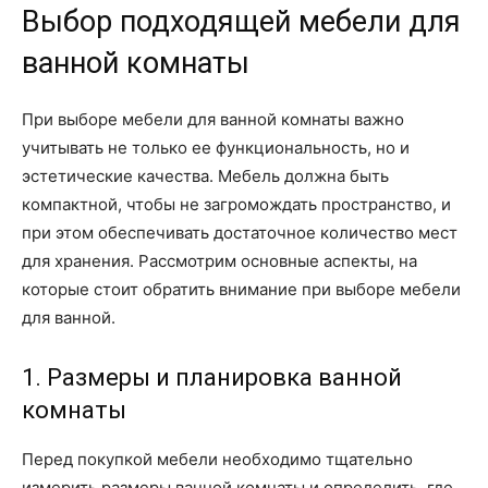
Выбор подходящей мебели для
ванной комнаты
При выборе мебели для ванной комнаты важно
учитывать не только ее функциональность, но и
эстетические качества. Мебель должна быть
компактной, чтобы не загромождать пространство, и
при этом обеспечивать достаточное количество мест
для хранения. Рассмотрим основные аспекты, на
которые стоит обратить внимание при выборе мебели
для ванной.
1. Размеры и планировка ванной
комнаты
Перед покупкой мебели необходимо тщательно
измерить размеры ванной комнаты и определить, где