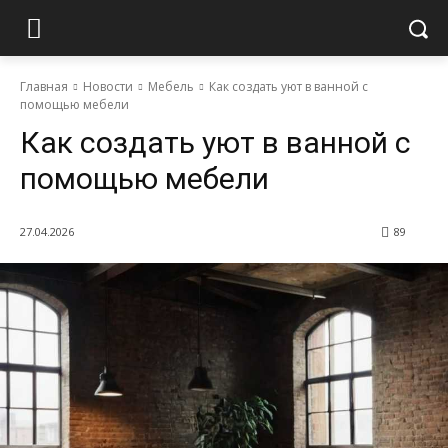
Главная
Новости
Мебель
Как создать уют в ванной с
помощью мебели
Как создать уют в ванной с
помощью мебели
27.04.2026
89