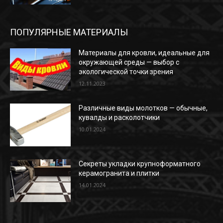
ПОПУЛЯРНЫЕ МАТЕРИАЛЫ
Материалы для кровли, идеальные для
окружающей среды — выбор с
экологической точки зрения
12.11.2023
Различные виды молотков — обычные,
кувалды и расколотчики
10.01.2024
Секреты укладки крупноформатного
керамогранита и плитки
14.01.2024