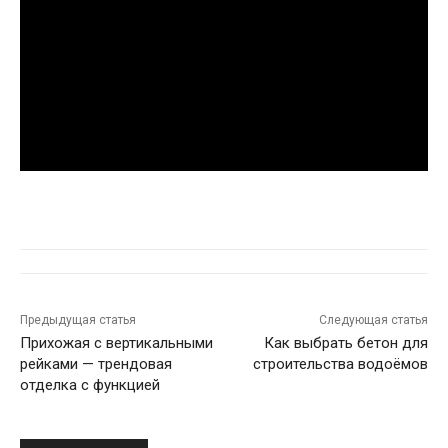
Предыдущая статья
Следующая статья
Прихожая с вертикальными
Как выбрать бетон для
рейками — трендовая
строительства водоёмов
отделка с функцией