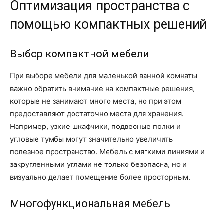
Оптимизация пространства с
помощью компактных решений
Выбор компактной мебели
При выборе мебели для маленькой ванной комнаты
важно обратить внимание на компактные решения,
которые не занимают много места, но при этом
предоставляют достаточно места для хранения.
Например, узкие шкафчики, подвесные полки и
угловые тумбы могут значительно увеличить
полезное пространство. Мебель с мягкими линиями и
закругленными углами не только безопасна, но и
визуально делает помещение более просторным.
Многофункциональная мебель