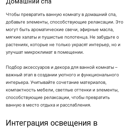
Домашний спа
Чтобы превратить ванную комнату в домашний спа,
добавьте элементы, способствующие релаксации. Это
могут быть ароматические свечи, эфирные масла,
мягкие халаты и пушистые полотенца. Не забудьте о
растениях, которые не только украсят интерьер, но и
улучшат микроклимат в помещении.
Подбор аксессуаров и декора для ванной комнаты –
важный этап в создании уютного и функционального
интерьера. Учитывайте сочетание материалов,
компактность мебели, светлые оттенки и элементы,
способствующие релаксации, чтобы превратить
ванную в место отдыха и расслабления.
Интеграция освещения в