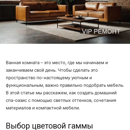
Ванная комната – это место, где мы начинаем и
заканчиваем свой день. Чтобы сделать это
пространство по-настоящему уютным и
функциональным, важно правильно подобрать мебель.
В этой статье мы расскажем, как создать домашний
спа-оазис с помощью светлых оттенков, сочетания
материалов и компактной мебели.
Выбор цветовой гаммы