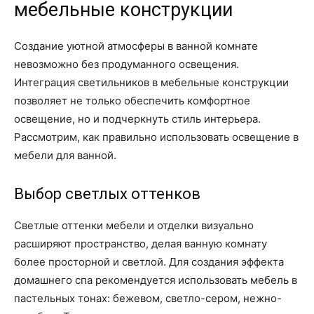
мебельные конструкции
Создание уютной атмосферы в ванной комнате
невозможно без продуманного освещения.
Интеграция светильников в мебельные конструкции
позволяет не только обеспечить комфортное
освещение, но и подчеркнуть стиль интерьера.
Рассмотрим, как правильно использовать освещение в
мебели для ванной.
Выбор светлых оттенков
Светлые оттенки мебели и отделки визуально
расширяют пространство, делая ванную комнату
более просторной и светлой. Для создания эффекта
домашнего спа рекомендуется использовать мебель в
пастельных тонах: бежевом, светло-сером, нежно-