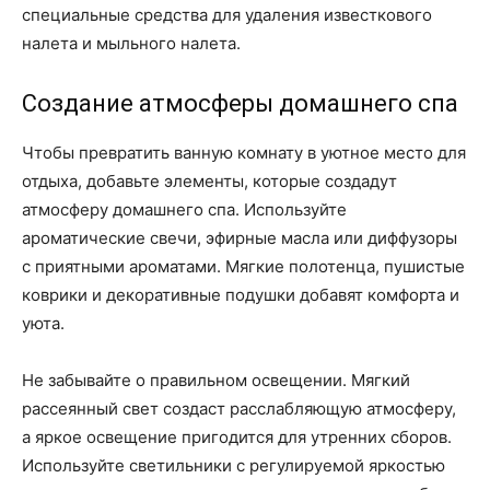
специальные средства для удаления известкового
налета и мыльного налета.
Создание атмосферы домашнего спа
Чтобы превратить ванную комнату в уютное место для
отдыха, добавьте элементы, которые создадут
атмосферу домашнего спа. Используйте
ароматические свечи, эфирные масла или диффузоры
с приятными ароматами. Мягкие полотенца, пушистые
коврики и декоративные подушки добавят комфорта и
уюта.
Не забывайте о правильном освещении. Мягкий
рассеянный свет создаст расслабляющую атмосферу,
а яркое освещение пригодится для утренних сборов.
Используйте светильники с регулируемой яркостью