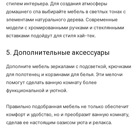
стилем интерьера. Для создания атмосферы
домашнего спа выбирайте мебель в светлых тонах с
элементами натурального дерева. Современные
модели с хромированными ручками и стеклянными
вставками подойдут для стиля хай-тек.
5. Дополнительные аксессуары
Дополните мебель зеркалами с подсветкой, крючками
для полотенец и корзинами для белья. Эти мелочи
помогут сделать ванную комнату более
функциональной и уютной.
Правильно подобранная мебель не только обеспечит
комфорт и удобство, но и преобразит ванную комнату,
сделав ее настоящим оазисом уюта и релакса.