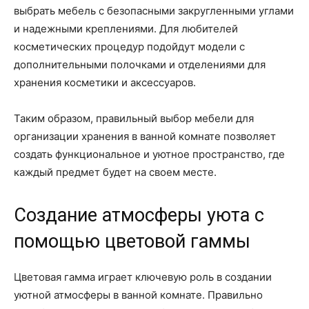
выбрать мебель с безопасными закругленными углами
и надежными креплениями. Для любителей
косметических процедур подойдут модели с
дополнительными полочками и отделениями для
хранения косметики и аксессуаров.
Таким образом, правильный выбор мебели для
организации хранения в ванной комнате позволяет
создать функциональное и уютное пространство, где
каждый предмет будет на своем месте.
Создание атмосферы уюта с
помощью цветовой гаммы
Цветовая гамма играет ключевую роль в создании
уютной атмосферы в ванной комнате. Правильно