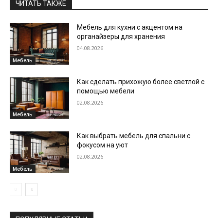
ЧИТАТЬ ТАКЖЕ
Мебель для кухни с акцентом на
органайзеры для хранения
04.08.2026
Мебель
Как сделать прихожую более светлой с
помощью мебели
02.08.2026
Мебель
Как выбрать мебель для спальни с
фокусом на уют
02.08.2026
Мебель