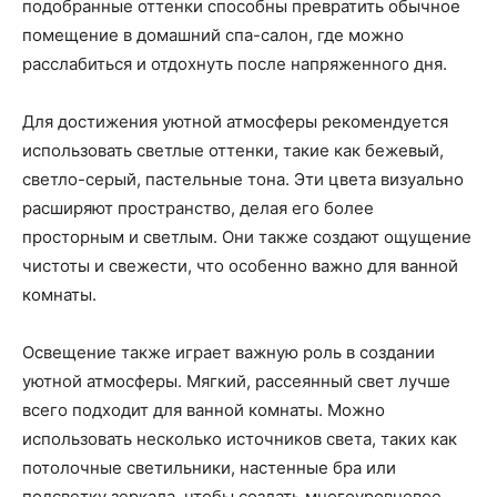
подобранные оттенки способны превратить обычное
помещение в домашний спа-салон, где можно
расслабиться и отдохнуть после напряженного дня.
Для достижения уютной атмосферы рекомендуется
использовать светлые оттенки, такие как бежевый,
светло-серый, пастельные тона. Эти цвета визуально
расширяют пространство, делая его более
просторным и светлым. Они также создают ощущение
чистоты и свежести, что особенно важно для ванной
комнаты.
Освещение также играет важную роль в создании
уютной атмосферы. Мягкий, рассеянный свет лучше
всего подходит для ванной комнаты. Можно
использовать несколько источников света, таких как
потолочные светильники, настенные бра или
подсветку зеркала, чтобы создать многоуровневое