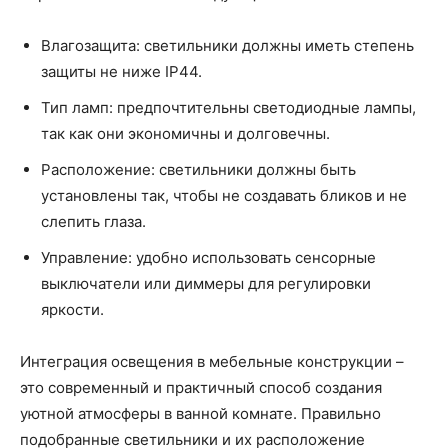
Влагозащита: светильники должны иметь степень
защиты не ниже IP44.
Тип ламп: предпочтительны светодиодные лампы,
так как они экономичны и долговечны.
Расположение: светильники должны быть
установлены так, чтобы не создавать бликов и не
слепить глаза.
Управление: удобно использовать сенсорные
выключатели или диммеры для регулировки
яркости.
Интеграция освещения в мебельные конструкции –
это современный и практичный способ создания
уютной атмосферы в ванной комнате. Правильно
подобранные светильники и их расположение