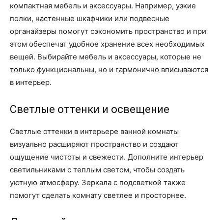
компактная мебель и аксессуары. Например, узкие
полки, настенные шкафчики или подвесные
органайзеры помогут сэкономить пространство и при
этом обеспечат удобное хранение всех необходимых
вещей. Выбирайте мебель и аксессуары, которые не
только функциональны, но и гармонично вписываются
в интерьер.
Светлые оттенки и освещение
Светлые оттенки в интерьере ванной комнаты
визуально расширяют пространство и создают
ощущение чистоты и свежести. Дополните интерьер
светильниками с теплым светом, чтобы создать
уютную атмосферу. Зеркала с подсветкой также
помогут сделать комнату светлее и просторнее.