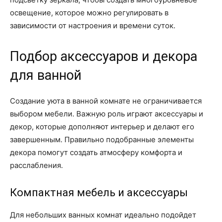
освещение, которое можно регулировать в
зависимости от настроения и времени суток.
Подбор аксессуаров и декора
для ванной
Создание уюта в ванной комнате не ограничивается
выбором мебели. Важную роль играют аксессуары и
декор, которые дополняют интерьер и делают его
завершенным. Правильно подобранные элементы
декора помогут создать атмосферу комфорта и
расслабления.
Компактная мебель и аксессуары
Для небольших ванных комнат идеально подойдет