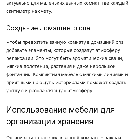
актуально для маленьких ванных комнат, где каждый
сантиметр на счету.
Создание домашнего спа
Чтобы превратить ванную комнату в домашний спа,
добавьте элементы, которые создадут атмосферу
релаксации. Это могут быть ароматические свечи,
мягкие полотенца, растения и даже небольшой
фонтанчик. Компактная мебель с мягкими линиями и
приятными на ощупь материалами поможет создать
уютную и расслабляющую атмосферу.
Использование мебели для
организации хранения
Организация хранения в ванной комнате – важная