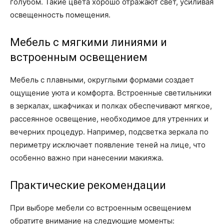
голубом. Такие цвета хорошо отражают свет, усиливая
освещенность помещения.
Мебель с мягкими линиями и
встроенным освещением
Мебель с плавными, округлыми формами создает
ощущение уюта и комфорта. Встроенные светильники
в зеркалах, шкафчиках и полках обеспечивают мягкое,
рассеянное освещение, необходимое для утренних и
вечерних процедур. Например, подсветка зеркала по
периметру исключает появление теней на лице, что
особенно важно при нанесении макияжа.
Практические рекомендации
При выборе мебели со встроенным освещением
обратите внимание на следующие моменты: