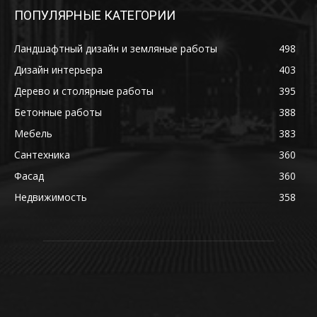
ПОПУЛЯРНЫЕ КАТЕГОРИИ
Ландшафтный дизайн и земляные работы
498
Дизайн интерьера
403
Дерево и столярные работы
395
Бетонные работы
388
Мебель
383
Сантехника
360
Фасад
360
Недвижимость
358