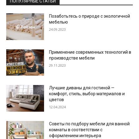
ПОПУЛЯРНЫЕ СТАТЬИ
Позаботьтесь о природе с экологичной
мебелью
24.09.2023
Применение современных технологий в
производстве мебели
29.11.2023
Лучшие диваны для гостиной —
комфорт, стиль, выбор материалов и
цветов
12.04.2024
Советы по подбору мебели для ванной
комнаты в соответствии с
оформлением интерьера