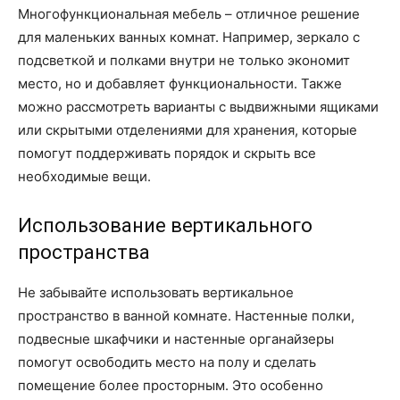
Многофункциональная мебель – отличное решение
для маленьких ванных комнат. Например, зеркало с
подсветкой и полками внутри не только экономит
место, но и добавляет функциональности. Также
можно рассмотреть варианты с выдвижными ящиками
или скрытыми отделениями для хранения, которые
помогут поддерживать порядок и скрыть все
необходимые вещи.
Использование вертикального
пространства
Не забывайте использовать вертикальное
пространство в ванной комнате. Настенные полки,
подвесные шкафчики и настенные органайзеры
помогут освободить место на полу и сделать
помещение более просторным. Это особенно