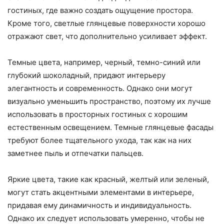
гостиных, где важно создать ощущение простора.
Кроме того, светлые глянцевые поверхности хорошо
отражают свет, что дополнительно усиливает эффект.
Темные цвета, например, черный, темно-синий или
глубокий шоколадный, придают интерьеру
элегантность и современность. Однако они могут
визуально уменьшить пространство, поэтому их лучше
использовать в просторных гостиных с хорошим
естественным освещением. Темные глянцевые фасады
требуют более тщательного ухода, так как на них
заметнее пыль и отпечатки пальцев.
Яркие цвета, такие как красный, желтый или зеленый,
могут стать акцентными элементами в интерьере,
придавая ему динамичность и индивидуальность.
Однако их следует использовать умеренно, чтобы не