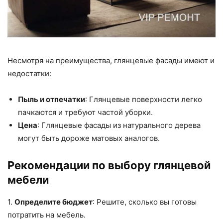
Несмотря на преимущества, глянцевые фасады имеют и
недостатки:
Пыль и отпечатки
: Глянцевые поверхности легко
пачкаются и требуют частой уборки.
Цена
: Глянцевые фасады из натурального дерева
могут быть дороже матовых аналогов.
Рекомендации по выбору глянцевой
мебели
1.
Определите бюджет
: Решите, сколько вы готовы
потратить на мебель.