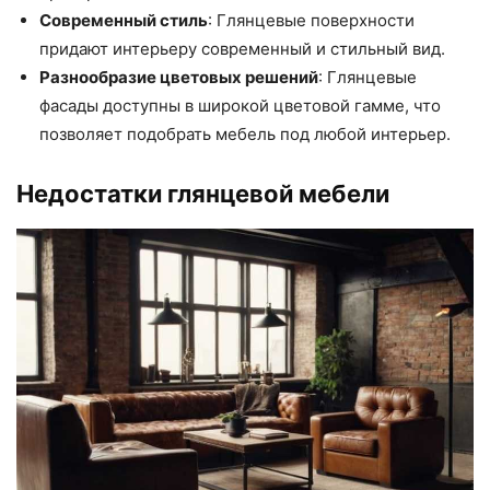
Современный стиль
: Глянцевые поверхности
придают интерьеру современный и стильный вид.
Разнообразие цветовых решений
: Глянцевые
фасады доступны в широкой цветовой гамме, что
позволяет подобрать мебель под любой интерьер.
Недостатки глянцевой мебели