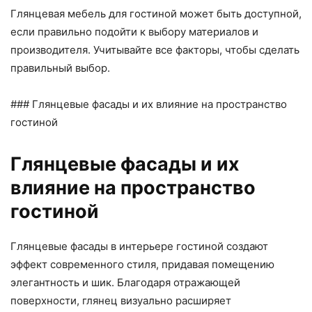
Глянцевая мебель для гостиной может быть доступной,
если правильно подойти к выбору материалов и
производителя. Учитывайте все факторы, чтобы сделать
правильный выбор.
### Глянцевые фасады и их влияние на пространство
гостиной
Глянцевые фасады и их
влияние на пространство
гостиной
Глянцевые фасады в интерьере гостиной создают
эффект современного стиля, придавая помещению
элегантность и шик. Благодаря отражающей
поверхности, глянец визуально расширяет