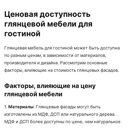
Ценовая доступность
глянцевой мебели для
гостиной
Глянцевая мебель для гостиной может быть доступна
по разным ценам, в зависимости от материалов,
производителя и дизайна. Рассмотрим основные
факторы, влияющие на стоимость глянцевых фасадов.
Факторы, влияющие на цену
глянцевой мебели
1.
Материалы
: Глянцевые фасады могут быть
изготовлены из МДФ, ДСП или натурального дерева.
МДФ и ДСП более доступны по цене, чем натуральное