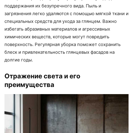
поддержания их безупречного вида. Пыль и
загрязнения легко удаляются с помощью мягкой ткани и
специальных средств для ухода за глянцем. Важно
избегать абразивных материалов и агрессивных
химических веществ, которые могут повредить
поверхность. Регулярная уборка поможет сохранить
блеск и привлекательность глянцевых фасадов на
долгие годы.
Отражение света и его
преимущества