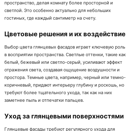
пространство, делая комнату более просторной и
светлой. Это особенно актуально для небольших
гостиных, где каждый сантиметр на счету.
Цветовые решения и их воздействие
Выбор цвета глянцевых фасадов играет ключевую роль
в восприятии пространства. Светлые оттенки, такие как
белый, бежевый или светло-серый, усиливают эффект
отражения света, создавая ощущение воздушности и
простора. Темные цвета, например, черный или темно-
коричневый, придают интерьеру глубину и роскошь, но
требуют более тщательного ухода, так как на них
заметнее пыль и отпечатки пальцев.
Уход за глянцевыми поверхностями
Глянцевые фасады требуют регулярного ухода для