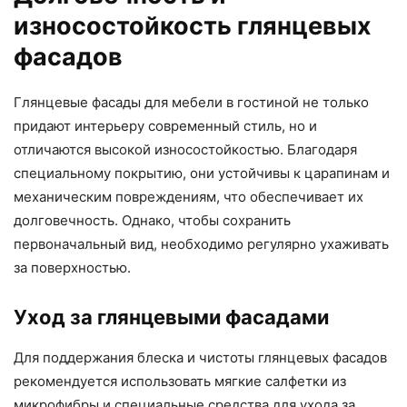
износостойкость глянцевых
фасадов
Глянцевые фасады для мебели в гостиной не только
придают интерьеру современный стиль, но и
отличаются высокой износостойкостью. Благодаря
специальному покрытию, они устойчивы к царапинам и
механическим повреждениям, что обеспечивает их
долговечность. Однако, чтобы сохранить
первоначальный вид, необходимо регулярно ухаживать
за поверхностью.
Уход за глянцевыми фасадами
Для поддержания блеска и чистоты глянцевых фасадов
рекомендуется использовать мягкие салфетки из
микрофибры и специальные средства для ухода за