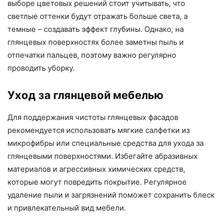
выборе цветовых решений стоит учитывать, что
светлые оттенки будут отражать больше света, а
темные – создавать эффект глубины. Однако, на
глянцевых поверхностях более заметны пыль и
отпечатки пальцев, поэтому важно регулярно
проводить уборку.
Уход за глянцевой мебелью
Для поддержания чистоты глянцевых фасадов
рекомендуется использовать мягкие салфетки из
микрофибры или специальные средства для ухода за
глянцевыми поверхностями. Избегайте абразивных
материалов и агрессивных химических средств,
которые могут повредить покрытие. Регулярное
удаление пыли и загрязнений поможет сохранить блеск
и привлекательный вид мебели.