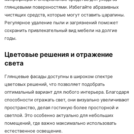
глянцевыми поверхностями. Избегайте абразивных
чистящих средств, которые могут оставить царапины.
Регулярное удаление пыли и загрязнений поможет
сохранить привлекательный вид мебели на долгие
годы.
Цветовые решения и отражение
света
Глянцевые фасады доступны в широком спектре
цветовых решений, что позволяет подобрать
оптимальный вариант для любого интерьера. Благодаря
способности отражать свет, они визуально увеличивают
пространство, делая гостиную более просторной и
светлой. Это особенно актуально для небольших
помещений, где важно максимально использовать
естественное освещение.