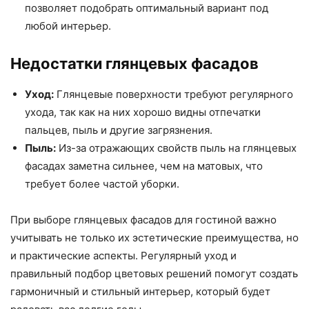
позволяет подобрать оптимальный вариант под
любой интерьер.
Недостатки глянцевых фасадов
Уход:
Глянцевые поверхности требуют регулярного
ухода, так как на них хорошо видны отпечатки
пальцев, пыль и другие загрязнения.
Пыль:
Из-за отражающих свойств пыль на глянцевых
фасадах заметна сильнее, чем на матовых, что
требует более частой уборки.
При выборе глянцевых фасадов для гостиной важно
учитывать не только их эстетические преимущества, но
и практические аспекты. Регулярный уход и
правильный подбор цветовых решений помогут создать
гармоничный и стильный интерьер, который будет