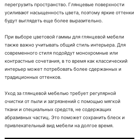
перегрузить пространство. Глянцевые поверхности
усиливают насыщенность цвета, поэтому яркие оттенки
будут выглядеть еще более выразительно.
При выборе цветовой гаммы для глянцевой мебели
также важно учитывать общий стиль интерьера. Для
современного стиля подойдут монохромные или
контрастные сочетания, в то время как классический
интерьер может потребовать более сдержанных и
традиционных оттенков.
Уход за глянцевой мебелью требует регулярной
очистки от пыли и загрязнений с помощью мягкой
ткани и специальных средств, не содержащих
абразивных частиц. Это поможет сохранить блеск и
привлекательный вид мебели на долгое время.