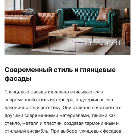
Современный стиль и глянцевые
фасады
Глянцевые фасады идеально вписываются в
современный стиль интерьера, подчеркивая его
лаконичность и эстетику. Они отлично сочетаются с
другими современными материалами, такими как
стекло, металл и пластик, создавая гармоничный и
стильный ансамбль. При выборе глянцевых фасадов