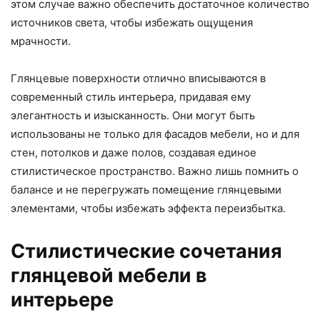
этом случае важно обеспечить достаточное количество
источников света, чтобы избежать ощущения
мрачности.
Глянцевые поверхности отлично вписываются в
современный стиль интерьера, придавая ему
элегантность и изысканность. Они могут быть
использованы не только для фасадов мебели, но и для
стен, потолков и даже полов, создавая единое
стилистическое пространство. Важно лишь помнить о
балансе и не перегружать помещение глянцевыми
элементами, чтобы избежать эффекта переизбытка.
Стилистические сочетания
глянцевой мебели в
интерьере