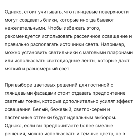
Однако, стоит учитывать, что глянцевые поверхности
могут создавать блики, которые иногда бывают
нежелательными. Чтобы избежать этого,
рекомендуется использовать рассеянное освещение и
правильно располагать источники света. Например,
можно установить светильники с матовыми плафонами
или использовать светодиодные ленты, которые дают
мягкий и равномерный свет.
При выборе цветовых решений для гостиной с
глянцевыми фасадами стоит отдавать предпочтение
светлым тонам, которые дополнительно усилят эффект
освещения. Белый, бежевый, светло-серый и
пастельные оттенки будут идеальным выбором.
Однако, если вы предпочитаете более смелые
решения, можно использовать и темные цвета, но в