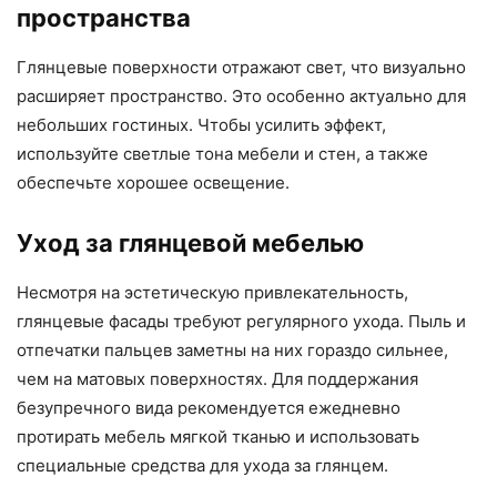
пространства
Глянцевые поверхности отражают свет, что визуально
расширяет пространство. Это особенно актуально для
небольших гостиных. Чтобы усилить эффект,
используйте светлые тона мебели и стен, а также
обеспечьте хорошее освещение.
Уход за глянцевой мебелью
Несмотря на эстетическую привлекательность,
глянцевые фасады требуют регулярного ухода. Пыль и
отпечатки пальцев заметны на них гораздо сильнее,
чем на матовых поверхностях. Для поддержания
безупречного вида рекомендуется ежедневно
протирать мебель мягкой тканью и использовать
специальные средства для ухода за глянцем.