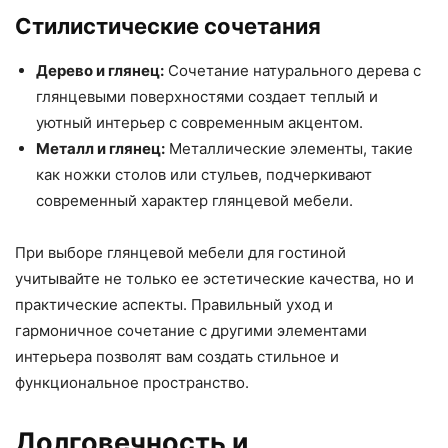
Стилистические сочетания
Дерево и глянец:
Сочетание натурального дерева с
глянцевыми поверхностями создает теплый и
уютный интерьер с современным акцентом.
Металл и глянец:
Металлические элементы, такие
как ножки столов или стульев, подчеркивают
современный характер глянцевой мебели.
При выборе глянцевой мебели для гостиной
учитывайте не только ее эстетические качества, но и
практические аспекты. Правильный уход и
гармоничное сочетание с другими элементами
интерьера позволят вам создать стильное и
функциональное пространство.
Долговечность и