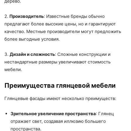
дерево.
2.
Производитель
: Известные бренды обычно
предлагают более высокие цены, но и гарантируют
качество. Местные производители могут предложить
более выгодные условия.
3.
Дизайн и сложность
: Сложные конструкции и
нестандартные размеры увеличивают стоимость
мебели.
Преимущества глянцевой мебели
Глянцевые фасады имеют несколько преимуществ:
Зрительное увеличение пространства
: Глянец
отражает свет, создавая иллюзию большего
пространства.