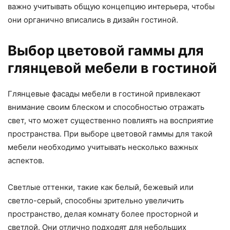
важно учитывать общую концепцию интерьера, чтобы
они органично вписались в дизайн гостиной.
Выбор цветовой гаммы для
глянцевой мебели в гостиной
Глянцевые фасады мебели в гостиной привлекают
внимание своим блеском и способностью отражать
свет, что может существенно повлиять на восприятие
пространства. При выборе цветовой гаммы для такой
мебели необходимо учитывать несколько важных
аспектов.
Светлые оттенки, такие как белый, бежевый или
светло-серый, способны зрительно увеличить
пространство, делая комнату более просторной и
светлой. Они отлично подходят для небольших