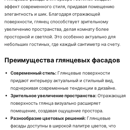
эффект современного стиля, придавая помещению
элегантность и шик. Благодаря отражающей
поверхности, глянец способствует зрительному
увеличению пространства, делая комнату более
просторной и светлой. Это особенно актуально для
небольших гостиных, где каждый сантиметр на счету.
Преимущества глянцевых фасадов
Современный стиль:
Глянцевые поверхности
придают интерьеру актуальный и стильный вид,
подчеркивая современные тенденции в дизайне.
Зрительное увеличение пространства:
Отражающая
поверхность глянца визуально расширяет
помещение, создавая ощущение простора.
Разнообразие цветовых решений:
Глянцевые
фасады доступны в широкой палитре цветов, что