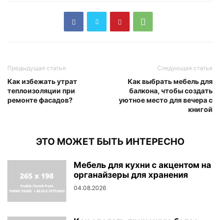
Предыдущая статья
Следующая статья
Как избежать утрат
Как выбрать мебель для
теплоизоляции при
балкона, чтобы создать
ремонте фасадов?
уютное место для вечера с
книгой
ЭТО МОЖЕТ БЫТЬ ИНТЕРЕСНО
Мебель для кухни с акцентом на
органайзеры для хранения
04.08.2026