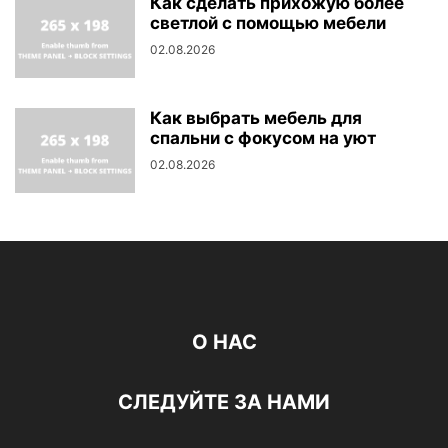
Как сделать прихожую более
светлой с помощью мебели
02.08.2026
Как выбрать мебель для
спальни с фокусом на уют
02.08.2026
О НАС
СЛЕДУЙТЕ ЗА НАМИ