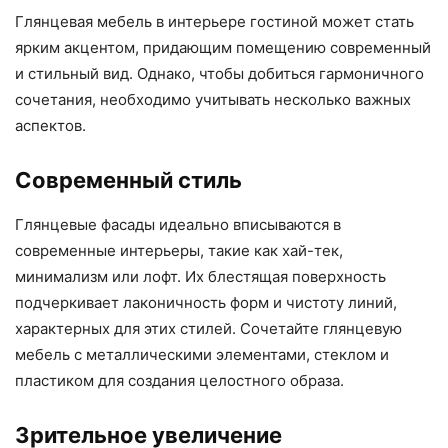
Глянцевая мебель в интерьере гостиной может стать
ярким акцентом, придающим помещению современный
и стильный вид. Однако, чтобы добиться гармоничного
сочетания, необходимо учитывать несколько важных
аспектов.
Современный стиль
Глянцевые фасады идеально вписываются в
современные интерьеры, такие как хай-тек,
минимализм или лофт. Их блестящая поверхность
подчеркивает лаконичность форм и чистоту линий,
характерных для этих стилей. Сочетайте глянцевую
мебель с металлическими элементами, стеклом и
пластиком для создания целостного образа.
Зрительное увеличение