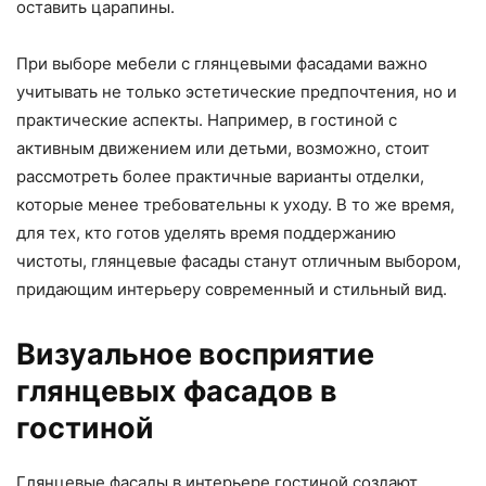
оставить царапины.
При выборе мебели с глянцевыми фасадами важно
учитывать не только эстетические предпочтения, но и
практические аспекты. Например, в гостиной с
активным движением или детьми, возможно, стоит
рассмотреть более практичные варианты отделки,
которые менее требовательны к уходу. В то же время,
для тех, кто готов уделять время поддержанию
чистоты, глянцевые фасады станут отличным выбором,
придающим интерьеру современный и стильный вид.
Визуальное восприятие
глянцевых фасадов в
гостиной
Глянцевые фасады в интерьере гостиной создают