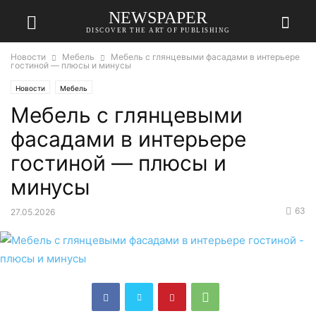
NEWSPAPER
DISCOVER THE ART OF PUBLISHING
Новости
Мебель
Мебель с глянцевыми фасадами в интерьере
гостиной — плюсы и минусы
Новости
Мебель
Мебель с глянцевыми
фасадами в интерьере
гостиной — плюсы и
минусы
63
27.05.2026