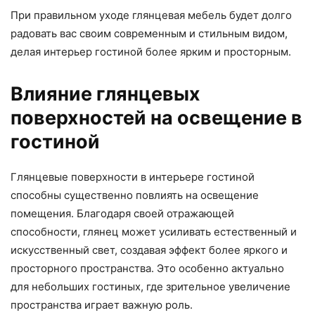
При правильном уходе глянцевая мебель будет долго
радовать вас своим современным и стильным видом,
делая интерьер гостиной более ярким и просторным.
Влияние глянцевых
поверхностей на освещение в
гостиной
Глянцевые поверхности в интерьере гостиной
способны существенно повлиять на освещение
помещения. Благодаря своей отражающей
способности, глянец может усиливать естественный и
искусственный свет, создавая эффект более яркого и
просторного пространства. Это особенно актуально
для небольших гостиных, где зрительное увеличение
пространства играет важную роль.