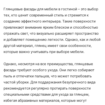
Глянцевые фасады для мебели в гостиной – это выбор
тех, кто ценит современный стиль и стремится к
созданию эффектного интерьера. Такие поверхности
привлекают внимание ярким блеском и способностью
отражать свет, что визуально расширяет пространство
и добавляет помещению легкости. Однако, как и любой
другой материал, глянец имеет свои особенности,
которые важно учитывать при выборе мебели.
Однако, несмотря на все преимущества, глянцевые
фасады требуют особого ухода. Они легко собирают
пыль и отпечатки пальцев, что может потребовать
частой уборки. Для поддержания безупречного вида
рекомендуется регулярно протирать поверхности
специальными средствами для ухода за глянцем,
избегая абразивных материалов, которые могут