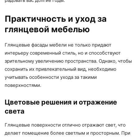
радовать вас долгие годы.
Практичность и уход за
глянцевой мебелью
Глянцевые фасады мебели не только придают
интерьеру современный стиль, но и способствуют
зрительному увеличению пространства. Однако, чтобы
сохранить их привлекательный вид, необходимо
учитывать особенности ухода за такими
поверхностями.
Цветовые решения и отражение
света
Глянцевые поверхности отлично отражают свет, что
делает помещение более светлым и просторным. При