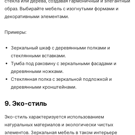
стекла или дерева, создавая гармоничный и элегантный
образ. Выбирайте мебель с изогнутыми формами и
декоративными элементами.
Примеры:
Зеркальный шкаф с деревянными полками и
стеклянными вставками.
Тумба под раковину с зеркальными фасадами и
деревянными ножками.
Стеклянная полка с зеркальной подложкой и
деревянными кронштейнами.
9. Эко-стиль
Эко-стиль характеризуется использованием
натуральных материалов и экологически чистых
элементов. Зеркальная мебель в таком интерьере