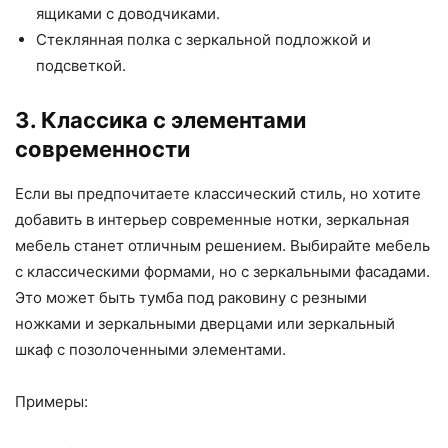
ящиками с доводчиками.
Стеклянная полка с зеркальной подложкой и
подсветкой.
3. Классика с элементами
современности
Если вы предпочитаете классический стиль, но хотите
добавить в интерьер современные нотки, зеркальная
мебель станет отличным решением. Выбирайте мебель
с классическими формами, но с зеркальными фасадами.
Это может быть тумба под раковину с резными
ножками и зеркальными дверцами или зеркальный
шкаф с позолоченными элементами.
Примеры: