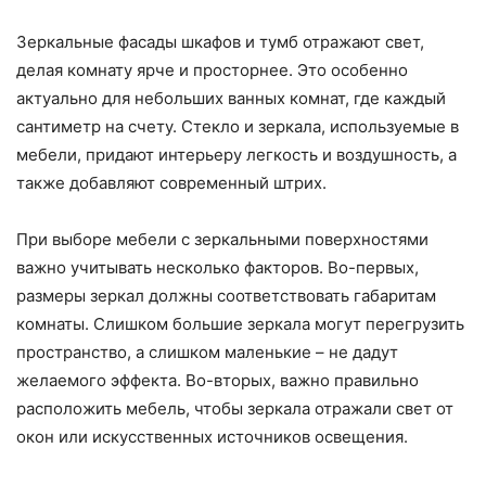
Зеркальные фасады шкафов и тумб отражают свет,
делая комнату ярче и просторнее. Это особенно
актуально для небольших ванных комнат, где каждый
сантиметр на счету. Стекло и зеркала, используемые в
мебели, придают интерьеру легкость и воздушность, а
также добавляют современный штрих.
При выборе мебели с зеркальными поверхностями
важно учитывать несколько факторов. Во-первых,
размеры зеркал должны соответствовать габаритам
комнаты. Слишком большие зеркала могут перегрузить
пространство, а слишком маленькие – не дадут
желаемого эффекта. Во-вторых, важно правильно
расположить мебель, чтобы зеркала отражали свет от
окон или искусственных источников освещения.