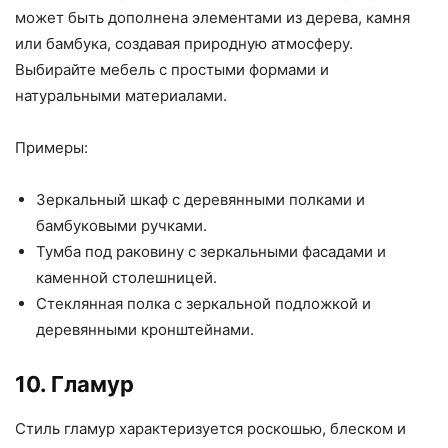
может быть дополнена элементами из дерева, камня
или бамбука, создавая природную атмосферу.
Выбирайте мебель с простыми формами и
натуральными материалами.
Примеры:
Зеркальный шкаф с деревянными полками и
бамбуковыми ручками.
Тумба под раковину с зеркальными фасадами и
каменной столешницей.
Стеклянная полка с зеркальной подложкой и
деревянными кронштейнами.
10. Гламур
Стиль гламур характеризуется роскошью, блеском и