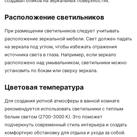
создавал бликов на зеркальных поверхностях.
Расположение светильников
При размещении светильников следует учитывать
расположение зеркальной мебели. Свет должен падать
на зеркала под углом, чтобы избежать отражения
источника света в глаза. Например, если зеркало
расположено над умывальником, светильники можно
установить по бокам или сверху зеркала.
Цветовая температура
Для создания уютной атмосферы в ванной комнате
рекомендуется использовать светильники с теплым
белым светом (2700-3000 К). Это поможет
подчеркнуть современный стиль интерьера и создать
комфортную обстановку для отдыха и ухода за собой.