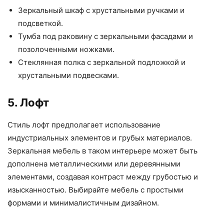
Зеркальный шкаф с хрустальными ручками и
подсветкой.
Тумба под раковину с зеркальными фасадами и
позолоченными ножками.
Стеклянная полка с зеркальной подложкой и
хрустальными подвесками.
5. Лофт
Стиль лофт предполагает использование
индустриальных элементов и грубых материалов.
Зеркальная мебель в таком интерьере может быть
дополнена металлическими или деревянными
элементами, создавая контраст между грубостью и
изысканностью. Выбирайте мебель с простыми
формами и минималистичным дизайном.