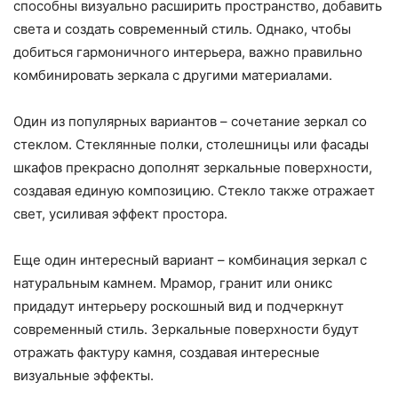
способны визуально расширить пространство, добавить
света и создать современный стиль. Однако, чтобы
добиться гармоничного интерьера, важно правильно
комбинировать зеркала с другими материалами.
Один из популярных вариантов – сочетание зеркал со
стеклом. Стеклянные полки, столешницы или фасады
шкафов прекрасно дополнят зеркальные поверхности,
создавая единую композицию. Стекло также отражает
свет, усиливая эффект простора.
Еще один интересный вариант – комбинация зеркал с
натуральным камнем. Мрамор, гранит или оникс
придадут интерьеру роскошный вид и подчеркнут
современный стиль. Зеркальные поверхности будут
отражать фактуру камня, создавая интересные
визуальные эффекты.