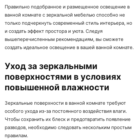
Правильно подобранное и размещенное освещение в
ванной комнате с зеркальной мебелью способно не
только подчеркнуть современный стиль интерьера, но
и создать эффект простора и уюта. Следуя
вышеперечисленным рекомендациям, вы сможете
создать идеальное освещение в вашей ванной комнате.
Уход за зеркальными
поверхностями в условиях
повышенной влажности
Зеркальные поверхности в ванной комнате требуют
особого ухода из-за постоянного воздействия влаги.
Чтобы сохранить их блеск и предотвратить появление
разводов, необходимо следовать нескольким простым
правилам.