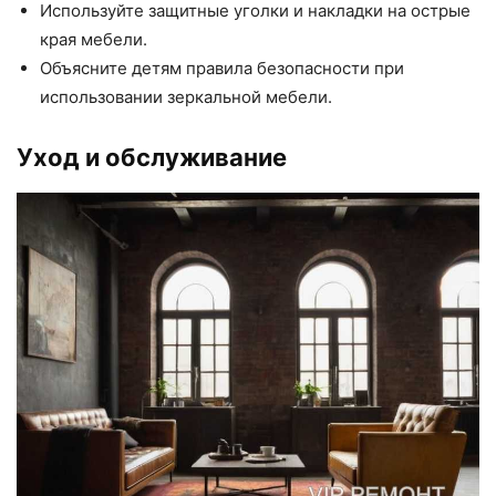
Используйте защитные уголки и накладки на острые
края мебели.
Объясните детям правила безопасности при
использовании зеркальной мебели.
Уход и обслуживание