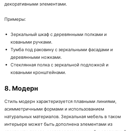
декоративными элементами.
Примеры:
Зеркальный шкаф с деревянными полками и
коваными ручками.
Тумба под раковину с зеркальными фасадами и
деревянными ножками.
Стеклянная полка с зеркальной подложкой и
коваными кронштейнами.
8. Модерн
Стиль модерн характеризуется плавными линиями,
асимметричными формами и использованием
натуральных материалов. Зеркальная мебель в таком
интерьере может быть дополнена элементами из