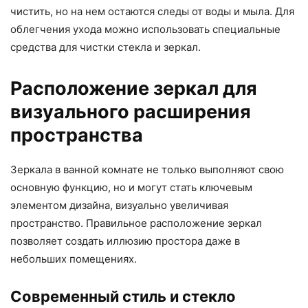
чистить, но на нем остаются следы от воды и мыла. Для
облегчения ухода можно использовать специальные
средства для чистки стекла и зеркал.
Расположение зеркал для
визуального расширения
пространства
Зеркала в ванной комнате не только выполняют свою
основную функцию, но и могут стать ключевым
элементом дизайна, визуально увеличивая
пространство. Правильное расположение зеркал
позволяет создать иллюзию простора даже в
небольших помещениях.
Современный стиль и стекло