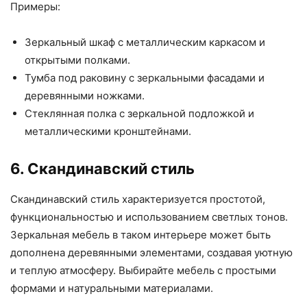
Примеры:
Зеркальный шкаф с металлическим каркасом и
открытыми полками.
Тумба под раковину с зеркальными фасадами и
деревянными ножками.
Стеклянная полка с зеркальной подложкой и
металлическими кронштейнами.
6. Скандинавский стиль
Скандинавский стиль характеризуется простотой,
функциональностью и использованием светлых тонов.
Зеркальная мебель в таком интерьере может быть
дополнена деревянными элементами, создавая уютную
и теплую атмосферу. Выбирайте мебель с простыми
формами и натуральными материалами.