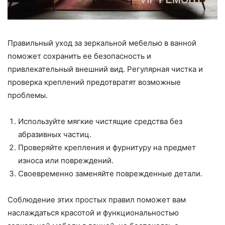
Правильный уход за зеркальной мебелью в ванной
поможет сохранить ее безопасность и
привлекательный внешний вид. Регулярная чистка и
проверка креплений предотвратят возможные
проблемы.
Используйте мягкие чистящие средства без
абразивных частиц.
Проверяйте крепления и фурнитуру на предмет
износа или повреждений.
Своевременно заменяйте поврежденные детали.
Соблюдение этих простых правил поможет вам
наслаждаться красотой и функциональностью