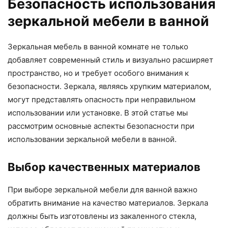
Безопасность использования
зеркальной мебели в ванной
Зеркальная мебель в ванной комнате не только
добавляет современный стиль и визуально расширяет
пространство, но и требует особого внимания к
безопасности. Зеркала, являясь хрупким материалом,
могут представлять опасность при неправильном
использовании или установке. В этой статье мы
рассмотрим основные аспекты безопасности при
использовании зеркальной мебели в ванной.
Выбор качественных материалов
При выборе зеркальной мебели для ванной важно
обратить внимание на качество материалов. Зеркала
должны быть изготовлены из закаленного стекла,