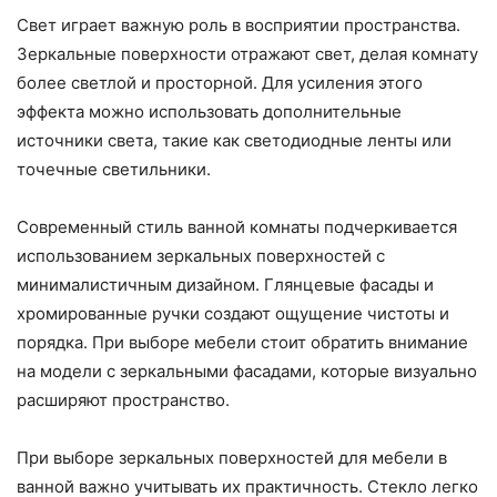
Свет играет важную роль в восприятии пространства.
Зеркальные поверхности отражают свет, делая комнату
более светлой и просторной. Для усиления этого
эффекта можно использовать дополнительные
источники света, такие как светодиодные ленты или
точечные светильники.
Современный стиль ванной комнаты подчеркивается
использованием зеркальных поверхностей с
минималистичным дизайном. Глянцевые фасады и
хромированные ручки создают ощущение чистоты и
порядка. При выборе мебели стоит обратить внимание
на модели с зеркальными фасадами, которые визуально
расширяют пространство.
При выборе зеркальных поверхностей для мебели в
ванной важно учитывать их практичность. Стекло легко