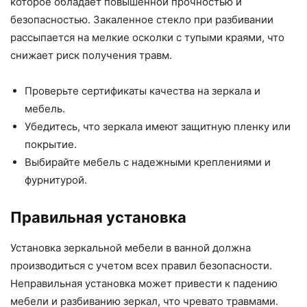
которое обладает повышенной прочностью и
безопасностью. Закаленное стекло при разбивании
рассыпается на мелкие осколки с тупыми краями, что
снижает риск получения травм.
Проверьте сертификаты качества на зеркала и
мебель.
Убедитесь, что зеркала имеют защитную пленку или
покрытие.
Выбирайте мебель с надежными креплениями и
фурнитурой.
Правильная установка
Установка зеркальной мебели в ванной должна
производиться с учетом всех правил безопасности.
Неправильная установка может привести к падению
мебели и разбиванию зеркал, что чревато травмами.