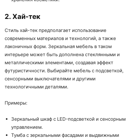
2. Хай-тек
Стиль хай-тек предполагает использование
современных материалов и технологий, а также
лаконичных форм. Зеркальная мебель в таком
интерьере может быть дополнена стеклянными и
металлическими элементами, создавая эффект
футуристичности. Выбирайте мебель с подсветкой,
сенсорными выключателями и другими
технологичными деталями.
Примеры:
Зеркальный шкаф с LED-подсветкой и сенсорным
управлением.
Тумба с зеркальными фасадами и выдвижными