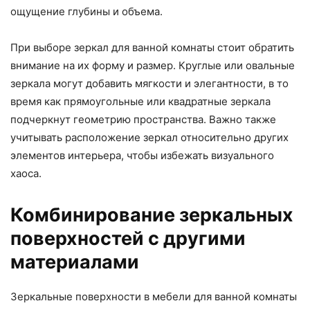
ощущение глубины и объема.
При выборе зеркал для ванной комнаты стоит обратить
внимание на их форму и размер. Круглые или овальные
зеркала могут добавить мягкости и элегантности, в то
время как прямоугольные или квадратные зеркала
подчеркнут геометрию пространства. Важно также
учитывать расположение зеркал относительно других
элементов интерьера, чтобы избежать визуального
хаоса.
Комбинирование зеркальных
поверхностей с другими
материалами
Зеркальные поверхности в мебели для ванной комнаты