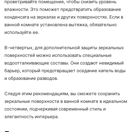
проветривайте помещение, чтобы снизить уровень
влажности. Это поможет предотвратить образование
конденсата на зеркалах и других поверхностях. Если в
ванной комнате установлена вытяжка, обязательно
используйте ее.
В-четвертых, для дополнительной защиты зеркальных
поверхностей можно использовать специальные
водоотталкивающие составы. Они создают невидимый
барьер, который предотвращает оседание капель воды
и образование разводов.
Следуя этим рекомендациям, вы сможете сохранить
зеркальные поверхности в ванной комнате в идеальном
состоянии, подчеркивая современный стиль и
элегантность интерьера.