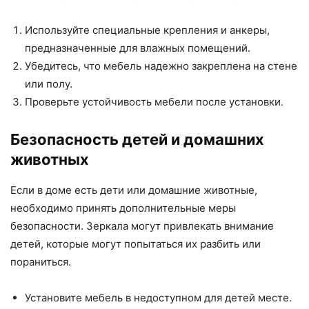
Используйте специальные крепления и анкеры,
предназначенные для влажных помещений.
Убедитесь, что мебель надежно закреплена на стене
или полу.
Проверьте устойчивость мебели после установки.
Безопасность детей и домашних
животных
Если в доме есть дети или домашние животные,
необходимо принять дополнительные меры
безопасности. Зеркала могут привлекать внимание
детей, которые могут попытаться их разбить или
пораниться.
Установите мебель в недоступном для детей месте.