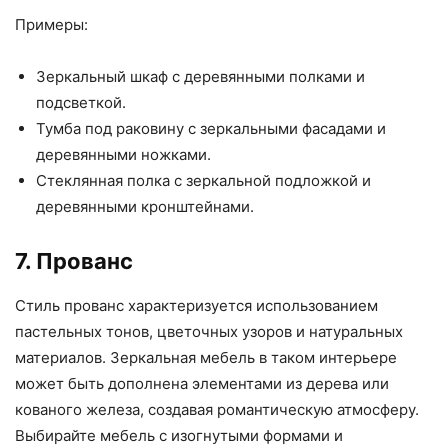
Примеры:
Зеркальный шкаф с деревянными полками и
подсветкой.
Тумба под раковину с зеркальными фасадами и
деревянными ножками.
Стеклянная полка с зеркальной подложкой и
деревянными кронштейнами.
7. Прованс
Стиль прованс характеризуется использованием
пастельных тонов, цветочных узоров и натуральных
материалов. Зеркальная мебель в таком интерьере
может быть дополнена элементами из дерева или
кованого железа, создавая романтическую атмосферу.
Выбирайте мебель с изогнутыми формами и