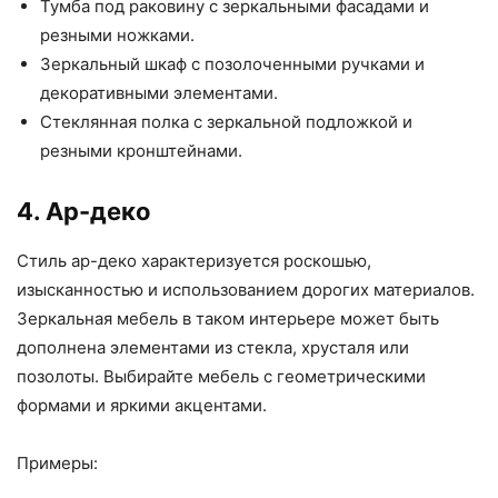
Тумба под раковину с зеркальными фасадами и
резными ножками.
Зеркальный шкаф с позолоченными ручками и
декоративными элементами.
Стеклянная полка с зеркальной подложкой и
резными кронштейнами.
4. Ар-деко
Стиль ар-деко характеризуется роскошью,
изысканностью и использованием дорогих материалов.
Зеркальная мебель в таком интерьере может быть
дополнена элементами из стекла, хрусталя или
позолоты. Выбирайте мебель с геометрическими
формами и яркими акцентами.
Примеры: