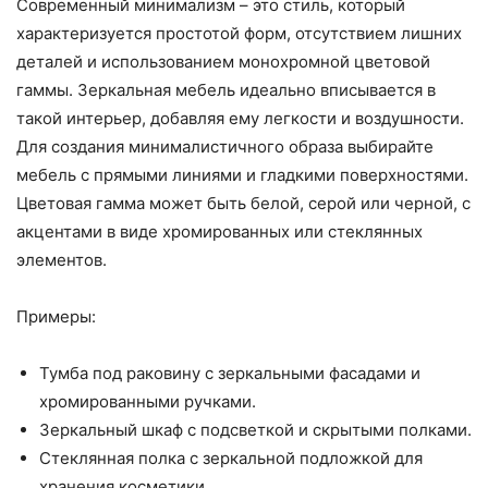
Современный минимализм – это стиль, который
характеризуется простотой форм, отсутствием лишних
деталей и использованием монохромной цветовой
гаммы. Зеркальная мебель идеально вписывается в
такой интерьер, добавляя ему легкости и воздушности.
Для создания минималистичного образа выбирайте
мебель с прямыми линиями и гладкими поверхностями.
Цветовая гамма может быть белой, серой или черной, с
акцентами в виде хромированных или стеклянных
элементов.
Примеры:
Тумба под раковину с зеркальными фасадами и
хромированными ручками.
Зеркальный шкаф с подсветкой и скрытыми полками.
Стеклянная полка с зеркальной подложкой для
хранения косметики.