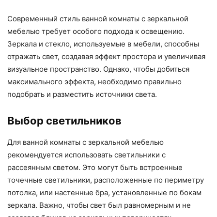
Современный стиль ванной комнаты с зеркальной
мебелью требует особого подхода к освещению.
Зеркала и стекло, используемые в мебели, способны
отражать свет, создавая эффект простора и увеличивая
визуальное пространство. Однако, чтобы добиться
максимального эффекта, необходимо правильно
подобрать и разместить источники света.
Выбор светильников
Для ванной комнаты с зеркальной мебелью
рекомендуется использовать светильники с
рассеянным светом. Это могут быть встроенные
точечные светильники, расположенные по периметру
потолка, или настенные бра, установленные по бокам
зеркала. Важно, чтобы свет был равномерным и не