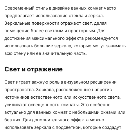
Современный стиль в дизайне ванных комнат часто
предполагает использование стекла и зеркал.
Зеркальные поверхности отражают свет, делая
помещение более светлым и просторным. Для
достижения максимального эффекта рекомендуется
использовать большие зеркала, которые могут занимать
всю стену или ее значительную часть.
Свет и отражение
Свет играет важную роль в визуальном расширении
пространства. Зеркала, расположенные напротив
источников естественного или искусственного света,
усиливают освещенность комнаты. Это особенно
актуально для ванных комнат с небольшими окнами или
без них. Для дополнительного эффекта можно
использовать зеркала с подсветкой, которые создадут