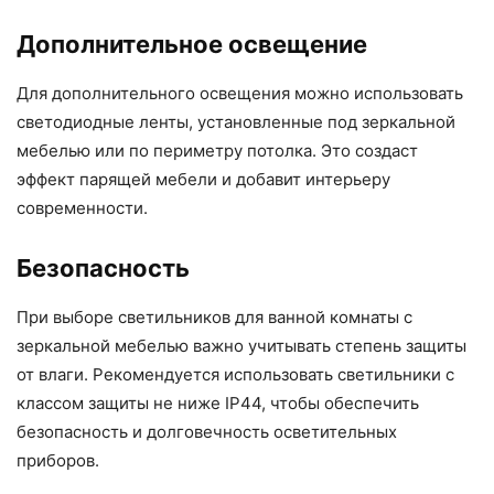
Дополнительное освещение
Для дополнительного освещения можно использовать
светодиодные ленты, установленные под зеркальной
мебелью или по периметру потолка. Это создаст
эффект парящей мебели и добавит интерьеру
современности.
Безопасность
При выборе светильников для ванной комнаты с
зеркальной мебелью важно учитывать степень защиты
от влаги. Рекомендуется использовать светильники с
классом защиты не ниже IP44, чтобы обеспечить
безопасность и долговечность осветительных
приборов.