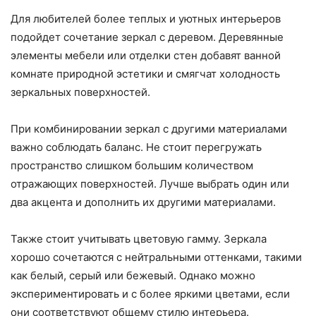
Для любителей более теплых и уютных интерьеров
подойдет сочетание зеркал с деревом. Деревянные
элементы мебели или отделки стен добавят ванной
комнате природной эстетики и смягчат холодность
зеркальных поверхностей.
При комбинировании зеркал с другими материалами
важно соблюдать баланс. Не стоит перегружать
пространство слишком большим количеством
отражающих поверхностей. Лучше выбрать один или
два акцента и дополнить их другими материалами.
Также стоит учитывать цветовую гамму. Зеркала
хорошо сочетаются с нейтральными оттенками, такими
как белый, серый или бежевый. Однако можно
экспериментировать и с более яркими цветами, если
они соответствуют общему стилю интерьера.