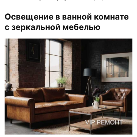
Освещение в ванной комнате
с зеркальной мебелью