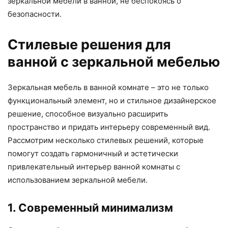
зеркальной мебели в ванной, не беспокоясь о
безопасности.
Стилевые решения для
ванной с зеркальной мебелью
Зеркальная мебель в ванной комнате – это не только
функциональный элемент, но и стильное дизайнерское
решение, способное визуально расширить
пространство и придать интерьеру современный вид.
Рассмотрим несколько стилевых решений, которые
помогут создать гармоничный и эстетически
привлекательный интерьер ванной комнаты с
использованием зеркальной мебели.
1. Современный минимализм