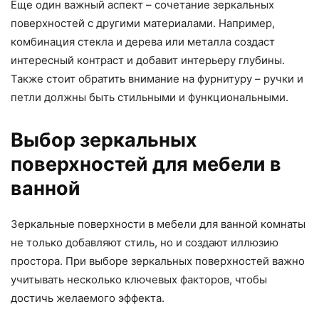
Еще один важный аспект – сочетание зеркальных
поверхностей с другими материалами. Например,
комбинация стекла и дерева или металла создаст
интересный контраст и добавит интерьеру глубины.
Также стоит обратить внимание на фурнитуру – ручки и
петли должны быть стильными и функциональными.
Выбор зеркальных
поверхностей для мебели в
ванной
Зеркальные поверхности в мебели для ванной комнаты
не только добавляют стиль, но и создают иллюзию
простора. При выборе зеркальных поверхностей важно
учитывать несколько ключевых факторов, чтобы
достичь желаемого эффекта.