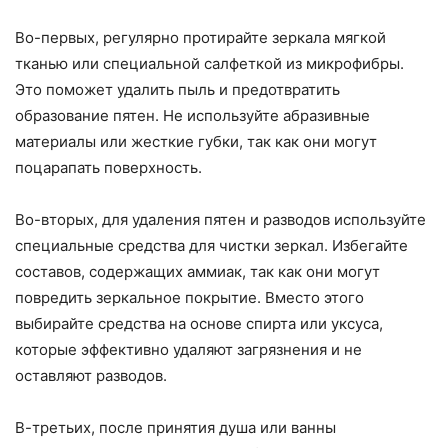
Во-первых, регулярно протирайте зеркала мягкой
тканью или специальной салфеткой из микрофибры.
Это поможет удалить пыль и предотвратить
образование пятен. Не используйте абразивные
материалы или жесткие губки, так как они могут
поцарапать поверхность.
Во-вторых, для удаления пятен и разводов используйте
специальные средства для чистки зеркал. Избегайте
составов, содержащих аммиак, так как они могут
повредить зеркальное покрытие. Вместо этого
выбирайте средства на основе спирта или уксуса,
которые эффективно удаляют загрязнения и не
оставляют разводов.
В-третьих, после принятия душа или ванны