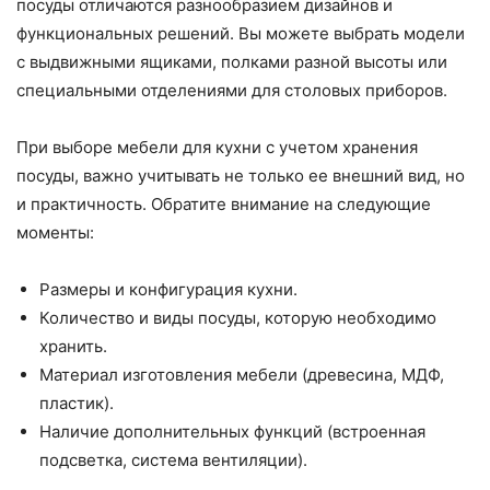
посуды отличаются разнообразием дизайнов и
функциональных решений. Вы можете выбрать модели
с выдвижными ящиками, полками разной высоты или
специальными отделениями для столовых приборов.
При выборе мебели для кухни с учетом хранения
посуды, важно учитывать не только ее внешний вид, но
и практичность. Обратите внимание на следующие
моменты:
Размеры и конфигурация кухни.
Количество и виды посуды, которую необходимо
хранить.
Материал изготовления мебели (древесина, МДФ,
пластик).
Наличие дополнительных функций (встроенная
подсветка, система вентиляции).