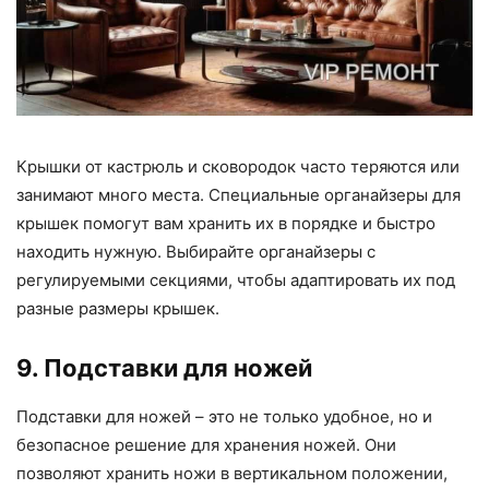
Крышки от кастрюль и сковородок часто теряются или
занимают много места. Специальные органайзеры для
крышек помогут вам хранить их в порядке и быстро
находить нужную. Выбирайте органайзеры с
регулируемыми секциями, чтобы адаптировать их под
разные размеры крышек.
9. Подставки для ножей
Подставки для ножей – это не только удобное, но и
безопасное решение для хранения ножей. Они
позволяют хранить ножи в вертикальном положении,