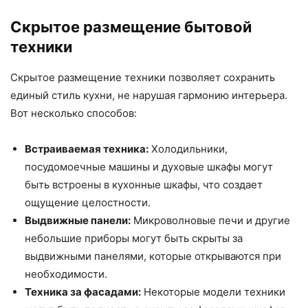
Скрытое размещение бытовой
техники
Скрытое размещение техники позволяет сохранить
единый стиль кухни, не нарушая гармонию интерьера.
Вот несколько способов:
Встраиваемая техника:
Холодильники,
посудомоечные машины и духовые шкафы могут
быть встроены в кухонные шкафы, что создает
ощущение целостности.
Выдвижные панели:
Микроволновые печи и другие
небольшие приборы могут быть скрыты за
выдвижными панелями, которые открываются при
необходимости.
Техника за фасадами:
Некоторые модели техники