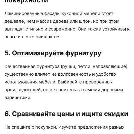
поверхности
Ламинированные фасады кухонной мебели стоят
дешевле, чем массив дерева или шпон, но при этом
выглядят стильно и современно. Они также устойчивы к
влаге и легко очищаются.
5. Оптимизируйте фурнитуру
Качественная фурнитура (ручки, петли, направляющие)
существенно влияет на долговечность и удобство
использования мебели. Выбирайте проверенных
производителей, но не гонитесь за самыми дорогими
вариантами.
6. Сравнивайте цены и ищите скидки
Не спешите с покупкой. Изучите предложения разных