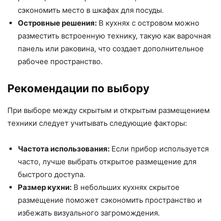
сэкономить место в шкафах для посуды.
Островные решения:
В кухнях с островом можно
разместить встроенную технику, такую как варочная
панель или раковина, что создает дополнительное
рабочее пространство.
Рекомендации по выбору
При выборе между скрытым и открытым размещением
техники следует учитывать следующие факторы:
Частота использования:
Если прибор используется
часто, лучше выбрать открытое размещение для
быстрого доступа.
Размер кухни:
В небольших кухнях скрытое
размещение поможет сэкономить пространство и
избежать визуального загромождения.