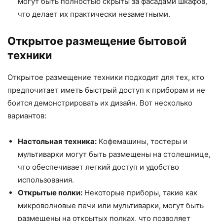
могут быть полностью скрыты за фасадами шкафов,
что делает их практически незаметными.
Открытое размещение бытовой
техники
Открытое размещение техники подходит для тех, кто
предпочитает иметь быстрый доступ к приборам и не
боится демонстрировать их дизайн. Вот несколько
вариантов:
Настольная техника:
Кофемашины, тостеры и
мультиварки могут быть размещены на столешнице,
что обеспечивает легкий доступ и удобство
использования.
Открытые полки:
Некоторые приборы, такие как
микроволновые печи или мультиварки, могут быть
размещены на открытых полках, что позволяет