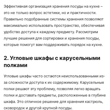
Эффективная организация хранения посуды на кухне –
это не только вопрос эстетики, но и практичности.
Правильно подобранные системы хранения позволяют
максимально использовать пространство, обеспечивая
удобство доступа к каждому предмету. Рассмотрим
лучшие решения для сортировки и хранения посуды,
которые помогут вам поддерживать порядок на кухне.
2. Угловые шкафы с карусельными
полками
Угловые шкафы часто остаются неиспользованными из-
за сложности доступа к их содержимому. Карусельные
полки решают эту проблему, позволяя легко вращать
полки и доставать предметы, расположенные в глубине
шкафа. Это отличное решение для хранения кастрюль,
сковородок и другой крупной посуды.