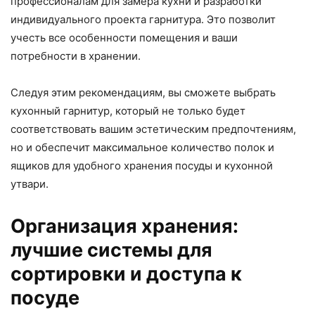
профессионалам для замера кухни и разработки
индивидуального проекта гарнитура. Это позволит
учесть все особенности помещения и ваши
потребности в хранении.
Следуя этим рекомендациям, вы сможете выбрать
кухонный гарнитур, который не только будет
соответствовать вашим эстетическим предпочтениям,
но и обеспечит максимальное количество полок и
ящиков для удобного хранения посуды и кухонной
утвари.
Организация хранения:
лучшие системы для
сортировки и доступа к
посуде