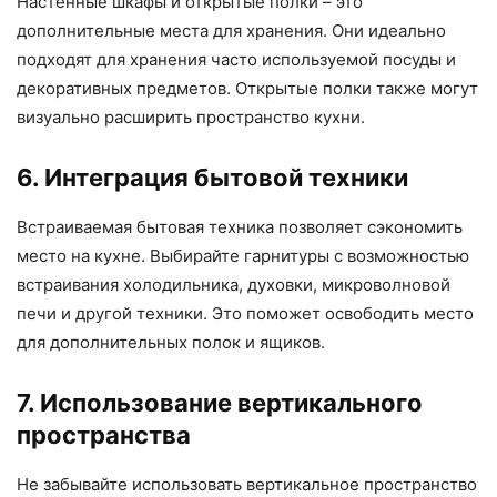
Настенные шкафы и открытые полки – это
дополнительные места для хранения. Они идеально
подходят для хранения часто используемой посуды и
декоративных предметов. Открытые полки также могут
визуально расширить пространство кухни.
6. Интеграция бытовой техники
Встраиваемая бытовая техника позволяет сэкономить
место на кухне. Выбирайте гарнитуры с возможностью
встраивания холодильника, духовки, микроволновой
печи и другой техники. Это поможет освободить место
для дополнительных полок и ящиков.
7. Использование вертикального
пространства
Не забывайте использовать вертикальное пространство