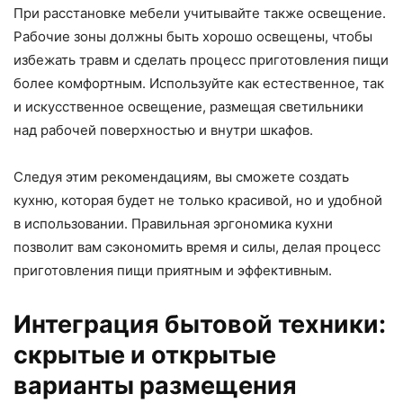
При расстановке мебели учитывайте также освещение.
Рабочие зоны должны быть хорошо освещены, чтобы
избежать травм и сделать процесс приготовления пищи
более комфортным. Используйте как естественное, так
и искусственное освещение, размещая светильники
над рабочей поверхностью и внутри шкафов.
Следуя этим рекомендациям, вы сможете создать
кухню, которая будет не только красивой, но и удобной
в использовании. Правильная эргономика кухни
позволит вам сэкономить время и силы, делая процесс
приготовления пищи приятным и эффективным.
Интеграция бытовой техники:
скрытые и открытые
варианты размещения