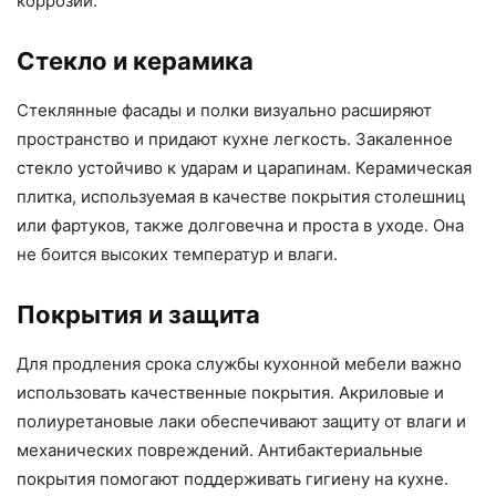
коррозии.
Стекло и керамика
Стеклянные фасады и полки визуально расширяют
пространство и придают кухне легкость. Закаленное
стекло устойчиво к ударам и царапинам. Керамическая
плитка, используемая в качестве покрытия столешниц
или фартуков, также долговечна и проста в уходе. Она
не боится высоких температур и влаги.
Покрытия и защита
Для продления срока службы кухонной мебели важно
использовать качественные покрытия. Акриловые и
полиуретановые лаки обеспечивают защиту от влаги и
механических повреждений. Антибактериальные
покрытия помогают поддерживать гигиену на кухне.