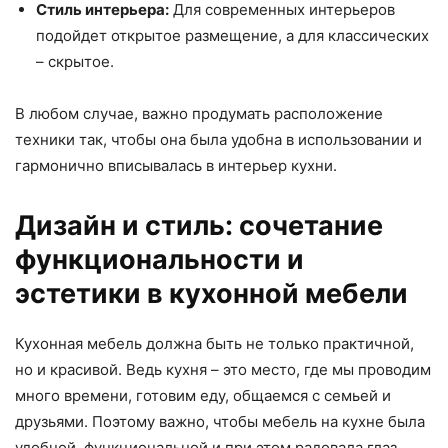
Стиль интерьера:
Для современных интерьеров
подойдет открытое размещение, а для классических
– скрытое.
В любом случае, важно продумать расположение
техники так, чтобы она была удобна в использовании и
гармонично вписывалась в интерьер кухни.
Дизайн и стиль: сочетание
функциональности и
эстетики в кухонной мебели
Кухонная мебель должна быть не только практичной,
но и красивой. Ведь кухня – это место, где мы проводим
много времени, готовим еду, общаемся с семьей и
друзьями. Поэтому важно, чтобы мебель на кухне была
удобной, функциональной и при этом радовала глаз.