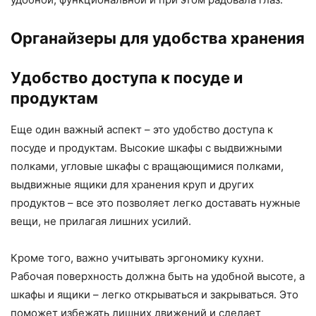
Органайзеры для удобства хранения
Удобство доступа к посуде и
продуктам
Еще один важный аспект – это удобство доступа к
посуде и продуктам. Высокие шкафы с выдвижными
полками, угловые шкафы с вращающимися полками,
выдвижные ящики для хранения круп и других
продуктов – все это позволяет легко доставать нужные
вещи, не прилагая лишних усилий.
Кроме того, важно учитывать эргономику кухни.
Рабочая поверхность должна быть на удобной высоте, а
шкафы и ящики – легко открываться и закрываться. Это
поможет избежать лишних движений и сделает