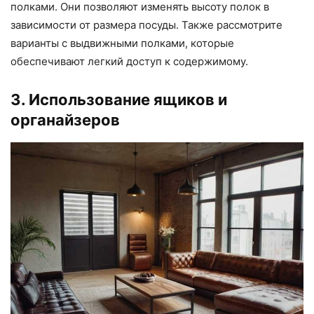
полками. Они позволяют изменять высоту полок в
зависимости от размера посуды. Также рассмотрите
варианты с выдвижными полками, которые
обеспечивают легкий доступ к содержимому.
3. Использование ящиков и
органайзеров