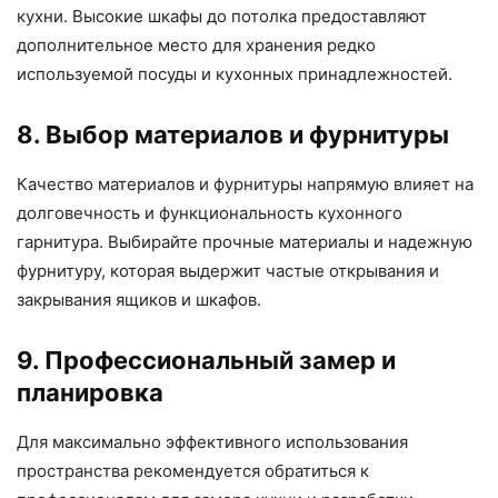
кухни. Высокие шкафы до потолка предоставляют
дополнительное место для хранения редко
используемой посуды и кухонных принадлежностей.
8. Выбор материалов и фурнитуры
Качество материалов и фурнитуры напрямую влияет на
долговечность и функциональность кухонного
гарнитура. Выбирайте прочные материалы и надежную
фурнитуру, которая выдержит частые открывания и
закрывания ящиков и шкафов.
9. Профессиональный замер и
планировка
Для максимально эффективного использования
пространства рекомендуется обратиться к