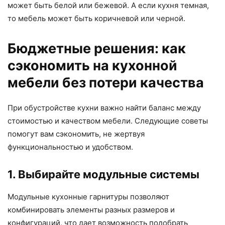
может быть белой или бежевой. А если кухня темная,
то мебель может быть коричневой или черной.
Бюджетные решения: как
сэкономить на кухонной
мебели без потери качества
При обустройстве кухни важно найти баланс между
стоимостью и качеством мебели. Следующие советы
помогут вам сэкономить, не жертвуя
функциональностью и удобством.
1. Выбирайте модульные системы
Модульные кухонные гарнитуры позволяют
комбинировать элементы разных размеров и
конфигураций, что дает возможность подобрать