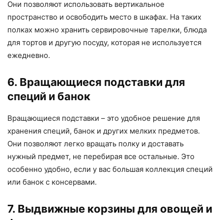
Они позволяют использовать вертикальное
пространство и освободить место в шкафах. На таких
полках можно хранить сервировочные тарелки, блюда
для тортов и другую посуду, которая не используется
ежедневно.
6. Вращающиеся подставки для
специй и банок
Вращающиеся подставки – это удобное решение для
хранения специй, банок и других мелких предметов.
Они позволяют легко вращать полку и доставать
нужный предмет, не перебирая все остальные. Это
особенно удобно, если у вас большая коллекция специй
или банок с консервами.
7. Выдвижные корзины для овощей и