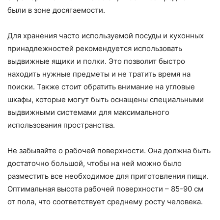
были в зоне досягаемости.
Для хранения часто используемой посуды и кухонных
принадлежностей рекомендуется использовать
выдвижные ящики и полки. Это позволит быстро
находить нужные предметы и не тратить время на
поиски. Также стоит обратить внимание на угловые
шкафы, которые могут быть оснащены специальными
выдвижными системами для максимального
использования пространства.
Не забывайте о рабочей поверхности. Она должна быть
достаточно большой, чтобы на ней можно было
разместить все необходимое для приготовления пищи.
Оптимальная высота рабочей поверхности – 85-90 см
от пола, что соответствует среднему росту человека.