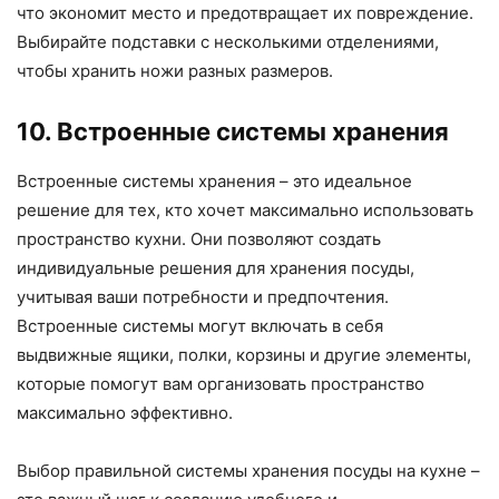
что экономит место и предотвращает их повреждение.
Выбирайте подставки с несколькими отделениями,
чтобы хранить ножи разных размеров.
10. Встроенные системы хранения
Встроенные системы хранения – это идеальное
решение для тех, кто хочет максимально использовать
пространство кухни. Они позволяют создать
индивидуальные решения для хранения посуды,
учитывая ваши потребности и предпочтения.
Встроенные системы могут включать в себя
выдвижные ящики, полки, корзины и другие элементы,
которые помогут вам организовать пространство
максимально эффективно.
Выбор правильной системы хранения посуды на кухне –