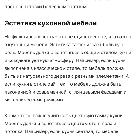
процесс готовки более комфортным.
Эстетика кухонной мебели
Но функциональность – это не единственное, что важно
в кухонной мебели. Эстетика также играет большую
роль. Мебель должна сочетаться с общим стилем кухни
и создавать уютную атмосферу. Например, если кухня
выполнена в классическом стиле, то мебель должна
быть из натурального дерева с резными элементами. А
если кухня в стиле хай-тек, то мебель должна быть
лаконичной и современной, с глянцевыми фасадами и
металлическими ручками.
Кроме того, важно учитывать цветовую гамму кухни.
Мебель должна сочетаться с цветом стен, пола и
потолка. Например, если кухня светлая, то мебель