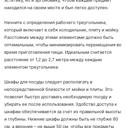
эстетику, но и эргономику, чтобы каждый предмет
находился на своем месте и был легко доступен.
Начните с определения рабочего треугольника,
который включает в себя холодильник, плиту и мойку.
Расстояние между этими элементами должно быть
оптимальным, чтобы минимизировать перемещения во
время приготовления пищи. Идеальным считается
расстояние от 1,2 до 2,7 метра между каждым
элементом треугольника.
Шкафы для посуды следует располагать в
непосредственной близости от мойки и плиты. Это
позволит быстро доставать необходимую посуду и
убирать ее после использования. Удобство доступа к
шкафам обеспечивается за счет их правильной высоты
и глубины. Нижние шкафы должны быть не глубже 60
см, а верхние – не выше 50 см, чтобы все предметы