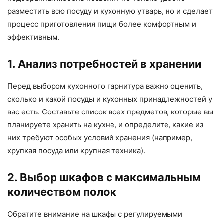
разместить всю посуду и кухонную утварь, но и сделает
процесс приготовления пищи более комфортным и
эффективным.
1. Анализ потребностей в хранении
Перед выбором кухонного гарнитура важно оценить,
сколько и какой посуды и кухонных принадлежностей у
вас есть. Составьте список всех предметов, которые вы
планируете хранить на кухне, и определите, какие из
них требуют особых условий хранения (например,
хрупкая посуда или крупная техника).
2. Выбор шкафов с максимальным
количеством полок
Обратите внимание на шкафы с регулируемыми