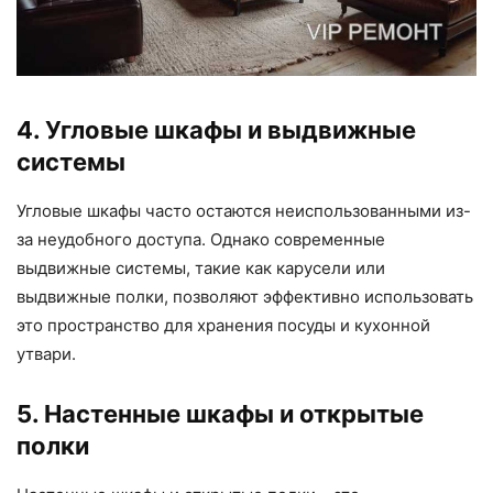
4. Угловые шкафы и выдвижные
системы
Угловые шкафы часто остаются неиспользованными из-
за неудобного доступа. Однако современные
выдвижные системы, такие как карусели или
выдвижные полки, позволяют эффективно использовать
это пространство для хранения посуды и кухонной
утвари.
5. Настенные шкафы и открытые
полки