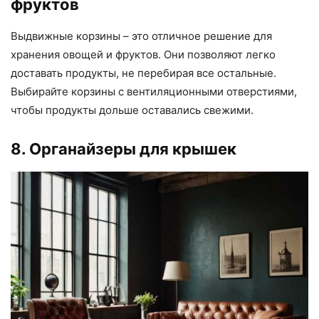
фруктов
Выдвижные корзины – это отличное решение для
хранения овощей и фруктов. Они позволяют легко
доставать продукты, не перебирая все остальные.
Выбирайте корзины с вентиляционными отверстиями,
чтобы продукты дольше оставались свежими.
8. Органайзеры для крышек