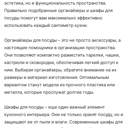
эстетика, но и функциональность пространства.
Правильно подобранные органайзеры и шкафы для
посуды помогут вам максимально эффективно
использовать каждый сантиметр кухни.
Органайзеры для посуды – это не просто аксессуары, а
настоящие помощники в организации пространства.
Они позволяют компактно разместить тарелки, чашки,
кастрюли и сковородки, обеспечивая легкий доступ к
ним. Выбирая органайзеры, обратите внимание на их
размеры и материал изготовления. Оптимальным
вариантом станут модели из прочного пластика или
металла, которые прослужат долгие годы.
Шкафы для посуды – еще один важный элемент
кухонного интерьера. Они не только хранят посуду, но и
защищают ее от пыли и влаги. Современные шкафы для