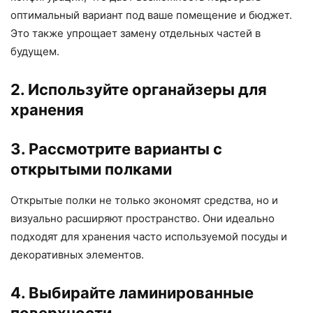
оптимальный вариант под ваше помещение и бюджет.
Это также упрощает замену отдельных частей в
будущем.
2. Используйте органайзеры для
хранения
3. Рассмотрите варианты с
открытыми полками
Открытые полки не только экономят средства, но и
визуально расширяют пространство. Они идеально
подходят для хранения часто используемой посуды и
декоративных элементов.
4. Выбирайте ламинированные