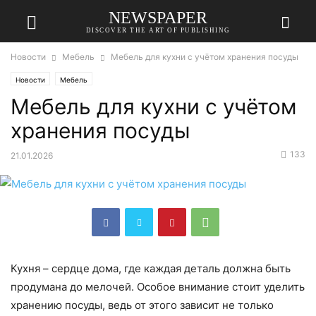
NEWSPAPER
DISCOVER THE ART OF PUBLISHING
Новости
Мебель
Мебель для кухни с учётом хранения посуды
Новости
Мебель
Мебель для кухни с учётом
хранения посуды
133
21.01.2026
Кухня – сердце дома, где каждая деталь должна быть
продумана до мелочей. Особое внимание стоит уделить
хранению посуды, ведь от этого зависит не только