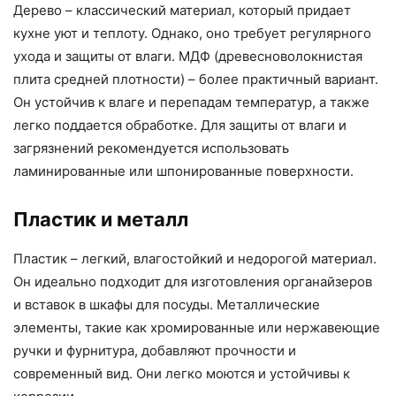
Дерево – классический материал, который придает
кухне уют и теплоту. Однако, оно требует регулярного
ухода и защиты от влаги. МДФ (древесноволокнистая
плита средней плотности) – более практичный вариант.
Он устойчив к влаге и перепадам температур, а также
легко поддается обработке. Для защиты от влаги и
загрязнений рекомендуется использовать
ламинированные или шпонированные поверхности.
Пластик и металл
Пластик – легкий, влагостойкий и недорогой материал.
Он идеально подходит для изготовления органайзеров
и вставок в шкафы для посуды. Металлические
элементы, такие как хромированные или нержавеющие
ручки и фурнитура, добавляют прочности и
современный вид. Они легко моются и устойчивы к