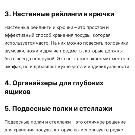
3. Настенные рейлинги и крючки
Настенные рейлинги и крючки – это простой и
эффективный способ хранения посуды, которая
используется часто. На них можно повесить половники,
шумовки, ножи и другие предметы, которые должны
быть всегда под рукой. Это не только экономит место в
шкафах, но и добавляет кухне уюта и индивидуальности.
4. Органайзеры для глубоких
ящиков
5. Подвесные полки и стеллажи
Подвесные полки и стеллажи – это отличное решение
для хранения посуды, которую вы используете редко.