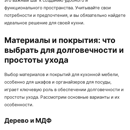
это важный шаг к созданию удобного и
функционального пространства. Учитывайте свои
потребности и предпочтения, и вы обязательно найдете
идеальное решение для своей кухни.
Материалы и покрытия: что
выбрать для долговечности и
простоты ухода
Выбор материалов и покрытий для кухонной мебели,
особенно для шкафов и органайзеров для посуды,
играет ключевую роль в обеспечении долговечности и
простоты ухода. Рассмотрим основные варианты и их
особенности.
Дерево и МДФ