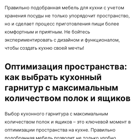
Правильно подобранная мебель для кухни с учетом
хранения посуды не только упорядочит пространство,
но и сделает процесс приготовления пищи более
комфортным и приятным. Не бойтесь
экспериментировать с дизайном и функционалом,
чтобы создать кухню своей мечты!
Оптимизация пространства:
как выбрать кухонный
гарнитур с максимальным
количеством полок и ящиков
Выбор кухонного гарнитура с максимальным
количеством полок и ящиков – это ключевой момент в
оптимизации пространства на кухне. Правильно
подобранная мебель позволит не только удобно