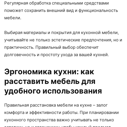
Регулярная обработка специальными средствами
поможет сохранить внешний вид и функциональность
мебели.
Выбирая материалы и покрытия для кухонной мебели,
учитывайте не только эстетические предпочтения, но и
практичность. Правильный выбор обеспечит
долговечность и простоту ухода за вашей кухней.
Эргономика кухни: как
расставить мебель для
удобного использования
Правильная расстановка мебели на кухне – залог
комфорта и эффективности работы. При планировании
кухонного пространства важно учитывать не только