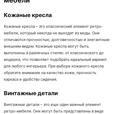
мебели
Кожаные кресла
Кожаные кресла – это классический элемент ретро-
мебели, который никогда не выходит из моды. Они
отличаются прочностью, долговечностью и элегантным
внешним видом. Кожаные кресла могут быть
выполнены в различных стилях: от классического до
модерна, что позволяет подобрать идеальный вариант
для любого интерьера. При выборе кожаного кресла
обратите внимание на качество кожи, прочность
каркаса и удобство сидения.
Винтажные детали
Винтажные детали – это еще один важный элемент
ретро-мебели. Они могут быть представлены в виде