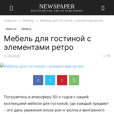
NEWSPAPER
DISCOVER THE ART OF PUBLISHING
Новости
Мебель
Мебель для гостиной с элементами ретро
Новости
Мебель
Мебель для гостиной с
элементами ретро
56
01.06.2026
Погрузитесь в атмосферу 50-х годов с нашей
коллекцией мебели для гостиной, где каждый предмет
– это дань уважения эпохе рок-н-ролла и винтажного