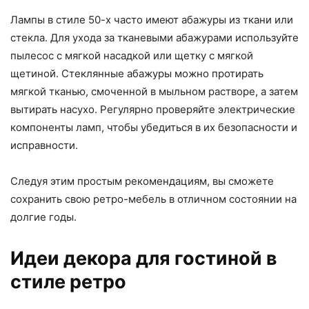
Лампы в стиле 50-х часто имеют абажуры из ткани или
стекла. Для ухода за тканевыми абажурами используйте
пылесос с мягкой насадкой или щетку с мягкой
щетиной. Стеклянные абажуры можно протирать
мягкой тканью, смоченной в мыльном растворе, а затем
вытирать насухо. Регулярно проверяйте электрические
компоненты ламп, чтобы убедиться в их безопасности и
исправности.
Следуя этим простым рекомендациям, вы сможете
сохранить свою ретро-мебель в отличном состоянии на
долгие годы.
Идеи декора для гостиной в
стиле ретро