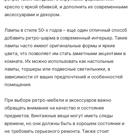
кресло с яркой обивкой, и дополнить их современными
аксессуарами и декором.
Лампы в стиле 50-х годов – еще один отличный способ
добавить ретро-шарма в современный интерьер. Такие
лампы часто имеют оригинальные формы и яркие
цвета, что позволяет им стать заметными акцентами в
комнате. Их можно использовать как настольные
лампы, торшеры или подвесные светильники, в
зависимости от ваших предпочтений и особенностей
помещения.
При выборе ретро-мебели и аксессуаров важно
обращать внимание на качество и состояние
предметов. Винтажные вещи могут иметь следы
времени, но они должны быть в хорошем состоянии и
не требовать серьезного ремонта. Также стоит