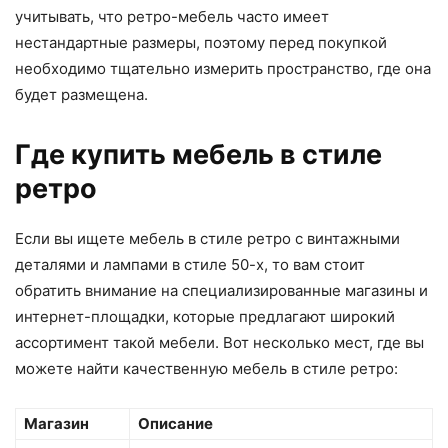
учитывать, что ретро-мебель часто имеет
нестандартные размеры, поэтому перед покупкой
необходимо тщательно измерить пространство, где она
будет размещена.
Где купить мебель в стиле
ретро
Если вы ищете мебель в стиле ретро с винтажными
деталями и лампами в стиле 50-х, то вам стоит
обратить внимание на специализированные магазины и
интернет-площадки, которые предлагают широкий
ассортимент такой мебели. Вот несколько мест, где вы
можете найти качественную мебель в стиле ретро:
Магазин
Описание