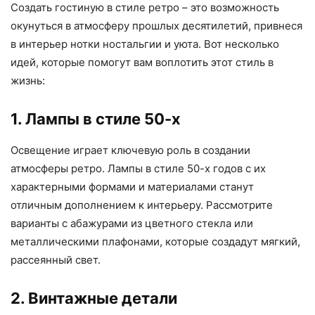
Создать гостиную в стиле ретро – это возможность
окунуться в атмосферу прошлых десятилетий, привнеся
в интерьер нотки ностальгии и уюта. Вот несколько
идей, которые помогут вам воплотить этот стиль в
жизнь:
1. Лампы в стиле 50-х
Освещение играет ключевую роль в создании
атмосферы ретро. Лампы в стиле 50-х годов с их
характерными формами и материалами станут
отличным дополнением к интерьеру. Рассмотрите
варианты с абажурами из цветного стекла или
металлическими плафонами, которые создадут мягкий,
рассеянный свет.
2. Винтажные детали