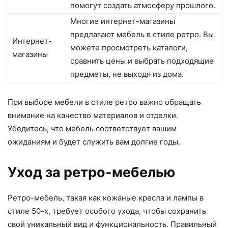
помогут создать атмосферу прошлого.
Многие интернет-магазины
предлагают мебель в стиле ретро. Вы
Интернет-
можете просмотреть каталоги,
магазины
сравнить цены и выбрать подходящие
предметы, не выходя из дома.
При выборе мебели в стиле ретро важно обращать
внимание на качество материалов и отделки.
Убедитесь, что мебель соответствует вашим
ожиданиям и будет служить вам долгие годы.
Уход за ретро-мебелью
Ретро-мебель, такая как кожаные кресла и лампы в
стиле 50-х, требует особого ухода, чтобы сохранить
свой уникальный вид и функциональность. Правильный