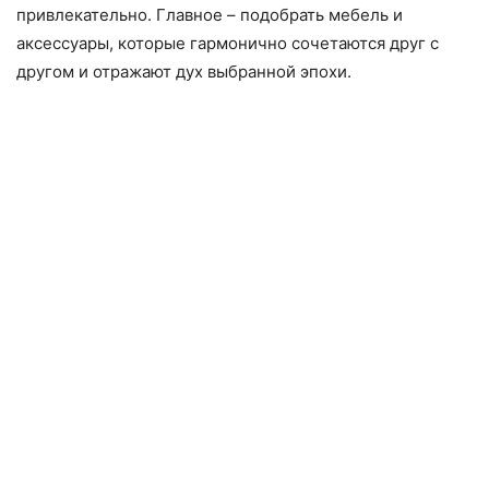
привлекательно. Главное – подобрать мебель и
аксессуары, которые гармонично сочетаются друг с
другом и отражают дух выбранной эпохи.