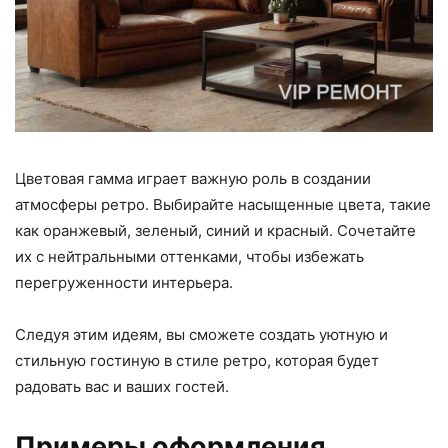
Цветовая гамма играет важную роль в создании
атмосферы ретро. Выбирайте насыщенные цвета, такие
как оранжевый, зеленый, синий и красный. Сочетайте
их с нейтральными оттенками, чтобы избежать
перегруженности интерьера.
Следуя этим идеям, вы сможете создать уютную и
стильную гостиную в стиле ретро, которая будет
радовать вас и ваших гостей.
Примеры оформления