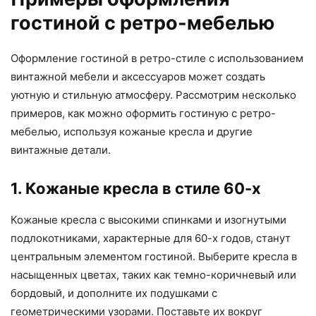
гостиной с ретро-мебелью
Оформление гостиной в ретро-стиле с использованием
винтажной мебели и аксессуаров может создать
уютную и стильную атмосферу. Рассмотрим несколько
примеров, как можно оформить гостиную с ретро-
мебелью, используя кожаные кресла и другие
винтажные детали.
1. Кожаные кресла в стиле 60-х
Кожаные кресла с высокими спинками и изогнутыми
подлокотниками, характерные для 60-х годов, станут
центральным элементом гостиной. Выберите кресла в
насыщенных цветах, таких как темно-коричневый или
бордовый, и дополните их подушками с
геометрическими узорами. Поставьте их вокруг