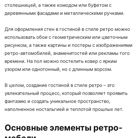
столешницей, а также комодом или буфетом с
деревянными фасадами и металлическими ручками.
Для оформления стен в гостиной в стиле ретро можно
использовать обои с геометрическим или цветочным
рисунком, а также картины и постеры с изображениями
ретро-автомобилей, знаменитостей или рекламы того
времени. На пол можно постелить ковер с ярким
узором или однотонный, но с длинным ворсом.
В целом, создание гостиной в стиле ретро – это
увлекательный процесс, который позволяет проявить
фантазию и создать уникальное пространство,
наполненное ностальгией и теплотой прошлых лет.
Основные элементы ретро-