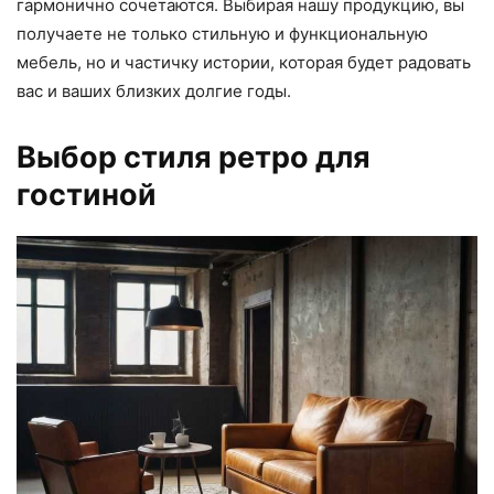
гармонично сочетаются. Выбирая нашу продукцию, вы
получаете не только стильную и функциональную
мебель, но и частичку истории, которая будет радовать
вас и ваших близких долгие годы.
Выбор стиля ретро для
гостиной