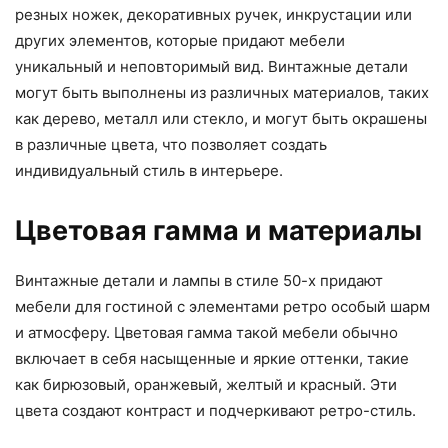
резных ножек, декоративных ручек, инкрустации или
других элементов, которые придают мебели
уникальный и неповторимый вид. Винтажные детали
могут быть выполнены из различных материалов, таких
как дерево, металл или стекло, и могут быть окрашены
в различные цвета, что позволяет создать
индивидуальный стиль в интерьере.
Цветовая гамма и материалы
Винтажные детали и лампы в стиле 50-х придают
мебели для гостиной с элементами ретро особый шарм
и атмосферу. Цветовая гамма такой мебели обычно
включает в себя насыщенные и яркие оттенки, такие
как бирюзовый, оранжевый, желтый и красный. Эти
цвета создают контраст и подчеркивают ретро-стиль.