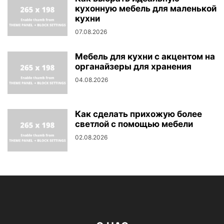
кухонную мебель для маленькой
кухни
07.08.2026
Мебель для кухни с акцентом на
органайзеры для хранения
04.08.2026
Как сделать прихожую более
светлой с помощью мебели
02.08.2026