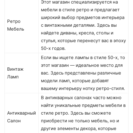
Этот магазин специализируется на
мебели в стиле ретро и предлагает
широкий выбор предметов интерьера
Ретро
с винтажными деталями. Здесь вы
Мебель
найдете диваны, кресла, столы и
стулья, которые перенесут вас в эпоху
50-х годов.
Если вы ищете лампы в стиле 50-х, то
этот магазин — идеальное место для
Винтаж
вас. Здесь представлены различные
Ламп
модели ламп, которые добавят
вашему интерьеру нотку ретро-стиля.
В антикварных салонах часто можно
найти уникальные предметы мебели в
Антикварный
стиле ретро. Здесь вы сможете
Салон
приобрести не только мебель, но и
другие элементы декора, которые