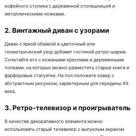
кофейного столика с деревянной столешницей и
металлическими ножками.
2. Винтажный диван с узорами
Диван с яркой обивкой в цветочный или
геометрический узор добавит гостиной ретро-шарма.
Сочетайте его с кожаными креслами и деревянными
полками, на которых можно разместить старые книги и
фарфоровые статуэтки. На пол положите ковер с
абстрактным рисунком, характерным для середины XX
века.
3. Ретро-телевизор и проигрыватель
В качестве декоративного элемента можно
использовать старый телевизор с выпуклым экраном