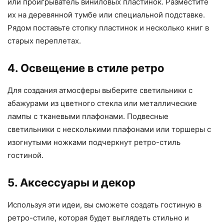
или проигрыватель виниловых пластинок. Разместите
их на деревянной тумбе или специальной подставке.
Рядом поставьте стопку пластинок и несколько книг в
старых переплетах.
4. Освещение в стиле ретро
Для создания атмосферы выберите светильники с
абажурами из цветного стекла или металлические
лампы с тканевыми плафонами. Подвесные
светильники с несколькими плафонами или торшеры с
изогнутыми ножками подчеркнут ретро-стиль
гостиной.
5. Аксессуары и декор
Используя эти идеи, вы сможете создать гостиную в
ретро-стиле, которая будет выглядеть стильно и