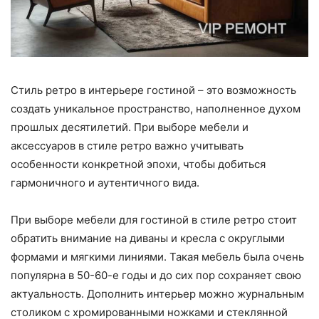
Стиль ретро в интерьере гостиной – это возможность
создать уникальное пространство, наполненное духом
прошлых десятилетий. При выборе мебели и
аксессуаров в стиле ретро важно учитывать
особенности конкретной эпохи, чтобы добиться
гармоничного и аутентичного вида.
При выборе мебели для гостиной в стиле ретро стоит
обратить внимание на диваны и кресла с округлыми
формами и мягкими линиями. Такая мебель была очень
популярна в 50-60-е годы и до сих пор сохраняет свою
актуальность. Дополнить интерьер можно журнальным
столиком с хромированными ножками и стеклянной