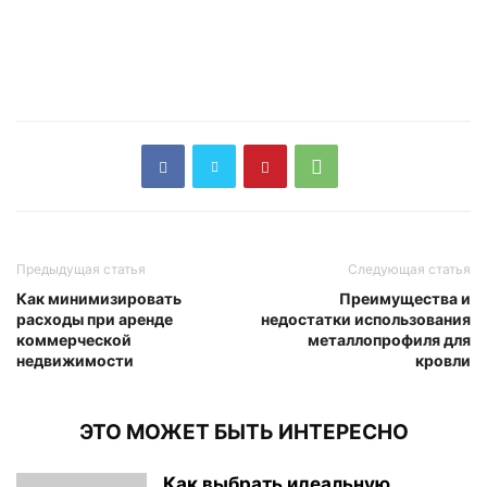
Предыдущая статья
Следующая статья
Как минимизировать
Преимущества и
расходы при аренде
недостатки использования
коммерческой
металлопрофиля для
недвижимости
кровли
ЭТО МОЖЕТ БЫТЬ ИНТЕРЕСНО
Как выбрать идеальную