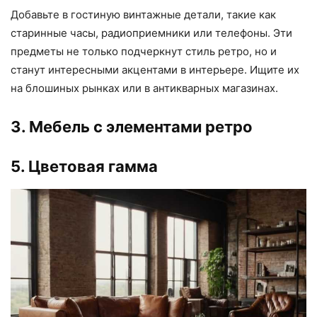
Добавьте в гостиную винтажные детали, такие как
старинные часы, радиоприемники или телефоны. Эти
предметы не только подчеркнут стиль ретро, но и
станут интересными акцентами в интерьере. Ищите их
на блошиных рынках или в антикварных магазинах.
3. Мебель с элементами ретро
5. Цветовая гамма