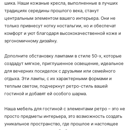
шика. Наши кожаные кресла, выполненные в лучших
традициях середины прошлого века, станут
центральным элементом вашего интерьера. Они не
только привнесут нотку ностальгии, но и обеспечат
комфорт и уют благодаря высококачественной коже и
эргономичному дизайну.
Дополните обстановку лампами в стиле 50-х, которые
создадут мягкое, приглушенное освещение, идеальное
для вечерних посиделок с друзьями или семейного
отдыха. Эти лампы, с их характерными формами и
теплым светом, подчеркнут ретро-стиль вашей
гостиной и добавят ей особого шарма.
Наша мебель для гостиной с элементами ретро – это не
просто предметы интерьера, это возможность создать
уникальное пространство, где прошлое и настоящее