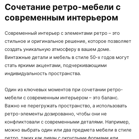
Сочетание ретро-мебели с
современным интерьером
Современный интерьер с элементами ретро – это
стильное и оригинальное решение, которое позволяет
создать уникальную атмосферу в вашем доме.
Винтажные детали и мебель в стиле 50-х годов могут
стать яркими акцентами, подчеркивающими
индивидуальность пространства.
Один из ключевых моментов при сочетании ретро-
мебели с современным интерьером – это баланс.
Важно не перегружать пространство, а использовать
ретро-элементы дозированно, чтобы они не
конфликтовали с современными деталями. Например,
можно выбрать один или два предмета мебели в стиле
ретро, таких как диван с округлыми формами или