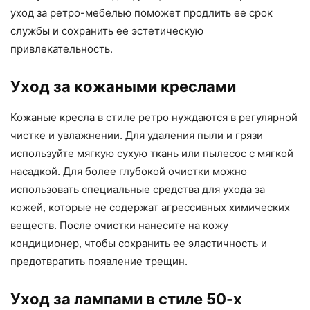
уход за ретро-мебелью поможет продлить ее срок
службы и сохранить ее эстетическую
привлекательность.
Уход за кожаными креслами
Кожаные кресла в стиле ретро нуждаются в регулярной
чистке и увлажнении. Для удаления пыли и грязи
используйте мягкую сухую ткань или пылесос с мягкой
насадкой. Для более глубокой очистки можно
использовать специальные средства для ухода за
кожей, которые не содержат агрессивных химических
веществ. После очистки нанесите на кожу
кондиционер, чтобы сохранить ее эластичность и
предотвратить появление трещин.
Уход за лампами в стиле 50-х