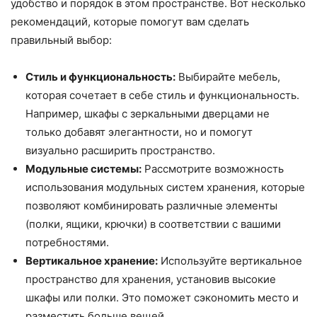
удобство и порядок в этом пространстве. Вот несколько
рекомендаций, которые помогут вам сделать
правильный выбор:
Стиль и функциональность:
Выбирайте мебель,
которая сочетает в себе стиль и функциональность.
Например, шкафы с зеркальными дверцами не
только добавят элегантности, но и помогут
визуально расширить пространство.
Модульные системы:
Рассмотрите возможность
использования модульных систем хранения, которые
позволяют комбинировать различные элементы
(полки, ящики, крючки) в соответствии с вашими
потребностями.
Вертикальное хранение:
Используйте вертикальное
пространство для хранения, установив высокие
шкафы или полки. Это поможет сэкономить место и
разместить больше вещей.