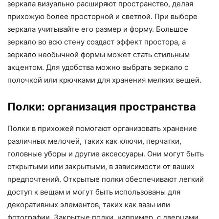
зеркала визуально расширяют пространство, делая
прихожую более просторной и светлой. При выборе
зеркала учитывайте его размер и форму. Большое
зеркало во всю стену создаст эффект простора, а
зеркало необычной формы может стать стильным
акцентом. Для удобства можно выбрать зеркало с
полочкой или крючками для хранения мелких вещей.
Полки: организация пространства
Полки в прихожей помогают организовать хранение
различных мелочей, таких как ключи, перчатки,
головные уборы и другие аксессуары. Они могут быть
открытыми или закрытыми, в зависимости от ваших
предпочтений. Открытые полки обеспечивают легкий
доступ к вещам и могут быть использованы для
декоративных элементов, таких как вазы или
фотографии. Закрытые полки, например, с дверцами