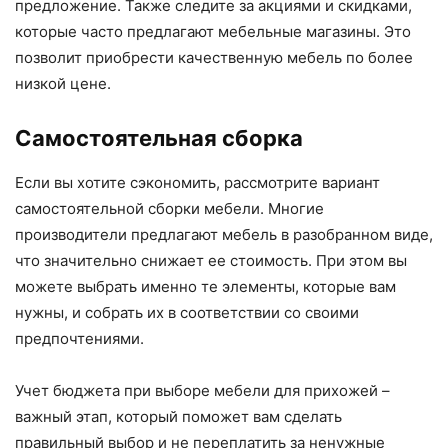
предложение. Также следите за акциями и скидками,
которые часто предлагают мебельные магазины. Это
позволит приобрести качественную мебель по более
низкой цене.
Самостоятельная сборка
Если вы хотите сэкономить, рассмотрите вариант
самостоятельной сборки мебели. Многие
производители предлагают мебель в разобранном виде,
что значительно снижает ее стоимость. При этом вы
можете выбрать именно те элементы, которые вам
нужны, и собрать их в соответствии со своими
предпочтениями.
Учет бюджета при выборе мебели для прихожей –
важный этап, который поможет вам сделать
правильный выбор и не переплатить за ненужные