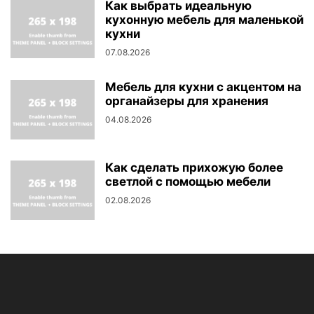
Как выбрать идеальную
кухонную мебель для маленькой
кухни
07.08.2026
Мебель для кухни с акцентом на
органайзеры для хранения
04.08.2026
Как сделать прихожую более
светлой с помощью мебели
02.08.2026