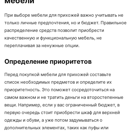
мебели
При выборе мебели для прихожей важно учитывать не
только личные предпочтения, но и бюджет. Правильное
распределение средств позволит приобрести
качественную и функциональную мебель, не
переплачивая за ненужные опции.
Определение приоритетов
Перед покупкой мебели для прихожей составьте
список необходимых предметов и определите их
приоритетность. Это поможет сосредоточиться на
самом важном и не тратить деньги на второстепенные
вещи. Например, если у вас ограниченный бюджет, в
первую очередь стоит приобрести шкаф для верхней
одежды и обуви, а уже потом задумываться о
дополнительных элементах, таких как пуфы или