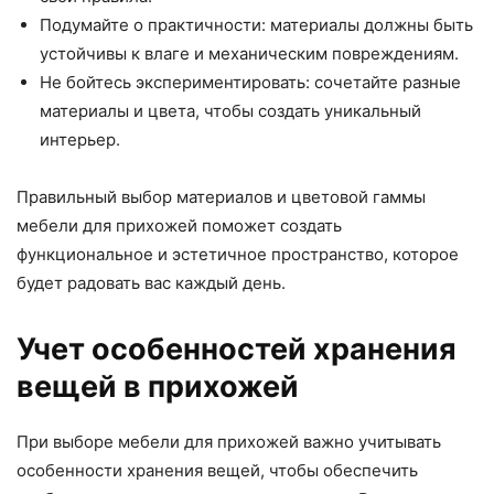
Подумайте о практичности: материалы должны быть
устойчивы к влаге и механическим повреждениям.
Не бойтесь экспериментировать: сочетайте разные
материалы и цвета, чтобы создать уникальный
интерьер.
Правильный выбор материалов и цветовой гаммы
мебели для прихожей поможет создать
функциональное и эстетичное пространство, которое
будет радовать вас каждый день.
Учет особенностей хранения
вещей в прихожей
При выборе мебели для прихожей важно учитывать
особенности хранения вещей, чтобы обеспечить