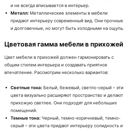
и не всегда вписывается в интерьер.
Металл:
Металлические элементы в мебели
придают интерьеру современный вид. Они прочные
и долговечные, но могут быть холодными на ощупь.
Цветовая гамма мебели в прихожей
Цвет мебели в прихожей должен гармонировать с
общим стилем интерьера и создавать приятное
впечатление. Рассмотрим несколько вариантов:
Светлые тона:
Белый, бежевый, светло-серый – эти
цвета визуально расширяют пространство и делают
прихожую светлее. Они подходят для небольших
помещений.
Темные тона:
Черный, темно-коричневый, темно-
серый – эти цвета придают интерьеру солидность и