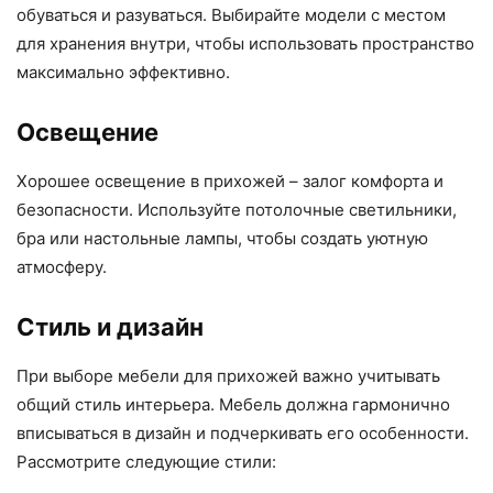
обуваться и разуваться. Выбирайте модели с местом
для хранения внутри, чтобы использовать пространство
максимально эффективно.
Освещение
Хорошее освещение в прихожей – залог комфорта и
безопасности. Используйте потолочные светильники,
бра или настольные лампы, чтобы создать уютную
атмосферу.
Стиль и дизайн
При выборе мебели для прихожей важно учитывать
общий стиль интерьера. Мебель должна гармонично
вписываться в дизайн и подчеркивать его особенности.
Рассмотрите следующие стили: