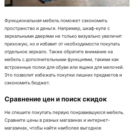
Функциональная мебель поможет сэкономить
пространство и деньги. Например, шкаф-купе с
зеркальными дверями не только визуально увеличит
прихожую, но и избавит от необходимости покупать
отдельное зеркало. Также обратите внимание на
мебель с дополнительными функциями, такими как
встроенные полки для обуви или ящики для мелочей.
Это позволит избежать покупки лишних предметов и
сэкономить бюджет.
Сравнение цен и поиск скидок
Не спешите покупать первую понравившуюся мебель.
Сравните цены в разных магазинах и интернет-
магазинах, чтобы найти наиболее выгодное