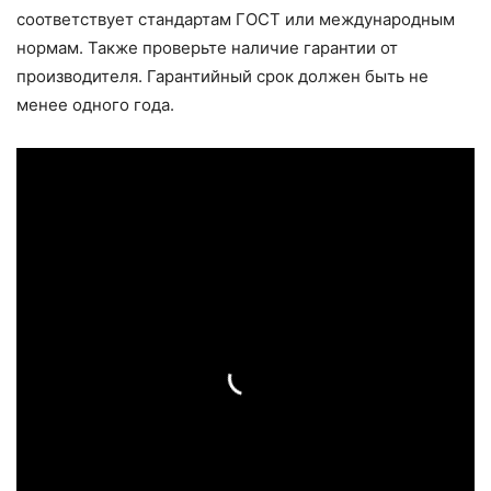
соответствует стандартам ГОСТ или международным
нормам. Также проверьте наличие гарантии от
производителя. Гарантийный срок должен быть не
менее одного года.