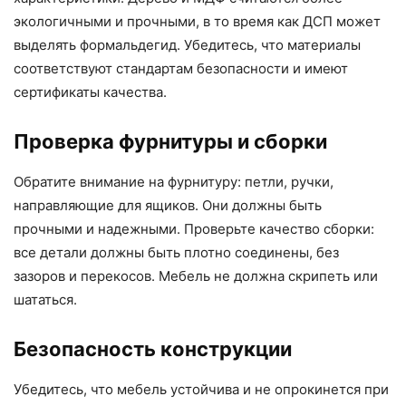
экологичными и прочными, в то время как ДСП может
выделять формальдегид. Убедитесь, что материалы
соответствуют стандартам безопасности и имеют
сертификаты качества.
Проверка фурнитуры и сборки
Обратите внимание на фурнитуру: петли, ручки,
направляющие для ящиков. Они должны быть
прочными и надежными. Проверьте качество сборки:
все детали должны быть плотно соединены, без
зазоров и перекосов. Мебель не должна скрипеть или
шататься.
Безопасность конструкции
Убедитесь, что мебель устойчива и не опрокинется при