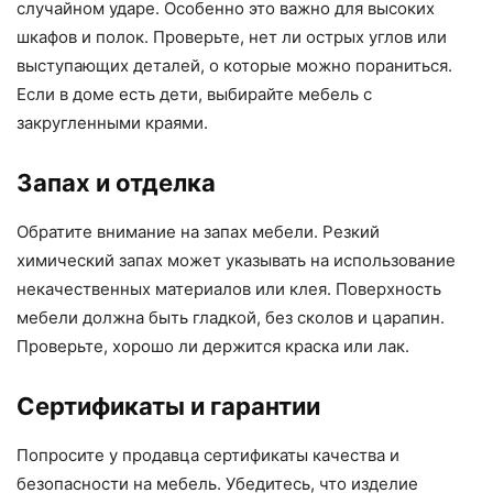
случайном ударе. Особенно это важно для высоких
шкафов и полок. Проверьте, нет ли острых углов или
выступающих деталей, о которые можно пораниться.
Если в доме есть дети, выбирайте мебель с
закругленными краями.
Запах и отделка
Обратите внимание на запах мебели. Резкий
химический запах может указывать на использование
некачественных материалов или клея. Поверхность
мебели должна быть гладкой, без сколов и царапин.
Проверьте, хорошо ли держится краска или лак.
Сертификаты и гарантии
Попросите у продавца сертификаты качества и
безопасности на мебель. Убедитесь, что изделие