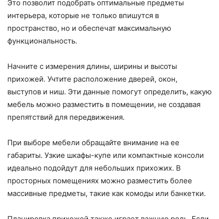
Это позволит подобрать оптимальные предметы
интерьера, которые не только впишутся в
пространство, но и обеспечат максимальную
функциональность.
Начните с измерения длины, ширины и высоты
прихожей. Учтите расположение дверей, окон,
выступов и ниш. Эти данные помогут определить, какую
мебель можно разместить в помещении, не создавая
препятствий для передвижения.
При выборе мебели обращайте внимание на ее
габариты. Узкие шкафы-купе или компактные консоли
идеально подойдут для небольших прихожих. В
просторных помещениях можно разместить более
массивные предметы, такие как комоды или банкетки.
Планировка прихожей также играет важную роль. Если