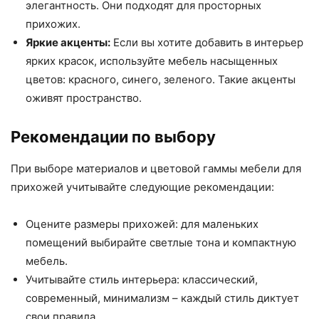
элегантность. Они подходят для просторных
прихожих.
Яркие акценты:
Если вы хотите добавить в интерьер
ярких красок, используйте мебель насыщенных
цветов: красного, синего, зеленого. Такие акценты
оживят пространство.
Рекомендации по выбору
При выборе материалов и цветовой гаммы мебели для
прихожей учитывайте следующие рекомендации:
Оцените размеры прихожей: для маленьких
помещений выбирайте светлые тона и компактную
мебель.
Учитывайте стиль интерьера: классический,
современный, минимализм – каждый стиль диктует
свои правила.