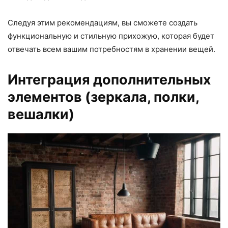
Следуя этим рекомендациям, вы сможете создать
функциональную и стильную прихожую, которая будет
отвечать всем вашим потребностям в хранении вещей.
Интеграция дополнительных
элементов (зеркала, полки,
вешалки)