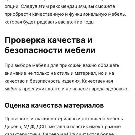
опции. Следуя этим рекомендациям, вы сможете
приобрести качественную и функциональную мебель,
которая будет радовать вас долгие годы.
Проверка качества и
безопасности мебели
При выборе мебели для прихожей важно обращать
внимание не только на стиль и материал, но и на
качество и безопасность изделия. Качественная
мебель прослужит долго и не нанесет вреда здоровью.
Оценка качества материалов
Проверьте, из каких материалов изготовлена мебель.
Дерево, МДФ, ДСП, металл и пластик имеют разные
характеристики. Дерево и МДФ считаются более