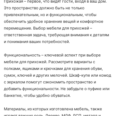
Прихожая – первое, что видят гости, входя в ваш дом.
Это пространство должно быть не только
привлекательным, но и функциональным, чтобы
обеспечить удобное хранение вещей и комфортное
перемещение. Выбор мебели для прихожей –
ответственная задача, требующая внимания к деталям
и понимания ваших потребностей.
Функциональность – ключевой аспект при выборе
мебели для прихожей. Рассмотрите варианты с
полками, ящиками и крючками для хранения обуви,
сумок, ключей и других мелочей. Шкаф-купе или комод
с зеркалом помогут сэкономить пространство и
добавить функциональности. Не забудьте о пуфике или
банкетке, чтобы удобно обуваться.
Материалы, из которых изготовлена мебель, также
играют важную роль. Дерево, МДФ, ДСП, металл и