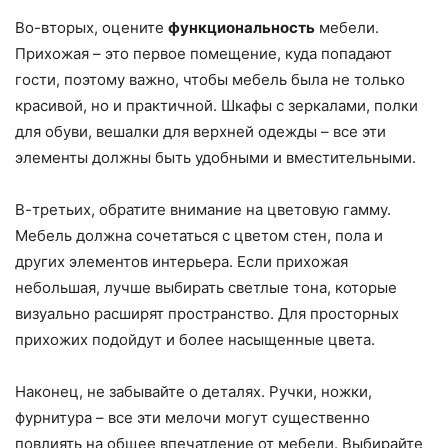
Во-вторых, оцените
функциональность
мебели.
Прихожая – это первое помещение, куда попадают
гости, поэтому важно, чтобы мебель была не только
красивой, но и практичной. Шкафы с зеркалами, полки
для обуви, вешалки для верхней одежды – все эти
элементы должны быть удобными и вместительными.
В-третьих, обратите внимание на цветовую гамму.
Мебель должна сочетаться с цветом стен, пола и
других элементов интерьера. Если прихожая
небольшая, лучше выбирать светлые тона, которые
визуально расширят пространство. Для просторных
прихожих подойдут и более насыщенные цвета.
Наконец, не забывайте о деталях. Ручки, ножки,
фурнитура – все эти мелочи могут существенно
повлиять на общее впечатление от мебели. Выбирайте