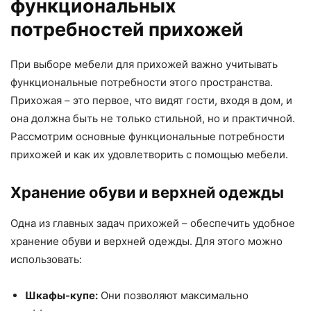
функциональных
потребностей прихожей
При выборе мебели для прихожей важно учитывать
функциональные потребности этого пространства.
Прихожая – это первое, что видят гости, входя в дом, и
она должна быть не только стильной, но и практичной.
Рассмотрим основные функциональные потребности
прихожей и как их удовлетворить с помощью мебели.
Хранение обуви и верхней одежды
Одна из главных задач прихожей – обеспечить удобное
хранение обуви и верхней одежды. Для этого можно
использовать:
Шкафы-купе:
Они позволяют максимально