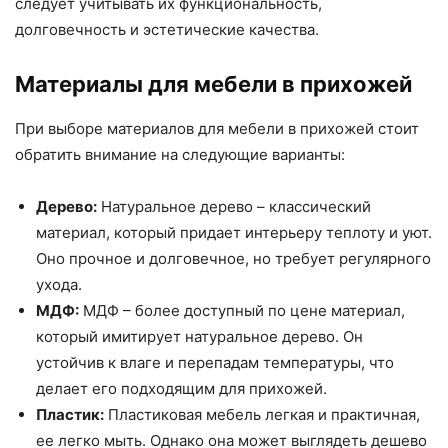
следует учитывать их функциональность,
долговечность и эстетические качества.
Материалы для мебели в прихожей
При выборе материалов для мебели в прихожей стоит
обратить внимание на следующие варианты:
Дерево:
Натуральное дерево – классический
материал, который придает интерьеру теплоту и уют.
Оно прочное и долговечное, но требует регулярного
ухода.
МДФ:
МДФ – более доступный по цене материал,
который имитирует натуральное дерево. Он
устойчив к влаге и перепадам температуры, что
делает его подходящим для прихожей.
Пластик:
Пластиковая мебель легкая и практичная,
ее легко мыть. Однако она может выглядеть дешево