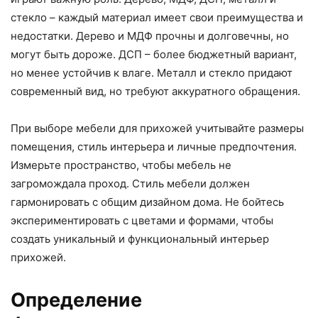
стекло – каждый материал имеет свои преимущества и
недостатки. Дерево и МДФ прочны и долговечны, но
могут быть дороже. ДСП – более бюджетный вариант,
но менее устойчив к влаге. Металл и стекло придают
современный вид, но требуют аккуратного обращения.
При выборе мебели для прихожей учитывайте размеры
помещения, стиль интерьера и личные предпочтения.
Измерьте пространство, чтобы мебель не
загромождала проход. Стиль мебели должен
гармонировать с общим дизайном дома. Не бойтесь
экспериментировать с цветами и формами, чтобы
создать уникальный и функциональный интерьер
прихожей.
Определение