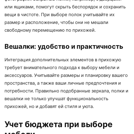
или ящиками, помогут скрыть беспорядок и сохранить
вещи в чистоте. При выборе полок учитывайте их
размер и расположение, чтобы они не мешали
свободному перемещению по прихожей.
Вешалки: удобство и практичность
Интеграция дополнительных элементов в прихожую
требует внимательного подхода к выбору мебели и
аксессуаров. Учитывайте размеры и планировку вашего
пространства, а также ваши личные предпочтения и
потребности. Правильно подобранные зеркала, полки и
вешалки не только улучшат функциональность
прихожей, но и добавят ей стиля и уюта.
Учет бюджета при выборе