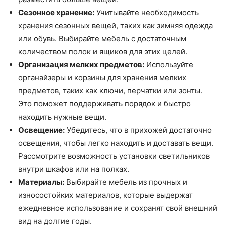
Сезонное хранение:
Учитывайте необходимость
хранения сезонных вещей, таких как зимняя одежда
или обувь. Выбирайте мебель с достаточным
количеством полок и ящиков для этих целей.
Организация мелких предметов:
Используйте
органайзеры и корзины для хранения мелких
предметов, таких как ключи, перчатки или зонты.
Это поможет поддерживать порядок и быстро
находить нужные вещи.
Освещение:
Убедитесь, что в прихожей достаточно
освещения, чтобы легко находить и доставать вещи.
Рассмотрите возможность установки светильников
внутри шкафов или на полках.
Материалы:
Выбирайте мебель из прочных и
износостойких материалов, которые выдержат
ежедневное использование и сохранят свой внешний
вид на долгие годы.