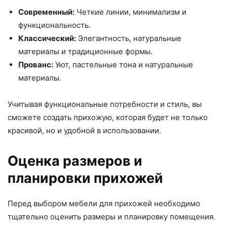
Современный:
Четкие линии, минимализм и
функциональность.
Классический:
Элегантность, натуральные
материалы и традиционные формы.
Прованс:
Уют, пастельные тона и натуральные
материалы.
Учитывая функциональные потребности и стиль, вы
сможете создать прихожую, которая будет не только
красивой, но и удобной в использовании.
Оценка размеров и
планировки прихожей
Перед выбором мебели для прихожей необходимо
тщательно оценить размеры и планировку помещения.