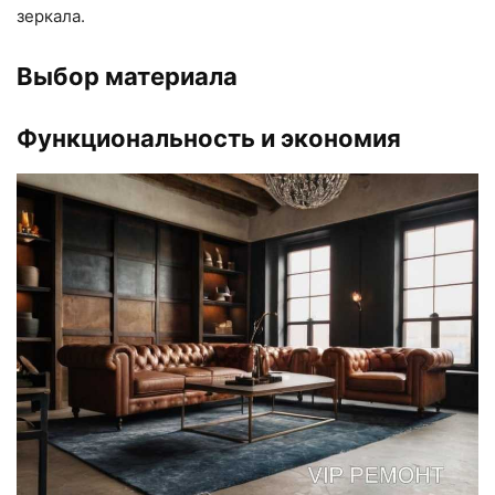
зеркала.
Выбор материала
Функциональность и экономия