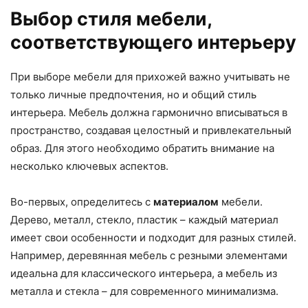
Выбор стиля мебели,
соответствующего интерьеру
При выборе мебели для прихожей важно учитывать не
только личные предпочтения, но и общий стиль
интерьера. Мебель должна гармонично вписываться в
пространство, создавая целостный и привлекательный
образ. Для этого необходимо обратить внимание на
несколько ключевых аспектов.
Во-первых, определитесь с
материалом
мебели.
Дерево, металл, стекло, пластик – каждый материал
имеет свои особенности и подходит для разных стилей.
Например, деревянная мебель с резными элементами
идеальна для классического интерьера, а мебель из
металла и стекла – для современного минимализма.