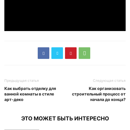
Предыдущая статья
Следующая статья
Как выбрать отделку для
Как организовать
ванной комнаты в стиле
строительный процесс от
арт-деко
начала до конца?
ЭТО МОЖЕТ БЫТЬ ИНТЕРЕСНО