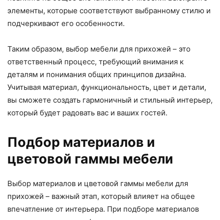
элементы, которые соответствуют выбранному стилю и
подчеркивают его особенности.
Таким образом, выбор мебели для прихожей – это
ответственный процесс, требующий внимания к
деталям и понимания общих принципов дизайна.
Учитывая материал, функциональность, цвет и детали,
вы сможете создать гармоничный и стильный интерьер,
который будет радовать вас и ваших гостей.
Подбор материалов и
цветовой гаммы мебели
Выбор материалов и цветовой гаммы мебели для
прихожей – важный этап, который влияет на общее
впечатление от интерьера. При подборе материалов