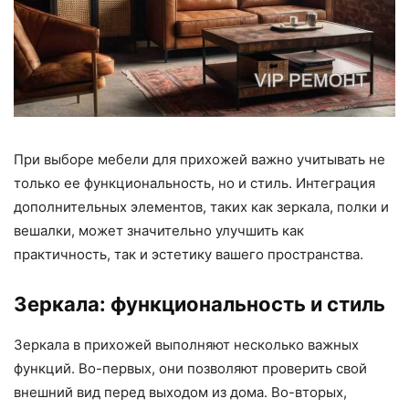
При выборе мебели для прихожей важно учитывать не
только ее функциональность, но и стиль. Интеграция
дополнительных элементов, таких как зеркала, полки и
вешалки, может значительно улучшить как
практичность, так и эстетику вашего пространства.
Зеркала: функциональность и стиль
Зеркала в прихожей выполняют несколько важных
функций. Во-первых, они позволяют проверить свой
внешний вид перед выходом из дома. Во-вторых,