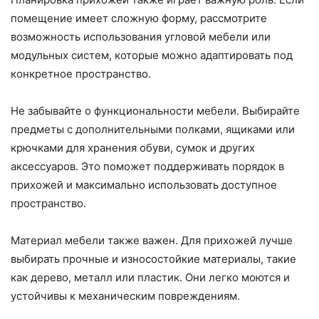
помещение имеет сложную форму, рассмотрите
возможность использования угловой мебели или
модульных систем, которые можно адаптировать под
конкретное пространство.
Не забывайте о функциональности мебели. Выбирайте
предметы с дополнительными полками, ящиками или
крючками для хранения обуви, сумок и других
аксессуаров. Это поможет поддерживать порядок в
прихожей и максимально использовать доступное
пространство.
Материал мебели также важен. Для прихожей лучше
выбирать прочные и износостойкие материалы, такие
как дерево, металл или пластик. Они легко моются и
устойчивы к механическим повреждениям.