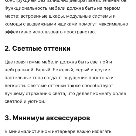
конструкциям без излишних декоративных элементов.
Функциональность мебели должна быть на первом
месте: встроенные шкафы, модульные системы и
комоды с выдвижными ящиками помогут максимально
эффективно использовать пространство.
2. Светлые оттенки
Цветовая гамма мебели должна быть светлой и
нейтральной. Белый, бежевый, серый и другие
пастельные тона создают ощущение простора и
легкости. Светлые оттенки также способствуют
лучшему отражению света, что делает комнату более
светлой и уютной.
3. Минимум аксессуаров
В минималистичном интерьере важно избегать