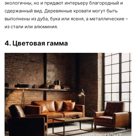
экологичны, но и придают интерьеру благородный и
сдержанный вид. Деревянные кровати могут быть
выполнены из дуба, бука или ясеня, а металлические –
из стали или алюминия.
4. Цветовая гамма