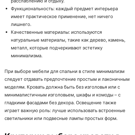
расслаблению и отдыху.
Функциональность: каждый предмет интерьера
имеет практическое применение, нет ничего
лишнего.
Качественные материалы: используются
натуральные материалы, такие как дерево, камень,
металл, которые подчеркивают эстетику
минимализма.
При выборе мебели для спальни в стиле минимализм
следует отдавать предпочтение простым и лаконичным
моделям. Кровать должна быть без изголовья или с
минималистичным изголовьем, шкафы и комоды – с
гладкими фасадами без декора. Освещение также
играет важную роль: лучше использовать встроенные
светильники или подвесные лампы простых форм.