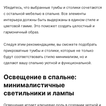
Убедитесь, что выбранные тумбы и столики сочетаются
с остальной мебелью в спальне. Все элементы
интерьера должны быть выдержаны в едином стиле и
цветовой гамме. Это поможет создать целостный и
гармоничный образ.
Следуя этим рекомендациям, вы сможете подобрать
прикроватные тумбы и столики, которые не только
будут соответствовать стилю минимализм, но и
сделают вашу спальню уютной и функциональной.
Освещение в спальне:
минималистичные
светильники и лампы
Освещение играет ключевую роль в создании уютной и