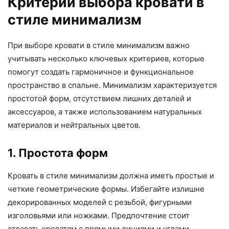
Критерии выбора кровати в
стиле минимализм
При выборе кровати в стиле минимализм важно
учитывать несколько ключевых критериев, которые
помогут создать гармоничное и функциональное
пространство в спальне. Минимализм характеризуется
простотой форм, отсутствием лишних деталей и
аксессуаров, а также использованием натуральных
материалов и нейтральных цветов.
1. Простота форм
Кровать в стиле минимализм должна иметь простые и
четкие геометрические формы. Избегайте излишне
декорированных моделей с резьбой, фигурными
изголовьями или ножками. Предпочтение стоит
отдавать кроватям с прямыми линиями и углами,