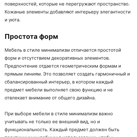
поверхностей, которые не перегружают пространство.
Кожаные элементы добавляют интерьеру элегантности
и уюта.
Простота форм
Мебель в стиле минимализм отличается простотой
форм и отсутствием декоративных элементов.
Предпочтение отдается геометрическим формам и
прямым линиям. Это позволяет создать гармоничный и
сбалансированный интерьер, в котором каждый
предмет мебели выполняет свою функцию и не
отвлекает внимание от общего дизайна.
При выборе мебели в стиле минимализм важно
учитывать не только ее внешний вид, но и
функциональность. Каждый предмет должен быть