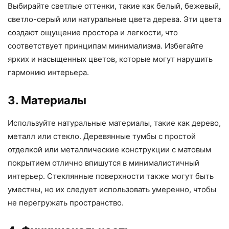
Выбирайте светлые оттенки, такие как белый, бежевый,
светло-серый или натуральные цвета дерева. Эти цвета
создают ощущение простора и легкости, что
соответствует принципам минимализма. Избегайте
ярких и насыщенных цветов, которые могут нарушить
гармонию интерьера.
3. Материалы
Используйте натуральные материалы, такие как дерево,
металл или стекло. Деревянные тумбы с простой
отделкой или металлические конструкции с матовым
покрытием отлично впишутся в минималистичный
интерьер. Стеклянные поверхности также могут быть
уместны, но их следует использовать умеренно, чтобы
не перегружать пространство.