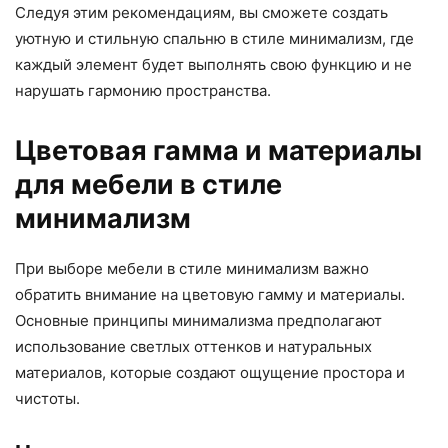
Следуя этим рекомендациям, вы сможете создать
уютную и стильную спальню в стиле минимализм, где
каждый элемент будет выполнять свою функцию и не
нарушать гармонию пространства.
Цветовая гамма и материалы
для мебели в стиле
минимализм
При выборе мебели в стиле минимализм важно
обратить внимание на цветовую гамму и материалы.
Основные принципы минимализма предполагают
использование светлых оттенков и натуральных
материалов, которые создают ощущение простора и
чистоты.