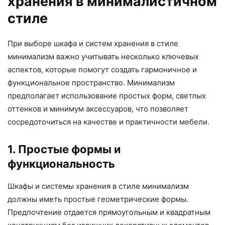
хранения в минималистичном
стиле
При выборе шкафа и систем хранения в стиле
минимализм важно учитывать несколько ключевых
аспектов, которые помогут создать гармоничное и
функциональное пространство. Минимализм
предполагает использование простых форм, светлых
оттенков и минимум аксессуаров, что позволяет
сосредоточиться на качестве и практичности мебели.
1. Простые формы и
функциональность
Шкафы и системы хранения в стиле минимализм
должны иметь простые геометрические формы.
Предпочтение отдается прямоугольным и квадратным