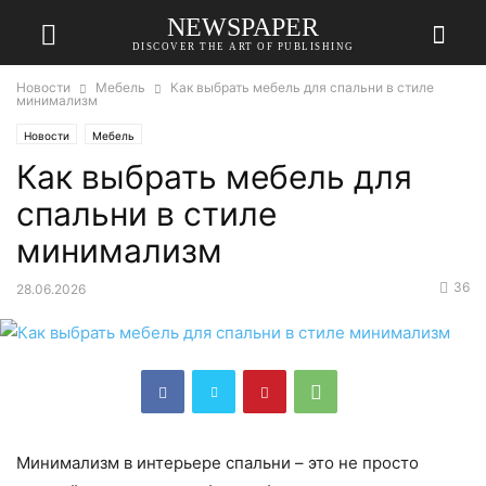
NEWSPAPER
DISCOVER THE ART OF PUBLISHING
Новости
Мебель
Как выбрать мебель для спальни в стиле
минимализм
Новости
Мебель
Как выбрать мебель для
спальни в стиле
минимализм
36
28.06.2026
Минимализм в интерьере спальни – это не просто