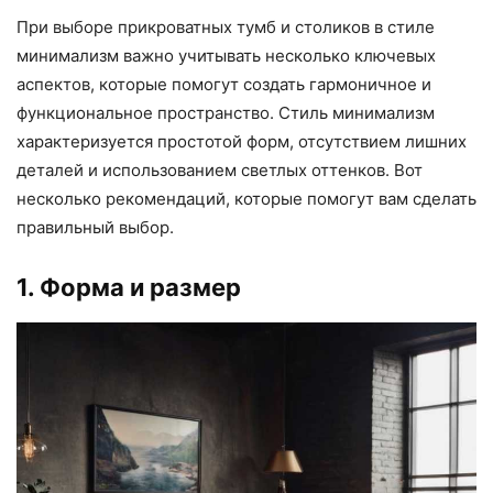
При выборе прикроватных тумб и столиков в стиле
минимализм важно учитывать несколько ключевых
аспектов, которые помогут создать гармоничное и
функциональное пространство. Стиль минимализм
характеризуется простотой форм, отсутствием лишних
деталей и использованием светлых оттенков. Вот
несколько рекомендаций, которые помогут вам сделать
правильный выбор.
1. Форма и размер