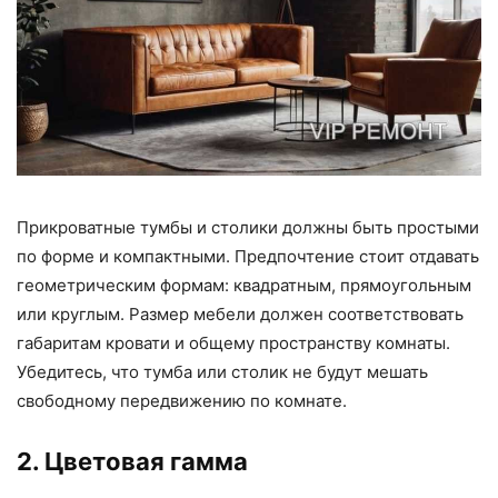
Прикроватные тумбы и столики должны быть простыми
по форме и компактными. Предпочтение стоит отдавать
геометрическим формам: квадратным, прямоугольным
или круглым. Размер мебели должен соответствовать
габаритам кровати и общему пространству комнаты.
Убедитесь, что тумба или столик не будут мешать
свободному передвижению по комнате.
2. Цветовая гамма