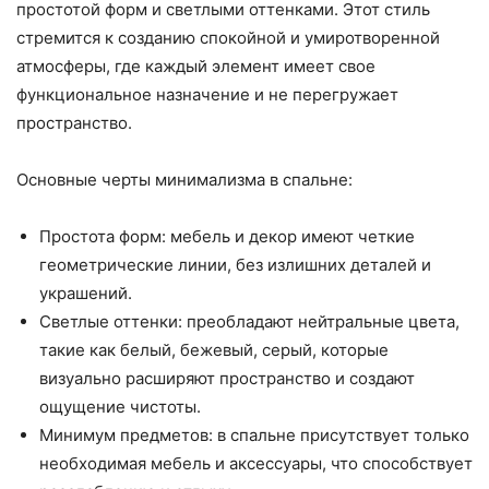
простотой форм и светлыми оттенками. Этот стиль
стремится к созданию спокойной и умиротворенной
атмосферы, где каждый элемент имеет свое
функциональное назначение и не перегружает
пространство.
Основные черты минимализма в спальне:
Простота форм: мебель и декор имеют четкие
геометрические линии, без излишних деталей и
украшений.
Светлые оттенки: преобладают нейтральные цвета,
такие как белый, бежевый, серый, которые
визуально расширяют пространство и создают
ощущение чистоты.
Минимум предметов: в спальне присутствует только
необходимая мебель и аксессуары, что способствует