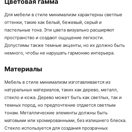
Цветовая гамма
Для мебели в стиле минимализм характерны светлые
оттенки, такие как белый, бежевый, серый и
пастельные тона. Эти цвета визуально расширяют
пространство и создают ощущение легкости.
Допустимы также темные акценты, но их должно быть
немного, чтобы не нарушать гармонию интерьера.
Материалы
Мебель в стиле минимализм изготавливается из
натуральных материалов, таких как дерево, металл,
стекло и кожа. Дерево может быть как светлых, так и
темных пород, но предпочтение отдается светлым
тонам. Металлические элементы должны быть
матовыми или хромированными, без излишнего блеска.
Стекло используется для создания прозрачных