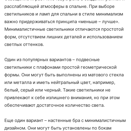
расслабляющей атмосферы в спальне. При выборе
светильников и ламп для спальни в стиле минимализм
важно придерживаться принципа «меньше – лучше».
Минималистичные светильники отличаются простотой
форм, отсутствием лишних деталей и использованием
светлых оттенков.
Один из популярных вариантов – подвесные
светильники с плафонами простой геометрической
формы. Они могут быть выполнены из матового стекла
или металла и иметь нейтральный цвет, например,
белый, серый или черный. Такие светильники не
привлекают к себе излишнего внимания, но при этом
обеспечивают достаточное количество света.
Еще один вариант – настенные бра с минималистичным
дизайном. Они могут быть установлены по бокам