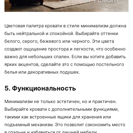
Цветовая палитра кровати в стиле минимализм должна
быть нейтральной и спокойной. Выбирайте оттенки
белого, серого, бежевого или черного. Эти цвета
создают ощущение простора и легкости, что особенно
важно для небольших спален. Если вы хотите добавить
ярких акцентов, сделайте это с помощью постельного
белья или декоративных подушек.
5. Функциональность
Минимализм не только эстетичен, но и практичен.
Выбирайте кровати с дополнительными функциями,
такими как встроенные ящики для хранения или
подъемный механизм. Это позволит сэкономить место
в спальне и избавиться от лишней мебели.