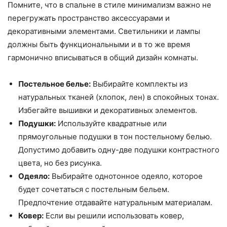
Помните, что в спальне в стиле минимализм важно не
перегружать пространство аксессуарами и
декоративными элементами. Светильники и лампы
должны быть функциональными и в то же время
гармонично вписываться в общий дизайн комнаты.
Постельное белье:
Выбирайте комплекты из
натуральных тканей (хлопок, лен) в спокойных тонах.
Избегайте вышивки и декоративных элементов.
Подушки:
Используйте квадратные или
прямоугольные подушки в тон постельному белью.
Допустимо добавить одну-две подушки контрастного
цвета, но без рисунка.
Одеяло:
Выбирайте однотонное одеяло, которое
будет сочетаться с постельным бельем.
Предпочтение отдавайте натуральным материалам.
Ковер:
Если вы решили использовать ковер,