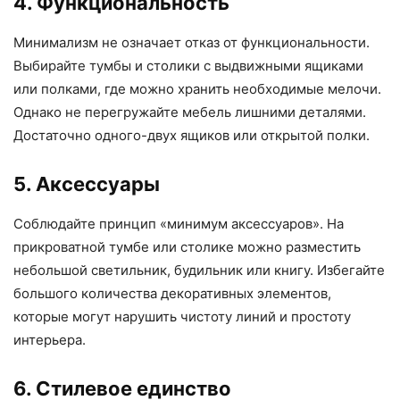
4. Функциональность
Минимализм не означает отказ от функциональности.
Выбирайте тумбы и столики с выдвижными ящиками
или полками, где можно хранить необходимые мелочи.
Однако не перегружайте мебель лишними деталями.
Достаточно одного-двух ящиков или открытой полки.
5. Аксессуары
Соблюдайте принцип «минимум аксессуаров». На
прикроватной тумбе или столике можно разместить
небольшой светильник, будильник или книгу. Избегайте
большого количества декоративных элементов,
которые могут нарушить чистоту линий и простоту
интерьера.
6. Стилевое единство