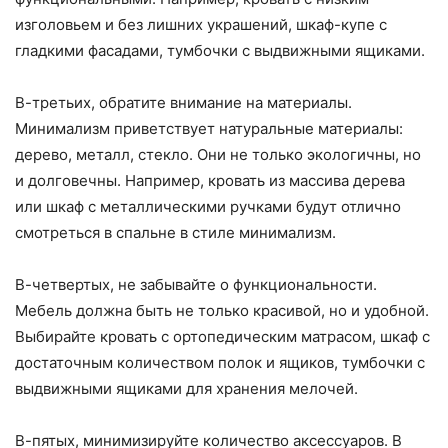
изголовьем и без лишних украшений, шкаф-купе с
гладкими фасадами, тумбочки с выдвижными ящиками.
В-третьих, обратите внимание на материалы.
Минимализм приветствует натуральные материалы:
дерево, металл, стекло. Они не только экологичны, но
и долговечны. Например, кровать из массива дерева
или шкаф с металлическими ручками будут отлично
смотреться в спальне в стиле минимализм.
В-четвертых, не забывайте о функциональности.
Мебель должна быть не только красивой, но и удобной.
Выбирайте кровать с ортопедическим матрасом, шкаф с
достаточным количеством полок и ящиков, тумбочки с
выдвижными ящиками для хранения мелочей.
В-пятых, минимизируйте количество аксессуаров. В