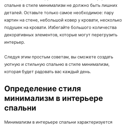
спальне в стиле минимализм не должно быть лишних
деталей. Оставьте только самое необходимое: пару
картин на стене, небольшой ковер у кровати, несколько
подушек на кровати. Избегайте большого количества
декоративных элементов, которые могут перегрузить
интерьер.
Следуя этим простым советам, вы сможете создать
уютную и стильную спальню в стиле минимализм,
которая будет радовать вас каждый день.
Определение стиля
минимализм в интерьере
спальни
Минимализм в интерьере спальни характеризуется