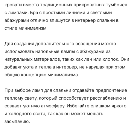
кровати вместо традиционных прикроватных тумбочек
с лампами. Бра с простыми линиями и светлыми
абажурами отлично впишутся в интерьер спальни в
стиле минимализм.
Для создания дополнительного освещения можно
использовать напольные лампы с абажурами из
натуральных материалов, таких как лен или хлопок. Они
добавят уюта и тепла в интерьер, не нарушая при этом
общую концепцию минимализма.
При выборе ламп для спальни отдавайте предпочтение
теплому свету, который способствует расслаблению и
создает уютную атмосферу. Избегайте слишком яркого
и холодного света, так как он может мешать
засыпанию.