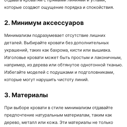
которые создают ощущение порядка и спокойствия.
2. Минимум аксессуаров
Минимализм подразумевает отсутствие лишних
деталей. Выбирайте кровати без дополнительных
украшений, таких как бахрома, кисти или вышивка.
Изголовье кровати может быть простым и лаконичным,
например, из дерева или обтянутое однотонной тканью.
Избегайте моделей с подушками и подголовниками,
которые могут нарушить чистоту линий.
3. Материалы
При выборе кровати в стиле минимализм отдавайте
предпочтение натуральным материалам, таким как
дерево, металл или кожа. Эти материалы не только