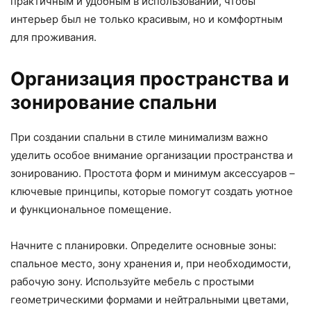
практичным и удобным в использовании, чтобы
интерьер был не только красивым, но и комфортным
для проживания.
Организация пространства и
зонирование спальни
При создании спальни в стиле минимализм важно
уделить особое внимание организации пространства и
зонированию. Простота форм и минимум аксессуаров –
ключевые принципы, которые помогут создать уютное
и функциональное помещение.
Начните с планировки. Определите основные зоны:
спальное место, зону хранения и, при необходимости,
рабочую зону. Используйте мебель с простыми
геометрическими формами и нейтральными цветами,