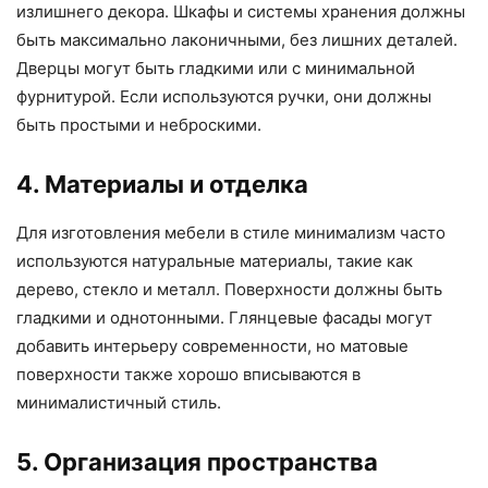
излишнего декора. Шкафы и системы хранения должны
быть максимально лаконичными, без лишних деталей.
Дверцы могут быть гладкими или с минимальной
фурнитурой. Если используются ручки, они должны
быть простыми и неброскими.
4. Материалы и отделка
Для изготовления мебели в стиле минимализм часто
используются натуральные материалы, такие как
дерево, стекло и металл. Поверхности должны быть
гладкими и однотонными. Глянцевые фасады могут
добавить интерьеру современности, но матовые
поверхности также хорошо вписываются в
минималистичный стиль.
5. Организация пространства