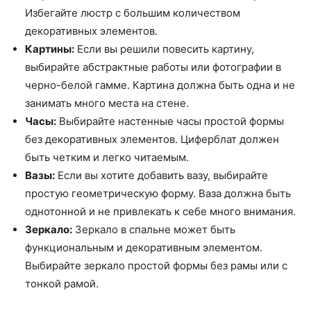
Избегайте люстр с большим количеством
декоративных элементов.
Картины:
Если вы решили повесить картину,
выбирайте абстрактные работы или фотографии в
черно-белой гамме. Картина должна быть одна и не
занимать много места на стене.
Часы:
Выбирайте настенные часы простой формы
без декоративных элементов. Циферблат должен
быть четким и легко читаемым.
Вазы:
Если вы хотите добавить вазу, выбирайте
простую геометрическую форму. Ваза должна быть
однотонной и не привлекать к себе много внимания.
Зеркало:
Зеркало в спальне может быть
функциональным и декоративным элементом.
Выбирайте зеркало простой формы без рамы или с
тонкой рамой.