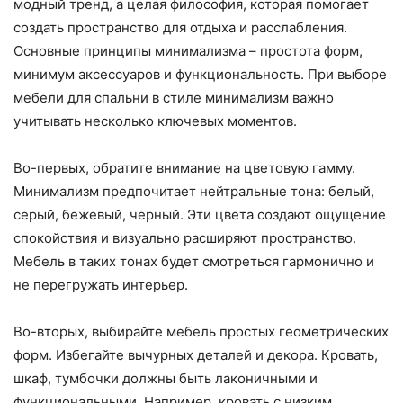
модный тренд, а целая философия, которая помогает
создать пространство для отдыха и расслабления.
Основные принципы минимализма – простота форм,
минимум аксессуаров и функциональность. При выборе
мебели для спальни в стиле минимализм важно
учитывать несколько ключевых моментов.
Во-первых, обратите внимание на цветовую гамму.
Минимализм предпочитает нейтральные тона: белый,
серый, бежевый, черный. Эти цвета создают ощущение
спокойствия и визуально расширяют пространство.
Мебель в таких тонах будет смотреться гармонично и
не перегружать интерьер.
Во-вторых, выбирайте мебель простых геометрических
форм. Избегайте вычурных деталей и декора. Кровать,
шкаф, тумбочки должны быть лаконичными и
функциональными. Например, кровать с низким