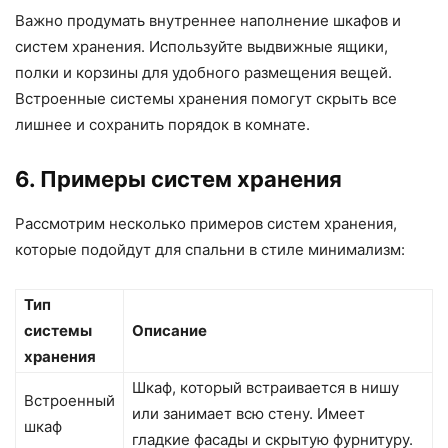
Важно продумать внутреннее наполнение шкафов и
систем хранения. Используйте выдвижные ящики,
полки и корзины для удобного размещения вещей.
Встроенные системы хранения помогут скрыть все
лишнее и сохранить порядок в комнате.
6. Примеры систем хранения
Рассмотрим несколько примеров систем хранения,
которые подойдут для спальни в стиле минимализм:
Тип
системы
Описание
хранения
Шкаф, который встраивается в нишу
Встроенный
или занимает всю стену. Имеет
шкаф
гладкие фасады и скрытую фурнитуру.