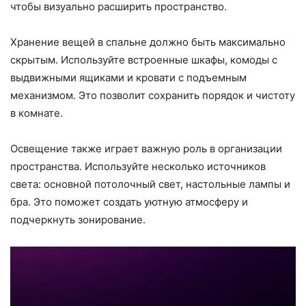
чтобы визуально расширить пространство.
Хранение вещей в спальне должно быть максимально
скрытым. Используйте встроенные шкафы, комоды с
выдвижными ящиками и кровати с подъемным
механизмом. Это позволит сохранить порядок и чистоту
в комнате.
Освещение также играет важную роль в организации
пространства. Используйте несколько источников
света: основной потолочный свет, настольные лампы и
бра. Это поможет создать уютную атмосферу и
подчеркнуть зонирование.