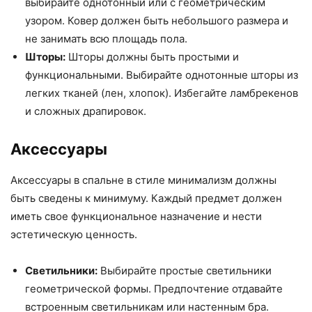
выбирайте однотонный или с геометрическим
узором. Ковер должен быть небольшого размера и
не занимать всю площадь пола.
Шторы:
Шторы должны быть простыми и
функциональными. Выбирайте однотонные шторы из
легких тканей (лен, хлопок). Избегайте ламбрекенов
и сложных драпировок.
Аксессуары
Аксессуары в спальне в стиле минимализм должны
быть сведены к минимуму. Каждый предмет должен
иметь свое функциональное назначение и нести
эстетическую ценность.
Светильники:
Выбирайте простые светильники
геометрической формы. Предпочтение отдавайте
встроенным светильникам или настенным бра.