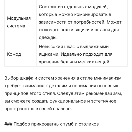
Состоит из отдельных модулей,
которые можно комбинировать в
Модульная
зависимости от потребностей. Может
система
включать полки, ящики и штанги для
одежды.
Невысокий шкаф с выдвижными
Комод
ящиками. Идеально подходит для
хранения белья и мелких вещей.
Выбор шкафа и систем хранения в стиле минимализм
требует внимания к деталям и понимания основных
принципов этого стиля. Следуя этим рекомендациям,
вы сможете создать функциональное и эстетичное
пространство в своей спальне.
### Подбор прикроватных тумб и столиков