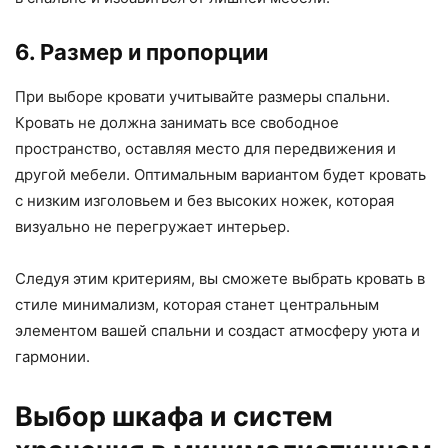
6. Размер и пропорции
При выборе кровати учитывайте размеры спальни.
Кровать не должна занимать все свободное
пространство, оставляя место для передвижения и
другой мебели. Оптимальным вариантом будет кровать
с низким изголовьем и без высоких ножек, которая
визуально не перегружает интерьер.
Следуя этим критериям, вы сможете выбрать кровать в
стиле минимализм, которая станет центральным
элементом вашей спальни и создаст атмосферу уюта и
гармонии.
Выбор шкафа и систем