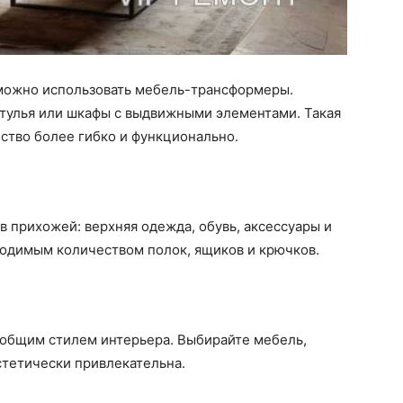
можно использовать мебель-трансформеры.
стулья или шкафы с выдвижными элементами. Такая
ство более гибко и функционально.
в прихожей: верхняя одежда, обувь, аксессуары и
ходимым количеством полок, ящиков и крючков.
 общим стилем интерьера. Выбирайте мебель,
стетически привлекательна.