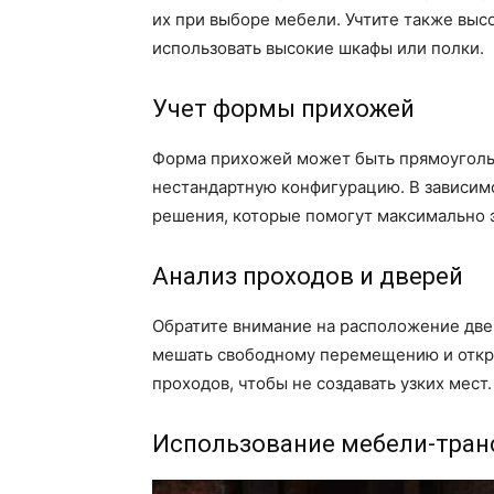
их при выборе мебели. Учтите также выс
использовать высокие шкафы или полки.
Учет формы прихожей
Форма прихожей может быть прямоугольн
нестандартную конфигурацию. В зависим
решения, которые помогут максимально 
Анализ проходов и дверей
Обратите внимание на расположение две
мешать свободному перемещению и откр
проходов, чтобы не создавать узких мест.
Использование мебели-тра