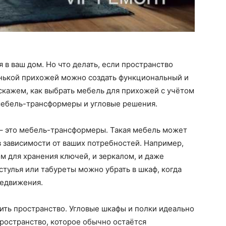
я в ваш дом. Но что делать, если пространство
енькой прихожей можно создать функциональный и
сскажем, как выбрать мебель для прихожей с учётом
мебель-трансформеры и угловые решения.
, – это мебель-трансформеры. Такая мебель может
 зависимости от ваших потребностей. Например,
м для хранения ключей, и зеркалом, и даже
тулья или табуреты можно убрать в шкаф, когда
редвижения.
ить пространство. Угловые шкафы и полки идеально
пространство, которое обычно остаётся