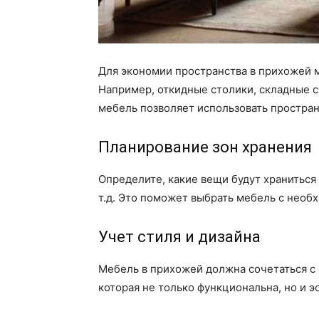
Для экономии пространства в прихожей 
Например, откидные столики, складные 
мебель позволяет использовать простран
Планирование зон хранения
Определите, какие вещи будут храниться 
т.д. Это поможет выбрать мебель с необ
Учет стиля и дизайна
Мебель в прихожей должна сочетаться с
которая не только функциональна, но и э