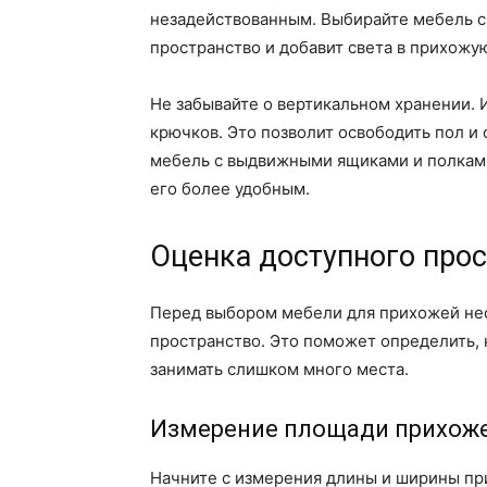
незадействованным. Выбирайте мебель с
пространство и добавит света в прихожу
Не забывайте о вертикальном хранении. 
крючков. Это позволит освободить пол и
мебель с выдвижными ящиками и полками 
его более удобным.
Оценка доступного прос
Перед выбором мебели для прихожей не
пространство. Это поможет определить, 
занимать слишком много места.
Измерение площади прихож
Начните с измерения длины и ширины пр