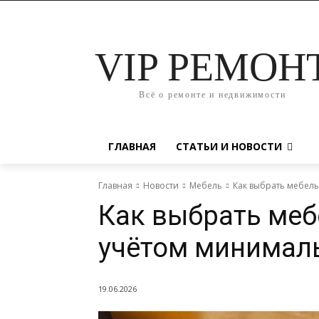
VIP РЕМОН
Всё о ремонте и недвижимости
ГЛАВНАЯ
СТАТЬИ И НОВОСТИ
Главная
Новости
Мебель
Как выбрать мебель
Как выбрать меб
учётом минимал
19.06.2026