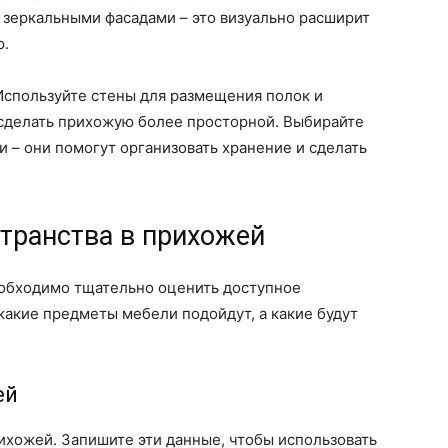
 зеркальными фасадами – это визуально расширит
ю.
Используйте стены для размещения полок и
 сделать прихожую более просторной. Выбирайте
– они помогут организовать хранение и сделать
транства в прихожей
обходимо тщательно оценить доступное
какие предметы мебели подойдут, а какие будут
ей
ихожей. Запишите эти данные, чтобы использовать