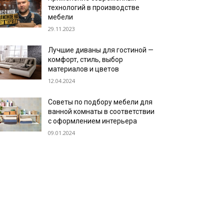
технологий в производстве
мебели
29.11.2023
Лучшие диваны для гостиной —
комфорт, стиль, выбор
материалов и цветов
12.04.2024
Советы по подбору мебели для
ванной комнаты в соответствии
с оформлением интерьера
09.01.2024