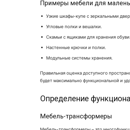
Примеры мебели для малень
Узкие шкафы-купе с зеркальными двер
Угловые полки и вешалки.
Скамьи с ящиками для хранения обуви
Настенные крючки и полки.
Модульные системы хранения.
Правильная оценка доступного пространс
будет максимально функциональной и удо
Определение функциона
Мебель-трансформеры
Мебель-трансформеры – это многофункц