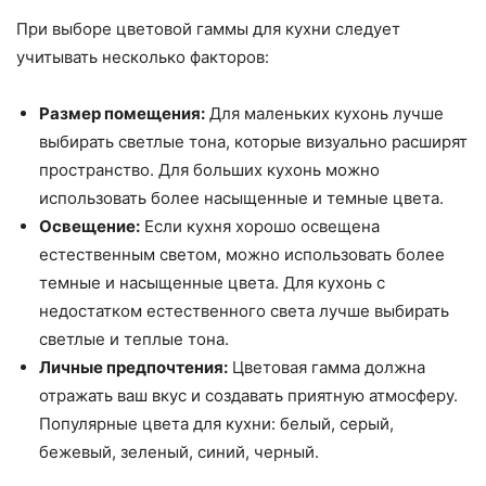
При выборе цветовой гаммы для кухни следует
учитывать несколько факторов:
Размер помещения:
Для маленьких кухонь лучше
выбирать светлые тона, которые визуально расширят
пространство. Для больших кухонь можно
использовать более насыщенные и темные цвета.
Освещение:
Если кухня хорошо освещена
естественным светом, можно использовать более
темные и насыщенные цвета. Для кухонь с
недостатком естественного света лучше выбирать
светлые и теплые тона.
Личные предпочтения:
Цветовая гамма должна
отражать ваш вкус и создавать приятную атмосферу.
Популярные цвета для кухни: белый, серый,
бежевый, зеленый, синий, черный.