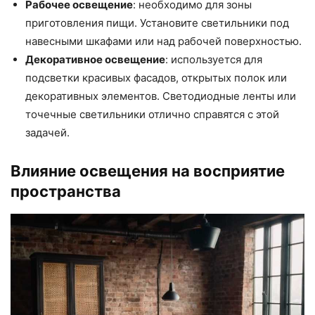
Рабочее освещение
: необходимо для зоны
приготовления пищи. Установите светильники под
навесными шкафами или над рабочей поверхностью.
Декоративное освещение
: используется для
подсветки красивых фасадов, открытых полок или
декоративных элементов. Светодиодные ленты или
точечные светильники отлично справятся с этой
задачей.
Влияние освещения на восприятие
пространства