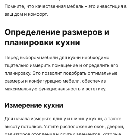
Помните, что качественная мебель – это инвестиция в
ваш дом и комфорт.
Определение размеров и
планировки кухни
Перед выбором мебели для кухни необходимо
тщательно измерить помещение и определить его
планировку. Это позволит подобрать оптимальные
размеры и конфигурацию мебели, обеспечив
максимальную функциональность и эстетику.
Измерение кухни
Для начала измерьте длину и ширину кухни, а также
высоту потолков. Учтите расположение окон, дверей,
радиаторов отопления и других элементов, которые