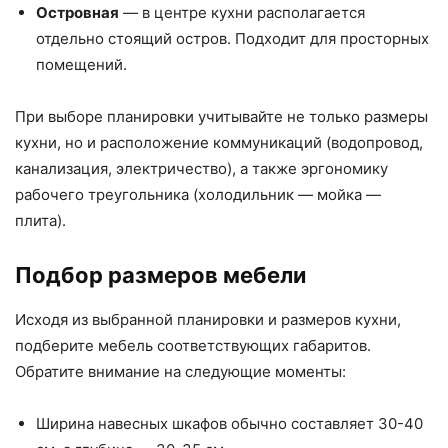
Островная
— в центре кухни располагается
отдельно стоящий остров. Подходит для просторных
помещений.
При выборе планировки учитывайте не только размеры
кухни, но и расположение коммуникаций (водопровод,
канализация, электричество), а также эргономику
рабочего треугольника (холодильник — мойка —
плита).
Подбор размеров мебели
Исходя из выбранной планировки и размеров кухни,
подберите мебель соответствующих габаритов.
Обратите внимание на следующие моменты:
Ширина навесных шкафов обычно составляет 30-40