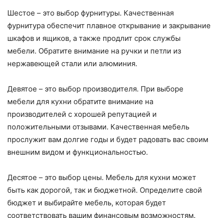
Шестое – это выбор фурнитуры. Качественная
фурнитура обеспечит плавное открывание и закрывание
шкафов и ящиков, а также продлит срок службы
мебели. Обратите внимание на ручки и петли из
нержавеющей стали или алюминия.
Девятое – это выбор производителя. При выборе
мебели для кухни обратите внимание на
производителей с хорошей репутацией и
положительными отзывами. Качественная мебель
прослужит вам долгие годы и будет радовать вас своим
внешним видом и функциональностью.
Десятое – это выбор цены. Мебель для кухни может
быть как дорогой, так и бюджетной. Определите свой
бюджет и выбирайте мебель, которая будет
соответствовать вашим финансовым возможностям.