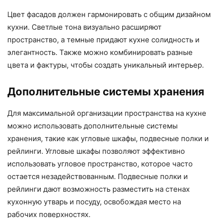
Цвет фасадов должен гармонировать с общим дизайном
кухни. Светлые тона визуально расширяют
пространство, а темные придают кухне солидность и
элегантность. Также можно комбинировать разные
цвета и фактуры, чтобы создать уникальный интерьер.
Дополнительные системы хранения
Для максимальной организации пространства на кухне
можно использовать дополнительные системы
хранения, такие как угловые шкафы, подвесные полки и
рейлинги. Угловые шкафы позволяют эффективно
использовать угловое пространство, которое часто
остается незадействованным. Подвесные полки и
рейлинги дают возможность разместить на стенах
кухонную утварь и посуду, освобождая место на
рабочих поверхностях.