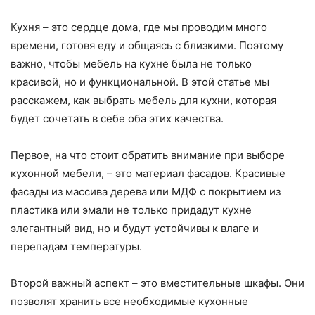
Кухня – это сердце дома, где мы проводим много
времени, готовя еду и общаясь с близкими. Поэтому
важно, чтобы мебель на кухне была не только
красивой, но и функциональной. В этой статье мы
расскажем, как выбрать мебель для кухни, которая
будет сочетать в себе оба этих качества.
Первое, на что стоит обратить внимание при выборе
кухонной мебели, – это материал фасадов. Красивые
фасады из массива дерева или МДФ с покрытием из
пластика или эмали не только придадут кухне
элегантный вид, но и будут устойчивы к влаге и
перепадам температуры.
Второй важный аспект – это вместительные шкафы. Они
позволят хранить все необходимые кухонные