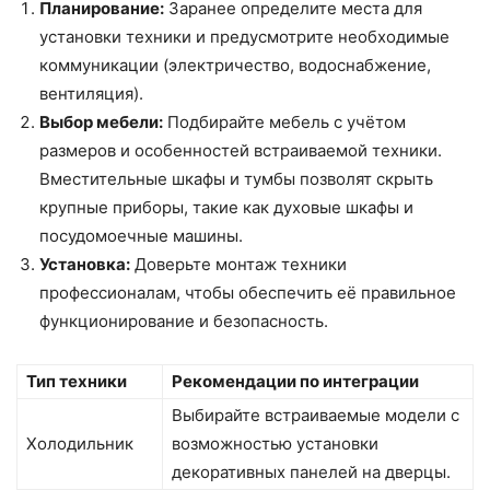
Планирование:
Заранее определите места для
установки техники и предусмотрите необходимые
коммуникации (электричество, водоснабжение,
вентиляция).
Выбор мебели:
Подбирайте мебель с учётом
размеров и особенностей встраиваемой техники.
Вместительные шкафы и тумбы позволят скрыть
крупные приборы, такие как духовые шкафы и
посудомоечные машины.
Установка:
Доверьте монтаж техники
профессионалам, чтобы обеспечить её правильное
функционирование и безопасность.
Тип техники
Рекомендации по интеграции
Выбирайте встраиваемые модели с
Холодильник
возможностью установки
декоративных панелей на дверцы.