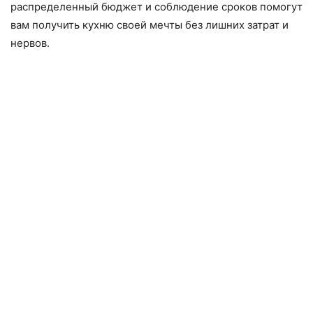
распределенный бюджет и соблюдение сроков помогут
вам получить кухню своей мечты без лишних затрат и
нервов.