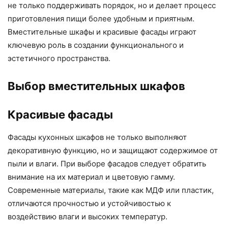
не только поддерживать порядок, но и делает процесс
приготовления пищи более удобным и приятным.
Вместительные шкафы и красивые фасады играют
ключевую роль в создании функционального и
эстетичного пространства.
Выбор вместительных шкафов
Красивые фасады
Фасады кухонных шкафов не только выполняют
декоративную функцию, но и защищают содержимое от
пыли и влаги. При выборе фасадов следует обратить
внимание на их материал и цветовую гамму.
Современные материалы, такие как МДФ или пластик,
отличаются прочностью и устойчивостью к
воздействию влаги и высоких температур.