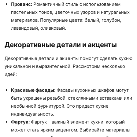
Прованс:
Романтичный стиль с использованием
пастельных тонов, цветочных узоров и натуральных
материалов. Популярные цвета: белый, голубой,
лавандовый, оливковый.
Декоративные детали и акценты
Декоративные детали и акценты помогут сделать кухню
уникальной и выразительной. Рассмотрим несколько
идей:
Красивые фасады:
Фасады кухонных шкафов могут
быть украшены резьбой, стеклянными вставками или
необычной фурнитурой. Это придаст кухне
индивидуальность.
Фартук:
Фартук – важный элемент кухни, который
может стать ярким акцентом. Выбирайте материалы