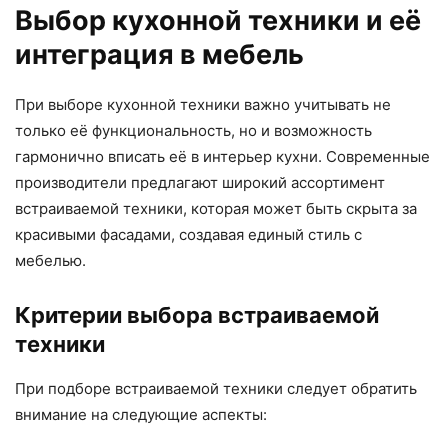
Выбор кухонной техники и её
интеграция в мебель
При выборе кухонной техники важно учитывать не
только её функциональность, но и возможность
гармонично вписать её в интерьер кухни. Современные
производители предлагают широкий ассортимент
встраиваемой техники, которая может быть скрыта за
красивыми фасадами, создавая единый стиль с
мебелью.
Критерии выбора встраиваемой
техники
При подборе встраиваемой техники следует обратить
внимание на следующие аспекты: