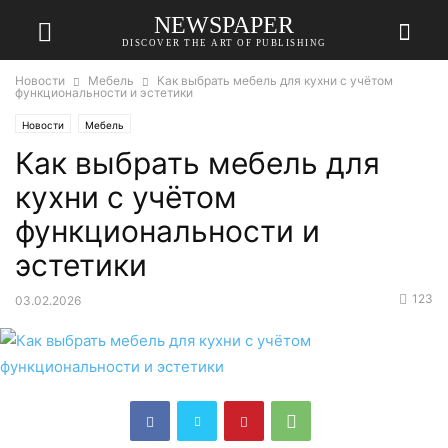
NEWSPAPER
DISCOVER THE ART OF PUBLISHING
Новости
Мебель
Как выбрать мебель для кухни с учётом
функциональности и эстетики
Новости
Мебель
Как выбрать мебель для
кухни с учётом
функциональности и
эстетики
123
03.02.2026