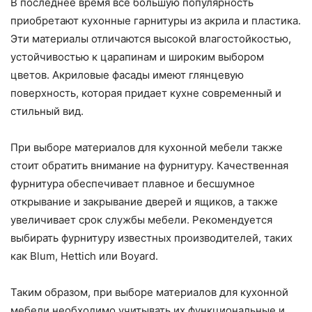
В последнее время все большую популярность
приобретают кухонные гарнитуры из акрила и пластика.
Эти материалы отличаются высокой влагостойкостью,
устойчивостью к царапинам и широким выбором
цветов. Акриловые фасады имеют глянцевую
поверхность, которая придает кухне современный и
стильный вид.
При выборе материалов для кухонной мебели также
стоит обратить внимание на фурнитуру. Качественная
фурнитура обеспечивает плавное и бесшумное
открывание и закрывание дверей и ящиков, а также
увеличивает срок службы мебели. Рекомендуется
выбирать фурнитуру известных производителей, таких
как Blum, Hettich или Boyard.
Таким образом, при выборе материалов для кухонной
мебели необходимо учитывать их функциональные и