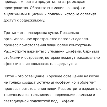
принадлежности и продукты, не загромождая
пространство. Обратите внимание на шкафы с
выдвижными ящиками и полками, которые облегчат
доступ к содержимому.
Третье – это планировка кухни. Правильно
организованное пространство позволит сделать
процесс приготовления пищи более комфортным.
Рассмотрите варианты с угловыми шкафами, барными
стойками и островами, которые помогут максимально
эффективно использовать площадь кухни.
Пятое – это освещение. Хорошее освещение на кухне
не только создаст уютную атмосферу, но и облегчит
процесс приготовления пищи. Рассмотрите варианты с
точечными светильниками, подвесными лампами и
светодиодной подсветкой под шкафами.