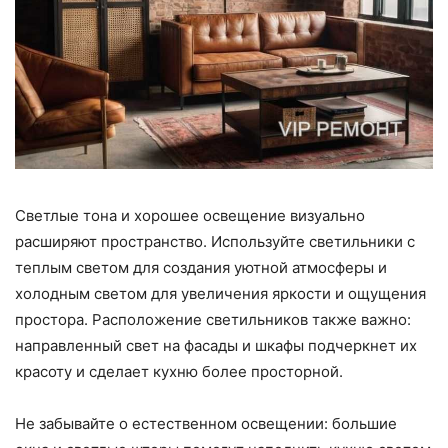
Светлые тона и хорошее освещение визуально
расширяют пространство. Используйте светильники с
теплым светом для создания уютной атмосферы и
холодным светом для увеличения яркости и ощущения
простора. Расположение светильников также важно:
направленный свет на фасады и шкафы подчеркнет их
красоту и сделает кухню более просторной.
Не забывайте о естественном освещении: большие