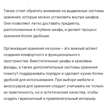
Также стоит обратить внимание на выдвижные системы
хранения, которые можно установить внутри шкафов.
Они позволяют легко доставать предметы,
расположенные в глубине шкафа, и делают процесс
хранения более удобным.
Организация хранения на кухне – это важный аспект
создания комфортного и функционального
пространства. Вместительные шкафы и красивые
фасады, а также дополнительные системы хранения
помогут поддерживать порядок и сделают кухню более
удобной для использования. При выборе мебели и
аксессуаров для хранения следует учитывать не только
их практичность, но и эстетические качества, чтобы
создать гармоничный и привлекательный интерьер.