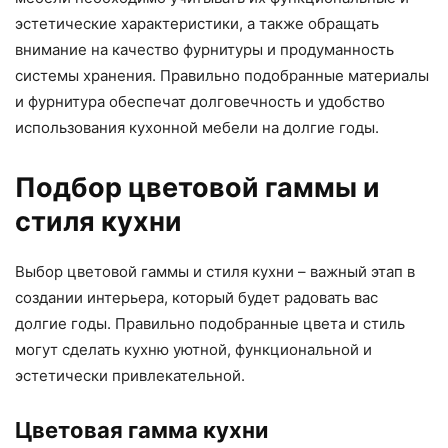
эстетические характеристики, а также обращать
внимание на качество фурнитуры и продуманность
системы хранения. Правильно подобранные материалы
и фурнитура обеспечат долговечность и удобство
использования кухонной мебели на долгие годы.
Подбор цветовой гаммы и
стиля кухни
Выбор цветовой гаммы и стиля кухни – важный этап в
создании интерьера, который будет радовать вас
долгие годы. Правильно подобранные цвета и стиль
могут сделать кухню уютной, функциональной и
эстетически привлекательной.
Цветовая гамма кухни