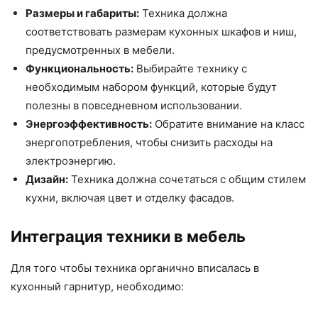
Размеры и габариты:
Техника должна
соответствовать размерам кухонных шкафов и ниш,
предусмотренных в мебели.
Функциональность:
Выбирайте технику с
необходимым набором функций, которые будут
полезны в повседневном использовании.
Энергоэффективность:
Обратите внимание на класс
энергопотребления, чтобы снизить расходы на
электроэнергию.
Дизайн:
Техника должна сочетаться с общим стилем
кухни, включая цвет и отделку фасадов.
Интеграция техники в мебель
Для того чтобы техника органично вписалась в
кухонный гарнитур, необходимо: