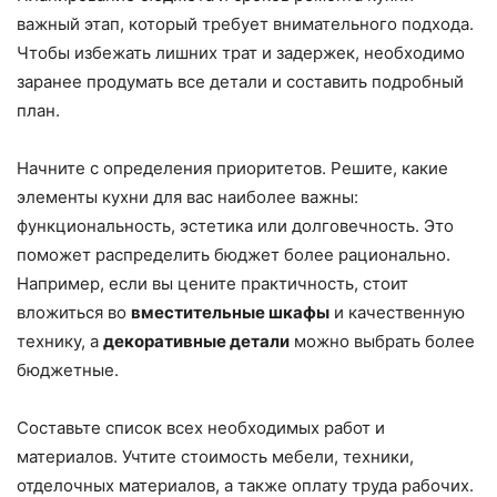
важный этап, который требует внимательного подхода.
Чтобы избежать лишних трат и задержек, необходимо
заранее продумать все детали и составить подробный
план.
Начните с определения приоритетов. Решите, какие
элементы кухни для вас наиболее важны:
функциональность, эстетика или долговечность. Это
поможет распределить бюджет более рационально.
Например, если вы цените практичность, стоит
вложиться во
вместительные шкафы
и качественную
технику, а
декоративные детали
можно выбрать более
бюджетные.
Составьте список всех необходимых работ и
материалов. Учтите стоимость мебели, техники,
отделочных материалов, а также оплату труда рабочих.