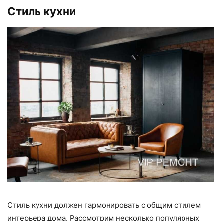
Стиль кухни
Стиль кухни должен гармонировать с общим стилем
интерьера дома. Рассмотрим несколько популярных