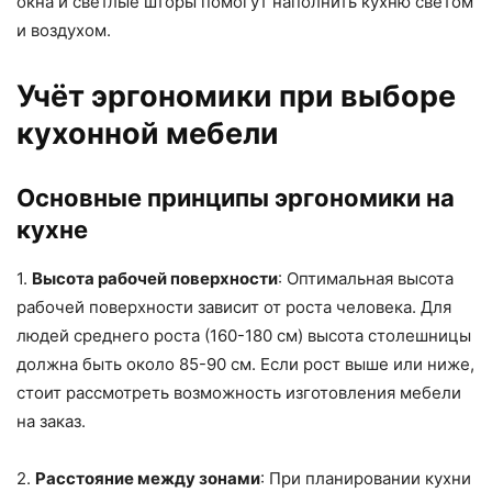
окна и светлые шторы помогут наполнить кухню светом
и воздухом.
Учёт эргономики при выборе
кухонной мебели
Основные принципы эргономики на
кухне
1.
Высота рабочей поверхности
: Оптимальная высота
рабочей поверхности зависит от роста человека. Для
людей среднего роста (160-180 см) высота столешницы
должна быть около 85-90 см. Если рост выше или ниже,
стоит рассмотреть возможность изготовления мебели
на заказ.
2.
Расстояние между зонами
: При планировании кухни