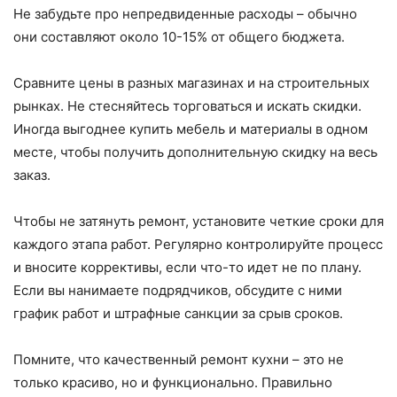
Не забудьте про непредвиденные расходы – обычно
они составляют около 10-15% от общего бюджета.
Сравните цены в разных магазинах и на строительных
рынках. Не стесняйтесь торговаться и искать скидки.
Иногда выгоднее купить мебель и материалы в одном
месте, чтобы получить дополнительную скидку на весь
заказ.
Чтобы не затянуть ремонт, установите четкие сроки для
каждого этапа работ. Регулярно контролируйте процесс
и вносите коррективы, если что-то идет не по плану.
Если вы нанимаете подрядчиков, обсудите с ними
график работ и штрафные санкции за срыв сроков.
Помните, что качественный ремонт кухни – это не
только красиво, но и функционально. Правильно