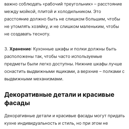
важно соблюдать «рабочий треугольник» – расстояние
между мойкой, плитой и холодильником. Это
расстояние должно быть не слишком большим, чтобы
не утомлять хозяйку, и не слишком маленьким, чтобы
не создавать тесноту.
3.
Хранение
: Кухонные шкафы и полки должны быть
расположены так, чтобы часто используемые
предметы были легко доступны. Нижние шкафы лучше
оснастить выдвижными ящиками, а верхние – полками с
выдвижными механизмами.
Декоративные детали и красивые
фасады
Декоративные детали и красивые фасады могут придать
кухне индивидуальность и стиль, но при этом не