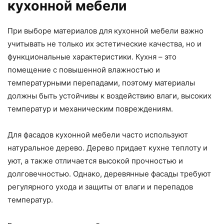
кухонной мебели
При выборе материалов для кухонной мебели важно
учитывать не только их эстетические качества, но и
функциональные характеристики. Кухня – это
помещение с повышенной влажностью и
температурными перепадами, поэтому материалы
должны быть устойчивы к воздействию влаги, высоких
температур и механическим повреждениям.
Для фасадов кухонной мебели часто используют
натуральное дерево. Дерево придает кухне теплоту и
уют, а также отличается высокой прочностью и
долговечностью. Однако, деревянные фасады требуют
регулярного ухода и защиты от влаги и перепадов
температур.