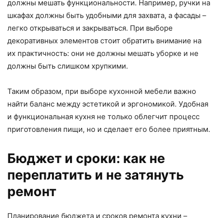
должны мешать функциональности. Например, ручки на
шкафах должны быть удобными для захвата, а фасады –
легко открываться и закрываться. При выборе
декоративных элементов стоит обратить внимание на
их практичность: они не должны мешать уборке и не
должны быть слишком хрупкими.
Таким образом, при выборе кухонной мебели важно
найти баланс между эстетикой и эргономикой. Удобная
и функциональная кухня не только облегчит процесс
приготовления пищи, но и сделает его более приятным.
Бюджет и сроки: как не
переплатить и не затянуть
ремонт
Планирование бюджета и сроков ремонта кухни –