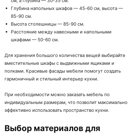
см, а глубина — 30-35 см.
Глубина напольных шкафов — 45-60 см, высота —
85-90 см.
Высота столешницы — 85-90 см.
Расстояние между навесными и напольными
шкафами — 50-60 см.
Для хранения большого количества вещей выбирайте
вместительные шкафы с выдвижными ящиками и
полками. Красивые фасады мебели помогут создать
гармоничный и стильный интерьер кухни.
При необходимости можно заказать мебель по
индивидуальным размерам, что позволит максимально
эффективно использовать пространство кухни.
Выбор материалов для