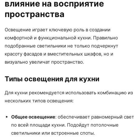
влияние на восприятие
пространства
Освещение играет ключевую роль в создании
комфортной и функциональной кухни. Правильно
подобранные светильники не только подчеркнут
красоту фасадов и вместительных шкафов, но и
визуально увеличат пространство.
Типы освещения для кухни
Для кухни рекомендуется использовать комбинацию из
нескольких типов освещения:
Общее освещение
: обеспечивает равномерный свет
по всей площади кухни. Подойдут потолочные
светильники или встроенные споты.