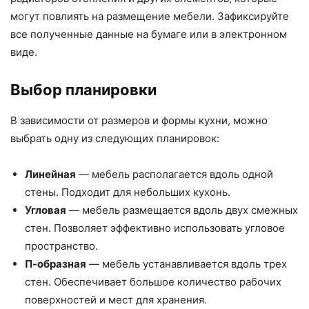
могут повлиять на размещение мебели. Зафиксируйте
все полученные данные на бумаге или в электронном
виде.
Выбор планировки
В зависимости от размеров и формы кухни, можно
выбрать одну из следующих планировок:
Линейная
— мебель располагается вдоль одной
стены. Подходит для небольших кухонь.
Угловая
— мебель размещается вдоль двух смежных
стен. Позволяет эффективно использовать угловое
пространство.
П-образная
— мебель устанавливается вдоль трех
стен. Обеспечивает большое количество рабочих
поверхностей и мест для хранения.