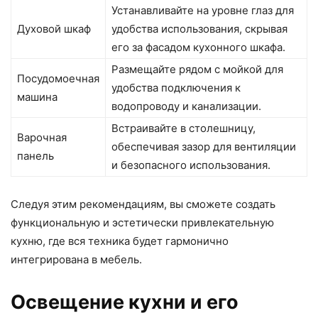
Устанавливайте на уровне глаз для
Духовой шкаф
удобства использования, скрывая
его за фасадом кухонного шкафа.
Размещайте рядом с мойкой для
Посудомоечная
удобства подключения к
машина
водопроводу и канализации.
Встраивайте в столешницу,
Варочная
обеспечивая зазор для вентиляции
панель
и безопасного использования.
Следуя этим рекомендациям, вы сможете создать
функциональную и эстетически привлекательную
кухню, где вся техника будет гармонично
интегрирована в мебель.
Освещение кухни и его