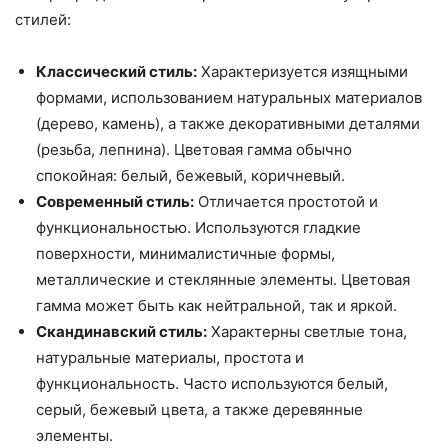
стилей:
Классический стиль:
Характеризуется изящными
формами, использованием натуральных материалов
(дерево, камень), а также декоративными деталями
(резьба, лепнина). Цветовая гамма обычно
спокойная: белый, бежевый, коричневый.
Современный стиль:
Отличается простотой и
функциональностью. Используются гладкие
поверхности, минималистичные формы,
металлические и стеклянные элементы. Цветовая
гамма может быть как нейтральной, так и яркой.
Скандинавский стиль:
Характерны светлые тона,
натуральные материалы, простота и
функциональность. Часто используются белый,
серый, бежевый цвета, а также деревянные
элементы.