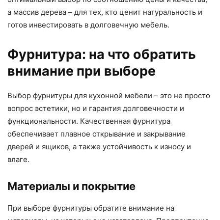
а массив дерева – для тех, кто ценит натуральность и
готов инвестировать в долговечную мебель.
Фурнитура: на что обратить
внимание при выборе
Выбор фурнитуры для кухонной мебели – это не просто
вопрос эстетики, но и гарантия долговечности и
функциональности. Качественная фурнитура
обеспечивает плавное открывание и закрывание
дверей и ящиков, а также устойчивость к износу и
влаге.
Материалы и покрытие
При выборе фурнитуры обратите внимание на