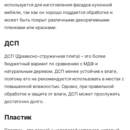
используется для изготовления фасадов кухонной
мебели, так как он хорошо поддается обработке и
может быть покрыт различными декоративными
пленками или красками.
ДСП
ДСП (Древесно-стружечная плита) – это более
бюджетный вариант по сравнению с МДФ и
натуральным деревом. ДСП менее устойчив к влаге,
поэтому его не рекомендуется использовать в местах с
повышенной влажностью. Однако, при правильной
обработке и защите от влаги, ДСП может прослужить
достаточно долго.
Пластик