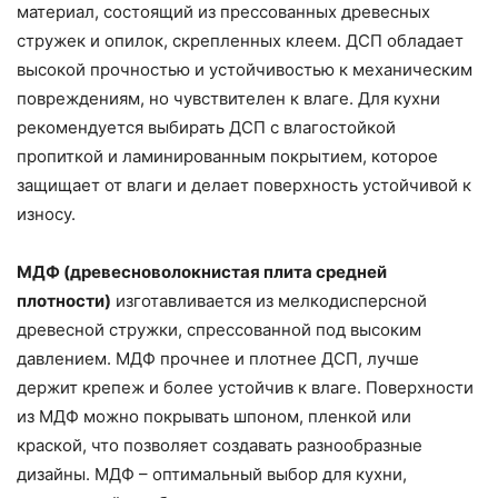
материал, состоящий из прессованных древесных
стружек и опилок, скрепленных клеем. ДСП обладает
высокой прочностью и устойчивостью к механическим
повреждениям, но чувствителен к влаге. Для кухни
рекомендуется выбирать ДСП с влагостойкой
пропиткой и ламинированным покрытием, которое
защищает от влаги и делает поверхность устойчивой к
износу.
МДФ (древесноволокнистая плита средней
плотности)
изготавливается из мелкодисперсной
древесной стружки, спрессованной под высоким
давлением. МДФ прочнее и плотнее ДСП, лучше
держит крепеж и более устойчив к влаге. Поверхности
из МДФ можно покрывать шпоном, пленкой или
краской, что позволяет создавать разнообразные
дизайны. МДФ – оптимальный выбор для кухни,