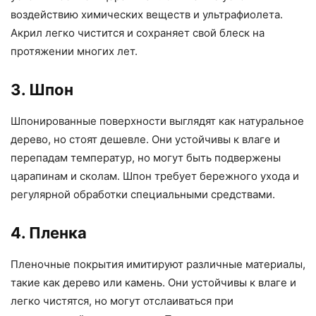
воздействию химических веществ и ультрафиолета.
Акрил легко чистится и сохраняет свой блеск на
протяжении многих лет.
3. Шпон
Шпонированные поверхности выглядят как натуральное
дерево, но стоят дешевле. Они устойчивы к влаге и
перепадам температур, но могут быть подвержены
царапинам и сколам. Шпон требует бережного ухода и
регулярной обработки специальными средствами.
4. Пленка
Пленочные покрытия имитируют различные материалы,
такие как дерево или камень. Они устойчивы к влаге и
легко чистятся, но могут отслаиваться при