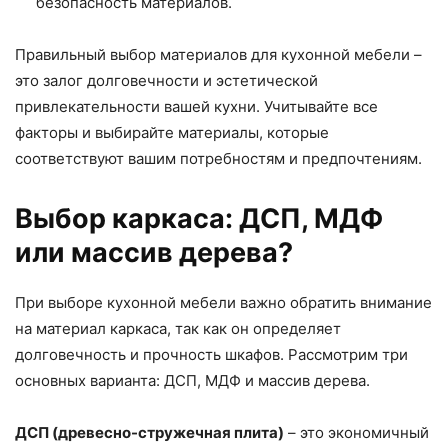
безопасность материалов.
Правильный выбор материалов для кухонной мебели –
это залог долговечности и эстетической
привлекательности вашей кухни. Учитывайте все
факторы и выбирайте материалы, которые
соответствуют вашим потребностям и предпочтениям.
Выбор каркаса: ДСП, МДФ
или массив дерева?
При выборе кухонной мебели важно обратить внимание
на материал каркаса, так как он определяет
долговечность и прочность шкафов. Рассмотрим три
основных варианта: ДСП, МДФ и массив дерева.
ДСП (древесно-стружечная плита)
– это экономичный