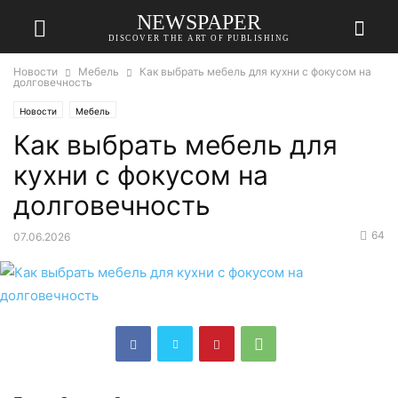
NEWSPAPER
DISCOVER THE ART OF PUBLISHING
Новости
Мебель
Как выбрать мебель для кухни с фокусом на
долговечность
Новости
Мебель
Как выбрать мебель для
кухни с фокусом на
долговечность
64
07.06.2026