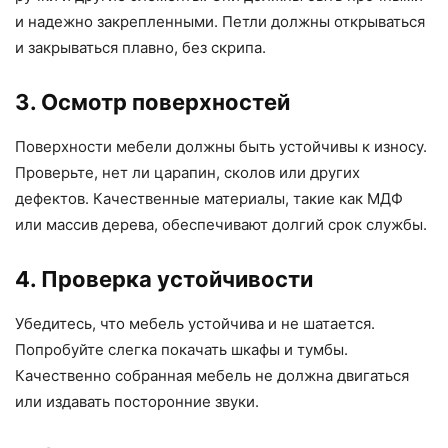
и надежно закрепленными. Петли должны открываться
и закрываться плавно, без скрипа.
3. Осмотр поверхностей
Поверхности мебели должны быть устойчивы к износу.
Проверьте, нет ли царапин, сколов или других
дефектов. Качественные материалы, такие как МДФ
или массив дерева, обеспечивают долгий срок службы.
4. Проверка устойчивости
Убедитесь, что мебель устойчива и не шатается.
Попробуйте слегка покачать шкафы и тумбы.
Качественно собранная мебель не должна двигаться
или издавать посторонние звуки.