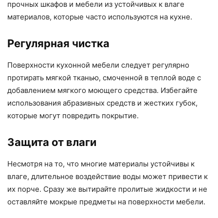
прочных шкафов и мебели из устойчивых к влаге
материалов, которые часто используются на кухне.
Регулярная чистка
Поверхности кухонной мебели следует регулярно
протирать мягкой тканью, смоченной в теплой воде с
добавлением мягкого моющего средства. Избегайте
использования абразивных средств и жестких губок,
которые могут повредить покрытие.
Защита от влаги
Несмотря на то, что многие материалы устойчивы к
влаге, длительное воздействие воды может привести к
их порче. Сразу же вытирайте пролитые жидкости и не
оставляйте мокрые предметы на поверхности мебели.