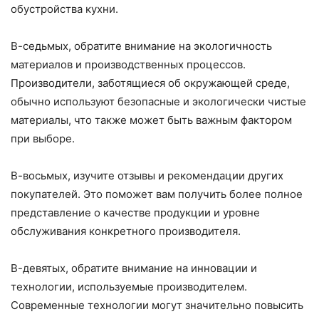
обустройства кухни.
В-седьмых, обратите внимание на экологичность
материалов и производственных процессов.
Производители, заботящиеся об окружающей среде,
обычно используют безопасные и экологически чистые
материалы, что также может быть важным фактором
при выборе.
В-восьмых, изучите отзывы и рекомендации других
покупателей. Это поможет вам получить более полное
представление о качестве продукции и уровне
обслуживания конкретного производителя.
В-девятых, обратите внимание на инновации и
технологии, используемые производителем.
Современные технологии могут значительно повысить