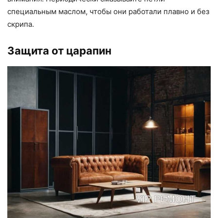
специальным маслом, чтобы они работали плавно и без
скрипа.
Защита от царапин