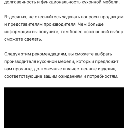
долговечность и функциональность кухонной мебели.
В-десятых, не стесняйтесь задавать вопросы продавцам
и представителям производителя. Чем больше
информации вы получите, тем более осознанный выбор
сможете сделать.
Следуя этим рекомендациям, вы сможете выбрать
производителя кухонной мебели, который предложит
вам прочные, долговечные и качественные изделия,
соответствующие вашим ожиданиям и потребностям.