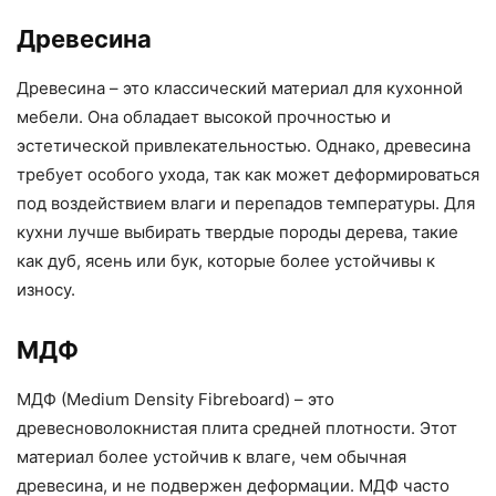
Древесина
Древесина – это классический материал для кухонной
мебели. Она обладает высокой прочностью и
эстетической привлекательностью. Однако, древесина
требует особого ухода, так как может деформироваться
под воздействием влаги и перепадов температуры. Для
кухни лучше выбирать твердые породы дерева, такие
как дуб, ясень или бук, которые более устойчивы к
износу.
МДФ
МДФ (Medium Density Fibreboard) – это
древесноволокнистая плита средней плотности. Этот
материал более устойчив к влаге, чем обычная
древесина, и не подвержен деформации. МДФ часто