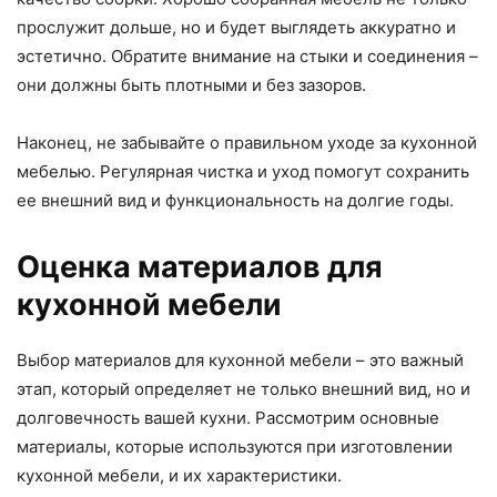
прослужит дольше, но и будет выглядеть аккуратно и
эстетично. Обратите внимание на стыки и соединения –
они должны быть плотными и без зазоров.
Наконец, не забывайте о правильном уходе за кухонной
мебелью. Регулярная чистка и уход помогут сохранить
ее внешний вид и функциональность на долгие годы.
Оценка материалов для
кухонной мебели
Выбор материалов для кухонной мебели – это важный
этап, который определяет не только внешний вид, но и
долговечность вашей кухни. Рассмотрим основные
материалы, которые используются при изготовлении
кухонной мебели, и их характеристики.