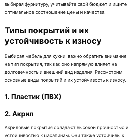
выбирая фурнитуру, учитывайте свой бюджет и ищите
оптимальное соотношение цены и качества.
Типы покрытий и их
устойчивость к износу
Выбирая мебель для кухни, важно обратить внимание
на тип покрытия, так как оно напрямую влияет на
долговечность и внешний вид изделия. Рассмотрим
основные виды покрытий и их устойчивость к износу.
1. Пластик (ПВХ)
2. Акрил
Акриловые покрытия обладают высокой прочностью и
устойчивостью к царапинам. Они также устойчивы к