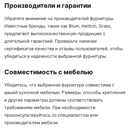
Производители и гарантии
Обратите внимание на производителей фурнитуры.
Известные бренды, такие как Blum, Hettich, Grass,
предлагают высококачественную продукцию с
длительной гарантией. Проверьте наличие
сертификатов качества и отзывы пользователей, чтобы
убедиться в надежности выбранной фурнитуры.
Совместимость с мебелью
Убедитесь, что выбранная фурнитура совместима с
вашей кухонной мебелью. Размеры, способы крепления
и другие параметры должны соответствовать
требованиям мебели. При необходимости
проконсультируйтесь со специалистом или
производителем мебели.