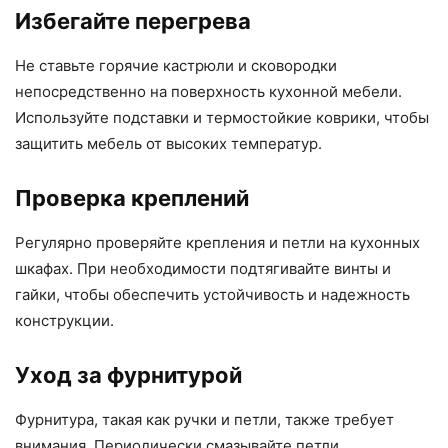
Избегайте перегрева
Не ставьте горячие кастрюли и сковородки
непосредственно на поверхность кухонной мебели.
Используйте подставки и термостойкие коврики, чтобы
защитить мебель от высоких температур.
Проверка креплений
Регулярно проверяйте крепления и петли на кухонных
шкафах. При необходимости подтягивайте винты и
гайки, чтобы обеспечить устойчивость и надежность
конструкции.
Уход за фурнитурой
Фурнитура, такая как ручки и петли, также требует
внимания. Периодически смазывайте петли