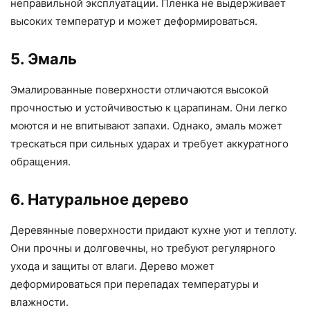
неправильной эксплуатации. Пленка не выдерживает
высоких температур и может деформироваться.
5. Эмаль
Эмалированные поверхности отличаются высокой
прочностью и устойчивостью к царапинам. Они легко
моются и не впитывают запахи. Однако, эмаль может
трескаться при сильных ударах и требует аккуратного
обращения.
6. Натуральное дерево
Деревянные поверхности придают кухне уют и теплоту.
Они прочны и долговечны, но требуют регулярного
ухода и защиты от влаги. Дерево может
деформироваться при перепадах температуры и
влажности.