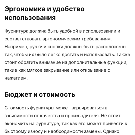
Эргономика и удобство
использования
Фурнитура должна быть удобной в использовании и
соответствовать эргономическим требованиям.
Например, ручки и кнопки должны быть расположены
так, чтобы их было легко достать и использовать. Также
стоит обратить внимание на дополнительные функции,
такие как мягкое закрывание или открывание с
нажатием.
Бюджет и стоимость
Стоимость фурнитуры может варьироваться в
зависимости от качества и производителя. Не стоит
экономить на фурнитуре, так как это может привести к
быстрому износу и необходимости замены. Однако,