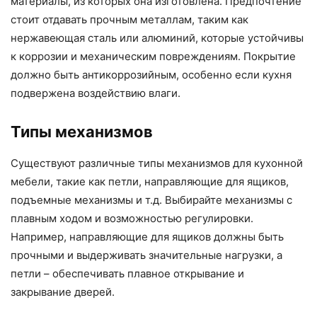
материалы, из которых она изготовлена. Предпочтение
стоит отдавать прочным металлам, таким как
нержавеющая сталь или алюминий, которые устойчивы
к коррозии и механическим повреждениям. Покрытие
должно быть антикоррозийным, особенно если кухня
подвержена воздействию влаги.
Типы механизмов
Существуют различные типы механизмов для кухонной
мебели, такие как петли, направляющие для ящиков,
подъемные механизмы и т.д. Выбирайте механизмы с
плавным ходом и возможностью регулировки.
Например, направляющие для ящиков должны быть
прочными и выдерживать значительные нагрузки, а
петли – обеспечивать плавное открывание и
закрывание дверей.