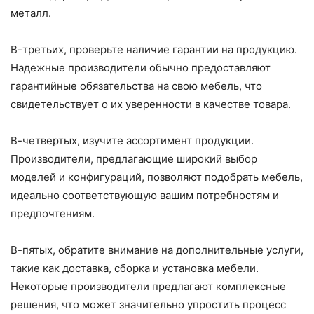
металл.
В-третьих, проверьте наличие гарантии на продукцию.
Надежные производители обычно предоставляют
гарантийные обязательства на свою мебель, что
свидетельствует о их уверенности в качестве товара.
В-четвертых, изучите ассортимент продукции.
Производители, предлагающие широкий выбор
моделей и конфигураций, позволяют подобрать мебель,
идеально соответствующую вашим потребностям и
предпочтениям.
В-пятых, обратите внимание на дополнительные услуги,
такие как доставка, сборка и установка мебели.
Некоторые производители предлагают комплексные
решения, что может значительно упростить процесс