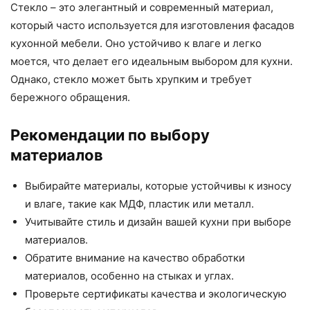
Стекло – это элегантный и современный материал,
который часто используется для изготовления фасадов
кухонной мебели. Оно устойчиво к влаге и легко
моется, что делает его идеальным выбором для кухни.
Однако, стекло может быть хрупким и требует
бережного обращения.
Рекомендации по выбору
материалов
Выбирайте материалы, которые устойчивы к износу
и влаге, такие как МДФ, пластик или металл.
Учитывайте стиль и дизайн вашей кухни при выборе
материалов.
Обратите внимание на качество обработки
материалов, особенно на стыках и углах.
Проверьте сертификаты качества и экологическую