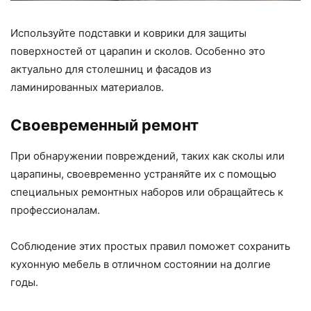
Используйте подставки и коврики для защиты
поверхностей от царапин и сколов. Особенно это
актуально для столешниц и фасадов из
ламинированных материалов.
Своевременный ремонт
При обнаружении повреждений, таких как сколы или
царапины, своевременно устраняйте их с помощью
специальных ремонтных наборов или обращайтесь к
профессионалам.
Соблюдение этих простых правил поможет сохранить
кухонную мебель в отличном состоянии на долгие
годы.