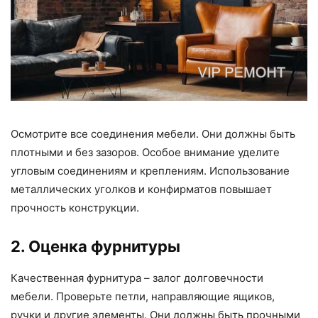
Осмотрите все соединения мебели. Они должны быть
плотными и без зазоров. Особое внимание уделите
угловым соединениям и креплениям. Использование
металлических уголков и конфирматов повышает
прочность конструкции.
2. Оценка фурнитуры
Качественная фурнитура – залог долговечности
мебели. Проверьте петли, направляющие ящиков,
ручки и другие элементы. Они должны быть прочными