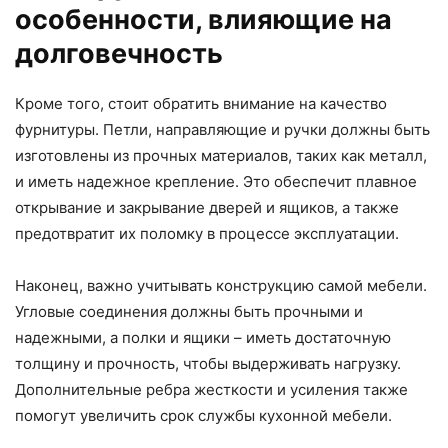
особенности, влияющие на
долговечность
Кроме того, стоит обратить внимание на качество
фурнитуры. Петли, направляющие и ручки должны быть
изготовлены из прочных материалов, таких как металл,
и иметь надежное крепление. Это обеспечит плавное
открывание и закрывание дверей и ящиков, а также
предотвратит их поломку в процессе эксплуатации.
Наконец, важно учитывать конструкцию самой мебели.
Угловые соединения должны быть прочными и
надежными, а полки и ящики – иметь достаточную
толщину и прочность, чтобы выдерживать нагрузку.
Дополнительные ребра жесткости и усиления также
помогут увеличить срок службы кухонной мебели.