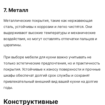
7. Металл
Металлические покрытия, такие как нержавеющая
сталь, устойчивы к коррозии и легко чистятся. Они
выдерживают высокие температуры и механические
воздействия, но могут оставлять отпечатки пальцев и
царапины.
При выборе мебели для кухни важно учитывать не
только эстетические предпочтения, но и практичность
покрытия. Устойчивые к износу поверхности и прочные
шкафы обеспечат долгий срок службы и сохранят
привлекательный внешний вид вашей кухни на долгие
годы.
Конструктивные