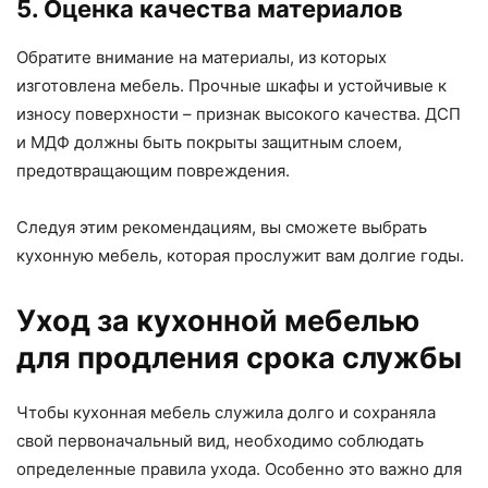
5. Оценка качества материалов
Обратите внимание на материалы, из которых
изготовлена мебель. Прочные шкафы и устойчивые к
износу поверхности – признак высокого качества. ДСП
и МДФ должны быть покрыты защитным слоем,
предотвращающим повреждения.
Следуя этим рекомендациям, вы сможете выбрать
кухонную мебель, которая прослужит вам долгие годы.
Уход за кухонной мебелью
для продления срока службы
Чтобы кухонная мебель служила долго и сохраняла
свой первоначальный вид, необходимо соблюдать
определенные правила ухода. Особенно это важно для