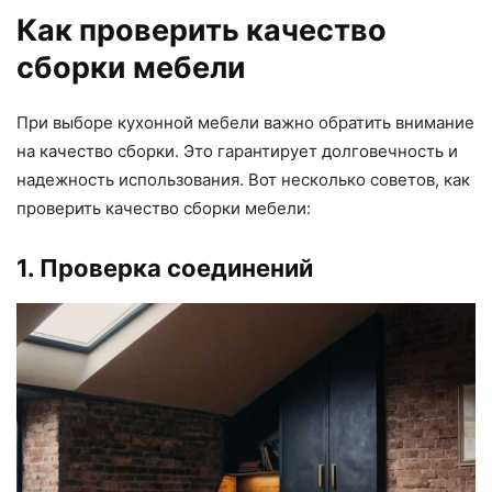
Как проверить качество
сборки мебели
При выборе кухонной мебели важно обратить внимание
на качество сборки. Это гарантирует долговечность и
надежность использования. Вот несколько советов, как
проверить качество сборки мебели:
1. Проверка соединений