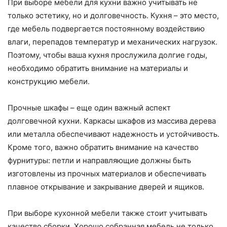
При выборе мебели для кухни важно учитывать не
только эстетику, но и долговечность. Кухня – это место,
где мебель подвергается постоянному воздействию
влаги, перепадов температур и механических нагрузок.
Поэтому, чтобы ваша кухня прослужила долгие годы,
необходимо обратить внимание на материалы и
конструкцию мебели.
Прочные шкафы – еще один важный аспект
долговечной кухни. Каркасы шкафов из массива дерева
или металла обеспечивают надежность и устойчивость.
Кроме того, важно обратить внимание на качество
фурнитуры: петли и направляющие должны быть
изготовлены из прочных материалов и обеспечивать
плавное открывание и закрывание дверей и ящиков.
При выборе кухонной мебели также стоит учитывать
качество сборки. Хорошо собранная мебель не только