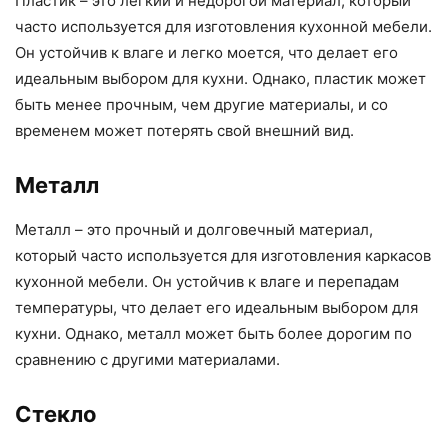
Пластик – это легкий и недорогой материал, который
часто используется для изготовления кухонной мебели.
Он устойчив к влаге и легко моется, что делает его
идеальным выбором для кухни. Однако, пластик может
быть менее прочным, чем другие материалы, и со
временем может потерять свой внешний вид.
Металл
Металл – это прочный и долговечный материал,
который часто используется для изготовления каркасов
кухонной мебели. Он устойчив к влаге и перепадам
температуры, что делает его идеальным выбором для
кухни. Однако, металл может быть более дорогим по
сравнению с другими материалами.
Стекло