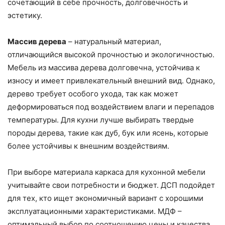
сочетающий в себе прочность, долговечность и
эстетику.
Массив дерева
– натуральный материал,
отличающийся высокой прочностью и экологичностью.
Мебель из массива дерева долговечна, устойчива к
износу и имеет привлекательный внешний вид. Однако,
дерево требует особого ухода, так как может
деформироваться под воздействием влаги и перепадов
температуры. Для кухни лучше выбирать твердые
породы дерева, такие как дуб, бук или ясень, которые
более устойчивы к внешним воздействиям.
При выборе материала каркаса для кухонной мебели
учитывайте свои потребности и бюджет. ДСП подойдет
для тех, кто ищет экономичный вариант с хорошими
эксплуатационными характеристиками. МДФ –
оптимальный выбор по соотношению цены и качества,