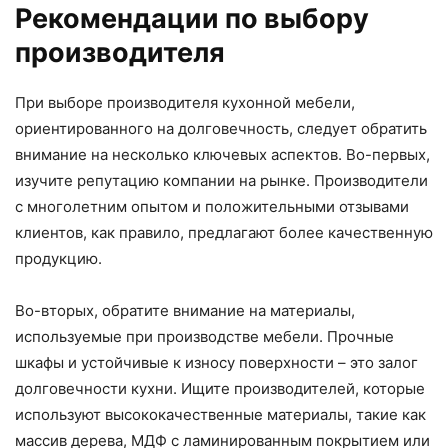
Рекомендации по выбору
производителя
При выборе производителя кухонной мебели,
ориентированного на долговечность, следует обратить
внимание на несколько ключевых аспектов. Во-первых,
изучите репутацию компании на рынке. Производители
с многолетним опытом и положительными отзывами
клиентов, как правило, предлагают более качественную
продукцию.
Во-вторых, обратите внимание на материалы,
используемые при производстве мебели. Прочные
шкафы и устойчивые к износу поверхности – это залог
долговечности кухни. Ищите производителей, которые
используют высококачественные материалы, такие как
массив дерева, МДФ с ламинированным покрытием или