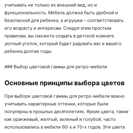
учитывать не только их внешний вид, но и
функциональность. Мебель должна быть удобной и
безопасной для ребенка, а игрушки – соответствовать
его возрасту и интересам. Следуя этим простым
правилам, вы сможете создать в детской комнате
уютный уголок, который будет радовать вас и вашего
ребенка долгие годы.
### Выбор цветовой гаммы для ретро-мебели
Основные принципы выбора цветов
При выборе цветовой гаммы для ретро-мебели важно
учитывать характерные оттенки, которые были
популярны в прошлых десятилетиях. Яркие цвета, такие
как оранжевый, желтый, зеленый и голубой, часто
использовались в мебели 60-х и 70-х годов. Эти цвета