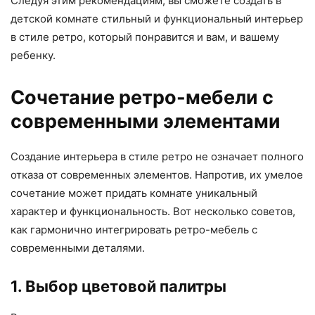
Следуя этим рекомендациям, вы сможете создать в
детской комнате стильный и функциональный интерьер
в стиле ретро, который понравится и вам, и вашему
ребенку.
Сочетание ретро-мебели с
современными элементами
Создание интерьера в стиле ретро не означает полного
отказа от современных элементов. Напротив, их умелое
сочетание может придать комнате уникальный
характер и функциональность. Вот несколько советов,
как гармонично интегрировать ретро-мебель с
современными деталями.
1. Выбор цветовой палитры