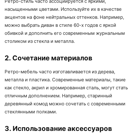
Ретро-стиль часто ассоциируется с яркими,
насыщенными цветами. Используйте их в качестве
акцентов на фоне нейтральных оттенков. Например,
можно выбрать диван в стиле 60-х годов с яркой
обивкой и дополнить его современным журнальным
столиком из стекла и металла.
2. Сочетание материалов
Ретро-мебель часто изготавливается из дерева,
металла и пластика. Современные материалы, такие
как стекло, акрил и хромированная сталь, могут стать
отличным дополнением. Например, старинный
деревянный комод можно сочетать с современными
стеклянными полками.
3. Использование аксессуаров