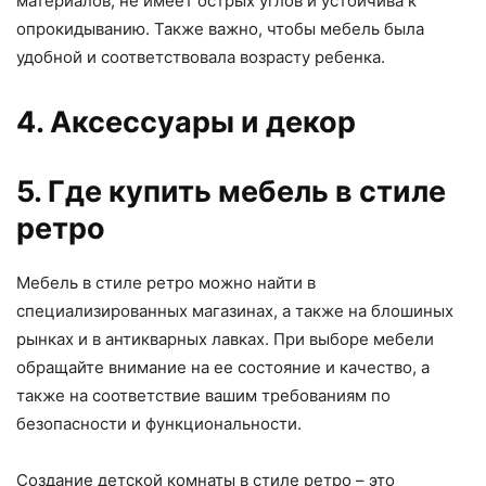
материалов, не имеет острых углов и устойчива к
опрокидыванию. Также важно, чтобы мебель была
удобной и соответствовала возрасту ребенка.
4. Аксессуары и декор
5. Где купить мебель в стиле
ретро
Мебель в стиле ретро можно найти в
специализированных магазинах, а также на блошиных
рынках и в антикварных лавках. При выборе мебели
обращайте внимание на ее состояние и качество, а
также на соответствие вашим требованиям по
безопасности и функциональности.
Создание детской комнаты в стиле ретро – это