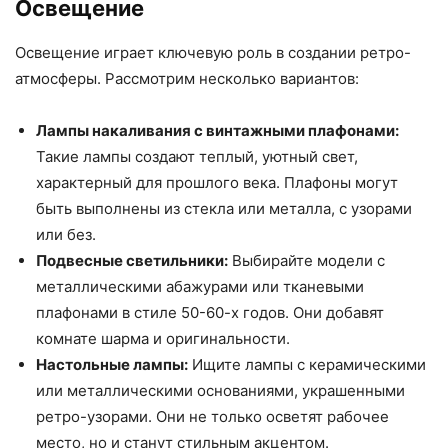
Освещение
Освещение играет ключевую роль в создании ретро-
атмосферы. Рассмотрим несколько вариантов:
Лампы накаливания с винтажными плафонами:
Такие лампы создают теплый, уютный свет,
характерный для прошлого века. Плафоны могут
быть выполнены из стекла или металла, с узорами
или без.
Подвесные светильники:
Выбирайте модели с
металлическими абажурами или тканевыми
плафонами в стиле 50-60-х годов. Они добавят
комнате шарма и оригинальности.
Настольные лампы:
Ищите лампы с керамическими
или металлическими основаниями, украшенными
ретро-узорами. Они не только осветят рабочее
место, но и станут стильным акцентом.