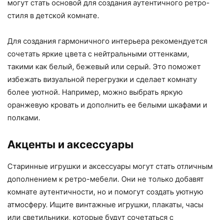
могут стать основой для создания аутентичного ретро-
стиля в детской комнате.
Для создания гармоничного интерьера рекомендуется
сочетать яркие цвета с нейтральными оттенками,
такими как белый, бежевый или серый. Это поможет
избежать визуальной перегрузки и сделает комнату
более уютной. Например, можно выбрать яркую
оранжевую кровать и дополнить ее белыми шкафами и
полками.
Акценты и аксессуары
Старинные игрушки и аксессуары могут стать отличным
дополнением к ретро-мебели. Они не только добавят
комнате аутентичности, но и помогут создать уютную
атмосферу. Ищите винтажные игрушки, плакаты, часы
или светильники, которые будут сочетаться с