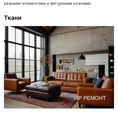
резными элементами и фигурными ножками.
Ткани