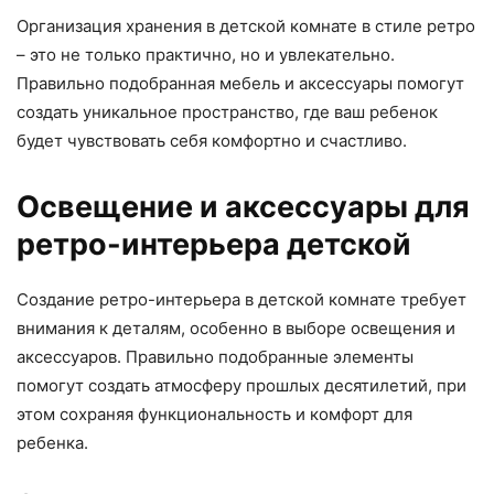
Организация хранения в детской комнате в стиле ретро
– это не только практично, но и увлекательно.
Правильно подобранная мебель и аксессуары помогут
создать уникальное пространство, где ваш ребенок
будет чувствовать себя комфортно и счастливо.
Освещение и аксессуары для
ретро-интерьера детской
Создание ретро-интерьера в детской комнате требует
внимания к деталям, особенно в выборе освещения и
аксессуаров. Правильно подобранные элементы
помогут создать атмосферу прошлых десятилетий, при
этом сохраняя функциональность и комфорт для
ребенка.