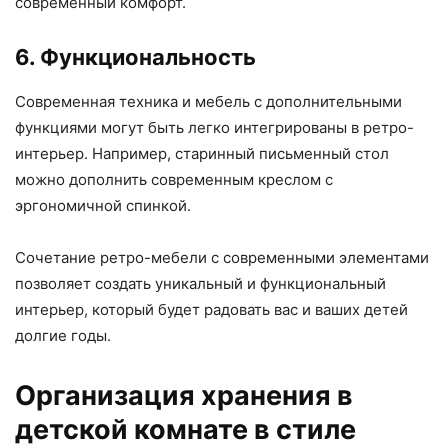
современный комфорт.
6. Функциональность
Современная техника и мебель с дополнительными
функциями могут быть легко интегрированы в ретро-
интерьер. Например, старинный письменный стол
можно дополнить современным креслом с
эргономичной спинкой.
Сочетание ретро-мебели с современными элементами
позволяет создать уникальный и функциональный
интерьер, который будет радовать вас и ваших детей
долгие годы.
Организация хранения в
детской комнате в стиле