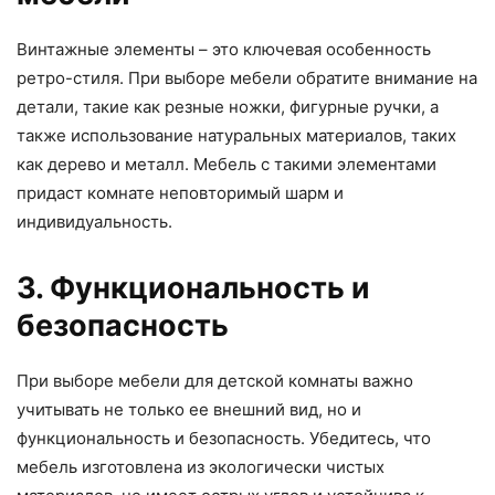
Винтажные элементы – это ключевая особенность
ретро-стиля. При выборе мебели обратите внимание на
детали, такие как резные ножки, фигурные ручки, а
также использование натуральных материалов, таких
как дерево и металл. Мебель с такими элементами
придаст комнате неповторимый шарм и
индивидуальность.
3. Функциональность и
безопасность
При выборе мебели для детской комнаты важно
учитывать не только ее внешний вид, но и
функциональность и безопасность. Убедитесь, что
мебель изготовлена из экологически чистых