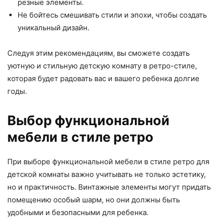
резные элементы.
Не бойтесь смешивать стили и эпохи, чтобы создать
уникальный дизайн.
Следуя этим рекомендациям, вы сможете создать
уютную и стильную детскую комнату в ретро-стиле,
которая будет радовать вас и вашего ребенка долгие
годы.
Выбор функциональной
мебели в стиле ретро
При выборе функциональной мебели в стиле ретро для
детской комнаты важно учитывать не только эстетику,
но и практичность. Винтажные элементы могут придать
помещению особый шарм, но они должны быть
удобными и безопасными для ребенка.