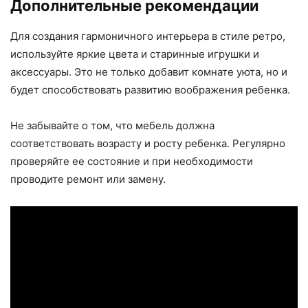
Дополнительные рекомендации
Для создания гармоничного интерьера в стиле ретро,
используйте яркие цвета и старинные игрушки и
аксессуары. Это не только добавит комнате уюта, но и
будет способствовать развитию воображения ребенка.
Не забывайте о том, что мебель должна
соответствовать возрасту и росту ребенка. Регулярно
проверяйте ее состояние и при необходимости
проводите ремонт или замену.