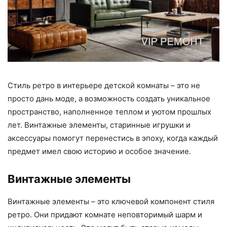
Стиль ретро в интерьере детской комнаты – это не
просто дань моде, а возможность создать уникальное
пространство, наполненное теплом и уютом прошлых
лет. Винтажные элементы, старинные игрушки и
аксессуары помогут перенестись в эпоху, когда каждый
предмет имел свою историю и особое значение.
Винтажные элементы
Винтажные элементы – это ключевой компонент стиля
ретро. Они придают комнате неповторимый шарм и