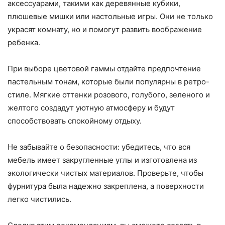
аксессуарами, такими как деревянные кубики,
плюшевые мишки или настольные игры. Они не только
украсят комнату, но и помогут развить воображение
ребенка.
При выборе цветовой гаммы отдайте предпочтение
пастельным тонам, которые были популярны в ретро-
стиле. Мягкие оттенки розового, голубого, зеленого и
желтого создадут уютную атмосферу и будут
способствовать спокойному отдыху.
Не забывайте о безопасности: убедитесь, что вся
мебель имеет закругленные углы и изготовлена из
экологически чистых материалов. Проверьте, чтобы
фурнитура была надежно закреплена, а поверхности
легко чистились.