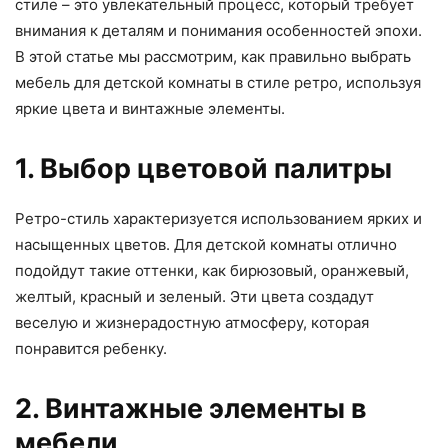
стиле – это увлекательный процесс, который требует
внимания к деталям и понимания особенностей эпохи.
В этой статье мы рассмотрим, как правильно выбрать
мебель для детской комнаты в стиле ретро, используя
яркие цвета и винтажные элементы.
1. Выбор цветовой палитры
Ретро-стиль характеризуется использованием ярких и
насыщенных цветов. Для детской комнаты отлично
подойдут такие оттенки, как бирюзовый, оранжевый,
желтый, красный и зеленый. Эти цвета создадут
веселую и жизнерадостную атмосферу, которая
понравится ребенку.
2. Винтажные элементы в
мебели