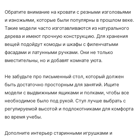
Обратите внимание на кровати с резными изголовьями
и изножьями, которые были популярны в прошлом веке.
Такие модели часто изготавливаются из натурального
дерева и имеют прочную конструкцию. Для хранения
вещей подойдут комоды и шкафы с филенчатыми
фасадами и латунными ручками. Они не только
вместительны, но и добавят комнате уюта.
Не забудьте про письменный стол, который должен
быть достаточно просторным для занятий. Ищите
модели с выдвижными ящиками и полками, чтобы все
необходимое было под рукой. Стул лучше выбрать с
регулируемой высотой и подлокотниками для комфорта
во время учебы.
Дополните интерьер старинными игрушками и