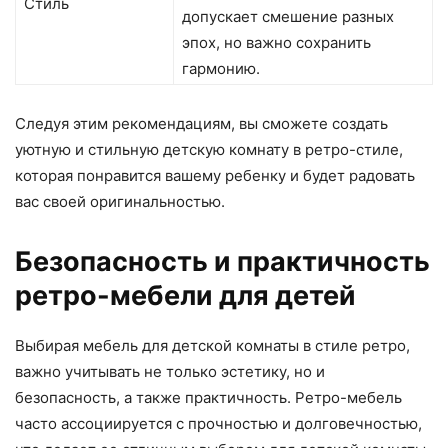
Стиль
допускает смешение разных
эпох, но важно сохранить
гармонию.
Следуя этим рекомендациям, вы сможете создать
уютную и стильную детскую комнату в ретро-стиле,
которая понравится вашему ребенку и будет радовать
вас своей оригинальностью.
Безопасность и практичность
ретро-мебели для детей
Выбирая мебель для детской комнаты в стиле ретро,
важно учитывать не только эстетику, но и
безопасность, а также практичность. Ретро-мебель
часто ассоциируется с прочностью и долговечностью,