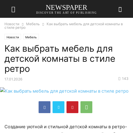
NEWSPAPER
DISCOVER THE ART OF PUBLISHING
Новости
Мебель
Как выбрать мебель для детской комнаты в
стиле ретро
Новости
Мебель
Как выбрать мебель для
детской комнаты в стиле
ретро
143
17.01.2026
Создание уютной и стильной детской комнаты в ретро-