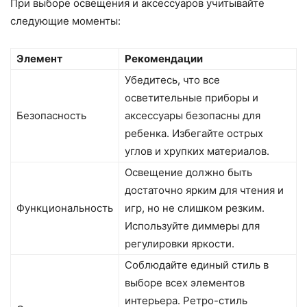
При выборе освещения и аксессуаров учитывайте
следующие моменты:
Элемент
Рекомендации
Убедитесь, что все
осветительные приборы и
Безопасность
аксессуары безопасны для
ребенка. Избегайте острых
углов и хрупких материалов.
Освещение должно быть
достаточно ярким для чтения и
Функциональность
игр, но не слишком резким.
Используйте диммеры для
регулировки яркости.
Соблюдайте единый стиль в
выборе всех элементов
интерьера. Ретро-стиль