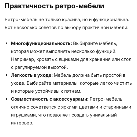
Практичность ретро-мебели
Ретро-мебель не только красива, но и функциональна.
Вот несколько советов по выбору практичной мебели:
Многофункциональность:
Выбирайте мебель,
которая может выполнять несколько функций.
Например, кровать с ящиками для хранения или стол
с регулируемой высотой.
Легкость в уходе:
Мебель должна быть простой в
уходе. Выбирайте материалы, которые легко чистить
и которые устойчивы к пятнам.
Совместимость с аксессуарами:
Ретро-мебель
отлично сочетается с яркими цветами и старинными
игрушками, что позволяет создать уникальный
интерьер.