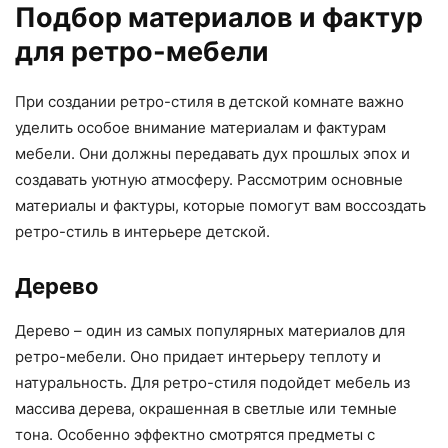
Подбор материалов и фактур
для ретро-мебели
При создании ретро-стиля в детской комнате важно
уделить особое внимание материалам и фактурам
мебели. Они должны передавать дух прошлых эпох и
создавать уютную атмосферу. Рассмотрим основные
материалы и фактуры, которые помогут вам воссоздать
ретро-стиль в интерьере детской.
Дерево
Дерево – один из самых популярных материалов для
ретро-мебели. Оно придает интерьеру теплоту и
натуральность. Для ретро-стиля подойдет мебель из
массива дерева, окрашенная в светлые или темные
тона. Особенно эффектно смотрятся предметы с