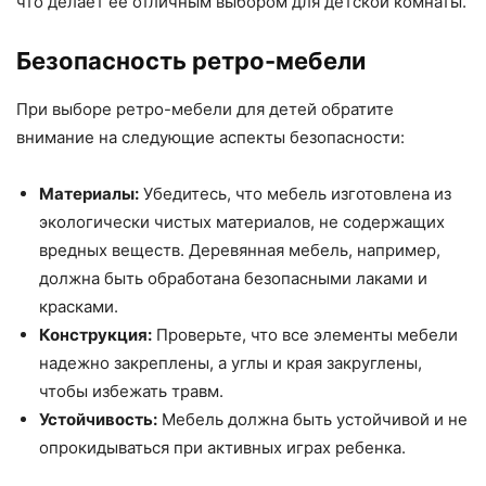
что делает ее отличным выбором для детской комнаты.
Безопасность ретро-мебели
При выборе ретро-мебели для детей обратите
внимание на следующие аспекты безопасности:
Материалы:
Убедитесь, что мебель изготовлена из
экологически чистых материалов, не содержащих
вредных веществ. Деревянная мебель, например,
должна быть обработана безопасными лаками и
красками.
Конструкция:
Проверьте, что все элементы мебели
надежно закреплены, а углы и края закруглены,
чтобы избежать травм.
Устойчивость:
Мебель должна быть устойчивой и не
опрокидываться при активных играх ребенка.