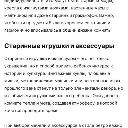
индивидуальность. Это могут быть старые комоды,
кресла с изогнутыми ножками, настенные часы с
маятником или даже старинный граммофон. Важно,
чтобы эти предметы были в хорошем состоянии и
гармонично вписывались в общий дизайн комнаты.
Старинные игрушки и аксессуары
Старинные игрушки и аксессуары – это не только
украшение, но и способ привить ребенку интерес к
истории и культуре. Винтажные куклы, плюшевые
мишки, металлические машинки или настольные игры
прошлого века станут не только элементами декора, но
и любимыми игрушками вашего ребенка. Они добавят
комнате тепла и уюта, создавая атмосферу, в которой
хочется проводить время.
При выборе мебели и аксессуаров в стиле ретро важно