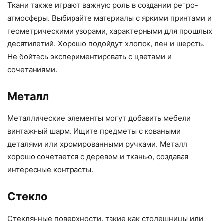
Ткани также играют важную роль в создании ретро-
атмосферы. Выбирайте материалы с яркими принтами и
геометрическими узорами, характерными для прошлых
десятилетий. Хорошо подойдут хлопок, лен и шерсть.
Не бойтесь экспериментировать с цветами и
сочетаниями.
Металл
Металлические элементы могут добавить мебели
винтажный шарм. Ищите предметы с коваными
деталями или хромированными ручками. Металл
хорошо сочетается с деревом и тканью, создавая
интересные контрасты.
Стекло
Стеклянные поверхности, такие как столешницы или