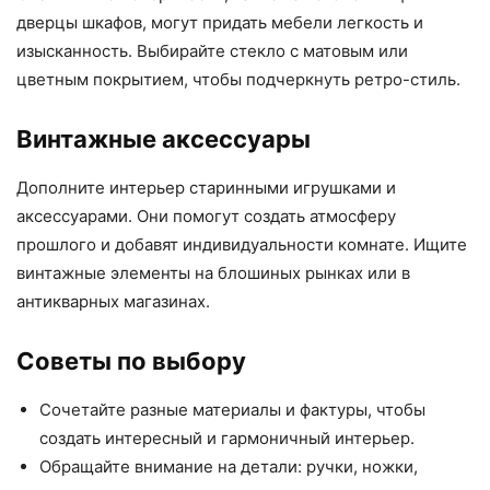
дверцы шкафов, могут придать мебели легкость и
изысканность. Выбирайте стекло с матовым или
цветным покрытием, чтобы подчеркнуть ретро-стиль.
Винтажные аксессуары
Дополните интерьер старинными игрушками и
аксессуарами. Они помогут создать атмосферу
прошлого и добавят индивидуальности комнате. Ищите
винтажные элементы на блошиных рынках или в
антикварных магазинах.
Советы по выбору
Сочетайте разные материалы и фактуры, чтобы
создать интересный и гармоничный интерьер.
Обращайте внимание на детали: ручки, ножки,