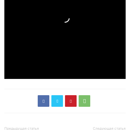
Предыдущая статья
Следующая статья