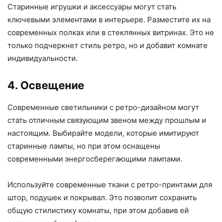
Старинные игрушки и аксессуары могут стать
ключевыми элементами в интерьере. Разместите их на
современных полках или в стеклянных витринах. Это не
только подчеркнет стиль ретро, но и добавит комнате
индивидуальности.
4. Освещение
Современные светильники с ретро-дизайном могут
стать отличным связующим звеном между прошлым и
настоящим. Выбирайте модели, которые имитируют
старинные лампы, но при этом оснащены
современными энергосберегающими лампами.
Используйте современные ткани с ретро-принтами для
штор, подушек и покрывал. Это позволит сохранить
общую стилистику комнаты, при этом добавив ей