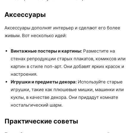
Аксессуары
Аксессуары дополнят интерьер и сделают его более
живым. Вот несколько идей:
Винтажные постеры и картины:
Разместите на
стенах репродукции старых плакатов, комиксов или
картин в стиле поп-арт. Они добавят ярких красок и
настроения.
Игрушки и предметы декора:
Используйте старые
игрушки, такие как плюшевые мишки, машинки или
куклы, в качестве декора. Они придадут комнате
ностальгический шарм.
Практические советы