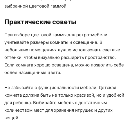
выбранной цветовой гаммой.
Практические советы
При выборе цветовой гаммы для ретро-мебели
учитывайте размеры комнаты и освещение. В
небольших помещениях лучше использовать светлые
оттенки, чтобы визуально расширить пространство.
Если комната хорошо освещена, можно позволить себе
более насыщенные цвета.
Не забывайте о функциональности мебели. Детская
комната должна быть не только красивой, но и удобной
для ребенка. Выбирайте мебель с достаточным
количеством мест для хранения игрушек и других
вещей.