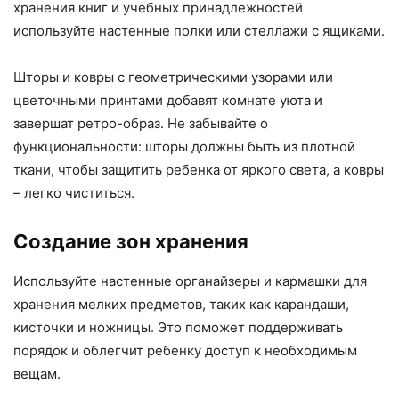
хранения книг и учебных принадлежностей
используйте настенные полки или стеллажи с ящиками.
Шторы и ковры с геометрическими узорами или
цветочными принтами добавят комнате уюта и
завершат ретро-образ. Не забывайте о
функциональности: шторы должны быть из плотной
ткани, чтобы защитить ребенка от яркого света, а ковры
– легко чиститься.
Создание зон хранения
Используйте настенные органайзеры и кармашки для
хранения мелких предметов, таких как карандаши,
кисточки и ножницы. Это поможет поддерживать
порядок и облегчит ребенку доступ к необходимым
вещам.