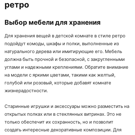
ретро
Выбор мебели для хранения
Для хранения вещей в детской комнате в стиле ретро
подойдут комоды, шкафы и полки, выполненные из
натурального дерева или имитирующие его. Мебель
должна быть прочной и безопасной, с закругленными
углами и надежными креплениями. Обратите внимание
на модели с яркими цветами, такими как желтый,
голубой или розовый, которые добавят комнате
жизнерадостности.
Старинные игрушки и аксессуары можно разместить на
открытых полках или в стеклянных витринах. Это не
только обеспечит их сохранность, но и позволит
создать интересные декоративные композиции. Для