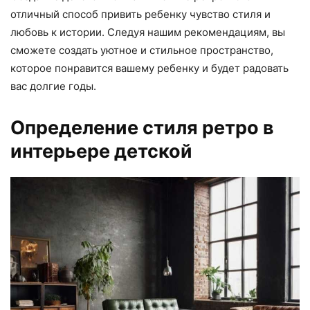
отличный способ привить ребенку чувство стиля и
любовь к истории. Следуя нашим рекомендациям, вы
сможете создать уютное и стильное пространство,
которое понравится вашему ребенку и будет радовать
вас долгие годы.
Определение стиля ретро в
интерьере детской