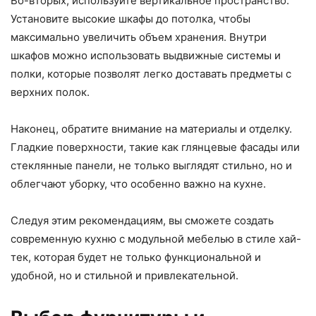
Во-вторых, используйте вертикальное пространство.
Установите высокие шкафы до потолка, чтобы
максимально увеличить объем хранения. Внутри
шкафов можно использовать выдвижные системы и
полки, которые позволят легко доставать предметы с
верхних полок.
Наконец, обратите внимание на материалы и отделку.
Гладкие поверхности, такие как глянцевые фасады или
стеклянные панели, не только выглядят стильно, но и
облегчают уборку, что особенно важно на кухне.
Следуя этим рекомендациям, вы сможете создать
современную кухню с модульной мебелью в стиле хай-
тек, которая будет не только функциональной и
удобной, но и стильной и привлекательной.