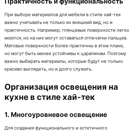
Практичность и функциональность
При выборе материалов для мебели в стиле хай-тек
важно учитывать не только их внешний вид, но и
практичность. Например, глянцевые поверхности легко
моются, но на них могут оставаться отпечатки пальцев.
Матовые поверхности более практичны в этом плане,
но могут быть менее устойчивы к царапинам. Поэтому
важно выбирать материалы, которые будут не только
красиво выглядеть, но и долго служить.
Организация освещения на
кухне в стиле хай-тек
1. Многоуровневое освещение
Для создания функционального и эстетичного