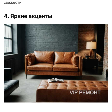
свежести.
4. Яркие акценты