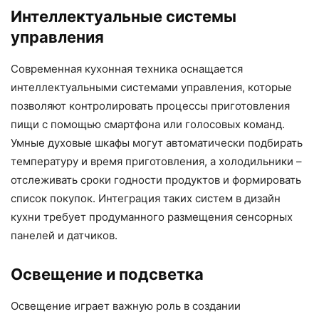
Интеллектуальные системы
управления
Современная кухонная техника оснащается
интеллектуальными системами управления, которые
позволяют контролировать процессы приготовления
пищи с помощью смартфона или голосовых команд.
Умные духовые шкафы могут автоматически подбирать
температуру и время приготовления, а холодильники –
отслеживать сроки годности продуктов и формировать
список покупок. Интеграция таких систем в дизайн
кухни требует продуманного размещения сенсорных
панелей и датчиков.
Освещение и подсветка
Освещение играет важную роль в создании