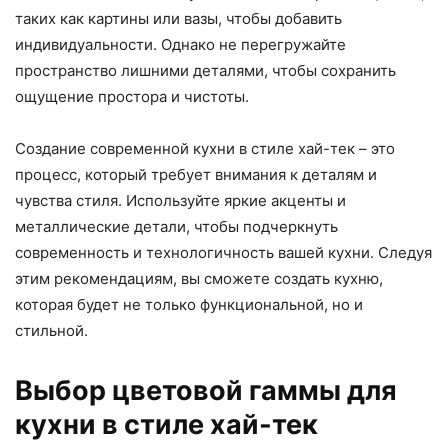
таких как картины или вазы, чтобы добавить
индивидуальности. Однако не перегружайте
пространство лишними деталями, чтобы сохранить
ощущение простора и чистоты.
Создание современной кухни в стиле хай-тек – это
процесс, который требует внимания к деталям и
чувства стиля. Используйте яркие акценты и
металлические детали, чтобы подчеркнуть
современность и технологичность вашей кухни. Следуя
этим рекомендациям, вы сможете создать кухню,
которая будет не только функциональной, но и
стильной.
Выбор цветовой гаммы для
кухни в стиле хай-тек