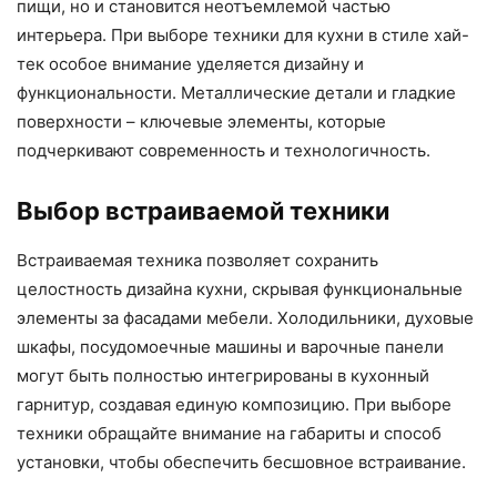
пищи, но и становится неотъемлемой частью
интерьера. При выборе техники для кухни в стиле хай-
тек особое внимание уделяется дизайну и
функциональности. Металлические детали и гладкие
поверхности – ключевые элементы, которые
подчеркивают современность и технологичность.
Выбор встраиваемой техники
Встраиваемая техника позволяет сохранить
целостность дизайна кухни, скрывая функциональные
элементы за фасадами мебели. Холодильники, духовые
шкафы, посудомоечные машины и варочные панели
могут быть полностью интегрированы в кухонный
гарнитур, создавая единую композицию. При выборе
техники обращайте внимание на габариты и способ
установки, чтобы обеспечить бесшовное встраивание.