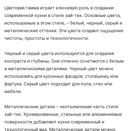
Цветовая гамма играет ключевую роль в создании
современной кухни в стиле хай-тек. Основные цвета,
используемые в этом стиле, – белый, черный, серый и
металлические оттенки. Эти цвета создают ощущение
чистоты, простоты и технологичности.
Черный и серый цвета используются для создания
контраста и глубины. Они отлично сочетаются с белым
и металлическими деталями. Черный цвет можно
использовать для кухонных фасадов, столешниц или
фартука. Серый цвет подходит для пола, стен или
мебели.
Металлические детали – неотъемлемая часть стиля
хай-тек. Хромированные, стальные или алюминиевые
поверхности добавляют кухне современный и
технологичный вид. Металлические детали можно