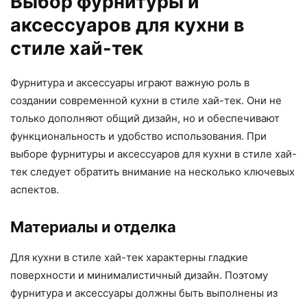
Выбор фурнитуры и
аксессуаров для кухни в
стиле хай-тек
Фурнитура и аксессуары играют важную роль в
создании современной кухни в стиле хай-тек. Они не
только дополняют общий дизайн, но и обеспечивают
функциональность и удобство использования. При
выборе фурнитуры и аксессуаров для кухни в стиле хай-
тек следует обратить внимание на несколько ключевых
аспектов.
Материалы и отделка
Для кухни в стиле хай-тек характерны гладкие
поверхности и минималистичный дизайн. Поэтому
фурнитура и аксессуары должны быть выполнены из