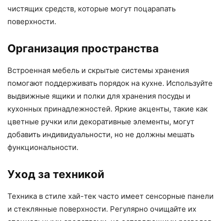
чистящих средств, которые могут поцарапать
поверхности.
Организация пространства
Встроенная мебель и скрытые системы хранения
помогают поддерживать порядок на кухне. Используйте
выдвижные ящики и полки для хранения посуды и
кухонных принадлежностей. Яркие акценты, такие как
цветные ручки или декоративные элементы, могут
добавить индивидуальности, но не должны мешать
функциональности.
Уход за техникой
Техника в стиле хай-тек часто имеет сенсорные панели
и стеклянные поверхности. Регулярно очищайте их