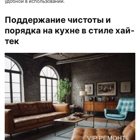
удобной в использовании.
Поддержание чистоты и
порядка на кухне в стиле хай-
тек