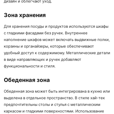
дизайн и облегчают уход.
Зона хранения
Для хранения посуды и продуктов используются шкафы
с гладкими фасадами без ручек. Внутреннее
наполнение шкафов может включать выдвижные полки,
корзины и органайзеры, которые обеспечивают
удобный доступ к содержимому. Металлические детали
в виде направляющих и ручек добавляют
функциональности и стиля.
Обеденная зона
Обеденная зона может быть интегрирована в кухню или
выделена в отдельное пространство. В стиле хай-тек
предпочтительны столы и стулья с металлическим
каркасом и гладкими поверхностями. Использование