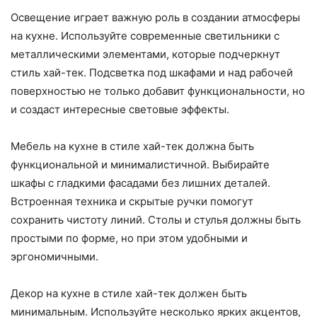
Освещение играет важную роль в создании атмосферы
на кухне. Используйте современные светильники с
металлическими элементами, которые подчеркнут
стиль хай-тек. Подсветка под шкафами и над рабочей
поверхностью не только добавит функциональности, но
и создаст интересные световые эффекты.
Мебель на кухне в стиле хай-тек должна быть
функциональной и минималистичной. Выбирайте
шкафы с гладкими фасадами без лишних деталей.
Встроенная техника и скрытые ручки помогут
сохранить чистоту линий. Столы и стулья должны быть
простыми по форме, но при этом удобными и
эргономичными.
Декор на кухне в стиле хай-тек должен быть
минимальным. Используйте несколько ярких акцентов,