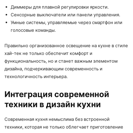
Диммеры для плавной регулировки яркости.
Сенсорные выключатели или панели управления.
Умные системы, управляемые через смартфон или
голосовые команды.
Правильно организованное освещение на кухне в стиле
хай-тек не только обеспечит комфорт и
функциональность, но и станет важным элементом
дизайна, подчеркивающим современность и
технологичность интерьера.
Интеграция современной
техники в дизайн кухни
Современная кухня немыслима без встроенной
техники, которая не только облегчает приготовление