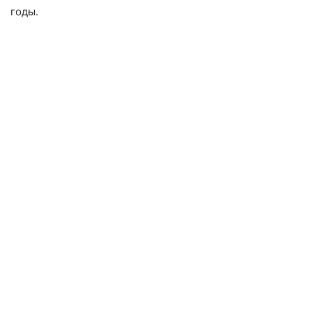
годы.