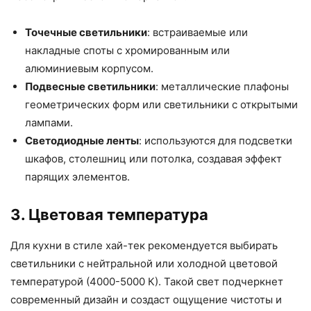
Точечные светильники
: встраиваемые или
накладные споты с хромированным или
алюминиевым корпусом.
Подвесные светильники
: металлические плафоны
геометрических форм или светильники с открытыми
лампами.
Светодиодные ленты
: используются для подсветки
шкафов, столешниц или потолка, создавая эффект
парящих элементов.
3. Цветовая температура
Для кухни в стиле хай-тек рекомендуется выбирать
светильники с нейтральной или холодной цветовой
температурой (4000-5000 К). Такой свет подчеркнет
современный дизайн и создаст ощущение чистоты и