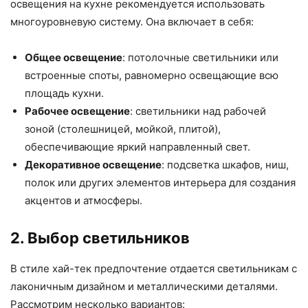
освещения на кухне рекомендуется использовать
многоуровневую систему. Она включает в себя:
Общее освещение
: потолочные светильники или
встроенные споты, равномерно освещающие всю
площадь кухни.
Рабочее освещение
: светильники над рабочей
зоной (столешницей, мойкой, плитой),
обеспечивающие яркий направленный свет.
Декоративное освещение
: подсветка шкафов, ниш,
полок или других элементов интерьера для создания
акцентов и атмосферы.
2. Выбор светильников
В стиле хай-тек предпочтение отдается светильникам с
лаконичным дизайном и металлическими деталями.
Рассмотрим несколько вариантов: