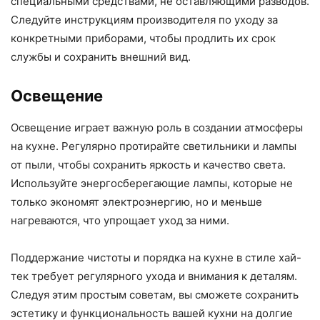
специальными средствами, не оставляющими разводов.
Следуйте инструкциям производителя по уходу за
конкретными приборами, чтобы продлить их срок
службы и сохранить внешний вид.
Освещение
Освещение играет важную роль в создании атмосферы
на кухне. Регулярно протирайте светильники и лампы
от пыли, чтобы сохранить яркость и качество света.
Используйте энергосберегающие лампы, которые не
только экономят электроэнергию, но и меньше
нагреваются, что упрощает уход за ними.
Поддержание чистоты и порядка на кухне в стиле хай-
тек требует регулярного ухода и внимания к деталям.
Следуя этим простым советам, вы сможете сохранить
эстетику и функциональность вашей кухни на долгие