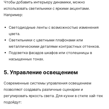
Чтобы добавить интерьеру динамики, можно
использовать светильники с яркими акцентами.
Например:
Светодиодные ленты с возможностью изменения
цвета.
Светильники с цветными плафонами или
металлическими деталями контрастных оттенков.
Подсветка фасадов шкафов или столешницы в
насыщенных тонах.
5. Управление освещением
Современные системы управления освещением
позволяют создавать различные сценарии и
регулировать яркость света. Для кухни в стиле хай-тек
подойдут: