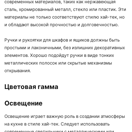
современных материалов, таких как нержавеющая
сталь, хромированный металл, стекло или пластик. Эти
материалы не только соответствуют стилю хай-тек, но
и обладают высокой прочностью и долговечностью.
Ручки и рукоятки для шкафов и ящиков должны быть
простыми и лаконичными, без излишних декоративных
элементов. Хорошо подойдут ручки в виде тонких
металлических полосок или скрытые механизмы
открывания.
Цветовая гамма
Освещение
Освещение играет важную роль в создании атмосферы
на кухне в стиле хай-тек. Следует использовать
современные светильники с металлическими или