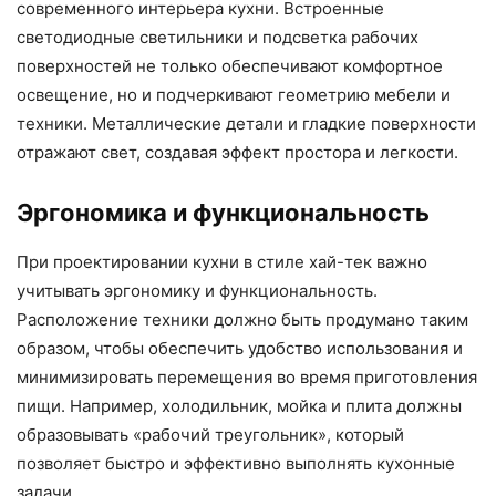
современного интерьера кухни. Встроенные
светодиодные светильники и подсветка рабочих
поверхностей не только обеспечивают комфортное
освещение, но и подчеркивают геометрию мебели и
техники. Металлические детали и гладкие поверхности
отражают свет, создавая эффект простора и легкости.
Эргономика и функциональность
При проектировании кухни в стиле хай-тек важно
учитывать эргономику и функциональность.
Расположение техники должно быть продумано таким
образом, чтобы обеспечить удобство использования и
минимизировать перемещения во время приготовления
пищи. Например, холодильник, мойка и плита должны
образовывать «рабочий треугольник», который
позволяет быстро и эффективно выполнять кухонные
задачи.