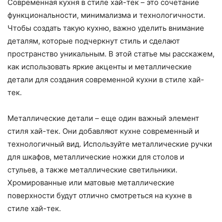
Современная кухня в стиле хай-тек – это сочетание
функциональности, минимализма и технологичности.
Чтобы создать такую кухню, важно уделить внимание
деталям, которые подчеркнут стиль и сделают
пространство уникальным. В этой статье мы расскажем,
как использовать яркие акценты и металлические
детали для создания современной кухни в стиле хай-
тек.
Металлические детали – еще один важный элемент
стиля хай-тек. Они добавляют кухне современный и
технологичный вид. Используйте металлические ручки
для шкафов, металлические ножки для столов и
стульев, а также металлические светильники.
Хромированные или матовые металлические
поверхности будут отлично смотреться на кухне в
стиле хай-тек.