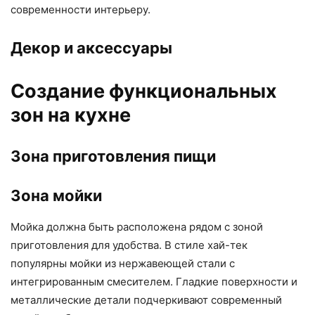
современности интерьеру.
Декор и аксессуары
Создание функциональных
зон на кухне
Зона приготовления пищи
Зона мойки
Мойка должна быть расположена рядом с зоной
приготовления для удобства. В стиле хай-тек
популярны мойки из нержавеющей стали с
интегрированным смесителем. Гладкие поверхности и
металлические детали подчеркивают современный