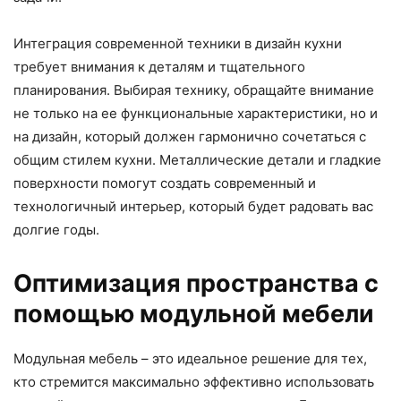
Интеграция современной техники в дизайн кухни
требует внимания к деталям и тщательного
планирования. Выбирая технику, обращайте внимание
не только на ее функциональные характеристики, но и
на дизайн, который должен гармонично сочетаться с
общим стилем кухни. Металлические детали и гладкие
поверхности помогут создать современный и
технологичный интерьер, который будет радовать вас
долгие годы.
Оптимизация пространства с
помощью модульной мебели
Модульная мебель – это идеальное решение для тех,
кто стремится максимально эффективно использовать