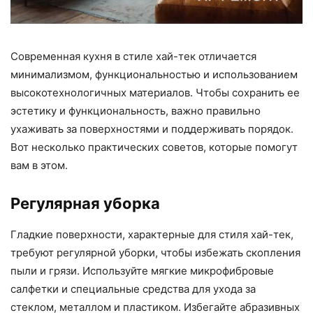
Современная кухня в стиле хай-тек отличается
минимализмом, функциональностью и использованием
высокотехнологичных материалов. Чтобы сохранить ее
эстетику и функциональность, важно правильно
ухаживать за поверхностями и поддерживать порядок.
Вот несколько практических советов, которые помогут
вам в этом.
Регулярная уборка
Гладкие поверхности, характерные для стиля хай-тек,
требуют регулярной уборки, чтобы избежать скопления
пыли и грязи. Используйте мягкие микрофибровые
салфетки и специальные средства для ухода за
стеклом, металлом и пластиком. Избегайте абразивных