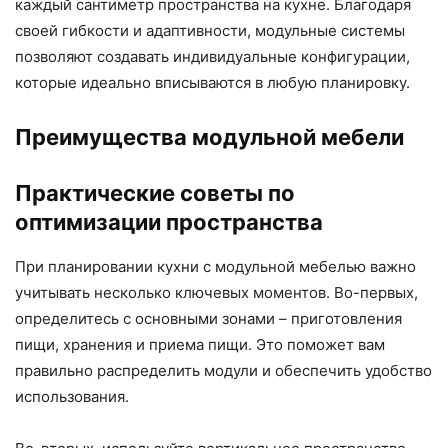
каждый сантиметр пространства на кухне. Благодаря
своей гибкости и адаптивности, модульные системы
позволяют создавать индивидуальные конфигурации,
которые идеально вписываются в любую планировку.
Преимущества модульной мебели
Практические советы по
оптимизации пространства
При планировании кухни с модульной мебелью важно
учитывать несколько ключевых моментов. Во-первых,
определитесь с основными зонами – приготовления
пищи, хранения и приема пищи. Это поможет вам
правильно распределить модули и обеспечить удобство
использования.