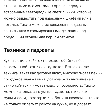
стеклянными элементами. Хорошо подойдут
встроенные светодиодные светильники, которые
можно разместить под навесными шкафами или в
потолке. Также можно использовать подвесные
светильники с хромированными деталями над
обеденным столом или барной стойкой.
Техника и гаджеты
Кухня в стиле хай-тек не может обойтись без
современной техники и гаджетов. Встраиваемая
техника, такая как духовой шкаф, микроволновая печь и
посудомоечная машина, должна быть выполнена в
стиле хай-тек и иметь гладкую поверхность. Также
можно использовать умные гаджеты, такие как
мультиварки, кофеварки и роботы-пылесосы, которые
не только облегчат работу на кухне, но и добавят