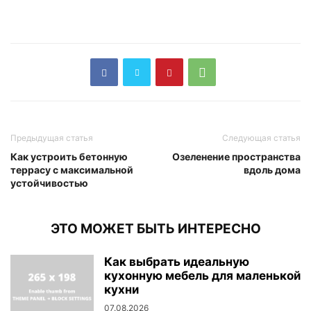
Предыдущая статья
Следующая статья
Как устроить бетонную
Озеленение пространства
террасу с максимальной
вдоль дома
устойчивостью
ЭТО МОЖЕТ БЫТЬ ИНТЕРЕСНО
Как выбрать идеальную
кухонную мебель для маленькой
кухни
07.08.2026