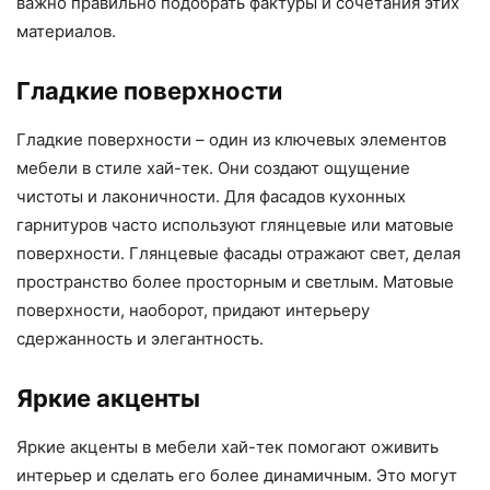
важно правильно подобрать фактуры и сочетания этих
материалов.
Гладкие поверхности
Гладкие поверхности – один из ключевых элементов
мебели в стиле хай-тек. Они создают ощущение
чистоты и лаконичности. Для фасадов кухонных
гарнитуров часто используют глянцевые или матовые
поверхности. Глянцевые фасады отражают свет, делая
пространство более просторным и светлым. Матовые
поверхности, наоборот, придают интерьеру
сдержанность и элегантность.
Яркие акценты
Яркие акценты в мебели хай-тек помогают оживить
интерьер и сделать его более динамичным. Это могут