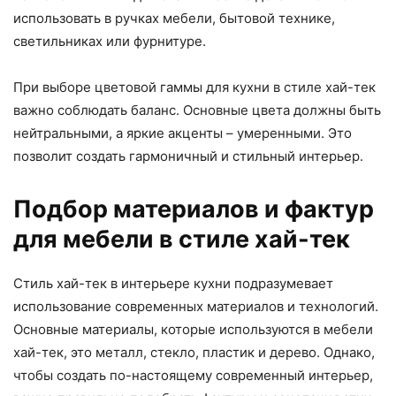
использовать в ручках мебели, бытовой технике,
светильниках или фурнитуре.
При выборе цветовой гаммы для кухни в стиле хай-тек
важно соблюдать баланс. Основные цвета должны быть
нейтральными, а яркие акценты – умеренными. Это
позволит создать гармоничный и стильный интерьер.
Подбор материалов и фактур
для мебели в стиле хай-тек
Стиль хай-тек в интерьере кухни подразумевает
использование современных материалов и технологий.
Основные материалы, которые используются в мебели
хай-тек, это металл, стекло, пластик и дерево. Однако,
чтобы создать по-настоящему современный интерьер,