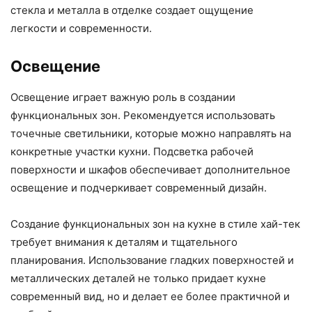
стекла и металла в отделке создает ощущение
легкости и современности.
Освещение
Освещение играет важную роль в создании
функциональных зон. Рекомендуется использовать
точечные светильники, которые можно направлять на
конкретные участки кухни. Подсветка рабочей
поверхности и шкафов обеспечивает дополнительное
освещение и подчеркивает современный дизайн.
Создание функциональных зон на кухне в стиле хай-тек
требует внимания к деталям и тщательного
планирования. Использование гладких поверхностей и
металлических деталей не только придает кухне
современный вид, но и делает ее более практичной и