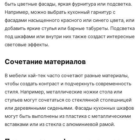
быть цветные фасады, яркая фурнитура или подсветка.
Например, можно выбрать кухонный гарнитур с
фасадами насыщенного красного или синего цвета, или
добавить яркие стулья или барные табуреты. Подсветка
под шкафами или внутри них также создаст интересные
световые эффекты.
Сочетание материалов
В мебели хай-тек часто сочетают разные материалы,
чтобы создать контраст и подчеркнуть современность
стиля. Например, металлические ножки стола или
стульев могут сочетаться со стеклянной столешницей
или деревянными сиденьями. Фасады кухонных шкафов
могут быть выполнены из пластика с металлическими
вставками или из стекла с алюминиевой рамой.