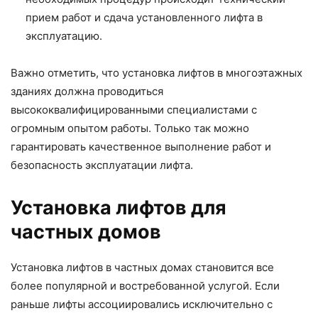
прием работ и сдача установленного лифта в
эксплуатацию.
Важно отметить, что установка лифтов в многоэтажных
зданиях должна проводиться
высококвалифицированными специалистами с
огромным опытом работы. Только так можно
гарантировать качественное выполнение работ и
безопасность эксплуатации лифта.
Установка лифтов для
частных домов
Установка лифтов в частных домах становится все
более популярной и востребованной услугой. Если
раньше лифты ассоциировались исключительно с