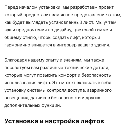
Перед началом установки, мы разработаем проект,
который предоставит вам ясное представление о том,
как будет выглядеть установленный лифт. Мы учтем
ваши предпочтения по дизайну, цветовой гамме и
общему стилю, чтобы создать лифт, который
гармонично впишется в интерьер вашего здания.
Благодаря нашему опыту и знаниям, мы также
посоветуем вам различные технические детали,
которые могут повысить комфорт и безопасность
использования лифта. Это может включать в себя
установку системы контроля доступа, аварийного
освещения, датчиков безопасности и других
дополнительных функций.
Установка и настройка лифтов