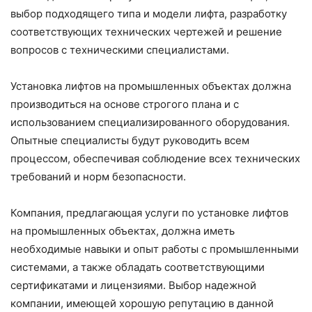
выбор подходящего типа и модели лифта, разработку
соответствующих технических чертежей и решение
вопросов с техническими специалистами.
Установка лифтов на промышленных объектах должна
производиться на основе строгого плана и с
использованием специализированного оборудования.
Опытные специалисты будут руководить всем
процессом, обеспечивая соблюдение всех технических
требований и норм безопасности.
Компания, предлагающая услуги по установке лифтов
на промышленных объектах, должна иметь
необходимые навыки и опыт работы с промышленными
системами, а также обладать соответствующими
сертификатами и лицензиями. Выбор надежной
компании, имеющей хорошую репутацию в данной