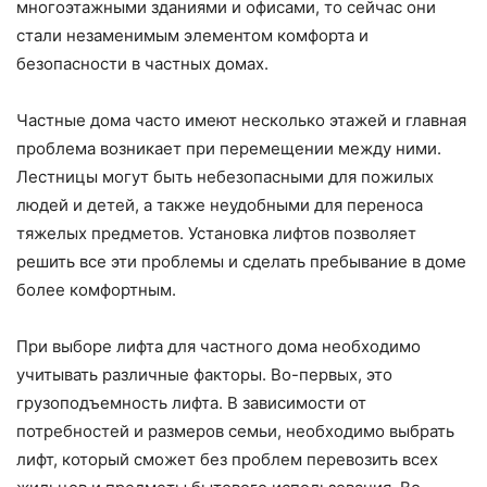
многоэтажными зданиями и офисами, то сейчас они
стали незаменимым элементом комфорта и
безопасности в частных домах.
Частные дома часто имеют несколько этажей и главная
проблема возникает при перемещении между ними.
Лестницы могут быть небезопасными для пожилых
людей и детей, а также неудобными для переноса
тяжелых предметов. Установка лифтов позволяет
решить все эти проблемы и сделать пребывание в доме
более комфортным.
При выборе лифта для частного дома необходимо
учитывать различные факторы. Во-первых, это
грузоподъемность лифта. В зависимости от
потребностей и размеров семьи, необходимо выбрать
лифт, который сможет без проблем перевозить всех