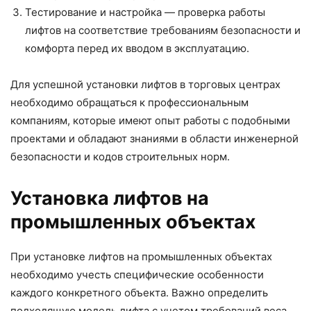
Тестирование и настройка — проверка работы
лифтов на соответствие требованиям безопасности и
комфорта перед их вводом в эксплуатацию.
Для успешной установки лифтов в торговых центрах
необходимо обращаться к профессиональным
компаниям, которые имеют опыт работы с подобными
проектами и обладают знаниями в области инженерной
безопасности и кодов строительных норм.
Установка лифтов на
промышленных объектах
При установке лифтов на промышленных объектах
необходимо учесть специфические особенности
каждого конкретного объекта. Важно определить
подходящую модель лифта с учетом требований веса