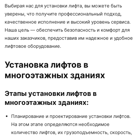
Выбирая нас для установки лифта, вы можете быть
уверены, что получите профессиональный подход,
качественное исполнение и высокий уровень сервиса.
Наша цель — обеспечить безопасность и комфорт для
наших заказчиков, предоставив им надежное и удобное
лифтовое оборудование.
Установка лифтов в
многоэтажных зданиях
Этапы установки лифтов в
многоэтажных зданиях:
Планирование и проектирование установки лифтов.
На этом этапе определяются необходимое
количество лифтов, их грузоподъемность, скорость,