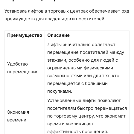
Установка лифтов в торговых центрах обеспечивает ряд
преимуществ для владельцев и посетителей:
Преимущество
Описание
Лифты значительно облегчают
перемещение посетителей между
этажами, особенно для людей с
Удобство
ограниченными физическими
перемещения
возможностями или для тех, кто
перемещается с большими
покупками.
Установленные лифты позволяют
посетителям быстро перемещаться
Экономия
по торговому центру, что экономит
времени
время и увеличивает
эффективность посещения.