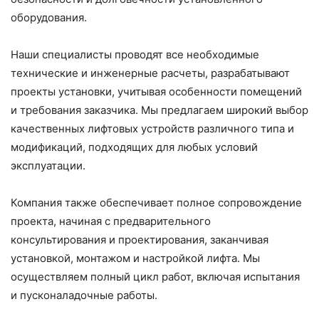
оборудования.
Наши специалисты проводят все необходимые
технические и инженерные расчеты, разрабатывают
проекты установки, учитывая особенности помещений
и требования заказчика. Мы предлагаем широкий выбор
качественных лифтовых устройств различного типа и
модификаций, подходящих для любых условий
эксплуатации.
Компания также обеспечивает полное сопровождение
проекта, начиная с предварительного
консультирования и проектирования, заканчивая
установкой, монтажом и настройкой лифта. Мы
осуществляем полный цикл работ, включая испытания
и пусконаладочные работы.