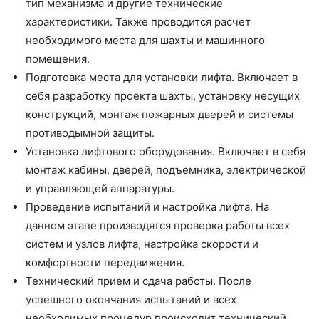
тип механизма и другие технические
характеристики. Также проводится расчет
необходимого места для шахты и машинного
помещения.
Подготовка места для установки лифта. Включает в
себя разработку проекта шахты, установку несущих
конструкций, монтаж пожарных дверей и системы
противодымной защиты.
Установка лифтового оборудования. Включает в себя
монтаж кабины, дверей, подъемника, электрической
и управляющей аппаратуры.
Проведение испытаний и настройка лифта. На
данном этапе производятся проверка работы всех
систем и узлов лифта, настройка скорости и
комфортности передвижения.
Технический прием и сдача работы. После
успешного окончания испытаний и всех
необходимых процедур происходит технический