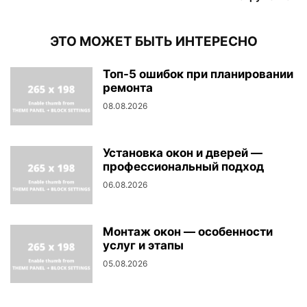
ЭТО МОЖЕТ БЫТЬ ИНТЕРЕСНО
Топ-5 ошибок при планировании
ремонта
08.08.2026
Установка окон и дверей —
профессиональный подход
06.08.2026
Монтаж окон — особенности
услуг и этапы
05.08.2026