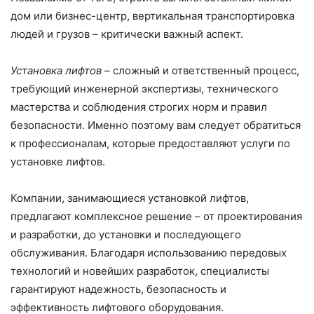
дом или бизнес-центр, вертикальная транспортировка
людей и грузов – критически важный аспект.
Установка лифтов
– сложный и ответственный процесс,
требующий инженерной экспертизы, технического
мастерства и соблюдения строгих норм и правил
безопасности. Именно поэтому вам следует обратиться
к профессионалам, которые предоставляют услуги по
установке лифтов.
Компании, занимающиеся установкой лифтов,
предлагают комплексное решение – от проектирования
и разработки, до установки и последующего
обслуживания. Благодаря использованию передовых
технологий и новейших разработок, специалисты
гарантируют надежность, безопасность и
эффективность лифтового оборудования.