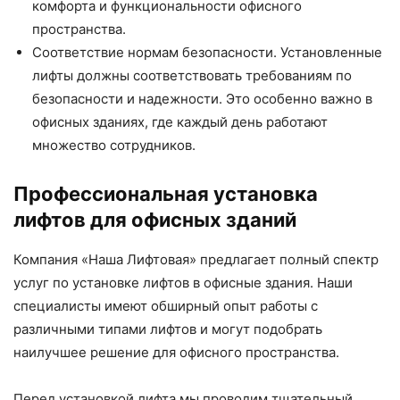
комфорта и функциональности офисного
пространства.
Соответствие нормам безопасности. Установленные
лифты должны соответствовать требованиям по
безопасности и надежности. Это особенно важно в
офисных зданиях, где каждый день работают
множество сотрудников.
Профессиональная установка
лифтов для офисных зданий
Компания «Наша Лифтовая» предлагает полный спектр
услуг по установке лифтов в офисные здания. Наши
специалисты имеют обширный опыт работы с
различными типами лифтов и могут подобрать
наилучшее решение для офисного пространства.
Перед установкой лифта мы проводим тщательный