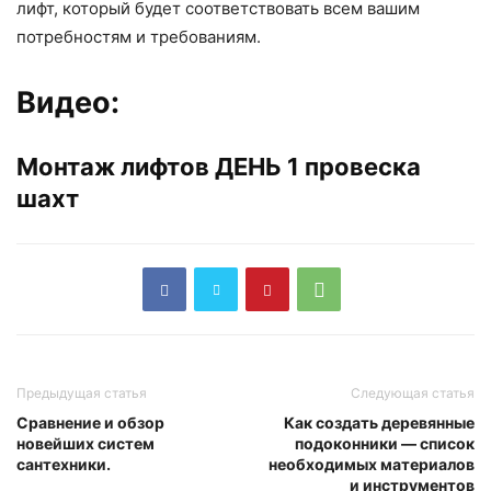
лифт, который будет соответствовать всем вашим
потребностям и требованиям.
Видео:
Монтаж лифтов ДЕНЬ 1 провеска
шахт
Предыдущая статья
Следующая статья
Сравнение и обзор
Как создать деревянные
новейших систем
подоконники — список
сантехники.
необходимых материалов
и инструментов