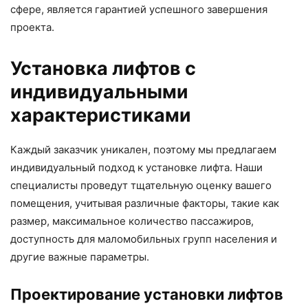
сфере, является гарантией успешного завершения
проекта.
Установка лифтов с
индивидуальными
характеристиками
Каждый заказчик уникален, поэтому мы предлагаем
индивидуальный подход к установке лифта. Наши
специалисты проведут тщательную оценку вашего
помещения, учитывая различные факторы, такие как
размер, максимальное количество пассажиров,
доступность для маломобильных групп населения и
другие важные параметры.
Проектирование установки лифтов