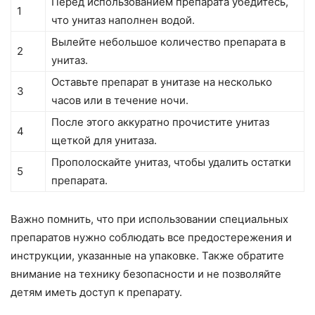
Перед использованием препарата убедитесь,
1
что унитаз наполнен водой.
Вылейте небольшое количество препарата в
2
унитаз.
Оставьте препарат в унитазе на несколько
3
часов или в течение ночи.
После этого аккуратно прочистите унитаз
4
щеткой для унитаза.
Прополоскайте унитаз, чтобы удалить остатки
5
препарата.
Важно помнить, что при использовании специальных
препаратов нужно соблюдать все предостережения и
инструкции, указанные на упаковке. Также обратите
внимание на технику безопасности и не позволяйте
детям иметь доступ к препарату.