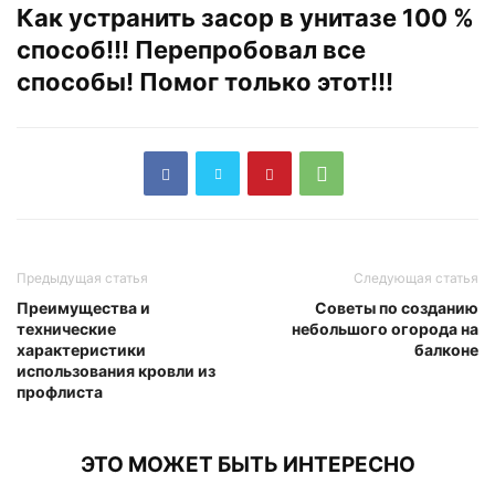
Как устранить засор в унитазе 100 %
способ!!! Перепробовал все
способы! Помог только этот!!!
Предыдущая статья
Следующая статья
Преимущества и
Советы по созданию
технические
небольшого огорода на
характеристики
балконе
использования кровли из
профлиста
ЭТО МОЖЕТ БЫТЬ ИНТЕРЕСНО