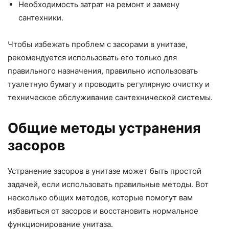
Необходимость затрат на ремонт и замену
сантехники.
Чтобы избежать проблем с засорами в унитазе,
рекомендуется использовать его только для
правильного назначения, правильно использовать
туалетную бумагу и проводить регулярную очистку и
техническое обслуживание сантехнической системы.
Общие методы устранения
засоров
Устранение засоров в унитазе может быть простой
задачей, если использовать правильные методы. Вот
несколько общих методов, которые помогут вам
избавиться от засоров и восстановить нормальное
функционирование унитаза.