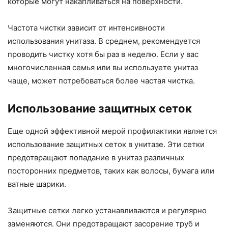
которые могут накапливаться на поверхности.
Частота чистки зависит от интенсивности
использования унитаза. В среднем, рекомендуется
проводить чистку хотя бы раз в неделю. Если у вас
многочисленная семья или вы используете унитаз
чаще, может потребоваться более частая чистка.
Использование защитных сеток
Еще одной эффективной мерой профилактики является
использование защитных сеток в унитазе. Эти сетки
предотвращают попадание в унитаз различных
посторонних предметов, таких как волосы, бумага или
ватные шарики.
Защитные сетки легко устанавливаются и регулярно
заменяются. Они предотвращают засорение труб и