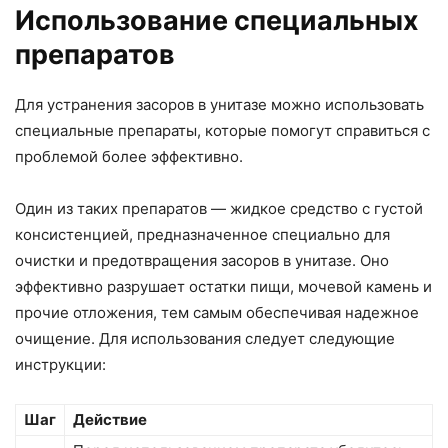
Использование специальных
препаратов
Для устранения засоров в унитазе можно использовать
специальные препараты, которые помогут справиться с
проблемой более эффективно.
Один из таких препаратов — жидкое средство с густой
консистенцией, предназначенное специально для
очистки и предотвращения засоров в унитазе. Оно
эффективно разрушает остатки пищи, мочевой камень и
прочие отложения, тем самым обеспечивая надежное
очищение. Для использования следует следующие
инструкции:
Шаг
Действие