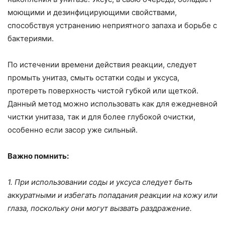
моющими и дезинфицирующими свойствами,
способствуя устранению неприятного запаха и борьбе с
бактериями.
По истечении времени действия реакции, следует
промыть унитаз, смыть остатки соды и уксуса,
протереть поверхность чистой губкой или щеткой.
Данный метод можно использовать как для ежедневной
чистки унитаза, так и для более глубокой очистки,
особенно если засор уже сильный.
Важно помнить:
1. При использовании соды и уксуса следует быть
аккуратными и избегать попадания реакции на кожу или
глаза, поскольку они могут вызвать раздражение.