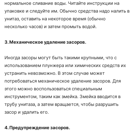
нормальное сливание воды. Читайте инструкции на
упаковке и следуйте им. Обычно средства надо налить в
унитаз, оставить на некоторое время (обычно
несколько часов) и затем промыть водой.
3. Механическое удаление засоров.
Иногда засоры могут быть такими крупными, что с
использованием плунжера или химических средств их
устранить невозможно. В этом случае может
потребоваться механическое удаление засоров. Для
этого можно воспользоваться специальным
инструментом, таким как змейка. Змейка вводится в
трубу унитаза, а затем вращается, чтобы разрушить
засор и удалить его.
4. Предупреждение засоров.