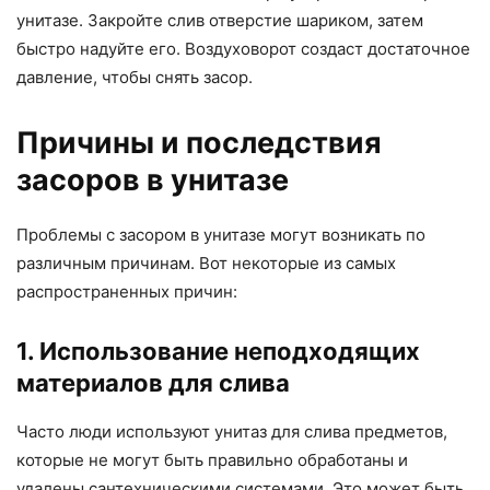
унитазе. Закройте слив отверстие шариком, затем
быстро надуйте его. Воздуховорот создаст достаточное
давление, чтобы снять засор.
Причины и последствия
засоров в унитазе
Проблемы с засором в унитазе могут возникать по
различным причинам. Вот некоторые из самых
распространенных причин:
1. Использование неподходящих
материалов для слива
Часто люди используют унитаз для слива предметов,
которые не могут быть правильно обработаны и
удалены сантехническими системами. Это может быть