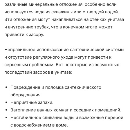
различные минеральные отложения, особенно если
используется вода из скважины или с твердой водой.
Эти отложения могут накапливаться на стенках унитаза
и внутренних трубах, что в конечном итоге может
привести к засору.
Неправильное использование сантехнической системы
и отсутствие регулярного ухода могут привести к
серьезным проблемам. Вот некоторые из возможных
последствий засоров в унитазе:
Повреждение и поломка сантехнического
оборудования.
Неприятные запахи.
Затопление ванных комнат и соседних помещений.
Нестабильное сливание воды и возможные перебои
с водоснабжением в доме.