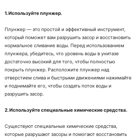
1. Используйте плунжер.
Плунжер — это простой и эффективный инструмент,
который поможет вам разрушить засор и восстановить
нормальное сливание воды. Перед использованием
плунжера, убедитесь, что уровень воды в унитазе
достаточно высокий для того, чтобы полностью
покрыть плунжер. Расположите плунжер над
отверстием слива и быстрыми движениями нажимайте
и поднимайте его, чтобы создать поток воды и
разрушить засор.
2. Используйте специальные химические средства.
Существуют специальные химические средства,
которые разрушают засоры и помогают восстановить