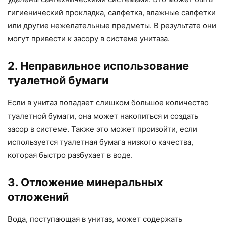
гигиенический прокладка, салфетка, влажные салфетки
или другие нежелательные предметы. В результате они
могут привести к засору в системе унитаза.
2. Неправильное использование
туалетной бумаги
Если в унитаз попадает слишком большое количество
туалетной бумаги, она может накопиться и создать
засор в системе. Также это может произойти, если
используется туалетная бумага низкого качества,
которая быстро разбухает в воде.
3. Отложение минеральных
отложений
Вода, поступающая в унитаз, может содержать