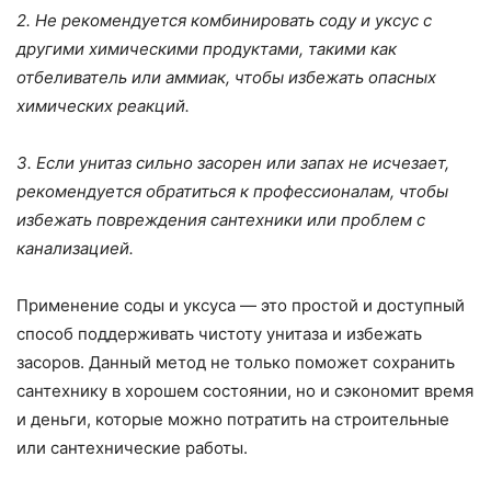
2. Не рекомендуется комбинировать соду и уксус с
другими химическими продуктами, такими как
отбеливатель или аммиак, чтобы избежать опасных
химических реакций.
3. Если унитаз сильно засорен или запах не исчезает,
рекомендуется обратиться к профессионалам, чтобы
избежать повреждения сантехники или проблем с
канализацией.
Применение соды и уксуса — это простой и доступный
способ поддерживать чистоту унитаза и избежать
засоров. Данный метод не только поможет сохранить
сантехнику в хорошем состоянии, но и сэкономит время
и деньги, которые можно потратить на строительные
или сантехнические работы.