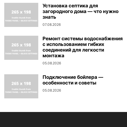
Установка септика для
загородного дома — что нужно
знать
07.08.2026
Ремонт системы водоснабжения
с использованием гибких
соединений для легкости
монтажа
05.08.2026
Подключение бойлера —
особенности и советы
05.08.2026