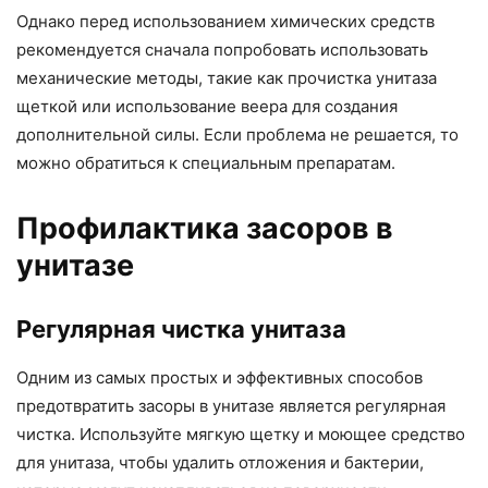
Однако перед использованием химических средств
рекомендуется сначала попробовать использовать
механические методы, такие как прочистка унитаза
щеткой или использование веера для создания
дополнительной силы. Если проблема не решается, то
можно обратиться к специальным препаратам.
Профилактика засоров в
унитазе
Регулярная чистка унитаза
Одним из самых простых и эффективных способов
предотвратить засоры в унитазе является регулярная
чистка. Используйте мягкую щетку и моющее средство
для унитаза, чтобы удалить отложения и бактерии,