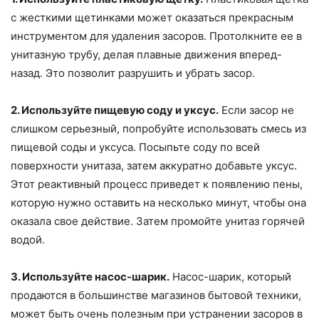
с жесткими щетинками может оказаться прекрасным
инструментом для удаления засоров. Протолкните ее в
унитазную трубу, делая плавные движения вперед-
назад. Это позволит разрушить и убрать засор.
2. Используйте пищевую соду и уксус.
Если засор не
слишком серьезный, попробуйте использовать смесь из
пищевой соды и уксуса. Посыпьте соду по всей
поверхности унитаза, затем аккуратно добавьте уксус.
Этот реактивный процесс приведет к появлению пены,
которую нужно оставить на несколько минут, чтобы она
оказала свое действие. Затем промойте унитаз горячей
водой.
3. Используйте насос-шарик.
Насос-шарик, который
продаются в большинстве магазинов бытовой техники,
может быть очень полезным при устранении засоров в