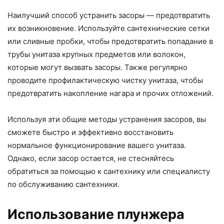
Наилучший способ устранить засоры — предотвратить
их возникновение. Используйте сантехнические сетки
или сливные пробки, чтобы предотвратить попадание в
трубы унитаза крупных предметов или волокон,
которые могут вызвать засоры. Также регулярно
проводите профилактическую чистку унитаза, чтобы
предотвратить накопление нагара и прочих отложений.
Используя эти общие методы устранения засоров, вы
сможете быстро и эффективно восстановить
нормальное функционирование вашего унитаза.
Однако, если засор остается, не стесняйтесь
обратиться за помощью к сантехнику или специалисту
по обслуживанию сантехники.
Использование плунжера