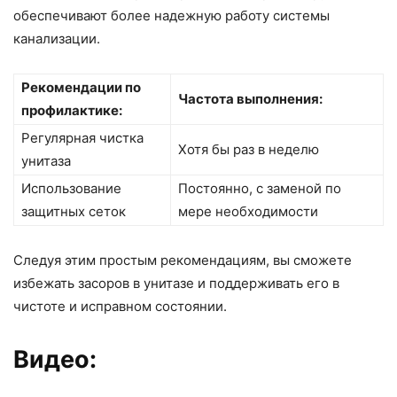
обеспечивают более надежную работу системы
канализации.
Рекомендации по
Частота выполнения:
профилактике:
Регулярная чистка
Хотя бы раз в неделю
унитаза
Использование
Постоянно, с заменой по
защитных сеток
мере необходимости
Следуя этим простым рекомендациям, вы сможете
избежать засоров в унитазе и поддерживать его в
чистоте и исправном состоянии.
Видео: