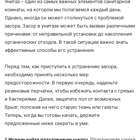
Унитаз – один из самых важных элементов санитарной
комнаты, на котором мы полагаемся каждый день.
Однако, иногда он может столкнуться с проблемой
засора. Засор в унитазе может быть вызван различными
причинами: от неправильной установки до накопления
органических отходов. В такой ситуации важно знать
эффективные способы его устранения.
Перед тем, как приступить к устранению засора,
необходимо принять несколько мер
предосторожности. В первую очередь, наденьте
резиновые перчатки, чтобы избежать контакта с грязью
и бактериями. Далее, защитите пол от возможных
брызг, положив на него старую ткань или газеты.
Теперь, когда вы готовы начать, держите
предложенные ниже секреты в уме.
1. Используйте пластиковую щетку.
Пластиковая щетка