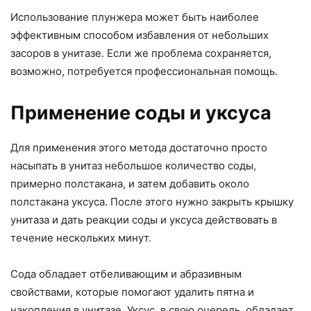
Использование плунжера может быть наиболее
эффективным способом избавления от небольших
засоров в унитазе. Если же проблема сохраняется,
возможно, потребуется профессиональная помощь.
Применение соды и уксуса
Для применения этого метода достаточно просто
насыпать в унитаз небольшое количество соды,
примерно полстакана, и затем добавить около
полстакана уксуса. После этого нужно закрыть крышку
унитаза и дать реакции соды и уксуса действовать в
течение нескольких минут.
Сода обладает отбеливающим и абразивным
свойствами, которые помогают удалить пятна и
накопления в унитазе. Уксус, в свою очередь, обладает