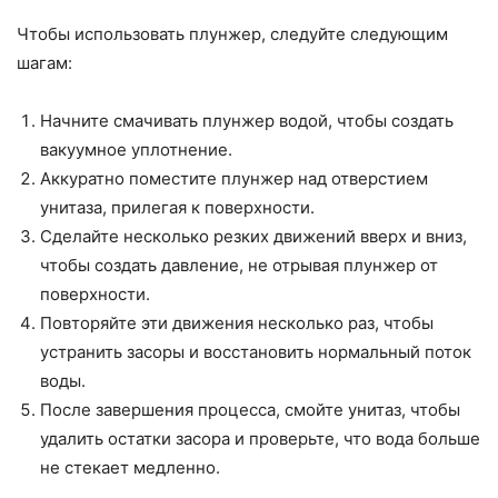
Чтобы использовать плунжер, следуйте следующим
шагам:
Начните смачивать плунжер водой, чтобы создать
вакуумное уплотнение.
Аккуратно поместите плунжер над отверстием
унитаза, прилегая к поверхности.
Сделайте несколько резких движений вверх и вниз,
чтобы создать давление, не отрывая плунжер от
поверхности.
Повторяйте эти движения несколько раз, чтобы
устранить засоры и восстановить нормальный поток
воды.
После завершения процесса, смойте унитаз, чтобы
удалить остатки засора и проверьте, что вода больше
не стекает медленно.