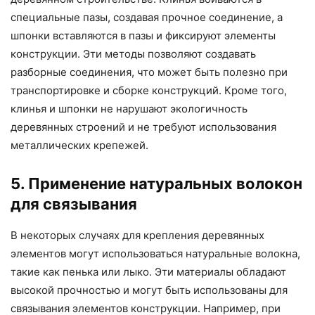
специальные пазы, создавая прочное соединение, а
шпонки вставляются в пазы и фиксируют элементы
конструкции. Эти методы позволяют создавать
разборные соединения, что может быть полезно при
транспортировке и сборке конструкций. Кроме того,
клинья и шпонки не нарушают экологичность
деревянных строений и не требуют использования
металлических крепежей.
5. Применение натуральных волокон
для связывания
В некоторых случаях для крепления деревянных
элементов могут использоваться натуральные волокна,
такие как пенька или лыко. Эти материалы обладают
высокой прочностью и могут быть использованы для
связывания элементов конструкции. Например, при