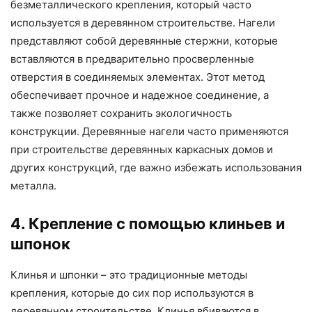
безметаллического крепления, который часто
используется в деревянном строительстве. Нагели
представляют собой деревянные стержни, которые
вставляются в предварительно просверленные
отверстия в соединяемых элементах. Этот метод
обеспечивает прочное и надежное соединение, а
также позволяет сохранить экологичность
конструкции. Деревянные нагели часто применяются
при строительстве деревянных каркасных домов и
других конструкций, где важно избежать использования
металла.
4. Крепление с помощью клиньев и
шпонок
Клинья и шпонки – это традиционные методы
крепления, которые до сих пор используются в
деревянном строительстве. Клинья вбиваются в