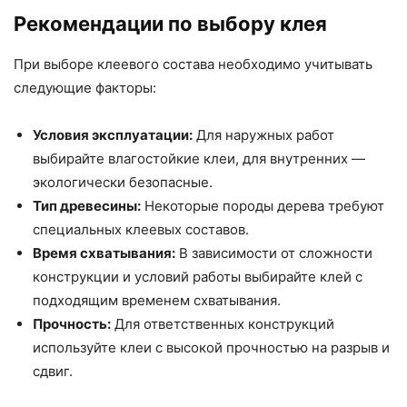
Рекомендации по выбору клея
При выборе клеевого состава необходимо учитывать
следующие факторы:
Условия эксплуатации:
Для наружных работ
выбирайте влагостойкие клеи, для внутренних —
экологически безопасные.
Тип древесины:
Некоторые породы дерева требуют
специальных клеевых составов.
Время схватывания:
В зависимости от сложности
конструкции и условий работы выбирайте клей с
подходящим временем схватывания.
Прочность:
Для ответственных конструкций
используйте клеи с высокой прочностью на разрыв и
сдвиг.