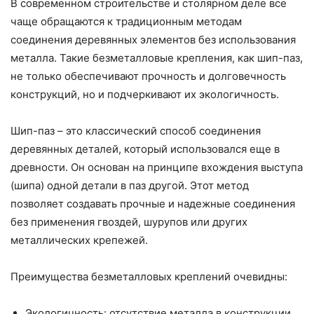
В современном строительстве и столярном деле все
чаще обращаются к традиционным методам
соединения деревянных элементов без использования
металла. Такие безметалловые крепления, как шип-паз,
не только обеспечивают прочность и долговечность
конструкций, но и подчеркивают их экологичность.
Шип-паз – это классический способ соединения
деревянных деталей, который использовался еще в
древности. Он основан на принципе вхождения выступа
(шипа) одной детали в паз другой. Этот метод
позволяет создавать прочные и надежные соединения
без применения гвоздей, шурупов или других
металлических крепежей.
Преимущества безметалловых креплений очевидны:
Экологичность: отсутствие металла в конструкции