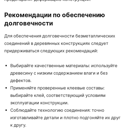
Рекомендации по обеспечению
долговечности
Для обеспечения долговечности безметаллических
соединений в деревянных конструкциях следует
придерживаться следующих рекомендаций:
Выбирайте качественные материалы: используйте
древесину с низким содержанием влаги и без
дефектов.
Применяйте проверенные клеевые составы:
выбирайте клей, соответствующий условиям
эксплуатации конструкции.
Соблюдайте технологию соединения: точно
изготавливайте детали и плотно подгоняйте их друг
к другу.