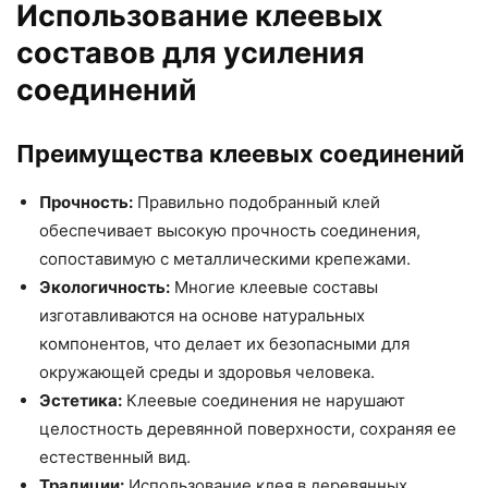
Использование клеевых
составов для усиления
соединений
Преимущества клеевых соединений
Прочность:
Правильно подобранный клей
обеспечивает высокую прочность соединения,
сопоставимую с металлическими крепежами.
Экологичность:
Многие клеевые составы
изготавливаются на основе натуральных
компонентов, что делает их безопасными для
окружающей среды и здоровья человека.
Эстетика:
Клеевые соединения не нарушают
целостность деревянной поверхности, сохраняя ее
естественный вид.
Традиции:
Использование клея в деревянных