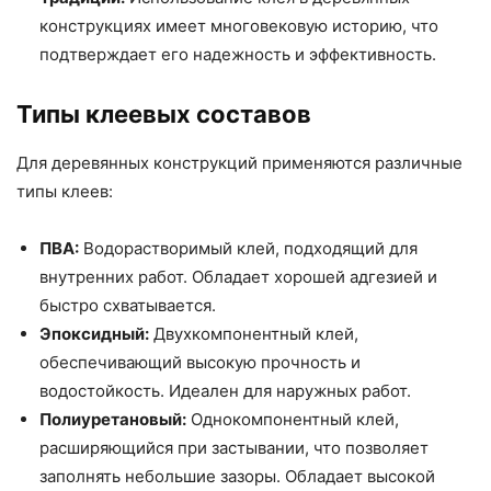
конструкциях имеет многовековую историю, что
подтверждает его надежность и эффективность.
Типы клеевых составов
Для деревянных конструкций применяются различные
типы клеев:
ПВА:
Водорастворимый клей, подходящий для
внутренних работ. Обладает хорошей адгезией и
быстро схватывается.
Эпоксидный:
Двухкомпонентный клей,
обеспечивающий высокую прочность и
водостойкость. Идеален для наружных работ.
Полиуретановый:
Однокомпонентный клей,
расширяющийся при застывании, что позволяет
заполнять небольшие зазоры. Обладает высокой