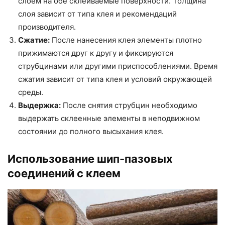
слоем на обе склеиваемые поверхности. Толщина
слоя зависит от типа клея и рекомендаций
производителя.
Сжатие:
После нанесения клея элементы плотно
прижимаются друг к другу и фиксируются
струбцинами или другими приспособлениями. Время
сжатия зависит от типа клея и условий окружающей
среды.
Выдержка:
После снятия струбцин необходимо
выдержать склеенные элементы в неподвижном
состоянии до полного высыхания клея.
Использование шип-пазовых
соединений с клеем