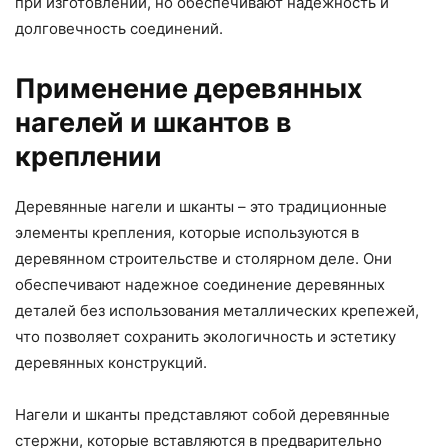
при изготовлении, но обеспечивают надежность и
долговечность соединений.
Применение деревянных
нагелей и шкантов в
креплении
Деревянные нагели и шканты – это традиционные
элементы крепления, которые используются в
деревянном строительстве и столярном деле. Они
обеспечивают надежное соединение деревянных
деталей без использования металлических крепежей,
что позволяет сохранить экологичность и эстетику
деревянных конструкций.
Нагели и шканты представляют собой деревянные
стержни, которые вставляются в предварительно