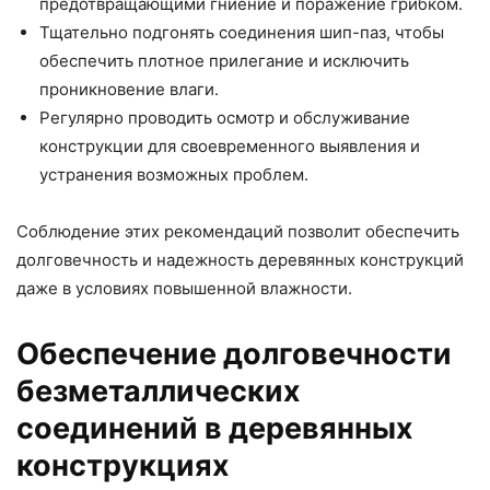
предотвращающими гниение и поражение грибком.
Тщательно подгонять соединения шип-паз, чтобы
обеспечить плотное прилегание и исключить
проникновение влаги.
Регулярно проводить осмотр и обслуживание
конструкции для своевременного выявления и
устранения возможных проблем.
Соблюдение этих рекомендаций позволит обеспечить
долговечность и надежность деревянных конструкций
даже в условиях повышенной влажности.
Обеспечение долговечности
безметаллических
соединений в деревянных
конструкциях