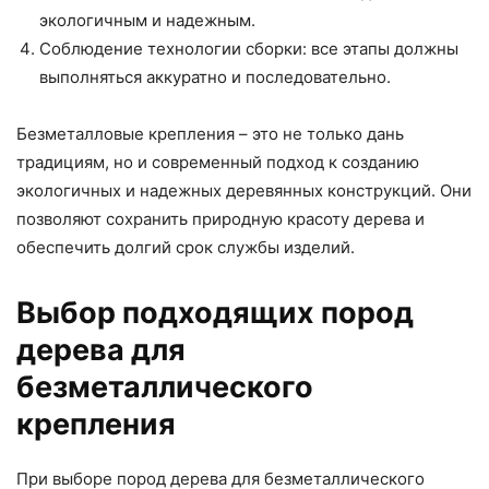
экологичным и надежным.
Соблюдение технологии сборки: все этапы должны
выполняться аккуратно и последовательно.
Безметалловые крепления – это не только дань
традициям, но и современный подход к созданию
экологичных и надежных деревянных конструкций. Они
позволяют сохранить природную красоту дерева и
обеспечить долгий срок службы изделий.
Выбор подходящих пород
дерева для
безметаллического
крепления
При выборе пород дерева для безметаллического