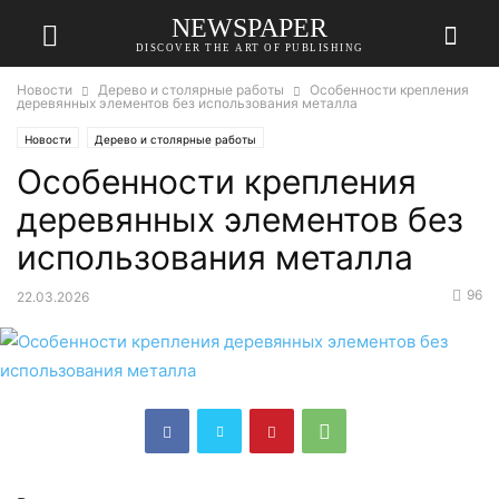
NEWSPAPER
DISCOVER THE ART OF PUBLISHING
Новости
Дерево и столярные работы
Особенности крепления
деревянных элементов без использования металла
Новости
Дерево и столярные работы
Особенности крепления
деревянных элементов без
использования металла
96
22.03.2026