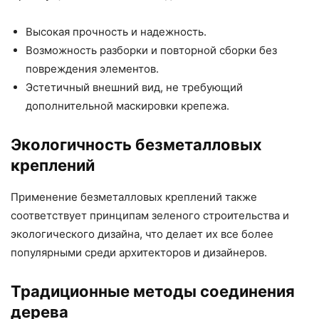
Высокая прочность и надежность.
Возможность разборки и повторной сборки без
повреждения элементов.
Эстетичный внешний вид, не требующий
дополнительной маскировки крепежа.
Экологичность безметалловых
креплений
Применение безметалловых креплений также
соответствует принципам зеленого строительства и
экологического дизайна, что делает их все более
популярными среди архитекторов и дизайнеров.
Традиционные методы соединения
дерева