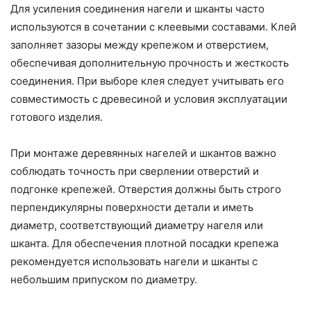
Для усиления соединения нагели и шканты часто
используются в сочетании с клеевыми составами. Клей
заполняет зазоры между крепежом и отверстием,
обеспечивая дополнительную прочность и жесткость
соединения. При выборе клея следует учитывать его
совместимость с древесиной и условия эксплуатации
готового изделия.
При монтаже деревянных нагелей и шкантов важно
соблюдать точность при сверлении отверстий и
подгонке крепежей. Отверстия должны быть строго
перпендикулярны поверхности детали и иметь
диаметр, соответствующий диаметру нагеля или
шканта. Для обеспечения плотной посадки крепежа
рекомендуется использовать нагели и шканты с
небольшим припуском по диаметру.