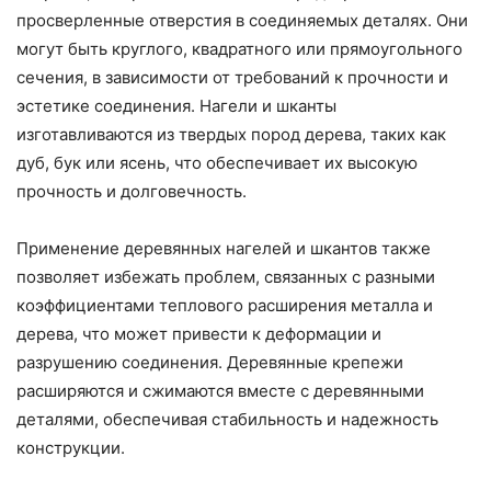
просверленные отверстия в соединяемых деталях. Они
могут быть круглого, квадратного или прямоугольного
сечения, в зависимости от требований к прочности и
эстетике соединения. Нагели и шканты
изготавливаются из твердых пород дерева, таких как
дуб, бук или ясень, что обеспечивает их высокую
прочность и долговечность.
Применение деревянных нагелей и шкантов также
позволяет избежать проблем, связанных с разными
коэффициентами теплового расширения металла и
дерева, что может привести к деформации и
разрушению соединения. Деревянные крепежи
расширяются и сжимаются вместе с деревянными
деталями, обеспечивая стабильность и надежность
конструкции.