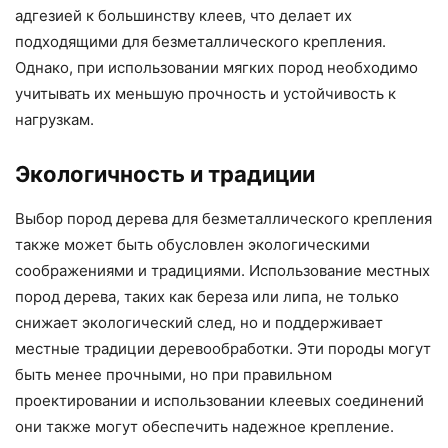
адгезией к большинству клеев, что делает их
подходящими для безметаллического крепления.
Однако, при использовании мягких пород необходимо
учитывать их меньшую прочность и устойчивость к
нагрузкам.
Экологичность и традиции
Выбор пород дерева для безметаллического крепления
также может быть обусловлен экологическими
соображениями и традициями. Использование местных
пород дерева, таких как береза или липа, не только
снижает экологический след, но и поддерживает
местные традиции деревообработки. Эти породы могут
быть менее прочными, но при правильном
проектировании и использовании клеевых соединений
они также могут обеспечить надежное крепление.