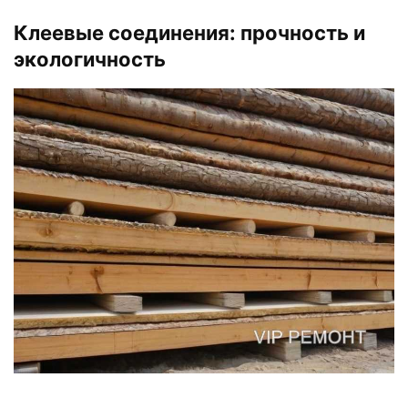
Клеевые соединения: прочность и
экологичность