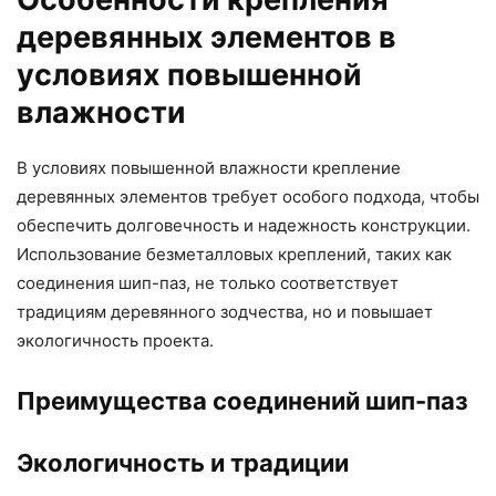
деревянных элементов в
условиях повышенной
влажности
В условиях повышенной влажности крепление
деревянных элементов требует особого подхода, чтобы
обеспечить долговечность и надежность конструкции.
Использование безметалловых креплений, таких как
соединения шип-паз, не только соответствует
традициям деревянного зодчества, но и повышает
экологичность проекта.
Преимущества соединений шип-паз
Экологичность и традиции