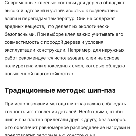
Современные клеевые составы для дерева обладают
высокой адгезией и устойчивостью к воздействию
влаги и перепадам температур. Они не содержат
вредных веществ, что делает их экологически
безопасными. При выборе клея важно учитывать его
совместимость с породой дерева и условия
эксплуатации конструкции. Например, для наружных
работ рекомендуется использовать клеи на основе
полиуретана или эпоксидных смол, которые обладают
повышенной влагостойкостью.
Традиционные методы: шип-паз
При использовании метода шип-паз важно соблюдать
точность изготовления деталей. Необходимо, чтобы
шип и паз плотно прилегали друг к другу, без зазоров.
Это обеспечит равномерное распределение нагрузки и
предотвратит деформацию конструкции.