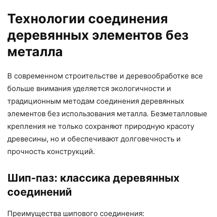
Технологии соединения
деревянных элементов без
металла
В современном строительстве и деревообработке все
больше внимания уделяется экологичности и
традиционным методам соединения деревянных
элементов без использования металла. Безметалловые
крепления не только сохраняют природную красоту
древесины, но и обеспечивают долговечность и
прочность конструкций.
Шип-паз: классика деревянных
соединений
Преимущества шипового соединения: