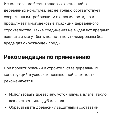
Использование безметалловых креплений в
деревянных конструкциях не только соответствует
современным требованиям экологичности, но и
продолжает многовековые традиции деревянного
строительства. Такие соединения не выделяют вредных
веществ и могут быть полностью утилизированы без
вреда для окружающей среды.
Рекомендации по применению
При проектировании и строительстве деревянных
конструкций в условиях повышенной влажности
рекомендуется:
Использовать древесину, устойчивую к влаге, такую
как лиственница, дуб или тик.
Обрабатывать древесину защитными составами,