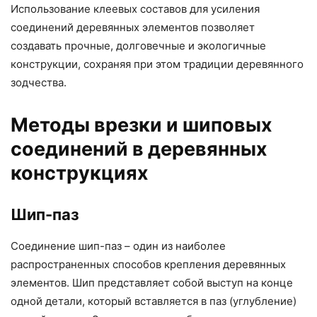
Использование клеевых составов для усиления
соединений деревянных элементов позволяет
создавать прочные, долговечные и экологичные
конструкции, сохраняя при этом традиции деревянного
зодчества.
Методы врезки и шиповых
соединений в деревянных
конструкциях
Шип-паз
Соединение шип-паз – один из наиболее
распространенных способов крепления деревянных
элементов. Шип представляет собой выступ на конце
одной детали, который вставляется в паз (углубление)