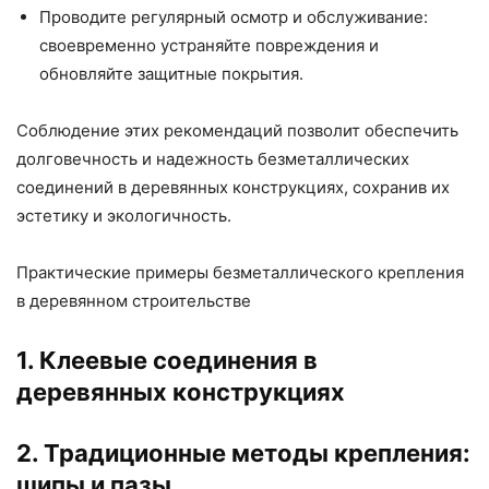
Проводите регулярный осмотр и обслуживание:
своевременно устраняйте повреждения и
обновляйте защитные покрытия.
Соблюдение этих рекомендаций позволит обеспечить
долговечность и надежность безметаллических
соединений в деревянных конструкциях, сохранив их
эстетику и экологичность.
Практические примеры безметаллического крепления
в деревянном строительстве
1. Клеевые соединения в
деревянных конструкциях
2. Традиционные методы крепления:
шипы и пазы