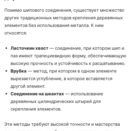
Помимо шипового соединения, существует множество
других традиционных методов крепления деревянных
элементов без использования металла. К ним
относятся:
Ласточкин хвост
— соединение, при котором шип и
паз имеют трапециевидную форму, обеспечивающую
высокую прочность и устойчивость к расшатыванию.
Врубка
— метод, при котором в одном элементе
вырезается углубление, в которое вставляется
другой элемент.
Соединение на шкантах
— использование
деревянных цилиндрических штырей для
скрепления элементов.
Эти методы требуют высокой точности и мастерства