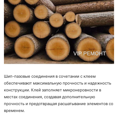
Шип-пазовые соединения в сочетании с клеем
обеспечивают максимальную прочность и надежность
конструкции. Клей заполняет микронеровности в
местах соединения, создавая дополнительную
прочность и предотвращая расшатывание элементов со
временем.