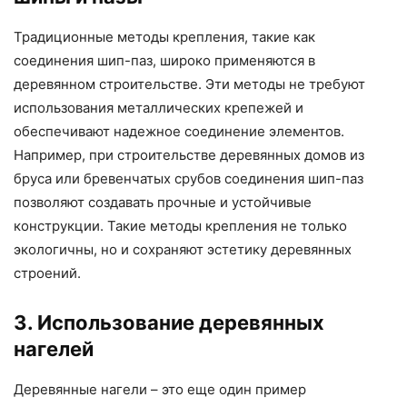
Традиционные методы крепления, такие как
соединения шип-паз, широко применяются в
деревянном строительстве. Эти методы не требуют
использования металлических крепежей и
обеспечивают надежное соединение элементов.
Например, при строительстве деревянных домов из
бруса или бревенчатых срубов соединения шип-паз
позволяют создавать прочные и устойчивые
конструкции. Такие методы крепления не только
экологичны, но и сохраняют эстетику деревянных
строений.
3. Использование деревянных
нагелей
Деревянные нагели – это еще один пример