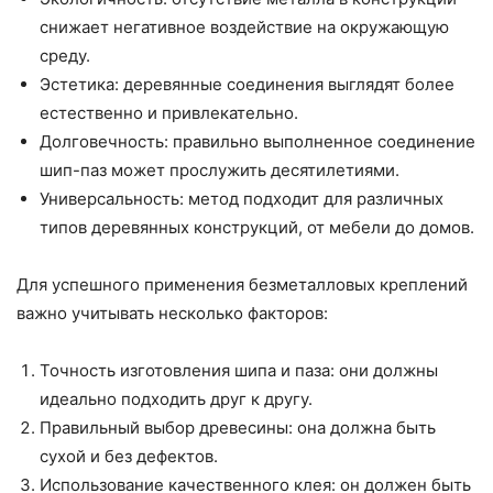
снижает негативное воздействие на окружающую
среду.
Эстетика: деревянные соединения выглядят более
естественно и привлекательно.
Долговечность: правильно выполненное соединение
шип-паз может прослужить десятилетиями.
Универсальность: метод подходит для различных
типов деревянных конструкций, от мебели до домов.
Для успешного применения безметалловых креплений
важно учитывать несколько факторов:
Точность изготовления шипа и паза: они должны
идеально подходить друг к другу.
Правильный выбор древесины: она должна быть
сухой и без дефектов.
Использование качественного клея: он должен быть