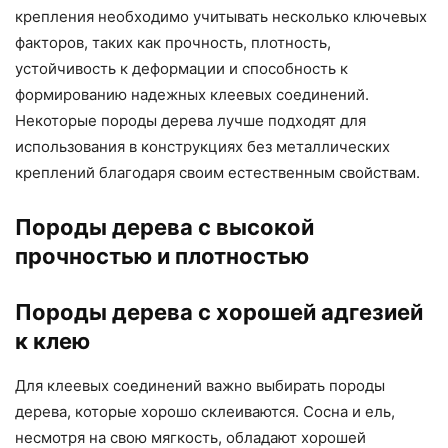
крепления необходимо учитывать несколько ключевых
факторов, таких как прочность, плотность,
устойчивость к деформации и способность к
формированию надежных клеевых соединений.
Некоторые породы дерева лучше подходят для
использования в конструкциях без металлических
креплений благодаря своим естественным свойствам.
Породы дерева с высокой
прочностью и плотностью
Породы дерева с хорошей адгезией
к клею
Для клеевых соединений важно выбирать породы
дерева, которые хорошо склеиваются. Сосна и ель,
несмотря на свою мягкость, обладают хорошей