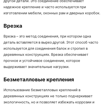
другой детали. Это соединение обеспечивает
надежное крепление и часто используется при
изготовлении мебели, оконных рам и дверных коробок.
Врезка
Врезка – это метод соединения, при котором одна
деталь вставляется в вырез другой. Этот способ часто
используется для соединения балок и стропил в
деревянных конструкциях. Врезка обеспечивает
прочное и устойчивое соединение, которое
выдерживает значительные нагрузки.
Безметалловые крепления
Использование безметалловых креплений в
деревянных конструкциях не только подчеркивает
экологичность, но и позволяет избежать коррозии и