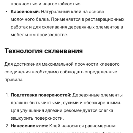
прочностью и влагостойкостью.
Казеиновый:
Натуральный клей на основе
молочного белка. Применяется в реставрационных
работах и для склеивания деревянных элементов в
мебельном производстве.
Технология склеивания
Для достижения максимальной прочности клеевого
соединения необходимо соблюдать определенные
правила:
Подготовка поверхностей:
Деревянные элементы
должны быть чистыми, сухими и обезжиренными.
Для улучшения адгезии рекомендуется слегка
зашкурить поверхности.
Нанесение клея:
Клей наносится равномерным