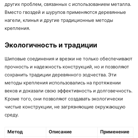
других проблем, связанных с использованием металла.
Вместо гвоздей и шурупов применяются деревянные
нагели, клинья и другие традиционные методы
крепления.
Экологичность и традиции
Шиповые соединения и врезки не только обеспечивают
прочность и надежность конструкций, но и позволяют
сохранить традиции деревянного зодчества. Эти
методы крепления использовались на протяжении
веков и доказали свою эффективность и долговечность.
Кроме того, они позволяют создавать экологически
чистые конструкции, не загрязняющие окружающую
среду.
Метод
Описание
Применение