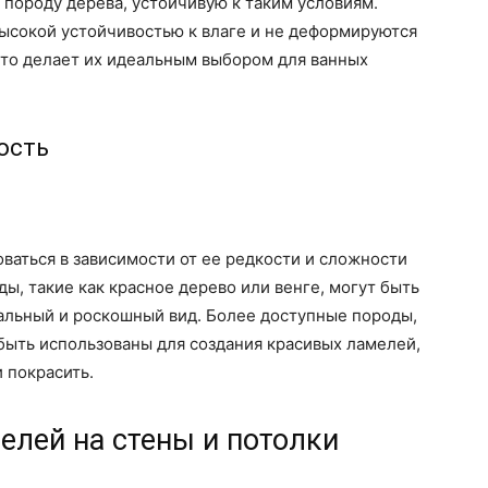
породу дерева, устойчивую к таким условиям.
ысокой устойчивостью к влаге и не деформируются
Это делает их идеальным выбором для ванных
ость
аться в зависимости от ее редкости и сложности
ы, такие как красное дерево или венге, могут быть
альный и роскошный вид. Более доступные породы,
 быть использованы для создания красивых ламелей,
 покрасить.
елей на стены и потолки