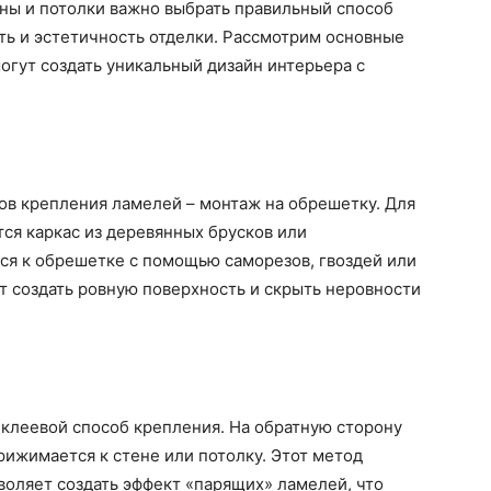
ны и потолки важно выбрать правильный способ
ть и эстетичность отделки. Рассмотрим основные
гут создать уникальный дизайн интерьера с
ов крепления ламелей – монтаж на обрешетку. Для
тся каркас из деревянных брусков или
ся к обрешетке с помощью саморезов, гвоздей или
т создать ровную поверхность и скрыть неровности
клеевой способ крепления. На обратную сторону
рижимается к стене или потолку. Этот метод
воляет создать эффект «парящих» ламелей, что