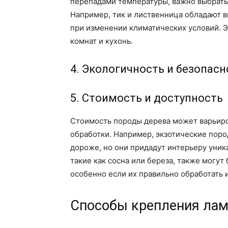
перепадами температуры, важно выбрать 
Например, тик и лиственница обладают в
при изменении климатических условий. 
комнат и кухонь.
4. Экологичность и безопасн
5. Стоимость и доступность
Стоимость породы дерева может варьиров
обработки. Например, экзотические пород
дороже, но они придадут интерьеру уник
такие как сосна или береза, также могут
особенно если их правильно обработать и
Способы крепления лам