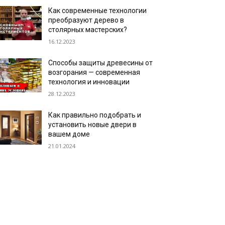
Как современные технологии
преобразуют дерево в
столярных мастерских?
16.12.2023
Способы защиты древесины от
возгорания — современная
технология и инновации
28.12.2023
Как правильно подобрать и
установить новые двери в
вашем доме
21.01.2024