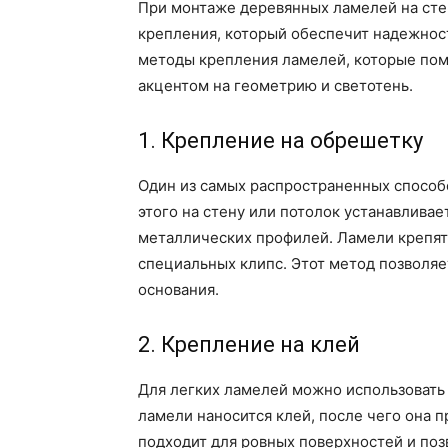
При монтаже деревянных ламелей на сте
крепления, который обеспечит надежнос
методы крепления ламелей, которые помо
акцентом на геометрию и светотень.
1. Крепление на обрешетку
Один из самых распространенных способ
этого на стену или потолок устанавливае
металлических профилей. Ламели крепят
специальных клипс. Этот метод позволяе
основания.
2. Крепление на клей
Для легких ламелей можно использовать 
ламели наносится клей, после чего она п
подходит для ровных поверхностей и поз