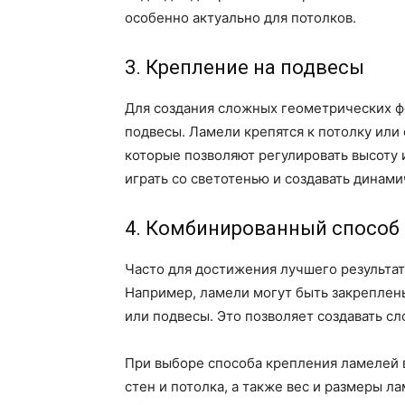
особенно актуально для потолков.
3. Крепление на подвесы
Для создания сложных геометрических ф
подвесы. Ламели крепятся к потолку или
которые позволяют регулировать высоту 
играть со светотенью и создавать динам
4. Комбинированный способ
Часто для достижения лучшего результа
Например, ламели могут быть закреплены
или подвесы. Это позволяет создавать с
При выборе способа крепления ламелей 
стен и потолка, а также вес и размеры 