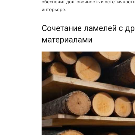
обеспечит долговечность и эстетичность
интерьере.
Сочетание ламелей с д
материалами