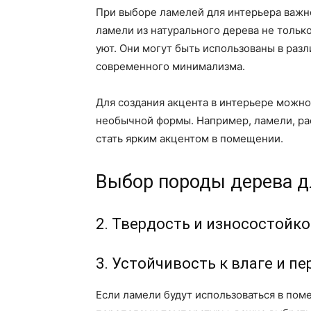
При выборе ламелей для интерьера важно
ламели из натурального дерева не тольк
уют. Они могут быть использованы в разл
современного минимализма.
Для создания акцента в интерьере можно
необычной формы. Например, ламели, ра
стать ярким акцентом в помещении.
Выбор породы дерева д
2. Твердость и износостойк
3. Устойчивость к влаге и 
Если ламели будут использоваться в по