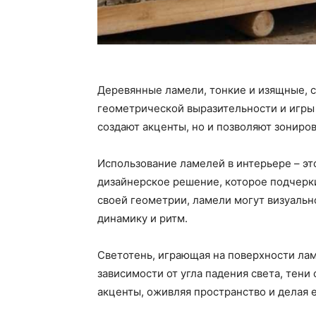
Деревянные ламели, тонкие и изящные, 
геометрической выразительности и игры 
создают акценты, но и позволяют зониров
Использование ламелей в интерьере – эт
дизайнерское решение, которое подчерк
своей геометрии, ламели могут визуальн
динамику и ритм.
Светотень, играющая на поверхности лам
зависимости от угла падения света, тени
акценты, оживляя пространство и делая 