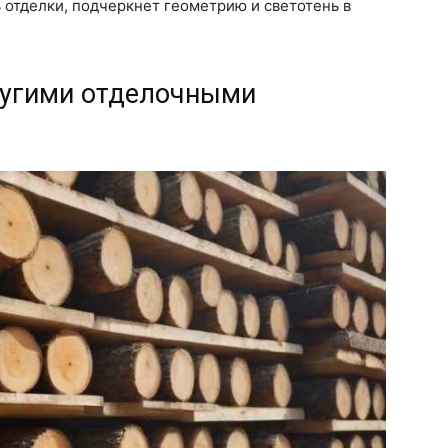
 отделки, подчеркнет геометрию и светотень в
ругими отделочными