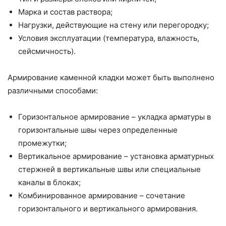
Марка и состав раствора;
Нагрузки, действующие на стену или перегородку;
Условия эксплуатации (температура, влажность,
сейсмичность).
Армирование каменной кладки может быть выполнено
различными способами:
Горизонтальное армирование – укладка арматуры в
горизонтальные швы через определенные
промежутки;
Вертикальное армирование – установка арматурных
стержней в вертикальные швы или специальные
каналы в блоках;
Комбинированное армирование – сочетание
горизонтального и вертикального армирования.