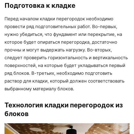
Подготовка к кладке
Перед началом кладки перегородок необходимо
провести ряд подготовительных работ. Во-первых,
нужно убедиться, что фундамент или перекрытие, на
которое будет опираться перегородка, достаточно
прочны и могут выдержать нагрузку. Во-вторых,
следует проверить горизонтальность и вертикальность
поверхностей, на которые будет укладываться первый
ряд блоков. В-третьих, необходимо подготовить
раствор для кладки, который должен соответствовать
выбранному материалу блоков.
Технология кладки перегородок из
блоков