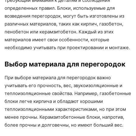
требующий внимания к деталям и соблюдения
определенных правил. Блоки, используемые для
возведения перегородок, могут быть изготовлены из
различных материалов, таких как кирпич, газобетон,
пенобетон или керамзитобетон. Каждый из этих
материалов имеет свои особенности, которые
необходимо учитывать при проектировании и монтаже.
Выбор материала для перегородок
При выборе материала для перегородок важно
учитывать его прочность, вес, звукоизоляционные и
теплоизоляционные свойства. Например, газобетонные
блоки легче кирпича и обладают хорошими
теплоизоляционными характеристиками, но при этом
менее прочны. Керамзитобетонные блоки, напротив,
более прочны и долговечны, но имеют больший вес.