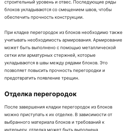
строительный уровень и отвес. Последующие ряды
блоков укладываются со смещением швов, чтобы
обеспечить прочность конструкции.
При кладке перегородок из блоков необходимо также
учитывать необходимость армирования. Армирование
может быть выполнено с помощью металлической
сетки или арматурных стержней, которые
укладываются в швы между рядами блоков. Это
позволяет повысить прочность перегородки и
предотвратить появление трещин.
Отделка перегородок
После завершения кладки перегородок из блоков
можно приступать к их отделке. В зависимости от
выбранного материала блоков и требований к
интерьеру, отделка может быть выполнена