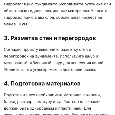
гидроизоляцию фундамента. Используйте рулонные или
обмазочные гидроизоляционные материалы. Уложите
гидроизоляцию в два слоя, обеспечивая нахлест не
менее 10 см.
3. Разметка стен и перегородок
Согласно проекту выполните разметку стен и
перегородок на фундаменте. Используйте шнур и
мелованный отбивочный шнур для нанесения линий.
Убедитесь, что углы прямые, а диагонали равны.
4. Подготовка материалов
Подготовьте все необходимые материалы: кирпич,
блоки, раствор, арматуру и т.д. Раствор для кладки
должен быть однородным и пластичным. Для
улучшения сцепления кирпича или блоков с раствором