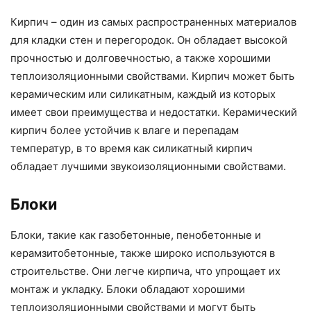
Кирпич – один из самых распространенных материалов
для кладки стен и перегородок. Он обладает высокой
прочностью и долговечностью, а также хорошими
теплоизоляционными свойствами. Кирпич может быть
керамическим или силикатным, каждый из которых
имеет свои преимущества и недостатки. Керамический
кирпич более устойчив к влаге и перепадам
температур, в то время как силикатный кирпич
обладает лучшими звукоизоляционными свойствами.
Блоки
Блоки, такие как газобетонные, пенобетонные и
керамзитобетонные, также широко используются в
строительстве. Они легче кирпича, что упрощает их
монтаж и укладку. Блоки обладают хорошими
теплоизоляционными свойствами и могут быть