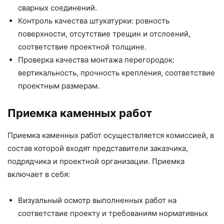
сварных соединений.
Контроль качества штукатурки: ровность
поверхности, отсутствие трещин и отслоений,
соответствие проектной толщине.
Проверка качества монтажа перегородок:
вертикальность, прочность крепления, соответствие
проектным размерам.
Приемка каменных работ
Приемка каменных работ осуществляется комиссией, в
состав которой входят представители заказчика,
подрядчика и проектной организации. Приемка
включает в себя:
Визуальный осмотр выполненных работ на
соответствие проекту и требованиям нормативных