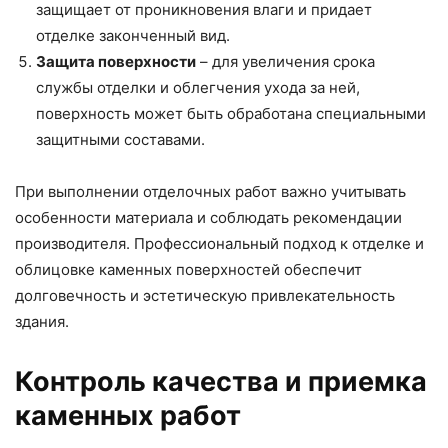
защищает от проникновения влаги и придает
отделке законченный вид.
Защита поверхности
– для увеличения срока
службы отделки и облегчения ухода за ней,
поверхность может быть обработана специальными
защитными составами.
При выполнении отделочных работ важно учитывать
особенности материала и соблюдать рекомендации
производителя. Профессиональный подход к отделке и
облицовке каменных поверхностей обеспечит
долговечность и эстетическую привлекательность
здания.
Контроль качества и приемка
каменных работ