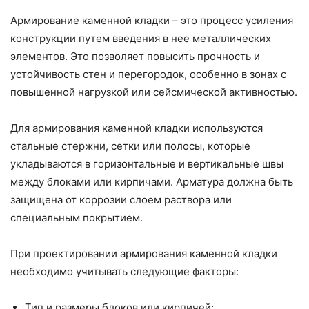
Армирование каменной кладки – это процесс усиления
конструкции путем введения в нее металлических
элементов. Это позволяет повысить прочность и
устойчивость стен и перегородок, особенно в зонах с
повышенной нагрузкой или сейсмической активностью.
Для армирования каменной кладки используются
стальные стержни, сетки или полосы, которые
укладываются в горизонтальные и вертикальные швы
между блоками или кирпичами. Арматура должна быть
защищена от коррозии слоем раствора или
специальным покрытием.
При проектировании армирования каменной кладки
необходимо учитывать следующие факторы:
Тип и размеры блоков или кирпичей;