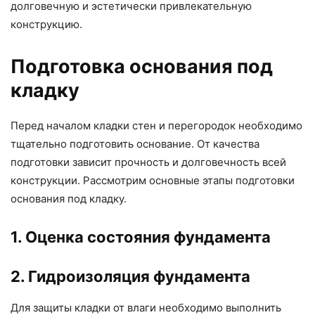
долговечную и эстетически привлекательную
конструкцию.
Подготовка основания под
кладку
Перед началом кладки стен и перегородок необходимо
тщательно подготовить основание. От качества
подготовки зависит прочность и долговечность всей
конструкции. Рассмотрим основные этапы подготовки
основания под кладку.
1. Оценка состояния фундамента
2. Гидроизоляция фундамента
Для защиты кладки от влаги необходимо выполнить