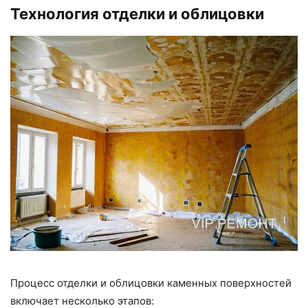
Технология отделки и облицовки
Процесс отделки и облицовки каменных поверхностей
включает несколько этапов: