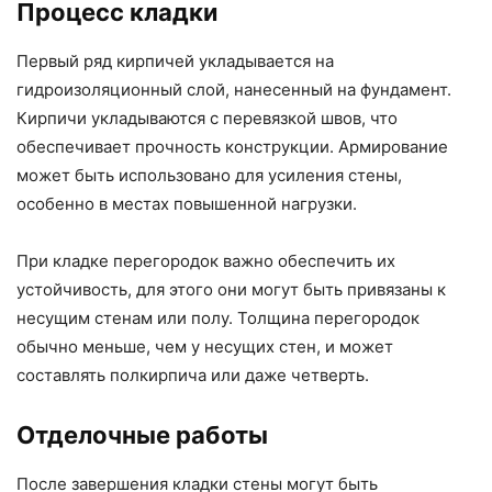
Процесс кладки
Первый ряд кирпичей укладывается на
гидроизоляционный слой, нанесенный на фундамент.
Кирпичи укладываются с перевязкой швов, что
обеспечивает прочность конструкции. Армирование
может быть использовано для усиления стены,
особенно в местах повышенной нагрузки.
При кладке перегородок важно обеспечить их
устойчивость, для этого они могут быть привязаны к
несущим стенам или полу. Толщина перегородок
обычно меньше, чем у несущих стен, и может
составлять полкирпича или даже четверть.
Отделочные работы
После завершения кладки стены могут быть