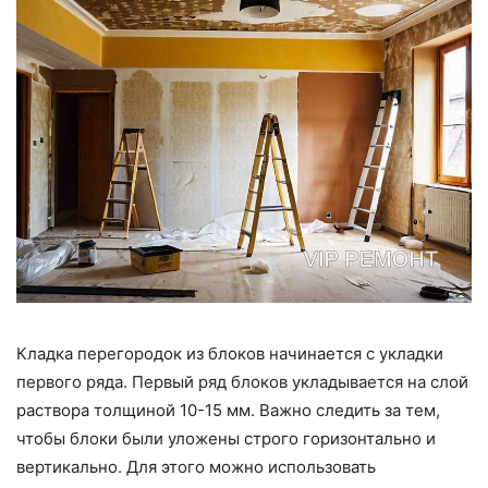
Кладка перегородок из блоков начинается с укладки
первого ряда. Первый ряд блоков укладывается на слой
раствора толщиной 10-15 мм. Важно следить за тем,
чтобы блоки были уложены строго горизонтально и
вертикально. Для этого можно использовать