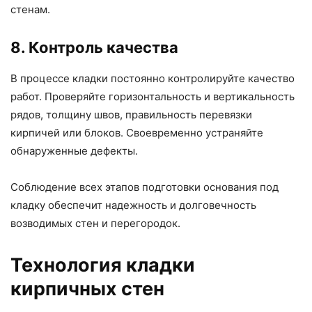
стенам.
8. Контроль качества
В процессе кладки постоянно контролируйте качество
работ. Проверяйте горизонтальность и вертикальность
рядов, толщину швов, правильность перевязки
кирпичей или блоков. Своевременно устраняйте
обнаруженные дефекты.
Соблюдение всех этапов подготовки основания под
кладку обеспечит надежность и долговечность
возводимых стен и перегородок.
Технология кладки
кирпичных стен