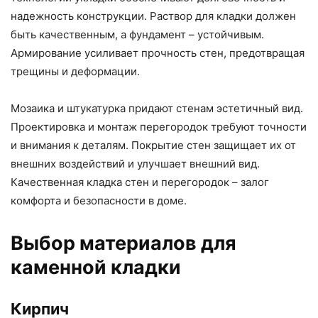
надежность конструкции. Раствор для кладки должен
быть качественным, а фундамент – устойчивым.
Армирование усиливает прочность стен, предотвращая
трещины и деформации.
Мозаика и штукатурка придают стенам эстетичный вид.
Проектировка и монтаж перегородок требуют точности
и внимания к деталям. Покрытие стен защищает их от
внешних воздействий и улучшает внешний вид.
Качественная кладка стен и перегородок – залог
комфорта и безопасности в доме.
Выбор материалов для
каменной кладки
Кирпич