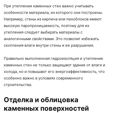
При утеплении каменных стен важно учитывать
особенности материала, из которого они построены.
Например, стены из кирпича или пеноблоков имеют
высокую паропроницаемость, поэтому для их
утепления следует выбирать материалы с
аналогичными свойствами. Это позволит избежать
скопления влаги внутри стены и ее разрушения.
Правильно выполненная гидроизоляция и утепление
каменных стен не только защищают здание от влаги и
холода, но и повышают его энергоэффективность, что
особенно важно в условиях современного
строительства.
Отделка и облицовка
каменных поверхностей