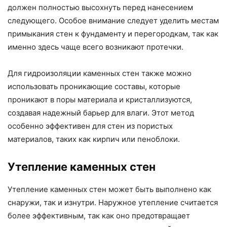
должен полностью высохнуть перед нанесением
следующего. Особое внимание следует уделить местам
примыкания стен к фундаменту и перегородкам, так как
именно здесь чаще всего возникают протечки.
Для гидроизоляции каменных стен также можно
использовать проникающие составы, которые
проникают в поры материала и кристаллизуются,
создавая надежный барьер для влаги. Этот метод
особенно эффективен для стен из пористых
материалов, таких как кирпич или пеноблоки.
Утепление каменных стен
Утепление каменных стен может быть выполнено как
снаружи, так и изнутри. Наружное утепление считается
более эффективным, так как оно предотвращает