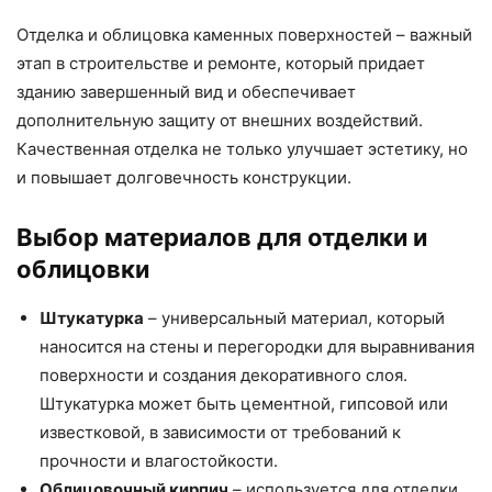
Отделка и облицовка каменных поверхностей – важный
этап в строительстве и ремонте, который придает
зданию завершенный вид и обеспечивает
дополнительную защиту от внешних воздействий.
Качественная отделка не только улучшает эстетику, но
и повышает долговечность конструкции.
Выбор материалов для отделки и
облицовки
Штукатурка
– универсальный материал, который
наносится на стены и перегородки для выравнивания
поверхности и создания декоративного слоя.
Штукатурка может быть цементной, гипсовой или
известковой, в зависимости от требований к
прочности и влагостойкости.
Облицовочный кирпич
– используется для отделки