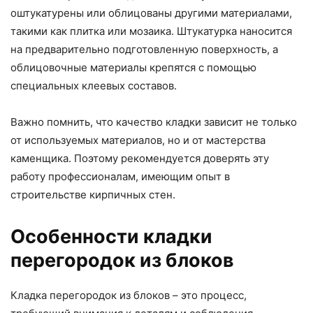
оштукатурены или облицованы другими материалами,
такими как плитка или мозаика. Штукатурка наносится
на предварительно подготовленную поверхность, а
облицовочные материалы крепятся с помощью
специальных клеевых составов.
Важно помнить, что качество кладки зависит не только
от используемых материалов, но и от мастерства
каменщика. Поэтому рекомендуется доверять эту
работу профессионалам, имеющим опыт в
строительстве кирпичных стен.
Особенности кладки
перегородок из блоков
Кладка перегородок из блоков – это процесс,