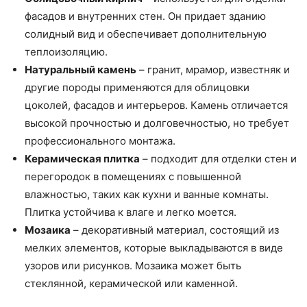
фасадов и внутренних стен. Он придает зданию
солидный вид и обеспечивает дополнительную
теплоизоляцию.
Натуральный камень
– гранит, мрамор, известняк и
другие породы применяются для облицовки
цоколей, фасадов и интерьеров. Камень отличается
высокой прочностью и долговечностью, но требует
профессионального монтажа.
Керамическая плитка
– подходит для отделки стен и
перегородок в помещениях с повышенной
влажностью, таких как кухни и ванные комнаты.
Плитка устойчива к влаге и легко моется.
Мозаика
– декоративный материал, состоящий из
мелких элементов, которые выкладываются в виде
узоров или рисунков. Мозаика может быть
стеклянной, керамической или каменной.