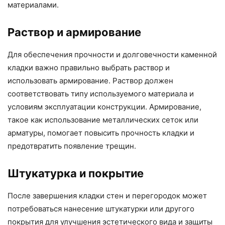
материалами.
Раствор и армирование
Для обеспечения прочности и долговечности каменной
кладки важно правильно выбрать раствор и
использовать армирование. Раствор должен
соответствовать типу используемого материала и
условиям эксплуатации конструкции. Армирование,
такое как использование металлических сеток или
арматуры, помогает повысить прочность кладки и
предотвратить появление трещин.
Штукатурка и покрытие
После завершения кладки стен и перегородок может
потребоваться нанесение штукатурки или другого
покрытия для улучшения эстетического вида и защиты