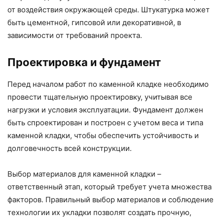
от воздействия окружающей среды. Штукатурка может
быть цементной, гипсовой или декоративной, в
зависимости от требований проекта.
Проектировка и фундамент
Перед началом работ по каменной кладке необходимо
провести тщательную проектировку, учитывая все
нагрузки и условия эксплуатации. Фундамент должен
быть спроектирован и построен с учетом веса и типа
каменной кладки, чтобы обеспечить устойчивость и
долговечность всей конструкции.
Выбор материалов для каменной кладки –
ответственный этап, который требует учета множества
факторов. Правильный выбор материалов и соблюдение
технологии их укладки позволят создать прочную,