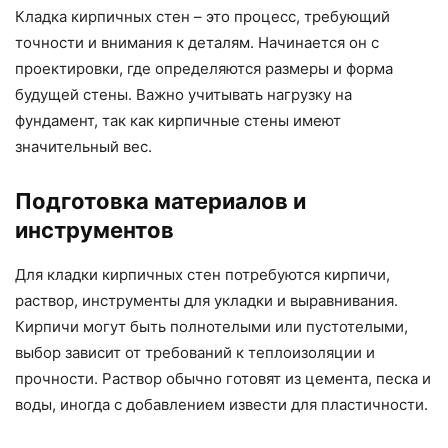
Кладка кирпичных стен – это процесс, требующий
точности и внимания к деталям. Начинается он с
проектировки, где определяются размеры и форма
будущей стены. Важно учитывать нагрузку на
фундамент, так как кирпичные стены имеют
значительный вес.
Подготовка материалов и
инструментов
Для кладки кирпичных стен потребуются кирпичи,
раствор, инструменты для укладки и выравнивания.
Кирпичи могут быть полнотелыми или пустотелыми,
выбор зависит от требований к теплоизоляции и
прочности. Раствор обычно готовят из цемента, песка и
воды, иногда с добавлением извести для пластичности.