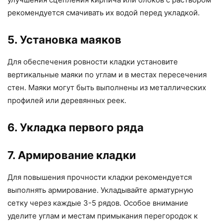
рекомендуется смачивать их водой перед укладкой.
5. Установка маяков
Для обеспечения ровности кладки установите
вертикальные маяки по углам и в местах пересечения
стен. Маяки могут быть выполнены из металлических
профилей или деревянных реек.
6. Укладка первого ряда
7. Армирование кладки
Для повышения прочности кладки рекомендуется
выполнять армирование. Укладывайте арматурную
сетку через каждые 3-5 рядов. Особое внимание
уделите углам и местам примыкания перегородок к