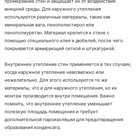
промерзание стен и защищает их от воздействия
внешней среды. Для наружного утепления
используются различные материалы, такие как
минеральная вата, пенополистирол или
пенополиуретан. Материал крепится к стене с
помощью специального клея и дюбелей, после чего
покрывается армирующей сеткой и штукатуркой.
Внутреннее утепление стен применяется в тех случаях,
когда наружное утепление невозможно или
нежелательно. Для этого используются те же
материалы, что и для наружного утепления, но их
монтаж производится внутри помещения. Важно
помнить, что внутреннее утепление уменьшает
полезную площадь помещения и требует
дополнительной пароизоляции для предотвращения
образования конденсата.