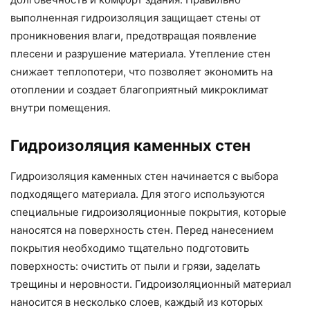
выполненная гидроизоляция защищает стены от
проникновения влаги, предотвращая появление
плесени и разрушение материала. Утепление стен
снижает теплопотери, что позволяет экономить на
отоплении и создает благоприятный микроклимат
внутри помещения.
Гидроизоляция каменных стен
Гидроизоляция каменных стен начинается с выбора
подходящего материала. Для этого используются
специальные гидроизоляционные покрытия, которые
наносятся на поверхность стен. Перед нанесением
покрытия необходимо тщательно подготовить
поверхность: очистить от пыли и грязи, заделать
трещины и неровности. Гидроизоляционный материал
наносится в несколько слоев, каждый из которых