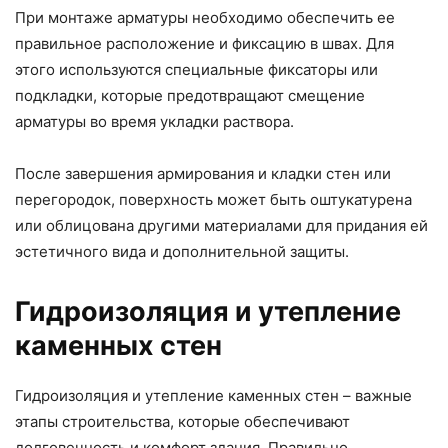
При монтаже арматуры необходимо обеспечить ее
правильное расположение и фиксацию в швах. Для
этого используются специальные фиксаторы или
подкладки, которые предотвращают смещение
арматуры во время укладки раствора.
После завершения армирования и кладки стен или
перегородок, поверхность может быть оштукатурена
или облицована другими материалами для придания ей
эстетичного вида и дополнительной защиты.
Гидроизоляция и утепление
каменных стен
Гидроизоляция и утепление каменных стен – важные
этапы строительства, которые обеспечивают
долговечность и комфорт здания. Правильно