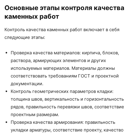
Основные этапы контроля качества
каменных работ
Контроль качества каменных работ включает в себя
следующие этапы:
Проверка качества материалов: кирпича, блоков,
раствора, армирующих элементов и других
используемых материалов. Материалы должны
соответствовать требованиям ГОСТ и проектной
документации.
Контроль геометрических параметров кладки:
толщина швов, вертикальность и горизонтальность
рядов, правильность перевязки швов, соответствие
проектным размерам.
Проверка качества армирования: правильность
укладки арматуры, соответствие проекту, качество