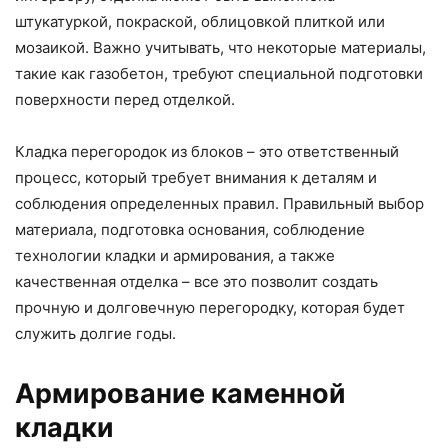
штукатуркой, покраской, облицовкой плиткой или
мозаикой. Важно учитывать, что некоторые материалы,
такие как газобетон, требуют специальной подготовки
поверхности перед отделкой.
Кладка перегородок из блоков – это ответственный
процесс, который требует внимания к деталям и
соблюдения определенных правил. Правильный выбор
материала, подготовка основания, соблюдение
технологии кладки и армирования, а также
качественная отделка – все это позволит создать
прочную и долговечную перегородку, которая будет
служить долгие годы.
Армирование каменной
кладки