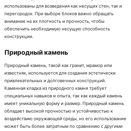
использованы для возведения как несущих стен, так и
перегородок. При выборе блоков важно обращать
внимание на их плотность и прочность, чтобы
обеспечить необходимую несущую способность
конструкции.
Природный камень
Природный камень, такой как гранит, мрамор или
известняк, используется для создания эстетически
привлекательных и долговечных конструкций.
Каменная кладка из природного камня требует
специальных навыков и опыта, так как каждый камень
имеет уникальную форму и размер. Природный камень
обладает высокой прочностью и устойчивостью к
воздействию окружающей среды, но его использование
может быть более затратным по сравнению с другими