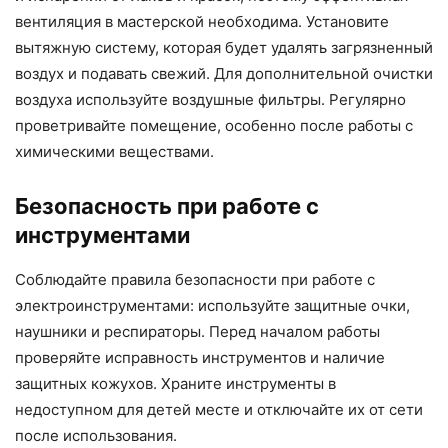
вентиляция в мастерской необходима. Установите
вытяжную систему, которая будет удалять загрязненный
воздух и подавать свежий. Для дополнительной очистки
воздуха используйте воздушные фильтры. Регулярно
проветривайте помещение, особенно после работы с
химическими веществами.
Безопасность при работе с
инструментами
Соблюдайте правила безопасности при работе с
электроинструментами: используйте защитные очки,
наушники и респираторы. Перед началом работы
проверяйте исправность инструментов и наличие
защитных кожухов. Храните инструменты в
недоступном для детей месте и отключайте их от сети
после использования.