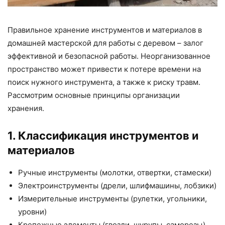
Правильное хранение инструментов и материалов в
домашней мастерской для работы с деревом – залог
эффективной и безопасной работы. Неорганизованное
пространство может привести к потере времени на
поиск нужного инструмента, а также к риску травм.
Рассмотрим основные принципы организации
хранения.
1. Классификация инструментов и
материалов
Ручные инструменты (молотки, отвертки, стамески)
Электроинструменты (дрели, шлифмашины, лобзики)
Измерительные инструменты (рулетки, угольники,
уровни)
Крепежные элементы (гвозди, шурупы, саморезы)