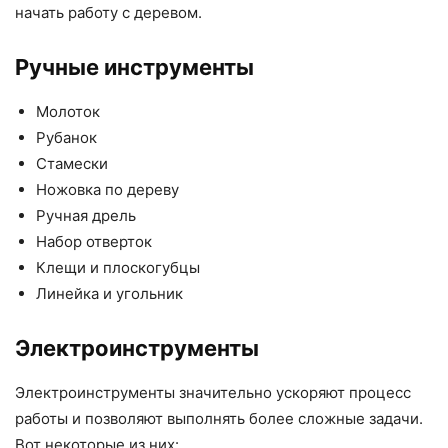
начать работу с деревом.
Ручные инструменты
Молоток
Рубанок
Стамески
Ножовка по дереву
Ручная дрель
Набор отверток
Клещи и плоскогубцы
Линейка и угольник
Электроинструменты
Электроинструменты значительно ускоряют процесс
работы и позволяют выполнять более сложные задачи.
Вот некоторые из них: