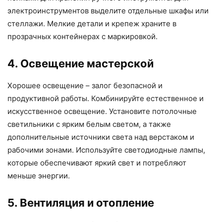
электроинструментов выделите отдельные шкафы или
стеллажи. Мелкие детали и крепеж храните в
прозрачных контейнерах с маркировкой.
4. Освещение мастерской
Хорошее освещение – залог безопасной и
продуктивной работы. Комбинируйте естественное и
искусственное освещение. Установите потолочные
светильники с ярким белым светом, а также
дополнительные источники света над верстаком и
рабочими зонами. Используйте светодиодные лампы,
которые обеспечивают яркий свет и потребляют
меньше энергии.
5. Вентиляция и отопление