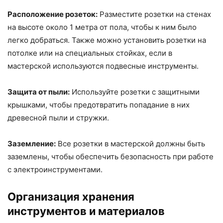
Расположение розеток:
Разместите розетки на стенах
на высоте около 1 метра от пола, чтобы к ним было
легко добраться. Также можно установить розетки на
потолке или на специальных стойках, если в
мастерской используются подвесные инструменты.
Защита от пыли:
Используйте розетки с защитными
крышками, чтобы предотвратить попадание в них
древесной пыли и стружки.
Заземление:
Все розетки в мастерской должны быть
заземлены, чтобы обеспечить безопасность при работе
с электроинструментами.
Организация хранения
инструментов и материалов