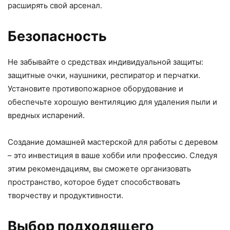
расширять свой арсенал.
Безопасность
Не забывайте о средствах индивидуальной защиты:
защитные очки, наушники, респиратор и перчатки.
Установите противопожарное оборудование и
обеспечьте хорошую вентиляцию для удаления пыли и
вредных испарений.
Создание домашней мастерской для работы с деревом
– это инвестиция в ваше хобби или профессию. Следуя
этим рекомендациям, вы сможете организовать
пространство, которое будет способствовать
творчеству и продуктивности.
Выбор подходящего