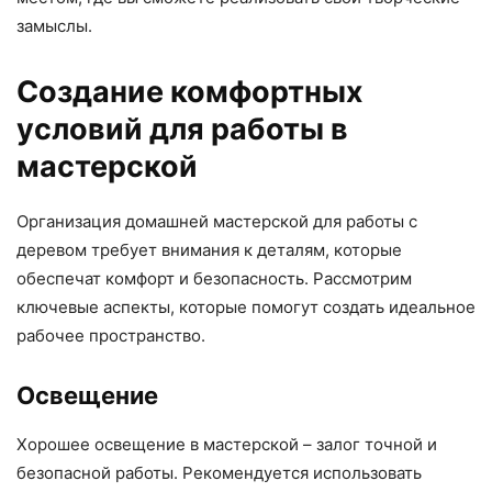
замыслы.
Создание комфортных
условий для работы в
мастерской
Организация домашней мастерской для работы с
деревом требует внимания к деталям, которые
обеспечат комфорт и безопасность. Рассмотрим
ключевые аспекты, которые помогут создать идеальное
рабочее пространство.
Освещение
Хорошее освещение в мастерской – залог точной и
безопасной работы. Рекомендуется использовать