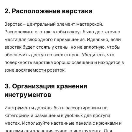
2. Расположение верстака
Верстак – центральный элемент мастерской.
Расположите его так, чтобы вокруг было достаточно
места для свободного перемещения. Идеально, если
верстак будет стоять у стены, но не вплотную, чтобы
обеспечить доступ со всех сторон. Убедитесь, что
поверхность верстака хорошо освещена и находится в
зоне досягаемости розеток.
3. Организация хранения
инструментов
Инструменты должны быть рассортированы по
категориям и размещены в удобных для доступа
местах. Используйте настенные панели с крючками и
полками для хранения ручного инструмента. Для