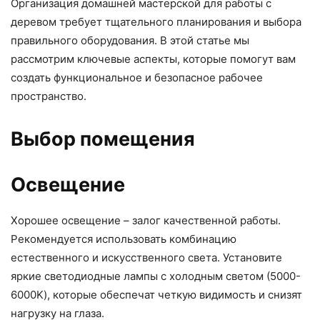
Организация домашней мастерской для работы с
деревом требует тщательного планирования и выбора
правильного оборудования. В этой статье мы
рассмотрим ключевые аспекты, которые помогут вам
создать функциональное и безопасное рабочее
пространство.
Выбор помещения
Освещение
Хорошее освещение – залог качественной работы.
Рекомендуется использовать комбинацию
естественного и искусственного света. Установите
яркие светодиодные лампы с холодным светом (5000-
6000K), которые обеспечат четкую видимость и снизят
нагрузку на глаза.