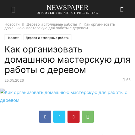
NEWSPAPER
DISCOVER THE ART OF PUBLISHING
Новости
Дерево и столярные работы
Как организовать
домашнюю мастерскую для работы с деревом
Новости
Дерево и столярные работы
Как организовать
домашнюю мастерскую для
работы с деревом
65
25.05.2026