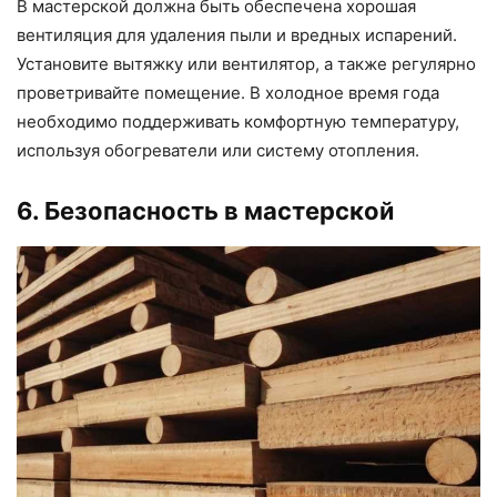
В мастерской должна быть обеспечена хорошая
вентиляция для удаления пыли и вредных испарений.
Установите вытяжку или вентилятор, а также регулярно
проветривайте помещение. В холодное время года
необходимо поддерживать комфортную температуру,
используя обогреватели или систему отопления.
6. Безопасность в мастерской