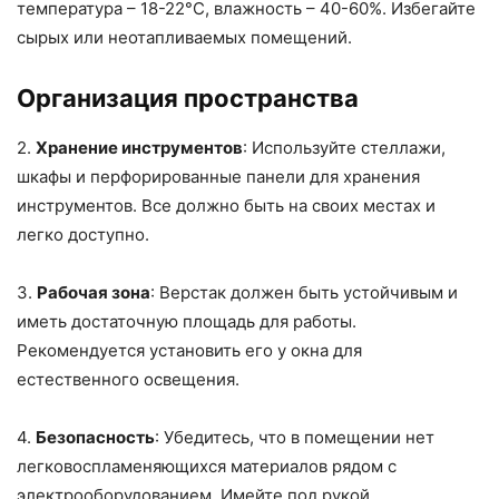
температура – 18-22°C, влажность – 40-60%. Избегайте
сырых или неотапливаемых помещений.
Организация пространства
2.
Хранение инструментов
: Используйте стеллажи,
шкафы и перфорированные панели для хранения
инструментов. Все должно быть на своих местах и
легко доступно.
3.
Рабочая зона
: Верстак должен быть устойчивым и
иметь достаточную площадь для работы.
Рекомендуется установить его у окна для
естественного освещения.
4.
Безопасность
: Убедитесь, что в помещении нет
легковоспламеняющихся материалов рядом с
электрооборудованием. Имейте под рукой