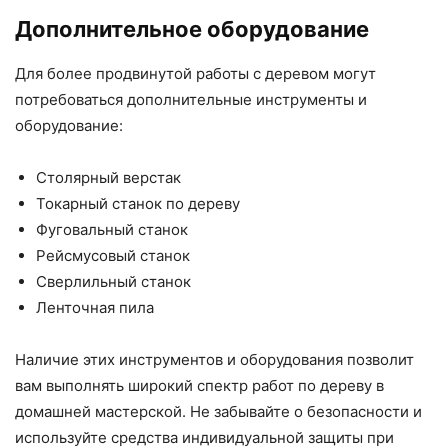
Дополнительное оборудование
Для более продвинутой работы с деревом могут
потребоваться дополнительные инструменты и
оборудование:
Столярный верстак
Токарный станок по дереву
Фуговальный станок
Рейсмусовый станок
Сверлильный станок
Ленточная пила
Наличие этих инструментов и оборудования позволит
вам выполнять широкий спектр работ по дереву в
домашней мастерской. Не забывайте о безопасности и
используйте средства индивидуальной защиты при