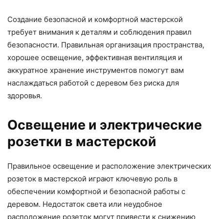
Создание безопасной и комфортной мастерской
требует внимания к деталям и соблюдения правил
безопасности. Правильная организация пространства,
хорошее освещение, эффективная вентиляция и
аккуратное хранение инструментов помогут вам
наслаждаться работой с деревом без риска для
здоровья.
Освещение и электрические
розетки в мастерской
Правильное освещение и расположение электрических
розеток в мастерской играют ключевую роль в
обеспечении комфортной и безопасной работы с
деревом. Недостаток света или неудобное
расположение розеток могут привести к снижению