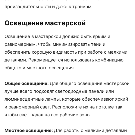
производительности и даже к травмам.
Освещение мастерской
Освещение в мастерской должно быть ярким и
равномерным, чтобы минимизировать тени и
обеспечить хорошую видимость при работе с мелкими
деталями. Рекомендуется использовать комбинацию
общего и местного освещения.
Общее освещение:
Для общего освещения мастерской
лучше всего подходят светодиодные панели или
люминесцентные лампы, которые обеспечивают яркий
и равномерный свет. Расположите их на потолке так,
чтобы свет падал на все рабочие зоны.
Местное освещение:
Для работы с мелкими деталями