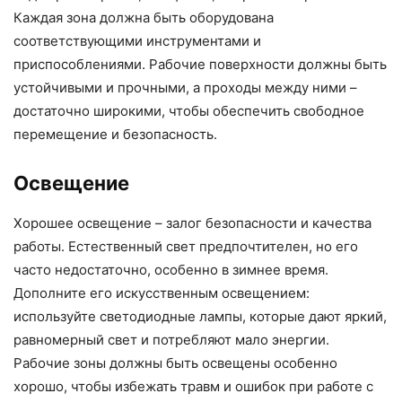
Каждая зона должна быть оборудована
соответствующими инструментами и
приспособлениями. Рабочие поверхности должны быть
устойчивыми и прочными, а проходы между ними –
достаточно широкими, чтобы обеспечить свободное
перемещение и безопасность.
Освещение
Хорошее освещение – залог безопасности и качества
работы. Естественный свет предпочтителен, но его
часто недостаточно, особенно в зимнее время.
Дополните его искусственным освещением:
используйте светодиодные лампы, которые дают яркий,
равномерный свет и потребляют мало энергии.
Рабочие зоны должны быть освещены особенно
хорошо, чтобы избежать травм и ошибок при работе с