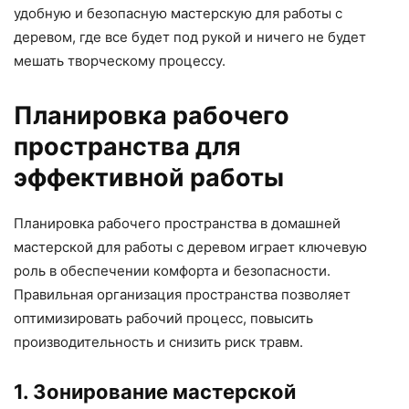
удобную и безопасную мастерскую для работы с
деревом, где все будет под рукой и ничего не будет
мешать творческому процессу.
Планировка рабочего
пространства для
эффективной работы
Планировка рабочего пространства в домашней
мастерской для работы с деревом играет ключевую
роль в обеспечении комфорта и безопасности.
Правильная организация пространства позволяет
оптимизировать рабочий процесс, повысить
производительность и снизить риск травм.
1. Зонирование мастерской