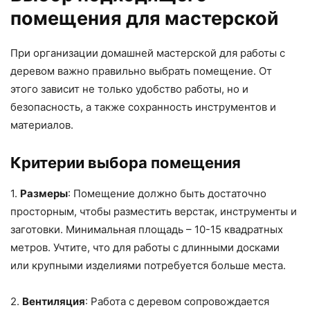
помещения для мастерской
При организации домашней мастерской для работы с
деревом важно правильно выбрать помещение. От
этого зависит не только удобство работы, но и
безопасность, а также сохранность инструментов и
материалов.
Критерии выбора помещения
1.
Размеры
: Помещение должно быть достаточно
просторным, чтобы разместить верстак, инструменты и
заготовки. Минимальная площадь – 10-15 квадратных
метров. Учтите, что для работы с длинными досками
или крупными изделиями потребуется больше места.
2.
Вентиляция
: Работа с деревом сопровождается