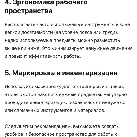
4. Эргономика рабочего
пространства
Располагайте часто используемые инструменты в зоне
легкой досягаемости (на уровне пояса или груди).
Редко используемые предметы можно разместить
выше или ниже. Это минимизирует ненужные движения
и повысит эффективность работы.
5. Маркировка и инвентаризация
Используйте маркировку для контейнеров и ящиков,
чтобы быстро находить нужные предметы. Регулярно
проводите инвентаризацию, избавляясь от ненужных
или сломанных инструментов и материалов.
Следуя этим рекомендациям, вы сможете создать
удобное и безопасное пространство для работы с