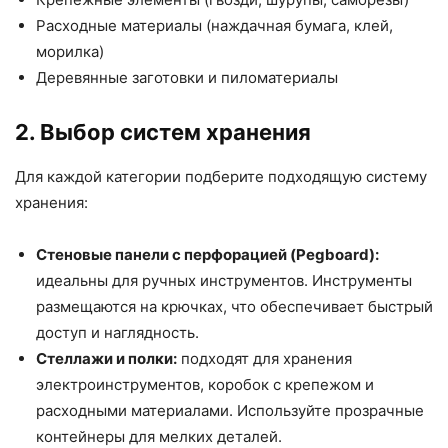
Расходные материалы (наждачная бумага, клей,
морилка)
Деревянные заготовки и пиломатериалы
2. Выбор систем хранения
Для каждой категории подберите подходящую систему
хранения:
Стеновые панели с перфорацией (Pegboard):
идеальны для ручных инструментов. Инструменты
размещаются на крючках, что обеспечивает быстрый
доступ и наглядность.
Стеллажи и полки:
подходят для хранения
электроинструментов, коробок с крепежом и
расходными материалами. Используйте прозрачные
контейнеры для мелких деталей.