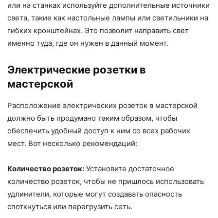
или на станках используйте дополнительные источники
света, такие как настольные лампы или светильники на
гибких кронштейнах. Это позволит направить свет
именно туда, где он нужен в данный момент.
Электрические розетки в
мастерской
Расположение электрических розеток в мастерской
должно быть продумано таким образом, чтобы
обеспечить удобный доступ к ним со всех рабочих
мест. Вот несколько рекомендаций:
Количество розеток:
Установите достаточное
количество розеток, чтобы не пришлось использовать
удлинители, которые могут создавать опасность
споткнуться или перегрузить сеть.