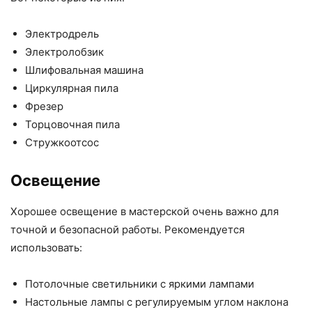
Электродрель
Электролобзик
Шлифовальная машина
Циркулярная пила
Фрезер
Торцовочная пила
Стружкоотсос
Освещение
Хорошее освещение в мастерской очень важно для
точной и безопасной работы. Рекомендуется
использовать:
Потолочные светильники с яркими лампами
Настольные лампы с регулируемым углом наклона