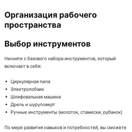
Организация рабочего
пространства
Выбор инструментов
Начните с базового набора инструментов, который
включает в себя:
Циркулярная пила
Электролобзик
Шлифовальная машина
Дрель и шуруповерт
Ручные инструменты (молоток, стамески, рубанок)
По мере развития навыков и потребностей, вы сможете