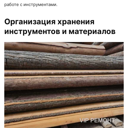
работе с инструментами.
Организация хранения
инструментов и материалов