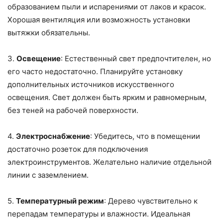
образованием пыли и испарениями от лаков и красок.
Хорошая вентиляция или возможность установки
вытяжки обязательны.
3.
Освещение
: Естественный свет предпочтителен, но
его часто недостаточно. Планируйте установку
дополнительных источников искусственного
освещения. Свет должен быть ярким и равномерным,
без теней на рабочей поверхности.
4.
Электроснабжение
: Убедитесь, что в помещении
достаточно розеток для подключения
электроинструментов. Желательно наличие отдельной
линии с заземлением.
5.
Температурный режим
: Дерево чувствительно к
перепадам температуры и влажности. Идеальная