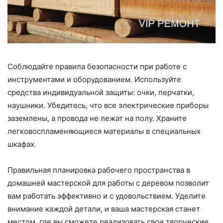
Соблюдайте правила безопасности при работе с
инструментами и оборудованием. Используйте
средства индивидуальной защиты: очки, перчатки,
наушники. Убедитесь, что все электрические приборы
заземлены, а провода не лежат на полу. Храните
легковоспламеняющиеся материалы в специальных
шкафах.
Правильная планировка рабочего пространства в
домашней мастерской для работы с деревом позволит
вам работать эффективно и с удовольствием. Уделите
внимание каждой детали, и ваша мастерская станет
местом, где вы сможете реализовать свои творческие