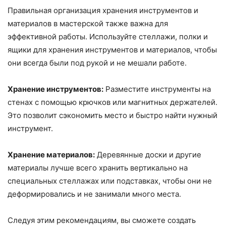
Правильная организация хранения инструментов и
материалов в мастерской также важна для
эффективной работы. Используйте стеллажи, полки и
ящики для хранения инструментов и материалов, чтобы
они всегда были под рукой и не мешали работе.
Хранение инструментов:
Разместите инструменты на
стенах с помощью крючков или магнитных держателей.
Это позволит сэкономить место и быстро найти нужный
инструмент.
Хранение материалов:
Деревянные доски и другие
материалы лучше всего хранить вертикально на
специальных стеллажах или подставках, чтобы они не
деформировались и не занимали много места.
Следуя этим рекомендациям, вы сможете создать