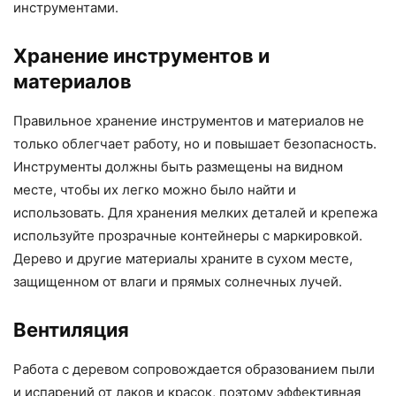
инструментами.
Хранение инструментов и
материалов
Правильное хранение инструментов и материалов не
только облегчает работу, но и повышает безопасность.
Инструменты должны быть размещены на видном
месте, чтобы их легко можно было найти и
использовать. Для хранения мелких деталей и крепежа
используйте прозрачные контейнеры с маркировкой.
Дерево и другие материалы храните в сухом месте,
защищенном от влаги и прямых солнечных лучей.
Вентиляция
Работа с деревом сопровождается образованием пыли
и испарений от лаков и красок, поэтому эффективная