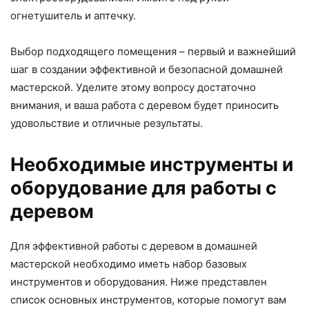
огнетушитель и аптечку.
Выбор подходящего помещения – первый и важнейший
шаг в создании эффективной и безопасной домашней
мастерской. Уделите этому вопросу достаточно
внимания, и ваша работа с деревом будет приносить
удовольствие и отличные результаты.
Необходимые инструменты и
оборудование для работы с
деревом
Для эффективной работы с деревом в домашней
мастерской необходимо иметь набор базовых
инструментов и оборудования. Ниже представлен
список основных инструментов, которые помогут вам