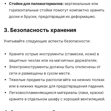
Стойки для пиломатериалов:
вертикальные или
горизонтальные стойки помогут компактно хранить
доски и бруски, предотвращая их деформацию.
3. Безопасность хранения
Учитывайте следующие аспекты безопасности:
Храните острые инструменты (стамески, ножи) в
защитных чехлах или на магнитных держателях.
Электроинструменты должны быть отключены от
сети и размещены в сухом месте.
Тяжелые предметы располагайте на нижних полках
или в нижних ящиках для предотвращения падения.
Легковоспламеняющиеся материалы (лаки, краски)
храните в отдельном шкафу с хорошей вентиляцией.