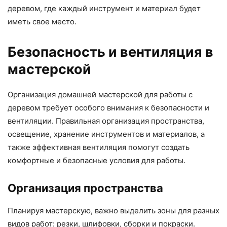
деревом, где каждый инструмент и материал будет
иметь свое место.
Безопасность и вентиляция в
мастерской
Организация домашней мастерской для работы с
деревом требует особого внимания к безопасности и
вентиляции. Правильная организация пространства,
освещение, хранение инструментов и материалов, а
также эффективная вентиляция помогут создать
комфортные и безопасные условия для работы.
Организация пространства
Планируя мастерскую, важно выделить зоны для разных
видов работ: резки, шлифовки, сборки и покраски.