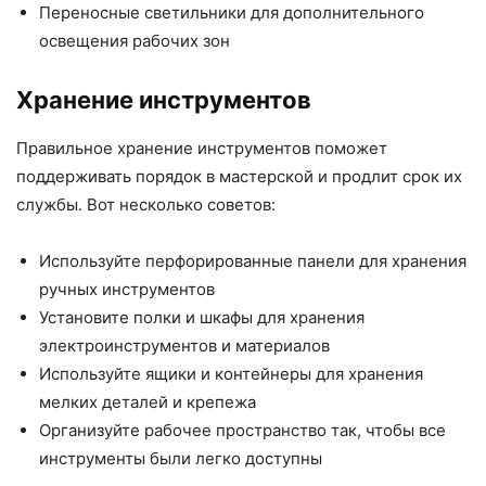
Переносные светильники для дополнительного
освещения рабочих зон
Хранение инструментов
Правильное хранение инструментов поможет
поддерживать порядок в мастерской и продлит срок их
службы. Вот несколько советов:
Используйте перфорированные панели для хранения
ручных инструментов
Установите полки и шкафы для хранения
электроинструментов и материалов
Используйте ящики и контейнеры для хранения
мелких деталей и крепежа
Организуйте рабочее пространство так, чтобы все
инструменты были легко доступны