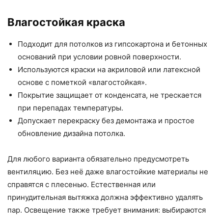
Влагостойкая краска
Подходит для потолков из гипсокартона и бетонных
оснований при условии ровной поверхности.
Используются краски на акриловой или латексной
основе с пометкой «влагостойкая».
Покрытие защищает от конденсата, не трескается
при перепадах температуры.
Допускает перекраску без демонтажа и простое
обновление дизайна потолка.
Для любого варианта обязательно предусмотреть
вентиляцию. Без неё даже влагостойкие материалы не
справятся с плесенью. Естественная или
принудительная вытяжка должна эффективно удалять
пар. Освещение также требует внимания: выбираются