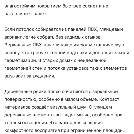
влагостойким покрытием быстрее сохнет и не
накапливает налёт.
Если потолок собирается из панелей ПВХ, глянцевый
вариант легче собрать без видимых стыков.
Зеркальные ПВХ-панели чаще имеют металлическую
основу, что требует точной подгонки и дополнительной
герметизации. В старых домах с неидеальной
геометрией стен и потолка установка таких элементов
вызывает затруднения.
Деревянные рейки плохо сочетаются с зеркальной
поверхностью, особенно в малом объёме. Контраст
материалов создаёт визуальный шум. С глянцем
деревянные элементы выглядят мягче, особенно при
тёплом освещении. Это важно для создания
комфортного восприятия при ограниченной площади.