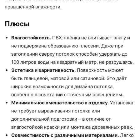
повышенной влажности.
Плюсы
Влагостойкость.
ПВХ-плёнка не впитывает влагу и
не подвержена образованию плесени. Даже при
затоплении сверху потолок способен удержать до
100 литров воды на квадратный метр, не разрушаясь.
Эстетика и вариативность.
Поверхность может
быть глянцевой, матовой или сатиновой. Это даёт
широкие возможности для дизайна потолка,
особенно в сочетании с точечным освещением.
Минимальное вмешательство в отделку.
Установка
не требует выравнивания потолка или
дополнительной подготовки – в отличие от
влагостойкой краски или монтажа деревянных реек.
Совместимость с различными материалами.
Легко