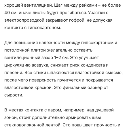
хорошей вентиляцией. Шаг между рейками – не более
40 см, иначе листы будут прогибаться. Участки с
электропроводкой закрывают гофрой, не допуская
контакта с гипсокартоном.
Для повышения надёжности между гипсокартоном и
потолочной плитой желательно оставить
вентиляционный зазор 1–2 см. Это улучшает
циркуляцию воздуха, снижает риск конденсата и
плесени. Все стыки шпаклюются влагостойкой смесью,
после чего поверхность грунтуется и покрывается
влагостойкой краской. Это финальный барьер от
сырости.
В местах контакта с паром, например, над душевой
зоной, стоит дополнительно армировать швы
стекловолоконной лентой. Это повышает прочность и