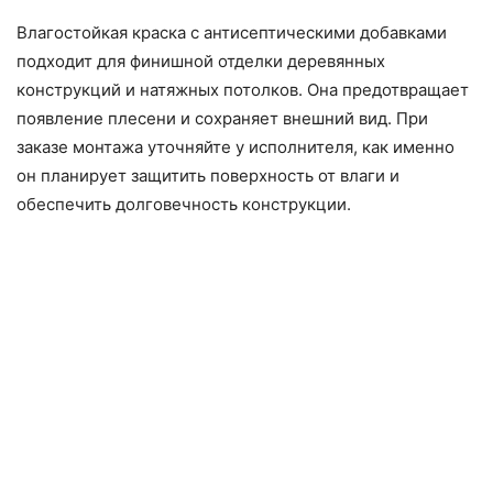
Влагостойкая краска с антисептическими добавками
подходит для финишной отделки деревянных
конструкций и натяжных потолков. Она предотвращает
появление плесени и сохраняет внешний вид. При
заказе монтажа уточняйте у исполнителя, как именно
он планирует защитить поверхность от влаги и
обеспечить долговечность конструкции.