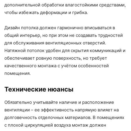
дополнительной обработки влагостойкими средствами,
чтобы избежать деформации и грибка.
Дизайн потолка должен гармонично вписываться в
общий интерьер, но при этом не создавать трудностей
для обслуживания вентиляционных отверстий.
Натяжной потолок удобен для скрытия коммуникаций и
обеспечивает ровную поверхность, но требует
качественного монтажа с учётом особенностей
помещения.
Технические нюансы
Обязательно учитывайте наличие и расположение
вентиляции – ее эффективность напрямую влияет на
долговечность отделочных материалов. В помещениях
с плохой циркуляцией воздуха монтаж должен