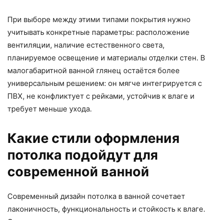
При выборе между этими типами покрытия нужно
учитывать конкретные параметры: расположение
вентиляции, наличие естественного света,
планируемое освещение и материалы отделки стен. В
малогабаритной ванной глянец остаётся более
универсальным решением: он мягче интегрируется с
ПВХ, не конфликтует с рейками, устойчив к влаге и
требует меньше ухода.
Какие стили оформления
потолка подойдут для
современной ванной
Современный дизайн потолка в ванной сочетает
лаконичность, функциональность и стойкость к влаге.