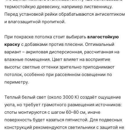
термостойкую древесину, например лиственницу.
Перед установкой рейки обрабатываются антисептиком
и влагозащитной пропиткой.
При покраске потолка стоит выбирать
влагостойкую
краску
с добавками против плесени. Оптимальный
вариант – акриловая дисперсионная, рассчитанная на
влажные помещения. Цвет влияет на восприятие
высоты: светлые оттенки зрительно приподнимают
потолок, особенно при рассеянном освещении по
периметру.
Теплый белый свет (около 3000 К) создаёт ощущение
уюта, но требует грамотного размещения источников:
споты монтируются с шагом 60–80 см, иначе
поверхность будет казаться пятнистой. Для подвесных
конструкций рекомендуются светильники с защитой не