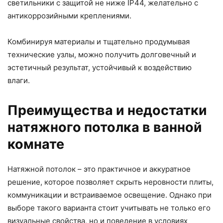
светильники с защитой не ниже IP44, желательно с
антикоррозийными креплениями.
Комбинируя материалы и тщательно продумывая
технические узлы, можно получить долговечный и
эстетичный результат, устойчивый к воздействию
влаги.
Преимущества и недостатки
натяжного потолка в ванной
комнате
Натяжной потолок – это практичное и аккуратное
решение, которое позволяет скрыть неровности плиты,
коммуникации и встраиваемое освещение. Однако при
выборе такого варианта стоит учитывать не только его
визуальные свойства, но и поведение в условиях