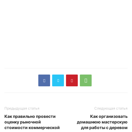
Предыдущая статья
Следующая статья
Как правильно провести
Как организовать
оценку рыночной
домашнюю мастерскую
стоимости коммерческой
для работы с деревом