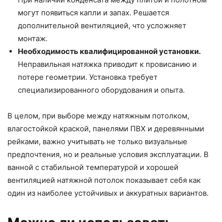
могут появиться капли и запах. Решается
дополнительной вентиляцией, что усложняет
монтаж.
Необходимость квалифицированной установки.
Неправильная натяжка приводит к провисанию и
потере геометрии. Установка требует
специализированного оборудования и опыта.
В целом, при выборе между натяжным потолком,
влагостойкой краской, панелями ПВХ и деревянными
рейками, важно учитывать не только визуальные
предпочтения, но и реальные условия эксплуатации. В
ванной с стабильной температурой и хорошей
вентиляцией натяжной потолок показывает себя как
один из наиболее устойчивых и аккуратных вариантов.