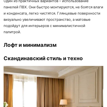
Один из практичных вариантов – использование
панелей ПВХ. Они быстро монтируются, не боятся влаги
и конденсата, легко чистятся. Глянцевые поверхности
визуально увеличивают пространство, а матовые
подойдут для интерьеров с минималистичной
палитрой.
Лофт и минимализм
Скандинавский стиль и техно