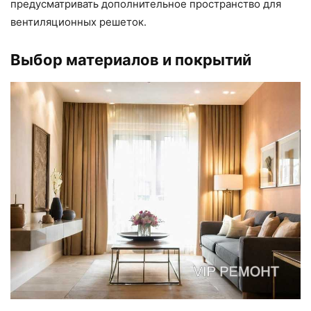
предусматривать дополнительное пространство для
вентиляционных решеток.
Выбор материалов и покрытий