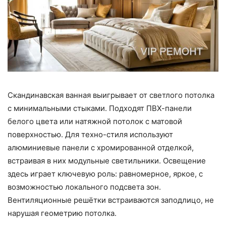
Скандинавская ванная выигрывает от светлого потолка
с минимальными стыками. Подходят ПВХ-панели
белого цвета или натяжной потолок с матовой
поверхностью. Для техно-стиля используют
алюминиевые панели с хромированной отделкой,
встраивая в них модульные светильники. Освещение
здесь играет ключевую роль: равномерное, яркое, с
возможностью локального подсвета зон.
Вентиляционные решётки встраиваются заподлицо, не
нарушая геометрию потолка.