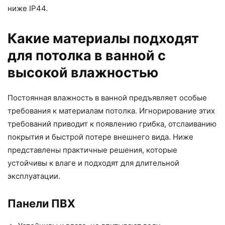
ниже IP44.
Какие материалы подходят
для потолка в ванной с
высокой влажностью
Постоянная влажность в ванной предъявляет особые
требования к материалам потолка. Игнорирование этих
требований приводит к появлению грибка, отслаиванию
покрытия и быстрой потере внешнего вида. Ниже
представлены практичные решения, которые
устойчивы к влаге и подходят для длительной
эксплуатации.
Панели ПВХ