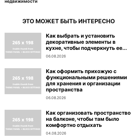
недвижимости
ЭТО МОЖЕТ БЫТЬ ИНТЕРЕСНО
Как выбрать и установить
декоративные элементы в
кухне, чтобы подчеркнуть ее...
06.08.2026
Как оформить прихожую с
функциональными решениями
для хранения и организации
пространства
06.08.2026
Как организовать пространство
на балконе, чтобы там было
комфортно отдыхать
04.08.2026