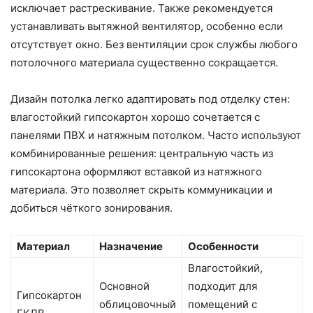
исключает растрескивание. Также рекомендуется
устанавливать вытяжной вентилятор, особенно если
отсутствует окно. Без вентиляции срок службы любого
потолочного материала существенно сокращается.
Дизайн потолка легко адаптировать под отделку стен:
влагостойкий гипсокартон хорошо сочетается с
панелями ПВХ и натяжным потолком. Часто используют
комбинированные решения: центральную часть из
гипсокартона оформляют вставкой из натяжного
материала. Это позволяет скрыть коммуникации и
добиться чёткого зонирования.
Материал
Назначение
Особенности
Влагостойкий,
Основной
подходит для
Гипсокартон
облицовочный
помещений с