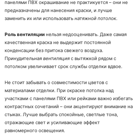
панелями ПВХ окрашивание не практикуется – они не
предназначены для нанесения краски, и лучше
заменить их или использовать
натяжной потолок
.
Роль вентиляции
нельзя недооценивать. Даже самая
качественная краска не выдержит постоянной
конденсации без притока свежего воздуха.
Принудительная
вентиляция
с вытяжкой рядом с
потолком увеличивает срок службы отделки вдвое.
Не стоит забывать о совместимости цветов с
материалами отделки. При окраске потолка над
участками с панелями ПВХ или рейками важно избегать
контрастных сочетаний – они акцентируют внимание на
стыках. Лучше выбрать спокойные, светлые тона,
отражающие свет и усиливающие эффект
равномерного освещения.