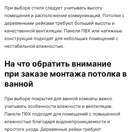
При выборе стиля следует учитывать высоту
помещения и расположение коммуникаций. Потолки с
деревянными рейками требуют большей высоты и
качественной вентиляции. Панели ПВХ или натяжные
конструкции подходят для небольших помещений с
нестабильной влажностью.
На что обратить внимание
при заказе монтажа потолка в
ванной
При выборе покрытия для ванной комнаты важно
учитывать особенности влажности и вентиляции.
Панели ПВХ подходят для помещений с повышенной
влажностью благодаря водонепроницаемости и
простоте ухода. Деревянные рейки требуют