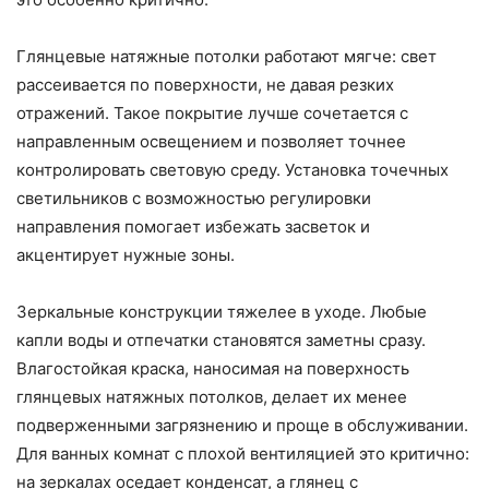
Глянцевые натяжные потолки работают мягче: свет
рассеивается по поверхности, не давая резких
отражений. Такое покрытие лучше сочетается с
направленным освещением и позволяет точнее
контролировать световую среду. Установка точечных
светильников с возможностью регулировки
направления помогает избежать засветок и
акцентирует нужные зоны.
Зеркальные конструкции тяжелее в уходе. Любые
капли воды и отпечатки становятся заметны сразу.
Влагостойкая краска, наносимая на поверхность
глянцевых натяжных потолков, делает их менее
подверженными загрязнению и проще в обслуживании.
Для ванных комнат с плохой вентиляцией это критично:
на зеркалах оседает конденсат, а глянец с