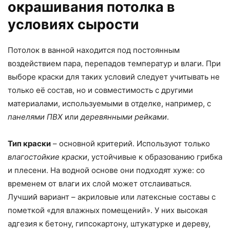
окрашивания потолка в
условиях сырости
Потолок в ванной находится под постоянным
воздействием пара, перепадов температур и влаги. При
выборе краски для таких условий следует учитывать не
только её состав, но и совместимость с другими
материалами, используемыми в отделке, например, с
панелями ПВХ
или
деревянными рейками
.
Тип краски
– основной критерий. Используют только
влагостойкие краски
, устойчивые к образованию грибка
и плесени. На водной основе они подходят хуже: со
временем от влаги их слой может отслаиваться.
Лучший вариант – акриловые или латексные составы с
пометкой «для влажных помещений». У них высокая
адгезия к бетону, гипсокартону, штукатурке и дереву,