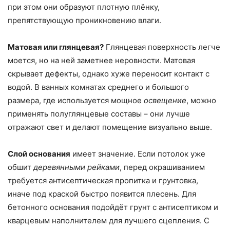
при этом они образуют плотную плёнку,
препятствующую проникновению влаги.
Матовая или глянцевая?
Глянцевая поверхность легче
моется, но на ней заметнее неровности. Матовая
скрывает дефекты, однако хуже переносит контакт с
водой. В ванных комнатах среднего и большого
размера, где используется мощное
освещение
, можно
применять полуглянцевые составы – они лучше
отражают свет и делают помещение визуально выше.
Слой основания
имеет значение. Если потолок уже
обшит
деревянными рейками
, перед окрашиванием
требуется антисептическая пропитка и грунтовка,
иначе под краской быстро появится плесень. Для
бетонного основания подойдёт грунт с антисептиком и
кварцевым наполнителем для лучшего сцепления. С