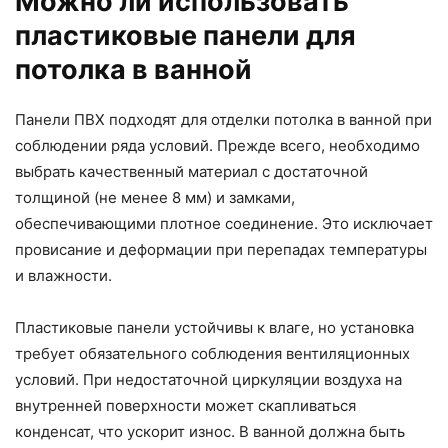
Можно ли использовать
пластиковые панели для
потолка в ванной
Панели ПВХ подходят для отделки потолка в ванной при
соблюдении ряда условий. Прежде всего, необходимо
выбрать качественный материал с достаточной
толщиной (не менее 8 мм) и замками,
обеспечивающими плотное соединение. Это исключает
провисание и деформации при перепадах температуры
и влажности.
Пластиковые панели устойчивы к влаге, но установка
требует обязательного соблюдения вентиляционных
условий. При недостаточной циркуляции воздуха на
внутренней поверхности может скапливаться
конденсат, что ускорит износ. В ванной должна быть