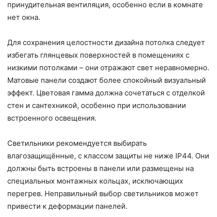
принудительная вентиляция, особенно если в комнате
нет окна.
Для сохранения целостности дизайна потолка следует
избегать глянцевых поверхностей в помещениях с
низкими потолками – они отражают свет неравномерно.
Матовые панели создают более спокойный визуальный
эффект. Цветовая гамма должна сочетаться с отделкой
стен и сантехникой, особенно при использовании
встроенного освещения.
Светильники рекомендуется выбирать
влагозащищённые, с классом защиты не ниже IP44. Они
должны быть встроены в панели или размещены на
специальных монтажных кольцах, исключающих
перегрев. Неправильный выбор светильников может
привести к деформации панелей.