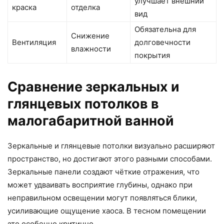
улучшает внешний
краска
отделка
вид
Обязательна для
Снижение
Вентиляция
долговечности
влажности
покрытия
Сравнение зеркальных и
глянцевых потолков в
малогабаритной ванной
Зеркальные и глянцевые потолки визуально расширяют
пространство, но достигают этого разными способами.
Зеркальные панели создают чёткие отражения, что
может удваивать восприятие глубины, однако при
неправильном освещении могут появляться блики,
усиливающие ощущение хаоса. В тесном помещении
это особенно критично.