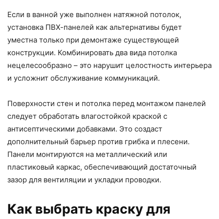
Если в ванной уже выполнен натяжной потолок,
установка ПВХ-панелей как альтернативы будет
уместна только при демонтаже существующей
конструкции. Комбинировать два вида потолка
нецелесообразно – это нарушит целостность интерьера
и усложнит обслуживание коммуникаций.
Поверхности стен и потолка перед монтажом панелей
следует обработать влагостойкой краской с
антисептическими добавками. Это создаст
дополнительный барьер против грибка и плесени.
Панели монтируются на металлический или
пластиковый каркас, обеспечивающий достаточный
зазор для вентиляции и укладки проводки.
Как выбрать краску для