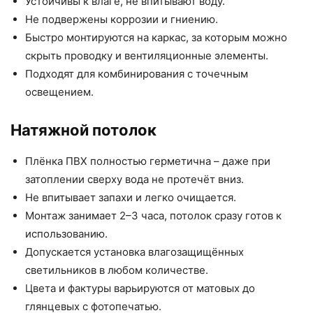
Устойчивы к влаге, не впитывают воду.
Не подвержены коррозии и гниению.
Быстро монтируются на каркас, за которым можно
скрыть проводку и вентиляционные элементы.
Подходят для комбинирования с точечным
освещением.
Натяжной потолок
Плёнка ПВХ полностью герметична – даже при
затоплении сверху вода не протечёт вниз.
Не впитывает запахи и легко очищается.
Монтаж занимает 2–3 часа, потолок сразу готов к
использованию.
Допускается установка влагозащищённых
светильников в любом количестве.
Цвета и фактуры варьируются от матовых до
глянцевых с фотопечатью.