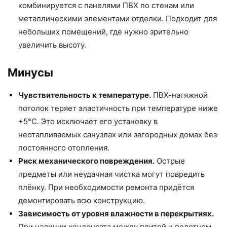
комбинируется с панелями ПВХ по стенам или
металлическими элементами отделки. Подходит для
небольших помещений, где нужно зрительно
увеличить высоту.
Минусы
Чувствительность к температуре.
ПВХ-натяжной
потолок теряет эластичность при температуре ниже
+5°C. Это исключает его установку в
неотапливаемых санузлах или загородных домах без
постоянного отопления.
Риск механического повреждения.
Острые
предметы или неудачная чистка могут повредить
плёнку. При необходимости ремонта придётся
демонтировать всю конструкцию.
Зависимость от уровня влажности в перекрытиях.
При наличии конденсата между плитой и полотном