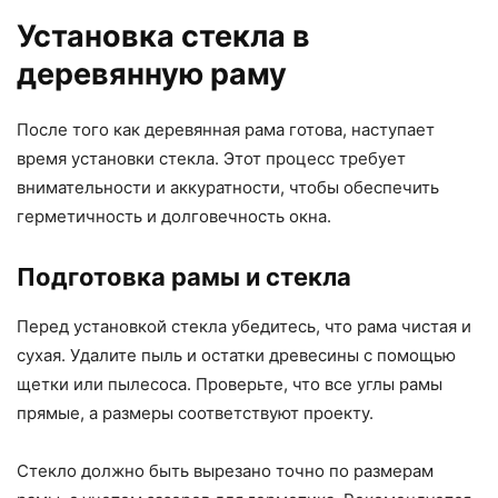
Установка стекла в
деревянную раму
После того как деревянная рама готова, наступает
время установки стекла. Этот процесс требует
внимательности и аккуратности, чтобы обеспечить
герметичность и долговечность окна.
Подготовка рамы и стекла
Перед установкой стекла убедитесь, что рама чистая и
сухая. Удалите пыль и остатки древесины с помощью
щетки или пылесоса. Проверьте, что все углы рамы
прямые, а размеры соответствуют проекту.
Стекло должно быть вырезано точно по размерам