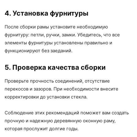
4. Установка фурнитуры
После сборки рамы установите необходимую
фурнитуру: петли, ручки, замки. Убедитесь, что все
элементы фурнитуры установлены правильно и
функционируют без заеданий.
5. Проверка качества сборки
Проверьте прочность соединений, отсутствие
перекосов и зазоров. При необходимости внесите
корректировки до установки стекла.
Соблюдение этих рекомендаций поможет вам создать
прочную и надежную деревянную оконную раму,
которая прослужит долгие годы.