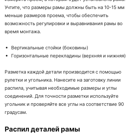
Учтите, что размеры рамы должны быть на 10-15 мм
меньше размеров проема, чтобы обеспечить
возможность регулировки и выравнивания рамы во
время монтажа.
Вертикальные стойки (боковины)
Горизонтальные перекладины (верхняя и нижняя)
Разметка каждой детали производится с помощью
рулетки и угольника. Нанесите на заготовку линии
распила, учитывая необходимые размеры и углы
соединений. Для точности разметки используйте
угольник и проверяйте все углы на соответствие 90
градусам.
Распил деталей рамы