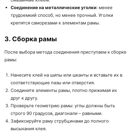
Соединение на металлические уголки
: менее
трудоемкий способ, но менее прочный. Уголки
крепятся саморезами к элементам рамы.
3. Сборка рамы
После выбора метода соединения приступаем к сборке
рамы:
Нанесите клей на шипы или шканты и вставьте их в
соответствующие пазы или отверстия.
Соедините элементы рамы, плотно прижимая их
друг к другу.
Проверьте геометрию рамы: углы должны быть
строго 90 градусов, диагонали – равными.
Зафиксируйте раму струбцинами до полного
высыхания клея.