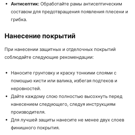
Антисептик:
Обработайте рамы антисептическим
составом для предотвращения появления плесени и
грибка.
Нанесение покрытий
При нанесении защитных и отделочных покрытий
соблюдайте следующие рекомендации:
Наносите грунтовку и краску тонкими слоями с
помощью кисти или валика, избегая подтеков и
неровностей.
Дайте каждому слою полностью высохнуть перед
нанесением следующего, следуя инструкциям
производителя.
Для лучшей защиты нанесите не менее двух слоев
финишного покрытия.