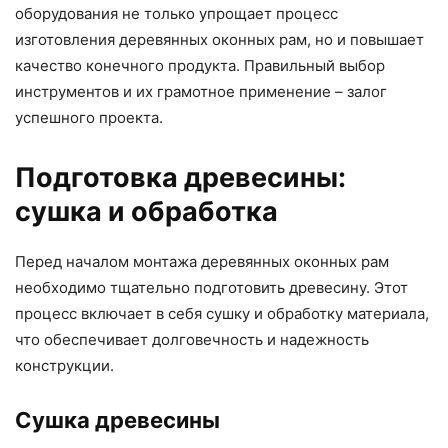
оборудования не только упрощает процесс
изготовления деревянных оконных рам, но и повышает
качество конечного продукта. Правильный выбор
инструментов и их грамотное применение – залог
успешного проекта.
Подготовка древесины:
сушка и обработка
Перед началом монтажа деревянных оконных рам
необходимо тщательно подготовить древесину. Этот
процесс включает в себя сушку и обработку материала,
что обеспечивает долговечность и надежность
конструкции.
Сушка древесины