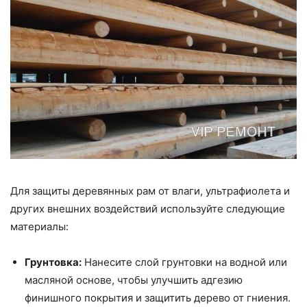
Для защиты деревянных рам от влаги, ультрафиолета и
других внешних воздействий используйте следующие
материалы:
Грунтовка:
Нанесите слой грунтовки на водной или
масляной основе, чтобы улучшить адгезию
финишного покрытия и защитить дерево от гниения.