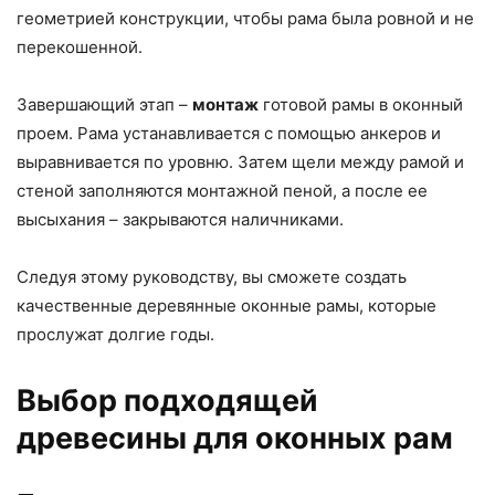
геометрией конструкции, чтобы рама была ровной и не
перекошенной.
Завершающий этап –
монтаж
готовой рамы в оконный
проем. Рама устанавливается с помощью анкеров и
выравнивается по уровню. Затем щели между рамой и
стеной заполняются монтажной пеной, а после ее
высыхания – закрываются наличниками.
Следуя этому руководству, вы сможете создать
качественные деревянные оконные рамы, которые
прослужат долгие годы.
Выбор подходящей
древесины для оконных рам