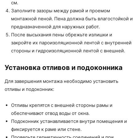
см.
Заполните зазоры между рамой и проемом
монтажной пеной. Пена должна быть влагостойкой и
предназначенной для наружных работ.
После высыхания пены обрежьте излишки и
закройте их пароизоляционной лентой с внутренней
стороны и гидроизоляционной лентой с внешней.
Установка отливов и подоконника
Для завершения монтажа необходимо установить
отливы и подоконник:
Отливы крепятся с внешней стороны рамы и
обеспечивают отвод воды от окна.
Подоконник устанавливается внутри помещения и
фиксируется к раме или стене.
Проверьте герметичность соединений и при