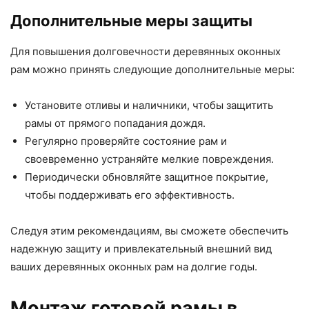
Дополнительные меры защиты
Для повышения долговечности деревянных оконных
рам можно принять следующие дополнительные меры:
Установите отливы и наличники, чтобы защитить
рамы от прямого попадания дождя.
Регулярно проверяйте состояние рам и
своевременно устраняйте мелкие повреждения.
Периодически обновляйте защитное покрытие,
чтобы поддерживать его эффективность.
Следуя этим рекомендациям, вы сможете обеспечить
надежную защиту и привлекательный внешний вид
ваших деревянных оконных рам на долгие годы.
Монтаж готовой рамы в