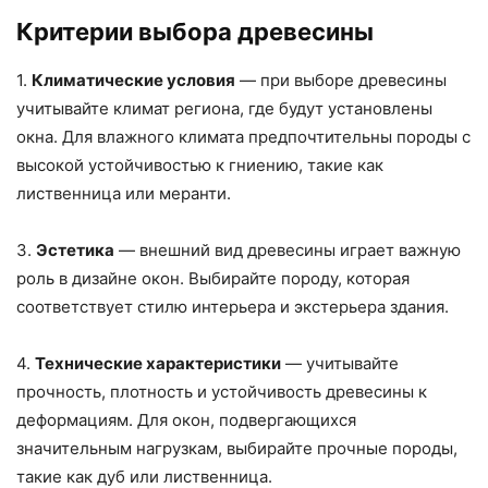
Критерии выбора древесины
1.
Климатические условия
— при выборе древесины
учитывайте климат региона, где будут установлены
окна. Для влажного климата предпочтительны породы с
высокой устойчивостью к гниению, такие как
лиственница или меранти.
3.
Эстетика
— внешний вид древесины играет важную
роль в дизайне окон. Выбирайте породу, которая
соответствует стилю интерьера и экстерьера здания.
4.
Технические характеристики
— учитывайте
прочность, плотность и устойчивость древесины к
деформациям. Для окон, подвергающихся
значительным нагрузкам, выбирайте прочные породы,
такие как дуб или лиственница.