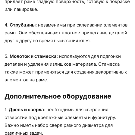
придает раме гладкую поверхность, готовую к покраске
или лакировке.
4.
Струбцины
: незаменимы при склеивании элементов
рамы. Они обеспечивают плотное прилегание деталей
друг к другу во время высыхания клея.
5.
Молоток и стамеска
: используются для подгонки
деталей и удаления излишков материала. Стамеска
также может применяться для создания декоративных
элементов на раме.
Дополнительное оборудование
1.
Дрель и сверла
: необходимы для сверления
отверстий под крепежные элементы и фурнитуру.
Важно иметь набор сверл разного диаметра для
различных задач.