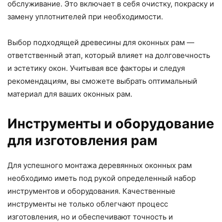
обслуживание. Это включает в себя очистку, покраску и
замену уплотнителей при необходимости.
Выбор подходящей древесины для оконных рам —
ответственный этап, который влияет на долговечность
и эстетику окон. Учитывая все факторы и следуя
рекомендациям, вы сможете выбрать оптимальный
материал для ваших оконных рам.
Инструменты и оборудование
для изготовления рам
Для успешного монтажа деревянных оконных рам
необходимо иметь под рукой определенный набор
инструментов и оборудования. Качественные
инструменты не только облегчают процесс
изготовления, но и обеспечивают точность и