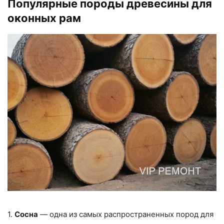
Популярные породы древесины для
оконных рам
1.
Сосна
— одна из самых распространенных пород для