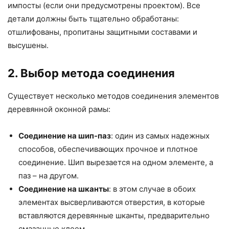
импосты (если они предусмотрены проектом). Все
детали должны быть тщательно обработаны:
отшлифованы, пропитаны защитными составами и
высушены.
2. Выбор метода соединения
Существует несколько методов соединения элементов
деревянной оконной рамы:
Соединение на шип-паз
: один из самых надежных
способов, обеспечивающих прочное и плотное
соединение. Шип вырезается на одном элементе, а
паз – на другом.
Соединение на шканты
: в этом случае в обоих
элементах высверливаются отверстия, в которые
вставляются деревянные шканты, предварительно
смазанные клеем.