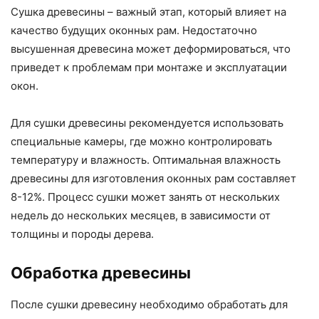
Сушка древесины – важный этап, который влияет на
качество будущих оконных рам. Недостаточно
высушенная древесина может деформироваться, что
приведет к проблемам при монтаже и эксплуатации
окон.
Для сушки древесины рекомендуется использовать
специальные камеры, где можно контролировать
температуру и влажность. Оптимальная влажность
древесины для изготовления оконных рам составляет
8-12%. Процесс сушки может занять от нескольких
недель до нескольких месяцев, в зависимости от
толщины и породы дерева.
Обработка древесины
После сушки древесину необходимо обработать для