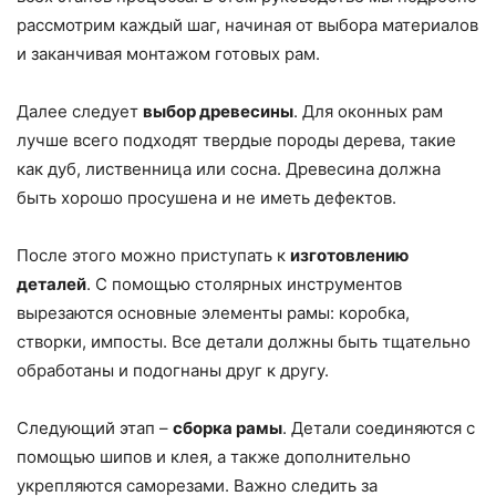
рассмотрим каждый шаг, начиная от выбора материалов
и заканчивая монтажом готовых рам.
Далее следует
выбор древесины
. Для оконных рам
лучше всего подходят твердые породы дерева, такие
как дуб, лиственница или сосна. Древесина должна
быть хорошо просушена и не иметь дефектов.
После этого можно приступать к
изготовлению
деталей
. С помощью столярных инструментов
вырезаются основные элементы рамы: коробка,
створки, импосты. Все детали должны быть тщательно
обработаны и подогнаны друг к другу.
Следующий этап –
сборка рамы
. Детали соединяются с
помощью шипов и клея, а также дополнительно
укрепляются саморезами. Важно следить за