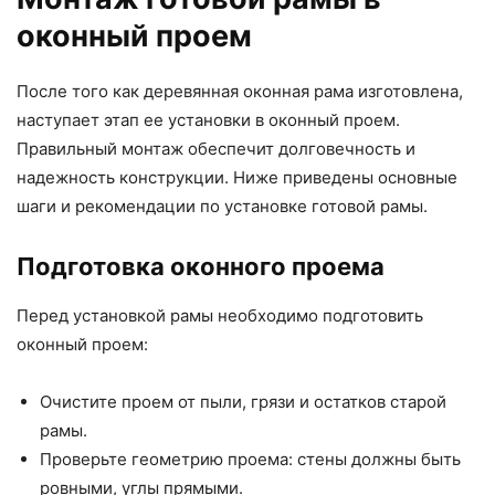
оконный проем
После того как деревянная оконная рама изготовлена,
наступает этап ее установки в оконный проем.
Правильный монтаж обеспечит долговечность и
надежность конструкции. Ниже приведены основные
шаги и рекомендации по установке готовой рамы.
Подготовка оконного проема
Перед установкой рамы необходимо подготовить
оконный проем:
Очистите проем от пыли, грязи и остатков старой
рамы.
Проверьте геометрию проема: стены должны быть
ровными, углы прямыми.