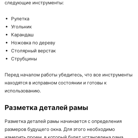
следующие инструменты:
Рулетка
Угольник
Карандаш
Ножовка по дереву
Столярный верстак
Струбцины
Перед началом работы убедитесь, что все инструменты
находятся в исправном состоянии и готовы к
использованию.
Разметка деталей рамы
Разметка деталей рамы начинается с определения
размеров будущего окна. Для этого необходимо
измерить проем, в который будет установлена рама.