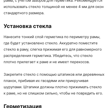
рамы, с учетом зазоров для герметика. Рекомендуется
использовать стекло толщиной не менее 4 мм для окон
стандартного размера.
Установка стекла
Нанесите тонкий слой герметика по периметру рамы,
где будет установлено стекло. Аккуратно поместите
стекло в раму, слегка прижимая его для равномерного
распределения герметика. Убедитесь, что стекло
плотно прилегает к раме и не имеет перекосов.
Закрепите стекло с помощью штапиков или деревянных
планок, прибивая их гвоздями или прикручивая
шурупами. Штапики должны плотно прижимать стекло
к раме, но не слишком сильно, чтобы не повредить его.
Герметизация