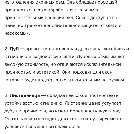
изготовления оконных рам. Она обладает хорошей
прочностью, легко обрабатывается и имеет
привлекательный внешний вид. Сосна доступна по
цене, но требует дополнительной защиты от влаги и
насекомых.
2.
Дуб
— прочная и долговечная древесина, устойчивая
к гниению и воздействию влаги. Дубовые рамы имеют
высокую стоимость, но отличаются исключительной
прочностью и эстетикой. Они подходят для окон,
которые будут подвергаться значительным нагрузкам.
3.
Лиственница
— обладает высокой плотностью и
устойчивостью к гниению. Лиственница не уступает
дубу по прочности, но имеет более доступную цену.
Она идеально подходит для окон, эксплуатируемых в
условиях повышенной влажности.