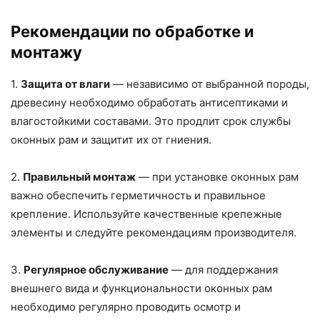
Рекомендации по обработке и
монтажу
1.
Защита от влаги
— независимо от выбранной породы,
древесину необходимо обработать антисептиками и
влагостойкими составами. Это продлит срок службы
оконных рам и защитит их от гниения.
2.
Правильный монтаж
— при установке оконных рам
важно обеспечить герметичность и правильное
крепление. Используйте качественные крепежные
элементы и следуйте рекомендациям производителя.
3.
Регулярное обслуживание
— для поддержания
внешнего вида и функциональности оконных рам
необходимо регулярно проводить осмотр и