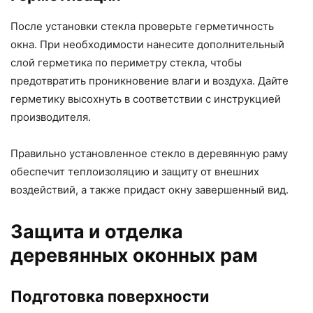
После установки стекла проверьте герметичность
окна. При необходимости нанесите дополнительный
слой герметика по периметру стекла, чтобы
предотвратить проникновение влаги и воздуха. Дайте
герметику высохнуть в соответствии с инструкцией
производителя.
Правильно установленное стекло в деревянную раму
обеспечит теплоизоляцию и защиту от внешних
воздействий, а также придаст окну завершенный вид.
Защита и отделка
деревянных оконных рам
Подготовка поверхности