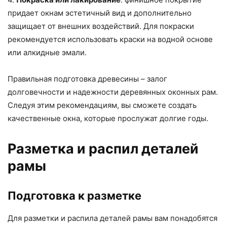
придает окнам эстетичный вид и дополнительно
защищает от внешних воздействий. Для покраски
рекомендуется использовать краски на водной основе
или алкидные эмали.
Правильная подготовка древесины – залог
долговечности и надежности деревянных оконных рам.
Следуя этим рекомендациям, вы сможете создать
качественные окна, которые прослужат долгие годы.
Разметка и распил деталей
рамы
Подготовка к разметке
Для разметки и распила деталей рамы вам понадобятся