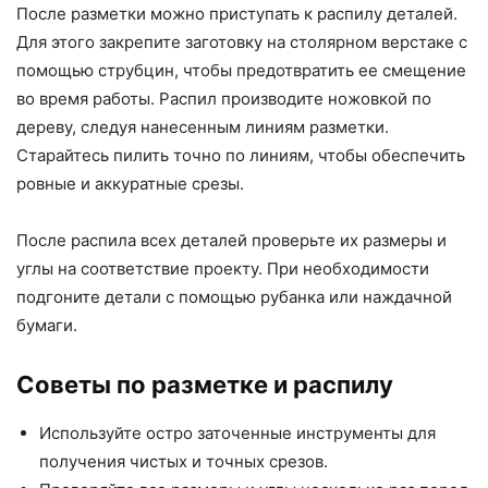
После разметки можно приступать к распилу деталей.
Для этого закрепите заготовку на столярном верстаке с
помощью струбцин, чтобы предотвратить ее смещение
во время работы. Распил производите ножовкой по
дереву, следуя нанесенным линиям разметки.
Старайтесь пилить точно по линиям, чтобы обеспечить
ровные и аккуратные срезы.
После распила всех деталей проверьте их размеры и
углы на соответствие проекту. При необходимости
подгоните детали с помощью рубанка или наждачной
бумаги.
Советы по разметке и распилу
Используйте остро заточенные инструменты для
получения чистых и точных срезов.