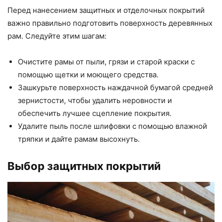
Перед нанесением защитных и отделочных покрытий
важно правильно подготовить поверхность деревянных
рам. Следуйте этим шагам:
Очистите рамы от пыли, грязи и старой краски с
помощью щетки и моющего средства.
Зашкурьте поверхность наждачной бумагой средней
зернистости, чтобы удалить неровности и
обеспечить лучшее сцепление покрытия.
Удалите пыль после шлифовки с помощью влажной
тряпки и дайте рамам высохнуть.
Выбор защитных покрытий