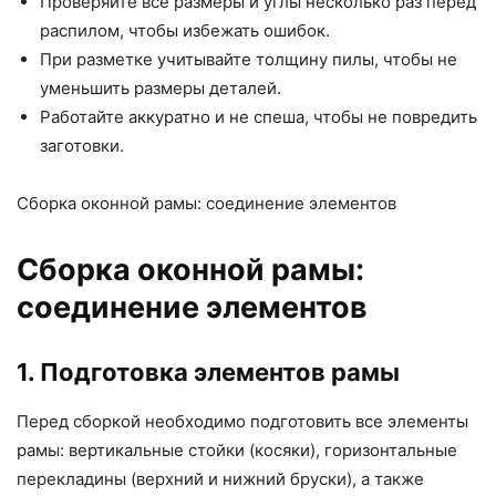
Проверяйте все размеры и углы несколько раз перед
распилом, чтобы избежать ошибок.
При разметке учитывайте толщину пилы, чтобы не
уменьшить размеры деталей.
Работайте аккуратно и не спеша, чтобы не повредить
заготовки.
Сборка оконной рамы: соединение элементов
Сборка оконной рамы:
соединение элементов
1. Подготовка элементов рамы
Перед сборкой необходимо подготовить все элементы
рамы: вертикальные стойки (косяки), горизонтальные
перекладины (верхний и нижний бруски), а также