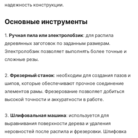
надежность конструкции.
Основные инструменты
1.
Ручная пила или электролобзик
: для распила
деревянных заготовок по заданным размерам.
Электролобзик позволяет выполнять более точные и
сложные резы.
2.
Фрезерный станок
: необходим для создания пазов и
шипов, которые обеспечивают прочное соединение
элементов рамы. Фрезерование позволяет добиться
высокой точности и аккуратности в работе.
3.
Шлифовальная машина
: используется для
выравнивания поверхности дерева и удаления
неровностей после распила и фрезеровки. Шлифовка