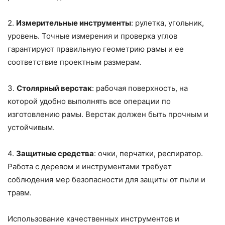
2.
Измерительные инструменты
: рулетка, угольник,
уровень. Точные измерения и проверка углов
гарантируют правильную геометрию рамы и ее
соответствие проектным размерам.
3.
Столярный верстак
: рабочая поверхность, на
которой удобно выполнять все операции по
изготовлению рамы. Верстак должен быть прочным и
устойчивым.
4.
Защитные средства
: очки, перчатки, респиратор.
Работа с деревом и инструментами требует
соблюдения мер безопасности для защиты от пыли и
травм.
Использование качественных инструментов и