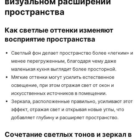
визуальном расширении
пространства
Как светлые оттенки изменяют
восприятие пространства
Светлый фон делает пространство более «легким» и
менее перегруженным, благодаря чему даже
маленькая кухня выглядит более просторной.
Мягкие оттенки могут усилить естественное
освещение, при этом отражая свет от окон и
искусственных источников в помещении.
Зеркала, расположенные правильно, усиливают этот
эффект, отражая свет и открывая новые углы, что
добавляет глубину и расширяет пространство.
Сочетание светлых тонов и зеркал в