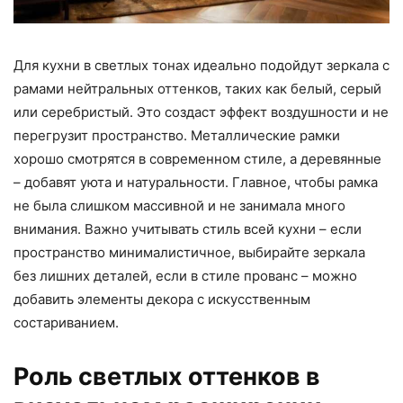
Для кухни в светлых тонах идеально подойдут зеркала с
рамами нейтральных оттенков, таких как белый, серый
или серебристый. Это создаст эффект воздушности и не
перегрузит пространство. Металлические рамки
хорошо смотрятся в современном стиле, а деревянные
– добавят уюта и натуральности. Главное, чтобы рамка
не была слишком массивной и не занимала много
внимания. Важно учитывать стиль всей кухни – если
пространство минималистичное, выбирайте зеркала
без лишних деталей, если в стиле прованс – можно
добавить элементы декора с искусственным
состариванием.
Роль светлых оттенков в