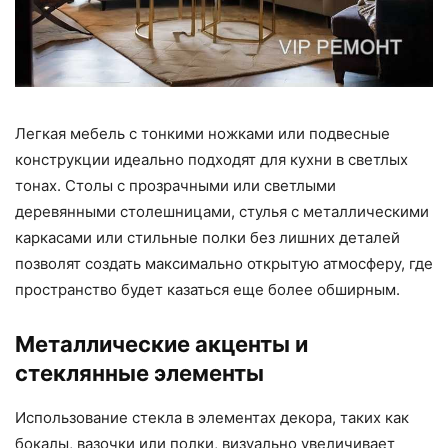
Легкая мебель с тонкими ножками или подвесные
конструкции идеально подходят для кухни в светлых
тонах. Столы с прозрачными или светлыми
деревянными столешницами, стулья с металлическими
каркасами или стильные полки без лишних деталей
позволят создать максимально открытую атмосферу, где
пространство будет казаться еще более обширным.
Металлические акценты и
стеклянные элементы
Использование стекла в элементах декора, таких как
бокалы, вазочки или полки, визуально увеличивает