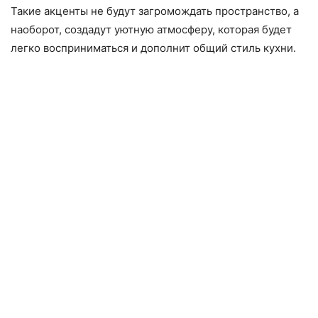
Такие акценты не будут загромождать пространство, а
наоборот, создадут уютную атмосферу, которая будет
легко восприниматься и дополнит общий стиль кухни.