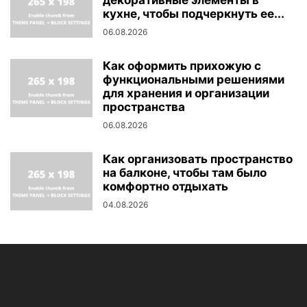
декоративные элементы в
кухне, чтобы подчеркнуть ее...
06.08.2026
Как оформить прихожую с
функциональными решениями
для хранения и организации
пространства
06.08.2026
Как организовать пространство
на балконе, чтобы там было
комфортно отдыхать
04.08.2026