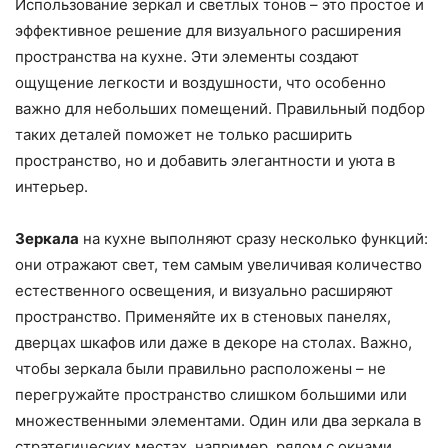
Использование зеркал и светлых тонов – это простое и
эффективное решение для визуального расширения
пространства на кухне. Эти элементы создают
ощущение легкости и воздушности, что особенно
важно для небольших помещений. Правильный подбор
таких деталей поможет не только расширить
пространство, но и добавить элегантности и уюта в
интерьер.
Зеркала
на кухне выполняют сразу несколько функций:
они отражают свет, тем самым увеличивая количество
естественного освещения, и визуально расширяют
пространство. Применяйте их в стеновых панелях,
дверцах шкафов или даже в декоре на столах. Важно,
чтобы зеркала были правильно расположены – не
перегружайте пространство слишком большими или
множественными элементами. Один или два зеркала в
стратегических местах, например, рядом с окнами,