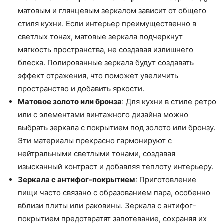
матовым и глянцевым зеркалом зависит от общего
стиля кухни. Если интерьер преимущественно в
светлых тонах, матовые зеркала подчеркнут
мягкость пространства, не создавая излишнего
блеска. Полированные зеркала будут создавать
эффект отражения, что поможет увеличить
пространство и добавить яркости.
Матовое золото или бронза
: Для кухни в стиле ретро
или с элементами винтажного дизайна можно
выбрать зеркала с покрытием под золото или бронзу.
Эти материалы прекрасно гармонируют с
нейтральными светлыми тонами, создавая
изысканный контраст и добавляя теплоту интерьеру.
Зеркала с антифог-покрытием
: Приготовление
пищи часто связано с образованием пара, особенно
вблизи плиты или раковины. Зеркала с антифог-
покрытием предотвратят запотевание, сохраняя их