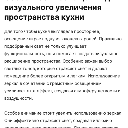
визуального увеличения
пространства кухни
Для того чтобы кухня выглядела просторнее,
освещение играет одну из ключевых ролей. Правильно
подобранный свет не только улучшает
функциональность, но и помогает создать визуальное
расширение пространства. Особенно важен выбор
светлых тонов, которые отражают свет и делают
помещение более открытым и легким. Использование
зеркал в сочетании с грамотным освещением
усиливает этот эффект, создавая атмосферу легкости и
воздушности.
Особое внимание стоит уделить использованию зеркал.
Они эффективно отражают свет, создавая иллюзию
дополнительного пространства. Лучше всего зеркала