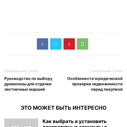
Предыдущая статья
Следующая статья
Руководство по выбору
Особенности юридической
древесины для отделки
проверки недвижимости
лестничных маршей
перед покупкой
ЭТО МОЖЕТ БЫТЬ ИНТЕРЕСНО
Как выбрать и установить