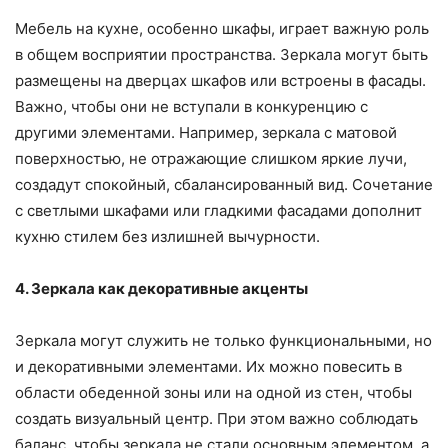
Мебель на кухне, особенно шкафы, играет важную роль
в общем восприятии пространства. Зеркала могут быть
размещены на дверцах шкафов или встроены в фасады.
Важно, чтобы они не вступали в конкуренцию с
другими элементами. Например, зеркала с матовой
поверхностью, не отражающие слишком яркие лучи,
создадут спокойный, сбалансированный вид. Сочетание
с светлыми шкафами или гладкими фасадами дополнит
кухню стилем без излишней вычурности.
4. Зеркала как декоративные акценты
Зеркала могут служить не только функциональными, но
и декоративными элементами. Их можно повесить в
области обеденной зоны или на одной из стен, чтобы
создать визуальный центр. При этом важно соблюдать
баланс, чтобы зеркала не стали основным элементом, а