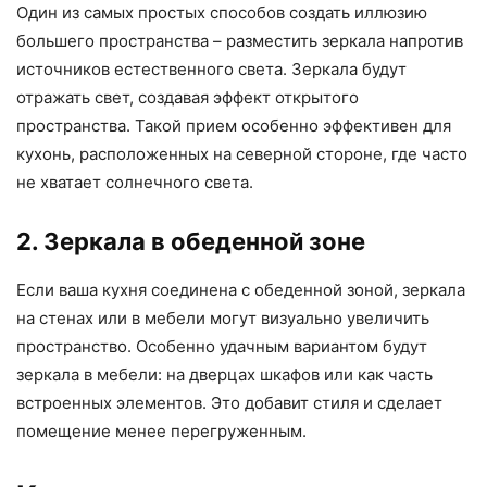
Один из самых простых способов создать иллюзию
большего пространства – разместить зеркала напротив
источников естественного света. Зеркала будут
отражать свет, создавая эффект открытого
пространства. Такой прием особенно эффективен для
кухонь, расположенных на северной стороне, где часто
не хватает солнечного света.
2. Зеркала в обеденной зоне
Если ваша кухня соединена с обеденной зоной, зеркала
на стенах или в мебели могут визуально увеличить
пространство. Особенно удачным вариантом будут
зеркала в мебели: на дверцах шкафов или как часть
встроенных элементов. Это добавит стиля и сделает
помещение менее перегруженным.