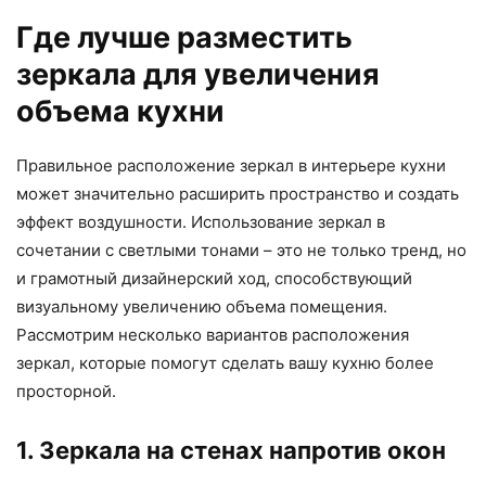
Где лучше разместить
зеркала для увеличения
объема кухни
Правильное расположение зеркал в интерьере кухни
может значительно расширить пространство и создать
эффект воздушности. Использование зеркал в
сочетании с светлыми тонами – это не только тренд, но
и грамотный дизайнерский ход, способствующий
визуальному увеличению объема помещения.
Рассмотрим несколько вариантов расположения
зеркал, которые помогут сделать вашу кухню более
просторной.
1. Зеркала на стенах напротив окон