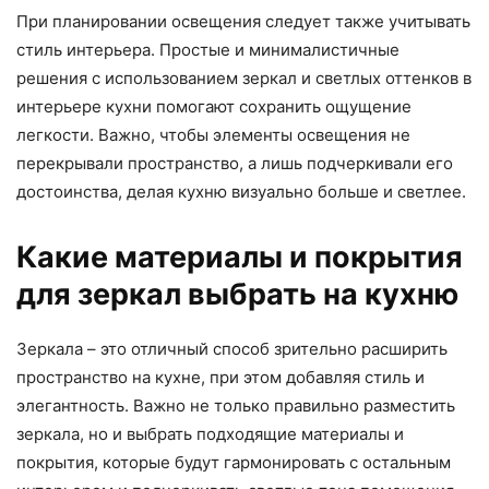
При планировании освещения следует также учитывать
стиль интерьера. Простые и минималистичные
решения с использованием зеркал и светлых оттенков в
интерьере кухни помогают сохранить ощущение
легкости. Важно, чтобы элементы освещения не
перекрывали пространство, а лишь подчеркивали его
достоинства, делая кухню визуально больше и светлее.
Какие материалы и покрытия
для зеркал выбрать на кухню
Зеркала – это отличный способ зрительно расширить
пространство на кухне, при этом добавляя стиль и
элегантность. Важно не только правильно разместить
зеркала, но и выбрать подходящие материалы и
покрытия, которые будут гармонировать с остальным