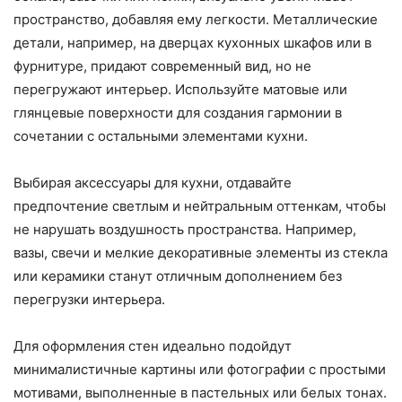
пространство, добавляя ему легкости. Металлические
детали, например, на дверцах кухонных шкафов или в
фурнитуре, придают современный вид, но не
перегружают интерьер. Используйте матовые или
глянцевые поверхности для создания гармонии в
сочетании с остальными элементами кухни.
Выбирая аксессуары для кухни, отдавайте
предпочтение светлым и нейтральным оттенкам, чтобы
не нарушать воздушность пространства. Например,
вазы, свечи и мелкие декоративные элементы из стекла
или керамики станут отличным дополнением без
перегрузки интерьера.
Для оформления стен идеально подойдут
минималистичные картины или фотографии с простыми
мотивами, выполненные в пастельных или белых тонах.