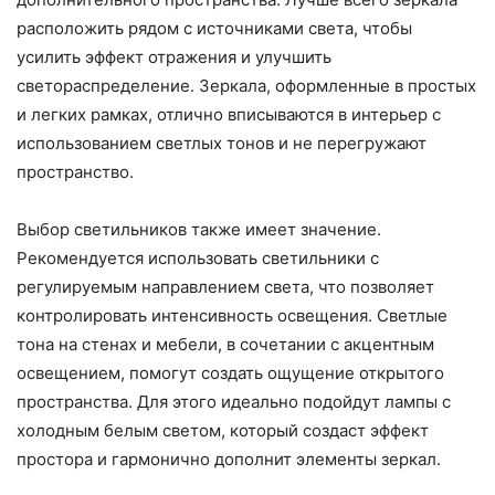
расположить рядом с источниками света, чтобы
усилить эффект отражения и улучшить
светораспределение. Зеркала, оформленные в простых
и легких рамках, отлично вписываются в интерьер с
использованием светлых тонов и не перегружают
пространство.
Выбор светильников также имеет значение.
Рекомендуется использовать светильники с
регулируемым направлением света, что позволяет
контролировать интенсивность освещения. Светлые
тона на стенах и мебели, в сочетании с акцентным
освещением, помогут создать ощущение открытого
пространства. Для этого идеально подойдут лампы с
холодным белым светом, который создаст эффект
простора и гармонично дополнит элементы зеркал.