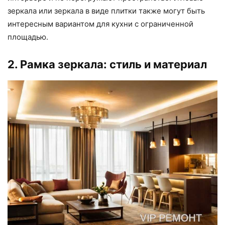
зеркала или зеркала в виде плитки также могут быть
интересным вариантом для кухни с ограниченной
площадью.
2. Рамка зеркала: стиль и материал