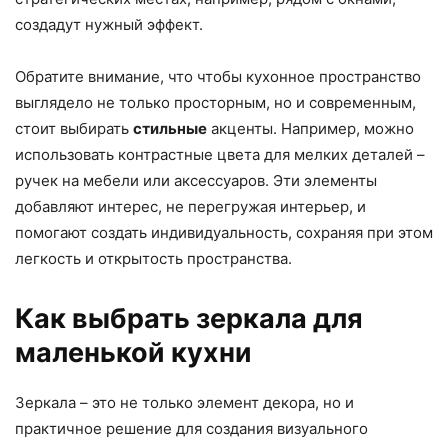
создадут нужный эффект.
Обратите внимание, что чтобы кухонное пространство
выглядело не только просторным, но и современным,
стоит выбирать
стильные
акценты. Например, можно
использовать контрастные цвета для мелких деталей –
ручек на мебели или аксессуаров. Эти элементы
добавляют интерес, не перегружая интерьер, и
помогают создать индивидуальность, сохраняя при этом
легкость и открытость пространства.
Как выбрать зеркала для
маленькой кухни
Зеркала – это не только элемент декора, но и
практичное решение для создания визуального