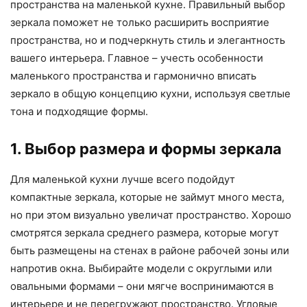
пространства на маленькой кухне. Правильный выбор
зеркала поможет не только расширить восприятие
пространства, но и подчеркнуть стиль и элегантность
вашего интерьера. Главное – учесть особенности
маленького пространства и гармонично вписать
зеркало в общую концепцию кухни, используя светлые
тона и подходящие формы.
1. Выбор размера и формы зеркала
Для маленькой кухни лучше всего подойдут
компактные зеркала, которые не займут много места,
но при этом визуально увеличат пространство. Хорошо
смотрятся зеркала среднего размера, которые могут
быть размещены на стенах в районе рабочей зоны или
напротив окна. Выбирайте модели с округлыми или
овальными формами – они мягче воспринимаются в
интерьере и не перегружают пространство. Угловые