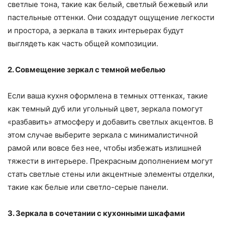
светлые тона, такие как белый, светлый бежевый или
пастельные оттенки. Они создадут ощущение легкости
и простора, а зеркала в таких интерьерах будут
выглядеть как часть общей композиции.
2. Совмещение зеркал с темной мебелью
Если ваша кухня оформлена в темных оттенках, такие
как темный дуб или угольный цвет, зеркала помогут
«разбавить» атмосферу и добавить светлых акцентов. В
этом случае выберите зеркала с минималистичной
рамой или вовсе без нее, чтобы избежать излишней
тяжести в интерьере. Прекрасным дополнением могут
стать светлые стены или акцентные элементы отделки,
такие как белые или светло-серые панели.
3. Зеркала в сочетании с кухонными шкафами