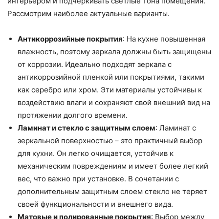
интерьером и подчеркивать светлые тона помещения.
Рассмотрим наиболее актуальные варианты.
Антикоррозийные покрытия
: На кухне повышенная
влажность, поэтому зеркала должны быть защищены
от коррозии. Идеально подходят зеркала с
антикоррозийной пленкой или покрытиями, такими
как серебро или хром. Эти материалы устойчивы к
воздействию влаги и сохраняют свой внешний вид на
протяжении долгого времени.
Ламинат и стекло с защитным слоем
: Ламинат с
зеркальной поверхностью – это практичный выбор
для кухни. Он легко очищается, устойчив к
механическим повреждениям и имеет более легкий
вес, что важно при установке. В сочетании с
дополнительным защитным слоем стекло не теряет
своей функциональности и внешнего вида.
Матовые и полированные покрытия
: Выбор между