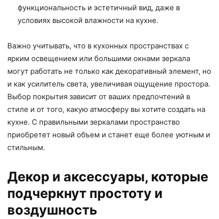
функциональность и эстетичный вид, даже в
условиях высокой влажности на кухне.
Важно учитывать, что в кухонных пространствах с
ярким освещением или большими окнами зеркала
могут работать не только как декоративный элемент, но
и как усилитель света, увеличивая ощущение простора.
Выбор покрытия зависит от ваших предпочтений в
стиле и от того, какую атмосферу вы хотите создать на
кухне. С правильными зеркалами пространство
приобретет новый объем и станет еще более уютным и
стильным.
Декор и аксессуары, которые
подчеркнут простоту и
воздушность