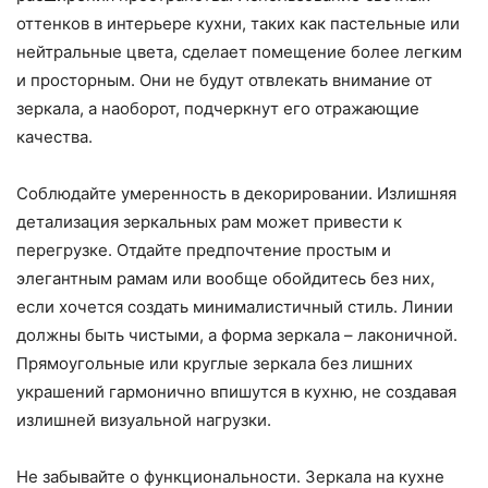
оттенков в интерьере кухни, таких как пастельные или
нейтральные цвета, сделает помещение более легким
и просторным. Они не будут отвлекать внимание от
зеркала, а наоборот, подчеркнут его отражающие
качества.
Соблюдайте умеренность в декорировании. Излишняя
детализация зеркальных рам может привести к
перегрузке. Отдайте предпочтение простым и
элегантным рамам или вообще обойдитесь без них,
если хочется создать минималистичный стиль. Линии
должны быть чистыми, а форма зеркала – лаконичной.
Прямоугольные или круглые зеркала без лишних
украшений гармонично впишутся в кухню, не создавая
излишней визуальной нагрузки.
Не забывайте о функциональности. Зеркала на кухне