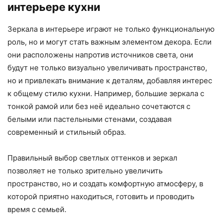
интерьере кухни
Зеркала в интерьере играют не только функциональную
роль, но и могут стать важным элементом декора. Если
они расположены напротив источников света, они
будут не только визуально увеличивать пространство,
но и привлекать внимание к деталям, добавляя интерес
к общему стилю кухни. Например, большие зеркала с
тонкой рамой или без неё идеально сочетаются с
белыми или пастельными стенами, создавая
современный и стильный образ.
Правильный выбор светлых оттенков и зеркал
позволяет не только зрительно увеличить
пространство, но и создать комфортную атмосферу, в
которой приятно находиться, готовить и проводить
время с семьей.