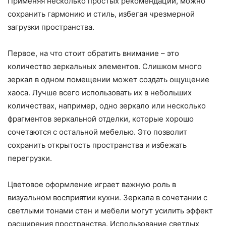
Применяя несколько простых рекомендаций, можно
сохранить гармонию и стиль, избегая чрезмерной
загрузки пространства.
Первое, на что стоит обратить внимание – это
количество зеркальных элементов. Слишком много
зеркал в одном помещении может создать ощущение
хаоса. Лучше всего использовать их в небольших
количествах, например, одно зеркало или несколько
фрагментов зеркальной отделки, которые хорошо
сочетаются с остальной мебелью. Это позволит
сохранить открытость пространства и избежать
перегрузки.
Цветовое оформление играет важную роль в
визуальном восприятии кухни. Зеркала в сочетании с
светлыми тонами стен и мебели могут усилить эффект
расширения пространства. Использование светлых