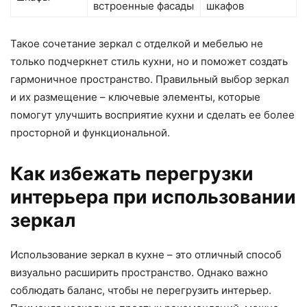
встроенные фасады
шкафов
Такое сочетание зеркал с отделкой и мебелью не
только подчеркнет стиль кухни, но и поможет создать
гармоничное пространство. Правильный выбор зеркал
и их размещение – ключевые элементы, которые
помогут улучшить восприятие кухни и сделать ее более
просторной и функциональной.
Как избежать перегрузки
интерьера при использовании
зеркал
Использование зеркал в кухне – это отличный способ
визуально расширить пространство. Однако важно
соблюдать баланс, чтобы не перегрузить интерьер.