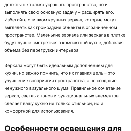
должны не только украшать пространство, но и
выполнять свою основную задачу – расширять его.
Избегайте слишком крупных зеркал, которые могут
выглядеть как громоздкие объекты в ограниченном
пространстве. Маленькие зеркала или зеркала в плитке
будут лучше смотреться в компактной кухне, добавляя
объема без перегрузки интерьера.
Зеркала могут быть идеальным дополнением для
кухни, но важно помнить, что их главная цель – это
улучшение восприятия пространства, а не создание
ненужного визуального шума. Правильное сочетание
зеркал, светлых тонов и функциональных элементов
сделает вашу кухню не только стильной, но и
комфортной для использования.
Особенности освещения для