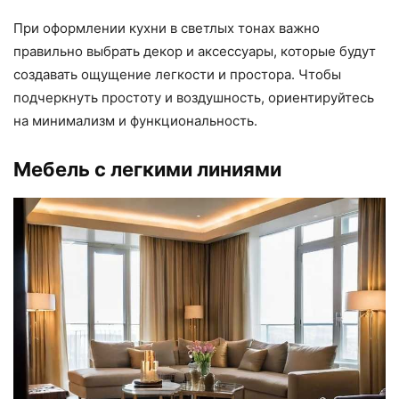
При оформлении кухни в светлых тонах важно
правильно выбрать декор и аксессуары, которые будут
создавать ощущение легкости и простора. Чтобы
подчеркнуть простоту и воздушность, ориентируйтесь
на минимализм и функциональность.
Мебель с легкими линиями