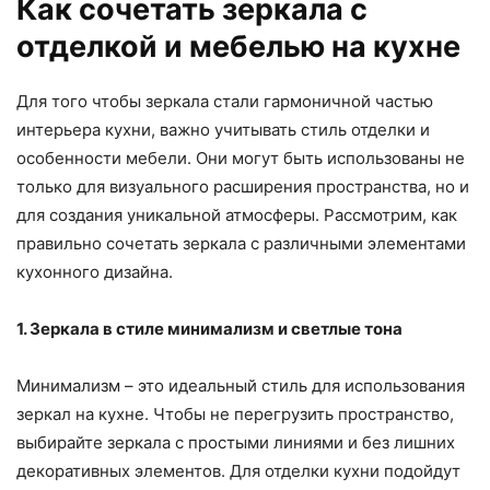
Как сочетать зеркала с
отделкой и мебелью на кухне
Для того чтобы зеркала стали гармоничной частью
интерьера кухни, важно учитывать стиль отделки и
особенности мебели. Они могут быть использованы не
только для визуального расширения пространства, но и
для создания уникальной атмосферы. Рассмотрим, как
правильно сочетать зеркала с различными элементами
кухонного дизайна.
1. Зеркала в стиле минимализм и светлые тона
Минимализм – это идеальный стиль для использования
зеркал на кухне. Чтобы не перегрузить пространство,
выбирайте зеркала с простыми линиями и без лишних
декоративных элементов. Для отделки кухни подойдут