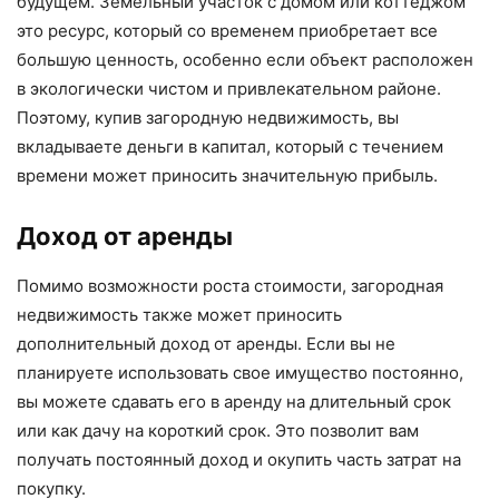
будущем. Земельный участок с домом или коттеджом
это ресурс, который со временем приобретает все
большую ценность, особенно если объект расположен
в экологически чистом и привлекательном районе.
Поэтому, купив загородную недвижимость, вы
вкладываете деньги в капитал, который с течением
времени может приносить значительную прибыль.
Доход от аренды
Помимо возможности роста стоимости, загородная
недвижимость также может приносить
дополнительный доход от аренды. Если вы не
планируете использовать свое имущество постоянно,
вы можете сдавать его в аренду на длительный срок
или как дачу на короткий срок. Это позволит вам
получать постоянный доход и окупить часть затрат на
покупку.