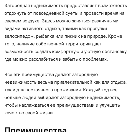
Загородная недвижимость предоставляет возможность
отдохнуть от повседневной суеты и провести время на
свежем воздухе. Здесь можно заняться различными
видами активного отдыха, такими как прогулки
велосипедом, рыбалка или пикник на природе. Кроме
того, наличие собственной территории дает
возможность создать комфортную и уютную обстановку,
где можно расслабиться и забыть о проблемах.
Все эти преимущества делают загородную
недвижимость весьма привлекательной как для отдыха,
так и для постоянного проживания. Каждый год все
больше людей выбирают загородную недвижимость,
чтобы наслаждаться ее преимуществами и улучшить
качество своей жизни.
Преимущества