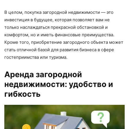
В целом, покупка загородной недвижимости — это
инвестиция в будущее, которая позволяет вам не
только наслаждаться прекрасной обстановкой и
комфортом, но и иметь финансовые преимущества.
Кроме того, приобретение загородного объекта может
стать отличной базой для развития бизнеса в сфере
гостеприимства или туризма.
Аренда загородной
недвижимости: удобство и
гибкость