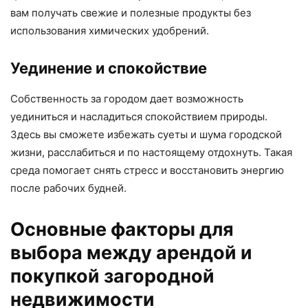
вам получать свежие и полезные продукты без
использования химических удобрений.
Уединение и спокойствие
Собственность за городом дает возможность
уединиться и насладиться спокойствием природы.
Здесь вы сможете избежать суеты и шума городской
жизни, расслабиться и по настоящему отдохнуть. Такая
среда помогает снять стресс и восстановить энергию
после рабочих будней.
Основные факторы для
выбора между арендой и
покупкой загородной
недвижимости