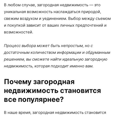
В любом случае, загородная недвижимость — это
уникальная возможность наслаждаться природой,
свежим воздухом и уединением. Выбор между съемом
и покупкой зависит от ваших личных предпочтений и
возможностей.
Процесс выбора может быть непростым, но с
достаточным количеством информации и обдуманным
решением, вы сможете найти идеальную загородную
недвижимость, которая подходит именно вам.
Почему загородная
недвижимость становится
все популярнее?
В наше время, загородная недвижимость становится