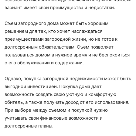
вариант имеет свои преимущества и недостатки.
Съем загородного дома может быть хорошим
решением для тех, кто хочет наслаждаться
преимуществами загородной жизни, но не готов к
долгосрочным обязательствам. Съем позволяет
пользоваться домом в нужное время и не беспокоиться
о его обслуживании и содержании.
Однако, покупка загородной недвижимости может быть
выгодной инвестицией. Покупка дома дает
возможность создать свою уютную и комфортную
обитель, а также получать доход от его использования.
При выборе между съемом и покупкой нужно
учитывать свои финансовые возможности и
долгосрочные планы.