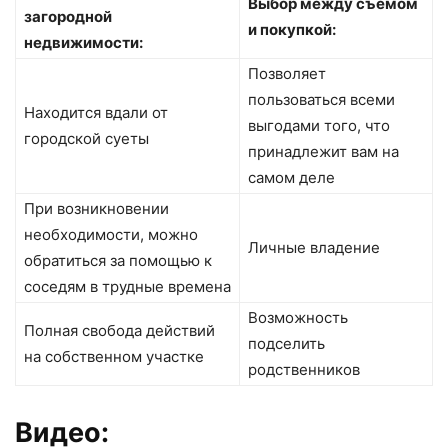
Выбор между съемом
загородной
и покупкой:
недвижимости:
Позволяет
пользоваться всеми
Находится вдали от
выгодами того, что
городской суеты
принадлежит вам на
самом деле
При возникновении
необходимости, можно
Личные владение
обратиться за помощью к
соседям в трудные времена
Возможность
Полная свобода действий
подселить
на собственном участке
родственников
Видео: