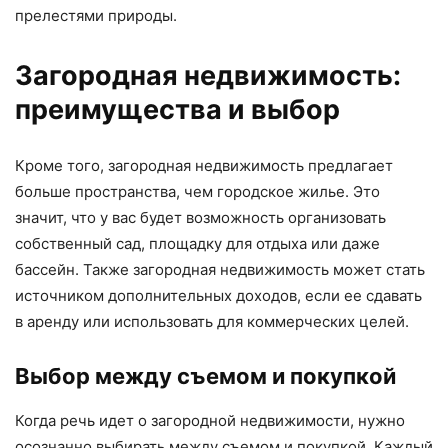
прелестями природы.
Загородная недвижимость:
преимущества и выбор
Кроме того, загородная недвижимость предлагает
больше пространства, чем городское жилье. Это
значит, что у вас будет возможность организовать
собственный сад, площадку для отдыха или даже
бассейн. Также загородная недвижимость может стать
источником дополнительных доходов, если ее сдавать
в аренду или использовать для коммерческих целей.
Выбор между съемом и покупкой
Когда речь идет о загородной недвижимости, нужно
осознанно выбирать между съемом и покупкой. Каждый