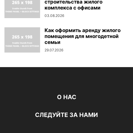
строительства жилого
комплекса с офисами
03.08.2026
Как оформить аренду жилого
помещения для многодетной
семьи
29.07.2026
О НАС
СЛЕДУЙТЕ ЗА НАМИ