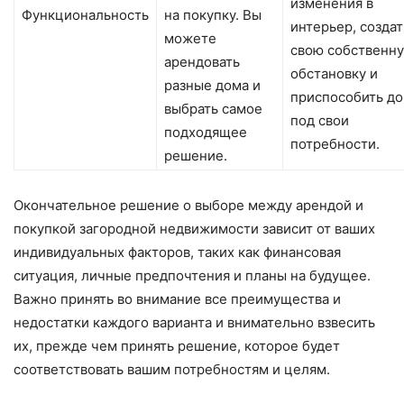
изменения в
Функциональность
на покупку. Вы
интерьер, создат
можете
свою собственн
арендовать
обстановку и
разные дома и
приспособить д
выбрать самое
под свои
подходящее
потребности.
решение.
Окончательное решение о выборе между арендой и
покупкой загородной недвижимости зависит от ваших
индивидуальных факторов, таких как финансовая
ситуация, личные предпочтения и планы на будущее.
Важно принять во внимание все преимущества и
недостатки каждого варианта и внимательно взвесить
их, прежде чем принять решение, которое будет
соответствовать вашим потребностям и целям.