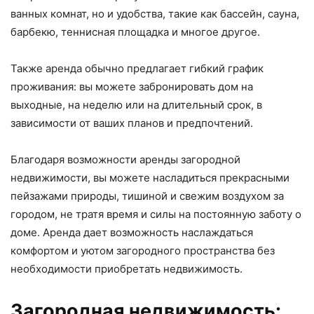
ванных комнат, но и удобства, такие как бассейн, сауна,
барбекю, теннисная площадка и многое другое.
Также аренда обычно предлагает гибкий график
проживания: вы можете забронировать дом на
выходные, на неделю или на длительный срок, в
зависимости от ваших планов и предпочтений.
Благодаря возможности аренды загородной
недвижимости, вы можете насладиться прекрасными
пейзажами природы, тишиной и свежим воздухом за
городом, не тратя время и силы на постоянную заботу о
доме. Аренда дает возможность наслаждаться
комфортом и уютом загородного пространства без
необходимости приобретать недвижимость.
Загородная недвижимость: