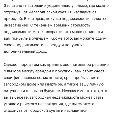
Это станет настоящим уединенным уголком, где можно
отдохнуть от мегаполисской суеты и насладиться
природой. Во-вторых, покупка недвижимости является
инвестицией. С течением времени стоимость
недвижимости может возрасти, что может принести
вам прибыль в будущем. Кроме того, вы можете сдачу
своей недвижимости в аренду и получать
дополнительный доход.
Однако, перед тем как принять окончательное решение
о выборе между арендой и покупкой, вам стоит учесть
свои финансовые возможности, срок пребывания в
загородном доме или квартире, а также вашу личную
ситуацию и планы на будущее. Независимо от того, что
вы выберете, загородная недвижимость может стать
уголком райского наслаждения, где вы сможете
отдохнуть от городской суеты и насладиться