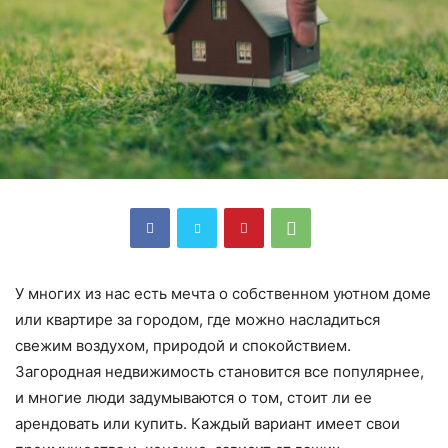
У многих из нас есть мечта о собственном уютном доме
или квартире за городом, где можно насладиться
свежим воздухом, природой и спокойствием.
Загородная недвижимость становится все популярнее,
и многие люди задумываются о том, стоит ли ее
арендовать или купить. Каждый вариант имеет свои