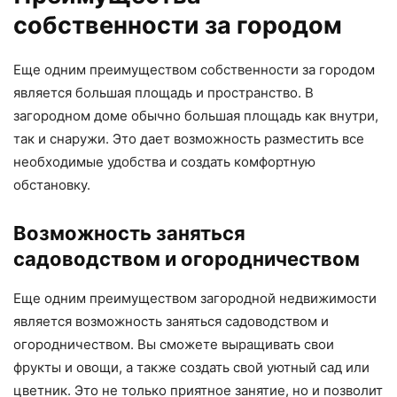
собственности за городом
Еще одним преимуществом собственности за городом
является большая площадь и пространство. В
загородном доме обычно большая площадь как внутри,
так и снаружи. Это дает возможность разместить все
необходимые удобства и создать комфортную
обстановку.
Возможность заняться
садоводством и огородничеством
Еще одним преимуществом загородной недвижимости
является возможность заняться садоводством и
огородничеством. Вы сможете выращивать свои
фрукты и овощи, а также создать свой уютный сад или
цветник. Это не только приятное занятие, но и позволит