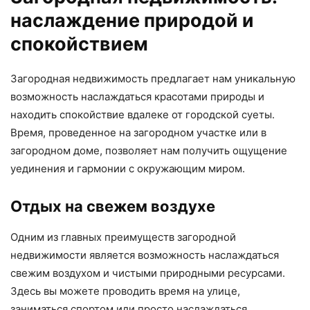
наслаждение природой и
спокойствием
Загородная недвижимость предлагает нам уникальную
возможность наслаждаться красотами природы и
находить спокойствие вдалеке от городской суеты.
Время, проведенное на загородном участке или в
загородном доме, позволяет нам получить ощущение
уединения и гармонии с окружающим миром.
Отдых на свежем воздухе
Одним из главных преимуществ загородной
недвижимости является возможность наслаждаться
свежим воздухом и чистыми природными ресурсами.
Здесь вы можете проводить время на улице,
заниматься спортом или просто наслаждаться