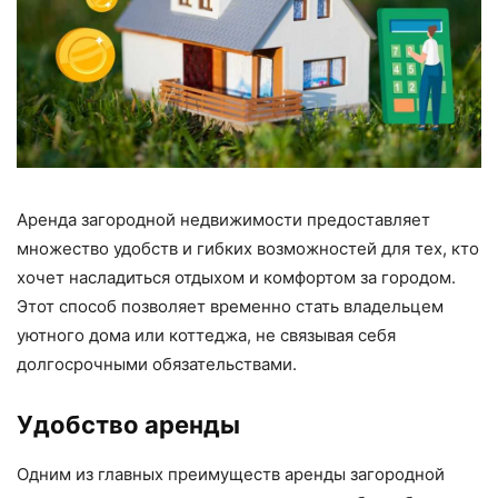
Аренда загородной недвижимости предоставляет
множество удобств и гибких возможностей для тех, кто
хочет насладиться отдыхом и комфортом за городом.
Этот способ позволяет временно стать владельцем
уютного дома или коттеджа, не связывая себя
долгосрочными обязательствами.
Удобство аренды
Одним из главных преимуществ аренды загородной