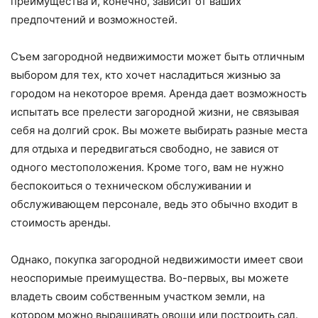
преимущества и, конечно, зависит от ваших
предпочтений и возможностей.
Съем загородной недвижимости может быть отличным
выбором для тех, кто хочет насладиться жизнью за
городом на некоторое время. Аренда дает возможность
испытать все прелести загородной жизни, не связывая
себя на долгий срок. Вы можете выбирать разные места
для отдыха и передвигаться свободно, не завися от
одного местоположения. Кроме того, вам не нужно
беспокоиться о техническом обслуживании и
обслуживающем персонале, ведь это обычно входит в
стоимость аренды.
Однако, покупка загородной недвижимости имеет свои
неоспоримые преимущества. Во-первых, вы можете
владеть своим собственным участком земли, на
котором можно выращивать овощи или построить сад.