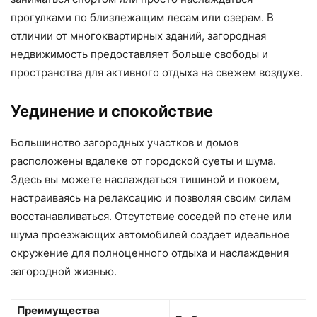
прогулками по близлежащим лесам или озерам. В
отличии от многоквартирных зданий, загородная
недвижимость предоставляет больше свободы и
пространства для активного отдыха на свежем воздухе.
Уединение и спокойствие
Большинство загородных участков и домов
расположены вдалеке от городской суеты и шума.
Здесь вы можете наслаждаться тишиной и покоем,
настраиваясь на релаксацию и позволяя своим силам
восстанавливаться. Отсутствие соседей по стене или
шума проезжающих автомобилей создает идеальное
окружение для полноценного отдыха и наслаждения
загородной жизнью.
Преимущества