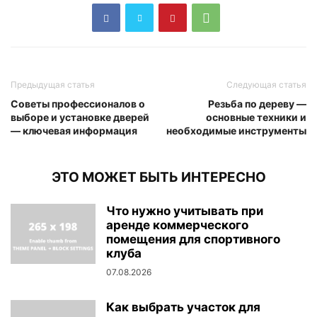
Предыдущая статья
Следующая статья
Советы профессионалов о
Резьба по дереву —
выборе и установке дверей
основные техники и
— ключевая информация
необходимые инструменты
ЭТО МОЖЕТ БЫТЬ ИНТЕРЕСНО
Что нужно учитывать при
аренде коммерческого
помещения для спортивного
клуба
07.08.2026
Как выбрать участок для