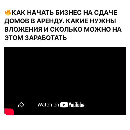
КАК НАЧАТЬ БИЗНЕС НА СДАЧЕ
ДОМОВ В АРЕНДУ. КАКИЕ НУЖНЫ
ВЛОЖЕНИЯ И СКОЛЬКО МОЖНО НА
ЭТОМ ЗАРАБОТАТЬ