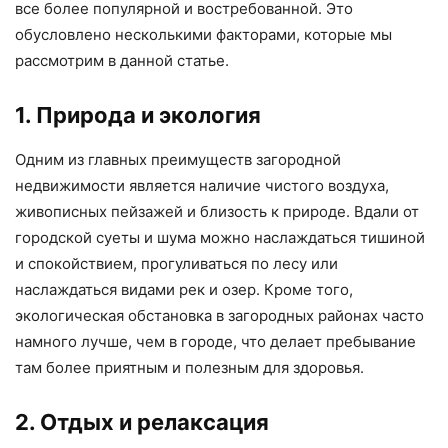
все более популярной и востребованной. Это
обусловлено несколькими факторами, которые мы
рассмотрим в данной статье.
1. Природа и экология
Одним из главных преимуществ загородной
недвижимости является наличие чистого воздуха,
живописных пейзажей и близость к природе. Вдали от
городской суеты и шума можно наслаждаться тишиной
и спокойствием, прогуливаться по лесу или
наслаждаться видами рек и озер. Кроме того,
экологическая обстановка в загородных районах часто
намного лучше, чем в городе, что делает пребывание
там более приятным и полезным для здоровья.
2. Отдых и релаксация