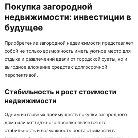
Покупка загородной
недвижимости: инвестиции в
будущее
Приобретение загородной недвижимости представляет
собой не только возможность иметь уютное место для
отдыха и развлечений вдали от городской суеты, но и
выгодное вложение средств с долгосрочной
перспективой.
Стабильность и рост стоимости
недвижимости
Одним из главных преимуществ покупки загородного
дома или коттеджного поселка является его
стабильность и возможность роста стоимости в