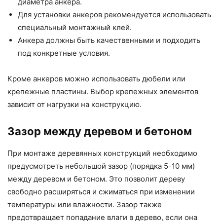
диаметра анкера.
Для установки анкеров рекомендуется использовать
специальный монтажный клей.
Анкера должны быть качественными и подходить
под конкретные условия.
Кроме анкеров можно использовать дюбели или
крепежные пластины. Выбор крепежных элементов
зависит от нагрузки на конструкцию.
Зазор между деревом и бетоном
При монтаже деревянных конструкций необходимо
предусмотреть небольшой зазор (порядка 5-10 мм)
между деревом и бетоном. Это позволит дереву
свободно расширяться и сжиматься при изменении
температуры или влажности. Зазор также
предотвращает попадание влаги в дерево, если она