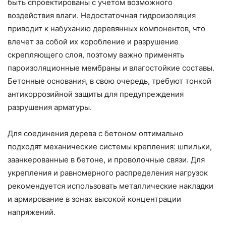
быть спроектированы с учетом возможного
воздействия влаги. Недостаточная гидроизоляция
приводит к набуханию деревянных компонентов, что
влечет за собой их коробление и разрушение
скрепляющего слоя, поэтому важно применять
пароизоляционные мембраны и влагостойкие составы.
Бетонные основания, в свою очередь, требуют тонкой
антикоррозийной защиты для предупреждения
разрушения арматуры.
Для соединения дерева с бетоном оптимально
подходят механические системы крепления: шпильки,
заанкерованные в бетоне, и проволочные связи. Для
укрепления и равномерного распределения нагрузок
рекомендуется использовать металлические накладки
и армирование в зонах высокой концентрации
напряжений.