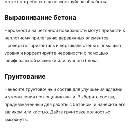
может потребоваться пескоструйная обработка.
Выравнивание бетона
Неровности на бетонной поверхности могут привести к
неплотному прилеганию деревянных элементов.
Проверьте горизонталь и вертикаль стены с помощью
уровня и корректируйте неровности с помощью
шлифовальной машинки или ручного блока.
Грунтование
Нанесите грунтовочный состав для улучшения адгезии
и уменьшения поглощения влаги. Выберите состав,
предназначенный для работы с бетоном, и нанесите его
валиком или кистью. Дайте грунтовке полностью
высохнуть.