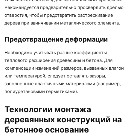
Рекомендуется предварительно просверлить дрелью
отверстия, чтобы предотвратить растрескивание
дерева при ввинчивании металлического элемента.
Предотвращение деформации
Необходимо учитывать разные коэффициенты
теплового расширения древесины и бетона. Для
компенсации изменений размеров, вызванных влагой
или температурой, следует оставлять зазоры,
заполненные эластичными материалами (например,
полиуретановыми герметиками).
Технологии монтажа
деревянных конструкций на
бетонное основание