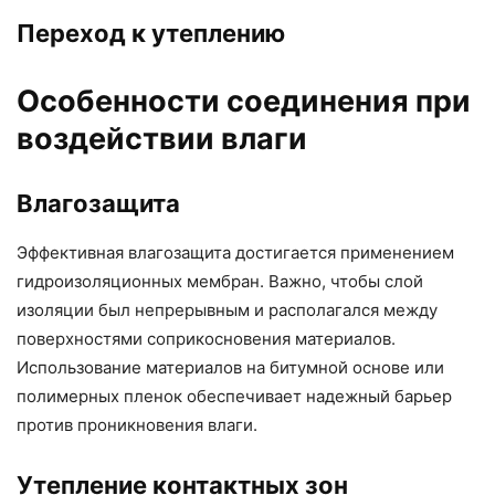
Переход к утеплению
Особенности соединения при
воздействии влаги
Влагозащита
Эффективная влагозащита достигается применением
гидроизоляционных мембран. Важно, чтобы слой
изоляции был непрерывным и располагался между
поверхностями соприкосновения материалов.
Использование материалов на битумной основе или
полимерных пленок обеспечивает надежный барьер
против проникновения влаги.
Утепление контактных зон