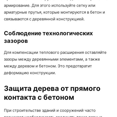
армирование. Для этого используйте сетку или
арматурные прутья, которые монтируются в бетон и
связываются с деревянной конструкцией.
Соблюдение технологических
зазоров
Для компенсации теплового расширения оставляйте
зазоры между деревянными элементами, а также
между деревом и бетоном. Это предотвратит
деформацию конструкции.
Защита дерева от прямого
контакта с бетоном
При строительстве зданий и сооружений часто