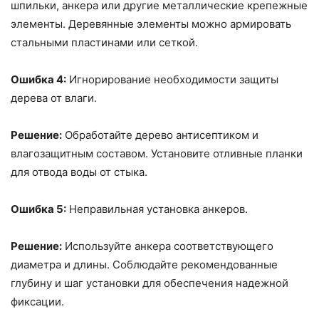
шпильки, анкера или другие металлические крепежные
элементы. Деревянные элементы можно армировать
стальными пластинами или сеткой.
Ошибка 4:
Игнорирование необходимости защиты
дерева от влаги.
Решение:
Обработайте дерево антисептиком и
влагозащитным составом. Установите отливные планки
для отвода воды от стыка.
Ошибка 5:
Неправильная установка анкеров.
Решение:
Используйте анкера соответствующего
диаметра и длины. Соблюдайте рекомендованные
глубину и шаг установки для обеспечения надежной
фиксации.