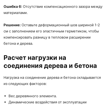
Ошибка 6:
Отсутствие компенсационного зазора между
материалами.
Решение:
Оставьте деформационный шов шириной 1-2
см с заполнением его эластичным герметиком, чтобы
компенсировать разницу в тепловом расширении
бетона и дерева.
Расчет нагрузки на
соединения дерева и бетона
Нагрузка на соединение дерева и бетона складывается
из следующих факторов:
Вес деревянного элемента.
Динамические воздействия от эксплуатации