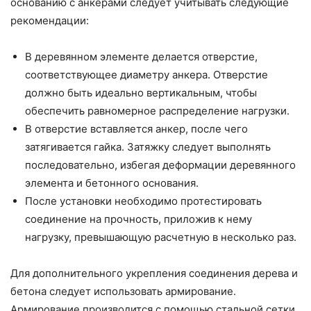
основанию с анкерами следует учитывать следующие
рекомендации:
В деревянном элементе делается отверстие,
соответствующее диаметру анкера. Отверстие
должно быть идеально вертикальным, чтобы
обеспечить равномерное распределение нагрузки.
В отверстие вставляется анкер, после чего
затягивается гайка. Затяжку следует выполнять
последовательно, избегая деформации деревянного
элемента и бетонного основания.
После установки необходимо протестировать
соединение на прочность, приложив к нему
нагрузку, превышающую расчетную в несколько раз.
Для дополнительного укрепления соединения дерева и
бетона следует использовать армирование.
Армирование производится с помощью стальной сетки