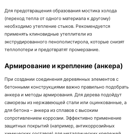
Для предотвращения образования мостика холода
(переход тепла от одного материала к другому)
необходимо утепление стыков. Рекомендуется
применять клиновидные утеплители из
экструдированного пенополистирола, которые снизят
теплопотери и предотвратят промерзание.
Армирование и крепление (анкера)
При создании соединения деревянных элементов с
бетонными конструкциями важно правильно подобрать
анкера и методы армирования. Для дерева подойдут
саморезы из нержавеющей стали или оцинкованные, а
для бетона – анкера из сплавов с высоким
сопротивлением коррозии. Эффективно применение
защитных покрытий (например, антикоррозийных
химических составов) для металлических крепежей.