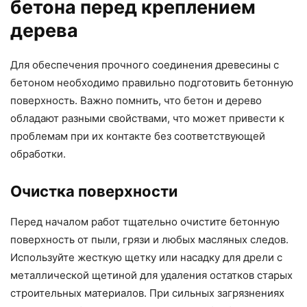
бетона перед креплением
дерева
Для обеспечения прочного соединения древесины с
бетоном необходимо правильно подготовить бетонную
поверхность. Важно помнить, что бетон и дерево
обладают разными свойствами, что может привести к
проблемам при их контакте без соответствующей
обработки.
Очистка поверхности
Перед началом работ тщательно очистите бетонную
поверхность от пыли, грязи и любых масляных следов.
Используйте жесткую щетку или насадку для дрели с
металлической щетиной для удаления остатков старых
строительных материалов. При сильных загрязнениях