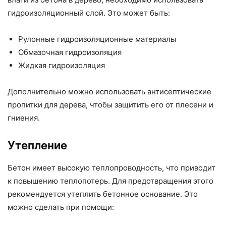
гидроизоляционный слой. Это может быть:
Рулонные гидроизоляционные материалы
Обмазочная гидроизоляция
Жидкая гидроизоляция
Дополнительно можно использовать антисептические
пропитки для дерева, чтобы защитить его от плесени и
гниения.
Утепление
Бетон имеет высокую теплопроводность, что приводит
к повышению теплопотерь. Для предотвращения этого
рекомендуется утеплить бетонное основание. Это
можно сделать при помощи: