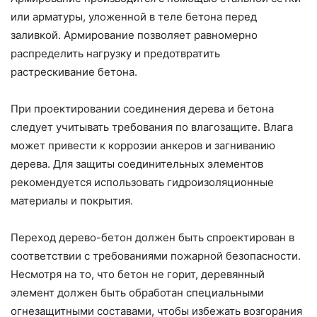
или арматуры, уложенной в теле бетона перед
заливкой. Армирование позволяет равномерно
распределить нагрузку и предотвратить
растрескивание бетона.
При проектировании соединения дерева и бетона
следует учитывать требования по влагозащите. Влага
может привести к коррозии анкеров и загниванию
дерева. Для защиты соединительных элементов
рекомендуется использовать гидроизоляционные
материалы и покрытия.
Переход дерево-бетон должен быть спроектирован в
соответствии с требованиями пожарной безопасности.
Несмотря на то, что бетон не горит, деревянный
элемент должен быть обработан специальными
огнезащитными составами, чтобы избежать возгорания