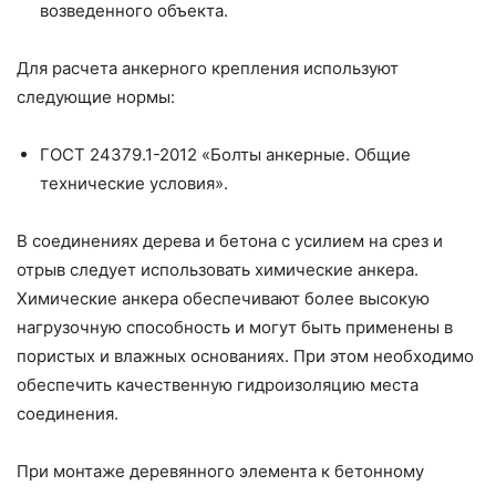
возведенного объекта.
Для расчета анкерного крепления используют
следующие нормы:
ГОСТ 24379.1-2012 «Болты анкерные. Общие
технические условия».
В соединениях дерева и бетона с усилием на срез и
отрыв следует использовать химические анкера.
Химические анкера обеспечивают более высокую
нагрузочную способность и могут быть применены в
пористых и влажных основаниях. При этом необходимо
обеспечить качественную гидроизоляцию места
соединения.
При монтаже деревянного элемента к бетонному