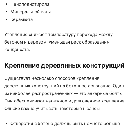
Пенополистирола
Минеральной ваты
Керамзита
Утепление снижает температуру перехода между
бетоном и деревом, уменьшая риск образования
конденсата.
Крепление деревянных конструкций
Существует несколько способов крепления
деревянных конструкций на бетонное основание. Один
из наиболее распространенных — это анкерные болты.
Они обеспечивают надежное и долговечное крепление.
Однако важно учитывать некоторые нюансы:
Отверстия в бетоне должны быть немного больше