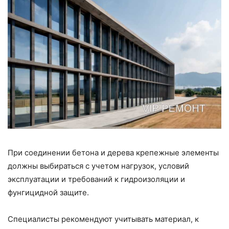
При соединении бетона и дерева крепежные элементы
должны выбираться с учетом нагрузок, условий
эксплуатации и требований к гидроизоляции и
фунгицидной защите.
Специалисты рекомендуют учитывать материал, к