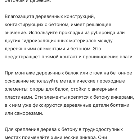
бетоном и деревом.
Влагозащита деревянных конструкций,
контактирующих с бетоном, имеет решающее
значение. Используйте прокладки из рубероида или
других гидроизоляционных материалов между
деревянными элементами и бетоном. Это
предотвращает прямой контакт и проникновение влаги.
При монтаже деревянных балок или стоек на бетонное
основание используйте металлические переходные
элементы: опоры для балок, стойки с анкерными
пластинами. Эти элементы крепятся к бетону анкерами,
а к ним уже фиксируются деревянные детали болтами
или саморезами.
Для крепления дерева к бетону в труднодоступных
местах применяйте химические анкера. Они