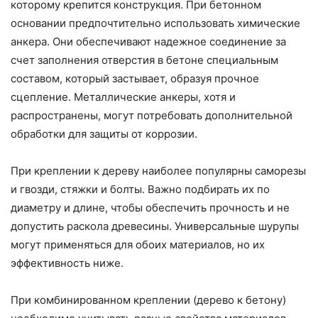
которому крепится конструкция. При бетонном
основании предпочтительно использовать химические
анкера. Они обеспечивают надежное соединение за
счет заполнения отверстия в бетоне специальным
составом, который застывает, образуя прочное
сцепление. Металлические анкеры, хотя и
распространены, могут потребовать дополнительной
обработки для защиты от коррозии.
При креплении к дереву наиболее популярны саморезы
и гвозди, стяжки и болты. Важно подбирать их по
диаметру и длине, чтобы обеспечить прочность и не
допустить раскола древесины. Универсальные шурупы
могут применяться для обоих материалов, но их
эффективность ниже.
При комбинированном креплении (дерево к бетону)