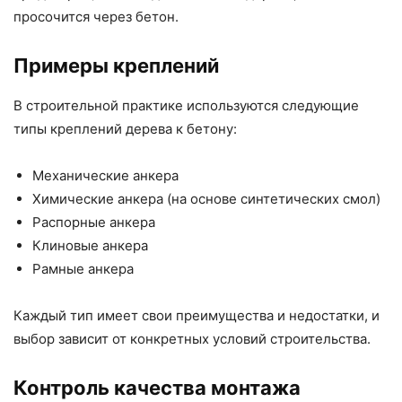
просочится через бетон.
Примеры креплений
В строительной практике используются следующие
типы креплений дерева к бетону:
Механические анкера
Химические анкера (на основе синтетических смол)
Распорные анкера
Клиновые анкера
Рамные анкера
Каждый тип имеет свои преимущества и недостатки, и
выбор зависит от конкретных условий строительства.
Контроль качества монтажа