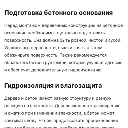
Подготовка бетонного основания
Перед монтажом деревянных конструкций на бетонное
основание необходимо тщательно подготовить
поверхность. Она должна быть ровной, чистой и сухой.
Удалите все неровности, пыль и грязь, а затем
обезжирьте поверхность. Также рекомендуется
обработать бетон грунтовкой, которая улучшит адгезию
и обеспечит дополнительную гидроизоляцию.
Гидроизоляция и влагозащита
Дерево и бетон имеют разную структуру и разную
реакцию на влажность. Дерево склонно к расширению
и сжатию при изменении влажности, а бетон может
впитывать воду. Чтобы предотвратить проникновение
влаги из бетона в дерево, необходимо использовать