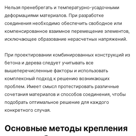
Нельзя пренебрегать и температурно-усадочными
деформациями материалов. При разработке
соединения необходимо обеспечить свободное или
компенсированное взаимное перемещение элементов,
исключающее образование нерасчетных напряжений.
При проектировании комбинированных конструкций из
бетона и дерева следует учитывать все
вышеперечисленные факторы и использовать
комплексный подход к решению возникающих
проблем. Имеет смысл протестировать различные
сочетания материалов и способов соединения, чтобы
подобрать оптимальное решение для каждого
конкретного случая.
Основные методы крепления