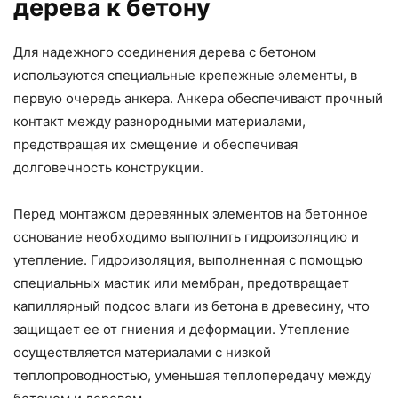
дерева к бетону
Для надежного соединения дерева с бетоном
используются специальные крепежные элементы, в
первую очередь анкера. Анкера обеспечивают прочный
контакт между разнородными материалами,
предотвращая их смещение и обеспечивая
долговечность конструкции.
Перед монтажом деревянных элементов на бетонное
основание необходимо выполнить гидроизоляцию и
утепление. Гидроизоляция, выполненная с помощью
специальных мастик или мембран, предотвращает
капиллярный подсос влаги из бетона в древесину, что
защищает ее от гниения и деформации. Утепление
осуществляется материалами с низкой
теплопроводностью, уменьшая теплопередачу между