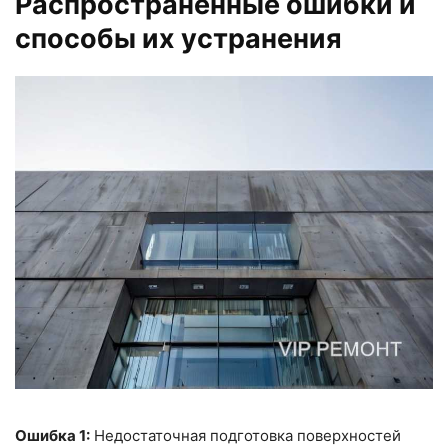
Распространенные ошибки и
способы их устранения
Ошибка 1:
Недостаточная подготовка поверхностей