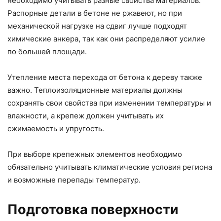
необходимо учитывать разные свойства материалов.
Распорные детали в бетоне не ржавеют, но при
механической нагрузке на сдвиг лучше подходят
химические анкера, так как они распределяют усилие
по большей площади.
Утепление места перехода от бетона к дереву также
важно. Теплоизоляционные материалы должны
сохранять свои свойства при изменении температуры и
влажности, а крепеж должен учитывать их
сжимаемость и упругость.
При выборе крепежных элементов необходимо
обязательно учитывать климатические условия региона
и возможные перепады температур.
Подготовка поверхности