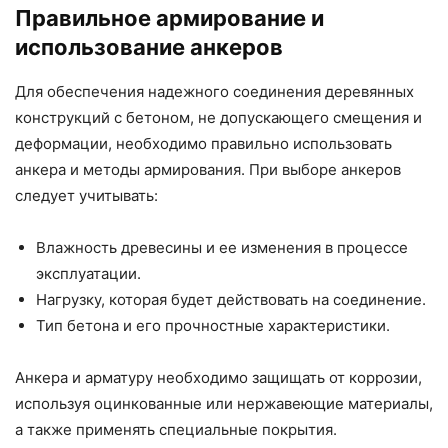
Правильное армирование и
использование анкеров
Для обеспечения надежного соединения деревянных
конструкций с бетоном, не допускающего смещения и
деформации, необходимо правильно использовать
анкера и методы армирования. При выборе анкеров
следует учитывать:
Влажность древесины и ее изменения в процессе
эксплуатации.
Нагрузку, которая будет действовать на соединение.
Тип бетона и его прочностные характеристики.
Анкера и арматуру необходимо защищать от коррозии,
используя оцинкованные или нержавеющие материалы,
а также применять специальные покрытия.