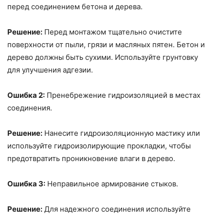
перед соединением бетона и дерева.
Решение:
Перед монтажом тщательно очистите
поверхности от пыли, грязи и масляных пятен. Бетон и
дерево должны быть сухими. Используйте грунтовку
для улучшения адгезии.
Ошибка 2:
Пренебрежение гидроизоляцией в местах
соединения.
Решение:
Нанесите гидроизоляционную мастику или
используйте гидроизолирующие прокладки, чтобы
предотвратить проникновение влаги в дерево.
Ошибка 3:
Неправильное армирование стыков.
Решение:
Для надежного соединения используйте