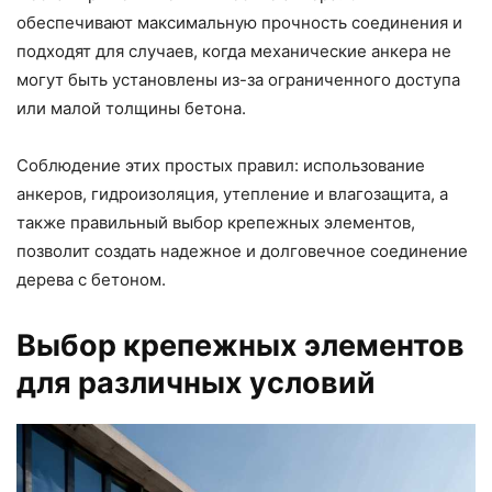
обеспечивают максимальную прочность соединения и
подходят для случаев, когда механические анкера не
могут быть установлены из-за ограниченного доступа
или малой толщины бетона.
Соблюдение этих простых правил: использование
анкеров, гидроизоляция, утепление и влагозащита, а
также правильный выбор крепежных элементов,
позволит создать надежное и долговечное соединение
дерева с бетоном.
Выбор крепежных элементов
для различных условий