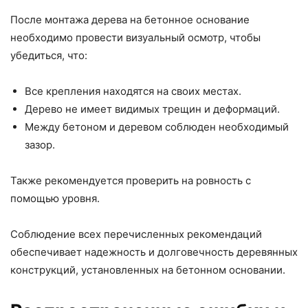
После монтажа дерева на бетонное основание
необходимо провести визуальный осмотр, чтобы
убедиться, что:
Все крепления находятся на своих местах.
Дерево не имеет видимых трещин и деформаций.
Между бетоном и деревом соблюден необходимый
зазор.
Также рекомендуется проверить на ровность с
помощью уровня.
Соблюдение всех перечисленных рекомендаций
обеспечивает надежность и долговечность деревянных
конструкций, установленных на бетонном основании.