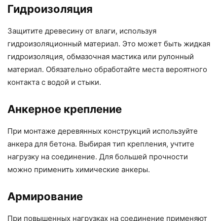
Гидроизоляция
Защитите древесину от влаги, используя
гидроизоляционный материал. Это может быть жидкая
гидроизоляция, обмазочная мастика или рулонный
материал. Обязательно обработайте места вероятного
контакта с водой и стыки.
Анкерное крепление
При монтаже деревянных конструкций используйте
анкера для бетона. Выбирая тип крепления, учтите
нагрузку на соединение. Для большей прочности
можно применить химические анкеры.
Армирование
При повышенных нагрузках на соединение применяют