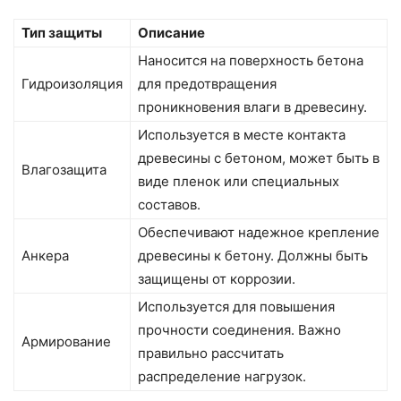
Тип защиты
Описание
Наносится на поверхность бетона
Гидроизоляция
для предотвращения
проникновения влаги в древесину.
Используется в месте контакта
древесины с бетоном, может быть в
Влагозащита
виде пленок или специальных
составов.
Обеспечивают надежное крепление
Анкера
древесины к бетону. Должны быть
защищены от коррозии.
Используется для повышения
прочности соединения. Важно
Армирование
правильно рассчитать
распределение нагрузок.