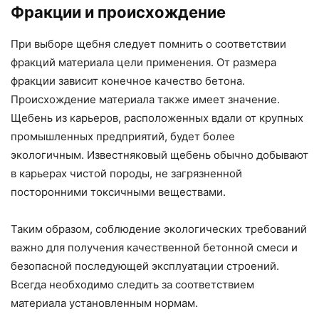
Фракции и происхождение
При выборе щебня следует помнить о соответствии
фракций материала цели применения. От размера
фракции зависит конечное качество бетона.
Происхождение материала также имеет значение.
Щебень из карьеров, расположенных вдали от крупных
промышленных предприятий, будет более
экологичным. Известняковый щебень обычно добывают
в карьерах чистой породы, не загрязненной
посторонними токсичными веществами.
Таким образом, соблюдение экологических требований
важно для получения качественной бетонной смеси и
безопасной последующей эксплуатации строений.
Всегда необходимо следить за соответствием
материала установленным нормам.