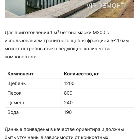
Для приготовления 1 м³ бетона марки М200 с
использованием гранитного щебня фракцией 5-20 мм
может потребоваться следующее количество
компонентов:
Компонент
Количество, кг
Щебень
1200
Песок
800
Цемент
240
Вода
190
Данные приведены в качестве ориентира и должны
быть уточнены в зависимости от конкретных