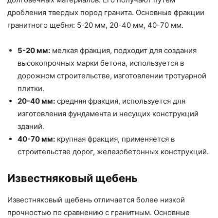
дробления твердых пород гранита. Основные фракции
гранитного щебня: 5-20 мм, 20-40 мм, 40-70 мм.
5-20 мм:
мелкая фракция, подходит для создания
высокопрочных марки бетона, используется в
дорожном строительстве, изготовлении тротуарной
плитки.
20-40 мм:
средняя фракция, используется для
изготовления фундамента и несущих конструкций
зданий.
40-70 мм:
крупная фракция, применяется в
строительстве дорог, железобетонных конструкций.
Известняковый щебень
Известняковый щебень отличается более низкой
прочностью по сравнению с гранитным. Основные