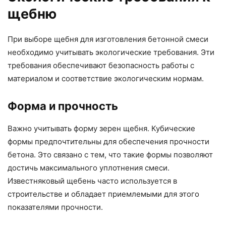
щебню
При выборе щебня для изготовления бетонной смеси
необходимо учитывать экологические требования. Эти
требования обеспечивают безопасность работы с
материалом и соответствие экологическим нормам.
Форма и прочность
Важно учитывать форму зерен щебня. Кубические
формы предпочтительны для обеспечения прочности
бетона. Это связано с тем, что такие формы позволяют
достичь максимального уплотнения смеси.
Известняковый щебень часто используется в
строительстве и обладает приемлемыми для этого
показателями прочности.