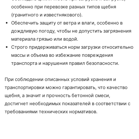
особенно при перевозке разных типов щебня
(гранитного и известнякового).
Обеспечить защиту от ветра и влаги, особенно в
дождливую погоду, чтобы не допустить загрязнения
материала грязью или водой.
Строго придерживаться норм загрузки относительно
массы и объема во избежание повреждения
транспорта и нарушения правил безопасности.
При соблюдении описанных условий хранения и
транспортировки можно гарантировать, что качество
щебня, а значит и прочность бетонной смеси,
достигнет необходимых показателей в соответствии с
требованиями технических нормативов.