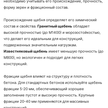
необходимо учитывать его происхождение, прочность,
форму зерен и фракционный состав.
Происхождение щебня определяет его химический
состав и свойства.
Гранитный щебень
обладает
высокой прочностью (до М1400) и морозостойкостью,
что делает его идеальным для конструкций,
подверженных значительным нагрузкам.
Известняковый щебень
имеет меньшую прочность (до
М800), но экологичен и подходит для легких
конструкций.
Фракции щебня влияют на структуру и плотность
бетона. Для стандартных бетонов используйте щебень
фракции 5-20 мм, обеспечивающий хорошее
заполнение пустот и высокую прочность. Крупные
фракции 20-40 мм применяются для массивных
конструкций.