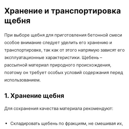
Хранение и транспортировка
щебня
При выборе щебня для приготовления бетонной смеси
особое внимание следует уделить его хранению и
транспортировке, так как от этого напрямую зависят его
эксплуатационные характеристики. Щебень –
рассыпной материал природного происхождения,
поэтому он требует особых условий содержания перед
использованием.
1. Хранение щебня
Для сохранения качества материала рекомендуют:
Складировать щебень по фракциям, не смешивая их,