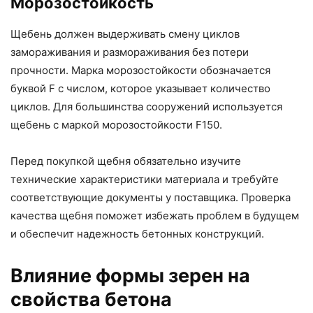
Морозостойкость
Щебень должен выдерживать смену циклов
замораживания и размораживания без потери
прочности. Марка морозостойкости обозначается
буквой F с числом, которое указывает количество
циклов. Для большинства сооружений используется
щебень с маркой морозостойкости F150.
Перед покупкой щебня обязательно изучите
технические характеристики материала и требуйте
соответствующие документы у поставщика. Проверка
качества щебня поможет избежать проблем в будущем
и обеспечит надежность бетонных конструкций.
Влияние формы зерен на
свойства бетона