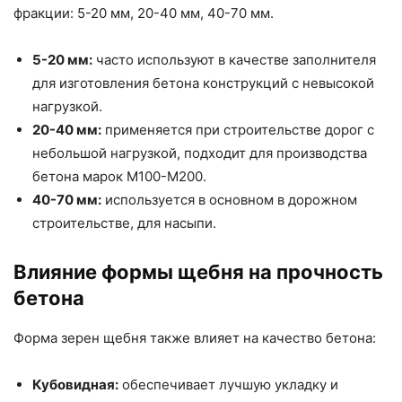
фракции: 5-20 мм, 20-40 мм, 40-70 мм.
5-20 мм:
часто используют в качестве заполнителя
для изготовления бетона конструкций с невысокой
нагрузкой.
20-40 мм:
применяется при строительстве дорог с
небольшой нагрузкой, подходит для производства
бетона марок М100-М200.
40-70 мм:
используется в основном в дорожном
строительстве, для насыпи.
Влияние формы щебня на прочность
бетона
Форма зерен щебня также влияет на качество бетона:
Кубовидная:
обеспечивает лучшую укладку и