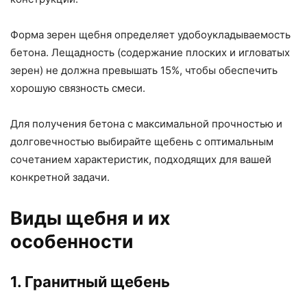
Форма зерен щебня определяет удобоукладываемость
бетона. Лещадность (содержание плоских и игловатых
зерен) не должна превышать 15%, чтобы обеспечить
хорошую связность смеси.
Для получения бетона с максимальной прочностью и
долговечностью выбирайте щебень с оптимальным
сочетанием характеристик, подходящих для вашей
конкретной задачи.
Виды щебня и их
особенности
1. Гранитный щебень