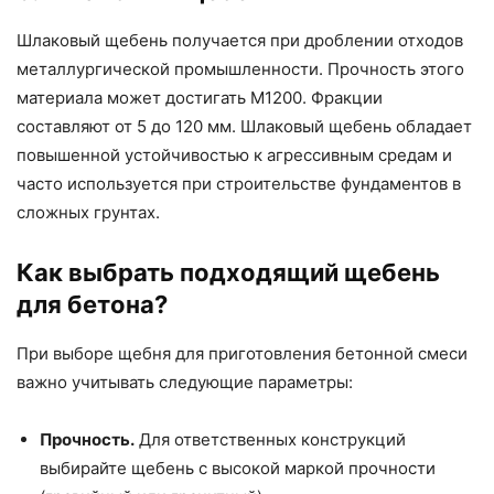
Шлаковый щебень получается при дроблении отходов
металлургической промышленности. Прочность этого
материала может достигать М1200. Фракции
составляют от 5 до 120 мм. Шлаковый щебень обладает
повышенной устойчивостью к агрессивным средам и
часто используется при строительстве фундаментов в
сложных грунтах.
Как выбрать подходящий щебень
для бетона?
При выборе щебня для приготовления бетонной смеси
важно учитывать следующие параметры:
Прочность.
Для ответственных конструкций
выбирайте щебень с высокой маркой прочности