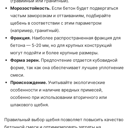
(гравийный или гранитный).
Морозостойкость.
Если бетон будет подвергаться
частым заморозкам и оттаиваниям, подбирайте
щебень в соответствии с этим параметром
(например, гранитный).
Фракция.
Наиболее распространенная фракция для
бетона — 5-20 мм, но для крупных конструкций
могут подойти и более крупные размеры.
Форма зерен.
Предпочтение отдается кубовидной
форме, так как она обеспечивает лучшее уплотнение
смеси.
Происхождение.
Учитывайте экологические
особенности и наличие вредных примесей,
особенно при использовании вторичного или
шлакового щебня.
Правильный выбор щебня позволяет повысить качество
бетонной смеси и оптимизировать затраты на