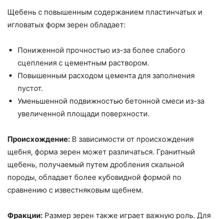
Щебень с повышенным содержанием пластинчатых и
игловатых форм зерен обладает:
Пониженной прочностью из-за более слабого
сцепления с цементным раствором.
Повышенным расходом цемента для заполнения
пустот.
Уменьшенной подвижностью бетонной смеси из-за
увеличенной площади поверхности.
Происхождение:
В зависимости от происхождения
щебня, форма зерен может различаться. Гранитный
щебень, получаемый путем дробления скальной
породы, обладает более кубовидной формой по
сравнению с известняковым щебнем.
Фракции:
Размер зерен также играет важную роль. Для