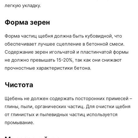
легкую укладку.
Форма зерен
Форма частиц щебня должна быть кубовидной, что
обеспечивает лучшее сцепление в бетонной смеси.
Содержание зерен игольчатой и пластинчатой формы
не должно превышать 15-20%, так как они снижают
прочностные характеристики бетона.
Чистота
Щебень не должен содержать посторонних примесей –
глины, пыли, органических частиц. Для очистки щебня
от глинистых и пылевидных частиц используется
промывание.