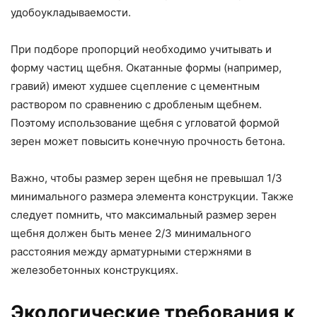
удобоукладываемости.
При подборе пропорций необходимо учитывать и
форму частиц щебня. Окатанные формы (например,
гравий) имеют худшее сцепление с цементным
раствором по сравнению с дробленым щебнем.
Поэтому использование щебня с угловатой формой
зерен может повысить конечную прочность бетона.
Важно, чтобы размер зерен щебня не превышал 1/3
минимального размера элемента конструкции. Также
следует помнить, что максимальный размер зерен
щебня должен быть менее 2/3 минимального
расстояния между арматурными стержнями в
железобетонных конструкциях.
Экологические требования к