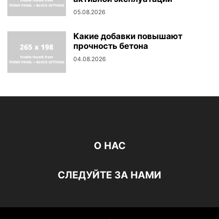
05.08.2026
Какие добавки повышают
прочность бетона
04.08.2026
О НАС
СЛЕДУЙТЕ ЗА НАМИ