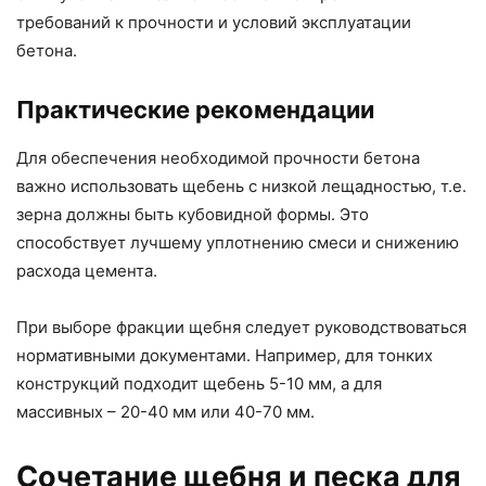
требований к прочности и условий эксплуатации
бетона.
Практические рекомендации
Для обеспечения необходимой прочности бетона
важно использовать щебень с низкой лещадностью, т.е.
зерна должны быть кубовидной формы. Это
способствует лучшему уплотнению смеси и снижению
расхода цемента.
При выборе фракции щебня следует руководствоваться
нормативными документами. Например, для тонких
конструкций подходит щебень 5-10 мм, а для
массивных – 20-40 мм или 40-70 мм.
Сочетание щебня и песка для