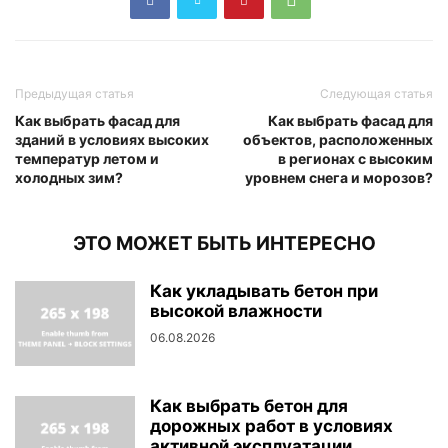
Предыдущая статья
Следующая статья
Как выбрать фасад для
Как выбрать фасад для
зданий в условиях высоких
объектов, расположенных
температур летом и
в регионах с высоким
холодных зим?
уровнем снега и морозов?
ЭТО МОЖЕТ БЫТЬ ИНТЕРЕСНО
Как укладывать бетон при
высокой влажности
06.08.2026
Как выбрать бетон для
дорожных работ в условиях
активной эксплуатации