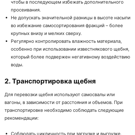
чтобы в последующем избежать дополнительного
просеивания.
Не допускать значительной разницы в высоте насыпи
во избежание самосортирования фракций – более
крупных внизу и мелких сверху.
Регулярно контролировать влажность материала,
особенно при использовании известнякового щебня,
который более подвержен негативному воздействию
воды.
2. Транспортировка щебня
Для перевозки щебня используют самосвалы или
вагоны, в зависимости от расстояния и объемов. При
транспортировке необходимо соблюдать следующие
рекомендации:
Соблюдать цикличность при загрузке и выгрузке,