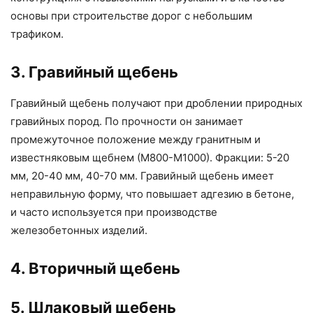
основы при строительстве дорог с небольшим
трафиком.
3. Гравийный щебень
Гравийный щебень получают при дроблении природных
гравийных пород. По прочности он занимает
промежуточное положение между гранитным и
известняковым щебнем (М800-М1000). Фракции: 5-20
мм, 20-40 мм, 40-70 мм. Гравийный щебень имеет
неправильную форму, что повышает адгезию в бетоне,
и часто используется при производстве
железобетонных изделий.
4. Вторичный щебень
5. Шлаковый щебень