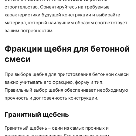
строительство. Ориентируйтесь на требуемые
характеристики будущей конструкции и выбирайте
материал, который наилучшим образом соответствует
вашим потребностям.
Фракции щебня для бетонной
смеси
При выборе щебня для приготовления бетонной смеси
важно учитывать его фракцию, форму и тип.
Правильный выбор щебня обеспечивает необходимую
прочность и долговечность конструкции.
Гранитный щебень
Гранитный щебень – один из самых прочных и
долговечных материалов. Его получают путем