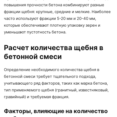
повышения прочности бетона комбинируют разные
фракции щебня: крупные, средние и мелкие. Наиболее
часто используют фракции 5-20 мм и 20-40 мм,
которые обеспечивают плотную упаковку зерен и
уменьшают пустотность бетона.
Расчет количества щебня в
бетонной смеси
Определение необходимого количества щебня в
бетонной смеси требует тщательного подхода,
учитывающего ряд факторов, таких как марка бетона,
тип применяемого щебня (гранитный, известняковый,
гравийный) и требуемая фракция.
Факторы, влияющие на количество