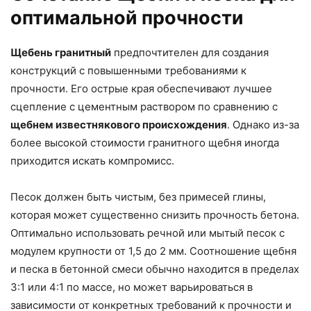
оптимальной прочности
Щебень гранитный
предпочтителен для создания
конструкций с повышенными требованиями к
прочности. Его острые края обеспечивают лучшее
сцепление с цементным раствором по сравнению с
щебнем известнякового происхождения
. Однако из-за
более высокой стоимости гранитного щебня иногда
приходится искать компромисс.
Песок должен быть чистым, без примесей глины,
которая может существенно снизить прочность бетона.
Оптимально использовать речной или мытый песок с
модулем крупности от 1,5 до 2 мм. Соотношение щебня
и песка в бетонной смеси обычно находится в пределах
3:1 или 4:1 по массе, но может варьироваться в
зависимости от конкретных требований к прочности и