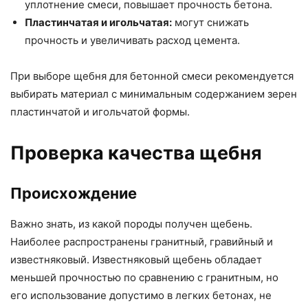
уплотнение смеси, повышает прочность бетона.
Пластинчатая и игольчатая:
могут снижать
прочность и увеличивать расход цемента.
При выборе щебня для бетонной смеси рекомендуется
выбирать материал с минимальным содержанием зерен
пластинчатой и игольчатой формы.
Проверка качества щебня
Происхождение
Важно знать, из какой породы получен щебень.
Наиболее распространены гранитный, гравийный и
известняковый. Известняковый щебень обладает
меньшей прочностью по сравнению с гранитным, но
его использование допустимо в легких бетонах, не