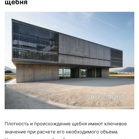
щебня
Плотность и происхождение щебня имеют ключевое
значение при расчете его необходимого объема.