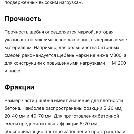
подверженных высоким нагрузкам.
Прочность
Прочность щебня определяется маркой, которая
указывает на максимальное давление, выдерживаемое
материалом. Например, для большинства бетонных
смесей рекомендуется щебень марки не ниже М800, а
для конструкций с повышенными нагрузками — М1200
и выше.
Фракции
Размер частиц щебня имеет значение для плотности
бетона. Наиболее распространены фракции 5-20 мм,
20-40 мм и 40-70 мм. Для приготовления бетонной
смеси предпочтительны фракции 5-20 мм,
обеспечивающие плотное заполнение пространства и