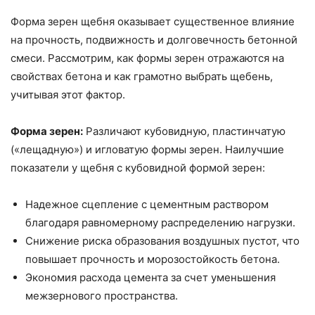
Форма зерен щебня оказывает существенное влияние
на прочность, подвижность и долговечность бетонной
смеси. Рассмотрим, как формы зерен отражаются на
свойствах бетона и как грамотно выбрать щебень,
учитывая этот фактор.
Форма зерен:
Различают кубовидную, пластинчатую
(«лещадную») и игловатую формы зерен. Наилучшие
показатели у щебня с кубовидной формой зерен:
Надежное сцепление с цементным раствором
благодаря равномерному распределению нагрузки.
Снижение риска образования воздушных пустот, что
повышает прочность и морозостойкость бетона.
Экономия расхода цемента за счет уменьшения
межзернового пространства.