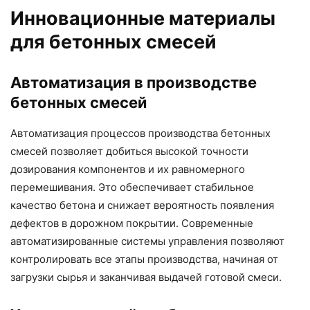
Инновационные материалы
для бетонных смесей
Автоматизация в производстве
бетонных смесей
Автоматизация процессов производства бетонных
смесей позволяет добиться высокой точности
дозирования компонентов и их равномерного
перемешивания. Это обеспечивает стабильное
качество бетона и снижает вероятность появления
дефектов в дорожном покрытии. Современные
автоматизированные системы управления позволяют
контролировать все этапы производства, начиная от
загрузки сырья и заканчивая выдачей готовой смеси.