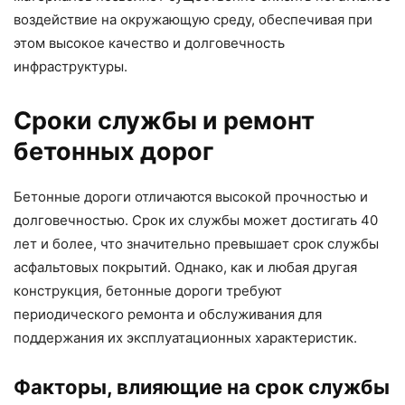
воздействие на окружающую среду, обеспечивая при
этом высокое качество и долговечность
инфраструктуры.
Сроки службы и ремонт
бетонных дорог
Бетонные дороги отличаются высокой прочностью и
долговечностью. Срок их службы может достигать 40
лет и более, что значительно превышает срок службы
асфальтовых покрытий. Однако, как и любая другая
конструкция, бетонные дороги требуют
периодического ремонта и обслуживания для
поддержания их эксплуатационных характеристик.
Факторы, влияющие на срок службы