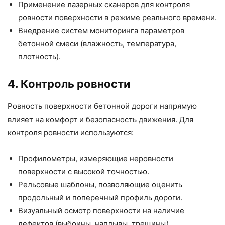
Применение лазерных сканеров для контроля
ровности поверхности в режиме реального времени.
Внедрение систем мониторинга параметров
бетонной смеси (влажность, температура,
плотность).
4. Контроль ровности
Ровность поверхности бетонной дороги напрямую
влияет на комфорт и безопасность движения. Для
контроля ровности используются:
Профилометры, измеряющие неровности
поверхности с высокой точностью.
Рельсовые шаблоны, позволяющие оценить
продольный и поперечный профиль дороги.
Визуальный осмотр поверхности на наличие
дефектов (выбоины, наплывы, трещины).