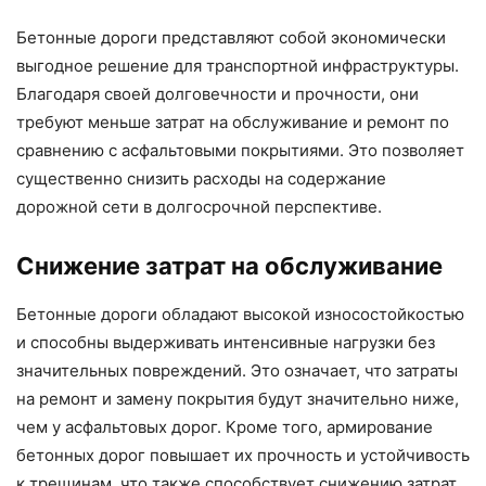
Бетонные дороги представляют собой экономически
выгодное решение для транспортной инфраструктуры.
Благодаря своей долговечности и прочности, они
требуют меньше затрат на обслуживание и ремонт по
сравнению с асфальтовыми покрытиями. Это позволяет
существенно снизить расходы на содержание
дорожной сети в долгосрочной перспективе.
Снижение затрат на обслуживание
Бетонные дороги обладают высокой износостойкостью
и способны выдерживать интенсивные нагрузки без
значительных повреждений. Это означает, что затраты
на ремонт и замену покрытия будут значительно ниже,
чем у асфальтовых дорог. Кроме того, армирование
бетонных дорог повышает их прочность и устойчивость
к трещинам, что также способствует снижению затрат