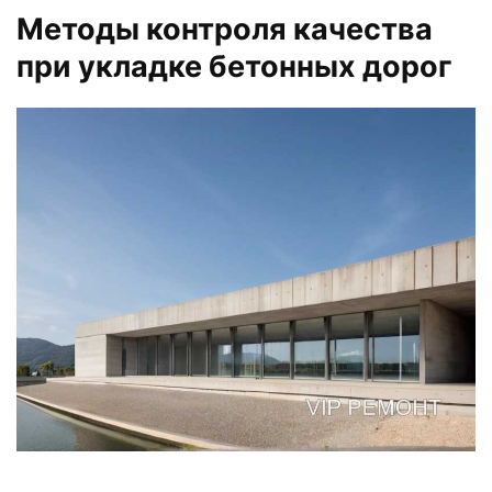
Методы контроля качества
при укладке бетонных дорог