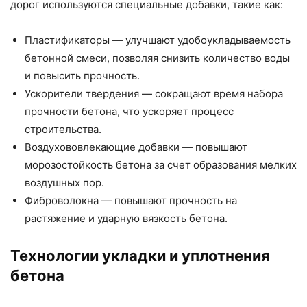
дорог используются специальные добавки, такие как:
Пластификаторы — улучшают удобоукладываемость
бетонной смеси, позволяя снизить количество воды
и повысить прочность.
Ускорители твердения — сокращают время набора
прочности бетона, что ускоряет процесс
строительства.
Воздухововлекающие добавки — повышают
морозостойкость бетона за счет образования мелких
воздушных пор.
Фиброволокна — повышают прочность на
растяжение и ударную вязкость бетона.
Технологии укладки и уплотнения
бетона