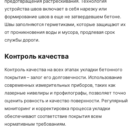
предотвращения растрескивания. Технология
устройства швов включает в себя нарезку или
формирование швов в еще не затвердевшем бетоне.
Швы заполняются герметиками, которые защищают их
от проникновения воды и мусора, продлевая срок
службы дороги.
Контроль качества
Контроль качества на всех этапах укладки бетонного
покрытия – залог его долговечности. Использование
современных измерительных приборов, таких как
лазерные нивелиры и профилографы, позволяет точно
оценить ровность и качество поверхности. Регулярный
мониторинг и корректировка процесса укладки
обеспечивают соответствие покрытия всем
нормативным требованиям.