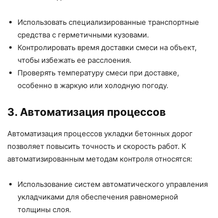
Использовать специализированные транспортные
средства с герметичными кузовами.
Контролировать время доставки смеси на объект,
чтобы избежать ее расслоения.
Проверять температуру смеси при доставке,
особенно в жаркую или холодную погоду.
3. Автоматизация процессов
Автоматизация процессов укладки бетонных дорог
позволяет повысить точность и скорость работ. К
автоматизированным методам контроля относятся:
Использование систем автоматического управления
укладчиками для обеспечения равномерной
толщины слоя.