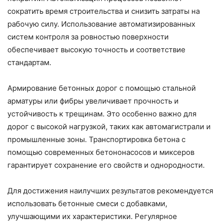
сократить время строительства и снизить затраты на
рабочую силу. Использование автоматизированных
систем контроля за ровностью поверхности
обеспечивает высокую точность и соответствие
стандартам.
Армирование бетонных дорог с помощью стальной
арматуры или фибры увеличивает прочность и
устойчивость к трещинам. Это особенно важно для
дорог с высокой нагрузкой, таких как автомагистрали и
промышленные зоны. Транспортировка бетона с
помощью современных бетононасосов и миксеров
гарантирует сохранение его свойств и однородности.
Для достижения наилучших результатов рекомендуется
использовать бетонные смеси с добавками,
улучшающими их характеристики. Регулярное