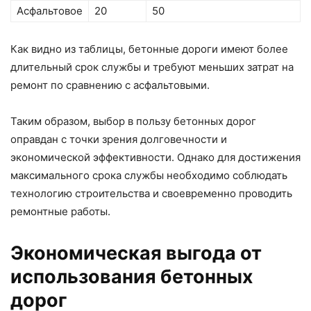
Асфальтовое
20
50
Как видно из таблицы, бетонные дороги имеют более
длительный срок службы и требуют меньших затрат на
ремонт по сравнению с асфальтовыми.
Таким образом, выбор в пользу бетонных дорог
оправдан с точки зрения долговечности и
экономической эффективности. Однако для достижения
максимального срока службы необходимо соблюдать
технологию строительства и своевременно проводить
ремонтные работы.
Экономическая выгода от
использования бетонных
дорог