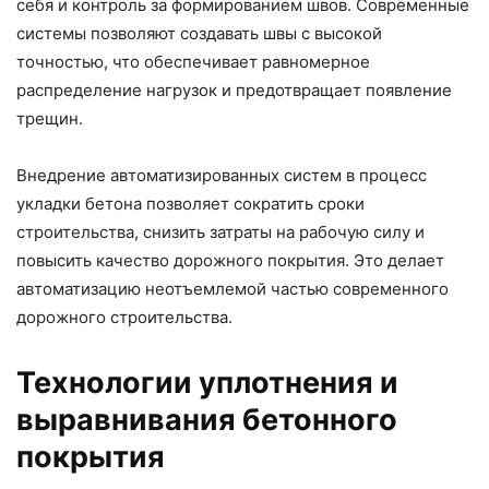
себя и контроль за формированием швов. Современные
системы позволяют создавать швы с высокой
точностью, что обеспечивает равномерное
распределение нагрузок и предотвращает появление
трещин.
Внедрение автоматизированных систем в процесс
укладки бетона позволяет сократить сроки
строительства, снизить затраты на рабочую силу и
повысить качество дорожного покрытия. Это делает
автоматизацию неотъемлемой частью современного
дорожного строительства.
Технологии уплотнения и
выравнивания бетонного
покрытия