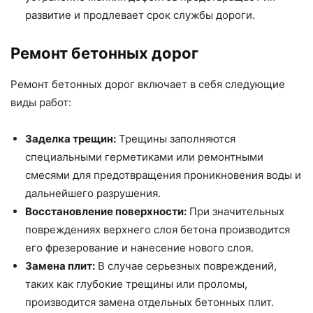
развитие и продлевает срок службы дороги.
Ремонт бетонных дорог
Ремонт бетонных дорог включает в себя следующие
виды работ:
Заделка трещин:
Трещины заполняются
специальными герметиками или ремонтными
смесями для предотвращения проникновения воды и
дальнейшего разрушения.
Восстановление поверхности:
При значительных
повреждениях верхнего слоя бетона производится
его фрезерование и нанесение нового слоя.
Замена плит:
В случае серьезных повреждений,
таких как глубокие трещины или проломы,
производится замена отдельных бетонных плит.