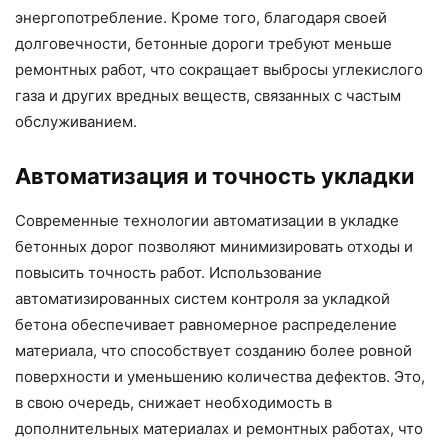
энергопотребление. Кроме того, благодаря своей
долговечности, бетонные дороги требуют меньше
ремонтных работ, что сокращает выбросы углекислого
газа и других вредных веществ, связанных с частым
обслуживанием.
Автоматизация и точность укладки
Современные технологии автоматизации в укладке
бетонных дорог позволяют минимизировать отходы и
повысить точность работ. Использование
автоматизированных систем контроля за укладкой
бетона обеспечивает равномерное распределение
материала, что способствует созданию более ровной
поверхности и уменьшению количества дефектов. Это,
в свою очередь, снижает необходимость в
дополнительных материалах и ремонтных работах, что