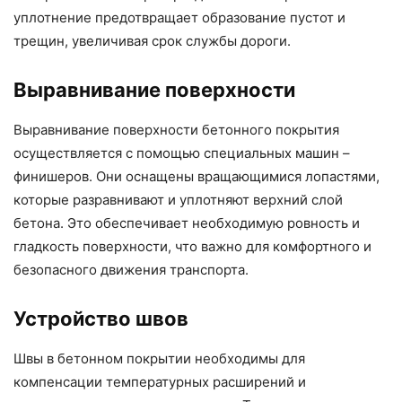
уплотнение предотвращает образование пустот и
трещин, увеличивая срок службы дороги.
Выравнивание поверхности
Выравнивание поверхности бетонного покрытия
осуществляется с помощью специальных машин –
финишеров. Они оснащены вращающимися лопастями,
которые разравнивают и уплотняют верхний слой
бетона. Это обеспечивает необходимую ровность и
гладкость поверхности, что важно для комфортного и
безопасного движения транспорта.
Устройство швов
Швы в бетонном покрытии необходимы для
компенсации температурных расширений и