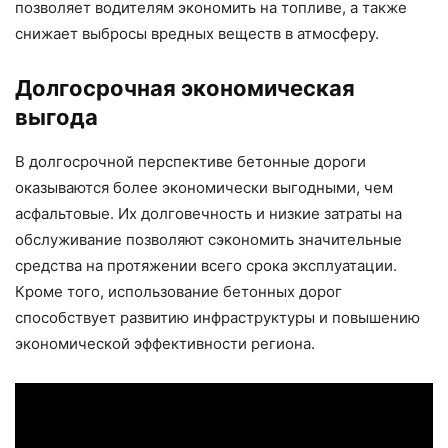
позволяет водителям экономить на топливе, а также
снижает выбросы вредных веществ в атмосферу.
Долгосрочная экономическая
выгода
В долгосрочной перспективе бетонные дороги
оказываются более экономически выгодными, чем
асфальтовые. Их долговечность и низкие затраты на
обслуживание позволяют сэкономить значительные
средства на протяжении всего срока эксплуатации.
Кроме того, использование бетонных дорог
способствует развитию инфраструктуры и повышению
экономической эффективности региона.