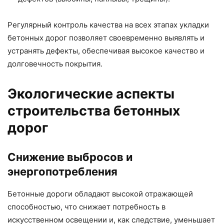
Регулярный контроль качества на всех этапах укладки
бетонных дорог позволяет своевременно выявлять и
устранять дефекты, обеспечивая высокое качество и
долговечность покрытия.
Экологические аспекты
строительства бетонных
дорог
Снижение выбросов и
энергопотребления
Бетонные дороги обладают высокой отражающей
способностью, что снижает потребность в
искусственном освещении и, как следствие, уменьшает