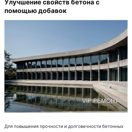
Улучшение свойств бетона с
помощью добавок
Для повышения прочности и долговечности бетонных