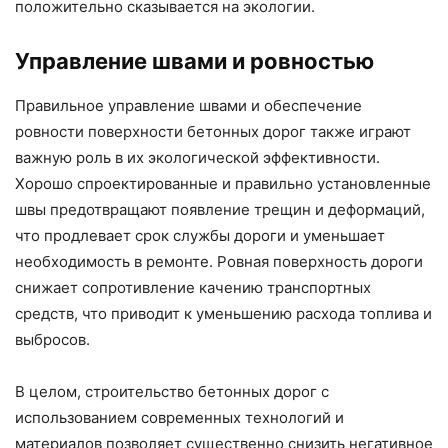
положительно сказывается на экологии.
Управление швами и ровностью
Правильное управление швами и обеспечение
ровности поверхности бетонных дорог также играют
важную роль в их экологической эффективности.
Хорошо спроектированные и правильно установленные
швы предотвращают появление трещин и деформаций,
что продлевает срок службы дороги и уменьшает
необходимость в ремонте. Ровная поверхность дороги
снижает сопротивление качению транспортных
средств, что приводит к уменьшению расхода топлива и
выбросов.
В целом, строительство бетонных дорог с
использованием современных технологий и
материалов позволяет существенно снизить негативное