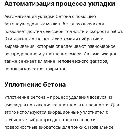
Автоматизация процесса укладки
Автоматизация укладки бетона с помощью
бетоноукладочных машин (бетоноукладчиков)
позволяет достичь высокой точности и скорости работ.
Эти машины оснащены системами вибрации и
выравнивания, которые обеспечивают равномерное
распределение и уплотнение смеси. Автоматизация
также снижает влияние человеческого фактора,
повышая качество покрытия.
Уплотнение бетона
Уплотнение бетона – процесс удаления воздуха из
смеси для повышения ее плотности и прочности. Для
этого используются вибрационные уплотнители:
глубинные вибраторы для толстых слоев и
поверхностные вибраторы для тонких. Правильное