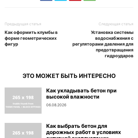
Предыдущая статья
Следующая статья
Как оформить клумбы в
Установка системы
форме геометрических
водоснабжения с
фигур
регуляторами давления для
предотвращения
гидроударов
ЭТО МОЖЕТ БЫТЬ ИНТЕРЕСНО
Как укладывать бетон при
высокой влажности
06.08.2026
Как выбрать бетон для
дорожных работ в условиях