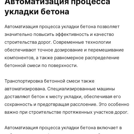
Автоматизация процесса
укладки бетона
Автоматизация процесса укладки бетона позволяет
значительно повысить эффективность и качество
строительства дорог. Современные технологии
обеспечивают точное дозирование и перемешивание
компонентов, а также равномерное распределение
бетонной смеси по поверхности.
Транспортировка бетонной смеси также
автоматизирована. Специализированные машины
доставляют бетон к месту укладки, обеспечивая его
сохранность и предотвращая расслоение. Это особенно
важно при строительстве протяженных участков дорог.
Автоматизация процесса укладки бетона включает в