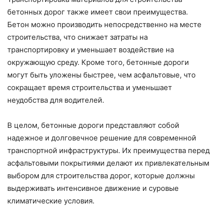
бетонных дорог также имеет свои преимущества.
Бетон можно производить непосредственно на месте
строительства, что снижает затраты на
транспортировку и уменьшает воздействие на
окружающую среду. Кроме того, бетонные дороги
могут быть уложены быстрее, чем асфальтовые, что
сокращает время строительства и уменьшает
неудобства для водителей.
В целом, бетонные дороги представляют собой
надежное и долговечное решение для современной
транспортной инфраструктуры. Их преимущества перед
асфальтовыми покрытиями делают их привлекательным
выбором для строительства дорог, которые должны
выдерживать интенсивное движение и суровые
климатические условия.