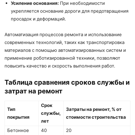
Усиление основания:
При необходимости
укрепляется основание дороги для предотвращения
просадок и деформаций.
Автоматизация процессов ремонта и использование
современных технологий, таких как транспортировка
материалов с помощью автоматизированных систем и
применение роботизированной техники, позволяют
повысить качество и скорость выполнения работ.
Таблица сравнения сроков службы и
затрат на ремонт
Срок
Тип
Затраты на ремонт, % от
службы,
покрытия
стоимости строительства
лет
Бетонное
40
20