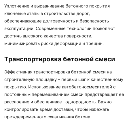
Уплотнение и выравнивание бетонного покрытия –
ключевые этапы в строительстве дорог,
обеспечивающие долговечность и безопасность
эксплуатации. Современные технологии позволяют
достичь высокого качества поверхности,
минимизировать риски деформаций и трещин.
Транспортировка бетонной смеси
Эффективная транспортировка бетонной смеси на
строительную площадку – первый шаг к качественному
покрытию. Использование автобетоносмесителей с
постоянным перемешиванием смеси предотвращает ее
расслоение и обеспечивает однородность. Важно
контролировать время доставки, чтобы избежать
преждевременного схватывания бетона.