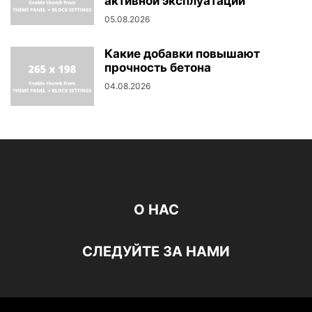
активной эксплуатации
05.08.2026
Какие добавки повышают
прочность бетона
04.08.2026
О НАС
СЛЕДУЙТЕ ЗА НАМИ