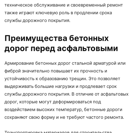
техническое обслуживание и своевременный ремонт
также играют ключевую роль в продлении срока
службы дорожного покрытия.
Преимущества бетонных
дорог перед асфальтовыми
Армирование бетонных дорог стальной арматурой или
фиброй значительно повышает их прочность и
устойчивость к образованию трещин. Это позволяет
выдерживать большие нагрузки и продлевает срок
службы дорожного покрытия. В отличие от асфальтовых
дорог, которые могут деформироваться под
воздействием высоких температур, бетонные дороги
сохраняют свою форму и не требуют частого ремонта.
Транспортировка материалов для строительства