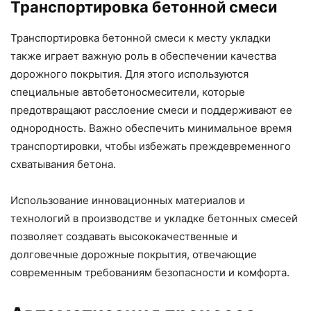
Транспортировка бетонной смеси
Транспортировка бетонной смеси к месту укладки
также играет важную роль в обеспечении качества
дорожного покрытия. Для этого используются
специальные автобетоносмесители, которые
предотвращают расслоение смеси и поддерживают ее
однородность. Важно обеспечить минимальное время
транспортировки, чтобы избежать преждевременного
схватывания бетона.
Использование инновационных материалов и
технологий в производстве и укладке бетонных смесей
позволяет создавать высококачественные и
долговечные дорожные покрытия, отвечающие
современным требованиям безопасности и комфорта.