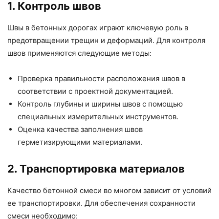
1. Контроль швов
Швы в бетонных дорогах играют ключевую роль в
предотвращении трещин и деформаций. Для контроля
швов применяются следующие методы:
Проверка правильности расположения швов в
соответствии с проектной документацией.
Контроль глубины и ширины швов с помощью
специальных измерительных инструментов.
Оценка качества заполнения швов
герметизирующими материалами.
2. Транспортировка материалов
Качество бетонной смеси во многом зависит от условий
ее транспортировки. Для обеспечения сохранности
смеси необходимо: