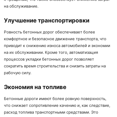
на обслуживание.
Улучшение транспортировки
Ровность бетонных дорог обеспечивает более
комфортное и безопасное движение транспорта, что
приводит к снижению износа автомобилей и экономии
на их обслуживании. Кроме того, автоматизация
процессов укладки бетонных дорог позволяет
сократить время строительства и снизить затраты на
рабочую силу.
Экономия на топливе
Бетонные дороги имеют более ровную поверхность,
что снижает сопротивление качению и, как следствие,
расход топлива транспортными средствами. Это