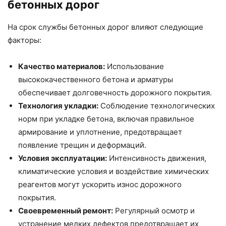
бетонных дорог
На срок службы бетонных дорог влияют следующие
факторы:
Качество материалов:
Использование
высококачественного бетона и арматуры
обеспечивает долговечность дорожного покрытия.
Технология укладки:
Соблюдение технологических
норм при укладке бетона, включая правильное
армирование и уплотнение, предотвращает
появление трещин и деформаций.
Условия эксплуатации:
Интенсивность движения,
климатические условия и воздействие химических
реагентов могут ускорить износ дорожного
покрытия.
Своевременный ремонт:
Регулярный осмотр и
устранение мелких дефектов предотвращает их