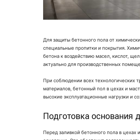
Для защиты бетонного пола от химическ
специальные пропитки и покрытия. Хими
бетона к воздействию масел, кислот, щел
актуально для производственных помеще
При соблюдении всех технологических т
материалов, бетонный пол в цехах и мас
высокие эксплуатационные нагрузки и со
Подготовка основания д
Перед заливкой бетонного пола в цехах 