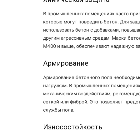
В промышленных помещениях часто прис
которые могут повредить бетон. Для защ
использовать бетон с добавками, повыша
другим агрессивным средам. Марки бето
М400 и выше, обеспечивают надежную за
Армирование
Армирование бетонного пола необходимо
нагрузкам. В промышленных помещениях,
механическим воздействиям, рекомендуе
сеткой или фиброй. Это позволяет предо
службы пола.
Износостойкость