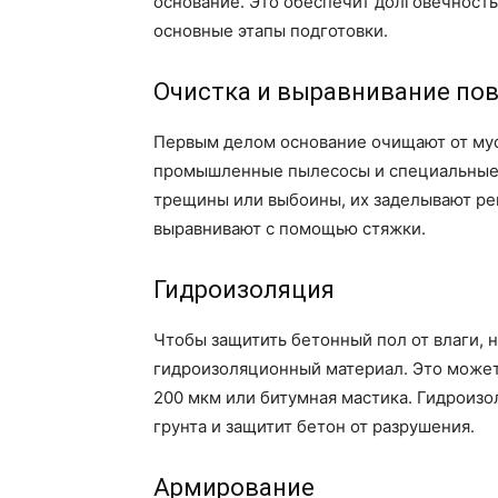
основание. Это обеспечит долговечность
основные этапы подготовки.
Очистка и выравнивание по
Первым делом основание очищают от мусо
промышленные пылесосы и специальные 
трещины или выбоины, их заделывают ре
выравнивают с помощью стяжки.
Гидроизоляция
Чтобы защитить бетонный пол от влаги, 
гидроизоляционный материал. Это может
200 мкм или битумная мастика. Гидроизо
грунта и защитит бетон от разрушения.
Армирование