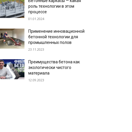
Бетонные каркасы — какая
роль технологии в этом
процессе
01.01.2024
Применение инновационной
бетонной технологии для
промышленных полов
23.11.2023
Преимущества бетона как
экологически чистого
материала
12.09.2023