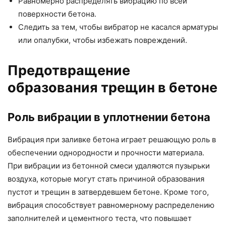
Равномерно распределять вибрацию по всей
поверхности бетона.
Следить за тем, чтобы вибратор не касался арматуры
или опалубки, чтобы избежать повреждений.
Предотвращение
образования трещин в бетоне
Роль вибрации в уплотнении бетона
Вибрация при заливке бетона играет решающую роль в
обеспечении однородности и прочности материала.
При вибрации из бетонной смеси удаляются пузырьки
воздуха, которые могут стать причиной образования
пустот и трещин в затвердевшем бетоне. Кроме того,
вибрация способствует равномерному распределению
заполнителей и цементного теста, что повышает