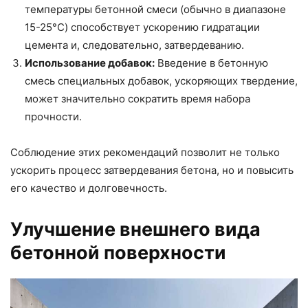
температуры бетонной смеси (обычно в диапазоне
15-25°C) способствует ускорению гидратации
цемента и, следовательно, затвердеванию.
Использование добавок:
Введение в бетонную
смесь специальных добавок, ускоряющих твердение,
может значительно сократить время набора
прочности.
Соблюдение этих рекомендаций позволит не только
ускорить процесс затвердевания бетона, но и повысить
его качество и долговечность.
Улучшение внешнего вида
бетонной поверхности