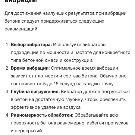
Для достижения наилучших результатов при вибрации
бетона следует придерживаться следующих
рекомендаций:
Выбор вибратора:
Используйте вибраторы,
подходящие по мощности и частоте для конкретного
типа бетонной смеси и конструкции.
Время вибрации:
Оптимальное время вибрации
зависит от плотности и состава бетона. Обычно оно
составляет от 5 до 15 секунд на каждую точку.
Глубина погружения:
Вибратор должен погружаться
в бетон на достаточную глубину, чтобы обеспечить
эффективное удаление воздуха.
Равномерность обработки:
Обрабатывайте всю
поверхность бетона равномерно, избегая пропусков
и перекрытий.