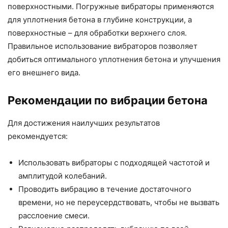
поверхностными. Погружные вибраторы применяются
для уплотнения бетона в глубине конструкции, а
поверхностные – для обработки верхнего слоя.
Правильное использование вибраторов позволяет
добиться оптимального уплотнения бетона и улучшения
его внешнего вида.
Рекомендации по вибрации бетона
Для достижения наилучших результатов
рекомендуется:
Использовать вибраторы с подходящей частотой и
амплитудой колебаний.
Проводить вибрацию в течение достаточного
времени, но не переусердствовать, чтобы не вызвать
расслоение смеси.