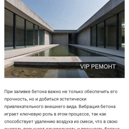
При заливке бетона важно не только обеспечить его
прочность, но и добиться эстетически
привлекательного внешнего вида. Вибрация бетона
играет ключевую роль в этом процессе, так как
способствует удалению воздуха из смеси, что в свою
очередь повышает однородность и прочность бетона.