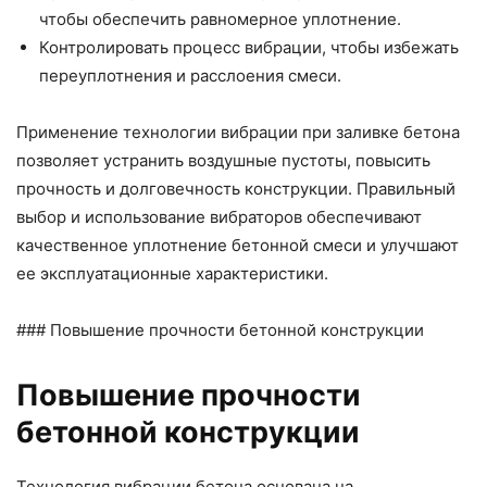
чтобы обеспечить равномерное уплотнение.
Контролировать процесс вибрации, чтобы избежать
переуплотнения и расслоения смеси.
Применение технологии вибрации при заливке бетона
позволяет устранить воздушные пустоты, повысить
прочность и долговечность конструкции. Правильный
выбор и использование вибраторов обеспечивают
качественное уплотнение бетонной смеси и улучшают
ее эксплуатационные характеристики.
### Повышение прочности бетонной конструкции
Повышение прочности
бетонной конструкции
Технология вибрации бетона основана на