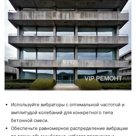
Используйте вибраторы с оптимальной частотой и
амплитудой колебаний для конкретного типа
бетонной смеси.
Обеспечьте равномерное распределение вибрации