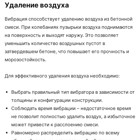
Удаление воздуха
Вибрация способствует удалению воздуха из бетонной
смеси. При колебаниях пузырьки воздуха поднимаются
на поверхность и выходят наружу. Это позволяет
уменьшить количество воздушных пустот в
затвердевшем бетоне, что повышает его прочность и
морозостойкость.
Для эффективного удаления воздуха необходимо:
Выбрать правильный тип вибратора в зависимости от
толщины и конфигурации конструкции.
Соблюдать время вибрации – недостаточное время
не позволит полностью удалить воздух, а избыточное
может привести к расслоению смеси.
Равномерно распределить вибрацию по всему