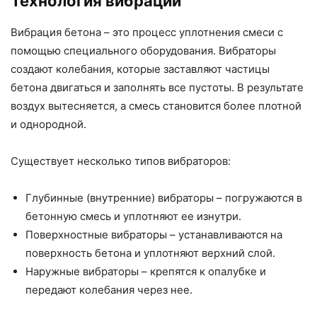
Технология вибрации
Вибрация бетона – это процесс уплотнения смеси с
помощью специального оборудования. Вибраторы
создают колебания, которые заставляют частицы
бетона двигаться и заполнять все пустоты. В результате
воздух вытесняется, а смесь становится более плотной
и однородной.
Существует несколько типов вибраторов:
Глубинные (внутренние) вибраторы – погружаются в
бетонную смесь и уплотняют ее изнутри.
Поверхностные вибраторы – устанавливаются на
поверхность бетона и уплотняют верхний слой.
Наружные вибраторы – крепятся к опалубке и
передают колебания через нее.