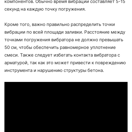
компонентов. Обычно время вибрации составляет 5-15
секунд на каждую точку погружения.
Кроме того, важно правильно распределить точки
вибрации по всей площади заливки. Расстояние между
точками погружения вибратора не должно превышать
50 см, чтобы обеспечить равномерное уплотнение
смеси. Также следует избегать контакта вибратора с
арматурой, так как это может привести к повреждению
инструмента и нарушению структуры бетона.