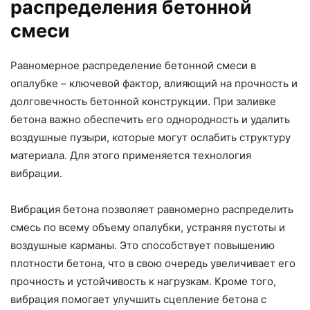
распределения бетонной
смеси
Равномерное распределение бетонной смеси в
опалубке – ключевой фактор, влияющий на прочность и
долговечность бетонной конструкции. При заливке
бетона важно обеспечить его однородность и удалить
воздушные пузыри, которые могут ослабить структуру
материала. Для этого применяется технология
вибрации.
Вибрация бетона позволяет равномерно распределить
смесь по всему объему опалубки, устраняя пустоты и
воздушные карманы. Это способствует повышению
плотности бетона, что в свою очередь увеличивает его
прочность и устойчивость к нагрузкам. Кроме того,
вибрация помогает улучшить сцепление бетона с