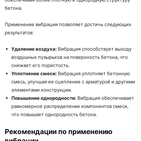
бетона.
Применение вибрации позволяет достичь следующих
результатов:
Удаление воздуха:
Вибрация способствует выходу
воздушных пузырьков на поверхность бетона, что
снижает его пористость.
Уплотнение смеси:
Вибрация уплотняет бетонную
смесь, улучшая ее сцепление с арматурой и другими
элементами конструкции.
Повышение однородности:
Вибрация обеспечивает
равномерное распределение компонентов смеси,
что повышает однородность бетона.
Рекомендации по применению
вибрации