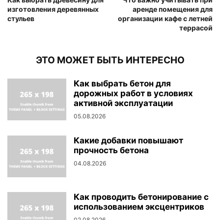
изготовления деревянных
аренде помещения для
стульев
организации кафе с летней
террасой
ЭТО МОЖЕТ БЫТЬ ИНТЕРЕСНО
Как выбрать бетон для
дорожных работ в условиях
активной эксплуатации
05.08.2026
Какие добавки повышают
прочность бетона
04.08.2026
Как проводить бетонирование с
использованием эксцентриков
02.08.2026