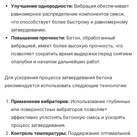
Улучшение однородности:
Вибрация обеспечивает
равномерное распределение компонентов смеси,
что способствует более быстрому и равномерному
затвердеванию.
Повышение прочности:
Бетон, обработанный
вибрацией, имеет более высокую прочность, что
позволяет сократить время выдержки перед снятием
опалубки и началом дальнейших работ.
Для ускорения процесса затвердевания бетона
рекомендуется использовать следующие технологии:
Применение вибраторов:
Использование глубинных
или поверхностных вибраторов позволяет
эффективно уплотнять бетонную смесь и ускорять
процесс затвердевания.
Контроль температуры:
Поддержание оптимальной