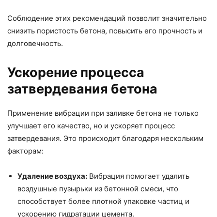
Соблюдение этих рекомендаций позволит значительно
снизить пористость бетона, повысить его прочность и
долговечность.
Ускорение процесса
затвердевания бетона
Применение вибрации при заливке бетона не только
улучшает его качество, но и ускоряет процесс
затвердевания. Это происходит благодаря нескольким
факторам:
Удаление воздуха:
Вибрация помогает удалить
воздушные пузырьки из бетонной смеси, что
способствует более плотной упаковке частиц и
ускорению гидратации цемента.