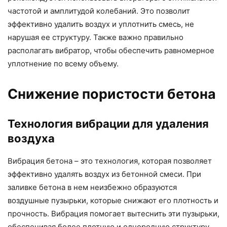
частотой и амплитудой колебаний. Это позволит
эффективно удалить воздух и уплотнить смесь, не
нарушая ее структуру. Также важно правильно
располагать вибратор, чтобы обеспечить равномерное
уплотнение по всему объему.
Снижение пористости бетона
Технология вибрации для удаления
воздуха
Вибрация бетона – это технология, которая позволяет
эффективно удалять воздух из бетонной смеси. При
заливке бетона в нем неизбежно образуются
воздушные пузырьки, которые снижают его плотность и
прочность. Вибрация помогает вытеснить эти пузырьки,
обеспечивая более плотную и однородную структуру