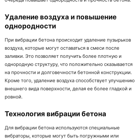
Удаление воздуха и повышение
однородности
При вибрации бетона происходит удаление пузырьков
воздуха, которые могут оставаться в смеси после
заливки. Это позволяет получить более плотную и
однородную структуру, что положительно сказывается
на прочности и долговечности бетонной конструкции.
Кроме того, удаление воздуха способствует улучшению
внешнего вида поверхности, делая ее более гладкой и
ровной.
Технология вибрации бетона
Для вибрации бетона используются специальные
вибраторы, которые могут быть погружными или