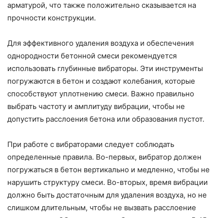
арматурой, что также положительно сказывается на
прочности конструкции.
Для эффективного удаления воздуха и обеспечения
однородности бетонной смеси рекомендуется
использовать глубинные вибраторы. Эти инструменты
погружаются в бетон и создают колебания, которые
способствуют уплотнению смеси. Важно правильно
выбрать частоту и амплитуду вибрации, чтобы не
допустить расслоения бетона или образования пустот.
При работе с вибраторами следует соблюдать
определенные правила. Во-первых, вибратор должен
погружаться в бетон вертикально и медленно, чтобы не
нарушить структуру смеси. Во-вторых, время вибрации
должно быть достаточным для удаления воздуха, но не
слишком длительным, чтобы не вызвать расслоение