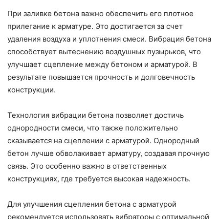
При заливке бетона важно обеспечить его плотное
прилегание к арматуре. Это достигается за счет
удаления воздуха и уплотнения смеси. Вибрация бетона
способствует вытеснению воздушных пузырьков, что
улучшает сцепление между бетоном и арматурой. В
результате повышается прочность и долговечность
конструкции.
Технология вибрации бетона позволяет достичь
однородности смеси, что также положительно
сказывается на сцеплении с арматурой. Однородный
бетон лучше обволакивает арматуру, создавая прочную
связь. Это особенно важно в ответственных
конструкциях, где требуется высокая надежность.
Для улучшения сцепления бетона с арматурой
рекомендуется использовать вибраторы с оптимальной