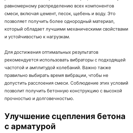
равномерному распределению всех компонентов
смеси, включая цемент, песок, щебень и воду. Это
позволяет получить более однородный материал,
который обладает лучшими механическими свойствами
и устойчивостью к нагрузкам.
Для достижения оптимальных результатов
рекомендуется использовать вибраторы с подходящей
частотой и амплитудой колебаний. Важно также
правильно выбирать время вибрации, чтобы не
допустить расслоения смеси. Соблюдение этих условий
позволит получить бетонную конструкцию с высокой
прочностью и долговечностью.
Улучшение сцепления бетона
с арматурой