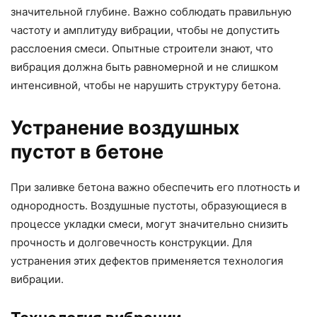
значительной глубине. Важно соблюдать правильную
частоту и амплитуду вибрации, чтобы не допустить
расслоения смеси. Опытные строители знают, что
вибрация должна быть равномерной и не слишком
интенсивной, чтобы не нарушить структуру бетона.
Устранение воздушных
пустот в бетоне
При заливке бетона важно обеспечить его плотность и
однородность. Воздушные пустоты, образующиеся в
процессе укладки смеси, могут значительно снизить
прочность и долговечность конструкции. Для
устранения этих дефектов применяется технология
вибрации.