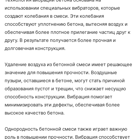
использовании специальных вибраторов, которые
создают колебания в смеси. Эти колебания
способствуют уплотнению бетона, вытесняя воздух и
обеспечивая более плотное прилегание частиц друг к
другу. В результате получается более прочная и
долговечная конструкция.
Удаление воздуха из бетонной смеси имеет решающее
значение для повышения прочности. Воздушные
пузыри, оставшиеся в бетоне, могут стать причиной
образования пустот и трещин, что снижает несущую
способность конструкции. Вибрация помогает
минимизировать эти дефекты, обеспечивая более
высокое качество бетона.
Однородность бетонной смеси также играет важную
роль в повышении прочности. Вибрация способствует