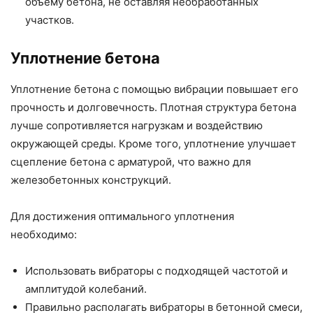
объему бетона, не оставляя необработанных
участков.
Уплотнение бетона
Уплотнение бетона с помощью вибрации повышает его
прочность и долговечность. Плотная структура бетона
лучше сопротивляется нагрузкам и воздействию
окружающей среды. Кроме того, уплотнение улучшает
сцепление бетона с арматурой, что важно для
железобетонных конструкций.
Для достижения оптимального уплотнения
необходимо:
Использовать вибраторы с подходящей частотой и
амплитудой колебаний.
Правильно располагать вибраторы в бетонной смеси,