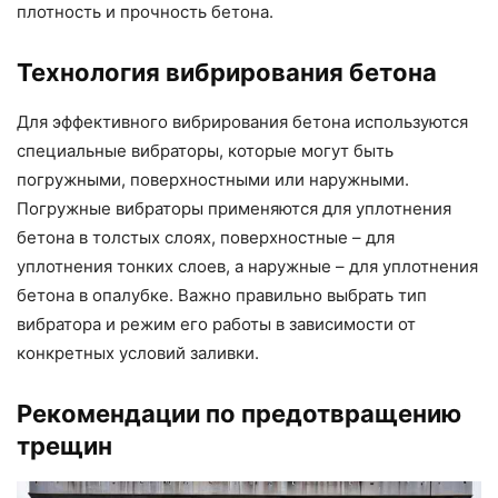
плотность и прочность бетона.
Технология вибрирования бетона
Для эффективного вибрирования бетона используются
специальные вибраторы, которые могут быть
погружными, поверхностными или наружными.
Погружные вибраторы применяются для уплотнения
бетона в толстых слоях, поверхностные – для
уплотнения тонких слоев, а наружные – для уплотнения
бетона в опалубке. Важно правильно выбрать тип
вибратора и режим его работы в зависимости от
конкретных условий заливки.
Рекомендации по предотвращению
трещин