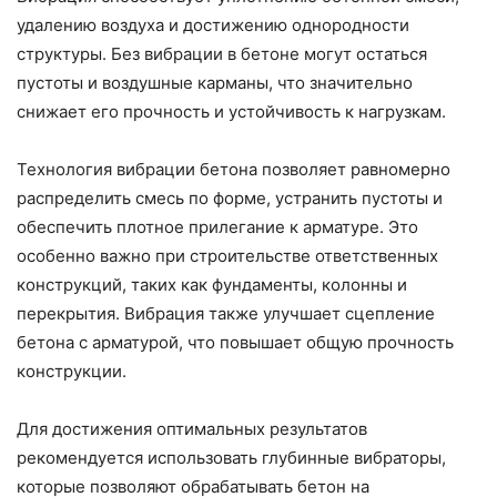
удалению воздуха и достижению однородности
структуры. Без вибрации в бетоне могут остаться
пустоты и воздушные карманы, что значительно
снижает его прочность и устойчивость к нагрузкам.
Технология вибрации бетона позволяет равномерно
распределить смесь по форме, устранить пустоты и
обеспечить плотное прилегание к арматуре. Это
особенно важно при строительстве ответственных
конструкций, таких как фундаменты, колонны и
перекрытия. Вибрация также улучшает сцепление
бетона с арматурой, что повышает общую прочность
конструкции.
Для достижения оптимальных результатов
рекомендуется использовать глубинные вибраторы,
которые позволяют обрабатывать бетон на