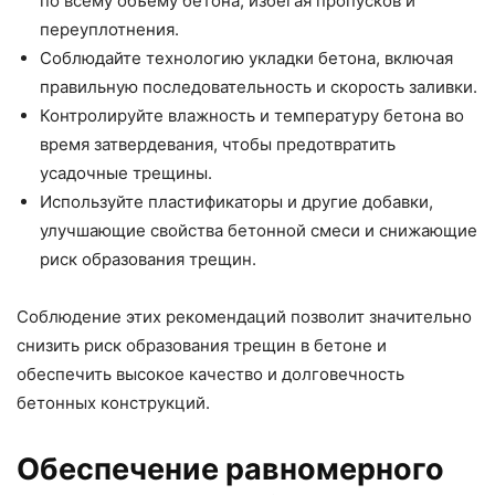
по всему объему бетона, избегая пропусков и
переуплотнения.
Соблюдайте технологию укладки бетона, включая
правильную последовательность и скорость заливки.
Контролируйте влажность и температуру бетона во
время затвердевания, чтобы предотвратить
усадочные трещины.
Используйте пластификаторы и другие добавки,
улучшающие свойства бетонной смеси и снижающие
риск образования трещин.
Соблюдение этих рекомендаций позволит значительно
снизить риск образования трещин в бетоне и
обеспечить высокое качество и долговечность
бетонных конструкций.
Обеспечение равномерного