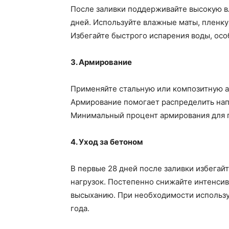
После заливки поддерживайте высокую в
дней. Используйте влажные маты, пленку
Избегайте быстрого испарения воды, осо
3. Армирование
Применяйте стальную или композитную а
Армирование помогает распределить нап
Минимальный процент армирования для пл
4. Уход за бетоном
В первые 28 дней после заливки избегай
нагрузок. Постепенно снижайте интенсив
высыханию. При необходимости использу
года.