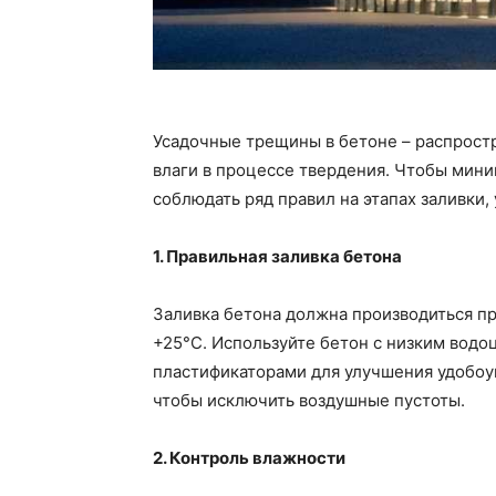
Усадочные трещины в бетоне – распрост
влаги в процессе твердения. Чтобы мини
соблюдать ряд правил на этапах заливки,
1. Правильная заливка бетона
Заливка бетона должна производиться п
+25°C. Используйте бетон с низким водо
пластификаторами для улучшения удобоу
чтобы исключить воздушные пустоты.
2. Контроль влажности