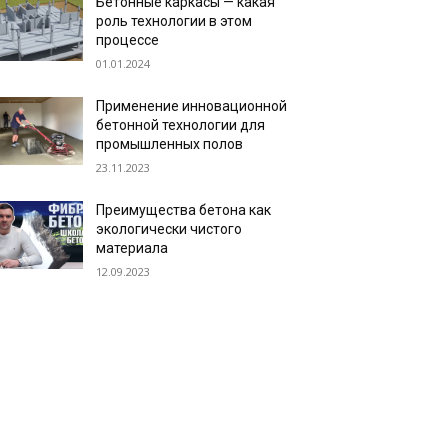
Бетонные каркасы — какая
роль технологии в этом
процессе
01.01.2024
Применение инновационной
бетонной технологии для
промышленных полов
23.11.2023
Преимущества бетона как
экологически чистого
материала
12.09.2023