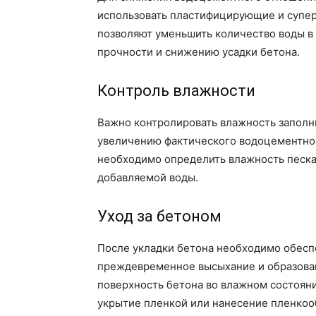
использовать пластифицирующие и супе
позволяют уменьшить количество воды в
прочности и снижению усадки бетона.
Контроль влажности
Важно контролировать влажность заполни
увеличению фактического водоцементно
необходимо определить влажность песка
добавляемой воды.
Уход за бетоном
После укладки бетона необходимо обеспе
преждевременное высыхание и образован
поверхность бетона во влажном состояни
укрытие пленкой или нанесение пленкоо