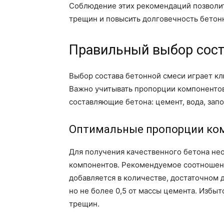
Соблюдение этих рекомендаций позволит
трещин и повысить долговечность бетон
Правильный выбор сост
Выбор состава бетонной смеси играет к
Важно учитывать пропорции компонентов
составляющие бетона: цемент, вода, запо
Оптимальные пропорции ко
Для получения качественного бетона не
компонентов. Рекомендуемое соотношение
добавляется в количестве, достаточном
но не более 0,5 от массы цемента. Избы
трещин.