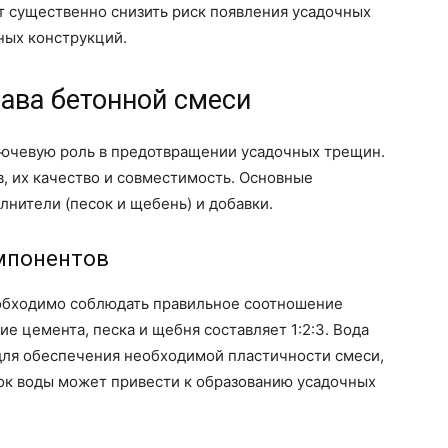
 существенно снизить риск появления усадочных
ных конструкций.
ава бетонной смеси
лючевую роль в предотвращении усадочных трещин.
, их качество и совместимость. Основные
лнители (песок и щебень) и добавки.
мпонентов
обходимо соблюдать правильное соотношение
 цемента, песка и щебня составляет 1:2:3. Вода
 для обеспечения необходимой пластичности смеси,
ток воды может привести к образованию усадочных