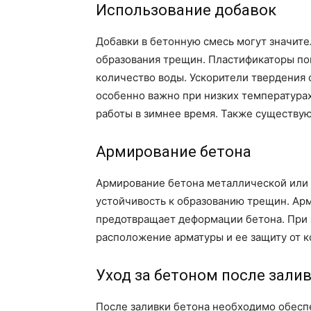
Использование добавок
Добавки в бетонную смесь могут значител
образования трещин. Пластификаторы по
количество воды. Ускорители твердения 
особенно важно при низких температура
работы в зимнее время. Также существу
Армирование бетона
Армирование бетона металлической или 
устойчивость к образованию трещин. Ар
предотвращает деформации бетона. При 
расположение арматуры и ее защиту от к
Уход за бетоном после зали
После заливки бетона необходимо обесп