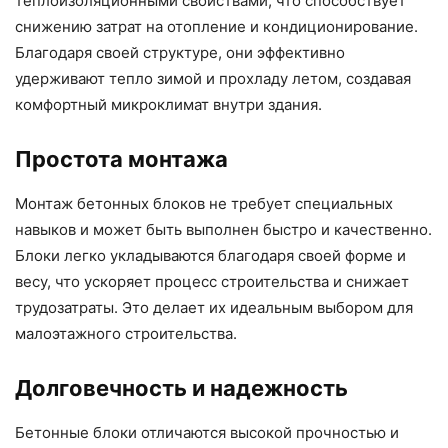
теплоизоляционными свойствами, что способствует
снижению затрат на отопление и кондиционирование.
Благодаря своей структуре, они эффективно
удерживают тепло зимой и прохладу летом, создавая
комфортный микроклимат внутри здания.
Простота монтажа
Монтаж бетонных блоков не требует специальных
навыков и может быть выполнен быстро и качественно.
Блоки легко укладываются благодаря своей форме и
весу, что ускоряет процесс строительства и снижает
трудозатраты. Это делает их идеальным выбором для
малоэтажного строительства.
Долговечность и надежность
Бетонные блоки отличаются высокой прочностью и