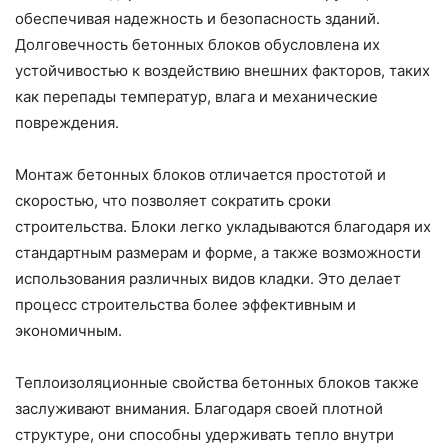
обеспечивая надежность и безопасность зданий.
Долговечность бетонных блоков обусловлена их
устойчивостью к воздействию внешних факторов, таких
как перепады температур, влага и механические
повреждения.
Монтаж бетонных блоков отличается простотой и
скоростью, что позволяет сократить сроки
строительства. Блоки легко укладываются благодаря их
стандартным размерам и форме, а также возможности
использования различных видов кладки. Это делает
процесс строительства более эффективным и
экономичным.
Теплоизоляционные свойства бетонных блоков также
заслуживают внимания. Благодаря своей плотной
структуре, они способны удерживать тепло внутри