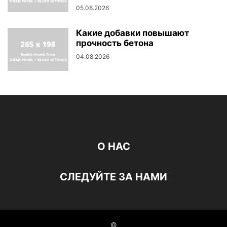
05.08.2026
Какие добавки повышают
прочность бетона
04.08.2026
О НАС
СЛЕДУЙТЕ ЗА НАМИ
©