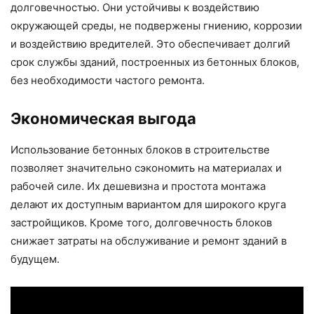
долговечностью. Они устойчивы к воздействию
окружающей среды, не подвержены гниению, коррозии
и воздействию вредителей. Это обеспечивает долгий
срок службы зданий, построенных из бетонных блоков,
без необходимости частого ремонта.
Экономическая выгода
Использование бетонных блоков в строительстве
позволяет значительно сэкономить на материалах и
рабочей силе. Их дешевизна и простота монтажа
делают их доступным вариантом для широкого круга
застройщиков. Кроме того, долговечность блоков
снижает затраты на обслуживание и ремонт зданий в
будущем.