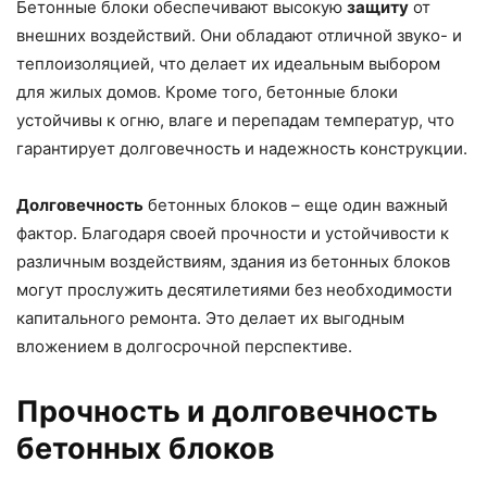
Бетонные блоки обеспечивают высокую
защиту
от
внешних воздействий. Они обладают отличной звуко- и
теплоизоляцией, что делает их идеальным выбором
для жилых домов. Кроме того, бетонные блоки
устойчивы к огню, влаге и перепадам температур, что
гарантирует долговечность и надежность конструкции.
Долговечность
бетонных блоков – еще один важный
фактор. Благодаря своей прочности и устойчивости к
различным воздействиям, здания из бетонных блоков
могут прослужить десятилетиями без необходимости
капитального ремонта. Это делает их выгодным
вложением в долгосрочной перспективе.
Прочность и долговечность
бетонных блоков