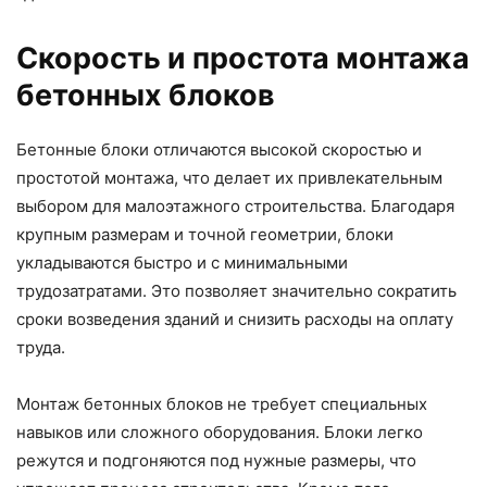
Скорость и простота монтажа
бетонных блоков
Бетонные блоки отличаются высокой скоростью и
простотой монтажа, что делает их привлекательным
выбором для малоэтажного строительства. Благодаря
крупным размерам и точной геометрии, блоки
укладываются быстро и с минимальными
трудозатратами. Это позволяет значительно сократить
сроки возведения зданий и снизить расходы на оплату
труда.
Монтаж бетонных блоков не требует специальных
навыков или сложного оборудования. Блоки легко
режутся и подгоняются под нужные размеры, что