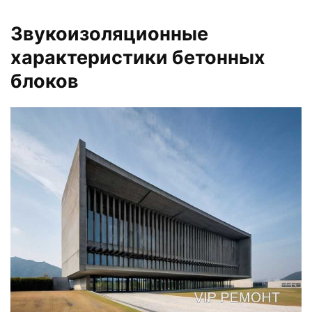
Звукоизоляционные
характеристики бетонных
блоков