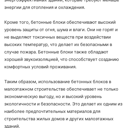
энергии для отопления и охлаждения.
Кроме того, бетонные блоки обеспечивают высокий
уровень защиты от огня, шума и влаги. Они не горят и
не выделяют токсичных веществ при воздействии
высоких температур, что делает их безопасными в
случае пожара. Бетонные блоки также обладают
хорошей звукоизоляцией, что способствует созданию
комфортных условий проживания.
Таким образом, использование бетонных блоков в
малоэтажном строительстве обеспечивает не только
экономическую выгоду, но и высокий уровень
экологичности и безопасности. Это делает их одним из
наиболее предпочтительных материалов для
строительства жилых домов и других малоэтажных
зданий.