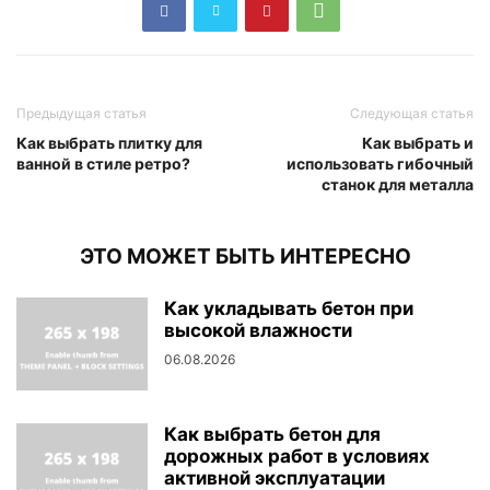
Предыдущая статья
Следующая статья
Как выбрать плитку для
Как выбрать и
ванной в стиле ретро?
использовать гибочный
станок для металла
ЭТО МОЖЕТ БЫТЬ ИНТЕРЕСНО
Как укладывать бетон при
высокой влажности
06.08.2026
Как выбрать бетон для
дорожных работ в условиях
активной эксплуатации