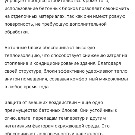
упрощает процесс строительства. Кроме того,
использование бетонных блоков позволяет сэкономить
на отделочных материалах, так как они имеют ровную
поверхность, не требующую дополнительной
обработки.
Бетонные блоки обеспечивают высокую
теплоизоляцию, что способствует снижению затрат на
отопление и кондиционирование здания. Благодаря
своей структуре, блоки эффективно удерживают тепло
внутри помещения, создавая комфортный микроклимат
в любое время года.
Защита от внешних воздействий – еще одно
преимущество бетонных блоков. Они устойчивы к
огню, влаге, перепадам температур и другим
негативным факторам окружающей среды. Это
обеспечивает долговечность и надежность