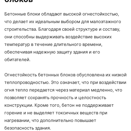
Бетонные блоки обладают высокой огнестойкостью,
что делает их идеальным выбором для малоэтажного
строительства. Благодаря своей структуре и составу,
они способны выдерживать воздействие высоких
температур в течение длительного времени,
обеспечивая надежную защиту здания и его
обитателей.
Огнестойкость бетонных блоков обусловлена их низкой
теплопроводностью. Это означает, что при воздействии
огня тепло передается через материал медленно, что
позволяет сохранять прочность и целостность
конструкции. Кроме того, бетон не поддерживает
горение и не выделяет токсичных веществ при
нагревании, что дополнительно повышает
безопасность здания.