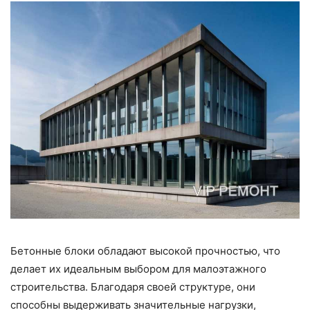
Бетонные блоки обладают высокой прочностью, что
делает их идеальным выбором для малоэтажного
строительства. Благодаря своей структуре, они
способны выдерживать значительные нагрузки,