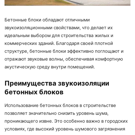
Бетонные блоки обладают отличными
звукоизоляционными свойствами, что делает их
идеальным выбором для строительства жилых и
коммерческих зданий. Благодаря своей плотной
структуре, бетонные блоки эффективно поглощают и
отражают звуковые волны, обеспечивая комфортную
акустическую среду внутри помещений.
Преимущества звукоизоляции
бетонных блоков
Использование бетонных блоков в строительстве
позволяет значительно снизить уровень шума,
проникающего извне. Это особенно важно в городских
условиях, где высокий уровень шумового загрязнения