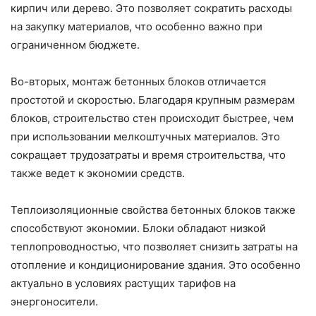
кирпич или дерево. Это позволяет сократить расходы
на закупку материалов, что особенно важно при
ограниченном бюджете.
Во-вторых, монтаж бетонных блоков отличается
простотой и скоростью. Благодаря крупным размерам
блоков, строительство стен происходит быстрее, чем
при использовании мелкоштучных материалов. Это
сокращает трудозатраты и время строительства, что
также ведет к экономии средств.
Теплоизоляционные свойства бетонных блоков также
способствуют экономии. Блоки обладают низкой
теплопроводностью, что позволяет снизить затраты на
отопление и кондиционирование здания. Это особенно
актуально в условиях растущих тарифов на
энергоносители.