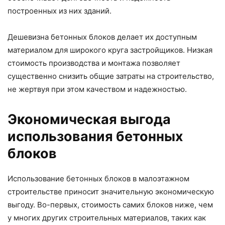
построенных из них зданий.
Дешевизна бетонных блоков делает их доступным
материалом для широкого круга застройщиков. Низкая
стоимость производства и монтажа позволяет
существенно снизить общие затраты на строительство,
не жертвуя при этом качеством и надежностью.
Экономическая выгода
использования бетонных
блоков
Использование бетонных блоков в малоэтажном
строительстве приносит значительную экономическую
выгоду. Во-первых, стоимость самих блоков ниже, чем
у многих других строительных материалов, таких как