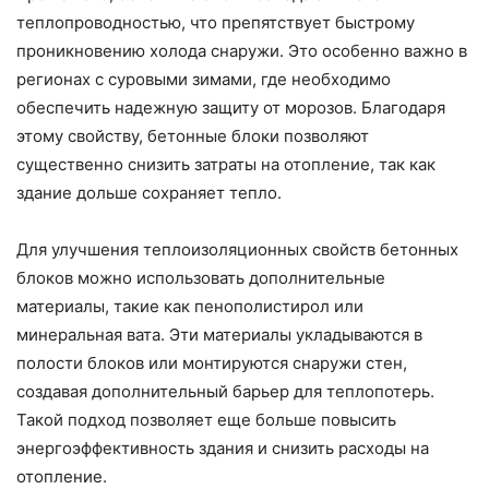
теплопроводностью, что препятствует быстрому
проникновению холода снаружи. Это особенно важно в
регионах с суровыми зимами, где необходимо
обеспечить надежную защиту от морозов. Благодаря
этому свойству, бетонные блоки позволяют
существенно снизить затраты на отопление, так как
здание дольше сохраняет тепло.
Для улучшения теплоизоляционных свойств бетонных
блоков можно использовать дополнительные
материалы, такие как пенополистирол или
минеральная вата. Эти материалы укладываются в
полости блоков или монтируются снаружи стен,
создавая дополнительный барьер для теплопотерь.
Такой подход позволяет еще больше повысить
энергоэффективность здания и снизить расходы на
отопление.