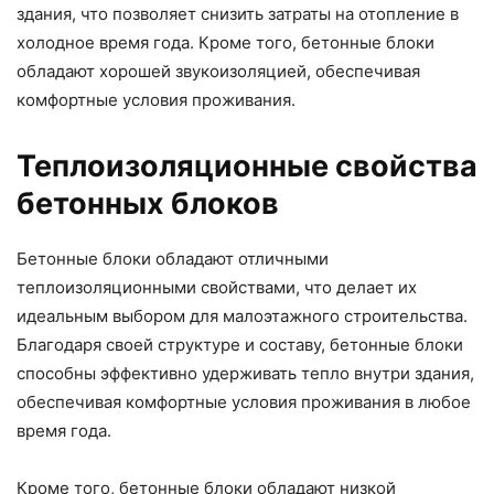
здания, что позволяет снизить затраты на отопление в
холодное время года. Кроме того, бетонные блоки
обладают хорошей звукоизоляцией, обеспечивая
комфортные условия проживания.
Теплоизоляционные свойства
бетонных блоков
Бетонные блоки обладают отличными
теплоизоляционными свойствами, что делает их
идеальным выбором для малоэтажного строительства.
Благодаря своей структуре и составу, бетонные блоки
способны эффективно удерживать тепло внутри здания,
обеспечивая комфортные условия проживания в любое
время года.
Кроме того, бетонные блоки обладают низкой