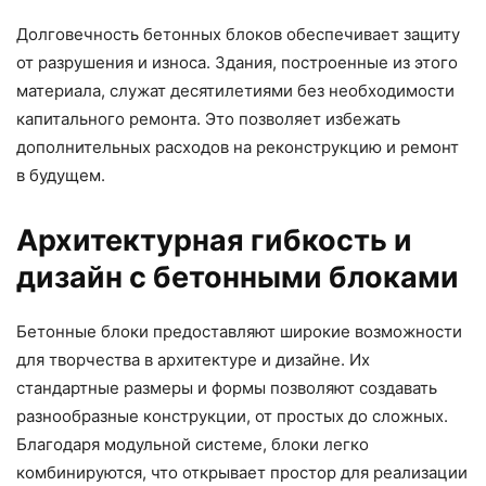
Долговечность бетонных блоков обеспечивает защиту
от разрушения и износа. Здания, построенные из этого
материала, служат десятилетиями без необходимости
капитального ремонта. Это позволяет избежать
дополнительных расходов на реконструкцию и ремонт
в будущем.
Архитектурная гибкость и
дизайн с бетонными блоками
Бетонные блоки предоставляют широкие возможности
для творчества в архитектуре и дизайне. Их
стандартные размеры и формы позволяют создавать
разнообразные конструкции, от простых до сложных.
Благодаря модульной системе, блоки легко
комбинируются, что открывает простор для реализации