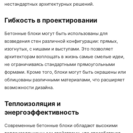
нестандартных архитектурных решений.
Гибкость в проектировании
Бетонные блоки могут быть использованы для
возведения стен различной конфигурации: прямых,
изогнутых, с нишами и выступами. Это позволяет
архитекторам воплощать в жизнь самые смелые идеи,
не ограничиваясь стандартными прямоугольными
формами. Кроме того, блоки могут быть окрашены или
облицованы различными материалами, что расширяет
возможности дизайна.
Теплоизоляция и
энергоэффективность
Современные бетонные блоки обладают высокими