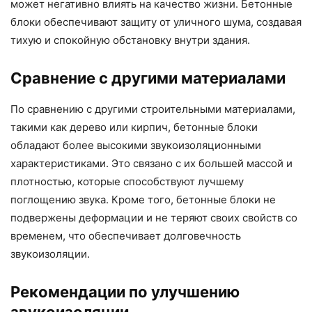
может негативно влиять на качество жизни. Бетонные
блоки обеспечивают защиту от уличного шума, создавая
тихую и спокойную обстановку внутри здания.
Сравнение с другими материалами
По сравнению с другими строительными материалами,
такими как дерево или кирпич, бетонные блоки
обладают более высокими звукоизоляционными
характеристиками. Это связано с их большей массой и
плотностью, которые способствуют лучшему
поглощению звука. Кроме того, бетонные блоки не
подвержены деформации и не теряют своих свойств со
временем, что обеспечивает долговечность
звукоизоляции.
Рекомендации по улучшению