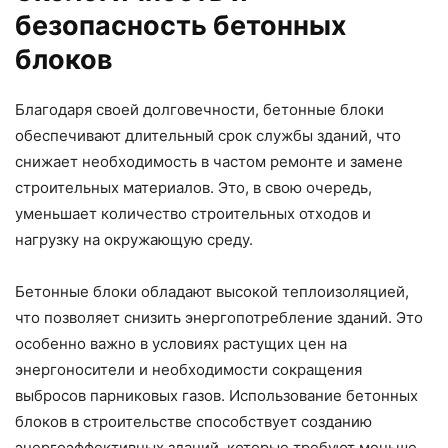
безопасность бетонных
блоков
Благодаря своей долговечности, бетонные блоки
обеспечивают длительный срок службы зданий, что
снижает необходимость в частом ремонте и замене
строительных материалов. Это, в свою очередь,
уменьшает количество строительных отходов и
нагрузку на окружающую среду.
Бетонные блоки обладают высокой теплоизоляцией,
что позволяет снизить энергопотребление зданий. Это
особенно важно в условиях растущих цен на
энергоносители и необходимости сокращения
выбросов парниковых газов. Использование бетонных
блоков в строительстве способствует созданию
энергоэффективных зданий, которые требуют меньше