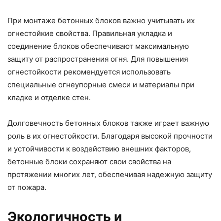
При монтаже бетонных блоков важно учитывать их
огнестойкие свойства. Правильная укладка и
соединение блоков обеспечивают максимальную
защиту от распространения огня. Для повышения
огнестойкости рекомендуется использовать
специальные огнеупорные смеси и материалы при
кладке и отделке стен.
Долговечность бетонных блоков также играет важную
роль в их огнестойкости. Благодаря высокой прочности
и устойчивости к воздействию внешних факторов,
бетонные блоки сохраняют свои свойства на
протяжении многих лет, обеспечивая надежную защиту
от пожара.
Экологичность и