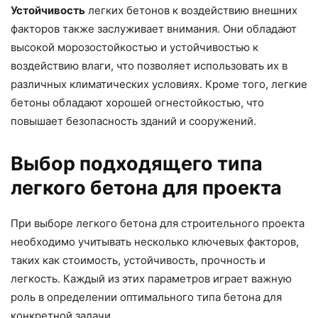
Устойчивость
легких бетонов к воздействию внешних
факторов также заслуживает внимания. Они обладают
высокой морозостойкостью и устойчивостью к
воздействию влаги, что позволяет использовать их в
различных климатических условиях. Кроме того, легкие
бетоны обладают хорошей огнестойкостью, что
повышает безопасность зданий и сооружений.
Выбор подходящего типа
легкого бетона для проекта
При выборе легкого бетона для строительного проекта
необходимо учитывать несколько ключевых факторов,
таких как стоимость, устойчивость, прочность и
легкость. Каждый из этих параметров играет важную
роль в определении оптимального типа бетона для
конкретной задачи.