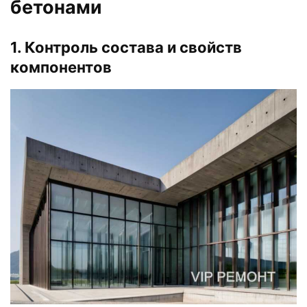
бетонами
1. Контроль состава и свойств
компонентов