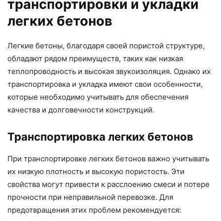
транспортировки и укладки
легких бетонов
Легкие бетоны, благодаря своей пористой структуре,
обладают рядом преимуществ, таких как низкая
теплопроводность и высокая звукоизоляция. Однако их
транспортировка и укладка имеют свои особенности,
которые необходимо учитывать для обеспечения
качества и долговечности конструкций.
Транспортировка легких бетонов
При транспортировке легких бетонов важно учитывать
их низкую плотность и высокую пористость. Эти
свойства могут привести к расслоению смеси и потере
прочности при неправильной перевозке. Для
предотвращения этих проблем рекомендуется: