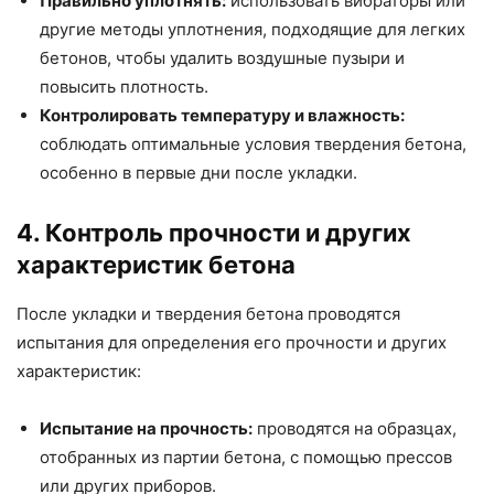
Правильно уплотнять:
использовать вибраторы или
другие методы уплотнения, подходящие для легких
бетонов, чтобы удалить воздушные пузыри и
повысить плотность.
Контролировать температуру и влажность:
соблюдать оптимальные условия твердения бетона,
особенно в первые дни после укладки.
4. Контроль прочности и других
характеристик бетона
После укладки и твердения бетона проводятся
испытания для определения его прочности и других
характеристик:
Испытание на прочность:
проводятся на образцах,
отобранных из партии бетона, с помощью прессов
или других приборов.