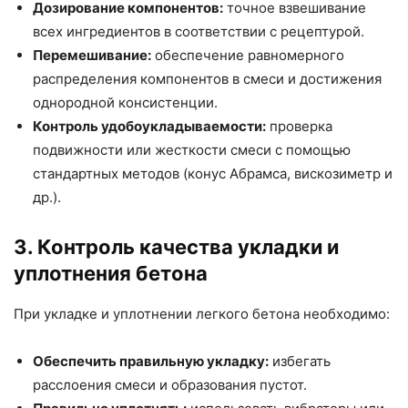
Дозирование компонентов:
точное взвешивание
всех ингредиентов в соответствии с рецептурой.
Перемешивание:
обеспечение равномерного
распределения компонентов в смеси и достижения
однородной консистенции.
Контроль удобоукладываемости:
проверка
подвижности или жесткости смеси с помощью
стандартных методов (конус Абрамса, вискозиметр и
др.).
3. Контроль качества укладки и
уплотнения бетона
При укладке и уплотнении легкого бетона необходимо:
Обеспечить правильную укладку:
избегать
расслоения смеси и образования пустот.