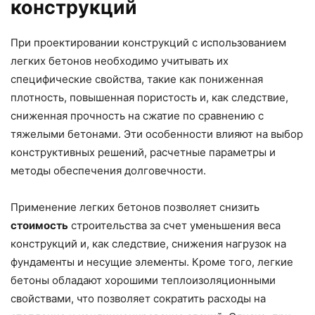
конструкций
При проектировании конструкций с использованием
легких бетонов необходимо учитывать их
специфические свойства, такие как пониженная
плотность, повышенная пористость и, как следствие,
сниженная прочность на сжатие по сравнению с
тяжелыми бетонами. Эти особенности влияют на выбор
конструктивных решений, расчетные параметры и
методы обеспечения долговечности.
Применение легких бетонов позволяет снизить
стоимость
строительства за счет уменьшения веса
конструкций и, как следствие, снижения нагрузок на
фундаменты и несущие элементы. Кроме того, легкие
бетоны обладают хорошими теплоизоляционными
свойствами, что позволяет сократить расходы на