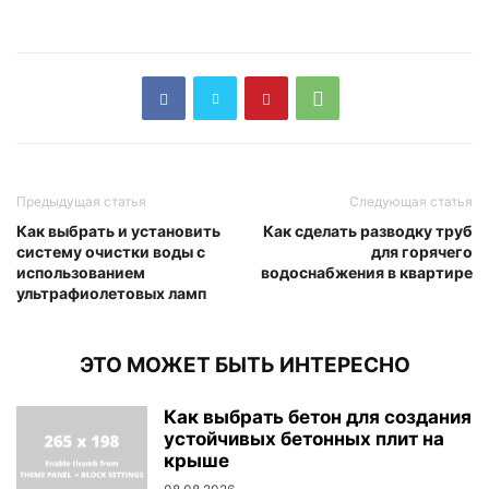
Предыдущая статья
Следующая статья
Как выбрать и установить
Как сделать разводку труб
систему очистки воды с
для горячего
использованием
водоснабжения в квартире
ультрафиолетовых ламп
ЭТО МОЖЕТ БЫТЬ ИНТЕРЕСНО
Как выбрать бетон для создания
устойчивых бетонных плит на
крыше