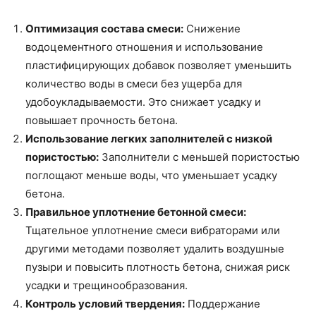
Оптимизация состава смеси:
Снижение
водоцементного отношения и использование
пластифицирующих добавок позволяет уменьшить
количество воды в смеси без ущерба для
удобоукладываемости. Это снижает усадку и
повышает прочность бетона.
Использование легких заполнителей с низкой
пористостью:
Заполнители с меньшей пористостью
поглощают меньше воды, что уменьшает усадку
бетона.
Правильное уплотнение бетонной смеси:
Тщательное уплотнение смеси вибраторами или
другими методами позволяет удалить воздушные
пузыри и повысить плотность бетона, снижая риск
усадки и трещинообразования.
Контроль условий твердения:
Поддержание