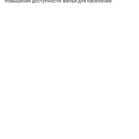
повышения доступности жилья для населения.