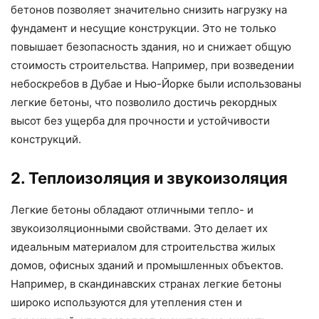
бетонов позволяет значительно снизить нагрузку на
фундамент и несущие конструкции. Это не только
повышает безопасность здания, но и снижает общую
стоимость строительства. Например, при возведении
небоскребов в Дубае и Нью-Йорке были использованы
легкие бетоны, что позволило достичь рекордных
высот без ущерба для прочности и устойчивости
конструкций.
2. Теплоизоляция и звукоизоляция
Легкие бетоны обладают отличными тепло- и
звукоизоляционными свойствами. Это делает их
идеальным материалом для строительства жилых
домов, офисных зданий и промышленных объектов.
Например, в скандинавских странах легкие бетоны
широко используются для утепления стен и