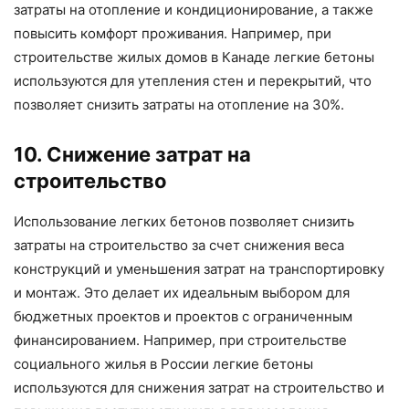
затраты на отопление и кондиционирование, а также
повысить комфорт проживания. Например, при
строительстве жилых домов в Канаде легкие бетоны
используются для утепления стен и перекрытий, что
позволяет снизить затраты на отопление на 30%.
10. Снижение затрат на
строительство
Использование легких бетонов позволяет снизить
затраты на строительство за счет снижения веса
конструкций и уменьшения затрат на транспортировку
и монтаж. Это делает их идеальным выбором для
бюджетных проектов и проектов с ограниченным
финансированием. Например, при строительстве
социального жилья в России легкие бетоны
используются для снижения затрат на строительство и