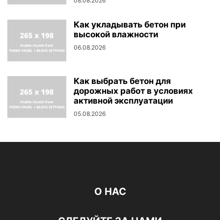
08.08.2026
Как укладывать бетон при
высокой влажности
06.08.2026
Как выбрать бетон для
дорожных работ в условиях
активной эксплуатации
05.08.2026
О НАС