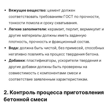
Вяжущее вещество:
цемент должен
соответствовать требованиям ГОСТ по прочности,
тонкости помола и сроку схватывания.
Легкие заполнители:
керамзит, перлит, вермикулит и
другие материалы должны иметь заданную
плотность, прочность и фракционный состав.
Вода:
должна быть чистой, без примесей, способных
негативно повлиять на процесс твердения бетона.
Добавки:
пластификаторы, ускорители твердения и
другие добавки должны быть проверены на
совместимость с компонентами смеси и
соответствие заявленным характеристикам.
2. Контроль процесса приготовления
бетонной смеси