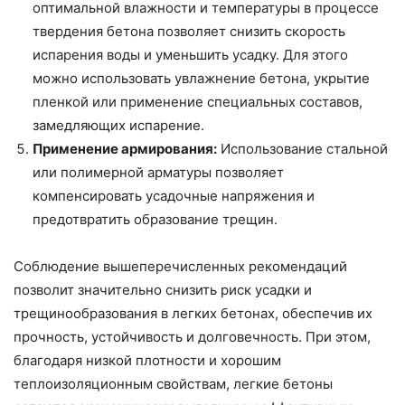
оптимальной влажности и температуры в процессе
твердения бетона позволяет снизить скорость
испарения воды и уменьшить усадку. Для этого
можно использовать увлажнение бетона, укрытие
пленкой или применение специальных составов,
замедляющих испарение.
Применение армирования:
Использование стальной
или полимерной арматуры позволяет
компенсировать усадочные напряжения и
предотвратить образование трещин.
Соблюдение вышеперечисленных рекомендаций
позволит значительно снизить риск усадки и
трещинообразования в легких бетонах, обеспечив их
прочность, устойчивость и долговечность. При этом,
благодаря низкой плотности и хорошим
теплоизоляционным свойствам, легкие бетоны