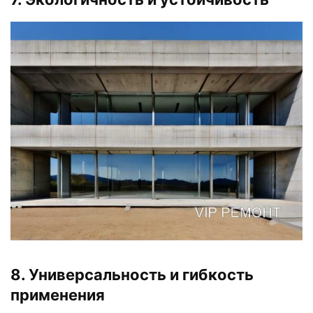
8. Универсальность и гибкость
применения