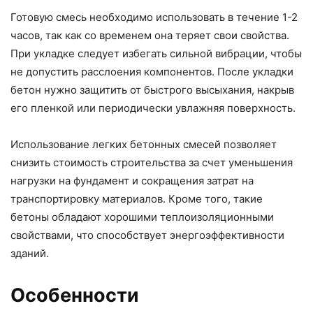
Готовую смесь необходимо использовать в течение 1-2
часов, так как со временем она теряет свои свойства.
При укладке следует избегать сильной вибрации, чтобы
не допустить расслоения компонентов. После укладки
бетон нужно защитить от быстрого высыхания, накрыв
его пленкой или периодически увлажняя поверхность.
Использование легких бетонных смесей позволяет
снизить стоимость строительства за счет уменьшения
нагрузки на фундамент и сокращения затрат на
транспортировку материалов. Кроме того, такие
бетоны обладают хорошими теплоизоляционными
свойствами, что способствует энергоэффективности
зданий.
Особенности