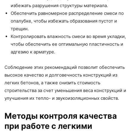
избежать разрушения структуры материала.
Обеспечить равномерное распределение смеси по
опалубке, чтобы избежать образования пустот и
трещин.
Контролировать влажность смеси во время укладки,
чтобы обеспечить ее оптимальную пластичность и
адгезию к арматуре.
Соблюдение этих рекомендаций позволит обеспечить
высокое качество и долговечность конструкций из
легких бетонов, а также снизить стоимость
строительства за счет уменьшения веса конструкций и
улучшения их тепло- и звукоизоляционных свойств.
Методы контроля качества
при работе с легкими