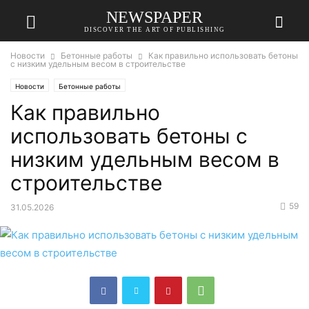
NEWSPAPER
DISCOVER THE ART OF PUBLISHING
Новости
Бетонные работы
Как правильно использовать бетоны
с низким удельным весом в строительстве
Новости
Бетонные работы
Как правильно
использовать бетоны с
низким удельным весом в
строительстве
59
31.05.2026