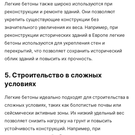
Легкие бетоны также широко используются при
реконструкции и ремонте зданий. Они позволяют
укрепить существующие конструкции без
значительного увеличения их веса. Например, при
реконструкции исторических зданий в Европе легкие
бетоны используются для укрепления стен и
перекрытий, что позволяет сохранить исторический
облик зданий и повысить их прочность.
5. Строительство в сложных
условиях
Легкие бетоны идеально подходят для строительства в
сложных условиях, таких как болотистые почвы или
сейсмически активные зоны. Их низкий удельный вес
позволяет снизить нагрузку на грунт и повысить
устойчивость конструкций. Например, при