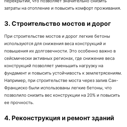
перекрытий, что позволяет значительно снизить
затраты на отопление и повысить комфорт проживания.
3. Строительство мостов и дорог
При строительстве мостов и дорог легкие бетоны
используются для снижения веса конструкций и
повышения их долговечности. Это особенно важно в
сейсмически активных регионах, где снижение веса
конструкций позволяет уменьшить нагрузку на
фундамент и повысить устойчивость к землетрясениям.
Например, при строительстве моста через залив Сан-
Франциско были использованы легкие бетоны, что
позволило снизить вес конструкции на 20% и повысить
ее прочность.
4. Реконструкция и ремонт зданий