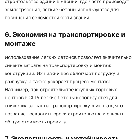
строительстве зданий в Японии, где часто происходят
землетрясения, легкие бетоны используются для
повышения сейсмостойкости зданий.
6. Экономия на транспортировке и
монтаже
Использование легких бетонов позволяет значительно
снизить затраты на транспортировку и монтаж
конструкций. Их низкий вес облегчает погрузку и
разгрузку, а также ускоряет процесс монтажа.
Например, при строительстве крупных торговых
центров в США легкие бетоны используются для
снижения затрат на транспортировку и монтаж, что
позволяет сократить сроки строительства и снизить
общую стоимость проекта.
7. Экологичность и устойчивость