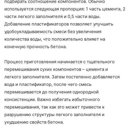
подбирать соотношение компонентов. Обычно
используется следующая пропорция: 1 часть цемента, 2
части легкого заполнителя и 0,5 части воды.
Добавление пластификаторов позволяет улучшить
удобоукладываемость смеси без увеличения
количества воды, что положительно влияет на
конечную прочность бетона.
Процесс приготовления начинается с тщательного
перемешивания сухих компонентов – цемента и
легкого заполнителя. Затем постепенно добавляется
вода и пластификатор, после чего смесь
перемешивается до получения однородной
консистенции. Важно избегать избыточного
перемешивания, так как это может привести к
разрушению структуры легкого заполнителя и
ухудшению свойств бетона.