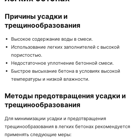
Причины усадки и
трещинообразования
Высокое содержание воды в смеси.
Использование легких заполнителей с высокой
пористостью.
Недостаточное уплотнение бетонной смеси.
Быстрое высыхание бетона в условиях высокой
температуры и низкой влажности.
Методы предотвращения усадки и
трещинообразования
Для минимизации усадки и предотвращения
трещинообразования в легких бетонах рекомендуется
применять следующие меры: