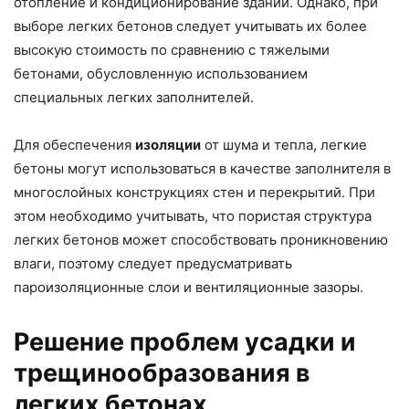
отопление и кондиционирование зданий. Однако, при
выборе легких бетонов следует учитывать их более
высокую стоимость по сравнению с тяжелыми
бетонами, обусловленную использованием
специальных легких заполнителей.
Для обеспечения
изоляции
от шума и тепла, легкие
бетоны могут использоваться в качестве заполнителя в
многослойных конструкциях стен и перекрытий. При
этом необходимо учитывать, что пористая структура
легких бетонов может способствовать проникновению
влаги, поэтому следует предусматривать
пароизоляционные слои и вентиляционные зазоры.
Решение проблем усадки и
трещинообразования в
легких бетонах