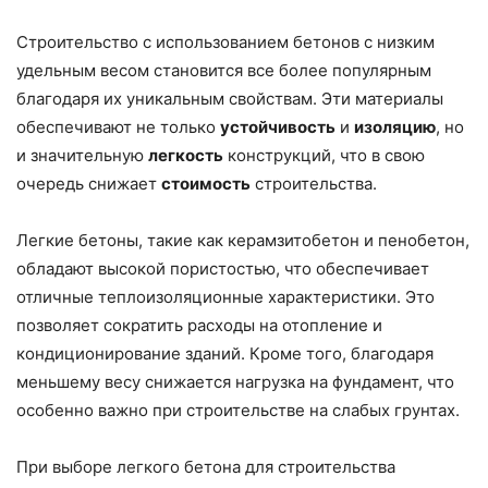
Строительство с использованием бетонов с низким
удельным весом становится все более популярным
благодаря их уникальным свойствам. Эти материалы
обеспечивают не только
устойчивость
и
изоляцию
, но
и значительную
легкость
конструкций, что в свою
очередь снижает
стоимость
строительства.
Легкие бетоны, такие как керамзитобетон и пенобетон,
обладают высокой пористостью, что обеспечивает
отличные теплоизоляционные характеристики. Это
позволяет сократить расходы на отопление и
кондиционирование зданий. Кроме того, благодаря
меньшему весу снижается нагрузка на фундамент, что
особенно важно при строительстве на слабых грунтах.
При выборе легкого бетона для строительства