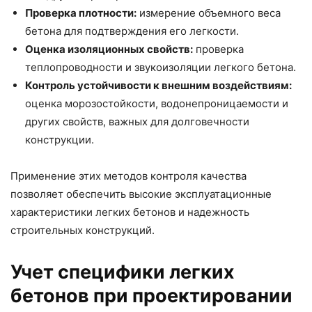
Проверка плотности:
измерение объемного веса
бетона для подтверждения его легкости.
Оценка изоляционных свойств:
проверка
теплопроводности и звукоизоляции легкого бетона.
Контроль устойчивости к внешним воздействиям:
оценка морозостойкости, водонепроницаемости и
других свойств, важных для долговечности
конструкции.
Применение этих методов контроля качества
позволяет обеспечить высокие эксплуатационные
характеристики легких бетонов и надежность
строительных конструкций.
Учет специфики легких
бетонов при проектировании