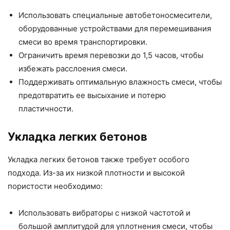
Использовать специальные автобетоносмесители,
оборудованные устройствами для перемешивания
смеси во время транспортировки.
Ограничить время перевозки до 1,5 часов, чтобы
избежать расслоения смеси.
Поддерживать оптимальную влажность смеси, чтобы
предотвратить ее высыхание и потерю
пластичности.
Укладка легких бетонов
Укладка легких бетонов также требует особого
подхода. Из-за их низкой плотности и высокой
пористости необходимо:
Использовать вибраторы с низкой частотой и
большой амплитудой для уплотнения смеси, чтобы