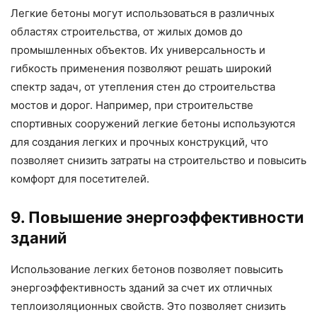
Легкие бетоны могут использоваться в различных
областях строительства, от жилых домов до
промышленных объектов. Их универсальность и
гибкость применения позволяют решать широкий
спектр задач, от утепления стен до строительства
мостов и дорог. Например, при строительстве
спортивных сооружений легкие бетоны используются
для создания легких и прочных конструкций, что
позволяет снизить затраты на строительство и повысить
комфорт для посетителей.
9. Повышение энергоэффективности
зданий
Использование легких бетонов позволяет повысить
энергоэффективность зданий за счет их отличных
теплоизоляционных свойств. Это позволяет снизить