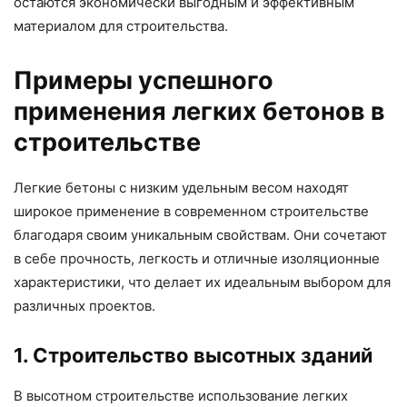
остаются экономически выгодным и эффективным
материалом для строительства.
Примеры успешного
применения легких бетонов в
строительстве
Легкие бетоны с низким удельным весом находят
широкое применение в современном строительстве
благодаря своим уникальным свойствам. Они сочетают
в себе прочность, легкость и отличные изоляционные
характеристики, что делает их идеальным выбором для
различных проектов.
1. Строительство высотных зданий
В высотном строительстве использование легких