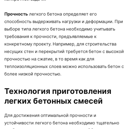
Прочность
легкого бетона определяет его
способность выдерживать нагрузки и деформации. При
выборе типа легкого бетона необходимо учитывать
требования к прочности, предъявляемые к
конкретному проекту. Например, для строительства
несущих стен и перекрытий требуется бетон с высокой
прочностью на сжатие, в то время как для
теплоизоляционных слоев можно использовать бетон с
более низкой прочностью.
Технология приготовления
легких бетонных смесей
Для достижения оптимальной прочности и
устойчивости легкого бетона необходимо тщательно