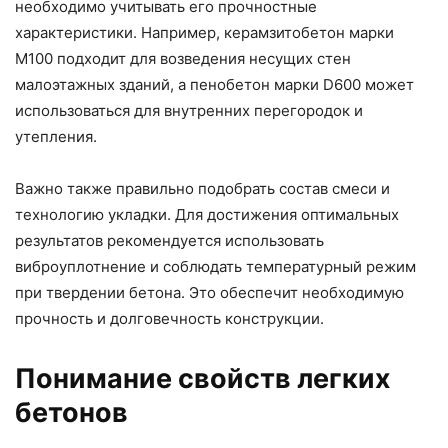
необходимо учитывать его прочностные
характеристики. Например, керамзитобетон марки
М100 подходит для возведения несущих стен
малоэтажных зданий, а пенобетон марки D600 может
использоваться для внутренних перегородок и
утепления.
Важно также правильно подобрать состав смеси и
технологию укладки. Для достижения оптимальных
результатов рекомендуется использовать
виброуплотнение и соблюдать температурный режим
при твердении бетона. Это обеспечит необходимую
прочность и долговечность конструкции.
Понимание свойств легких
бетонов