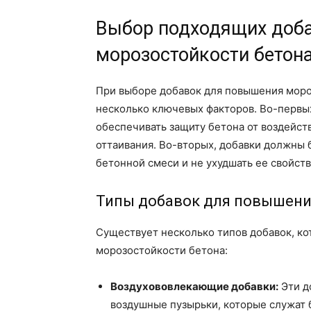
Выбор подходящих доб
морозостойкости бетон
При выборе добавок для повышения моро
несколько ключевых факторов. Во-первы
обеспечивать защиту бетона от воздейст
оттаивания. Во-вторых, добавки должны
бетонной смеси и не ухудшать ее свойств
Типы добавок для повышени
Существует несколько типов добавок, к
морозостойкости бетона:
Воздухововлекающие добавки:
Эти д
воздушные пузырьки, которые служат 