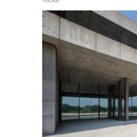
11.06.2026