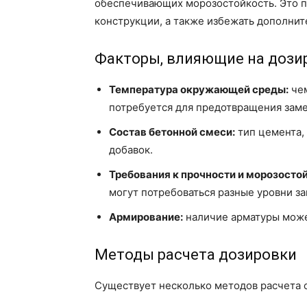
обеспечивающих морозостойкость. Это п
конструкции, а также избежать дополнит
Факторы, влияющие на дози
Температура окружающей среды:
чем
потребуется для предотвращения заме
Состав бетонной смеси:
тип цемента,
добавок.
Требования к прочности и морозосто
могут потребоваться разные уровни за
Армирование:
наличие арматуры может
Методы расчета дозировки
Существует несколько методов расчета 