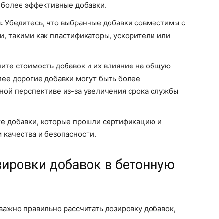
 более эффективные добавки.
:
Убедитесь, что выбранные добавки совместимы с
, такими как пластификаторы, ускорители или
ите стоимость добавок и их влияние на общую
лее дорогие добавки могут быть более
ной перспективе из-за увеличения срока службы
е добавки, которые прошли сертификацию и
 качества и безопасности.
зировки добавок в бетонную
 важно правильно рассчитать дозировку добавок,