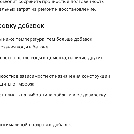
озволит сохранить прочность и долговечность
ельных затрат на ремонт и восстановление.
ровку добавок
 ниже температура, тем больше добавок
рзания воды в бетоне.
 соотношение воды и цемента, наличие других
йкости:
в зависимости от назначения конструкции
щиты от мороза.
 влиять на выбор типа добавки и ее дозировку.
оптимальной дозировки добавок: