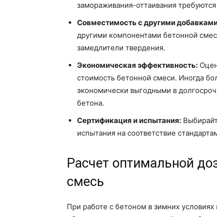
замораживания-оттаивания требуются
Совместимость с другими добавками
другими компонентами бетонной смеси
замедлители твердения.
Экономическая эффективность:
Оцен
стоимость бетонной смеси. Иногда бо
экономически выгодными в долгосроч
бетона.
Сертификация и испытания:
Выбирайт
испытания на соответствие стандартам
Расчет оптимальной до
смесь
При работе с бетоном в зимних условиях