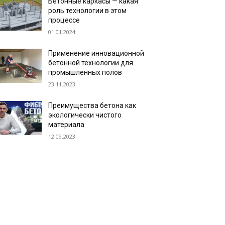
Бетонные каркасы — какая
роль технологии в этом
процессе
01.01.2024
Применение инновационной
бетонной технологии для
промышленных полов
23.11.2023
Преимущества бетона как
экологически чистого
материала
12.09.2023